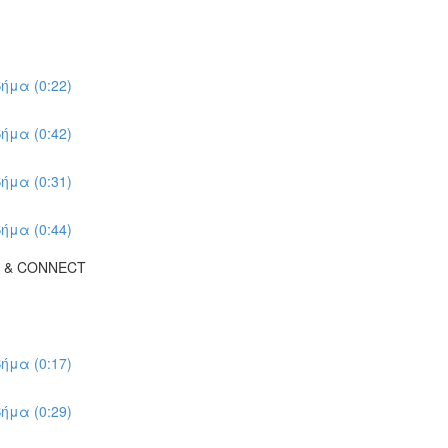
ήμα (0:22)
ήμα (0:42)
ήμα (0:31)
ήμα (0:44)
K & CONNECT
ήμα (0:17)
ήμα (0:29)