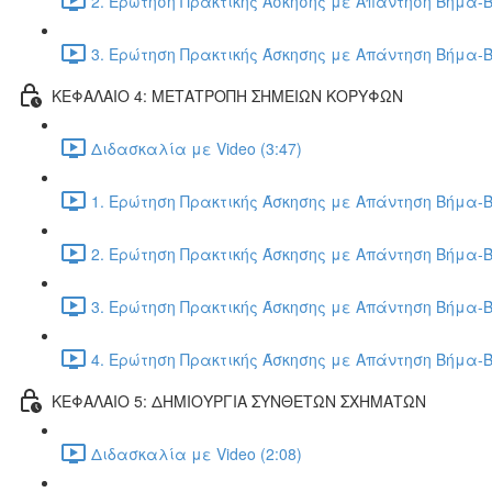
2. Ερώτηση Πρακτικής Άσκησης με Απάντηση Βήμα-Β
3. Ερώτηση Πρακτικής Άσκησης με Απάντηση Βήμα-Β
ΚΕΦΑΛΑΙΟ 4: ΜΕΤΑΤΡΟΠΗ ΣΗΜΕΙΩΝ ΚΟΡΥΦΩΝ
Διδασκαλία με Video (3:47)
1. Ερώτηση Πρακτικής Άσκησης με Απάντηση Βήμα-Β
2. Ερώτηση Πρακτικής Άσκησης με Απάντηση Βήμα-Β
3. Ερώτηση Πρακτικής Άσκησης με Απάντηση Βήμα-Β
4. Ερώτηση Πρακτικής Άσκησης με Απάντηση Βήμα-Β
ΚΕΦΑΛΑΙΟ 5: ΔΗΜΙΟΥΡΓΙΑ ΣΥΝΘΕΤΩΝ ΣΧΗΜΑΤΩΝ
Διδασκαλία με Video (2:08)