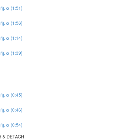
ήμα (1:51)
ήμα (1:56)
ήμα (1:14)
ήμα (1:39)
ήμα (0:45)
ήμα (0:46)
ήμα (0:54)
H & DETACH