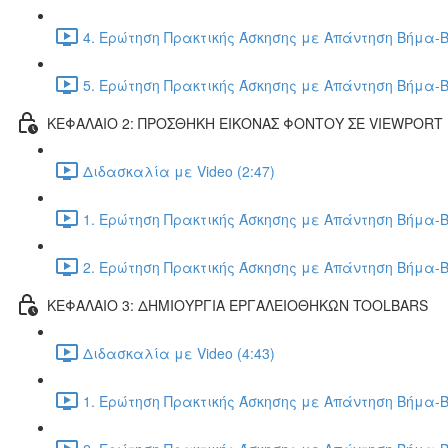
4. Ερώτηση Πρακτικής Άσκησης με Απάντηση Βήμα-Β
5. Ερώτηση Πρακτικής Άσκησης με Απάντηση Βήμα-Β
ΚΕΦΑΛΑΙΟ 2: ΠΡΟΣΘΗΚΗ ΕΙΚΟΝΑΣ ΦΟΝΤΟΥ ΣΕ VIEWPORT
Διδασκαλία με Video (2:47)
1. Ερώτηση Πρακτικής Άσκησης με Απάντηση Βήμα-Β
2. Ερώτηση Πρακτικής Άσκησης με Απάντηση Βήμα-Β
ΚΕΦΑΛΑΙΟ 3: ΔΗΜΙΟΥΡΓΙΑ ΕΡΓΑΛΕΙΟΘΗΚΩΝ TOOLBARS
Διδασκαλία με Video (4:43)
1. Ερώτηση Πρακτικής Άσκησης με Απάντηση Βήμα-Β