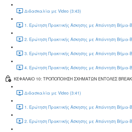
Διδασκαλία με Video (3:43)
1. Ερώτηση Πρακτικής Άσκησης με Απάντηση Βήμα-Β
2. Ερώτηση Πρακτικής Άσκησης με Απάντηση Βήμα-Β
3. Ερώτηση Πρακτικής Άσκησης με Απάντηση Βήμα-Β
4. Ερώτηση Πρακτικής Άσκησης με Απάντηση Βήμα-Β
ΚΕΦΑΛΑΙΟ 10: ΤΡΟΠΟΠΟΙΗΣΗ ΣΧΗΜΑΤΩΝ ΕΝΤΟΛΕΣ BREA
Διδασκαλία με Video (3:41)
1. Ερώτηση Πρακτικής Άσκησης με Απάντηση Βήμα-Β
2. Ερώτηση Πρακτικής Άσκησης με Απάντηση Βήμα-Β