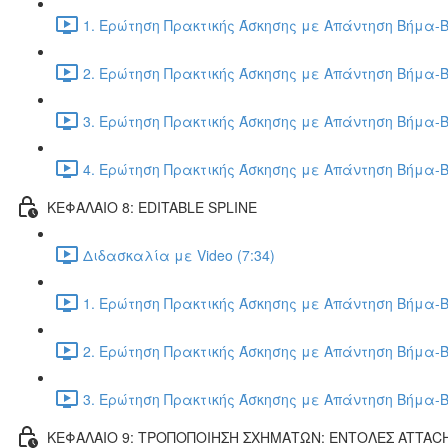
1. Ερώτηση Πρακτικής Άσκησης με Απάντηση Βήμα-Β
2. Ερώτηση Πρακτικής Άσκησης με Απάντηση Βήμα-Β
3. Ερώτηση Πρακτικής Άσκησης με Απάντηση Βήμα-Β
4. Ερώτηση Πρακτικής Άσκησης με Απάντηση Βήμα-Β
ΚΕΦΑΛΑΙΟ 8: EDITABLE SPLINE
Διδασκαλία με Video (7:34)
1. Ερώτηση Πρακτικής Άσκησης με Απάντηση Βήμα-Β
2. Ερώτηση Πρακτικής Άσκησης με Απάντηση Βήμα-Β
3. Ερώτηση Πρακτικής Άσκησης με Απάντηση Βήμα-Β
ΚΕΦΑΛΑΙΟ 9: ΤΡΟΠΟΠΟΙΗΣΗ ΣΧΗΜΑΤΩΝ: ΕΝΤΟΛΕΣ ATTAC