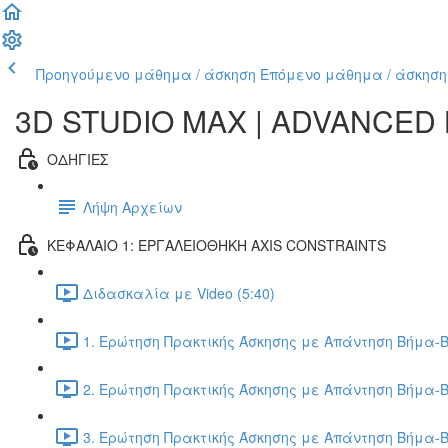
Προηγούμενο μάθημα / άσκηση
Επόμενο μάθημα / άσκηση
3D STUDIO MAX | ADVANCED
ΟΔΗΓΙΕΣ
Λήψη Αρχείων
ΚΕΦΑΛΑΙΟ 1: ΕΡΓΑΛΕΙΟΘΗΚΗ AXIS CONSTRAINTS
Διδασκαλία με Video (5:40)
1. Ερώτηση Πρακτικής Άσκησης με Απάντηση Βήμα-Β
2. Ερώτηση Πρακτικής Άσκησης με Απάντηση Βήμα-Β
3. Ερώτηση Πρακτικής Άσκησης με Απάντηση Βήμα-Β