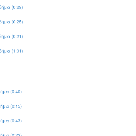
ήμα (0:29)
ήμα (0:25)
ήμα (0:21)
ήμα (1:01)
ήμα (0:40)
ήμα (0:15)
ήμα (0:43)
ήμα (0:22)