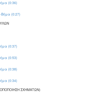
ήμα (0:36)
-Βήμα (0:27)
ΠΥΛΩΝ
ήμα (0:37)
ήμα (0:53)
ήμα (0:38)
ήμα (0:34)
ΡΟΠΟΠΟΙΗΣΗ ΣΧΗΜΑΤΩΝ)