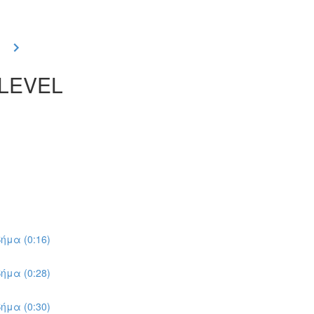
 LEVEL
ήμα (0:16)
ήμα (0:28)
ήμα (0:30)