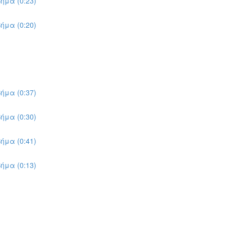
ήμα (0:23)
ήμα (0:20)
ήμα (0:37)
ήμα (0:30)
ήμα (0:41)
ήμα (0:13)