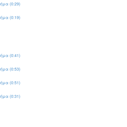
ήμα (0:29)
ήμα (0:19)
ήμα (0:41)
ήμα (0:53)
ήμα (0:51)
ήμα (0:31)