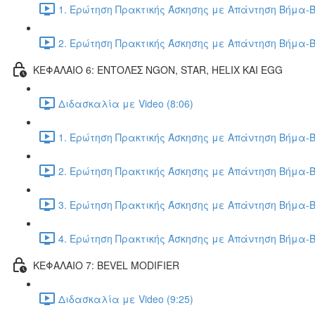
1. Ερώτηση Πρακτικής Άσκησης με Απάντηση Βήμα-Β
2. Ερώτηση Πρακτικής Άσκησης με Απάντηση Βήμα-Β
ΚΕΦΑΛΑΙΟ 6: ΕΝΤΟΛΕΣ NGON, STAR, HELIX ΚΑΙ EGG
Διδασκαλία με Video (8:06)
1. Ερώτηση Πρακτικής Άσκησης με Απάντηση Βήμα-Β
2. Ερώτηση Πρακτικής Άσκησης με Απάντηση Βήμα-Β
3. Ερώτηση Πρακτικής Άσκησης με Απάντηση Βήμα-Β
4. Ερώτηση Πρακτικής Άσκησης με Απάντηση Βήμα-Β
ΚΕΦΑΛΑΙΟ 7: BEVEL MODIFIER
Διδασκαλία με Video (9:25)