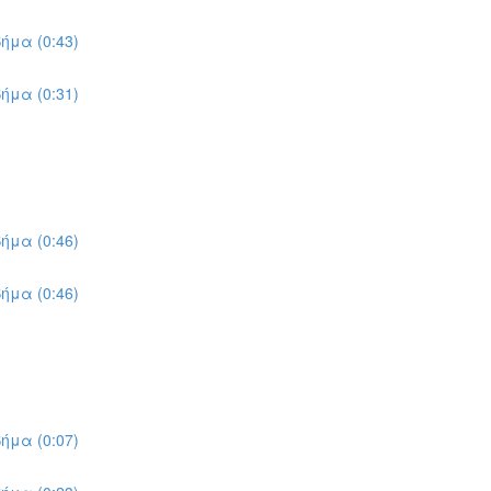
ήμα (0:43)
ήμα (0:31)
ήμα (0:46)
ήμα (0:46)
ήμα (0:07)