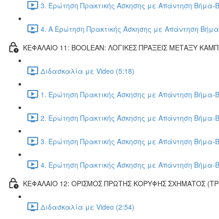
3. Ερώτηση Πρακτικής Άσκησης με Απάντηση Βήμα-Β
4. Α Ερώτηση Πρακτικής Άσκησης με Απάντηση Βήμα
ΚΕΦΑΛΑΙΟ 11: BOOLEAN: ΛΟΓΙΚΕΣ ΠΡΑΞΕΙΣ ΜΕΤΑΞΥ ΚΑΜ
Διδασκαλία με Video (5:18)
1. Ερώτηση Πρακτικής Άσκησης με Απάντηση Βήμα-Β
2. Ερώτηση Πρακτικής Άσκησης με Απάντηση Βήμα-Β
3. Ερώτηση Πρακτικής Άσκησης με Απάντηση Βήμα-Β
4. Ερώτηση Πρακτικής Άσκησης με Απάντηση Βήμα-Β
ΚΕΦΑΛΑΙΟ 12: ΟΡΙΣΜΟΣ ΠΡΩΤΗΣ ΚΟΡΥΦΗΣ ΣΧΗΜΑΤΟΣ (Τ
Διδασκαλία με Video (2:54)