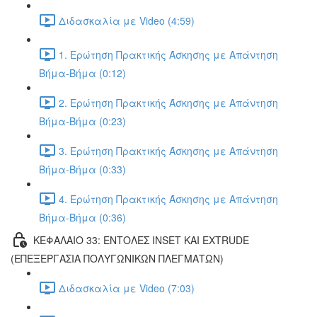
Διδασκαλία με Video (4:59)
1. Ερώτηση Πρακτικής Άσκησης με Απάντηση
Βήμα-Βήμα (0:12)
2. Ερώτηση Πρακτικής Άσκησης με Απάντηση
Βήμα-Βήμα (0:23)
3. Ερώτηση Πρακτικής Άσκησης με Απάντηση
Βήμα-Βήμα (0:33)
4. Ερώτηση Πρακτικής Άσκησης με Απάντηση
Βήμα-Βήμα (0:36)
ΚΕΦΑΛΑΙΟ 33: ΕΝΤΟΛΕΣ INSET ΚΑΙ EXTRUDE
(ΕΠΕΞΕΡΓΑΣΙΑ ΠΟΛΥΓΩΝΙΚΩΝ ΠΛΕΓΜΑΤΩΝ)
Διδασκαλία με Video (7:03)