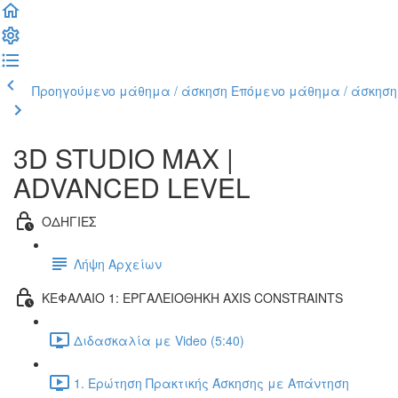
Προηγούμενο μάθημα / άσκηση
Επόμενο μάθημα / άσκηση
3D STUDIO MAX |
ADVANCED LEVEL
ΟΔΗΓΙΕΣ
Λήψη Αρχείων
ΚΕΦΑΛΑΙΟ 1: ΕΡΓΑΛΕΙΟΘΗΚΗ AXIS CONSTRAINTS
Διδασκαλία με Video (5:40)
1. Ερώτηση Πρακτικής Άσκησης με Απάντηση