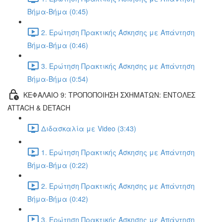
Βήμα-Βήμα (0:45)
2. Ερώτηση Πρακτικής Άσκησης με Απάντηση
Βήμα-Βήμα (0:46)
3. Ερώτηση Πρακτικής Άσκησης με Απάντηση
Βήμα-Βήμα (0:54)
ΚΕΦΑΛΑΙΟ 9: ΤΡΟΠΟΠΟΙΗΣΗ ΣΧΗΜΑΤΩΝ: ΕΝΤΟΛΕΣ
ATTACH & DETACH
Διδασκαλία με Video (3:43)
1. Ερώτηση Πρακτικής Άσκησης με Απάντηση
Βήμα-Βήμα (0:22)
2. Ερώτηση Πρακτικής Άσκησης με Απάντηση
Βήμα-Βήμα (0:42)
3. Ερώτηση Πρακτικής Άσκησης με Απάντηση