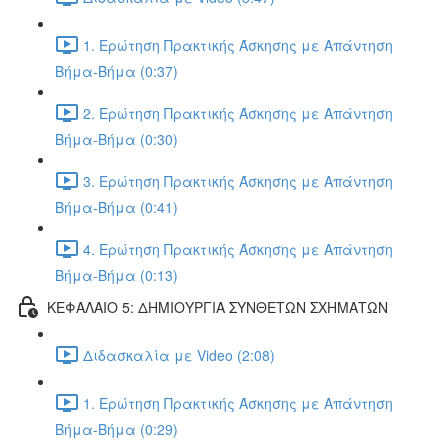
1. Ερώτηση Πρακτικής Άσκησης με Απάντηση
Βήμα-Βήμα (0:37)
2. Ερώτηση Πρακτικής Άσκησης με Απάντηση
Βήμα-Βήμα (0:30)
3. Ερώτηση Πρακτικής Άσκησης με Απάντηση
Βήμα-Βήμα (0:41)
4. Ερώτηση Πρακτικής Άσκησης με Απάντηση
Βήμα-Βήμα (0:13)
ΚΕΦΑΛΑΙΟ 5: ΔΗΜΙΟΥΡΓΙΑ ΣΥΝΘΕΤΩΝ ΣΧΗΜΑΤΩΝ
Διδασκαλία με Video (2:08)
1. Ερώτηση Πρακτικής Άσκησης με Απάντηση
Βήμα-Βήμα (0:29)