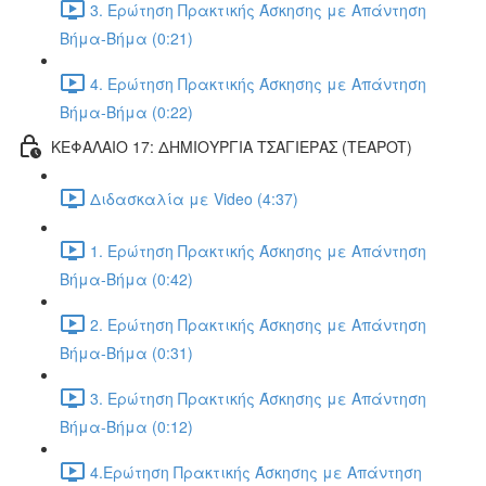
3. Ερώτηση Πρακτικής Άσκησης με Απάντηση
Βήμα-Βήμα (0:21)
4. Ερώτηση Πρακτικής Άσκησης με Απάντηση
Βήμα-Βήμα (0:22)
ΚΕΦΑΛΑΙΟ 17: ΔΗΜΙΟΥΡΓΙΑ ΤΣΑΓΙΕΡΑΣ (TEAPOT)
Διδασκαλία με Video (4:37)
1. Ερώτηση Πρακτικής Άσκησης με Απάντηση
Βήμα-Βήμα (0:42)
2. Ερώτηση Πρακτικής Άσκησης με Απάντηση
Βήμα-Βήμα (0:31)
3. Ερώτηση Πρακτικής Άσκησης με Απάντηση
Βήμα-Βήμα (0:12)
4.Ερώτηση Πρακτικής Άσκησης με Απάντηση