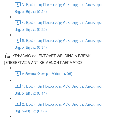
3. Ερώτηση Πρακτικής Άσκησης με Απάντηση
Βήμα-Βήμα (0:24)
4. Ερώτηση Πρακτικής Άσκησης με Απάντηση
Βήμα-Βήμα (0:35)
5. Ερώτηση Πρακτικής Άσκησης με Απάντηση
Βήμα-Βήμα (0:34)
ΚΕΦΑΛΑΙΟ 23: ΕΝΤΟΛΕΣ WELDING & BREAK
(ΕΠΕΞΕΡΓΑΣΙΑ ΑΝΤΙΚΕΙΜΕΝΩΝ ΠΛΕΓΜΑΤΟΣ)
Διδασκαλία με Video (4:09)
1. Ερώτηση Πρακτικής Άσκησης με Απάντηση
Βήμα-Βήμα (0:44)
2. Ερώτηση Πρακτικής Άσκησης με Απάντηση
Βήμα-Βήμα (0:36)