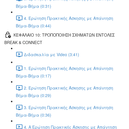
Βήμα-Βήμα (0:31)
4. Ερώτηση Πρακτικής Άσκησης με Απάντηση
Βήμα-Βήμα (0:44)
ΚΕΦΑΛΑΙΟ 10: ΤΡΟΠΟΠΟΙΗΣΗ ΣΧΗΜΑΤΩΝ ΕΝΤΟΛΕΣ
BREAK & CONNECT
Διδασκαλία με Video (3:41)
1. Ερώτηση Πρακτικής Άσκησης με Απάντηση
Βήμα-Βήμα (0:17)
2. Ερώτηση Πρακτικής Άσκησης με Απάντηση
Βήμα-Βήμα (0:29)
3. Ερώτηση Πρακτικής Άσκησης με Απάντηση
Βήμα-Βήμα (0:36)
4. Α Ερώτηση Πρακτικής Άσκησης με Απάντηση