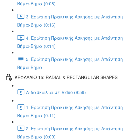
Βήμα-Βήμα (0:08)
3. Ερώτηση Πρακτικής Άσκησης με Απάντηση
Βήμα-Βήμα (0:16)
4. Ερώτηση Πρακτικής Άσκησης με Απάντηση
Βήμα-Βήμα (0:14)
5. Ερώτηση Πρακτικής Άσκησης με Απάντηση
Βήμα-Βήμα
ΚΕΦΑΛΑΙΟ 15: RADIAL & RECTANGULAR SHAPES
Διδασκαλία με Video (9:59)
1. Ερώτηση Πρακτικής Άσκησης με Απάντηση
Βήμα-Βήμα (0:11)
2. Ερώτηση Πρακτικής Άσκησης με Απάντηση
Βήμα-Βήμα (0:09)