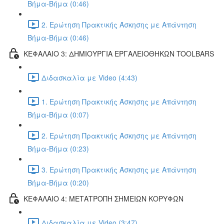
Βήμα-Βήμα (0:46)
2. Ερώτηση Πρακτικής Άσκησης με Απάντηση
Βήμα-Βήμα (0:46)
ΚΕΦΑΛΑΙΟ 3: ΔΗΜΙΟΥΡΓΙΑ ΕΡΓΑΛΕΙΟΘΗΚΩΝ TOOLBARS
Διδασκαλία με Video (4:43)
1. Ερώτηση Πρακτικής Άσκησης με Απάντηση
Βήμα-Βήμα (0:07)
2. Ερώτηση Πρακτικής Άσκησης με Απάντηση
Βήμα-Βήμα (0:23)
3. Ερώτηση Πρακτικής Άσκησης με Απάντηση
Βήμα-Βήμα (0:20)
ΚΕΦΑΛΑΙΟ 4: ΜΕΤΑΤΡΟΠΗ ΣΗΜΕΙΩΝ ΚΟΡΥΦΩΝ
Διδασκαλία με Video (3:47)