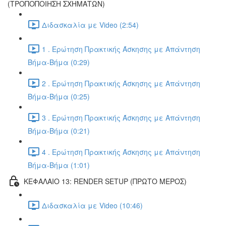
(ΤΡΟΠΟΠΟΙΗΣΗ ΣΧΗΜΑΤΩΝ)
Διδασκαλία με Video (2:54)
1 . Ερώτηση Πρακτικής Άσκησης με Απάντηση
Βήμα-Βήμα (0:29)
2 . Ερώτηση Πρακτικής Άσκησης με Απάντηση
Βήμα-Βήμα (0:25)
3 . Ερώτηση Πρακτικής Άσκησης με Απάντηση
Βήμα-Βήμα (0:21)
4 . Ερώτηση Πρακτικής Άσκησης με Απάντηση
Βήμα-Βήμα (1:01)
ΚΕΦΑΛΑΙΟ 13: RENDER SETUP (ΠΡΩΤΟ ΜΕΡΟΣ)
Διδασκαλία με Video (10:46)