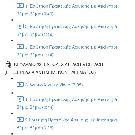
1. Ερώτηση Πρακτικής Άσκησης με Απάντηση
Βήμα-Βήμα (0:49)
2. Ερώτηση Πρακτικής Άσκησης με Απάντηση
Βήμα-Βήμα (1:19)
3. Ερώτηση Πρακτικής Άσκησης με Απάντηση
Βήμα-Βήμα (1:14)
ΚΕΦΑΛΑΙΟ 22: ΕΝΤΟΛΕΣ ATTACH & DETACH
(ΕΠΕΞΕΡΓΑΣΙΑ ΑΝΤΙΚΕΙΜΕΝΩΝ ΠΛΕΓΜΑΤΟΣ)
Διδασκαλία με Video (7:05)
1. Ερώτηση Πρακτικής Άσκησης με Απάντηση
Βήμα-Βήμα (0:44)
2.Ερώτηση Πρακτικής Άσκησης με Απάντηση
Βήμα-Βήμα (0:26)