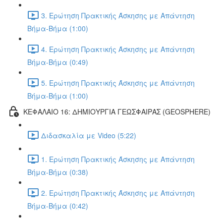
3. Ερώτηση Πρακτικής Άσκησης με Απάντηση
Βήμα-Βήμα (1:00)
4. Ερώτηση Πρακτικής Άσκησης με Απάντηση
Βήμα-Βήμα (0:49)
5. Ερώτηση Πρακτικής Άσκησης με Απάντηση
Βήμα-Βήμα (1:00)
ΚΕΦΑΛΑΙΟ 16: ΔΗΜΙΟΥΡΓΙΑ ΓΕΩΣΦΑΙΡΑΣ (GEOSPHERE)
Διδασκαλία με Video (5:22)
1. Ερώτηση Πρακτικής Άσκησης με Απάντηση
Βήμα-Βήμα (0:38)
2. Ερώτηση Πρακτικής Άσκησης με Απάντηση
Βήμα-Βήμα (0:42)