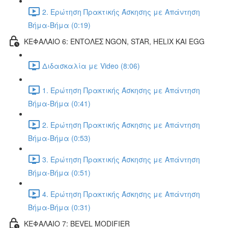
2. Ερώτηση Πρακτικής Άσκησης με Απάντηση
Βήμα-Βήμα (0:19)
ΚΕΦΑΛΑΙΟ 6: ΕΝΤΟΛΕΣ NGON, STAR, HELIX ΚΑΙ EGG
Διδασκαλία με Video (8:06)
1. Ερώτηση Πρακτικής Άσκησης με Απάντηση
Βήμα-Βήμα (0:41)
2. Ερώτηση Πρακτικής Άσκησης με Απάντηση
Βήμα-Βήμα (0:53)
3. Ερώτηση Πρακτικής Άσκησης με Απάντηση
Βήμα-Βήμα (0:51)
4. Ερώτηση Πρακτικής Άσκησης με Απάντηση
Βήμα-Βήμα (0:31)
ΚΕΦΑΛΑΙΟ 7: BEVEL MODIFIER