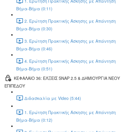
1. Ερώτηση Πρακτικής Άσκησης με Απάντηση
Βήμα-Βήμα (0:11)
2. Ερώτηση Πρακτικής Άσκησης με Απάντηση
Βήμα-Βήμα (0:30)
3. Ερώτηση Πρακτικής Άσκησης με Απάντηση
Βήμα-Βήμα (0:46)
4. Ερώτηση Πρακτικής Άσκησης με Απάντηση
Βήμα-Βήμα (0:51)
ΚΕΦΑΛΑΙΟ 36: ΕΛΞΕΙΣ SNAP 2.5 & ΔΗΜΙΟΥΡΓΙΑ ΝΕΟΥ
ΕΠΙΠΕΔΟΥ
Διδασκαλία με Video (5:44)
1. Ερώτηση Πρακτικής Άσκησης με Απάντηση
Βήμα-Βήμα (0:12)