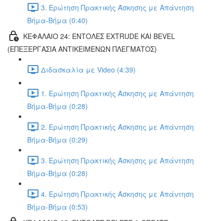
3. Ερώτηση Πρακτικής Άσκησης με Απάντηση
Βήμα-Βήμα (0:40)
ΚΕΦΑΛΑΙΟ 24: ΕΝΤΟΛΕΣ EXTRUDE ΚΑΙ BEVEL
(ΕΠΕΞΕΡΓΑΣΙΑ ΑΝΤΙΚΕΙΜΕΝΩΝ ΠΛΕΓΜΑΤΟΣ)
Διδασκαλία με Video (4:39)
1. Ερώτηση Πρακτικής Άσκησης με Απάντηση
Βήμα-Βήμα (0:28)
2. Ερώτηση Πρακτικής Άσκησης με Απάντηση
Βήμα-Βήμα (0:29)
3. Ερώτηση Πρακτικής Άσκησης με Απάντηση
Βήμα-Βήμα (0:28)
4. Ερώτηση Πρακτικής Άσκησης με Απάντηση
Βήμα-Βήμα (0:53)