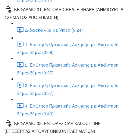
ΚΕΦΑΛΑΙΟ 31: ΕΝΤΟΛΗ CREATE SHAPE (ΔΗΜΙΟΥΡΓΙΑ
ΣΧΗΜΑΤΟΣ ΑΠΟ ΕΠΙΛΟΓΗ)
Διδασκαλία με Video (6:24)
1. Ερώτηση Πρακτικής Άσκησης με Απάντηση
Βήμα-Βήμα (0:09)
2. Ερώτηση Πρακτικής Άσκησης με Απάντηση
Βήμα-Βήμα (0:37)
3. Ερώτηση Πρακτικής Άσκησης με Απάντηση
Βήμα-Βήμα (0:37)
4. Ερώτηση Πρακτικής Άσκησης με Απάντηση
Βήμα-Βήμα (0:49)
ΚΕΦΑΛΑΙΟ 32: ΕΝΤΟΛΕΣ CAP ΚΑΙ OUTLINE
(ΕΠΕΞΕΡΓΑΣΙΑ ΠΟΛΥΓΩΝΙΚΩΝ ΠΛΕΓΜΑΤΩΝ)