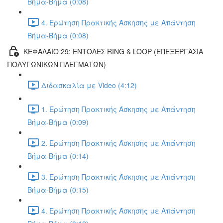
Βήμα-Βήμα (0:08)
4. Ερώτηση Πρακτικής Άσκησης με Απάντηση
Βήμα-Βήμα (0:08)
ΚΕΦΑΛΑΙΟ 29: ΕΝΤΟΛΕΣ RING & LOOP (ΕΠΕΞΕΡΓΑΣΙΑ
ΠΟΛΥΓΩΝΙΚΩΝ ΠΛΕΓΜΑΤΩΝ)
Διδασκαλία με Video (4:12)
1. Ερώτηση Πρακτικής Άσκησης με Απάντηση
Βήμα-Βήμα (0:09)
2. Ερώτηση Πρακτικής Άσκησης με Απάντηση
Βήμα-Βήμα (0:14)
3. Ερώτηση Πρακτικής Άσκησης με Απάντηση
Βήμα-Βήμα (0:15)
4. Ερώτηση Πρακτικής Άσκησης με Απάντηση