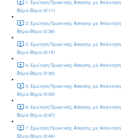
1. Ερώτηση Πρακτικής Άσκησης με Απάντηση
Βήμα-Βήμα (0:11)
2. Ερώτηση Πρακτικής Άσκησης με Απάντηση
Βήμα-Βήμα (0:36)
3. Ερώτηση Πρακτικής Άσκησης με Απάντηση
Βήμα-Βήμα (0:15)
4. Ερώτηση Πρακτικής Άσκησης με Απάντηση
Βήμα-Βήμα (0:30)
5. Ερώτηση Πρακτικής Άσκησης με Απάντηση
Βήμα-Βήμα (0:30)
6. Ερώτηση Πρακτικής Άσκησης με Απάντηση
Βήμα-Βήμα (0:47)
7. Ερώτηση Πρακτικής Άσκησης με Απάντηση
Βήμα-Βήμα (0:46)