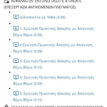
ΚΕΦΑΛΑΙΟ 25: ΕΝΤΟΛΕΣ DELETE & CREATE
(ΕΠΕΞΕΡΓΑΣΙΑ ΑΝΤΙΚΕΙΜΕΝΩΝ ΠΛΕΓΜΑΤΟΣ)
Διδασκαλία με Video (4:26)
1. Ερώτηση Πρακτικής Άσκησης με Απάντηση
Βήμα-Βήμα (0:36)
2.Ερώτηση Πρακτικής Άσκησης με Απάντηση
Βήμα-Βήμα (0:28)
3. Ερώτηση Πρακτικής Άσκησης με Απάντηση
Βήμα-Βήμα (0:16)
4. Ερώτηση Πρακτικής Άσκησης με Απάντηση
Βήμα-Βήμα (0:59)
5. Ερώτηση Πρακτικής Άσκησης με Απάντηση
Βήμα-Βήμα (0:10)