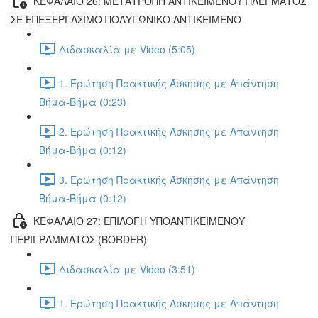
ΚΕΦΑΛΑΙΟ 26: ΜΕΤΑΤΡΟΠΗ ΑΝΤΙΚΕΙΜΕΝΟΥ ΠΛΕΓΜΑΤΟΣ
ΣΕ ΕΠΕΞΕΡΓΑΣΙΜΟ ΠΟΛΥΓΩΝΙΚΟ ΑΝΤΙΚΕΙΜΕΝΟ
Διδασκαλία με Video (5:05)
1. Ερώτηση Πρακτικής Άσκησης με Απάντηση
Βήμα-Βήμα (0:23)
2. Ερώτηση Πρακτικής Άσκησης με Απάντηση
Βήμα-Βήμα (0:12)
3. Ερώτηση Πρακτικής Άσκησης με Απάντηση
Βήμα-Βήμα (0:12)
ΚΕΦΑΛΑΙΟ 27: ΕΠΙΛΟΓΗ ΥΠΟΑΝΤΙΚΕΙΜΕΝΟΥ
ΠΕΡΙΓΡΑΜΜΑΤΟΣ (BORDER)
Διδασκαλία με Video (3:51)
1. Ερώτηση Πρακτικής Άσκησης με Απάντηση