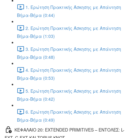
1. Ερώτηση Πρακτικής Άσκησης με Απάντηση
Βήμα-Βήμα (0:44)
2. Ερώτηση Πρακτικής Άσκησης με Απάντηση
Βήμα-Βήμα (1:03)
3. Ερώτηση Πρακτικής Άσκησης με Απάντηση
Βήμα-Βήμα (0:48)
4. Ερώτηση Πρακτικής Άσκησης με Απάντηση
Βήμα-Βήμα (0:53)
5. Ερώτηση Πρακτικής Άσκησης με Απάντηση
Βήμα-Βήμα (0:42)
6. Ερώτηση Πρακτικής Άσκησης με Απάντηση
Βήμα-Βήμα (0:49)
ΚΕΦΑΛΑΙΟ 20: EXTENDED PRIMITIVES – ΕΝΤΟΛΕΣ: L-
EXT, C-EXT ΚΑΙ TORUS KNOT