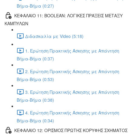
Βήμα-Βήμα (0:27)
ΚΕΦΑΛΑΙΟ 11: BOOLEAN: ΛΟΓΙΚΕΣ ΠΡΑΞΕΙΣ ΜΕΤΑΞΥ
ΚΑΜΠΥΛΩΝ
Διδασκαλία με Video (5:18)
1. Ερώτηση Πρακτικής Άσκησης με Απάντηση
Βήμα-Βήμα (0:37)
2. Ερώτηση Πρακτικής Άσκησης με Απάντηση
Βήμα-Βήμα (0:53)
3. Ερώτηση Πρακτικής Άσκησης με Απάντηση
Βήμα-Βήμα (0:38)
4. Ερώτηση Πρακτικής Άσκησης με Απάντηση
Βήμα-Βήμα (0:34)
ΚΕΦΑΛΑΙΟ 12: ΟΡΙΣΜΟΣ ΠΡΩΤΗΣ ΚΟΡΥΦΗΣ ΣΧΗΜΑΤΟΣ