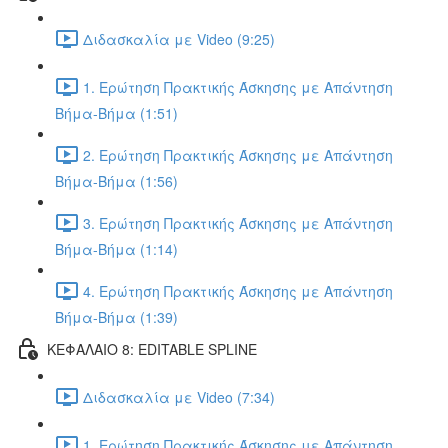
Διδασκαλία με Video (9:25)
1. Ερώτηση Πρακτικής Άσκησης με Απάντηση
Βήμα-Βήμα (1:51)
2. Ερώτηση Πρακτικής Άσκησης με Απάντηση
Βήμα-Βήμα (1:56)
3. Ερώτηση Πρακτικής Άσκησης με Απάντηση
Βήμα-Βήμα (1:14)
4. Ερώτηση Πρακτικής Άσκησης με Απάντηση
Βήμα-Βήμα (1:39)
ΚΕΦΑΛΑΙΟ 8: EDITABLE SPLINE
Διδασκαλία με Video (7:34)
1. Ερώτηση Πρακτικής Άσκησης με Απάντηση