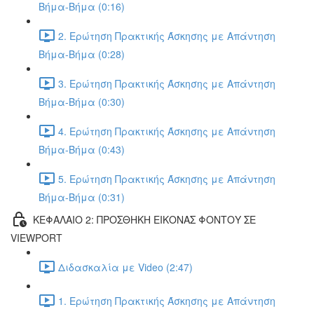
Βήμα-Βήμα (0:16)
2. Ερώτηση Πρακτικής Άσκησης με Απάντηση
Βήμα-Βήμα (0:28)
3. Ερώτηση Πρακτικής Άσκησης με Απάντηση
Βήμα-Βήμα (0:30)
4. Ερώτηση Πρακτικής Άσκησης με Απάντηση
Βήμα-Βήμα (0:43)
5. Ερώτηση Πρακτικής Άσκησης με Απάντηση
Βήμα-Βήμα (0:31)
ΚΕΦΑΛΑΙΟ 2: ΠΡΟΣΘΗΚΗ ΕΙΚΟΝΑΣ ΦΟΝΤΟΥ ΣΕ
VIEWPORT
Διδασκαλία με Video (2:47)
1. Ερώτηση Πρακτικής Άσκησης με Απάντηση