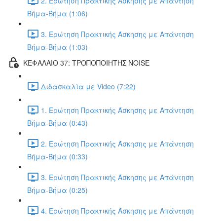
2. Ερώτηση Πρακτικής Άσκησης με Απάντηση
Βήμα-Βήμα (1:06)
3. Ερώτηση Πρακτικής Άσκησης με Απάντηση
Βήμα-Βήμα (1:03)
ΚΕΦΑΛΑΙΟ 37: ΤΡΟΠΟΠΟΙΗΤΗΣ NOISE
Διδασκαλία με Video (7:22)
1. Ερώτηση Πρακτικής Άσκησης με Απάντηση
Βήμα-Βήμα (0:43)
2. Ερώτηση Πρακτικής Άσκησης με Απάντηση
Βήμα-Βήμα (0:33)
3. Ερώτηση Πρακτικής Άσκησης με Απάντηση
Βήμα-Βήμα (0:25)
4. Ερώτηση Πρακτικής Άσκησης με Απάντηση