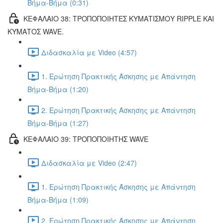
Βήμα-Βήμα (0:31)
ΚΕΦΑΛΑΙΟ 38: ΤΡΟΠΟΠΟΙΗΤΕΣ ΚΥΜΑΤΙΣΜΟΥ RIPPLE ΚΑΙ
ΚΥΜΑΤΟΣ WAVE.
Διδασκαλία με Video (4:57)
1. Ερώτηση Πρακτικής Άσκησης με Απάντηση
Βήμα-Βήμα (1:20)
2. Ερώτηση Πρακτικής Άσκησης με Απάντηση
Βήμα-Βήμα (1:27)
ΚΕΦΑΛΑΙΟ 39: ΤΡΟΠΟΠΟΙΗΤΗΣ WAVE
Διδασκαλία με Video (2:47)
1. Ερώτηση Πρακτικής Άσκησης με Απάντηση
Βήμα-Βήμα (1:09)
2. Ερώτηση Πρακτικής Άσκησης με Απάντηση