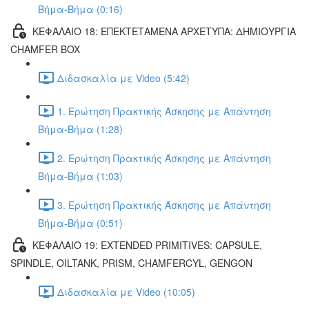
Βήμα-Βήμα (0:16)
ΚΕΦΑΛΑΙΟ 18: ΕΠΕΚΤΕΤΑΜΕΝΑ ΑΡΧΕΤΥΠΑ: ΔΗΜΙΟΥΡΓΙΑ
CHAMFER BOX
Διδασκαλία με Video (5:42)
1. Ερώτηση Πρακτικής Άσκησης με Απάντηση
Βήμα-Βήμα (1:28)
2. Ερώτηση Πρακτικής Άσκησης με Απάντηση
Βήμα-Βήμα (1:03)
3. Ερώτηση Πρακτικής Άσκησης με Απάντηση
Βήμα-Βήμα (0:51)
ΚΕΦΑΛΑΙΟ 19: EXTENDED PRIMITIVES: CAPSULE,
SPINDLE, OILTANK, PRISM, CHAMFERCYL, GENGON
Διδασκαλία με Video (10:05)