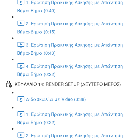
1. Ερώτηση Πρακτικής Άσκησης με Απάντηση
Βήμα-Βήμα (0:40)
2. Ερώτηση Πρακτικής Άσκησης με Απάντηση
Βήμα-Βήμα (0:15)
3. Ερώτηση Πρακτικής Άσκησης με Απάντηση
Βήμα-Βήμα (0:43)
4. Ερώτηση Πρακτικής Άσκησης με Απάντηση
Βήμα-Βήμα (0:22)
ΚΕΦΑΛΑΙΟ 14: RENDER SETUP (ΔΕΥΤΕΡΟ ΜΕΡΟΣ)
Διδασκαλία με Video (3:38)
1. Ερώτηση Πρακτικής Άσκησης με Απάντηση
Βήμα-Βήμα (0:22)
2. Ερώτηση Πρακτικής Άσκησης με Απάντηση