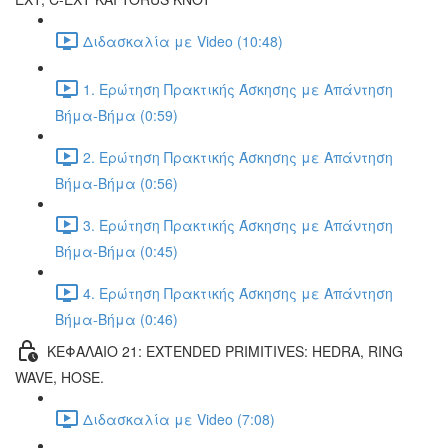
Διδασκαλία με Video (10:48)
1. Ερώτηση Πρακτικής Άσκησης με Απάντηση
Βήμα-Βήμα (0:59)
2. Ερώτηση Πρακτικής Άσκησης με Απάντηση
Βήμα-Βήμα (0:56)
3. Ερώτηση Πρακτικής Άσκησης με Απάντηση
Βήμα-Βήμα (0:45)
4. Ερώτηση Πρακτικής Άσκησης με Απάντηση
Βήμα-Βήμα (0:46)
ΚΕΦΑΛΑΙΟ 21: EXTENDED PRIMITIVES: HEDRA, RING
WAVE, HOSE.
Διδασκαλία με Video (7:08)