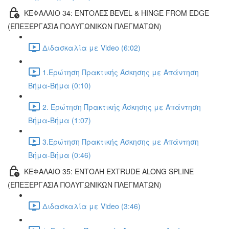
ΚΕΦΑΛΑΙΟ 34: ΕΝΤΟΛΕΣ BEVEL & HINGE FROM EDGE
(ΕΠΕΞΕΡΓΑΣΙΑ ΠΟΛΥΓΩΝΙΚΩΝ ΠΛΕΓΜΑΤΩΝ)
Διδασκαλία με Video (6:02)
1.Ερώτηση Πρακτικής Άσκησης με Απάντηση
Βήμα-Βήμα (0:10)
2. Ερώτηση Πρακτικής Άσκησης με Απάντηση
Βήμα-Βήμα (1:07)
3.Ερώτηση Πρακτικής Άσκησης με Απάντηση
Βήμα-Βήμα (0:46)
ΚΕΦΑΛΑΙΟ 35: ΕΝΤΟΛΗ EXTRUDE ALONG SPLINE
(ΕΠΕΞΕΡΓΑΣΙΑ ΠΟΛΥΓΩΝΙΚΩΝ ΠΛΕΓΜΑΤΩΝ)
Διδασκαλία με Video (3:46)