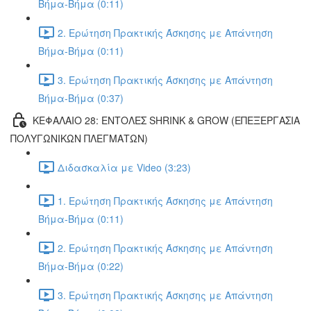
Βήμα-Βήμα (0:11)
2. Ερώτηση Πρακτικής Άσκησης με Απάντηση
Βήμα-Βήμα (0:11)
3. Ερώτηση Πρακτικής Άσκησης με Απάντηση
Βήμα-Βήμα (0:37)
ΚΕΦΑΛΑΙΟ 28: ΕΝΤΟΛΕΣ SHRINK & GROW (ΕΠΕΞΕΡΓΑΣΙΑ
ΠΟΛΥΓΩΝΙΚΩΝ ΠΛΕΓΜΑΤΩΝ)
Διδασκαλία με Video (3:23)
1. Ερώτηση Πρακτικής Άσκησης με Απάντηση
Βήμα-Βήμα (0:11)
2. Ερώτηση Πρακτικής Άσκησης με Απάντηση
Βήμα-Βήμα (0:22)
3. Ερώτηση Πρακτικής Άσκησης με Απάντηση