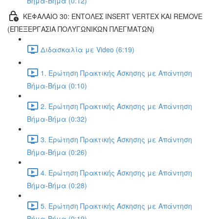
Βήμα-Βήμα (0:12)
ΚΕΦΑΛΑΙΟ 30: ΕΝΤΟΛΕΣ INSERT VERTEX ΚΑΙ REMOVE
(ΕΠΕΞΕΡΓΑΣΙΑ ΠΟΛΥΓΩΝΙΚΩΝ ΠΛΕΓΜΑΤΩΝ)
Διδασκαλία με Video (6:19)
1. Ερώτηση Πρακτικής Άσκησης με Απάντηση
Βήμα-Βήμα (0:10)
2. Ερώτηση Πρακτικής Άσκησης με Απάντηση
Βήμα-Βήμα (0:32)
3. Ερώτηση Πρακτικής Άσκησης με Απάντηση
Βήμα-Βήμα (0:26)
4. Ερώτηση Πρακτικής Άσκησης με Απάντηση
Βήμα-Βήμα (0:28)
5. Ερώτηση Πρακτικής Άσκησης με Απάντηση
Βήμα-Βήμα (0:19)