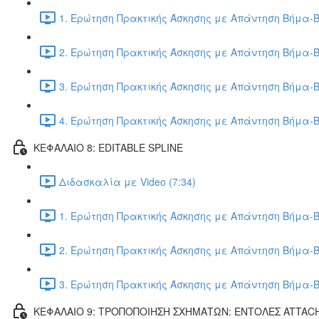
1. Ερώτηση Πρακτικής Άσκησης με Απάντηση Βήμα-Β
2. Ερώτηση Πρακτικής Άσκησης με Απάντηση Βήμα-Β
3. Ερώτηση Πρακτικής Άσκησης με Απάντηση Βήμα-Β
4. Ερώτηση Πρακτικής Άσκησης με Απάντηση Βήμα-Β
ΚΕΦΑΛΑΙΟ 8: EDITABLE SPLINE
Διδασκαλία με Video (7:34)
1. Ερώτηση Πρακτικής Άσκησης με Απάντηση Βήμα-Β
2. Ερώτηση Πρακτικής Άσκησης με Απάντηση Βήμα-Β
3. Ερώτηση Πρακτικής Άσκησης με Απάντηση Βήμα-Β
ΚΕΦΑΛΑΙΟ 9: ΤΡΟΠΟΠΟΙΗΣΗ ΣΧΗΜΑΤΩΝ: ΕΝΤΟΛΕΣ ATTAC