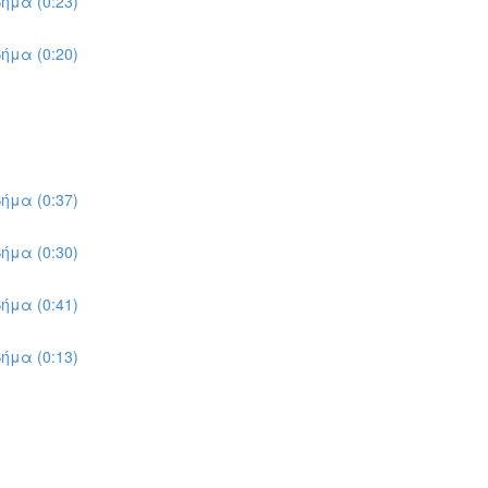
ήμα (0:23)
ήμα (0:20)
ήμα (0:37)
ήμα (0:30)
ήμα (0:41)
ήμα (0:13)