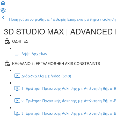
Προηγούμενο μάθημα / άσκηση
Επόμενο μάθημα / άσκηση
3D STUDIO MAX | ADVANCED
ΟΔΗΓΙΕΣ
Λήψη Αρχείων
ΚΕΦΑΛΑΙΟ 1: ΕΡΓΑΛΕΙΟΘΗΚΗ AXIS CONSTRAINTS
Διδασκαλία με Video (5:40)
1. Ερώτηση Πρακτικής Άσκησης με Απάντηση Βήμα-Β
2. Ερώτηση Πρακτικής Άσκησης με Απάντηση Βήμα-Β
3. Ερώτηση Πρακτικής Άσκησης με Απάντηση Βήμα-Β