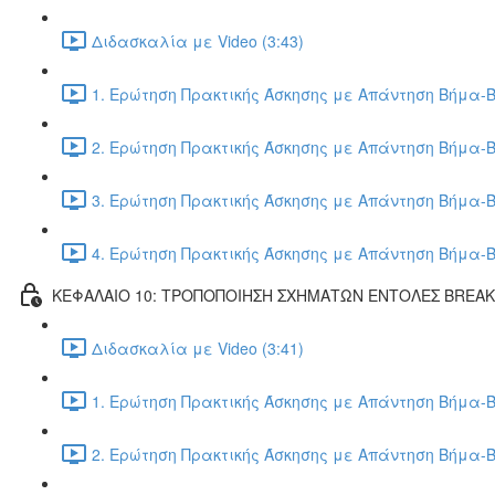
Διδασκαλία με Video (3:43)
1. Ερώτηση Πρακτικής Άσκησης με Απάντηση Βήμα-Β
2. Ερώτηση Πρακτικής Άσκησης με Απάντηση Βήμα-Β
3. Ερώτηση Πρακτικής Άσκησης με Απάντηση Βήμα-Β
4. Ερώτηση Πρακτικής Άσκησης με Απάντηση Βήμα-Β
ΚΕΦΑΛΑΙΟ 10: ΤΡΟΠΟΠΟΙΗΣΗ ΣΧΗΜΑΤΩΝ ΕΝΤΟΛΕΣ BREA
Διδασκαλία με Video (3:41)
1. Ερώτηση Πρακτικής Άσκησης με Απάντηση Βήμα-Β
2. Ερώτηση Πρακτικής Άσκησης με Απάντηση Βήμα-Β