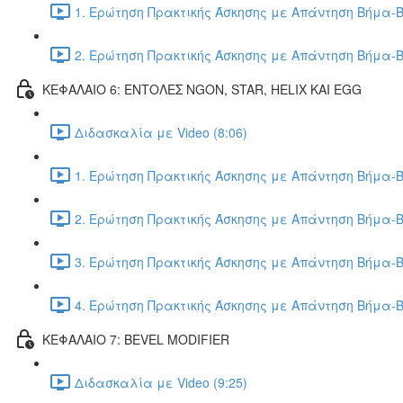
1. Ερώτηση Πρακτικής Άσκησης με Απάντηση Βήμα-Β
2. Ερώτηση Πρακτικής Άσκησης με Απάντηση Βήμα-Β
ΚΕΦΑΛΑΙΟ 6: ΕΝΤΟΛΕΣ NGON, STAR, HELIX ΚΑΙ EGG
Διδασκαλία με Video (8:06)
1. Ερώτηση Πρακτικής Άσκησης με Απάντηση Βήμα-Β
2. Ερώτηση Πρακτικής Άσκησης με Απάντηση Βήμα-Β
3. Ερώτηση Πρακτικής Άσκησης με Απάντηση Βήμα-Β
4. Ερώτηση Πρακτικής Άσκησης με Απάντηση Βήμα-Β
ΚΕΦΑΛΑΙΟ 7: BEVEL MODIFIER
Διδασκαλία με Video (9:25)