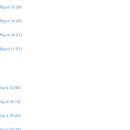
ήμα (0:29)
ήμα (0:25)
ήμα (0:21)
ήμα (1:01)
ήμα (0:40)
ήμα (0:15)
ήμα (0:43)
ήμα (0:22)