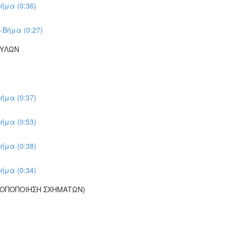
ήμα (0:36)
-Βήμα (0:27)
ΠΥΛΩΝ
ήμα (0:37)
ήμα (0:53)
ήμα (0:38)
ήμα (0:34)
ΡΟΠΟΠΟΙΗΣΗ ΣΧΗΜΑΤΩΝ)