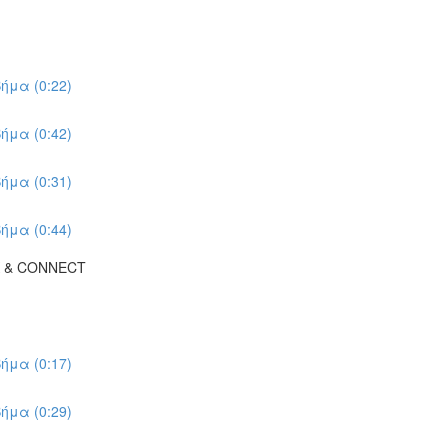
ήμα (0:22)
ήμα (0:42)
ήμα (0:31)
ήμα (0:44)
K & CONNECT
ήμα (0:17)
ήμα (0:29)