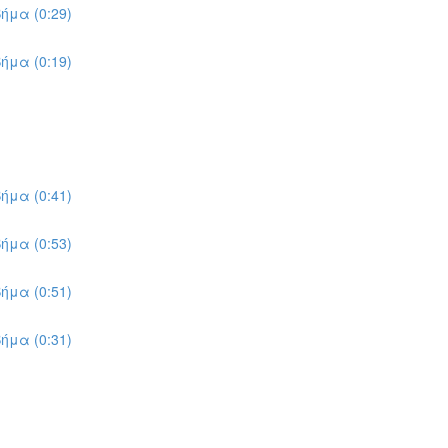
ήμα (0:29)
ήμα (0:19)
ήμα (0:41)
ήμα (0:53)
ήμα (0:51)
ήμα (0:31)