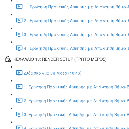
1 . Ερώτηση Πρακτικής Άσκησης με Απάντηση Βήμα-Β
2 . Ερώτηση Πρακτικής Άσκησης με Απάντηση Βήμα-Β
3 . Ερώτηση Πρακτικής Άσκησης με Απάντηση Βήμα-Β
4 . Ερώτηση Πρακτικής Άσκησης με Απάντηση Βήμα-Β
ΚΕΦΑΛΑΙΟ 13: RENDER SETUP (ΠΡΩΤΟ ΜΕΡΟΣ)
Διδασκαλία με Video (10:46)
1. Ερώτηση Πρακτικής Άσκησης με Απάντηση Βήμα-Β
2. Ερώτηση Πρακτικής Άσκησης με Απάντηση Βήμα-Β
3. Ερώτηση Πρακτικής Άσκησης με Απάντηση Βήμα-Β
4. Ερώτηση Πρακτικής Άσκησης με Απάντηση Βήμα-Β