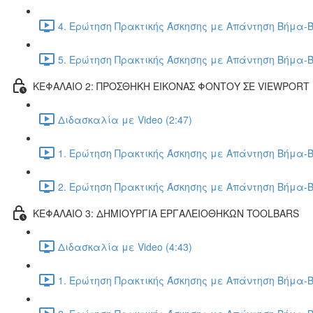
4. Ερώτηση Πρακτικής Άσκησης με Απάντηση Βήμα-Β
5. Ερώτηση Πρακτικής Άσκησης με Απάντηση Βήμα-Β
ΚΕΦΑΛΑΙΟ 2: ΠΡΟΣΘΗΚΗ ΕΙΚΟΝΑΣ ΦΟΝΤΟΥ ΣΕ VIEWPORT
Διδασκαλία με Video (2:47)
1. Ερώτηση Πρακτικής Άσκησης με Απάντηση Βήμα-Β
2. Ερώτηση Πρακτικής Άσκησης με Απάντηση Βήμα-Β
ΚΕΦΑΛΑΙΟ 3: ΔΗΜΙΟΥΡΓΙΑ ΕΡΓΑΛΕΙΟΘΗΚΩΝ TOOLBARS
Διδασκαλία με Video (4:43)
1. Ερώτηση Πρακτικής Άσκησης με Απάντηση Βήμα-Β