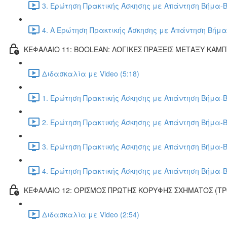
3. Ερώτηση Πρακτικής Άσκησης με Απάντηση Βήμα-Β
4. Α Ερώτηση Πρακτικής Άσκησης με Απάντηση Βήμα
ΚΕΦΑΛΑΙΟ 11: BOOLEAN: ΛΟΓΙΚΕΣ ΠΡΑΞΕΙΣ ΜΕΤΑΞΥ ΚΑΜ
Διδασκαλία με Video (5:18)
1. Ερώτηση Πρακτικής Άσκησης με Απάντηση Βήμα-Β
2. Ερώτηση Πρακτικής Άσκησης με Απάντηση Βήμα-Β
3. Ερώτηση Πρακτικής Άσκησης με Απάντηση Βήμα-Β
4. Ερώτηση Πρακτικής Άσκησης με Απάντηση Βήμα-Β
ΚΕΦΑΛΑΙΟ 12: ΟΡΙΣΜΟΣ ΠΡΩΤΗΣ ΚΟΡΥΦΗΣ ΣΧΗΜΑΤΟΣ (Τ
Διδασκαλία με Video (2:54)