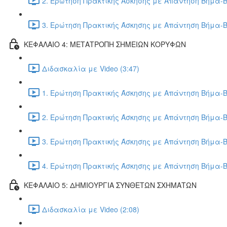
2. Ερώτηση Πρακτικής Άσκησης με Απάντηση Βήμα-Β
3. Ερώτηση Πρακτικής Άσκησης με Απάντηση Βήμα-Β
ΚΕΦΑΛΑΙΟ 4: ΜΕΤΑΤΡΟΠΗ ΣΗΜΕΙΩΝ ΚΟΡΥΦΩΝ
Διδασκαλία με Video (3:47)
1. Ερώτηση Πρακτικής Άσκησης με Απάντηση Βήμα-Β
2. Ερώτηση Πρακτικής Άσκησης με Απάντηση Βήμα-Β
3. Ερώτηση Πρακτικής Άσκησης με Απάντηση Βήμα-Β
4. Ερώτηση Πρακτικής Άσκησης με Απάντηση Βήμα-Β
ΚΕΦΑΛΑΙΟ 5: ΔΗΜΙΟΥΡΓΙΑ ΣΥΝΘΕΤΩΝ ΣΧΗΜΑΤΩΝ
Διδασκαλία με Video (2:08)