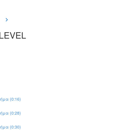
 LEVEL
ήμα (0:16)
ήμα (0:28)
ήμα (0:30)