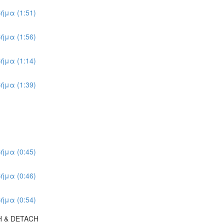
ήμα (1:51)
ήμα (1:56)
ήμα (1:14)
ήμα (1:39)
ήμα (0:45)
ήμα (0:46)
ήμα (0:54)
H & DETACH