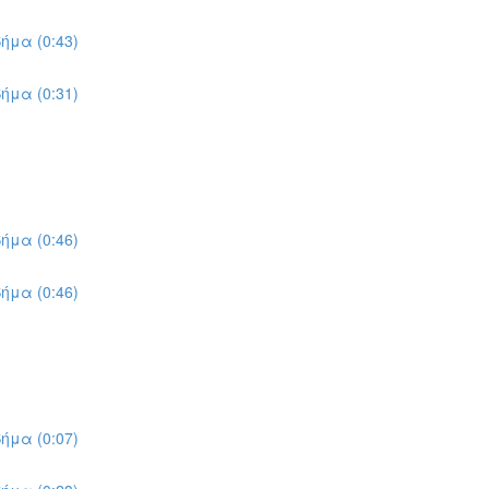
ήμα (0:43)
ήμα (0:31)
ήμα (0:46)
ήμα (0:46)
ήμα (0:07)