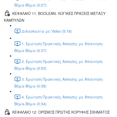
Βήμα-Βήμα (0:27)
ΚΕΦΑΛΑΙΟ 11: BOOLEAN: ΛΟΓΙΚΕΣ ΠΡΑΞΕΙΣ ΜΕΤΑΞΥ
ΚΑΜΠΥΛΩΝ
Διδασκαλία με Video (5:18)
1. Ερώτηση Πρακτικής Άσκησης με Απάντηση
Βήμα-Βήμα (0:37)
2. Ερώτηση Πρακτικής Άσκησης με Απάντηση
Βήμα-Βήμα (0:53)
3. Ερώτηση Πρακτικής Άσκησης με Απάντηση
Βήμα-Βήμα (0:38)
4. Ερώτηση Πρακτικής Άσκησης με Απάντηση
Βήμα-Βήμα (0:34)
ΚΕΦΑΛΑΙΟ 12: ΟΡΙΣΜΟΣ ΠΡΩΤΗΣ ΚΟΡΥΦΗΣ ΣΧΗΜΑΤΟΣ