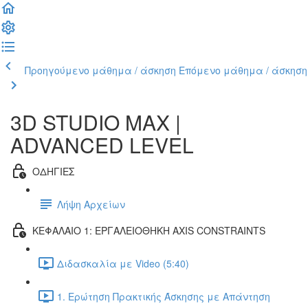
Προηγούμενο μάθημα / άσκηση
Επόμενο μάθημα / άσκηση
3D STUDIO MAX |
ADVANCED LEVEL
ΟΔΗΓΙΕΣ
Λήψη Αρχείων
ΚΕΦΑΛΑΙΟ 1: ΕΡΓΑΛΕΙΟΘΗΚΗ AXIS CONSTRAINTS
Διδασκαλία με Video (5:40)
1. Ερώτηση Πρακτικής Άσκησης με Απάντηση