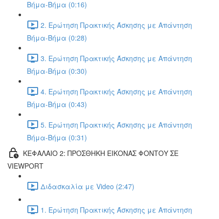
Βήμα-Βήμα (0:16)
2. Ερώτηση Πρακτικής Άσκησης με Απάντηση
Βήμα-Βήμα (0:28)
3. Ερώτηση Πρακτικής Άσκησης με Απάντηση
Βήμα-Βήμα (0:30)
4. Ερώτηση Πρακτικής Άσκησης με Απάντηση
Βήμα-Βήμα (0:43)
5. Ερώτηση Πρακτικής Άσκησης με Απάντηση
Βήμα-Βήμα (0:31)
ΚΕΦΑΛΑΙΟ 2: ΠΡΟΣΘΗΚΗ ΕΙΚΟΝΑΣ ΦΟΝΤΟΥ ΣΕ
VIEWPORT
Διδασκαλία με Video (2:47)
1. Ερώτηση Πρακτικής Άσκησης με Απάντηση