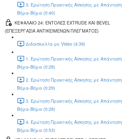
3. Ερώτηση Πρακτικής Άσκησης με Απάντηση
Βήμα-Βήμα (0:40)
ΚΕΦΑΛΑΙΟ 24: ΕΝΤΟΛΕΣ EXTRUDE ΚΑΙ BEVEL
(ΕΠΕΞΕΡΓΑΣΙΑ ΑΝΤΙΚΕΙΜΕΝΩΝ ΠΛΕΓΜΑΤΟΣ)
Διδασκαλία με Video (4:39)
1. Ερώτηση Πρακτικής Άσκησης με Απάντηση
Βήμα-Βήμα (0:28)
2. Ερώτηση Πρακτικής Άσκησης με Απάντηση
Βήμα-Βήμα (0:29)
3. Ερώτηση Πρακτικής Άσκησης με Απάντηση
Βήμα-Βήμα (0:28)
4. Ερώτηση Πρακτικής Άσκησης με Απάντηση
Βήμα-Βήμα (0:53)