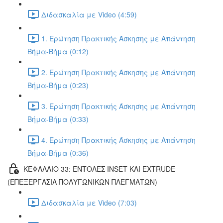
Διδασκαλία με Video (4:59)
1. Ερώτηση Πρακτικής Άσκησης με Απάντηση
Βήμα-Βήμα (0:12)
2. Ερώτηση Πρακτικής Άσκησης με Απάντηση
Βήμα-Βήμα (0:23)
3. Ερώτηση Πρακτικής Άσκησης με Απάντηση
Βήμα-Βήμα (0:33)
4. Ερώτηση Πρακτικής Άσκησης με Απάντηση
Βήμα-Βήμα (0:36)
ΚΕΦΑΛΑΙΟ 33: ΕΝΤΟΛΕΣ INSET ΚΑΙ EXTRUDE
(ΕΠΕΞΕΡΓΑΣΙΑ ΠΟΛΥΓΩΝΙΚΩΝ ΠΛΕΓΜΑΤΩΝ)
Διδασκαλία με Video (7:03)