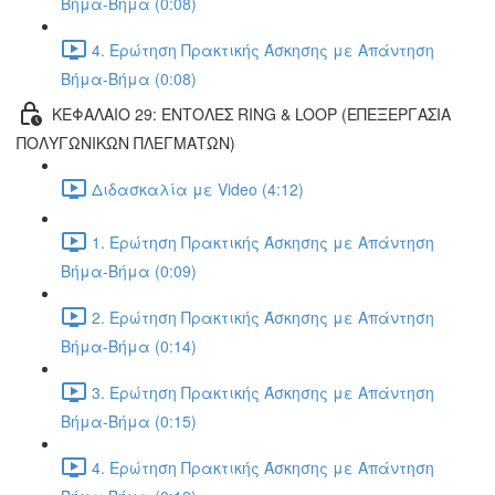
Βήμα-Βήμα (0:08)
4. Ερώτηση Πρακτικής Άσκησης με Απάντηση
Βήμα-Βήμα (0:08)
ΚΕΦΑΛΑΙΟ 29: ΕΝΤΟΛΕΣ RING & LOOP (ΕΠΕΞΕΡΓΑΣΙΑ
ΠΟΛΥΓΩΝΙΚΩΝ ΠΛΕΓΜΑΤΩΝ)
Διδασκαλία με Video (4:12)
1. Ερώτηση Πρακτικής Άσκησης με Απάντηση
Βήμα-Βήμα (0:09)
2. Ερώτηση Πρακτικής Άσκησης με Απάντηση
Βήμα-Βήμα (0:14)
3. Ερώτηση Πρακτικής Άσκησης με Απάντηση
Βήμα-Βήμα (0:15)
4. Ερώτηση Πρακτικής Άσκησης με Απάντηση