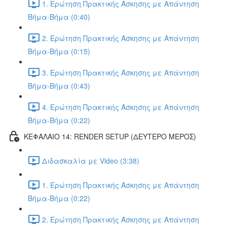
1. Ερώτηση Πρακτικής Άσκησης με Απάντηση
Βήμα-Βήμα (0:40)
2. Ερώτηση Πρακτικής Άσκησης με Απάντηση
Βήμα-Βήμα (0:15)
3. Ερώτηση Πρακτικής Άσκησης με Απάντηση
Βήμα-Βήμα (0:43)
4. Ερώτηση Πρακτικής Άσκησης με Απάντηση
Βήμα-Βήμα (0:22)
ΚΕΦΑΛΑΙΟ 14: RENDER SETUP (ΔΕΥΤΕΡΟ ΜΕΡΟΣ)
Διδασκαλία με Video (3:38)
1. Ερώτηση Πρακτικής Άσκησης με Απάντηση
Βήμα-Βήμα (0:22)
2. Ερώτηση Πρακτικής Άσκησης με Απάντηση