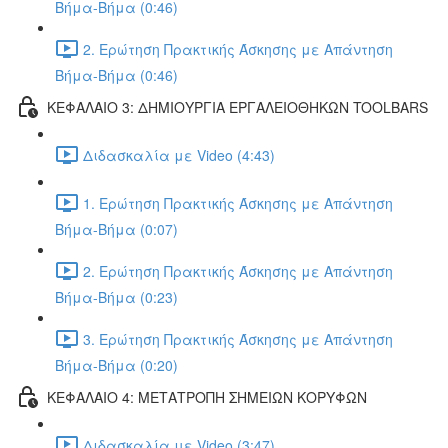
Βήμα-Βήμα (0:46)
2. Ερώτηση Πρακτικής Άσκησης με Απάντηση
Βήμα-Βήμα (0:46)
ΚΕΦΑΛΑΙΟ 3: ΔΗΜΙΟΥΡΓΙΑ ΕΡΓΑΛΕΙΟΘΗΚΩΝ TOOLBARS
Διδασκαλία με Video (4:43)
1. Ερώτηση Πρακτικής Άσκησης με Απάντηση
Βήμα-Βήμα (0:07)
2. Ερώτηση Πρακτικής Άσκησης με Απάντηση
Βήμα-Βήμα (0:23)
3. Ερώτηση Πρακτικής Άσκησης με Απάντηση
Βήμα-Βήμα (0:20)
ΚΕΦΑΛΑΙΟ 4: ΜΕΤΑΤΡΟΠΗ ΣΗΜΕΙΩΝ ΚΟΡΥΦΩΝ
Διδασκαλία με Video (3:47)