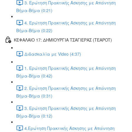
3. Ερώτηση Πρακτικής Άσκησης με Απάντηση
Βήμα-Βήμα (0:21)
4. Ερώτηση Πρακτικής Άσκησης με Απάντηση
Βήμα-Βήμα (0:22)
ΚΕΦΑΛΑΙΟ 17: ΔΗΜΙΟΥΡΓΙΑ ΤΣΑΓΙΕΡΑΣ (TEAPOT)
Διδασκαλία με Video (4:37)
1. Ερώτηση Πρακτικής Άσκησης με Απάντηση
Βήμα-Βήμα (0:42)
2. Ερώτηση Πρακτικής Άσκησης με Απάντηση
Βήμα-Βήμα (0:31)
3. Ερώτηση Πρακτικής Άσκησης με Απάντηση
Βήμα-Βήμα (0:12)
4.Ερώτηση Πρακτικής Άσκησης με Απάντηση