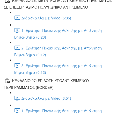
ΚΕΦΑΛΑΙΟ 26: ΜΕΤΑΤΡΟΠΗ ΑΝΤΙΚΕΙΜΕΝΟΥ ΠΛΕΓΜΑΤΟΣ
ΣΕ ΕΠΕΞΕΡΓΑΣΙΜΟ ΠΟΛΥΓΩΝΙΚΟ ΑΝΤΙΚΕΙΜΕΝΟ
Διδασκαλία με Video (5:05)
1. Ερώτηση Πρακτικής Άσκησης με Απάντηση
Βήμα-Βήμα (0:23)
2. Ερώτηση Πρακτικής Άσκησης με Απάντηση
Βήμα-Βήμα (0:12)
3. Ερώτηση Πρακτικής Άσκησης με Απάντηση
Βήμα-Βήμα (0:12)
ΚΕΦΑΛΑΙΟ 27: ΕΠΙΛΟΓΗ ΥΠΟΑΝΤΙΚΕΙΜΕΝΟΥ
ΠΕΡΙΓΡΑΜΜΑΤΟΣ (BORDER)
Διδασκαλία με Video (3:51)
1. Ερώτηση Πρακτικής Άσκησης με Απάντηση