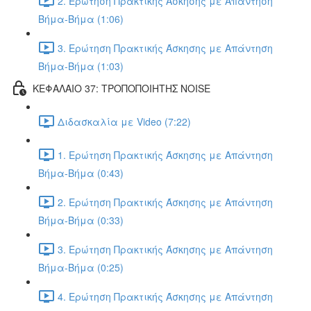
2. Ερώτηση Πρακτικής Άσκησης με Απάντηση
Βήμα-Βήμα (1:06)
3. Ερώτηση Πρακτικής Άσκησης με Απάντηση
Βήμα-Βήμα (1:03)
ΚΕΦΑΛΑΙΟ 37: ΤΡΟΠΟΠΟΙΗΤΗΣ NOISE
Διδασκαλία με Video (7:22)
1. Ερώτηση Πρακτικής Άσκησης με Απάντηση
Βήμα-Βήμα (0:43)
2. Ερώτηση Πρακτικής Άσκησης με Απάντηση
Βήμα-Βήμα (0:33)
3. Ερώτηση Πρακτικής Άσκησης με Απάντηση
Βήμα-Βήμα (0:25)
4. Ερώτηση Πρακτικής Άσκησης με Απάντηση