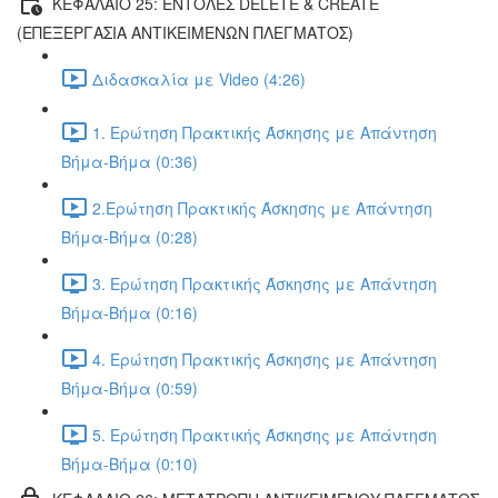
ΚΕΦΑΛΑΙΟ 25: ΕΝΤΟΛΕΣ DELETE & CREATE
(ΕΠΕΞΕΡΓΑΣΙΑ ΑΝΤΙΚΕΙΜΕΝΩΝ ΠΛΕΓΜΑΤΟΣ)
Διδασκαλία με Video (4:26)
1. Ερώτηση Πρακτικής Άσκησης με Απάντηση
Βήμα-Βήμα (0:36)
2.Ερώτηση Πρακτικής Άσκησης με Απάντηση
Βήμα-Βήμα (0:28)
3. Ερώτηση Πρακτικής Άσκησης με Απάντηση
Βήμα-Βήμα (0:16)
4. Ερώτηση Πρακτικής Άσκησης με Απάντηση
Βήμα-Βήμα (0:59)
5. Ερώτηση Πρακτικής Άσκησης με Απάντηση
Βήμα-Βήμα (0:10)