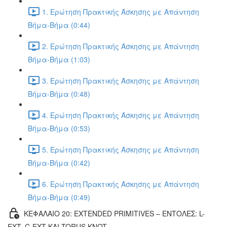
1. Ερώτηση Πρακτικής Άσκησης με Απάντηση
Βήμα-Βήμα (0:44)
2. Ερώτηση Πρακτικής Άσκησης με Απάντηση
Βήμα-Βήμα (1:03)
3. Ερώτηση Πρακτικής Άσκησης με Απάντηση
Βήμα-Βήμα (0:48)
4. Ερώτηση Πρακτικής Άσκησης με Απάντηση
Βήμα-Βήμα (0:53)
5. Ερώτηση Πρακτικής Άσκησης με Απάντηση
Βήμα-Βήμα (0:42)
6. Ερώτηση Πρακτικής Άσκησης με Απάντηση
Βήμα-Βήμα (0:49)
ΚΕΦΑΛΑΙΟ 20: EXTENDED PRIMITIVES – ΕΝΤΟΛΕΣ: L-
EXT, C-EXT ΚΑΙ TORUS KNOT