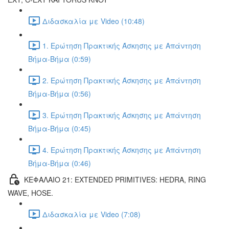
Διδασκαλία με Video (10:48)
1. Ερώτηση Πρακτικής Άσκησης με Απάντηση
Βήμα-Βήμα (0:59)
2. Ερώτηση Πρακτικής Άσκησης με Απάντηση
Βήμα-Βήμα (0:56)
3. Ερώτηση Πρακτικής Άσκησης με Απάντηση
Βήμα-Βήμα (0:45)
4. Ερώτηση Πρακτικής Άσκησης με Απάντηση
Βήμα-Βήμα (0:46)
ΚΕΦΑΛΑΙΟ 21: EXTENDED PRIMITIVES: HEDRA, RING
WAVE, HOSE.
Διδασκαλία με Video (7:08)