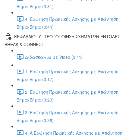
Βήμα-Βήμα (0:31)
4. Ερώτηση Πρακτικής Άσκησης με Απάντηση
Βήμα-Βήμα (0:44)
ΚΕΦΑΛΑΙΟ 10: ΤΡΟΠΟΠΟΙΗΣΗ ΣΧΗΜΑΤΩΝ ΕΝΤΟΛΕΣ
BREAK & CONNECT
Διδασκαλία με Video (3:41)
1. Ερώτηση Πρακτικής Άσκησης με Απάντηση
Βήμα-Βήμα (0:17)
2. Ερώτηση Πρακτικής Άσκησης με Απάντηση
Βήμα-Βήμα (0:29)
3. Ερώτηση Πρακτικής Άσκησης με Απάντηση
Βήμα-Βήμα (0:36)
4. Α Ερώτηση Πρακτικής Άσκησης με Απάντηση