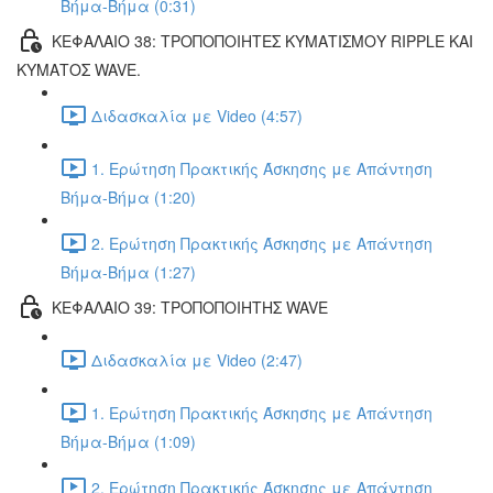
Βήμα-Βήμα (0:31)
ΚΕΦΑΛΑΙΟ 38: ΤΡΟΠΟΠΟΙΗΤΕΣ ΚΥΜΑΤΙΣΜΟΥ RIPPLE ΚΑΙ
ΚΥΜΑΤΟΣ WAVE.
Διδασκαλία με Video (4:57)
1. Ερώτηση Πρακτικής Άσκησης με Απάντηση
Βήμα-Βήμα (1:20)
2. Ερώτηση Πρακτικής Άσκησης με Απάντηση
Βήμα-Βήμα (1:27)
ΚΕΦΑΛΑΙΟ 39: ΤΡΟΠΟΠΟΙΗΤΗΣ WAVE
Διδασκαλία με Video (2:47)
1. Ερώτηση Πρακτικής Άσκησης με Απάντηση
Βήμα-Βήμα (1:09)
2. Ερώτηση Πρακτικής Άσκησης με Απάντηση