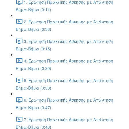
1. Ερώτηση Πρακτικής Άσκησης με Απάντηση
Βήμα-Βήμα (0:11)
2. Ερώτηση Πρακτικής Άσκησης με Απάντηση
Βήμα-Βήμα (0:36)
3. Ερώτηση Πρακτικής Άσκησης με Απάντηση
Βήμα-Βήμα (0:15)
4. Ερώτηση Πρακτικής Άσκησης με Απάντηση
Βήμα-Βήμα (0:30)
5. Ερώτηση Πρακτικής Άσκησης με Απάντηση
Βήμα-Βήμα (0:30)
6. Ερώτηση Πρακτικής Άσκησης με Απάντηση
Βήμα-Βήμα (0:47)
7. Ερώτηση Πρακτικής Άσκησης με Απάντηση
Βήμα-Βήμα (0:46)