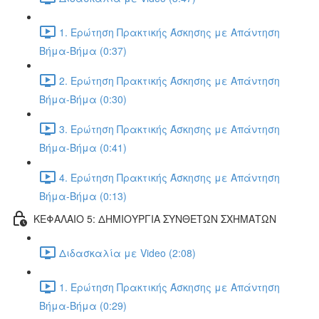
1. Ερώτηση Πρακτικής Άσκησης με Απάντηση
Βήμα-Βήμα (0:37)
2. Ερώτηση Πρακτικής Άσκησης με Απάντηση
Βήμα-Βήμα (0:30)
3. Ερώτηση Πρακτικής Άσκησης με Απάντηση
Βήμα-Βήμα (0:41)
4. Ερώτηση Πρακτικής Άσκησης με Απάντηση
Βήμα-Βήμα (0:13)
ΚΕΦΑΛΑΙΟ 5: ΔΗΜΙΟΥΡΓΙΑ ΣΥΝΘΕΤΩΝ ΣΧΗΜΑΤΩΝ
Διδασκαλία με Video (2:08)
1. Ερώτηση Πρακτικής Άσκησης με Απάντηση
Βήμα-Βήμα (0:29)