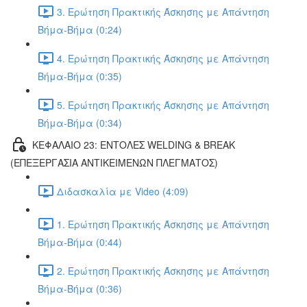
3. Ερώτηση Πρακτικής Άσκησης με Απάντηση
Βήμα-Βήμα (0:24)
4. Ερώτηση Πρακτικής Άσκησης με Απάντηση
Βήμα-Βήμα (0:35)
5. Ερώτηση Πρακτικής Άσκησης με Απάντηση
Βήμα-Βήμα (0:34)
ΚΕΦΑΛΑΙΟ 23: ΕΝΤΟΛΕΣ WELDING & BREAK
(ΕΠΕΞΕΡΓΑΣΙΑ ΑΝΤΙΚΕΙΜΕΝΩΝ ΠΛΕΓΜΑΤΟΣ)
Διδασκαλία με Video (4:09)
1. Ερώτηση Πρακτικής Άσκησης με Απάντηση
Βήμα-Βήμα (0:44)
2. Ερώτηση Πρακτικής Άσκησης με Απάντηση
Βήμα-Βήμα (0:36)