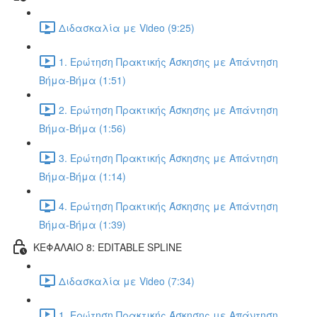
Διδασκαλία με Video (9:25)
1. Ερώτηση Πρακτικής Άσκησης με Απάντηση
Βήμα-Βήμα (1:51)
2. Ερώτηση Πρακτικής Άσκησης με Απάντηση
Βήμα-Βήμα (1:56)
3. Ερώτηση Πρακτικής Άσκησης με Απάντηση
Βήμα-Βήμα (1:14)
4. Ερώτηση Πρακτικής Άσκησης με Απάντηση
Βήμα-Βήμα (1:39)
ΚΕΦΑΛΑΙΟ 8: EDITABLE SPLINE
Διδασκαλία με Video (7:34)
1. Ερώτηση Πρακτικής Άσκησης με Απάντηση