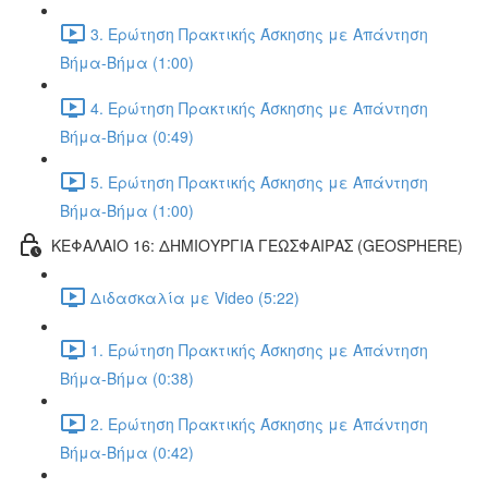
3. Ερώτηση Πρακτικής Άσκησης με Απάντηση
Βήμα-Βήμα (1:00)
4. Ερώτηση Πρακτικής Άσκησης με Απάντηση
Βήμα-Βήμα (0:49)
5. Ερώτηση Πρακτικής Άσκησης με Απάντηση
Βήμα-Βήμα (1:00)
ΚΕΦΑΛΑΙΟ 16: ΔΗΜΙΟΥΡΓΙΑ ΓΕΩΣΦΑΙΡΑΣ (GEOSPHERE)
Διδασκαλία με Video (5:22)
1. Ερώτηση Πρακτικής Άσκησης με Απάντηση
Βήμα-Βήμα (0:38)
2. Ερώτηση Πρακτικής Άσκησης με Απάντηση
Βήμα-Βήμα (0:42)