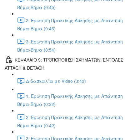
Βήμα-Βήμα (0:45)
2. Ερώτηση Πρακτικής Άσκησης με Απάντηση
Βήμα-Βήμα (0:46)
3. Ερώτηση Πρακτικής Άσκησης με Απάντηση
Βήμα-Βήμα (0:54)
ΚΕΦΑΛΑΙΟ 9: ΤΡΟΠΟΠΟΙΗΣΗ ΣΧΗΜΑΤΩΝ: ΕΝΤΟΛΕΣ
ATTACH & DETACH
Διδασκαλία με Video (3:43)
1. Ερώτηση Πρακτικής Άσκησης με Απάντηση
Βήμα-Βήμα (0:22)
2. Ερώτηση Πρακτικής Άσκησης με Απάντηση
Βήμα-Βήμα (0:42)
3. Ερώτηση Πρακτικής Άσκησης με Απάντηση