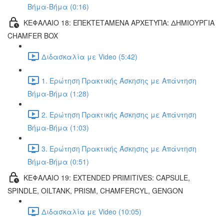
Βήμα-Βήμα (0:16)
ΚΕΦΑΛΑΙΟ 18: ΕΠΕΚΤΕΤΑΜΕΝΑ ΑΡΧΕΤΥΠΑ: ΔΗΜΙΟΥΡΓΙΑ
CHAMFER BOX
Διδασκαλία με Video (5:42)
1. Ερώτηση Πρακτικής Άσκησης με Απάντηση
Βήμα-Βήμα (1:28)
2. Ερώτηση Πρακτικής Άσκησης με Απάντηση
Βήμα-Βήμα (1:03)
3. Ερώτηση Πρακτικής Άσκησης με Απάντηση
Βήμα-Βήμα (0:51)
ΚΕΦΑΛΑΙΟ 19: EXTENDED PRIMITIVES: CAPSULE,
SPINDLE, OILTANK, PRISM, CHAMFERCYL, GENGON
Διδασκαλία με Video (10:05)