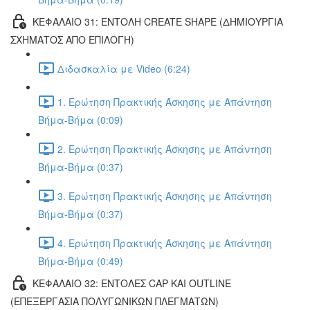
ΚΕΦΑΛΑΙΟ 31: ΕΝΤΟΛΗ CREATE SHAPE (ΔΗΜΙΟΥΡΓΙΑ
ΣΧΗΜΑΤΟΣ ΑΠΟ ΕΠΙΛΟΓΗ)
Διδασκαλία με Video (6:24)
1. Ερώτηση Πρακτικής Άσκησης με Απάντηση
Βήμα-Βήμα (0:09)
2. Ερώτηση Πρακτικής Άσκησης με Απάντηση
Βήμα-Βήμα (0:37)
3. Ερώτηση Πρακτικής Άσκησης με Απάντηση
Βήμα-Βήμα (0:37)
4. Ερώτηση Πρακτικής Άσκησης με Απάντηση
Βήμα-Βήμα (0:49)
ΚΕΦΑΛΑΙΟ 32: ΕΝΤΟΛΕΣ CAP ΚΑΙ OUTLINE
(ΕΠΕΞΕΡΓΑΣΙΑ ΠΟΛΥΓΩΝΙΚΩΝ ΠΛΕΓΜΑΤΩΝ)