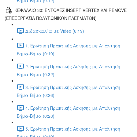
Βήμα-Βήμα (0:12)
ΚΕΦΑΛΑΙΟ 30: ΕΝΤΟΛΕΣ INSERT VERTEX ΚΑΙ REMOVE
(ΕΠΕΞΕΡΓΑΣΙΑ ΠΟΛΥΓΩΝΙΚΩΝ ΠΛΕΓΜΑΤΩΝ)
Διδασκαλία με Video (6:19)
1. Ερώτηση Πρακτικής Άσκησης με Απάντηση
Βήμα-Βήμα (0:10)
2. Ερώτηση Πρακτικής Άσκησης με Απάντηση
Βήμα-Βήμα (0:32)
3. Ερώτηση Πρακτικής Άσκησης με Απάντηση
Βήμα-Βήμα (0:26)
4. Ερώτηση Πρακτικής Άσκησης με Απάντηση
Βήμα-Βήμα (0:28)
5. Ερώτηση Πρακτικής Άσκησης με Απάντηση
Βήμα-Βήμα (0:19)