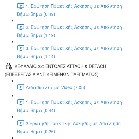
1. Ερώτηση Πρακτικής Άσκησης με Απάντηση
Βήμα-Βήμα (0:49)
2. Ερώτηση Πρακτικής Άσκησης με Απάντηση
Βήμα-Βήμα (1:19)
3. Ερώτηση Πρακτικής Άσκησης με Απάντηση
Βήμα-Βήμα (1:14)
ΚΕΦΑΛΑΙΟ 22: ΕΝΤΟΛΕΣ ATTACH & DETACH
(ΕΠΕΞΕΡΓΑΣΙΑ ΑΝΤΙΚΕΙΜΕΝΩΝ ΠΛΕΓΜΑΤΟΣ)
Διδασκαλία με Video (7:05)
1. Ερώτηση Πρακτικής Άσκησης με Απάντηση
Βήμα-Βήμα (0:44)
2.Ερώτηση Πρακτικής Άσκησης με Απάντηση
Βήμα-Βήμα (0:26)