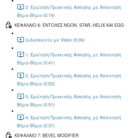
2. Ερώτηση Πρακτικής Άσκησης με Απάντηση
Βήμα-Βήμα (0:19)
ΚΕΦΑΛΑΙΟ 6: ΕΝΤΟΛΕΣ NGON, STAR, HELIX ΚΑΙ EGG
Διδασκαλία με Video (8:06)
1. Ερώτηση Πρακτικής Άσκησης με Απάντηση
Βήμα-Βήμα (0:41)
2. Ερώτηση Πρακτικής Άσκησης με Απάντηση
Βήμα-Βήμα (0:53)
3. Ερώτηση Πρακτικής Άσκησης με Απάντηση
Βήμα-Βήμα (0:51)
4. Ερώτηση Πρακτικής Άσκησης με Απάντηση
Βήμα-Βήμα (0:31)
ΚΕΦΑΛΑΙΟ 7: BEVEL MODIFIER