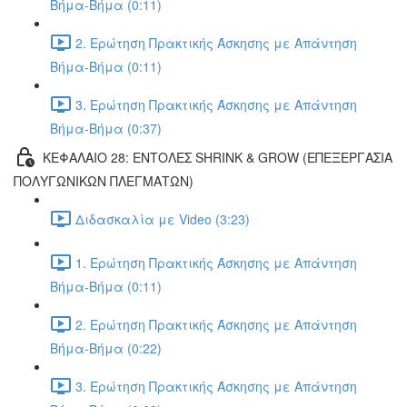
Βήμα-Βήμα (0:11)
2. Ερώτηση Πρακτικής Άσκησης με Απάντηση
Βήμα-Βήμα (0:11)
3. Ερώτηση Πρακτικής Άσκησης με Απάντηση
Βήμα-Βήμα (0:37)
ΚΕΦΑΛΑΙΟ 28: ΕΝΤΟΛΕΣ SHRINK & GROW (ΕΠΕΞΕΡΓΑΣΙΑ
ΠΟΛΥΓΩΝΙΚΩΝ ΠΛΕΓΜΑΤΩΝ)
Διδασκαλία με Video (3:23)
1. Ερώτηση Πρακτικής Άσκησης με Απάντηση
Βήμα-Βήμα (0:11)
2. Ερώτηση Πρακτικής Άσκησης με Απάντηση
Βήμα-Βήμα (0:22)
3. Ερώτηση Πρακτικής Άσκησης με Απάντηση