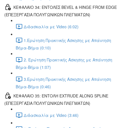
ΚΕΦΑΛΑΙΟ 34: ΕΝΤΟΛΕΣ BEVEL & HINGE FROM EDGE
(ΕΠΕΞΕΡΓΑΣΙΑ ΠΟΛΥΓΩΝΙΚΩΝ ΠΛΕΓΜΑΤΩΝ)
Διδασκαλία με Video (6:02)
1.Ερώτηση Πρακτικής Άσκησης με Απάντηση
Βήμα-Βήμα (0:10)
2. Ερώτηση Πρακτικής Άσκησης με Απάντηση
Βήμα-Βήμα (1:07)
3.Ερώτηση Πρακτικής Άσκησης με Απάντηση
Βήμα-Βήμα (0:46)
ΚΕΦΑΛΑΙΟ 35: ΕΝΤΟΛΗ EXTRUDE ALONG SPLINE
(ΕΠΕΞΕΡΓΑΣΙΑ ΠΟΛΥΓΩΝΙΚΩΝ ΠΛΕΓΜΑΤΩΝ)
Διδασκαλία με Video (3:46)