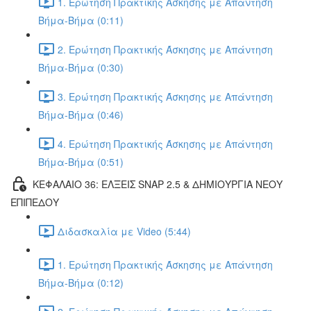
1. Ερώτηση Πρακτικής Άσκησης με Απάντηση
Βήμα-Βήμα (0:11)
2. Ερώτηση Πρακτικής Άσκησης με Απάντηση
Βήμα-Βήμα (0:30)
3. Ερώτηση Πρακτικής Άσκησης με Απάντηση
Βήμα-Βήμα (0:46)
4. Ερώτηση Πρακτικής Άσκησης με Απάντηση
Βήμα-Βήμα (0:51)
ΚΕΦΑΛΑΙΟ 36: ΕΛΞΕΙΣ SNAP 2.5 & ΔΗΜΙΟΥΡΓΙΑ ΝΕΟΥ
ΕΠΙΠΕΔΟΥ
Διδασκαλία με Video (5:44)
1. Ερώτηση Πρακτικής Άσκησης με Απάντηση
Βήμα-Βήμα (0:12)