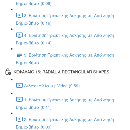
Βήμα-Βήμα (0:08)
3. Ερώτηση Πρακτικής Άσκησης με Απάντηση
Βήμα-Βήμα (0:16)
4. Ερώτηση Πρακτικής Άσκησης με Απάντηση
Βήμα-Βήμα (0:14)
5. Ερώτηση Πρακτικής Άσκησης με Απάντηση
Βήμα-Βήμα
ΚΕΦΑΛΑΙΟ 15: RADIAL & RECTANGULAR SHAPES
Διδασκαλία με Video (9:59)
1. Ερώτηση Πρακτικής Άσκησης με Απάντηση
Βήμα-Βήμα (0:11)
2. Ερώτηση Πρακτικής Άσκησης με Απάντηση
Βήμα-Βήμα (0:09)