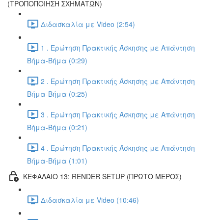
(ΤΡΟΠΟΠΟΙΗΣΗ ΣΧΗΜΑΤΩΝ)
Διδασκαλία με Video (2:54)
1 . Ερώτηση Πρακτικής Άσκησης με Απάντηση
Βήμα-Βήμα (0:29)
2 . Ερώτηση Πρακτικής Άσκησης με Απάντηση
Βήμα-Βήμα (0:25)
3 . Ερώτηση Πρακτικής Άσκησης με Απάντηση
Βήμα-Βήμα (0:21)
4 . Ερώτηση Πρακτικής Άσκησης με Απάντηση
Βήμα-Βήμα (1:01)
ΚΕΦΑΛΑΙΟ 13: RENDER SETUP (ΠΡΩΤΟ ΜΕΡΟΣ)
Διδασκαλία με Video (10:46)