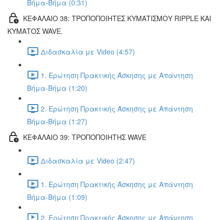
Βήμα-Βήμα (0:31)
ΚΕΦΑΛΑΙΟ 38: ΤΡΟΠΟΠΟΙΗΤΕΣ ΚΥΜΑΤΙΣΜΟΥ RIPPLE ΚΑΙ
ΚΥΜΑΤΟΣ WAVE.
Διδασκαλία με Video (4:57)
1. Ερώτηση Πρακτικής Άσκησης με Απάντηση
Βήμα-Βήμα (1:20)
2. Ερώτηση Πρακτικής Άσκησης με Απάντηση
Βήμα-Βήμα (1:27)
ΚΕΦΑΛΑΙΟ 39: ΤΡΟΠΟΠΟΙΗΤΗΣ WAVE
Διδασκαλία με Video (2:47)
1. Ερώτηση Πρακτικής Άσκησης με Απάντηση
Βήμα-Βήμα (1:09)
2. Ερώτηση Πρακτικής Άσκησης με Απάντηση