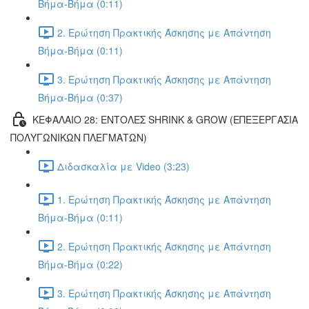
Βήμα-Βήμα (0:11)
2. Ερώτηση Πρακτικής Άσκησης με Απάντηση
Βήμα-Βήμα (0:11)
3. Ερώτηση Πρακτικής Άσκησης με Απάντηση
Βήμα-Βήμα (0:37)
ΚΕΦΑΛΑΙΟ 28: ΕΝΤΟΛΕΣ SHRINK & GROW (ΕΠΕΞΕΡΓΑΣΙΑ
ΠΟΛΥΓΩΝΙΚΩΝ ΠΛΕΓΜΑΤΩΝ)
Διδασκαλία με Video (3:23)
1. Ερώτηση Πρακτικής Άσκησης με Απάντηση
Βήμα-Βήμα (0:11)
2. Ερώτηση Πρακτικής Άσκησης με Απάντηση
Βήμα-Βήμα (0:22)
3. Ερώτηση Πρακτικής Άσκησης με Απάντηση