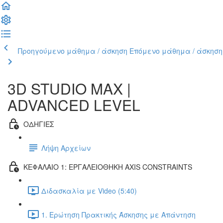
Προηγούμενο μάθημα / άσκηση
Επόμενο μάθημα / άσκηση
3D STUDIO MAX |
ADVANCED LEVEL
ΟΔΗΓΙΕΣ
Λήψη Αρχείων
ΚΕΦΑΛΑΙΟ 1: ΕΡΓΑΛΕΙΟΘΗΚΗ AXIS CONSTRAINTS
Διδασκαλία με Video (5:40)
1. Ερώτηση Πρακτικής Άσκησης με Απάντηση