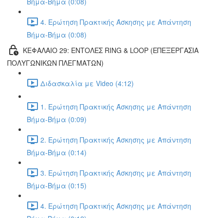
Βήμα-Βήμα (0:08)
4. Ερώτηση Πρακτικής Άσκησης με Απάντηση
Βήμα-Βήμα (0:08)
ΚΕΦΑΛΑΙΟ 29: ΕΝΤΟΛΕΣ RING & LOOP (ΕΠΕΞΕΡΓΑΣΙΑ
ΠΟΛΥΓΩΝΙΚΩΝ ΠΛΕΓΜΑΤΩΝ)
Διδασκαλία με Video (4:12)
1. Ερώτηση Πρακτικής Άσκησης με Απάντηση
Βήμα-Βήμα (0:09)
2. Ερώτηση Πρακτικής Άσκησης με Απάντηση
Βήμα-Βήμα (0:14)
3. Ερώτηση Πρακτικής Άσκησης με Απάντηση
Βήμα-Βήμα (0:15)
4. Ερώτηση Πρακτικής Άσκησης με Απάντηση