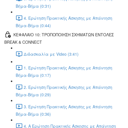
Βήμα-Βήμα (0:31)
4. Ερώτηση Πρακτικής Άσκησης με Απάντηση
Βήμα-Βήμα (0:44)
ΚΕΦΑΛΑΙΟ 10: ΤΡΟΠΟΠΟΙΗΣΗ ΣΧΗΜΑΤΩΝ ΕΝΤΟΛΕΣ
BREAK & CONNECT
Διδασκαλία με Video (3:41)
1. Ερώτηση Πρακτικής Άσκησης με Απάντηση
Βήμα-Βήμα (0:17)
2. Ερώτηση Πρακτικής Άσκησης με Απάντηση
Βήμα-Βήμα (0:29)
3. Ερώτηση Πρακτικής Άσκησης με Απάντηση
Βήμα-Βήμα (0:36)
4. Α Ερώτηση Πρακτικής Άσκησης με Απάντηση