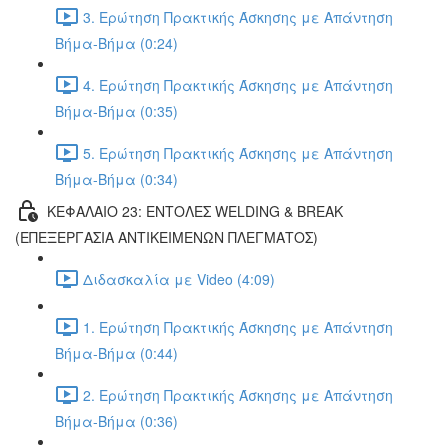
3. Ερώτηση Πρακτικής Άσκησης με Απάντηση
Βήμα-Βήμα (0:24)
4. Ερώτηση Πρακτικής Άσκησης με Απάντηση
Βήμα-Βήμα (0:35)
5. Ερώτηση Πρακτικής Άσκησης με Απάντηση
Βήμα-Βήμα (0:34)
ΚΕΦΑΛΑΙΟ 23: ΕΝΤΟΛΕΣ WELDING & BREAK
(ΕΠΕΞΕΡΓΑΣΙΑ ΑΝΤΙΚΕΙΜΕΝΩΝ ΠΛΕΓΜΑΤΟΣ)
Διδασκαλία με Video (4:09)
1. Ερώτηση Πρακτικής Άσκησης με Απάντηση
Βήμα-Βήμα (0:44)
2. Ερώτηση Πρακτικής Άσκησης με Απάντηση
Βήμα-Βήμα (0:36)