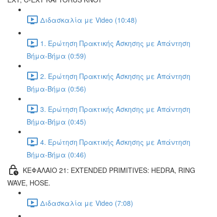
Διδασκαλία με Video (10:48)
1. Ερώτηση Πρακτικής Άσκησης με Απάντηση
Βήμα-Βήμα (0:59)
2. Ερώτηση Πρακτικής Άσκησης με Απάντηση
Βήμα-Βήμα (0:56)
3. Ερώτηση Πρακτικής Άσκησης με Απάντηση
Βήμα-Βήμα (0:45)
4. Ερώτηση Πρακτικής Άσκησης με Απάντηση
Βήμα-Βήμα (0:46)
ΚΕΦΑΛΑΙΟ 21: EXTENDED PRIMITIVES: HEDRA, RING
WAVE, HOSE.
Διδασκαλία με Video (7:08)