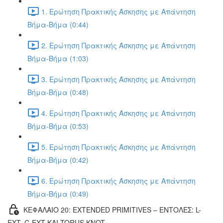
1. Ερώτηση Πρακτικής Άσκησης με Απάντηση
Βήμα-Βήμα (0:44)
2. Ερώτηση Πρακτικής Άσκησης με Απάντηση
Βήμα-Βήμα (1:03)
3. Ερώτηση Πρακτικής Άσκησης με Απάντηση
Βήμα-Βήμα (0:48)
4. Ερώτηση Πρακτικής Άσκησης με Απάντηση
Βήμα-Βήμα (0:53)
5. Ερώτηση Πρακτικής Άσκησης με Απάντηση
Βήμα-Βήμα (0:42)
6. Ερώτηση Πρακτικής Άσκησης με Απάντηση
Βήμα-Βήμα (0:49)
ΚΕΦΑΛΑΙΟ 20: EXTENDED PRIMITIVES – ΕΝΤΟΛΕΣ: L-
EXT, C-EXT ΚΑΙ TORUS KNOT