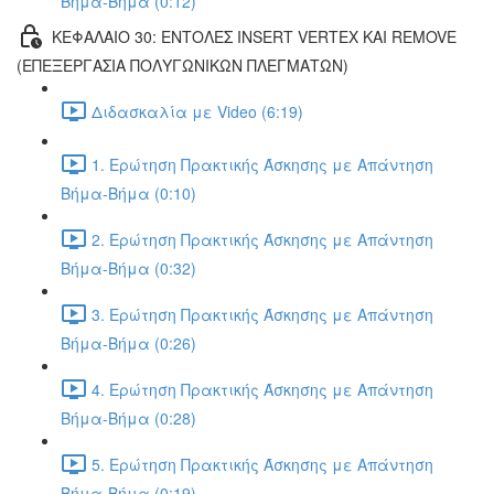
Βήμα-Βήμα (0:12)
ΚΕΦΑΛΑΙΟ 30: ΕΝΤΟΛΕΣ INSERT VERTEX ΚΑΙ REMOVE
(ΕΠΕΞΕΡΓΑΣΙΑ ΠΟΛΥΓΩΝΙΚΩΝ ΠΛΕΓΜΑΤΩΝ)
Διδασκαλία με Video (6:19)
1. Ερώτηση Πρακτικής Άσκησης με Απάντηση
Βήμα-Βήμα (0:10)
2. Ερώτηση Πρακτικής Άσκησης με Απάντηση
Βήμα-Βήμα (0:32)
3. Ερώτηση Πρακτικής Άσκησης με Απάντηση
Βήμα-Βήμα (0:26)
4. Ερώτηση Πρακτικής Άσκησης με Απάντηση
Βήμα-Βήμα (0:28)
5. Ερώτηση Πρακτικής Άσκησης με Απάντηση
Βήμα-Βήμα (0:19)