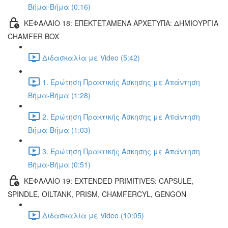
Βήμα-Βήμα (0:16)
ΚΕΦΑΛΑΙΟ 18: ΕΠΕΚΤΕΤΑΜΕΝΑ ΑΡΧΕΤΥΠΑ: ΔΗΜΙΟΥΡΓΙΑ
CHAMFER BOX
Διδασκαλία με Video (5:42)
1. Ερώτηση Πρακτικής Άσκησης με Απάντηση
Βήμα-Βήμα (1:28)
2. Ερώτηση Πρακτικής Άσκησης με Απάντηση
Βήμα-Βήμα (1:03)
3. Ερώτηση Πρακτικής Άσκησης με Απάντηση
Βήμα-Βήμα (0:51)
ΚΕΦΑΛΑΙΟ 19: EXTENDED PRIMITIVES: CAPSULE,
SPINDLE, OILTANK, PRISM, CHAMFERCYL, GENGON
Διδασκαλία με Video (10:05)