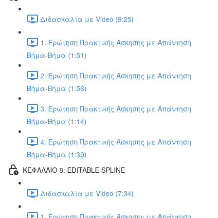
Διδασκαλία με Video (9:25)
1. Ερώτηση Πρακτικής Άσκησης με Απάντηση
Βήμα-Βήμα (1:51)
2. Ερώτηση Πρακτικής Άσκησης με Απάντηση
Βήμα-Βήμα (1:56)
3. Ερώτηση Πρακτικής Άσκησης με Απάντηση
Βήμα-Βήμα (1:14)
4. Ερώτηση Πρακτικής Άσκησης με Απάντηση
Βήμα-Βήμα (1:39)
ΚΕΦΑΛΑΙΟ 8: EDITABLE SPLINE
Διδασκαλία με Video (7:34)
1. Ερώτηση Πρακτικής Άσκησης με Απάντηση