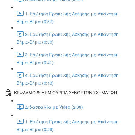
1. Ερώτηση Πρακτικής Άσκησης με Απάντηση
Βήμα-Βήμα (0:37)
2. Ερώτηση Πρακτικής Άσκησης με Απάντηση
Βήμα-Βήμα (0:30)
3. Ερώτηση Πρακτικής Άσκησης με Απάντηση
Βήμα-Βήμα (0:41)
4. Ερώτηση Πρακτικής Άσκησης με Απάντηση
Βήμα-Βήμα (0:13)
ΚΕΦΑΛΑΙΟ 5: ΔΗΜΙΟΥΡΓΙΑ ΣΥΝΘΕΤΩΝ ΣΧΗΜΑΤΩΝ
Διδασκαλία με Video (2:08)
1. Ερώτηση Πρακτικής Άσκησης με Απάντηση
Βήμα-Βήμα (0:29)