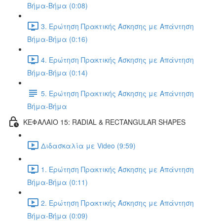
Βήμα-Βήμα (0:08)
3. Ερώτηση Πρακτικής Άσκησης με Απάντηση
Βήμα-Βήμα (0:16)
4. Ερώτηση Πρακτικής Άσκησης με Απάντηση
Βήμα-Βήμα (0:14)
5. Ερώτηση Πρακτικής Άσκησης με Απάντηση
Βήμα-Βήμα
ΚΕΦΑΛΑΙΟ 15: RADIAL & RECTANGULAR SHAPES
Διδασκαλία με Video (9:59)
1. Ερώτηση Πρακτικής Άσκησης με Απάντηση
Βήμα-Βήμα (0:11)
2. Ερώτηση Πρακτικής Άσκησης με Απάντηση
Βήμα-Βήμα (0:09)