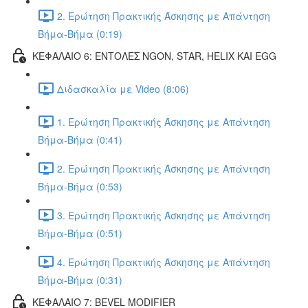
2. Ερώτηση Πρακτικής Άσκησης με Απάντηση
Βήμα-Βήμα (0:19)
ΚΕΦΑΛΑΙΟ 6: ΕΝΤΟΛΕΣ NGON, STAR, HELIX ΚΑΙ EGG
Διδασκαλία με Video (8:06)
1. Ερώτηση Πρακτικής Άσκησης με Απάντηση
Βήμα-Βήμα (0:41)
2. Ερώτηση Πρακτικής Άσκησης με Απάντηση
Βήμα-Βήμα (0:53)
3. Ερώτηση Πρακτικής Άσκησης με Απάντηση
Βήμα-Βήμα (0:51)
4. Ερώτηση Πρακτικής Άσκησης με Απάντηση
Βήμα-Βήμα (0:31)
ΚΕΦΑΛΑΙΟ 7: BEVEL MODIFIER