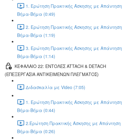
1. Ερώτηση Πρακτικής Άσκησης με Απάντηση
Βήμα-Βήμα (0:49)
2. Ερώτηση Πρακτικής Άσκησης με Απάντηση
Βήμα-Βήμα (1:19)
3. Ερώτηση Πρακτικής Άσκησης με Απάντηση
Βήμα-Βήμα (1:14)
ΚΕΦΑΛΑΙΟ 22: ΕΝΤΟΛΕΣ ATTACH & DETACH
(ΕΠΕΞΕΡΓΑΣΙΑ ΑΝΤΙΚΕΙΜΕΝΩΝ ΠΛΕΓΜΑΤΟΣ)
Διδασκαλία με Video (7:05)
1. Ερώτηση Πρακτικής Άσκησης με Απάντηση
Βήμα-Βήμα (0:44)
2.Ερώτηση Πρακτικής Άσκησης με Απάντηση
Βήμα-Βήμα (0:26)