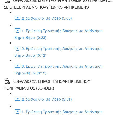
ΚΕΦΑΛΑΙΟ 26: ΜΕΤΑΤΡΟΠΗ ΑΝΤΙΚΕΙΜΕΝΟΥ ΠΛΕΓΜΑΤΟΣ
ΣΕ ΕΠΕΞΕΡΓΑΣΙΜΟ ΠΟΛΥΓΩΝΙΚΟ ΑΝΤΙΚΕΙΜΕΝΟ
Διδασκαλία με Video (5:05)
1. Ερώτηση Πρακτικής Άσκησης με Απάντηση
Βήμα-Βήμα (0:23)
2. Ερώτηση Πρακτικής Άσκησης με Απάντηση
Βήμα-Βήμα (0:12)
3. Ερώτηση Πρακτικής Άσκησης με Απάντηση
Βήμα-Βήμα (0:12)
ΚΕΦΑΛΑΙΟ 27: ΕΠΙΛΟΓΗ ΥΠΟΑΝΤΙΚΕΙΜΕΝΟΥ
ΠΕΡΙΓΡΑΜΜΑΤΟΣ (BORDER)
Διδασκαλία με Video (3:51)
1. Ερώτηση Πρακτικής Άσκησης με Απάντηση