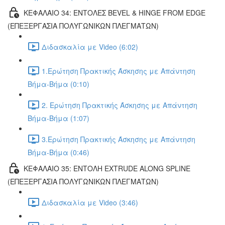
ΚΕΦΑΛΑΙΟ 34: ΕΝΤΟΛΕΣ BEVEL & HINGE FROM EDGE
(ΕΠΕΞΕΡΓΑΣΙΑ ΠΟΛΥΓΩΝΙΚΩΝ ΠΛΕΓΜΑΤΩΝ)
Διδασκαλία με Video (6:02)
1.Ερώτηση Πρακτικής Άσκησης με Απάντηση
Βήμα-Βήμα (0:10)
2. Ερώτηση Πρακτικής Άσκησης με Απάντηση
Βήμα-Βήμα (1:07)
3.Ερώτηση Πρακτικής Άσκησης με Απάντηση
Βήμα-Βήμα (0:46)
ΚΕΦΑΛΑΙΟ 35: ΕΝΤΟΛΗ EXTRUDE ALONG SPLINE
(ΕΠΕΞΕΡΓΑΣΙΑ ΠΟΛΥΓΩΝΙΚΩΝ ΠΛΕΓΜΑΤΩΝ)
Διδασκαλία με Video (3:46)