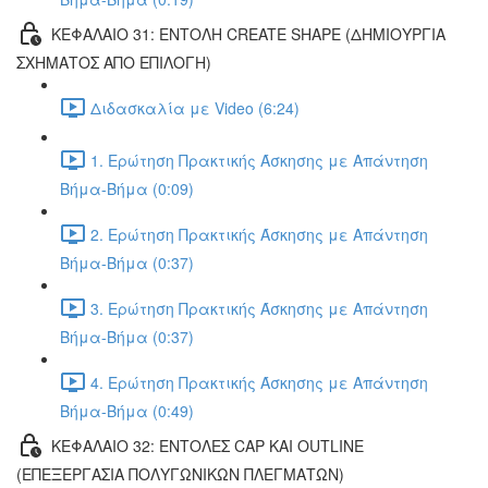
ΚΕΦΑΛΑΙΟ 31: ΕΝΤΟΛΗ CREATE SHAPE (ΔΗΜΙΟΥΡΓΙΑ
ΣΧΗΜΑΤΟΣ ΑΠΟ ΕΠΙΛΟΓΗ)
Διδασκαλία με Video (6:24)
1. Ερώτηση Πρακτικής Άσκησης με Απάντηση
Βήμα-Βήμα (0:09)
2. Ερώτηση Πρακτικής Άσκησης με Απάντηση
Βήμα-Βήμα (0:37)
3. Ερώτηση Πρακτικής Άσκησης με Απάντηση
Βήμα-Βήμα (0:37)
4. Ερώτηση Πρακτικής Άσκησης με Απάντηση
Βήμα-Βήμα (0:49)
ΚΕΦΑΛΑΙΟ 32: ΕΝΤΟΛΕΣ CAP ΚΑΙ OUTLINE
(ΕΠΕΞΕΡΓΑΣΙΑ ΠΟΛΥΓΩΝΙΚΩΝ ΠΛΕΓΜΑΤΩΝ)