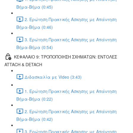
Βήμα-Βήμα (0:45)
2. Ερώτηση Πρακτικής Άσκησης με Απάντηση
Βήμα-Βήμα (0:46)
3. Ερώτηση Πρακτικής Άσκησης με Απάντηση
Βήμα-Βήμα (0:54)
ΚΕΦΑΛΑΙΟ 9: ΤΡΟΠΟΠΟΙΗΣΗ ΣΧΗΜΑΤΩΝ: ΕΝΤΟΛΕΣ
ATTACH & DETACH
Διδασκαλία με Video (3:43)
1. Ερώτηση Πρακτικής Άσκησης με Απάντηση
Βήμα-Βήμα (0:22)
2. Ερώτηση Πρακτικής Άσκησης με Απάντηση
Βήμα-Βήμα (0:42)
3. Ερώτηση Πρακτικής Άσκησης με Απάντηση