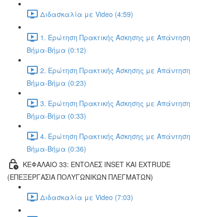
Διδασκαλία με Video (4:59)
1. Ερώτηση Πρακτικής Άσκησης με Απάντηση
Βήμα-Βήμα (0:12)
2. Ερώτηση Πρακτικής Άσκησης με Απάντηση
Βήμα-Βήμα (0:23)
3. Ερώτηση Πρακτικής Άσκησης με Απάντηση
Βήμα-Βήμα (0:33)
4. Ερώτηση Πρακτικής Άσκησης με Απάντηση
Βήμα-Βήμα (0:36)
ΚΕΦΑΛΑΙΟ 33: ΕΝΤΟΛΕΣ INSET ΚΑΙ EXTRUDE
(ΕΠΕΞΕΡΓΑΣΙΑ ΠΟΛΥΓΩΝΙΚΩΝ ΠΛΕΓΜΑΤΩΝ)
Διδασκαλία με Video (7:03)