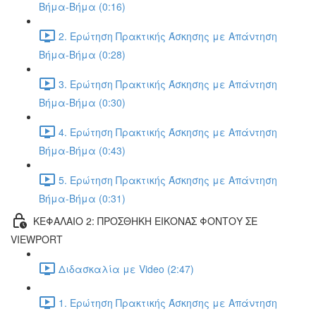
Βήμα-Βήμα (0:16)
2. Ερώτηση Πρακτικής Άσκησης με Απάντηση
Βήμα-Βήμα (0:28)
3. Ερώτηση Πρακτικής Άσκησης με Απάντηση
Βήμα-Βήμα (0:30)
4. Ερώτηση Πρακτικής Άσκησης με Απάντηση
Βήμα-Βήμα (0:43)
5. Ερώτηση Πρακτικής Άσκησης με Απάντηση
Βήμα-Βήμα (0:31)
ΚΕΦΑΛΑΙΟ 2: ΠΡΟΣΘΗΚΗ ΕΙΚΟΝΑΣ ΦΟΝΤΟΥ ΣΕ
VIEWPORT
Διδασκαλία με Video (2:47)
1. Ερώτηση Πρακτικής Άσκησης με Απάντηση