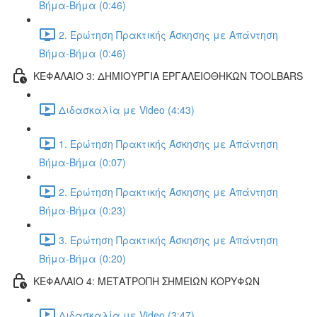
Βήμα-Βήμα (0:46)
2. Ερώτηση Πρακτικής Άσκησης με Απάντηση
Βήμα-Βήμα (0:46)
ΚΕΦΑΛΑΙΟ 3: ΔΗΜΙΟΥΡΓΙΑ ΕΡΓΑΛΕΙΟΘΗΚΩΝ TOOLBARS
Διδασκαλία με Video (4:43)
1. Ερώτηση Πρακτικής Άσκησης με Απάντηση
Βήμα-Βήμα (0:07)
2. Ερώτηση Πρακτικής Άσκησης με Απάντηση
Βήμα-Βήμα (0:23)
3. Ερώτηση Πρακτικής Άσκησης με Απάντηση
Βήμα-Βήμα (0:20)
ΚΕΦΑΛΑΙΟ 4: ΜΕΤΑΤΡΟΠΗ ΣΗΜΕΙΩΝ ΚΟΡΥΦΩΝ
Διδασκαλία με Video (3:47)