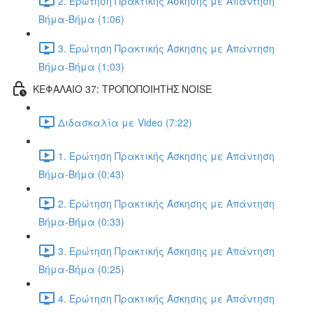
2. Ερώτηση Πρακτικής Άσκησης με Απάντηση
Βήμα-Βήμα (1:06)
3. Ερώτηση Πρακτικής Άσκησης με Απάντηση
Βήμα-Βήμα (1:03)
ΚΕΦΑΛΑΙΟ 37: ΤΡΟΠΟΠΟΙΗΤΗΣ NOISE
Διδασκαλία με Video (7:22)
1. Ερώτηση Πρακτικής Άσκησης με Απάντηση
Βήμα-Βήμα (0:43)
2. Ερώτηση Πρακτικής Άσκησης με Απάντηση
Βήμα-Βήμα (0:33)
3. Ερώτηση Πρακτικής Άσκησης με Απάντηση
Βήμα-Βήμα (0:25)
4. Ερώτηση Πρακτικής Άσκησης με Απάντηση