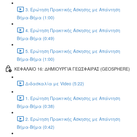
3. Ερώτηση Πρακτικής Άσκησης με Απάντηση
Βήμα-Βήμα (1:00)
4. Ερώτηση Πρακτικής Άσκησης με Απάντηση
Βήμα-Βήμα (0:49)
5. Ερώτηση Πρακτικής Άσκησης με Απάντηση
Βήμα-Βήμα (1:00)
ΚΕΦΑΛΑΙΟ 16: ΔΗΜΙΟΥΡΓΙΑ ΓΕΩΣΦΑΙΡΑΣ (GEOSPHERE)
Διδασκαλία με Video (5:22)
1. Ερώτηση Πρακτικής Άσκησης με Απάντηση
Βήμα-Βήμα (0:38)
2. Ερώτηση Πρακτικής Άσκησης με Απάντηση
Βήμα-Βήμα (0:42)