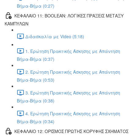
Βήμα-Βήμα (0:27)
ΚΕΦΑΛΑΙΟ 11: BOOLEAN: ΛΟΓΙΚΕΣ ΠΡΑΞΕΙΣ ΜΕΤΑΞΥ
ΚΑΜΠΥΛΩΝ
Διδασκαλία με Video (5:18)
1. Ερώτηση Πρακτικής Άσκησης με Απάντηση
Βήμα-Βήμα (0:37)
2. Ερώτηση Πρακτικής Άσκησης με Απάντηση
Βήμα-Βήμα (0:53)
3. Ερώτηση Πρακτικής Άσκησης με Απάντηση
Βήμα-Βήμα (0:38)
4. Ερώτηση Πρακτικής Άσκησης με Απάντηση
Βήμα-Βήμα (0:34)
ΚΕΦΑΛΑΙΟ 12: ΟΡΙΣΜΟΣ ΠΡΩΤΗΣ ΚΟΡΥΦΗΣ ΣΧΗΜΑΤΟΣ