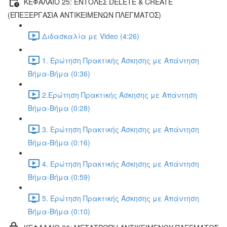
ΚΕΦΑΛΑΙΟ 25: ΕΝΤΟΛΕΣ DELETE & CREATE
(ΕΠΕΞΕΡΓΑΣΙΑ ΑΝΤΙΚΕΙΜΕΝΩΝ ΠΛΕΓΜΑΤΟΣ)
Διδασκαλία με Video (4:26)
1. Ερώτηση Πρακτικής Άσκησης με Απάντηση
Βήμα-Βήμα (0:36)
2.Ερώτηση Πρακτικής Άσκησης με Απάντηση
Βήμα-Βήμα (0:28)
3. Ερώτηση Πρακτικής Άσκησης με Απάντηση
Βήμα-Βήμα (0:16)
4. Ερώτηση Πρακτικής Άσκησης με Απάντηση
Βήμα-Βήμα (0:59)
5. Ερώτηση Πρακτικής Άσκησης με Απάντηση
Βήμα-Βήμα (0:10)