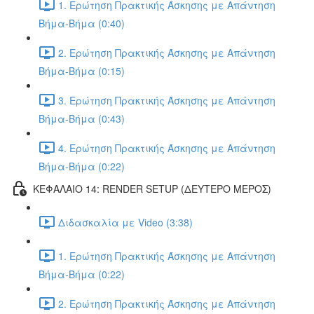
1. Ερώτηση Πρακτικής Άσκησης με Απάντηση
Βήμα-Βήμα (0:40)
2. Ερώτηση Πρακτικής Άσκησης με Απάντηση
Βήμα-Βήμα (0:15)
3. Ερώτηση Πρακτικής Άσκησης με Απάντηση
Βήμα-Βήμα (0:43)
4. Ερώτηση Πρακτικής Άσκησης με Απάντηση
Βήμα-Βήμα (0:22)
ΚΕΦΑΛΑΙΟ 14: RENDER SETUP (ΔΕΥΤΕΡΟ ΜΕΡΟΣ)
Διδασκαλία με Video (3:38)
1. Ερώτηση Πρακτικής Άσκησης με Απάντηση
Βήμα-Βήμα (0:22)
2. Ερώτηση Πρακτικής Άσκησης με Απάντηση