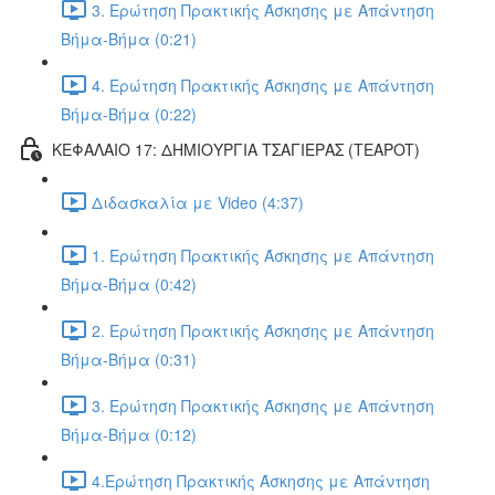
3. Ερώτηση Πρακτικής Άσκησης με Απάντηση
Βήμα-Βήμα (0:21)
4. Ερώτηση Πρακτικής Άσκησης με Απάντηση
Βήμα-Βήμα (0:22)
ΚΕΦΑΛΑΙΟ 17: ΔΗΜΙΟΥΡΓΙΑ ΤΣΑΓΙΕΡΑΣ (TEAPOT)
Διδασκαλία με Video (4:37)
1. Ερώτηση Πρακτικής Άσκησης με Απάντηση
Βήμα-Βήμα (0:42)
2. Ερώτηση Πρακτικής Άσκησης με Απάντηση
Βήμα-Βήμα (0:31)
3. Ερώτηση Πρακτικής Άσκησης με Απάντηση
Βήμα-Βήμα (0:12)
4.Ερώτηση Πρακτικής Άσκησης με Απάντηση