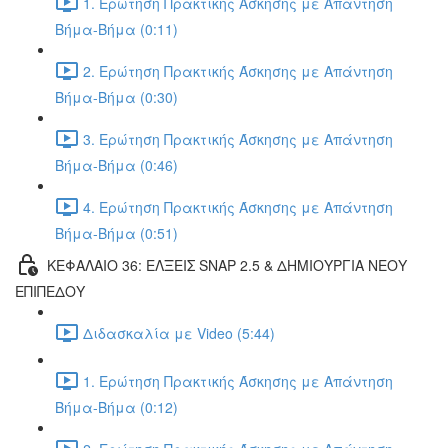
1. Ερώτηση Πρακτικής Άσκησης με Απάντηση
Βήμα-Βήμα (0:11)
2. Ερώτηση Πρακτικής Άσκησης με Απάντηση
Βήμα-Βήμα (0:30)
3. Ερώτηση Πρακτικής Άσκησης με Απάντηση
Βήμα-Βήμα (0:46)
4. Ερώτηση Πρακτικής Άσκησης με Απάντηση
Βήμα-Βήμα (0:51)
ΚΕΦΑΛΑΙΟ 36: ΕΛΞΕΙΣ SNAP 2.5 & ΔΗΜΙΟΥΡΓΙΑ ΝΕΟΥ
ΕΠΙΠΕΔΟΥ
Διδασκαλία με Video (5:44)
1. Ερώτηση Πρακτικής Άσκησης με Απάντηση
Βήμα-Βήμα (0:12)