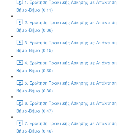
1. Ερώτηση Πρακτικής Άσκησης με Απάντηση
Βήμα-Βήμα (0:11)
2. Ερώτηση Πρακτικής Άσκησης με Απάντηση
Βήμα-Βήμα (0:36)
3. Ερώτηση Πρακτικής Άσκησης με Απάντηση
Βήμα-Βήμα (0:15)
4. Ερώτηση Πρακτικής Άσκησης με Απάντηση
Βήμα-Βήμα (0:30)
5. Ερώτηση Πρακτικής Άσκησης με Απάντηση
Βήμα-Βήμα (0:30)
6. Ερώτηση Πρακτικής Άσκησης με Απάντηση
Βήμα-Βήμα (0:47)
7. Ερώτηση Πρακτικής Άσκησης με Απάντηση
Βήμα-Βήμα (0:46)