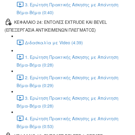
3. Ερώτηση Πρακτικής Άσκησης με Απάντηση
Βήμα-Βήμα (0:40)
ΚΕΦΑΛΑΙΟ 24: ΕΝΤΟΛΕΣ EXTRUDE ΚΑΙ BEVEL
(ΕΠΕΞΕΡΓΑΣΙΑ ΑΝΤΙΚΕΙΜΕΝΩΝ ΠΛΕΓΜΑΤΟΣ)
Διδασκαλία με Video (4:39)
1. Ερώτηση Πρακτικής Άσκησης με Απάντηση
Βήμα-Βήμα (0:28)
2. Ερώτηση Πρακτικής Άσκησης με Απάντηση
Βήμα-Βήμα (0:29)
3. Ερώτηση Πρακτικής Άσκησης με Απάντηση
Βήμα-Βήμα (0:28)
4. Ερώτηση Πρακτικής Άσκησης με Απάντηση
Βήμα-Βήμα (0:53)