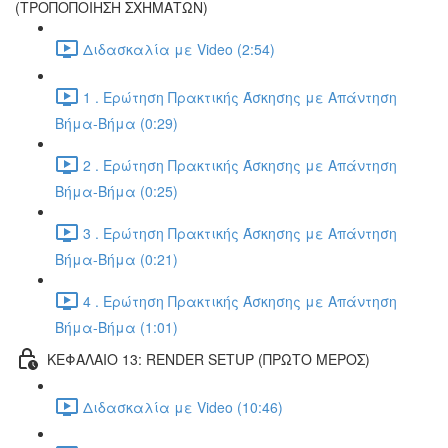
(ΤΡΟΠΟΠΟΙΗΣΗ ΣΧΗΜΑΤΩΝ)
Διδασκαλία με Video (2:54)
1 . Ερώτηση Πρακτικής Άσκησης με Απάντηση
Βήμα-Βήμα (0:29)
2 . Ερώτηση Πρακτικής Άσκησης με Απάντηση
Βήμα-Βήμα (0:25)
3 . Ερώτηση Πρακτικής Άσκησης με Απάντηση
Βήμα-Βήμα (0:21)
4 . Ερώτηση Πρακτικής Άσκησης με Απάντηση
Βήμα-Βήμα (1:01)
ΚΕΦΑΛΑΙΟ 13: RENDER SETUP (ΠΡΩΤΟ ΜΕΡΟΣ)
Διδασκαλία με Video (10:46)