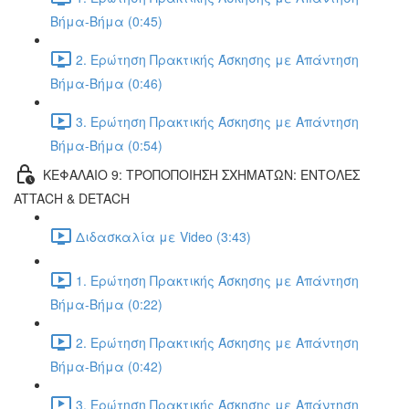
Βήμα-Βήμα (0:45)
2. Ερώτηση Πρακτικής Άσκησης με Απάντηση
Βήμα-Βήμα (0:46)
3. Ερώτηση Πρακτικής Άσκησης με Απάντηση
Βήμα-Βήμα (0:54)
ΚΕΦΑΛΑΙΟ 9: ΤΡΟΠΟΠΟΙΗΣΗ ΣΧΗΜΑΤΩΝ: ΕΝΤΟΛΕΣ
ATTACH & DETACH
Διδασκαλία με Video (3:43)
1. Ερώτηση Πρακτικής Άσκησης με Απάντηση
Βήμα-Βήμα (0:22)
2. Ερώτηση Πρακτικής Άσκησης με Απάντηση
Βήμα-Βήμα (0:42)
3. Ερώτηση Πρακτικής Άσκησης με Απάντηση