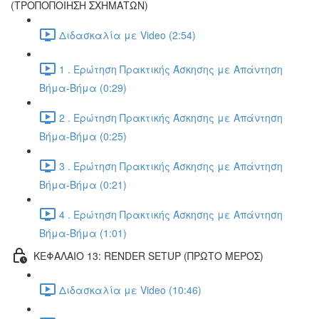
(ΤΡΟΠΟΠΟΙΗΣΗ ΣΧΗΜΑΤΩΝ)
Διδασκαλία με Video (2:54)
1 . Ερώτηση Πρακτικής Άσκησης με Απάντηση
Βήμα-Βήμα (0:29)
2 . Ερώτηση Πρακτικής Άσκησης με Απάντηση
Βήμα-Βήμα (0:25)
3 . Ερώτηση Πρακτικής Άσκησης με Απάντηση
Βήμα-Βήμα (0:21)
4 . Ερώτηση Πρακτικής Άσκησης με Απάντηση
Βήμα-Βήμα (1:01)
ΚΕΦΑΛΑΙΟ 13: RENDER SETUP (ΠΡΩΤΟ ΜΕΡΟΣ)
Διδασκαλία με Video (10:46)