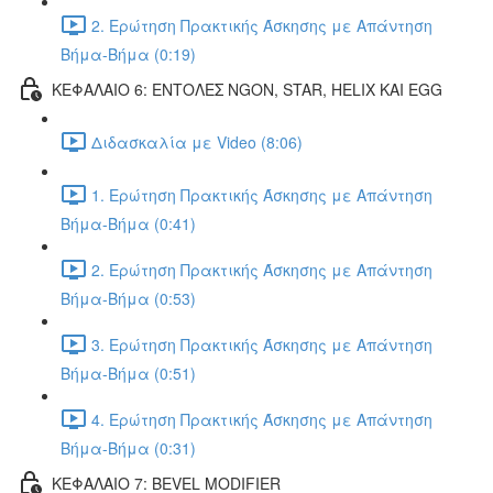
2. Ερώτηση Πρακτικής Άσκησης με Απάντηση
Βήμα-Βήμα (0:19)
ΚΕΦΑΛΑΙΟ 6: ΕΝΤΟΛΕΣ NGON, STAR, HELIX ΚΑΙ EGG
Διδασκαλία με Video (8:06)
1. Ερώτηση Πρακτικής Άσκησης με Απάντηση
Βήμα-Βήμα (0:41)
2. Ερώτηση Πρακτικής Άσκησης με Απάντηση
Βήμα-Βήμα (0:53)
3. Ερώτηση Πρακτικής Άσκησης με Απάντηση
Βήμα-Βήμα (0:51)
4. Ερώτηση Πρακτικής Άσκησης με Απάντηση
Βήμα-Βήμα (0:31)
ΚΕΦΑΛΑΙΟ 7: BEVEL MODIFIER