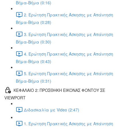
Βήμα-Βήμα (0:16)
2. Ερώτηση Πρακτικής Άσκησης με Απάντηση
Βήμα-Βήμα (0:28)
3. Ερώτηση Πρακτικής Άσκησης με Απάντηση
Βήμα-Βήμα (0:30)
4. Ερώτηση Πρακτικής Άσκησης με Απάντηση
Βήμα-Βήμα (0:43)
5. Ερώτηση Πρακτικής Άσκησης με Απάντηση
Βήμα-Βήμα (0:31)
ΚΕΦΑΛΑΙΟ 2: ΠΡΟΣΘΗΚΗ ΕΙΚΟΝΑΣ ΦΟΝΤΟΥ ΣΕ
VIEWPORT
Διδασκαλία με Video (2:47)
1. Ερώτηση Πρακτικής Άσκησης με Απάντηση