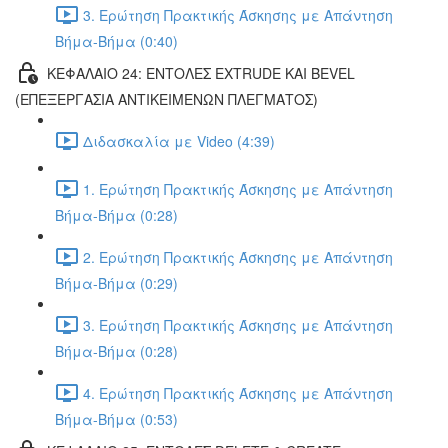
3. Ερώτηση Πρακτικής Άσκησης με Απάντηση
Βήμα-Βήμα (0:40)
ΚΕΦΑΛΑΙΟ 24: ΕΝΤΟΛΕΣ EXTRUDE ΚΑΙ BEVEL
(ΕΠΕΞΕΡΓΑΣΙΑ ΑΝΤΙΚΕΙΜΕΝΩΝ ΠΛΕΓΜΑΤΟΣ)
Διδασκαλία με Video (4:39)
1. Ερώτηση Πρακτικής Άσκησης με Απάντηση
Βήμα-Βήμα (0:28)
2. Ερώτηση Πρακτικής Άσκησης με Απάντηση
Βήμα-Βήμα (0:29)
3. Ερώτηση Πρακτικής Άσκησης με Απάντηση
Βήμα-Βήμα (0:28)
4. Ερώτηση Πρακτικής Άσκησης με Απάντηση
Βήμα-Βήμα (0:53)