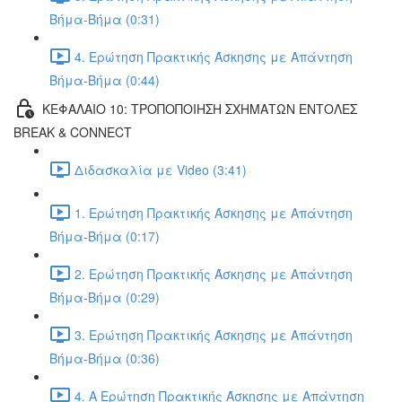
Βήμα-Βήμα (0:31)
4. Ερώτηση Πρακτικής Άσκησης με Απάντηση
Βήμα-Βήμα (0:44)
ΚΕΦΑΛΑΙΟ 10: ΤΡΟΠΟΠΟΙΗΣΗ ΣΧΗΜΑΤΩΝ ΕΝΤΟΛΕΣ
BREAK & CONNECT
Διδασκαλία με Video (3:41)
1. Ερώτηση Πρακτικής Άσκησης με Απάντηση
Βήμα-Βήμα (0:17)
2. Ερώτηση Πρακτικής Άσκησης με Απάντηση
Βήμα-Βήμα (0:29)
3. Ερώτηση Πρακτικής Άσκησης με Απάντηση
Βήμα-Βήμα (0:36)
4. Α Ερώτηση Πρακτικής Άσκησης με Απάντηση