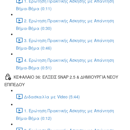
1. Ερώτηση Πρακτικής Άσκησης με Απάντηση
Βήμα-Βήμα (0:11)
2. Ερώτηση Πρακτικής Άσκησης με Απάντηση
Βήμα-Βήμα (0:30)
3. Ερώτηση Πρακτικής Άσκησης με Απάντηση
Βήμα-Βήμα (0:46)
4. Ερώτηση Πρακτικής Άσκησης με Απάντηση
Βήμα-Βήμα (0:51)
ΚΕΦΑΛΑΙΟ 36: ΕΛΞΕΙΣ SNAP 2.5 & ΔΗΜΙΟΥΡΓΙΑ ΝΕΟΥ
ΕΠΙΠΕΔΟΥ
Διδασκαλία με Video (5:44)
1. Ερώτηση Πρακτικής Άσκησης με Απάντηση
Βήμα-Βήμα (0:12)