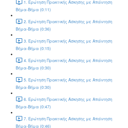
1. Ερώτηση Πρακτικής Άσκησης με Απάντηση
Βήμα-Βήμα (0:11)
2. Ερώτηση Πρακτικής Άσκησης με Απάντηση
Βήμα-Βήμα (0:36)
3. Ερώτηση Πρακτικής Άσκησης με Απάντηση
Βήμα-Βήμα (0:15)
4. Ερώτηση Πρακτικής Άσκησης με Απάντηση
Βήμα-Βήμα (0:30)
5. Ερώτηση Πρακτικής Άσκησης με Απάντηση
Βήμα-Βήμα (0:30)
6. Ερώτηση Πρακτικής Άσκησης με Απάντηση
Βήμα-Βήμα (0:47)
7. Ερώτηση Πρακτικής Άσκησης με Απάντηση
Βήμα-Βήμα (0:46)