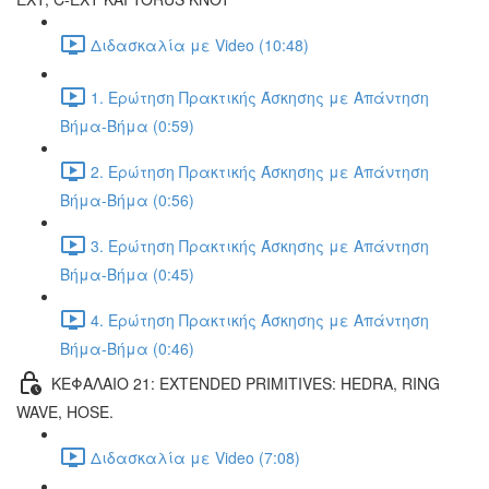
Διδασκαλία με Video (10:48)
1. Ερώτηση Πρακτικής Άσκησης με Απάντηση
Βήμα-Βήμα (0:59)
2. Ερώτηση Πρακτικής Άσκησης με Απάντηση
Βήμα-Βήμα (0:56)
3. Ερώτηση Πρακτικής Άσκησης με Απάντηση
Βήμα-Βήμα (0:45)
4. Ερώτηση Πρακτικής Άσκησης με Απάντηση
Βήμα-Βήμα (0:46)
ΚΕΦΑΛΑΙΟ 21: EXTENDED PRIMITIVES: HEDRA, RING
WAVE, HOSE.
Διδασκαλία με Video (7:08)