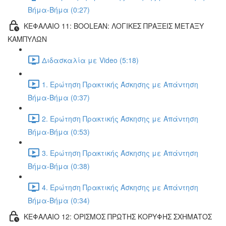
Βήμα-Βήμα (0:27)
ΚΕΦΑΛΑΙΟ 11: BOOLEAN: ΛΟΓΙΚΕΣ ΠΡΑΞΕΙΣ ΜΕΤΑΞΥ
ΚΑΜΠΥΛΩΝ
Διδασκαλία με Video (5:18)
1. Ερώτηση Πρακτικής Άσκησης με Απάντηση
Βήμα-Βήμα (0:37)
2. Ερώτηση Πρακτικής Άσκησης με Απάντηση
Βήμα-Βήμα (0:53)
3. Ερώτηση Πρακτικής Άσκησης με Απάντηση
Βήμα-Βήμα (0:38)
4. Ερώτηση Πρακτικής Άσκησης με Απάντηση
Βήμα-Βήμα (0:34)
ΚΕΦΑΛΑΙΟ 12: ΟΡΙΣΜΟΣ ΠΡΩΤΗΣ ΚΟΡΥΦΗΣ ΣΧΗΜΑΤΟΣ