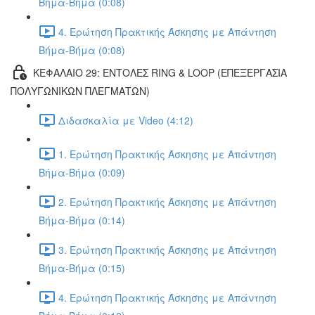
Βήμα-Βήμα (0:08)
4. Ερώτηση Πρακτικής Άσκησης με Απάντηση
Βήμα-Βήμα (0:08)
ΚΕΦΑΛΑΙΟ 29: ΕΝΤΟΛΕΣ RING & LOOP (ΕΠΕΞΕΡΓΑΣΙΑ
ΠΟΛΥΓΩΝΙΚΩΝ ΠΛΕΓΜΑΤΩΝ)
Διδασκαλία με Video (4:12)
1. Ερώτηση Πρακτικής Άσκησης με Απάντηση
Βήμα-Βήμα (0:09)
2. Ερώτηση Πρακτικής Άσκησης με Απάντηση
Βήμα-Βήμα (0:14)
3. Ερώτηση Πρακτικής Άσκησης με Απάντηση
Βήμα-Βήμα (0:15)
4. Ερώτηση Πρακτικής Άσκησης με Απάντηση