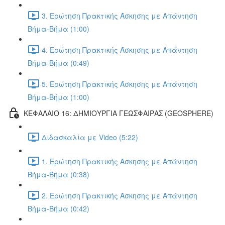
3. Ερώτηση Πρακτικής Άσκησης με Απάντηση
Βήμα-Βήμα (1:00)
4. Ερώτηση Πρακτικής Άσκησης με Απάντηση
Βήμα-Βήμα (0:49)
5. Ερώτηση Πρακτικής Άσκησης με Απάντηση
Βήμα-Βήμα (1:00)
ΚΕΦΑΛΑΙΟ 16: ΔΗΜΙΟΥΡΓΙΑ ΓΕΩΣΦΑΙΡΑΣ (GEOSPHERE)
Διδασκαλία με Video (5:22)
1. Ερώτηση Πρακτικής Άσκησης με Απάντηση
Βήμα-Βήμα (0:38)
2. Ερώτηση Πρακτικής Άσκησης με Απάντηση
Βήμα-Βήμα (0:42)