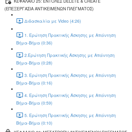
ΚΕΦΑΛΑΙΟ 25: ΕΝΤΟΛΕΣ DELETE & CREATE
(ΕΠΕΞΕΡΓΑΣΙΑ ΑΝΤΙΚΕΙΜΕΝΩΝ ΠΛΕΓΜΑΤΟΣ)
Διδασκαλία με Video (4:26)
1. Ερώτηση Πρακτικής Άσκησης με Απάντηση
Βήμα-Βήμα (0:36)
2.Ερώτηση Πρακτικής Άσκησης με Απάντηση
Βήμα-Βήμα (0:28)
3. Ερώτηση Πρακτικής Άσκησης με Απάντηση
Βήμα-Βήμα (0:16)
4. Ερώτηση Πρακτικής Άσκησης με Απάντηση
Βήμα-Βήμα (0:59)
5. Ερώτηση Πρακτικής Άσκησης με Απάντηση
Βήμα-Βήμα (0:10)