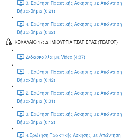
3. Ερώτηση Πρακτικής Άσκησης με Απάντηση
Βήμα-Βήμα (0:21)
4. Ερώτηση Πρακτικής Άσκησης με Απάντηση
Βήμα-Βήμα (0:22)
ΚΕΦΑΛΑΙΟ 17: ΔΗΜΙΟΥΡΓΙΑ ΤΣΑΓΙΕΡΑΣ (TEAPOT)
Διδασκαλία με Video (4:37)
1. Ερώτηση Πρακτικής Άσκησης με Απάντηση
Βήμα-Βήμα (0:42)
2. Ερώτηση Πρακτικής Άσκησης με Απάντηση
Βήμα-Βήμα (0:31)
3. Ερώτηση Πρακτικής Άσκησης με Απάντηση
Βήμα-Βήμα (0:12)
4.Ερώτηση Πρακτικής Άσκησης με Απάντηση