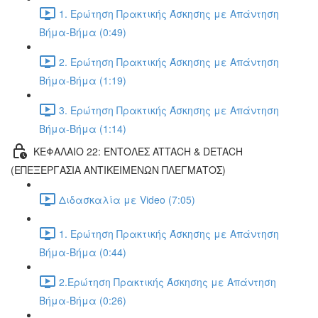
1. Ερώτηση Πρακτικής Άσκησης με Απάντηση
Βήμα-Βήμα (0:49)
2. Ερώτηση Πρακτικής Άσκησης με Απάντηση
Βήμα-Βήμα (1:19)
3. Ερώτηση Πρακτικής Άσκησης με Απάντηση
Βήμα-Βήμα (1:14)
ΚΕΦΑΛΑΙΟ 22: ΕΝΤΟΛΕΣ ATTACH & DETACH
(ΕΠΕΞΕΡΓΑΣΙΑ ΑΝΤΙΚΕΙΜΕΝΩΝ ΠΛΕΓΜΑΤΟΣ)
Διδασκαλία με Video (7:05)
1. Ερώτηση Πρακτικής Άσκησης με Απάντηση
Βήμα-Βήμα (0:44)
2.Ερώτηση Πρακτικής Άσκησης με Απάντηση
Βήμα-Βήμα (0:26)