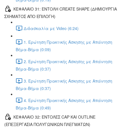
ΚΕΦΑΛΑΙΟ 31: ΕΝΤΟΛΗ CREATE SHAPE (ΔΗΜΙΟΥΡΓΙΑ
ΣΧΗΜΑΤΟΣ ΑΠΟ ΕΠΙΛΟΓΗ)
Διδασκαλία με Video (6:24)
1. Ερώτηση Πρακτικής Άσκησης με Απάντηση
Βήμα-Βήμα (0:09)
2. Ερώτηση Πρακτικής Άσκησης με Απάντηση
Βήμα-Βήμα (0:37)
3. Ερώτηση Πρακτικής Άσκησης με Απάντηση
Βήμα-Βήμα (0:37)
4. Ερώτηση Πρακτικής Άσκησης με Απάντηση
Βήμα-Βήμα (0:49)
ΚΕΦΑΛΑΙΟ 32: ΕΝΤΟΛΕΣ CAP ΚΑΙ OUTLINE
(ΕΠΕΞΕΡΓΑΣΙΑ ΠΟΛΥΓΩΝΙΚΩΝ ΠΛΕΓΜΑΤΩΝ)