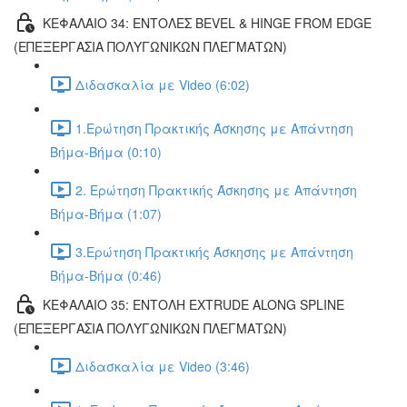
ΚΕΦΑΛΑΙΟ 34: ΕΝΤΟΛΕΣ BEVEL & HINGE FROM EDGE
(ΕΠΕΞΕΡΓΑΣΙΑ ΠΟΛΥΓΩΝΙΚΩΝ ΠΛΕΓΜΑΤΩΝ)
Διδασκαλία με Video (6:02)
1.Ερώτηση Πρακτικής Άσκησης με Απάντηση
Βήμα-Βήμα (0:10)
2. Ερώτηση Πρακτικής Άσκησης με Απάντηση
Βήμα-Βήμα (1:07)
3.Ερώτηση Πρακτικής Άσκησης με Απάντηση
Βήμα-Βήμα (0:46)
ΚΕΦΑΛΑΙΟ 35: ΕΝΤΟΛΗ EXTRUDE ALONG SPLINE
(ΕΠΕΞΕΡΓΑΣΙΑ ΠΟΛΥΓΩΝΙΚΩΝ ΠΛΕΓΜΑΤΩΝ)
Διδασκαλία με Video (3:46)