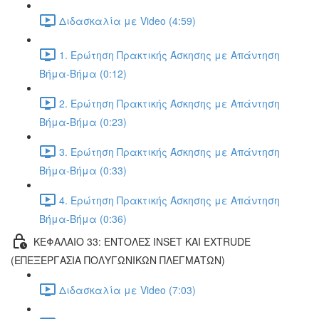
Διδασκαλία με Video (4:59)
1. Ερώτηση Πρακτικής Άσκησης με Απάντηση
Βήμα-Βήμα (0:12)
2. Ερώτηση Πρακτικής Άσκησης με Απάντηση
Βήμα-Βήμα (0:23)
3. Ερώτηση Πρακτικής Άσκησης με Απάντηση
Βήμα-Βήμα (0:33)
4. Ερώτηση Πρακτικής Άσκησης με Απάντηση
Βήμα-Βήμα (0:36)
ΚΕΦΑΛΑΙΟ 33: ΕΝΤΟΛΕΣ INSET ΚΑΙ EXTRUDE
(ΕΠΕΞΕΡΓΑΣΙΑ ΠΟΛΥΓΩΝΙΚΩΝ ΠΛΕΓΜΑΤΩΝ)
Διδασκαλία με Video (7:03)