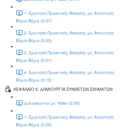
1. Ερώτηση Πρακτικής Άσκησης με Απάντηση
Βήμα-Βήμα (0:37)
2. Ερώτηση Πρακτικής Άσκησης με Απάντηση
Βήμα-Βήμα (0:30)
3. Ερώτηση Πρακτικής Άσκησης με Απάντηση
Βήμα-Βήμα (0:41)
4. Ερώτηση Πρακτικής Άσκησης με Απάντηση
Βήμα-Βήμα (0:13)
ΚΕΦΑΛΑΙΟ 5: ΔΗΜΙΟΥΡΓΙΑ ΣΥΝΘΕΤΩΝ ΣΧΗΜΑΤΩΝ
Διδασκαλία με Video (2:08)
1. Ερώτηση Πρακτικής Άσκησης με Απάντηση
Βήμα-Βήμα (0:29)