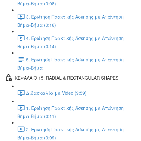
Βήμα-Βήμα (0:08)
3. Ερώτηση Πρακτικής Άσκησης με Απάντηση
Βήμα-Βήμα (0:16)
4. Ερώτηση Πρακτικής Άσκησης με Απάντηση
Βήμα-Βήμα (0:14)
5. Ερώτηση Πρακτικής Άσκησης με Απάντηση
Βήμα-Βήμα
ΚΕΦΑΛΑΙΟ 15: RADIAL & RECTANGULAR SHAPES
Διδασκαλία με Video (9:59)
1. Ερώτηση Πρακτικής Άσκησης με Απάντηση
Βήμα-Βήμα (0:11)
2. Ερώτηση Πρακτικής Άσκησης με Απάντηση
Βήμα-Βήμα (0:09)