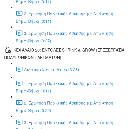
Βήμα-Βήμα (0:11)
2. Ερώτηση Πρακτικής Άσκησης με Απάντηση
Βήμα-Βήμα (0:11)
3. Ερώτηση Πρακτικής Άσκησης με Απάντηση
Βήμα-Βήμα (0:37)
ΚΕΦΑΛΑΙΟ 28: ΕΝΤΟΛΕΣ SHRINK & GROW (ΕΠΕΞΕΡΓΑΣΙΑ
ΠΟΛΥΓΩΝΙΚΩΝ ΠΛΕΓΜΑΤΩΝ)
Διδασκαλία με Video (3:23)
1. Ερώτηση Πρακτικής Άσκησης με Απάντηση
Βήμα-Βήμα (0:11)
2. Ερώτηση Πρακτικής Άσκησης με Απάντηση
Βήμα-Βήμα (0:22)
3. Ερώτηση Πρακτικής Άσκησης με Απάντηση