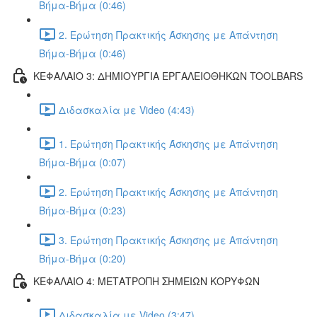
Βήμα-Βήμα (0:46)
2. Ερώτηση Πρακτικής Άσκησης με Απάντηση
Βήμα-Βήμα (0:46)
ΚΕΦΑΛΑΙΟ 3: ΔΗΜΙΟΥΡΓΙΑ ΕΡΓΑΛΕΙΟΘΗΚΩΝ TOOLBARS
Διδασκαλία με Video (4:43)
1. Ερώτηση Πρακτικής Άσκησης με Απάντηση
Βήμα-Βήμα (0:07)
2. Ερώτηση Πρακτικής Άσκησης με Απάντηση
Βήμα-Βήμα (0:23)
3. Ερώτηση Πρακτικής Άσκησης με Απάντηση
Βήμα-Βήμα (0:20)
ΚΕΦΑΛΑΙΟ 4: ΜΕΤΑΤΡΟΠΗ ΣΗΜΕΙΩΝ ΚΟΡΥΦΩΝ
Διδασκαλία με Video (3:47)