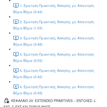
1. Ερώτηση Πρακτικής Άσκησης με Απάντηση
Βήμα-Βήμα (0:44)
2. Ερώτηση Πρακτικής Άσκησης με Απάντηση
Βήμα-Βήμα (1:03)
3. Ερώτηση Πρακτικής Άσκησης με Απάντηση
Βήμα-Βήμα (0:48)
4. Ερώτηση Πρακτικής Άσκησης με Απάντηση
Βήμα-Βήμα (0:53)
5. Ερώτηση Πρακτικής Άσκησης με Απάντηση
Βήμα-Βήμα (0:42)
6. Ερώτηση Πρακτικής Άσκησης με Απάντηση
Βήμα-Βήμα (0:49)
ΚΕΦΑΛΑΙΟ 20: EXTENDED PRIMITIVES – ΕΝΤΟΛΕΣ: L-
EXT, C-EXT ΚΑΙ TORUS KNOT