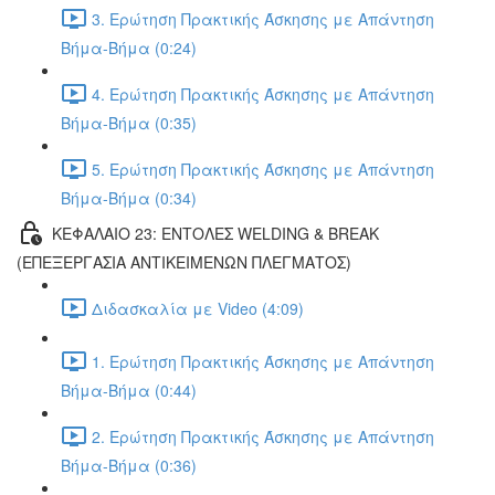
3. Ερώτηση Πρακτικής Άσκησης με Απάντηση
Βήμα-Βήμα (0:24)
4. Ερώτηση Πρακτικής Άσκησης με Απάντηση
Βήμα-Βήμα (0:35)
5. Ερώτηση Πρακτικής Άσκησης με Απάντηση
Βήμα-Βήμα (0:34)
ΚΕΦΑΛΑΙΟ 23: ΕΝΤΟΛΕΣ WELDING & BREAK
(ΕΠΕΞΕΡΓΑΣΙΑ ΑΝΤΙΚΕΙΜΕΝΩΝ ΠΛΕΓΜΑΤΟΣ)
Διδασκαλία με Video (4:09)
1. Ερώτηση Πρακτικής Άσκησης με Απάντηση
Βήμα-Βήμα (0:44)
2. Ερώτηση Πρακτικής Άσκησης με Απάντηση
Βήμα-Βήμα (0:36)