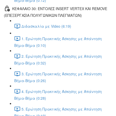
Βήμα-Βήμα (0:12)
ΚΕΦΑΛΑΙΟ 30: ΕΝΤΟΛΕΣ INSERT VERTEX ΚΑΙ REMOVE
(ΕΠΕΞΕΡΓΑΣΙΑ ΠΟΛΥΓΩΝΙΚΩΝ ΠΛΕΓΜΑΤΩΝ)
Διδασκαλία με Video (6:19)
1. Ερώτηση Πρακτικής Άσκησης με Απάντηση
Βήμα-Βήμα (0:10)
2. Ερώτηση Πρακτικής Άσκησης με Απάντηση
Βήμα-Βήμα (0:32)
3. Ερώτηση Πρακτικής Άσκησης με Απάντηση
Βήμα-Βήμα (0:26)
4. Ερώτηση Πρακτικής Άσκησης με Απάντηση
Βήμα-Βήμα (0:28)
5. Ερώτηση Πρακτικής Άσκησης με Απάντηση
Βήμα-Βήμα (0:19)