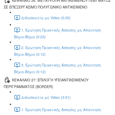
ΚΕΦΑΛΑΙΟ 26: ΜΕΤΑΤΡΟΠΗ ΑΝΤΙΚΕΙΜΕΝΟΥ ΠΛΕΓΜΑΤΟΣ
ΣΕ ΕΠΕΞΕΡΓΑΣΙΜΟ ΠΟΛΥΓΩΝΙΚΟ ΑΝΤΙΚΕΙΜΕΝΟ
Διδασκαλία με Video (5:05)
1. Ερώτηση Πρακτικής Άσκησης με Απάντηση
Βήμα-Βήμα (0:23)
2. Ερώτηση Πρακτικής Άσκησης με Απάντηση
Βήμα-Βήμα (0:12)
3. Ερώτηση Πρακτικής Άσκησης με Απάντηση
Βήμα-Βήμα (0:12)
ΚΕΦΑΛΑΙΟ 27: ΕΠΙΛΟΓΗ ΥΠΟΑΝΤΙΚΕΙΜΕΝΟΥ
ΠΕΡΙΓΡΑΜΜΑΤΟΣ (BORDER)
Διδασκαλία με Video (3:51)
1. Ερώτηση Πρακτικής Άσκησης με Απάντηση