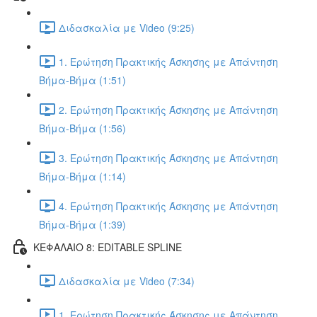
Διδασκαλία με Video (9:25)
1. Ερώτηση Πρακτικής Άσκησης με Απάντηση
Βήμα-Βήμα (1:51)
2. Ερώτηση Πρακτικής Άσκησης με Απάντηση
Βήμα-Βήμα (1:56)
3. Ερώτηση Πρακτικής Άσκησης με Απάντηση
Βήμα-Βήμα (1:14)
4. Ερώτηση Πρακτικής Άσκησης με Απάντηση
Βήμα-Βήμα (1:39)
ΚΕΦΑΛΑΙΟ 8: EDITABLE SPLINE
Διδασκαλία με Video (7:34)
1. Ερώτηση Πρακτικής Άσκησης με Απάντηση