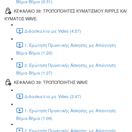
Βήμα-Βήμα (0:31)
ΚΕΦΑΛΑΙΟ 38: ΤΡΟΠΟΠΟΙΗΤΕΣ ΚΥΜΑΤΙΣΜΟΥ RIPPLE ΚΑΙ
ΚΥΜΑΤΟΣ WAVE.
Διδασκαλία με Video (4:57)
1. Ερώτηση Πρακτικής Άσκησης με Απάντηση
Βήμα-Βήμα (1:20)
2. Ερώτηση Πρακτικής Άσκησης με Απάντηση
Βήμα-Βήμα (1:27)
ΚΕΦΑΛΑΙΟ 39: ΤΡΟΠΟΠΟΙΗΤΗΣ WAVE
Διδασκαλία με Video (2:47)
1. Ερώτηση Πρακτικής Άσκησης με Απάντηση
Βήμα-Βήμα (1:09)
2. Ερώτηση Πρακτικής Άσκησης με Απάντηση