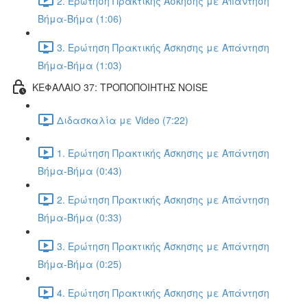
2. Ερώτηση Πρακτικής Άσκησης με Απάντηση
Βήμα-Βήμα (1:06)
3. Ερώτηση Πρακτικής Άσκησης με Απάντηση
Βήμα-Βήμα (1:03)
ΚΕΦΑΛΑΙΟ 37: ΤΡΟΠΟΠΟΙΗΤΗΣ NOISE
Διδασκαλία με Video (7:22)
1. Ερώτηση Πρακτικής Άσκησης με Απάντηση
Βήμα-Βήμα (0:43)
2. Ερώτηση Πρακτικής Άσκησης με Απάντηση
Βήμα-Βήμα (0:33)
3. Ερώτηση Πρακτικής Άσκησης με Απάντηση
Βήμα-Βήμα (0:25)
4. Ερώτηση Πρακτικής Άσκησης με Απάντηση