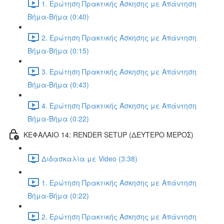
1. Ερώτηση Πρακτικής Άσκησης με Απάντηση
Βήμα-Βήμα (0:40)
2. Ερώτηση Πρακτικής Άσκησης με Απάντηση
Βήμα-Βήμα (0:15)
3. Ερώτηση Πρακτικής Άσκησης με Απάντηση
Βήμα-Βήμα (0:43)
4. Ερώτηση Πρακτικής Άσκησης με Απάντηση
Βήμα-Βήμα (0:22)
ΚΕΦΑΛΑΙΟ 14: RENDER SETUP (ΔΕΥΤΕΡΟ ΜΕΡΟΣ)
Διδασκαλία με Video (3:38)
1. Ερώτηση Πρακτικής Άσκησης με Απάντηση
Βήμα-Βήμα (0:22)
2. Ερώτηση Πρακτικής Άσκησης με Απάντηση