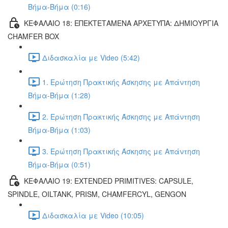
Βήμα-Βήμα (0:16)
ΚΕΦΑΛΑΙΟ 18: ΕΠΕΚΤΕΤΑΜΕΝΑ ΑΡΧΕΤΥΠΑ: ΔΗΜΙΟΥΡΓΙΑ
CHAMFER BOX
Διδασκαλία με Video (5:42)
1. Ερώτηση Πρακτικής Άσκησης με Απάντηση
Βήμα-Βήμα (1:28)
2. Ερώτηση Πρακτικής Άσκησης με Απάντηση
Βήμα-Βήμα (1:03)
3. Ερώτηση Πρακτικής Άσκησης με Απάντηση
Βήμα-Βήμα (0:51)
ΚΕΦΑΛΑΙΟ 19: EXTENDED PRIMITIVES: CAPSULE,
SPINDLE, OILTANK, PRISM, CHAMFERCYL, GENGON
Διδασκαλία με Video (10:05)