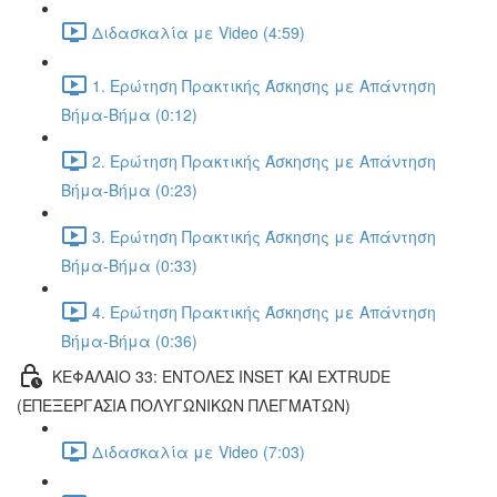
Διδασκαλία με Video (4:59)
1. Ερώτηση Πρακτικής Άσκησης με Απάντηση
Βήμα-Βήμα (0:12)
2. Ερώτηση Πρακτικής Άσκησης με Απάντηση
Βήμα-Βήμα (0:23)
3. Ερώτηση Πρακτικής Άσκησης με Απάντηση
Βήμα-Βήμα (0:33)
4. Ερώτηση Πρακτικής Άσκησης με Απάντηση
Βήμα-Βήμα (0:36)
ΚΕΦΑΛΑΙΟ 33: ΕΝΤΟΛΕΣ INSET ΚΑΙ EXTRUDE
(ΕΠΕΞΕΡΓΑΣΙΑ ΠΟΛΥΓΩΝΙΚΩΝ ΠΛΕΓΜΑΤΩΝ)
Διδασκαλία με Video (7:03)