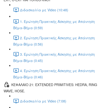
Διδασκαλία με Video (10:48)
1. Ερώτηση Πρακτικής Άσκησης με Απάντηση
Βήμα-Βήμα (0:59)
2. Ερώτηση Πρακτικής Άσκησης με Απάντηση
Βήμα-Βήμα (0:56)
3. Ερώτηση Πρακτικής Άσκησης με Απάντηση
Βήμα-Βήμα (0:45)
4. Ερώτηση Πρακτικής Άσκησης με Απάντηση
Βήμα-Βήμα (0:46)
ΚΕΦΑΛΑΙΟ 21: EXTENDED PRIMITIVES: HEDRA, RING
WAVE, HOSE.
Διδασκαλία με Video (7:08)