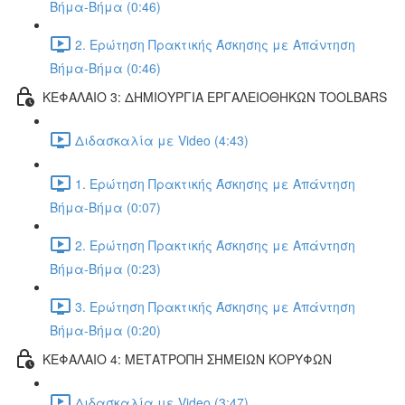
Βήμα-Βήμα (0:46)
2. Ερώτηση Πρακτικής Άσκησης με Απάντηση
Βήμα-Βήμα (0:46)
ΚΕΦΑΛΑΙΟ 3: ΔΗΜΙΟΥΡΓΙΑ ΕΡΓΑΛΕΙΟΘΗΚΩΝ TOOLBARS
Διδασκαλία με Video (4:43)
1. Ερώτηση Πρακτικής Άσκησης με Απάντηση
Βήμα-Βήμα (0:07)
2. Ερώτηση Πρακτικής Άσκησης με Απάντηση
Βήμα-Βήμα (0:23)
3. Ερώτηση Πρακτικής Άσκησης με Απάντηση
Βήμα-Βήμα (0:20)
ΚΕΦΑΛΑΙΟ 4: ΜΕΤΑΤΡΟΠΗ ΣΗΜΕΙΩΝ ΚΟΡΥΦΩΝ
Διδασκαλία με Video (3:47)