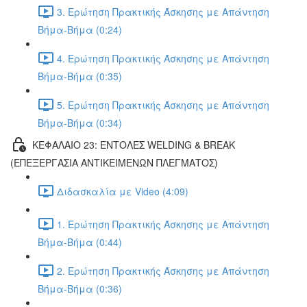
3. Ερώτηση Πρακτικής Άσκησης με Απάντηση
Βήμα-Βήμα (0:24)
4. Ερώτηση Πρακτικής Άσκησης με Απάντηση
Βήμα-Βήμα (0:35)
5. Ερώτηση Πρακτικής Άσκησης με Απάντηση
Βήμα-Βήμα (0:34)
ΚΕΦΑΛΑΙΟ 23: ΕΝΤΟΛΕΣ WELDING & BREAK
(ΕΠΕΞΕΡΓΑΣΙΑ ΑΝΤΙΚΕΙΜΕΝΩΝ ΠΛΕΓΜΑΤΟΣ)
Διδασκαλία με Video (4:09)
1. Ερώτηση Πρακτικής Άσκησης με Απάντηση
Βήμα-Βήμα (0:44)
2. Ερώτηση Πρακτικής Άσκησης με Απάντηση
Βήμα-Βήμα (0:36)