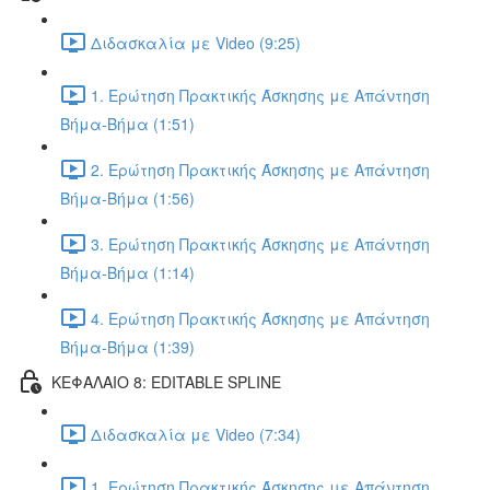
Διδασκαλία με Video (9:25)
1. Ερώτηση Πρακτικής Άσκησης με Απάντηση
Βήμα-Βήμα (1:51)
2. Ερώτηση Πρακτικής Άσκησης με Απάντηση
Βήμα-Βήμα (1:56)
3. Ερώτηση Πρακτικής Άσκησης με Απάντηση
Βήμα-Βήμα (1:14)
4. Ερώτηση Πρακτικής Άσκησης με Απάντηση
Βήμα-Βήμα (1:39)
ΚΕΦΑΛΑΙΟ 8: EDITABLE SPLINE
Διδασκαλία με Video (7:34)
1. Ερώτηση Πρακτικής Άσκησης με Απάντηση