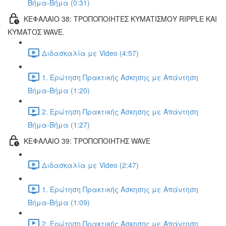
Βήμα-Βήμα (0:31)
ΚΕΦΑΛΑΙΟ 38: ΤΡΟΠΟΠΟΙΗΤΕΣ ΚΥΜΑΤΙΣΜΟΥ RIPPLE ΚΑΙ
ΚΥΜΑΤΟΣ WAVE.
Διδασκαλία με Video (4:57)
1. Ερώτηση Πρακτικής Άσκησης με Απάντηση
Βήμα-Βήμα (1:20)
2. Ερώτηση Πρακτικής Άσκησης με Απάντηση
Βήμα-Βήμα (1:27)
ΚΕΦΑΛΑΙΟ 39: ΤΡΟΠΟΠΟΙΗΤΗΣ WAVE
Διδασκαλία με Video (2:47)
1. Ερώτηση Πρακτικής Άσκησης με Απάντηση
Βήμα-Βήμα (1:09)
2. Ερώτηση Πρακτικής Άσκησης με Απάντηση