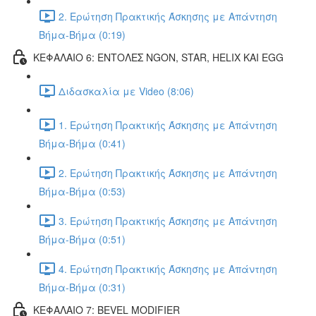
2. Ερώτηση Πρακτικής Άσκησης με Απάντηση
Βήμα-Βήμα (0:19)
ΚΕΦΑΛΑΙΟ 6: ΕΝΤΟΛΕΣ NGON, STAR, HELIX ΚΑΙ EGG
Διδασκαλία με Video (8:06)
1. Ερώτηση Πρακτικής Άσκησης με Απάντηση
Βήμα-Βήμα (0:41)
2. Ερώτηση Πρακτικής Άσκησης με Απάντηση
Βήμα-Βήμα (0:53)
3. Ερώτηση Πρακτικής Άσκησης με Απάντηση
Βήμα-Βήμα (0:51)
4. Ερώτηση Πρακτικής Άσκησης με Απάντηση
Βήμα-Βήμα (0:31)
ΚΕΦΑΛΑΙΟ 7: BEVEL MODIFIER