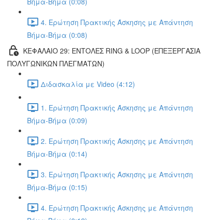
Βήμα-Βήμα (0:08)
4. Ερώτηση Πρακτικής Άσκησης με Απάντηση
Βήμα-Βήμα (0:08)
ΚΕΦΑΛΑΙΟ 29: ΕΝΤΟΛΕΣ RING & LOOP (ΕΠΕΞΕΡΓΑΣΙΑ
ΠΟΛΥΓΩΝΙΚΩΝ ΠΛΕΓΜΑΤΩΝ)
Διδασκαλία με Video (4:12)
1. Ερώτηση Πρακτικής Άσκησης με Απάντηση
Βήμα-Βήμα (0:09)
2. Ερώτηση Πρακτικής Άσκησης με Απάντηση
Βήμα-Βήμα (0:14)
3. Ερώτηση Πρακτικής Άσκησης με Απάντηση
Βήμα-Βήμα (0:15)
4. Ερώτηση Πρακτικής Άσκησης με Απάντηση