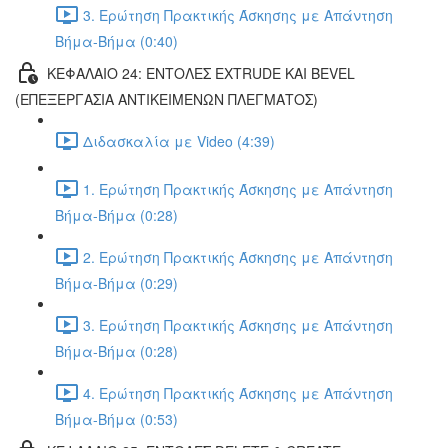
3. Ερώτηση Πρακτικής Άσκησης με Απάντηση
Βήμα-Βήμα (0:40)
ΚΕΦΑΛΑΙΟ 24: ΕΝΤΟΛΕΣ EXTRUDE ΚΑΙ BEVEL
(ΕΠΕΞΕΡΓΑΣΙΑ ΑΝΤΙΚΕΙΜΕΝΩΝ ΠΛΕΓΜΑΤΟΣ)
Διδασκαλία με Video (4:39)
1. Ερώτηση Πρακτικής Άσκησης με Απάντηση
Βήμα-Βήμα (0:28)
2. Ερώτηση Πρακτικής Άσκησης με Απάντηση
Βήμα-Βήμα (0:29)
3. Ερώτηση Πρακτικής Άσκησης με Απάντηση
Βήμα-Βήμα (0:28)
4. Ερώτηση Πρακτικής Άσκησης με Απάντηση
Βήμα-Βήμα (0:53)