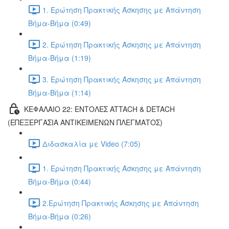
1. Ερώτηση Πρακτικής Άσκησης με Απάντηση
Βήμα-Βήμα (0:49)
2. Ερώτηση Πρακτικής Άσκησης με Απάντηση
Βήμα-Βήμα (1:19)
3. Ερώτηση Πρακτικής Άσκησης με Απάντηση
Βήμα-Βήμα (1:14)
ΚΕΦΑΛΑΙΟ 22: ΕΝΤΟΛΕΣ ATTACH & DETACH
(ΕΠΕΞΕΡΓΑΣΙΑ ΑΝΤΙΚΕΙΜΕΝΩΝ ΠΛΕΓΜΑΤΟΣ)
Διδασκαλία με Video (7:05)
1. Ερώτηση Πρακτικής Άσκησης με Απάντηση
Βήμα-Βήμα (0:44)
2.Ερώτηση Πρακτικής Άσκησης με Απάντηση
Βήμα-Βήμα (0:26)