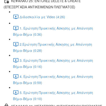
ΚΕΦΑΛΑΙΟ 25: ΕΝΤΟΛΕΣ DELETE & CREATE
(ΕΠΕΞΕΡΓΑΣΙΑ ΑΝΤΙΚΕΙΜΕΝΩΝ ΠΛΕΓΜΑΤΟΣ)
Διδασκαλία με Video (4:26)
1. Ερώτηση Πρακτικής Άσκησης με Απάντηση
Βήμα-Βήμα (0:36)
2.Ερώτηση Πρακτικής Άσκησης με Απάντηση
Βήμα-Βήμα (0:28)
3. Ερώτηση Πρακτικής Άσκησης με Απάντηση
Βήμα-Βήμα (0:16)
4. Ερώτηση Πρακτικής Άσκησης με Απάντηση
Βήμα-Βήμα (0:59)
5. Ερώτηση Πρακτικής Άσκησης με Απάντηση
Βήμα-Βήμα (0:10)