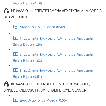
Βήμα-Βήμα (0:16)
ΚΕΦΑΛΑΙΟ 18: ΕΠΕΚΤΕΤΑΜΕΝΑ ΑΡΧΕΤΥΠΑ: ΔΗΜΙΟΥΡΓΙΑ
CHAMFER BOX
Διδασκαλία με Video (5:42)
1. Ερώτηση Πρακτικής Άσκησης με Απάντηση
Βήμα-Βήμα (1:28)
2. Ερώτηση Πρακτικής Άσκησης με Απάντηση
Βήμα-Βήμα (1:03)
3. Ερώτηση Πρακτικής Άσκησης με Απάντηση
Βήμα-Βήμα (0:51)
ΚΕΦΑΛΑΙΟ 19: EXTENDED PRIMITIVES: CAPSULE,
SPINDLE, OILTANK, PRISM, CHAMFERCYL, GENGON
Διδασκαλία με Video (10:05)