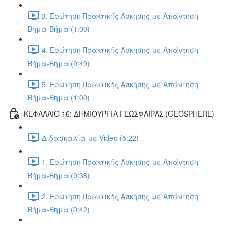
3. Ερώτηση Πρακτικής Άσκησης με Απάντηση
Βήμα-Βήμα (1:00)
4. Ερώτηση Πρακτικής Άσκησης με Απάντηση
Βήμα-Βήμα (0:49)
5. Ερώτηση Πρακτικής Άσκησης με Απάντηση
Βήμα-Βήμα (1:00)
ΚΕΦΑΛΑΙΟ 16: ΔΗΜΙΟΥΡΓΙΑ ΓΕΩΣΦΑΙΡΑΣ (GEOSPHERE)
Διδασκαλία με Video (5:22)
1. Ερώτηση Πρακτικής Άσκησης με Απάντηση
Βήμα-Βήμα (0:38)
2. Ερώτηση Πρακτικής Άσκησης με Απάντηση
Βήμα-Βήμα (0:42)