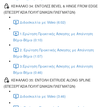
ΚΕΦΑΛΑΙΟ 34: ΕΝΤΟΛΕΣ BEVEL & HINGE FROM EDGE
(ΕΠΕΞΕΡΓΑΣΙΑ ΠΟΛΥΓΩΝΙΚΩΝ ΠΛΕΓΜΑΤΩΝ)
Διδασκαλία με Video (6:02)
1.Ερώτηση Πρακτικής Άσκησης με Απάντηση
Βήμα-Βήμα (0:10)
2. Ερώτηση Πρακτικής Άσκησης με Απάντηση
Βήμα-Βήμα (1:07)
3.Ερώτηση Πρακτικής Άσκησης με Απάντηση
Βήμα-Βήμα (0:46)
ΚΕΦΑΛΑΙΟ 35: ΕΝΤΟΛΗ EXTRUDE ALONG SPLINE
(ΕΠΕΞΕΡΓΑΣΙΑ ΠΟΛΥΓΩΝΙΚΩΝ ΠΛΕΓΜΑΤΩΝ)
Διδασκαλία με Video (3:46)