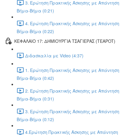
3. Ερώτηση Πρακτικής Άσκησης με Απάντηση
Βήμα-Βήμα (0:21)
4. Ερώτηση Πρακτικής Άσκησης με Απάντηση
Βήμα-Βήμα (0:22)
ΚΕΦΑΛΑΙΟ 17: ΔΗΜΙΟΥΡΓΙΑ ΤΣΑΓΙΕΡΑΣ (TEAPOT)
Διδασκαλία με Video (4:37)
1. Ερώτηση Πρακτικής Άσκησης με Απάντηση
Βήμα-Βήμα (0:42)
2. Ερώτηση Πρακτικής Άσκησης με Απάντηση
Βήμα-Βήμα (0:31)
3. Ερώτηση Πρακτικής Άσκησης με Απάντηση
Βήμα-Βήμα (0:12)
4.Ερώτηση Πρακτικής Άσκησης με Απάντηση