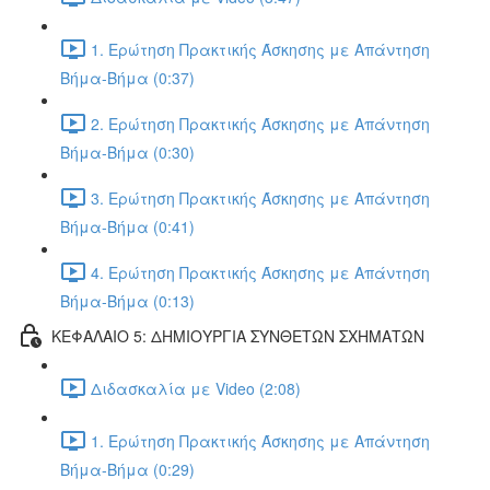
1. Ερώτηση Πρακτικής Άσκησης με Απάντηση
Βήμα-Βήμα (0:37)
2. Ερώτηση Πρακτικής Άσκησης με Απάντηση
Βήμα-Βήμα (0:30)
3. Ερώτηση Πρακτικής Άσκησης με Απάντηση
Βήμα-Βήμα (0:41)
4. Ερώτηση Πρακτικής Άσκησης με Απάντηση
Βήμα-Βήμα (0:13)
ΚΕΦΑΛΑΙΟ 5: ΔΗΜΙΟΥΡΓΙΑ ΣΥΝΘΕΤΩΝ ΣΧΗΜΑΤΩΝ
Διδασκαλία με Video (2:08)
1. Ερώτηση Πρακτικής Άσκησης με Απάντηση
Βήμα-Βήμα (0:29)