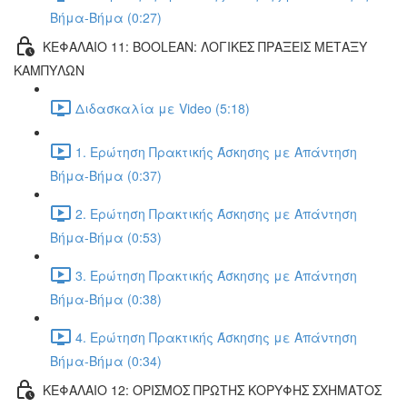
Βήμα-Βήμα (0:27)
ΚΕΦΑΛΑΙΟ 11: BOOLEAN: ΛΟΓΙΚΕΣ ΠΡΑΞΕΙΣ ΜΕΤΑΞΥ
ΚΑΜΠΥΛΩΝ
Διδασκαλία με Video (5:18)
1. Ερώτηση Πρακτικής Άσκησης με Απάντηση
Βήμα-Βήμα (0:37)
2. Ερώτηση Πρακτικής Άσκησης με Απάντηση
Βήμα-Βήμα (0:53)
3. Ερώτηση Πρακτικής Άσκησης με Απάντηση
Βήμα-Βήμα (0:38)
4. Ερώτηση Πρακτικής Άσκησης με Απάντηση
Βήμα-Βήμα (0:34)
ΚΕΦΑΛΑΙΟ 12: ΟΡΙΣΜΟΣ ΠΡΩΤΗΣ ΚΟΡΥΦΗΣ ΣΧΗΜΑΤΟΣ