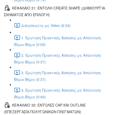
ΚΕΦΑΛΑΙΟ 31: ΕΝΤΟΛΗ CREATE SHAPE (ΔΗΜΙΟΥΡΓΙΑ
ΣΧΗΜΑΤΟΣ ΑΠΟ ΕΠΙΛΟΓΗ)
Διδασκαλία με Video (6:24)
1. Ερώτηση Πρακτικής Άσκησης με Απάντηση
Βήμα-Βήμα (0:09)
2. Ερώτηση Πρακτικής Άσκησης με Απάντηση
Βήμα-Βήμα (0:37)
3. Ερώτηση Πρακτικής Άσκησης με Απάντηση
Βήμα-Βήμα (0:37)
4. Ερώτηση Πρακτικής Άσκησης με Απάντηση
Βήμα-Βήμα (0:49)
ΚΕΦΑΛΑΙΟ 32: ΕΝΤΟΛΕΣ CAP ΚΑΙ OUTLINE
(ΕΠΕΞΕΡΓΑΣΙΑ ΠΟΛΥΓΩΝΙΚΩΝ ΠΛΕΓΜΑΤΩΝ)