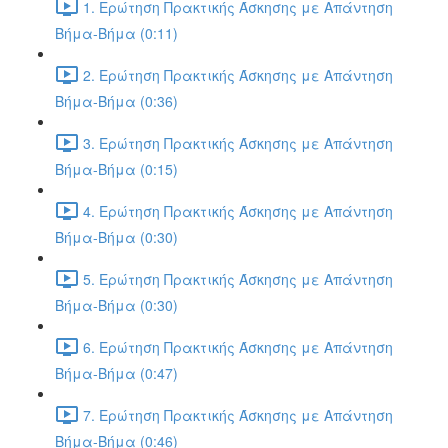
1. Ερώτηση Πρακτικής Άσκησης με Απάντηση
Βήμα-Βήμα (0:11)
2. Ερώτηση Πρακτικής Άσκησης με Απάντηση
Βήμα-Βήμα (0:36)
3. Ερώτηση Πρακτικής Άσκησης με Απάντηση
Βήμα-Βήμα (0:15)
4. Ερώτηση Πρακτικής Άσκησης με Απάντηση
Βήμα-Βήμα (0:30)
5. Ερώτηση Πρακτικής Άσκησης με Απάντηση
Βήμα-Βήμα (0:30)
6. Ερώτηση Πρακτικής Άσκησης με Απάντηση
Βήμα-Βήμα (0:47)
7. Ερώτηση Πρακτικής Άσκησης με Απάντηση
Βήμα-Βήμα (0:46)