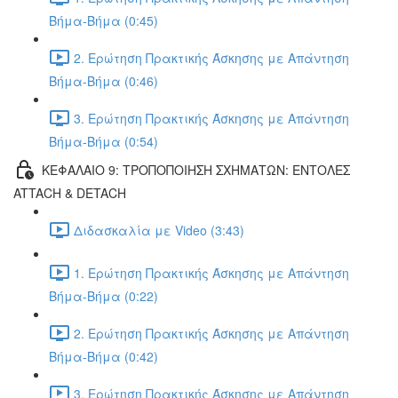
Βήμα-Βήμα (0:45)
2. Ερώτηση Πρακτικής Άσκησης με Απάντηση
Βήμα-Βήμα (0:46)
3. Ερώτηση Πρακτικής Άσκησης με Απάντηση
Βήμα-Βήμα (0:54)
ΚΕΦΑΛΑΙΟ 9: ΤΡΟΠΟΠΟΙΗΣΗ ΣΧΗΜΑΤΩΝ: ΕΝΤΟΛΕΣ
ATTACH & DETACH
Διδασκαλία με Video (3:43)
1. Ερώτηση Πρακτικής Άσκησης με Απάντηση
Βήμα-Βήμα (0:22)
2. Ερώτηση Πρακτικής Άσκησης με Απάντηση
Βήμα-Βήμα (0:42)
3. Ερώτηση Πρακτικής Άσκησης με Απάντηση