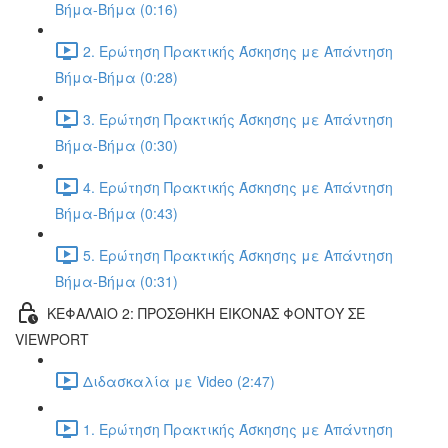
Βήμα-Βήμα (0:16)
2. Ερώτηση Πρακτικής Άσκησης με Απάντηση
Βήμα-Βήμα (0:28)
3. Ερώτηση Πρακτικής Άσκησης με Απάντηση
Βήμα-Βήμα (0:30)
4. Ερώτηση Πρακτικής Άσκησης με Απάντηση
Βήμα-Βήμα (0:43)
5. Ερώτηση Πρακτικής Άσκησης με Απάντηση
Βήμα-Βήμα (0:31)
ΚΕΦΑΛΑΙΟ 2: ΠΡΟΣΘΗΚΗ ΕΙΚΟΝΑΣ ΦΟΝΤΟΥ ΣΕ
VIEWPORT
Διδασκαλία με Video (2:47)
1. Ερώτηση Πρακτικής Άσκησης με Απάντηση