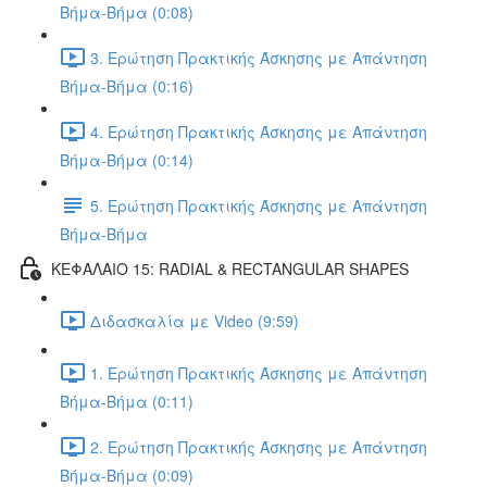
Βήμα-Βήμα (0:08)
3. Ερώτηση Πρακτικής Άσκησης με Απάντηση
Βήμα-Βήμα (0:16)
4. Ερώτηση Πρακτικής Άσκησης με Απάντηση
Βήμα-Βήμα (0:14)
5. Ερώτηση Πρακτικής Άσκησης με Απάντηση
Βήμα-Βήμα
ΚΕΦΑΛΑΙΟ 15: RADIAL & RECTANGULAR SHAPES
Διδασκαλία με Video (9:59)
1. Ερώτηση Πρακτικής Άσκησης με Απάντηση
Βήμα-Βήμα (0:11)
2. Ερώτηση Πρακτικής Άσκησης με Απάντηση
Βήμα-Βήμα (0:09)