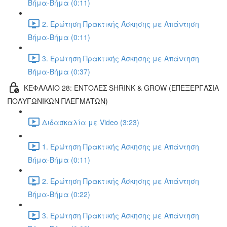
Βήμα-Βήμα (0:11)
2. Ερώτηση Πρακτικής Άσκησης με Απάντηση
Βήμα-Βήμα (0:11)
3. Ερώτηση Πρακτικής Άσκησης με Απάντηση
Βήμα-Βήμα (0:37)
ΚΕΦΑΛΑΙΟ 28: ΕΝΤΟΛΕΣ SHRINK & GROW (ΕΠΕΞΕΡΓΑΣΙΑ
ΠΟΛΥΓΩΝΙΚΩΝ ΠΛΕΓΜΑΤΩΝ)
Διδασκαλία με Video (3:23)
1. Ερώτηση Πρακτικής Άσκησης με Απάντηση
Βήμα-Βήμα (0:11)
2. Ερώτηση Πρακτικής Άσκησης με Απάντηση
Βήμα-Βήμα (0:22)
3. Ερώτηση Πρακτικής Άσκησης με Απάντηση