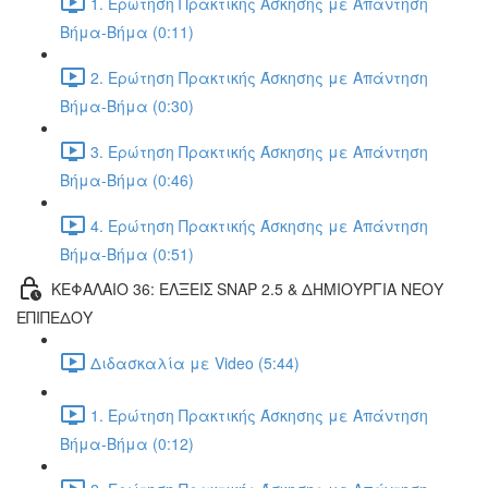
1. Ερώτηση Πρακτικής Άσκησης με Απάντηση
Βήμα-Βήμα (0:11)
2. Ερώτηση Πρακτικής Άσκησης με Απάντηση
Βήμα-Βήμα (0:30)
3. Ερώτηση Πρακτικής Άσκησης με Απάντηση
Βήμα-Βήμα (0:46)
4. Ερώτηση Πρακτικής Άσκησης με Απάντηση
Βήμα-Βήμα (0:51)
ΚΕΦΑΛΑΙΟ 36: ΕΛΞΕΙΣ SNAP 2.5 & ΔΗΜΙΟΥΡΓΙΑ ΝΕΟΥ
ΕΠΙΠΕΔΟΥ
Διδασκαλία με Video (5:44)
1. Ερώτηση Πρακτικής Άσκησης με Απάντηση
Βήμα-Βήμα (0:12)