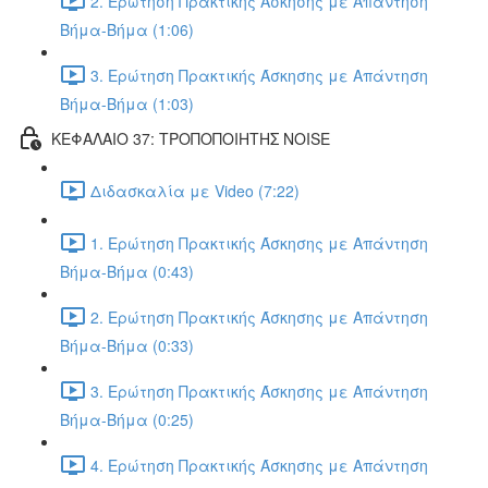
2. Ερώτηση Πρακτικής Άσκησης με Απάντηση
Βήμα-Βήμα (1:06)
3. Ερώτηση Πρακτικής Άσκησης με Απάντηση
Βήμα-Βήμα (1:03)
ΚΕΦΑΛΑΙΟ 37: ΤΡΟΠΟΠΟΙΗΤΗΣ NOISE
Διδασκαλία με Video (7:22)
1. Ερώτηση Πρακτικής Άσκησης με Απάντηση
Βήμα-Βήμα (0:43)
2. Ερώτηση Πρακτικής Άσκησης με Απάντηση
Βήμα-Βήμα (0:33)
3. Ερώτηση Πρακτικής Άσκησης με Απάντηση
Βήμα-Βήμα (0:25)
4. Ερώτηση Πρακτικής Άσκησης με Απάντηση