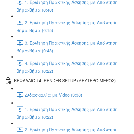
1. Ερώτηση Πρακτικής Άσκησης με Απάντηση
Βήμα-Βήμα (0:40)
2. Ερώτηση Πρακτικής Άσκησης με Απάντηση
Βήμα-Βήμα (0:15)
3. Ερώτηση Πρακτικής Άσκησης με Απάντηση
Βήμα-Βήμα (0:43)
4. Ερώτηση Πρακτικής Άσκησης με Απάντηση
Βήμα-Βήμα (0:22)
ΚΕΦΑΛΑΙΟ 14: RENDER SETUP (ΔΕΥΤΕΡΟ ΜΕΡΟΣ)
Διδασκαλία με Video (3:38)
1. Ερώτηση Πρακτικής Άσκησης με Απάντηση
Βήμα-Βήμα (0:22)
2. Ερώτηση Πρακτικής Άσκησης με Απάντηση