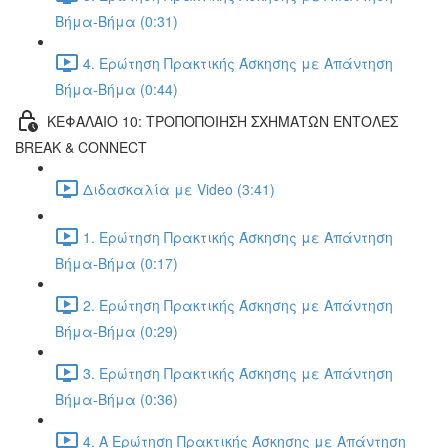
Βήμα-Βήμα (0:31)
4. Ερώτηση Πρακτικής Άσκησης με Απάντηση
Βήμα-Βήμα (0:44)
ΚΕΦΑΛΑΙΟ 10: ΤΡΟΠΟΠΟΙΗΣΗ ΣΧΗΜΑΤΩΝ ΕΝΤΟΛΕΣ
BREAK & CONNECT
Διδασκαλία με Video (3:41)
1. Ερώτηση Πρακτικής Άσκησης με Απάντηση
Βήμα-Βήμα (0:17)
2. Ερώτηση Πρακτικής Άσκησης με Απάντηση
Βήμα-Βήμα (0:29)
3. Ερώτηση Πρακτικής Άσκησης με Απάντηση
Βήμα-Βήμα (0:36)
4. Α Ερώτηση Πρακτικής Άσκησης με Απάντηση