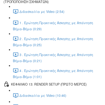
(ΤΡΟΠΟΠΟΙΗΣΗ ΣΧΗΜΑΤΩΝ)
Διδασκαλία με Video (2:54)
1 . Ερώτηση Πρακτικής Άσκησης με Απάντηση
Βήμα-Βήμα (0:29)
2 . Ερώτηση Πρακτικής Άσκησης με Απάντηση
Βήμα-Βήμα (0:25)
3 . Ερώτηση Πρακτικής Άσκησης με Απάντηση
Βήμα-Βήμα (0:21)
4 . Ερώτηση Πρακτικής Άσκησης με Απάντηση
Βήμα-Βήμα (1:01)
ΚΕΦΑΛΑΙΟ 13: RENDER SETUP (ΠΡΩΤΟ ΜΕΡΟΣ)
Διδασκαλία με Video (10:46)