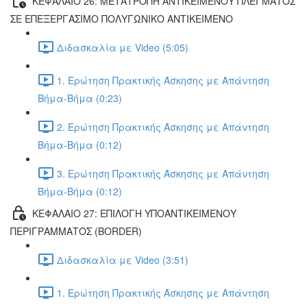
ΚΕΦΑΛΑΙΟ 26: ΜΕΤΑΤΡΟΠΗ ΑΝΤΙΚΕΙΜΕΝΟΥ ΠΛΕΓΜΑΤΟΣ
ΣΕ ΕΠΕΞΕΡΓΑΣΙΜΟ ΠΟΛΥΓΩΝΙΚΟ ΑΝΤΙΚΕΙΜΕΝΟ
Διδασκαλία με Video (5:05)
1. Ερώτηση Πρακτικής Άσκησης με Απάντηση
Βήμα-Βήμα (0:23)
2. Ερώτηση Πρακτικής Άσκησης με Απάντηση
Βήμα-Βήμα (0:12)
3. Ερώτηση Πρακτικής Άσκησης με Απάντηση
Βήμα-Βήμα (0:12)
ΚΕΦΑΛΑΙΟ 27: ΕΠΙΛΟΓΗ ΥΠΟΑΝΤΙΚΕΙΜΕΝΟΥ
ΠΕΡΙΓΡΑΜΜΑΤΟΣ (BORDER)
Διδασκαλία με Video (3:51)
1. Ερώτηση Πρακτικής Άσκησης με Απάντηση