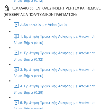
Βήμα-Βήμα (0:12)
ΚΕΦΑΛΑΙΟ 30: ΕΝΤΟΛΕΣ INSERT VERTEX ΚΑΙ REMOVE
(ΕΠΕΞΕΡΓΑΣΙΑ ΠΟΛΥΓΩΝΙΚΩΝ ΠΛΕΓΜΑΤΩΝ)
Διδασκαλία με Video (6:19)
1. Ερώτηση Πρακτικής Άσκησης με Απάντηση
Βήμα-Βήμα (0:10)
2. Ερώτηση Πρακτικής Άσκησης με Απάντηση
Βήμα-Βήμα (0:32)
3. Ερώτηση Πρακτικής Άσκησης με Απάντηση
Βήμα-Βήμα (0:26)
4. Ερώτηση Πρακτικής Άσκησης με Απάντηση
Βήμα-Βήμα (0:28)
5. Ερώτηση Πρακτικής Άσκησης με Απάντηση
Βήμα-Βήμα (0:19)