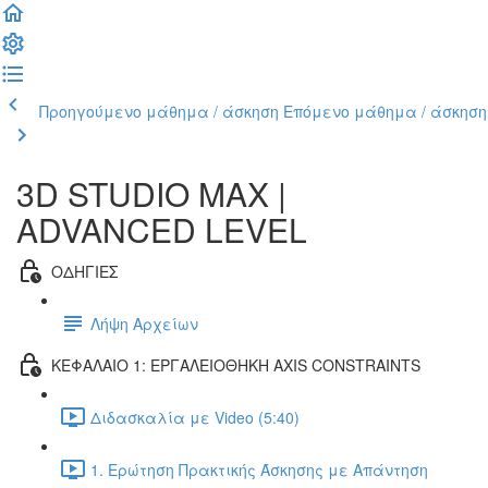
Προηγούμενο μάθημα / άσκηση
Επόμενο μάθημα / άσκηση
3D STUDIO MAX |
ADVANCED LEVEL
ΟΔΗΓΙΕΣ
Λήψη Αρχείων
ΚΕΦΑΛΑΙΟ 1: ΕΡΓΑΛΕΙΟΘΗΚΗ AXIS CONSTRAINTS
Διδασκαλία με Video (5:40)
1. Ερώτηση Πρακτικής Άσκησης με Απάντηση