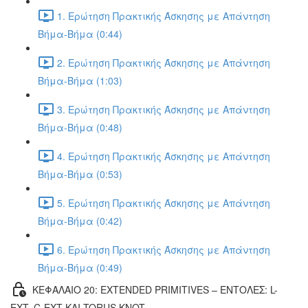
1. Ερώτηση Πρακτικής Άσκησης με Απάντηση
Βήμα-Βήμα (0:44)
2. Ερώτηση Πρακτικής Άσκησης με Απάντηση
Βήμα-Βήμα (1:03)
3. Ερώτηση Πρακτικής Άσκησης με Απάντηση
Βήμα-Βήμα (0:48)
4. Ερώτηση Πρακτικής Άσκησης με Απάντηση
Βήμα-Βήμα (0:53)
5. Ερώτηση Πρακτικής Άσκησης με Απάντηση
Βήμα-Βήμα (0:42)
6. Ερώτηση Πρακτικής Άσκησης με Απάντηση
Βήμα-Βήμα (0:49)
ΚΕΦΑΛΑΙΟ 20: EXTENDED PRIMITIVES – ΕΝΤΟΛΕΣ: L-
EXT, C-EXT ΚΑΙ TORUS KNOT