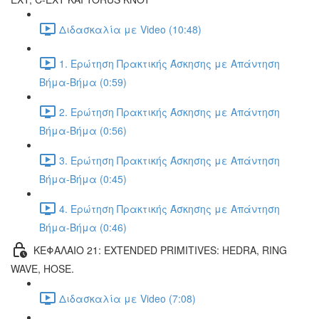
Διδασκαλία με Video (10:48)
1. Ερώτηση Πρακτικής Άσκησης με Απάντηση
Βήμα-Βήμα (0:59)
2. Ερώτηση Πρακτικής Άσκησης με Απάντηση
Βήμα-Βήμα (0:56)
3. Ερώτηση Πρακτικής Άσκησης με Απάντηση
Βήμα-Βήμα (0:45)
4. Ερώτηση Πρακτικής Άσκησης με Απάντηση
Βήμα-Βήμα (0:46)
ΚΕΦΑΛΑΙΟ 21: EXTENDED PRIMITIVES: HEDRA, RING
WAVE, HOSE.
Διδασκαλία με Video (7:08)