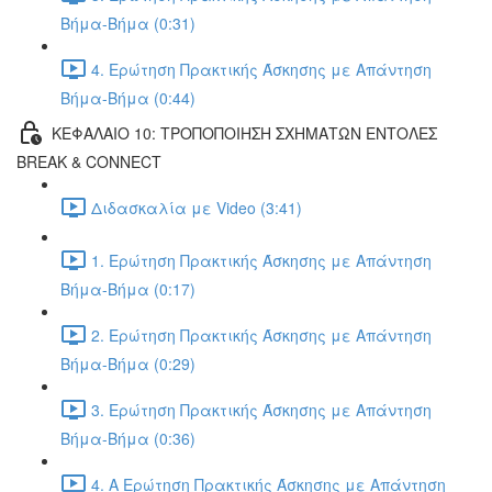
Βήμα-Βήμα (0:31)
4. Ερώτηση Πρακτικής Άσκησης με Απάντηση
Βήμα-Βήμα (0:44)
ΚΕΦΑΛΑΙΟ 10: ΤΡΟΠΟΠΟΙΗΣΗ ΣΧΗΜΑΤΩΝ ΕΝΤΟΛΕΣ
BREAK & CONNECT
Διδασκαλία με Video (3:41)
1. Ερώτηση Πρακτικής Άσκησης με Απάντηση
Βήμα-Βήμα (0:17)
2. Ερώτηση Πρακτικής Άσκησης με Απάντηση
Βήμα-Βήμα (0:29)
3. Ερώτηση Πρακτικής Άσκησης με Απάντηση
Βήμα-Βήμα (0:36)
4. Α Ερώτηση Πρακτικής Άσκησης με Απάντηση