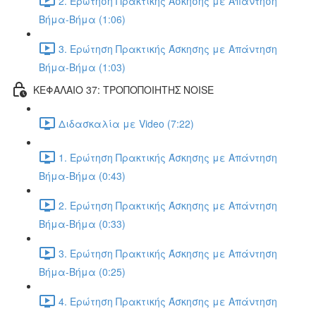
2. Ερώτηση Πρακτικής Άσκησης με Απάντηση
Βήμα-Βήμα (1:06)
3. Ερώτηση Πρακτικής Άσκησης με Απάντηση
Βήμα-Βήμα (1:03)
ΚΕΦΑΛΑΙΟ 37: ΤΡΟΠΟΠΟΙΗΤΗΣ NOISE
Διδασκαλία με Video (7:22)
1. Ερώτηση Πρακτικής Άσκησης με Απάντηση
Βήμα-Βήμα (0:43)
2. Ερώτηση Πρακτικής Άσκησης με Απάντηση
Βήμα-Βήμα (0:33)
3. Ερώτηση Πρακτικής Άσκησης με Απάντηση
Βήμα-Βήμα (0:25)
4. Ερώτηση Πρακτικής Άσκησης με Απάντηση