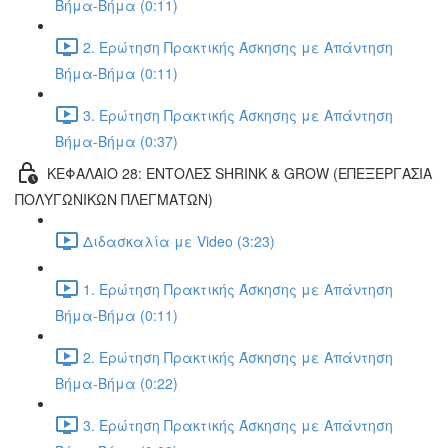
Βήμα-Βήμα (0:11)
2. Ερώτηση Πρακτικής Άσκησης με Απάντηση
Βήμα-Βήμα (0:11)
3. Ερώτηση Πρακτικής Άσκησης με Απάντηση
Βήμα-Βήμα (0:37)
ΚΕΦΑΛΑΙΟ 28: ΕΝΤΟΛΕΣ SHRINK & GROW (ΕΠΕΞΕΡΓΑΣΙΑ
ΠΟΛΥΓΩΝΙΚΩΝ ΠΛΕΓΜΑΤΩΝ)
Διδασκαλία με Video (3:23)
1. Ερώτηση Πρακτικής Άσκησης με Απάντηση
Βήμα-Βήμα (0:11)
2. Ερώτηση Πρακτικής Άσκησης με Απάντηση
Βήμα-Βήμα (0:22)
3. Ερώτηση Πρακτικής Άσκησης με Απάντηση