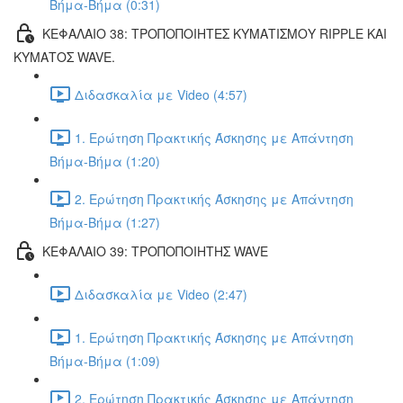
Βήμα-Βήμα (0:31)
ΚΕΦΑΛΑΙΟ 38: ΤΡΟΠΟΠΟΙΗΤΕΣ ΚΥΜΑΤΙΣΜΟΥ RIPPLE ΚΑΙ
ΚΥΜΑΤΟΣ WAVE.
Διδασκαλία με Video (4:57)
1. Ερώτηση Πρακτικής Άσκησης με Απάντηση
Βήμα-Βήμα (1:20)
2. Ερώτηση Πρακτικής Άσκησης με Απάντηση
Βήμα-Βήμα (1:27)
ΚΕΦΑΛΑΙΟ 39: ΤΡΟΠΟΠΟΙΗΤΗΣ WAVE
Διδασκαλία με Video (2:47)
1. Ερώτηση Πρακτικής Άσκησης με Απάντηση
Βήμα-Βήμα (1:09)
2. Ερώτηση Πρακτικής Άσκησης με Απάντηση