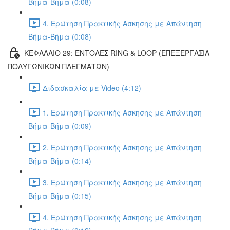
Βήμα-Βήμα (0:08)
4. Ερώτηση Πρακτικής Άσκησης με Απάντηση
Βήμα-Βήμα (0:08)
ΚΕΦΑΛΑΙΟ 29: ΕΝΤΟΛΕΣ RING & LOOP (ΕΠΕΞΕΡΓΑΣΙΑ
ΠΟΛΥΓΩΝΙΚΩΝ ΠΛΕΓΜΑΤΩΝ)
Διδασκαλία με Video (4:12)
1. Ερώτηση Πρακτικής Άσκησης με Απάντηση
Βήμα-Βήμα (0:09)
2. Ερώτηση Πρακτικής Άσκησης με Απάντηση
Βήμα-Βήμα (0:14)
3. Ερώτηση Πρακτικής Άσκησης με Απάντηση
Βήμα-Βήμα (0:15)
4. Ερώτηση Πρακτικής Άσκησης με Απάντηση