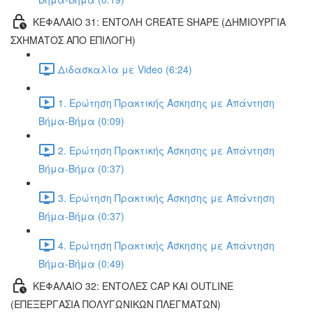
ΚΕΦΑΛΑΙΟ 31: ΕΝΤΟΛΗ CREATE SHAPE (ΔΗΜΙΟΥΡΓΙΑ
ΣΧΗΜΑΤΟΣ ΑΠΟ ΕΠΙΛΟΓΗ)
Διδασκαλία με Video (6:24)
1. Ερώτηση Πρακτικής Άσκησης με Απάντηση
Βήμα-Βήμα (0:09)
2. Ερώτηση Πρακτικής Άσκησης με Απάντηση
Βήμα-Βήμα (0:37)
3. Ερώτηση Πρακτικής Άσκησης με Απάντηση
Βήμα-Βήμα (0:37)
4. Ερώτηση Πρακτικής Άσκησης με Απάντηση
Βήμα-Βήμα (0:49)
ΚΕΦΑΛΑΙΟ 32: ΕΝΤΟΛΕΣ CAP ΚΑΙ OUTLINE
(ΕΠΕΞΕΡΓΑΣΙΑ ΠΟΛΥΓΩΝΙΚΩΝ ΠΛΕΓΜΑΤΩΝ)