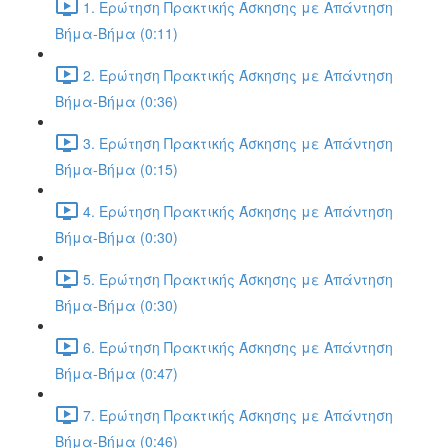
1. Ερώτηση Πρακτικής Άσκησης με Απάντηση
Βήμα-Βήμα (0:11)
2. Ερώτηση Πρακτικής Άσκησης με Απάντηση
Βήμα-Βήμα (0:36)
3. Ερώτηση Πρακτικής Άσκησης με Απάντηση
Βήμα-Βήμα (0:15)
4. Ερώτηση Πρακτικής Άσκησης με Απάντηση
Βήμα-Βήμα (0:30)
5. Ερώτηση Πρακτικής Άσκησης με Απάντηση
Βήμα-Βήμα (0:30)
6. Ερώτηση Πρακτικής Άσκησης με Απάντηση
Βήμα-Βήμα (0:47)
7. Ερώτηση Πρακτικής Άσκησης με Απάντηση
Βήμα-Βήμα (0:46)