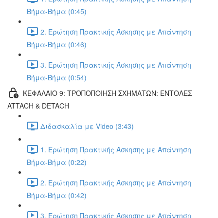
Βήμα-Βήμα (0:45)
2. Ερώτηση Πρακτικής Άσκησης με Απάντηση
Βήμα-Βήμα (0:46)
3. Ερώτηση Πρακτικής Άσκησης με Απάντηση
Βήμα-Βήμα (0:54)
ΚΕΦΑΛΑΙΟ 9: ΤΡΟΠΟΠΟΙΗΣΗ ΣΧΗΜΑΤΩΝ: ΕΝΤΟΛΕΣ
ATTACH & DETACH
Διδασκαλία με Video (3:43)
1. Ερώτηση Πρακτικής Άσκησης με Απάντηση
Βήμα-Βήμα (0:22)
2. Ερώτηση Πρακτικής Άσκησης με Απάντηση
Βήμα-Βήμα (0:42)
3. Ερώτηση Πρακτικής Άσκησης με Απάντηση