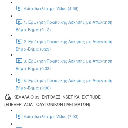
Διδασκαλία με Video (4:59)
1. Ερώτηση Πρακτικής Άσκησης με Απάντηση
Βήμα-Βήμα (0:12)
2. Ερώτηση Πρακτικής Άσκησης με Απάντηση
Βήμα-Βήμα (0:23)
3. Ερώτηση Πρακτικής Άσκησης με Απάντηση
Βήμα-Βήμα (0:33)
4. Ερώτηση Πρακτικής Άσκησης με Απάντηση
Βήμα-Βήμα (0:36)
ΚΕΦΑΛΑΙΟ 33: ΕΝΤΟΛΕΣ INSET ΚΑΙ EXTRUDE
(ΕΠΕΞΕΡΓΑΣΙΑ ΠΟΛΥΓΩΝΙΚΩΝ ΠΛΕΓΜΑΤΩΝ)
Διδασκαλία με Video (7:03)