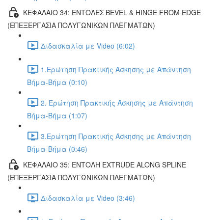
ΚΕΦΑΛΑΙΟ 34: ΕΝΤΟΛΕΣ BEVEL & HINGE FROM EDGE
(ΕΠΕΞΕΡΓΑΣΙΑ ΠΟΛΥΓΩΝΙΚΩΝ ΠΛΕΓΜΑΤΩΝ)
Διδασκαλία με Video (6:02)
1.Ερώτηση Πρακτικής Άσκησης με Απάντηση
Βήμα-Βήμα (0:10)
2. Ερώτηση Πρακτικής Άσκησης με Απάντηση
Βήμα-Βήμα (1:07)
3.Ερώτηση Πρακτικής Άσκησης με Απάντηση
Βήμα-Βήμα (0:46)
ΚΕΦΑΛΑΙΟ 35: ΕΝΤΟΛΗ EXTRUDE ALONG SPLINE
(ΕΠΕΞΕΡΓΑΣΙΑ ΠΟΛΥΓΩΝΙΚΩΝ ΠΛΕΓΜΑΤΩΝ)
Διδασκαλία με Video (3:46)