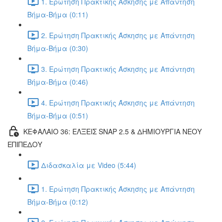
1. Ερώτηση Πρακτικής Άσκησης με Απάντηση
Βήμα-Βήμα (0:11)
2. Ερώτηση Πρακτικής Άσκησης με Απάντηση
Βήμα-Βήμα (0:30)
3. Ερώτηση Πρακτικής Άσκησης με Απάντηση
Βήμα-Βήμα (0:46)
4. Ερώτηση Πρακτικής Άσκησης με Απάντηση
Βήμα-Βήμα (0:51)
ΚΕΦΑΛΑΙΟ 36: ΕΛΞΕΙΣ SNAP 2.5 & ΔΗΜΙΟΥΡΓΙΑ ΝΕΟΥ
ΕΠΙΠΕΔΟΥ
Διδασκαλία με Video (5:44)
1. Ερώτηση Πρακτικής Άσκησης με Απάντηση
Βήμα-Βήμα (0:12)