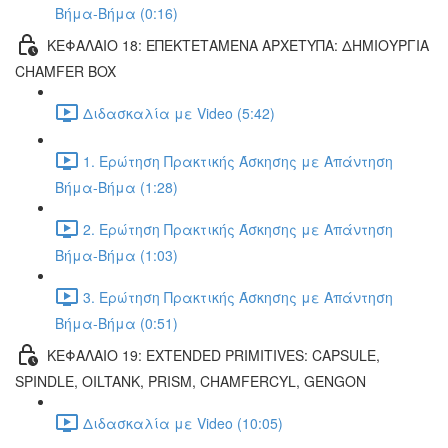
Βήμα-Βήμα (0:16)
ΚΕΦΑΛΑΙΟ 18: ΕΠΕΚΤΕΤΑΜΕΝΑ ΑΡΧΕΤΥΠΑ: ΔΗΜΙΟΥΡΓΙΑ
CHAMFER BOX
Διδασκαλία με Video (5:42)
1. Ερώτηση Πρακτικής Άσκησης με Απάντηση
Βήμα-Βήμα (1:28)
2. Ερώτηση Πρακτικής Άσκησης με Απάντηση
Βήμα-Βήμα (1:03)
3. Ερώτηση Πρακτικής Άσκησης με Απάντηση
Βήμα-Βήμα (0:51)
ΚΕΦΑΛΑΙΟ 19: EXTENDED PRIMITIVES: CAPSULE,
SPINDLE, OILTANK, PRISM, CHAMFERCYL, GENGON
Διδασκαλία με Video (10:05)