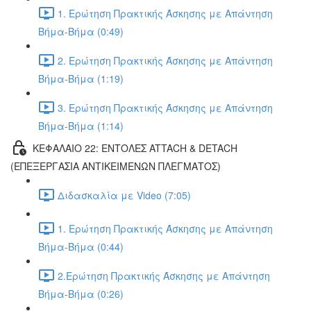
1. Ερώτηση Πρακτικής Άσκησης με Απάντηση
Βήμα-Βήμα (0:49)
2. Ερώτηση Πρακτικής Άσκησης με Απάντηση
Βήμα-Βήμα (1:19)
3. Ερώτηση Πρακτικής Άσκησης με Απάντηση
Βήμα-Βήμα (1:14)
ΚΕΦΑΛΑΙΟ 22: ΕΝΤΟΛΕΣ ATTACH & DETACH
(ΕΠΕΞΕΡΓΑΣΙΑ ΑΝΤΙΚΕΙΜΕΝΩΝ ΠΛΕΓΜΑΤΟΣ)
Διδασκαλία με Video (7:05)
1. Ερώτηση Πρακτικής Άσκησης με Απάντηση
Βήμα-Βήμα (0:44)
2.Ερώτηση Πρακτικής Άσκησης με Απάντηση
Βήμα-Βήμα (0:26)