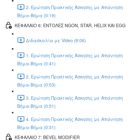
2. Ερώτηση Πρακτικής Άσκησης με Απάντηση
Βήμα-Βήμα (0:19)
ΚΕΦΑΛΑΙΟ 6: ΕΝΤΟΛΕΣ NGON, STAR, HELIX ΚΑΙ EGG
Διδασκαλία με Video (8:06)
1. Ερώτηση Πρακτικής Άσκησης με Απάντηση
Βήμα-Βήμα (0:41)
2. Ερώτηση Πρακτικής Άσκησης με Απάντηση
Βήμα-Βήμα (0:53)
3. Ερώτηση Πρακτικής Άσκησης με Απάντηση
Βήμα-Βήμα (0:51)
4. Ερώτηση Πρακτικής Άσκησης με Απάντηση
Βήμα-Βήμα (0:31)
ΚΕΦΑΛΑΙΟ 7: BEVEL MODIFIER