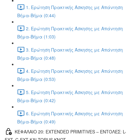
1. Ερώτηση Πρακτικής Άσκησης με Απάντηση
Βήμα-Βήμα (0:44)
2. Ερώτηση Πρακτικής Άσκησης με Απάντηση
Βήμα-Βήμα (1:03)
3. Ερώτηση Πρακτικής Άσκησης με Απάντηση
Βήμα-Βήμα (0:48)
4. Ερώτηση Πρακτικής Άσκησης με Απάντηση
Βήμα-Βήμα (0:53)
5. Ερώτηση Πρακτικής Άσκησης με Απάντηση
Βήμα-Βήμα (0:42)
6. Ερώτηση Πρακτικής Άσκησης με Απάντηση
Βήμα-Βήμα (0:49)
ΚΕΦΑΛΑΙΟ 20: EXTENDED PRIMITIVES – ΕΝΤΟΛΕΣ: L-
EXT, C-EXT ΚΑΙ TORUS KNOT