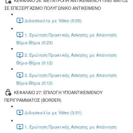
ΚΕΦΑΛΑΙΟ 26: ΜΕΤΑΤΡΟΠΗ ΑΝΤΙΚΕΙΜΕΝΟΥ ΠΛΕΓΜΑΤΟΣ
ΣΕ ΕΠΕΞΕΡΓΑΣΙΜΟ ΠΟΛΥΓΩΝΙΚΟ ΑΝΤΙΚΕΙΜΕΝΟ
Διδασκαλία με Video (5:05)
1. Ερώτηση Πρακτικής Άσκησης με Απάντηση
Βήμα-Βήμα (0:23)
2. Ερώτηση Πρακτικής Άσκησης με Απάντηση
Βήμα-Βήμα (0:12)
3. Ερώτηση Πρακτικής Άσκησης με Απάντηση
Βήμα-Βήμα (0:12)
ΚΕΦΑΛΑΙΟ 27: ΕΠΙΛΟΓΗ ΥΠΟΑΝΤΙΚΕΙΜΕΝΟΥ
ΠΕΡΙΓΡΑΜΜΑΤΟΣ (BORDER)
Διδασκαλία με Video (3:51)
1. Ερώτηση Πρακτικής Άσκησης με Απάντηση