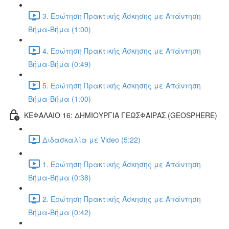
3. Ερώτηση Πρακτικής Άσκησης με Απάντηση
Βήμα-Βήμα (1:00)
4. Ερώτηση Πρακτικής Άσκησης με Απάντηση
Βήμα-Βήμα (0:49)
5. Ερώτηση Πρακτικής Άσκησης με Απάντηση
Βήμα-Βήμα (1:00)
ΚΕΦΑΛΑΙΟ 16: ΔΗΜΙΟΥΡΓΙΑ ΓΕΩΣΦΑΙΡΑΣ (GEOSPHERE)
Διδασκαλία με Video (5:22)
1. Ερώτηση Πρακτικής Άσκησης με Απάντηση
Βήμα-Βήμα (0:38)
2. Ερώτηση Πρακτικής Άσκησης με Απάντηση
Βήμα-Βήμα (0:42)