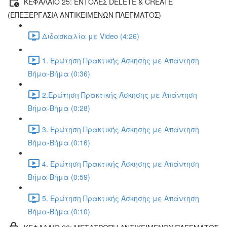
ΚΕΦΑΛΑΙΟ 25: ΕΝΤΟΛΕΣ DELETE & CREATE
(ΕΠΕΞΕΡΓΑΣΙΑ ΑΝΤΙΚΕΙΜΕΝΩΝ ΠΛΕΓΜΑΤΟΣ)
Διδασκαλία με Video (4:26)
1. Ερώτηση Πρακτικής Άσκησης με Απάντηση
Βήμα-Βήμα (0:36)
2.Ερώτηση Πρακτικής Άσκησης με Απάντηση
Βήμα-Βήμα (0:28)
3. Ερώτηση Πρακτικής Άσκησης με Απάντηση
Βήμα-Βήμα (0:16)
4. Ερώτηση Πρακτικής Άσκησης με Απάντηση
Βήμα-Βήμα (0:59)
5. Ερώτηση Πρακτικής Άσκησης με Απάντηση
Βήμα-Βήμα (0:10)