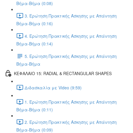
Βήμα-Βήμα (0:08)
3. Ερώτηση Πρακτικής Άσκησης με Απάντηση
Βήμα-Βήμα (0:16)
4. Ερώτηση Πρακτικής Άσκησης με Απάντηση
Βήμα-Βήμα (0:14)
5. Ερώτηση Πρακτικής Άσκησης με Απάντηση
Βήμα-Βήμα
ΚΕΦΑΛΑΙΟ 15: RADIAL & RECTANGULAR SHAPES
Διδασκαλία με Video (9:59)
1. Ερώτηση Πρακτικής Άσκησης με Απάντηση
Βήμα-Βήμα (0:11)
2. Ερώτηση Πρακτικής Άσκησης με Απάντηση
Βήμα-Βήμα (0:09)