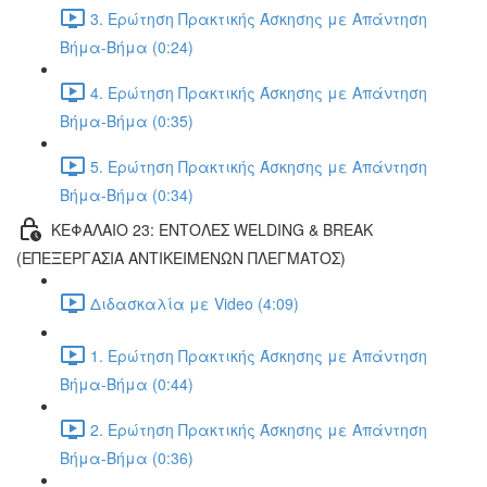
3. Ερώτηση Πρακτικής Άσκησης με Απάντηση
Βήμα-Βήμα (0:24)
4. Ερώτηση Πρακτικής Άσκησης με Απάντηση
Βήμα-Βήμα (0:35)
5. Ερώτηση Πρακτικής Άσκησης με Απάντηση
Βήμα-Βήμα (0:34)
ΚΕΦΑΛΑΙΟ 23: ΕΝΤΟΛΕΣ WELDING & BREAK
(ΕΠΕΞΕΡΓΑΣΙΑ ΑΝΤΙΚΕΙΜΕΝΩΝ ΠΛΕΓΜΑΤΟΣ)
Διδασκαλία με Video (4:09)
1. Ερώτηση Πρακτικής Άσκησης με Απάντηση
Βήμα-Βήμα (0:44)
2. Ερώτηση Πρακτικής Άσκησης με Απάντηση
Βήμα-Βήμα (0:36)