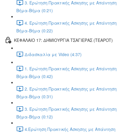
3. Ερώτηση Πρακτικής Άσκησης με Απάντηση
Βήμα-Βήμα (0:21)
4. Ερώτηση Πρακτικής Άσκησης με Απάντηση
Βήμα-Βήμα (0:22)
ΚΕΦΑΛΑΙΟ 17: ΔΗΜΙΟΥΡΓΙΑ ΤΣΑΓΙΕΡΑΣ (TEAPOT)
Διδασκαλία με Video (4:37)
1. Ερώτηση Πρακτικής Άσκησης με Απάντηση
Βήμα-Βήμα (0:42)
2. Ερώτηση Πρακτικής Άσκησης με Απάντηση
Βήμα-Βήμα (0:31)
3. Ερώτηση Πρακτικής Άσκησης με Απάντηση
Βήμα-Βήμα (0:12)
4.Ερώτηση Πρακτικής Άσκησης με Απάντηση