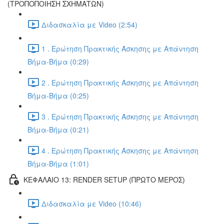
(ΤΡΟΠΟΠΟΙΗΣΗ ΣΧΗΜΑΤΩΝ)
Διδασκαλία με Video (2:54)
1 . Ερώτηση Πρακτικής Άσκησης με Απάντηση
Βήμα-Βήμα (0:29)
2 . Ερώτηση Πρακτικής Άσκησης με Απάντηση
Βήμα-Βήμα (0:25)
3 . Ερώτηση Πρακτικής Άσκησης με Απάντηση
Βήμα-Βήμα (0:21)
4 . Ερώτηση Πρακτικής Άσκησης με Απάντηση
Βήμα-Βήμα (1:01)
ΚΕΦΑΛΑΙΟ 13: RENDER SETUP (ΠΡΩΤΟ ΜΕΡΟΣ)
Διδασκαλία με Video (10:46)