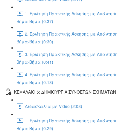
1. Ερώτηση Πρακτικής Άσκησης με Απάντηση
Βήμα-Βήμα (0:37)
2. Ερώτηση Πρακτικής Άσκησης με Απάντηση
Βήμα-Βήμα (0:30)
3. Ερώτηση Πρακτικής Άσκησης με Απάντηση
Βήμα-Βήμα (0:41)
4. Ερώτηση Πρακτικής Άσκησης με Απάντηση
Βήμα-Βήμα (0:13)
ΚΕΦΑΛΑΙΟ 5: ΔΗΜΙΟΥΡΓΙΑ ΣΥΝΘΕΤΩΝ ΣΧΗΜΑΤΩΝ
Διδασκαλία με Video (2:08)
1. Ερώτηση Πρακτικής Άσκησης με Απάντηση
Βήμα-Βήμα (0:29)