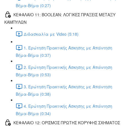
Βήμα-Βήμα (0:27)
ΚΕΦΑΛΑΙΟ 11: BOOLEAN: ΛΟΓΙΚΕΣ ΠΡΑΞΕΙΣ ΜΕΤΑΞΥ
ΚΑΜΠΥΛΩΝ
Διδασκαλία με Video (5:18)
1. Ερώτηση Πρακτικής Άσκησης με Απάντηση
Βήμα-Βήμα (0:37)
2. Ερώτηση Πρακτικής Άσκησης με Απάντηση
Βήμα-Βήμα (0:53)
3. Ερώτηση Πρακτικής Άσκησης με Απάντηση
Βήμα-Βήμα (0:38)
4. Ερώτηση Πρακτικής Άσκησης με Απάντηση
Βήμα-Βήμα (0:34)
ΚΕΦΑΛΑΙΟ 12: ΟΡΙΣΜΟΣ ΠΡΩΤΗΣ ΚΟΡΥΦΗΣ ΣΧΗΜΑΤΟΣ