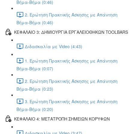
Βήμα-Βήμα (0:46)
2. Ερώτηση Πρακτικής Άσκησης με Απάντηση
Βήμα-Βήμα (0:46)
ΚΕΦΑΛΑΙΟ 3: ΔΗΜΙΟΥΡΓΙΑ ΕΡΓΑΛΕΙΟΘΗΚΩΝ TOOLBARS
Διδασκαλία με Video (4:43)
1. Ερώτηση Πρακτικής Άσκησης με Απάντηση
Βήμα-Βήμα (0:07)
2. Ερώτηση Πρακτικής Άσκησης με Απάντηση
Βήμα-Βήμα (0:23)
3. Ερώτηση Πρακτικής Άσκησης με Απάντηση
Βήμα-Βήμα (0:20)
ΚΕΦΑΛΑΙΟ 4: ΜΕΤΑΤΡΟΠΗ ΣΗΜΕΙΩΝ ΚΟΡΥΦΩΝ
Διδασκαλία με Video (3:47)