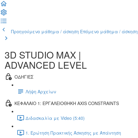
Προηγούμενο μάθημα / άσκηση
Επόμενο μάθημα / άσκηση
3D STUDIO MAX |
ADVANCED LEVEL
ΟΔΗΓΙΕΣ
Λήψη Αρχείων
ΚΕΦΑΛΑΙΟ 1: ΕΡΓΑΛΕΙΟΘΗΚΗ AXIS CONSTRAINTS
Διδασκαλία με Video (5:40)
1. Ερώτηση Πρακτικής Άσκησης με Απάντηση