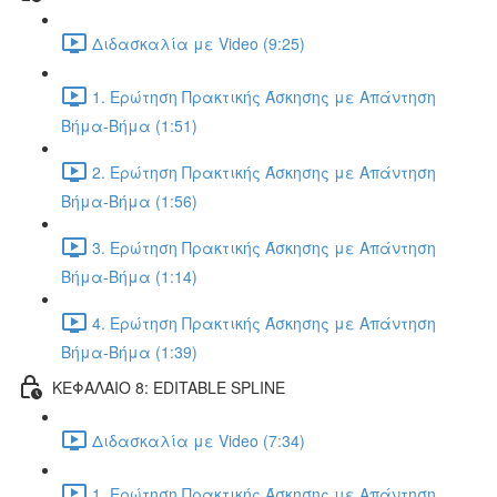
Διδασκαλία με Video (9:25)
1. Ερώτηση Πρακτικής Άσκησης με Απάντηση
Βήμα-Βήμα (1:51)
2. Ερώτηση Πρακτικής Άσκησης με Απάντηση
Βήμα-Βήμα (1:56)
3. Ερώτηση Πρακτικής Άσκησης με Απάντηση
Βήμα-Βήμα (1:14)
4. Ερώτηση Πρακτικής Άσκησης με Απάντηση
Βήμα-Βήμα (1:39)
ΚΕΦΑΛΑΙΟ 8: EDITABLE SPLINE
Διδασκαλία με Video (7:34)
1. Ερώτηση Πρακτικής Άσκησης με Απάντηση