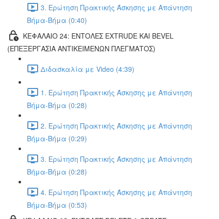
3. Ερώτηση Πρακτικής Άσκησης με Απάντηση
Βήμα-Βήμα (0:40)
ΚΕΦΑΛΑΙΟ 24: ΕΝΤΟΛΕΣ EXTRUDE ΚΑΙ BEVEL
(ΕΠΕΞΕΡΓΑΣΙΑ ΑΝΤΙΚΕΙΜΕΝΩΝ ΠΛΕΓΜΑΤΟΣ)
Διδασκαλία με Video (4:39)
1. Ερώτηση Πρακτικής Άσκησης με Απάντηση
Βήμα-Βήμα (0:28)
2. Ερώτηση Πρακτικής Άσκησης με Απάντηση
Βήμα-Βήμα (0:29)
3. Ερώτηση Πρακτικής Άσκησης με Απάντηση
Βήμα-Βήμα (0:28)
4. Ερώτηση Πρακτικής Άσκησης με Απάντηση
Βήμα-Βήμα (0:53)