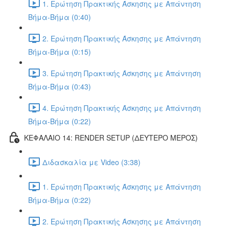
1. Ερώτηση Πρακτικής Άσκησης με Απάντηση
Βήμα-Βήμα (0:40)
2. Ερώτηση Πρακτικής Άσκησης με Απάντηση
Βήμα-Βήμα (0:15)
3. Ερώτηση Πρακτικής Άσκησης με Απάντηση
Βήμα-Βήμα (0:43)
4. Ερώτηση Πρακτικής Άσκησης με Απάντηση
Βήμα-Βήμα (0:22)
ΚΕΦΑΛΑΙΟ 14: RENDER SETUP (ΔΕΥΤΕΡΟ ΜΕΡΟΣ)
Διδασκαλία με Video (3:38)
1. Ερώτηση Πρακτικής Άσκησης με Απάντηση
Βήμα-Βήμα (0:22)
2. Ερώτηση Πρακτικής Άσκησης με Απάντηση