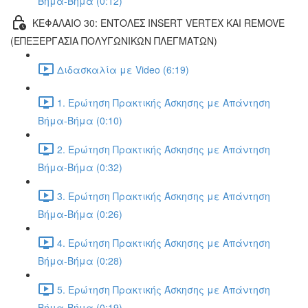
Βήμα-Βήμα (0:12)
ΚΕΦΑΛΑΙΟ 30: ΕΝΤΟΛΕΣ INSERT VERTEX ΚΑΙ REMOVE
(ΕΠΕΞΕΡΓΑΣΙΑ ΠΟΛΥΓΩΝΙΚΩΝ ΠΛΕΓΜΑΤΩΝ)
Διδασκαλία με Video (6:19)
1. Ερώτηση Πρακτικής Άσκησης με Απάντηση
Βήμα-Βήμα (0:10)
2. Ερώτηση Πρακτικής Άσκησης με Απάντηση
Βήμα-Βήμα (0:32)
3. Ερώτηση Πρακτικής Άσκησης με Απάντηση
Βήμα-Βήμα (0:26)
4. Ερώτηση Πρακτικής Άσκησης με Απάντηση
Βήμα-Βήμα (0:28)
5. Ερώτηση Πρακτικής Άσκησης με Απάντηση
Βήμα-Βήμα (0:19)