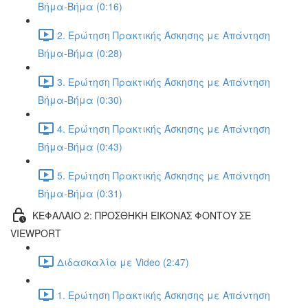
Βήμα-Βήμα (0:16)
2. Ερώτηση Πρακτικής Άσκησης με Απάντηση
Βήμα-Βήμα (0:28)
3. Ερώτηση Πρακτικής Άσκησης με Απάντηση
Βήμα-Βήμα (0:30)
4. Ερώτηση Πρακτικής Άσκησης με Απάντηση
Βήμα-Βήμα (0:43)
5. Ερώτηση Πρακτικής Άσκησης με Απάντηση
Βήμα-Βήμα (0:31)
ΚΕΦΑΛΑΙΟ 2: ΠΡΟΣΘΗΚΗ ΕΙΚΟΝΑΣ ΦΟΝΤΟΥ ΣΕ
VIEWPORT
Διδασκαλία με Video (2:47)
1. Ερώτηση Πρακτικής Άσκησης με Απάντηση