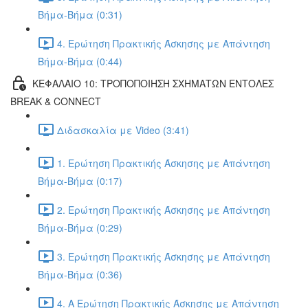
Βήμα-Βήμα (0:31)
4. Ερώτηση Πρακτικής Άσκησης με Απάντηση
Βήμα-Βήμα (0:44)
ΚΕΦΑΛΑΙΟ 10: ΤΡΟΠΟΠΟΙΗΣΗ ΣΧΗΜΑΤΩΝ ΕΝΤΟΛΕΣ
BREAK & CONNECT
Διδασκαλία με Video (3:41)
1. Ερώτηση Πρακτικής Άσκησης με Απάντηση
Βήμα-Βήμα (0:17)
2. Ερώτηση Πρακτικής Άσκησης με Απάντηση
Βήμα-Βήμα (0:29)
3. Ερώτηση Πρακτικής Άσκησης με Απάντηση
Βήμα-Βήμα (0:36)
4. Α Ερώτηση Πρακτικής Άσκησης με Απάντηση