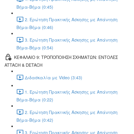
Βήμα-Βήμα (0:45)
2. Ερώτηση Πρακτικής Άσκησης με Απάντηση
Βήμα-Βήμα (0:46)
3. Ερώτηση Πρακτικής Άσκησης με Απάντηση
Βήμα-Βήμα (0:54)
ΚΕΦΑΛΑΙΟ 9: ΤΡΟΠΟΠΟΙΗΣΗ ΣΧΗΜΑΤΩΝ: ΕΝΤΟΛΕΣ
ATTACH & DETACH
Διδασκαλία με Video (3:43)
1. Ερώτηση Πρακτικής Άσκησης με Απάντηση
Βήμα-Βήμα (0:22)
2. Ερώτηση Πρακτικής Άσκησης με Απάντηση
Βήμα-Βήμα (0:42)
3. Ερώτηση Πρακτικής Άσκησης με Απάντηση