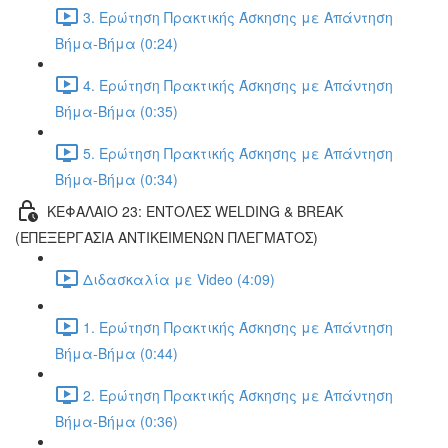
3. Ερώτηση Πρακτικής Άσκησης με Απάντηση
Βήμα-Βήμα (0:24)
4. Ερώτηση Πρακτικής Άσκησης με Απάντηση
Βήμα-Βήμα (0:35)
5. Ερώτηση Πρακτικής Άσκησης με Απάντηση
Βήμα-Βήμα (0:34)
ΚΕΦΑΛΑΙΟ 23: ΕΝΤΟΛΕΣ WELDING & BREAK
(ΕΠΕΞΕΡΓΑΣΙΑ ΑΝΤΙΚΕΙΜΕΝΩΝ ΠΛΕΓΜΑΤΟΣ)
Διδασκαλία με Video (4:09)
1. Ερώτηση Πρακτικής Άσκησης με Απάντηση
Βήμα-Βήμα (0:44)
2. Ερώτηση Πρακτικής Άσκησης με Απάντηση
Βήμα-Βήμα (0:36)