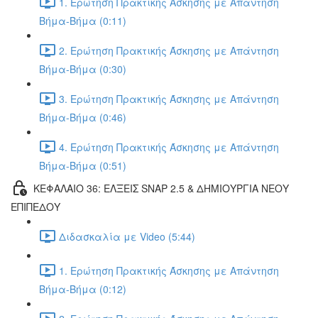
1. Ερώτηση Πρακτικής Άσκησης με Απάντηση
Βήμα-Βήμα (0:11)
2. Ερώτηση Πρακτικής Άσκησης με Απάντηση
Βήμα-Βήμα (0:30)
3. Ερώτηση Πρακτικής Άσκησης με Απάντηση
Βήμα-Βήμα (0:46)
4. Ερώτηση Πρακτικής Άσκησης με Απάντηση
Βήμα-Βήμα (0:51)
ΚΕΦΑΛΑΙΟ 36: ΕΛΞΕΙΣ SNAP 2.5 & ΔΗΜΙΟΥΡΓΙΑ ΝΕΟΥ
ΕΠΙΠΕΔΟΥ
Διδασκαλία με Video (5:44)
1. Ερώτηση Πρακτικής Άσκησης με Απάντηση
Βήμα-Βήμα (0:12)