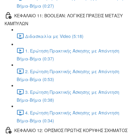
Βήμα-Βήμα (0:27)
ΚΕΦΑΛΑΙΟ 11: BOOLEAN: ΛΟΓΙΚΕΣ ΠΡΑΞΕΙΣ ΜΕΤΑΞΥ
ΚΑΜΠΥΛΩΝ
Διδασκαλία με Video (5:18)
1. Ερώτηση Πρακτικής Άσκησης με Απάντηση
Βήμα-Βήμα (0:37)
2. Ερώτηση Πρακτικής Άσκησης με Απάντηση
Βήμα-Βήμα (0:53)
3. Ερώτηση Πρακτικής Άσκησης με Απάντηση
Βήμα-Βήμα (0:38)
4. Ερώτηση Πρακτικής Άσκησης με Απάντηση
Βήμα-Βήμα (0:34)
ΚΕΦΑΛΑΙΟ 12: ΟΡΙΣΜΟΣ ΠΡΩΤΗΣ ΚΟΡΥΦΗΣ ΣΧΗΜΑΤΟΣ