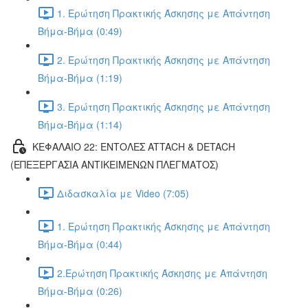
1. Ερώτηση Πρακτικής Άσκησης με Απάντηση
Βήμα-Βήμα (0:49)
2. Ερώτηση Πρακτικής Άσκησης με Απάντηση
Βήμα-Βήμα (1:19)
3. Ερώτηση Πρακτικής Άσκησης με Απάντηση
Βήμα-Βήμα (1:14)
ΚΕΦΑΛΑΙΟ 22: ΕΝΤΟΛΕΣ ATTACH & DETACH
(ΕΠΕΞΕΡΓΑΣΙΑ ΑΝΤΙΚΕΙΜΕΝΩΝ ΠΛΕΓΜΑΤΟΣ)
Διδασκαλία με Video (7:05)
1. Ερώτηση Πρακτικής Άσκησης με Απάντηση
Βήμα-Βήμα (0:44)
2.Ερώτηση Πρακτικής Άσκησης με Απάντηση
Βήμα-Βήμα (0:26)