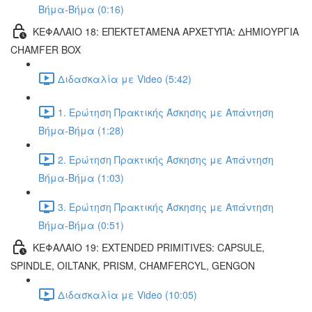
Βήμα-Βήμα (0:16)
ΚΕΦΑΛΑΙΟ 18: ΕΠΕΚΤΕΤΑΜΕΝΑ ΑΡΧΕΤΥΠΑ: ΔΗΜΙΟΥΡΓΙΑ
CHAMFER BOX
Διδασκαλία με Video (5:42)
1. Ερώτηση Πρακτικής Άσκησης με Απάντηση
Βήμα-Βήμα (1:28)
2. Ερώτηση Πρακτικής Άσκησης με Απάντηση
Βήμα-Βήμα (1:03)
3. Ερώτηση Πρακτικής Άσκησης με Απάντηση
Βήμα-Βήμα (0:51)
ΚΕΦΑΛΑΙΟ 19: EXTENDED PRIMITIVES: CAPSULE,
SPINDLE, OILTANK, PRISM, CHAMFERCYL, GENGON
Διδασκαλία με Video (10:05)