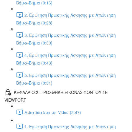
Βήμα-Βήμα (0:16)
2. Ερώτηση Πρακτικής Άσκησης με Απάντηση
Βήμα-Βήμα (0:28)
3. Ερώτηση Πρακτικής Άσκησης με Απάντηση
Βήμα-Βήμα (0:30)
4. Ερώτηση Πρακτικής Άσκησης με Απάντηση
Βήμα-Βήμα (0:43)
5. Ερώτηση Πρακτικής Άσκησης με Απάντηση
Βήμα-Βήμα (0:31)
ΚΕΦΑΛΑΙΟ 2: ΠΡΟΣΘΗΚΗ ΕΙΚΟΝΑΣ ΦΟΝΤΟΥ ΣΕ
VIEWPORT
Διδασκαλία με Video (2:47)
1. Ερώτηση Πρακτικής Άσκησης με Απάντηση