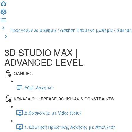
Προηγούμενο μάθημα / άσκηση
Επόμενο μάθημα / άσκηση
3D STUDIO MAX |
ADVANCED LEVEL
ΟΔΗΓΙΕΣ
Λήψη Αρχείων
ΚΕΦΑΛΑΙΟ 1: ΕΡΓΑΛΕΙΟΘΗΚΗ AXIS CONSTRAINTS
Διδασκαλία με Video (5:40)
1. Ερώτηση Πρακτικής Άσκησης με Απάντηση