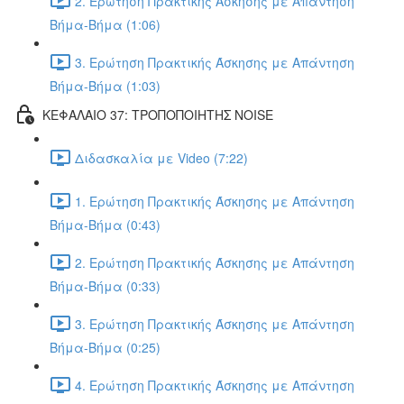
2. Ερώτηση Πρακτικής Άσκησης με Απάντηση
Βήμα-Βήμα (1:06)
3. Ερώτηση Πρακτικής Άσκησης με Απάντηση
Βήμα-Βήμα (1:03)
ΚΕΦΑΛΑΙΟ 37: ΤΡΟΠΟΠΟΙΗΤΗΣ NOISE
Διδασκαλία με Video (7:22)
1. Ερώτηση Πρακτικής Άσκησης με Απάντηση
Βήμα-Βήμα (0:43)
2. Ερώτηση Πρακτικής Άσκησης με Απάντηση
Βήμα-Βήμα (0:33)
3. Ερώτηση Πρακτικής Άσκησης με Απάντηση
Βήμα-Βήμα (0:25)
4. Ερώτηση Πρακτικής Άσκησης με Απάντηση