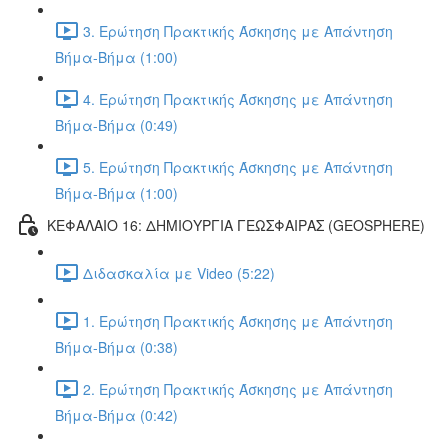
3. Ερώτηση Πρακτικής Άσκησης με Απάντηση
Βήμα-Βήμα (1:00)
4. Ερώτηση Πρακτικής Άσκησης με Απάντηση
Βήμα-Βήμα (0:49)
5. Ερώτηση Πρακτικής Άσκησης με Απάντηση
Βήμα-Βήμα (1:00)
ΚΕΦΑΛΑΙΟ 16: ΔΗΜΙΟΥΡΓΙΑ ΓΕΩΣΦΑΙΡΑΣ (GEOSPHERE)
Διδασκαλία με Video (5:22)
1. Ερώτηση Πρακτικής Άσκησης με Απάντηση
Βήμα-Βήμα (0:38)
2. Ερώτηση Πρακτικής Άσκησης με Απάντηση
Βήμα-Βήμα (0:42)