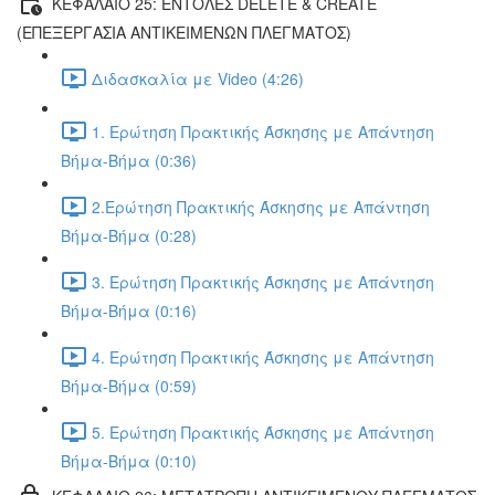
ΚΕΦΑΛΑΙΟ 25: ΕΝΤΟΛΕΣ DELETE & CREATE
(ΕΠΕΞΕΡΓΑΣΙΑ ΑΝΤΙΚΕΙΜΕΝΩΝ ΠΛΕΓΜΑΤΟΣ)
Διδασκαλία με Video (4:26)
1. Ερώτηση Πρακτικής Άσκησης με Απάντηση
Βήμα-Βήμα (0:36)
2.Ερώτηση Πρακτικής Άσκησης με Απάντηση
Βήμα-Βήμα (0:28)
3. Ερώτηση Πρακτικής Άσκησης με Απάντηση
Βήμα-Βήμα (0:16)
4. Ερώτηση Πρακτικής Άσκησης με Απάντηση
Βήμα-Βήμα (0:59)
5. Ερώτηση Πρακτικής Άσκησης με Απάντηση
Βήμα-Βήμα (0:10)