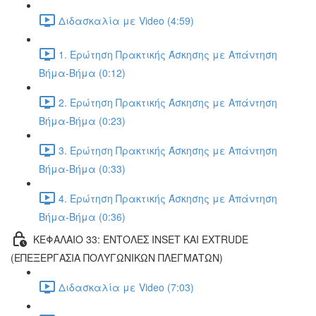
Διδασκαλία με Video (4:59)
1. Ερώτηση Πρακτικής Άσκησης με Απάντηση
Βήμα-Βήμα (0:12)
2. Ερώτηση Πρακτικής Άσκησης με Απάντηση
Βήμα-Βήμα (0:23)
3. Ερώτηση Πρακτικής Άσκησης με Απάντηση
Βήμα-Βήμα (0:33)
4. Ερώτηση Πρακτικής Άσκησης με Απάντηση
Βήμα-Βήμα (0:36)
ΚΕΦΑΛΑΙΟ 33: ΕΝΤΟΛΕΣ INSET ΚΑΙ EXTRUDE
(ΕΠΕΞΕΡΓΑΣΙΑ ΠΟΛΥΓΩΝΙΚΩΝ ΠΛΕΓΜΑΤΩΝ)
Διδασκαλία με Video (7:03)