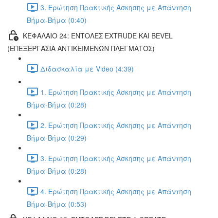
3. Ερώτηση Πρακτικής Άσκησης με Απάντηση
Βήμα-Βήμα (0:40)
ΚΕΦΑΛΑΙΟ 24: ΕΝΤΟΛΕΣ EXTRUDE ΚΑΙ BEVEL
(ΕΠΕΞΕΡΓΑΣΙΑ ΑΝΤΙΚΕΙΜΕΝΩΝ ΠΛΕΓΜΑΤΟΣ)
Διδασκαλία με Video (4:39)
1. Ερώτηση Πρακτικής Άσκησης με Απάντηση
Βήμα-Βήμα (0:28)
2. Ερώτηση Πρακτικής Άσκησης με Απάντηση
Βήμα-Βήμα (0:29)
3. Ερώτηση Πρακτικής Άσκησης με Απάντηση
Βήμα-Βήμα (0:28)
4. Ερώτηση Πρακτικής Άσκησης με Απάντηση
Βήμα-Βήμα (0:53)