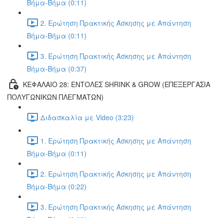
Βήμα-Βήμα (0:11)
2. Ερώτηση Πρακτικής Άσκησης με Απάντηση
Βήμα-Βήμα (0:11)
3. Ερώτηση Πρακτικής Άσκησης με Απάντηση
Βήμα-Βήμα (0:37)
ΚΕΦΑΛΑΙΟ 28: ΕΝΤΟΛΕΣ SHRINK & GROW (ΕΠΕΞΕΡΓΑΣΙΑ
ΠΟΛΥΓΩΝΙΚΩΝ ΠΛΕΓΜΑΤΩΝ)
Διδασκαλία με Video (3:23)
1. Ερώτηση Πρακτικής Άσκησης με Απάντηση
Βήμα-Βήμα (0:11)
2. Ερώτηση Πρακτικής Άσκησης με Απάντηση
Βήμα-Βήμα (0:22)
3. Ερώτηση Πρακτικής Άσκησης με Απάντηση