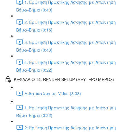
1. Ερώτηση Πρακτικής Άσκησης με Απάντηση
Βήμα-Βήμα (0:40)
2. Ερώτηση Πρακτικής Άσκησης με Απάντηση
Βήμα-Βήμα (0:15)
3. Ερώτηση Πρακτικής Άσκησης με Απάντηση
Βήμα-Βήμα (0:43)
4. Ερώτηση Πρακτικής Άσκησης με Απάντηση
Βήμα-Βήμα (0:22)
ΚΕΦΑΛΑΙΟ 14: RENDER SETUP (ΔΕΥΤΕΡΟ ΜΕΡΟΣ)
Διδασκαλία με Video (3:38)
1. Ερώτηση Πρακτικής Άσκησης με Απάντηση
Βήμα-Βήμα (0:22)
2. Ερώτηση Πρακτικής Άσκησης με Απάντηση