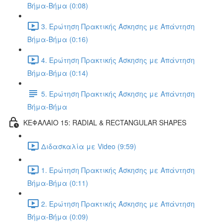
Βήμα-Βήμα (0:08)
3. Ερώτηση Πρακτικής Άσκησης με Απάντηση
Βήμα-Βήμα (0:16)
4. Ερώτηση Πρακτικής Άσκησης με Απάντηση
Βήμα-Βήμα (0:14)
5. Ερώτηση Πρακτικής Άσκησης με Απάντηση
Βήμα-Βήμα
ΚΕΦΑΛΑΙΟ 15: RADIAL & RECTANGULAR SHAPES
Διδασκαλία με Video (9:59)
1. Ερώτηση Πρακτικής Άσκησης με Απάντηση
Βήμα-Βήμα (0:11)
2. Ερώτηση Πρακτικής Άσκησης με Απάντηση
Βήμα-Βήμα (0:09)