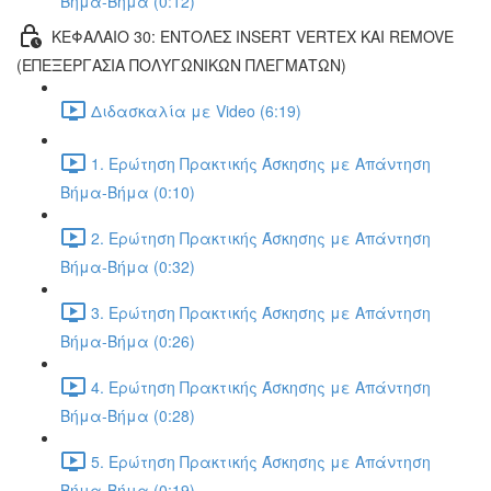
Βήμα-Βήμα (0:12)
ΚΕΦΑΛΑΙΟ 30: ΕΝΤΟΛΕΣ INSERT VERTEX ΚΑΙ REMOVE
(ΕΠΕΞΕΡΓΑΣΙΑ ΠΟΛΥΓΩΝΙΚΩΝ ΠΛΕΓΜΑΤΩΝ)
Διδασκαλία με Video (6:19)
1. Ερώτηση Πρακτικής Άσκησης με Απάντηση
Βήμα-Βήμα (0:10)
2. Ερώτηση Πρακτικής Άσκησης με Απάντηση
Βήμα-Βήμα (0:32)
3. Ερώτηση Πρακτικής Άσκησης με Απάντηση
Βήμα-Βήμα (0:26)
4. Ερώτηση Πρακτικής Άσκησης με Απάντηση
Βήμα-Βήμα (0:28)
5. Ερώτηση Πρακτικής Άσκησης με Απάντηση
Βήμα-Βήμα (0:19)