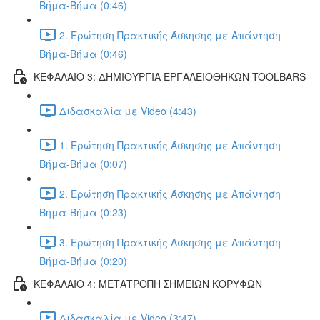
Βήμα-Βήμα (0:46)
2. Ερώτηση Πρακτικής Άσκησης με Απάντηση
Βήμα-Βήμα (0:46)
ΚΕΦΑΛΑΙΟ 3: ΔΗΜΙΟΥΡΓΙΑ ΕΡΓΑΛΕΙΟΘΗΚΩΝ TOOLBARS
Διδασκαλία με Video (4:43)
1. Ερώτηση Πρακτικής Άσκησης με Απάντηση
Βήμα-Βήμα (0:07)
2. Ερώτηση Πρακτικής Άσκησης με Απάντηση
Βήμα-Βήμα (0:23)
3. Ερώτηση Πρακτικής Άσκησης με Απάντηση
Βήμα-Βήμα (0:20)
ΚΕΦΑΛΑΙΟ 4: ΜΕΤΑΤΡΟΠΗ ΣΗΜΕΙΩΝ ΚΟΡΥΦΩΝ
Διδασκαλία με Video (3:47)