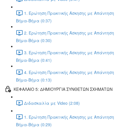
1. Ερώτηση Πρακτικής Άσκησης με Απάντηση
Βήμα-Βήμα (0:37)
2. Ερώτηση Πρακτικής Άσκησης με Απάντηση
Βήμα-Βήμα (0:30)
3. Ερώτηση Πρακτικής Άσκησης με Απάντηση
Βήμα-Βήμα (0:41)
4. Ερώτηση Πρακτικής Άσκησης με Απάντηση
Βήμα-Βήμα (0:13)
ΚΕΦΑΛΑΙΟ 5: ΔΗΜΙΟΥΡΓΙΑ ΣΥΝΘΕΤΩΝ ΣΧΗΜΑΤΩΝ
Διδασκαλία με Video (2:08)
1. Ερώτηση Πρακτικής Άσκησης με Απάντηση
Βήμα-Βήμα (0:29)