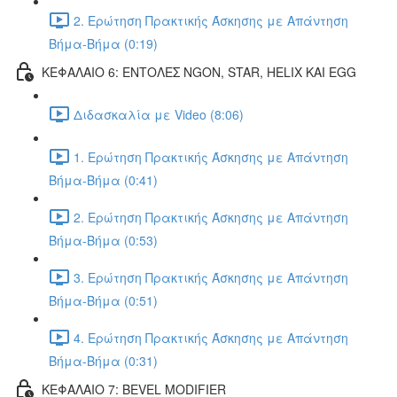
2. Ερώτηση Πρακτικής Άσκησης με Απάντηση
Βήμα-Βήμα (0:19)
ΚΕΦΑΛΑΙΟ 6: ΕΝΤΟΛΕΣ NGON, STAR, HELIX ΚΑΙ EGG
Διδασκαλία με Video (8:06)
1. Ερώτηση Πρακτικής Άσκησης με Απάντηση
Βήμα-Βήμα (0:41)
2. Ερώτηση Πρακτικής Άσκησης με Απάντηση
Βήμα-Βήμα (0:53)
3. Ερώτηση Πρακτικής Άσκησης με Απάντηση
Βήμα-Βήμα (0:51)
4. Ερώτηση Πρακτικής Άσκησης με Απάντηση
Βήμα-Βήμα (0:31)
ΚΕΦΑΛΑΙΟ 7: BEVEL MODIFIER