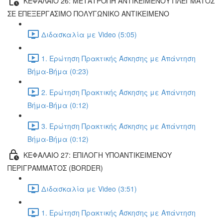
ΚΕΦΑΛΑΙΟ 26: ΜΕΤΑΤΡΟΠΗ ΑΝΤΙΚΕΙΜΕΝΟΥ ΠΛΕΓΜΑΤΟΣ
ΣΕ ΕΠΕΞΕΡΓΑΣΙΜΟ ΠΟΛΥΓΩΝΙΚΟ ΑΝΤΙΚΕΙΜΕΝΟ
Διδασκαλία με Video (5:05)
1. Ερώτηση Πρακτικής Άσκησης με Απάντηση
Βήμα-Βήμα (0:23)
2. Ερώτηση Πρακτικής Άσκησης με Απάντηση
Βήμα-Βήμα (0:12)
3. Ερώτηση Πρακτικής Άσκησης με Απάντηση
Βήμα-Βήμα (0:12)
ΚΕΦΑΛΑΙΟ 27: ΕΠΙΛΟΓΗ ΥΠΟΑΝΤΙΚΕΙΜΕΝΟΥ
ΠΕΡΙΓΡΑΜΜΑΤΟΣ (BORDER)
Διδασκαλία με Video (3:51)
1. Ερώτηση Πρακτικής Άσκησης με Απάντηση