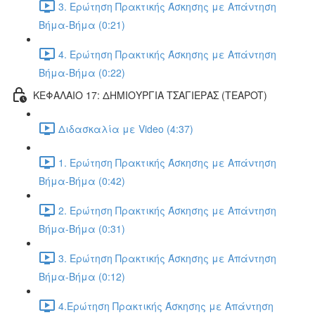
3. Ερώτηση Πρακτικής Άσκησης με Απάντηση
Βήμα-Βήμα (0:21)
4. Ερώτηση Πρακτικής Άσκησης με Απάντηση
Βήμα-Βήμα (0:22)
ΚΕΦΑΛΑΙΟ 17: ΔΗΜΙΟΥΡΓΙΑ ΤΣΑΓΙΕΡΑΣ (TEAPOT)
Διδασκαλία με Video (4:37)
1. Ερώτηση Πρακτικής Άσκησης με Απάντηση
Βήμα-Βήμα (0:42)
2. Ερώτηση Πρακτικής Άσκησης με Απάντηση
Βήμα-Βήμα (0:31)
3. Ερώτηση Πρακτικής Άσκησης με Απάντηση
Βήμα-Βήμα (0:12)
4.Ερώτηση Πρακτικής Άσκησης με Απάντηση