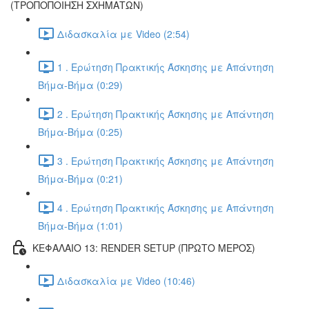
(ΤΡΟΠΟΠΟΙΗΣΗ ΣΧΗΜΑΤΩΝ)
Διδασκαλία με Video (2:54)
1 . Ερώτηση Πρακτικής Άσκησης με Απάντηση
Βήμα-Βήμα (0:29)
2 . Ερώτηση Πρακτικής Άσκησης με Απάντηση
Βήμα-Βήμα (0:25)
3 . Ερώτηση Πρακτικής Άσκησης με Απάντηση
Βήμα-Βήμα (0:21)
4 . Ερώτηση Πρακτικής Άσκησης με Απάντηση
Βήμα-Βήμα (1:01)
ΚΕΦΑΛΑΙΟ 13: RENDER SETUP (ΠΡΩΤΟ ΜΕΡΟΣ)
Διδασκαλία με Video (10:46)