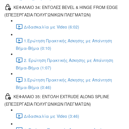
ΚΕΦΑΛΑΙΟ 34: ΕΝΤΟΛΕΣ BEVEL & HINGE FROM EDGE
(ΕΠΕΞΕΡΓΑΣΙΑ ΠΟΛΥΓΩΝΙΚΩΝ ΠΛΕΓΜΑΤΩΝ)
Διδασκαλία με Video (6:02)
1.Ερώτηση Πρακτικής Άσκησης με Απάντηση
Βήμα-Βήμα (0:10)
2. Ερώτηση Πρακτικής Άσκησης με Απάντηση
Βήμα-Βήμα (1:07)
3.Ερώτηση Πρακτικής Άσκησης με Απάντηση
Βήμα-Βήμα (0:46)
ΚΕΦΑΛΑΙΟ 35: ΕΝΤΟΛΗ EXTRUDE ALONG SPLINE
(ΕΠΕΞΕΡΓΑΣΙΑ ΠΟΛΥΓΩΝΙΚΩΝ ΠΛΕΓΜΑΤΩΝ)
Διδασκαλία με Video (3:46)