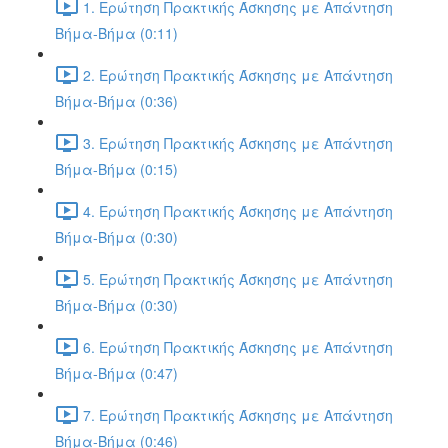
1. Ερώτηση Πρακτικής Άσκησης με Απάντηση
Βήμα-Βήμα (0:11)
2. Ερώτηση Πρακτικής Άσκησης με Απάντηση
Βήμα-Βήμα (0:36)
3. Ερώτηση Πρακτικής Άσκησης με Απάντηση
Βήμα-Βήμα (0:15)
4. Ερώτηση Πρακτικής Άσκησης με Απάντηση
Βήμα-Βήμα (0:30)
5. Ερώτηση Πρακτικής Άσκησης με Απάντηση
Βήμα-Βήμα (0:30)
6. Ερώτηση Πρακτικής Άσκησης με Απάντηση
Βήμα-Βήμα (0:47)
7. Ερώτηση Πρακτικής Άσκησης με Απάντηση
Βήμα-Βήμα (0:46)