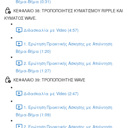
Βήμα-Βήμα (0:31)
ΚΕΦΑΛΑΙΟ 38: ΤΡΟΠΟΠΟΙΗΤΕΣ ΚΥΜΑΤΙΣΜΟΥ RIPPLE ΚΑΙ
ΚΥΜΑΤΟΣ WAVE.
Διδασκαλία με Video (4:57)
1. Ερώτηση Πρακτικής Άσκησης με Απάντηση
Βήμα-Βήμα (1:20)
2. Ερώτηση Πρακτικής Άσκησης με Απάντηση
Βήμα-Βήμα (1:27)
ΚΕΦΑΛΑΙΟ 39: ΤΡΟΠΟΠΟΙΗΤΗΣ WAVE
Διδασκαλία με Video (2:47)
1. Ερώτηση Πρακτικής Άσκησης με Απάντηση
Βήμα-Βήμα (1:09)
2. Ερώτηση Πρακτικής Άσκησης με Απάντηση