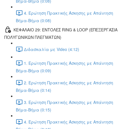
Βήμα-Βήμα (0:08)
4. Ερώτηση Πρακτικής Άσκησης με Απάντηση
Βήμα-Βήμα (0:08)
ΚΕΦΑΛΑΙΟ 29: ΕΝΤΟΛΕΣ RING & LOOP (ΕΠΕΞΕΡΓΑΣΙΑ
ΠΟΛΥΓΩΝΙΚΩΝ ΠΛΕΓΜΑΤΩΝ)
Διδασκαλία με Video (4:12)
1. Ερώτηση Πρακτικής Άσκησης με Απάντηση
Βήμα-Βήμα (0:09)
2. Ερώτηση Πρακτικής Άσκησης με Απάντηση
Βήμα-Βήμα (0:14)
3. Ερώτηση Πρακτικής Άσκησης με Απάντηση
Βήμα-Βήμα (0:15)
4. Ερώτηση Πρακτικής Άσκησης με Απάντηση