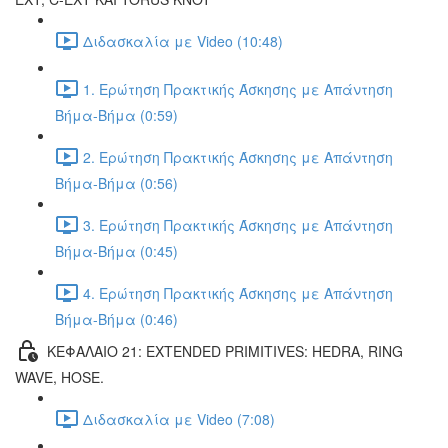
Διδασκαλία με Video (10:48)
1. Ερώτηση Πρακτικής Άσκησης με Απάντηση
Βήμα-Βήμα (0:59)
2. Ερώτηση Πρακτικής Άσκησης με Απάντηση
Βήμα-Βήμα (0:56)
3. Ερώτηση Πρακτικής Άσκησης με Απάντηση
Βήμα-Βήμα (0:45)
4. Ερώτηση Πρακτικής Άσκησης με Απάντηση
Βήμα-Βήμα (0:46)
ΚΕΦΑΛΑΙΟ 21: EXTENDED PRIMITIVES: HEDRA, RING
WAVE, HOSE.
Διδασκαλία με Video (7:08)