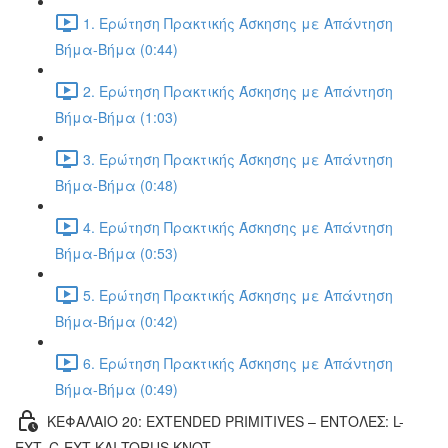
1. Ερώτηση Πρακτικής Άσκησης με Απάντηση
Βήμα-Βήμα (0:44)
2. Ερώτηση Πρακτικής Άσκησης με Απάντηση
Βήμα-Βήμα (1:03)
3. Ερώτηση Πρακτικής Άσκησης με Απάντηση
Βήμα-Βήμα (0:48)
4. Ερώτηση Πρακτικής Άσκησης με Απάντηση
Βήμα-Βήμα (0:53)
5. Ερώτηση Πρακτικής Άσκησης με Απάντηση
Βήμα-Βήμα (0:42)
6. Ερώτηση Πρακτικής Άσκησης με Απάντηση
Βήμα-Βήμα (0:49)
ΚΕΦΑΛΑΙΟ 20: EXTENDED PRIMITIVES – ΕΝΤΟΛΕΣ: L-
EXT, C-EXT ΚΑΙ TORUS KNOT