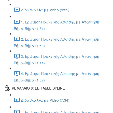
Διδασκαλία με Video (9:25)
1. Ερώτηση Πρακτικής Άσκησης με Απάντηση
Βήμα-Βήμα (1:51)
2. Ερώτηση Πρακτικής Άσκησης με Απάντηση
Βήμα-Βήμα (1:56)
3. Ερώτηση Πρακτικής Άσκησης με Απάντηση
Βήμα-Βήμα (1:14)
4. Ερώτηση Πρακτικής Άσκησης με Απάντηση
Βήμα-Βήμα (1:39)
ΚΕΦΑΛΑΙΟ 8: EDITABLE SPLINE
Διδασκαλία με Video (7:34)
1. Ερώτηση Πρακτικής Άσκησης με Απάντηση