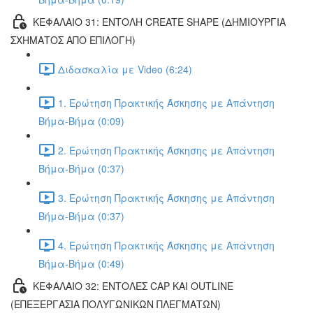
ΚΕΦΑΛΑΙΟ 31: ΕΝΤΟΛΗ CREATE SHAPE (ΔΗΜΙΟΥΡΓΙΑ
ΣΧΗΜΑΤΟΣ ΑΠΟ ΕΠΙΛΟΓΗ)
Διδασκαλία με Video (6:24)
1. Ερώτηση Πρακτικής Άσκησης με Απάντηση
Βήμα-Βήμα (0:09)
2. Ερώτηση Πρακτικής Άσκησης με Απάντηση
Βήμα-Βήμα (0:37)
3. Ερώτηση Πρακτικής Άσκησης με Απάντηση
Βήμα-Βήμα (0:37)
4. Ερώτηση Πρακτικής Άσκησης με Απάντηση
Βήμα-Βήμα (0:49)
ΚΕΦΑΛΑΙΟ 32: ΕΝΤΟΛΕΣ CAP ΚΑΙ OUTLINE
(ΕΠΕΞΕΡΓΑΣΙΑ ΠΟΛΥΓΩΝΙΚΩΝ ΠΛΕΓΜΑΤΩΝ)