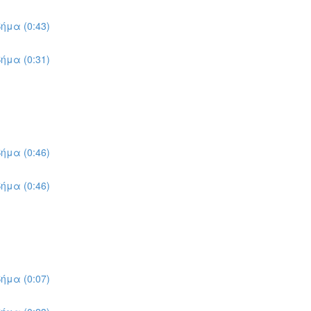
ήμα (0:43)
ήμα (0:31)
ήμα (0:46)
ήμα (0:46)
ήμα (0:07)