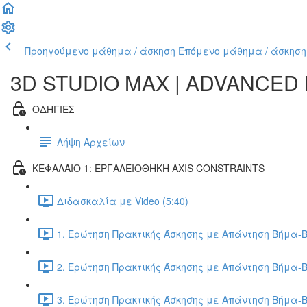
Προηγούμενο μάθημα / άσκηση
Επόμενο μάθημα / άσκηση
3D STUDIO MAX | ADVANCED
ΟΔΗΓΙΕΣ
Λήψη Αρχείων
ΚΕΦΑΛΑΙΟ 1: ΕΡΓΑΛΕΙΟΘΗΚΗ AXIS CONSTRAINTS
Διδασκαλία με Video (5:40)
1. Ερώτηση Πρακτικής Άσκησης με Απάντηση Βήμα-Β
2. Ερώτηση Πρακτικής Άσκησης με Απάντηση Βήμα-Β
3. Ερώτηση Πρακτικής Άσκησης με Απάντηση Βήμα-Β