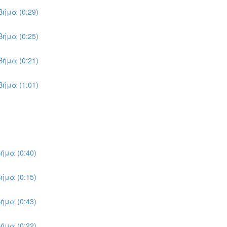
ήμα (0:29)
ήμα (0:25)
ήμα (0:21)
ήμα (1:01)
ήμα (0:40)
ήμα (0:15)
ήμα (0:43)
ήμα (0:22)