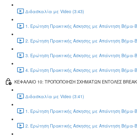
Διδασκαλία με Video (3:43)
1. Ερώτηση Πρακτικής Άσκησης με Απάντηση Βήμα-Β
2. Ερώτηση Πρακτικής Άσκησης με Απάντηση Βήμα-Β
3. Ερώτηση Πρακτικής Άσκησης με Απάντηση Βήμα-Β
4. Ερώτηση Πρακτικής Άσκησης με Απάντηση Βήμα-Β
ΚΕΦΑΛΑΙΟ 10: ΤΡΟΠΟΠΟΙΗΣΗ ΣΧΗΜΑΤΩΝ ΕΝΤΟΛΕΣ BREA
Διδασκαλία με Video (3:41)
1. Ερώτηση Πρακτικής Άσκησης με Απάντηση Βήμα-Β
2. Ερώτηση Πρακτικής Άσκησης με Απάντηση Βήμα-Β