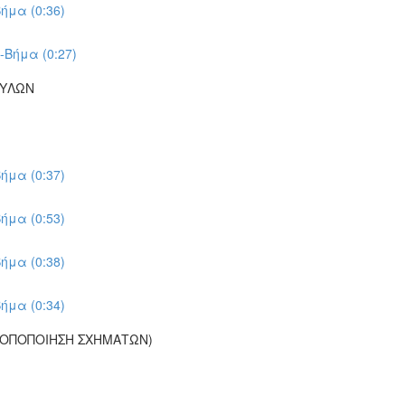
ήμα (0:36)
-Βήμα (0:27)
ΠΥΛΩΝ
ήμα (0:37)
ήμα (0:53)
ήμα (0:38)
ήμα (0:34)
ΡΟΠΟΠΟΙΗΣΗ ΣΧΗΜΑΤΩΝ)