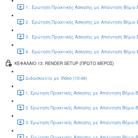
1 . Ερώτηση Πρακτικής Άσκησης με Απάντηση Βήμα-Β
2 . Ερώτηση Πρακτικής Άσκησης με Απάντηση Βήμα-Β
3 . Ερώτηση Πρακτικής Άσκησης με Απάντηση Βήμα-Β
4 . Ερώτηση Πρακτικής Άσκησης με Απάντηση Βήμα-Β
ΚΕΦΑΛΑΙΟ 13: RENDER SETUP (ΠΡΩΤΟ ΜΕΡΟΣ)
Διδασκαλία με Video (10:46)
1. Ερώτηση Πρακτικής Άσκησης με Απάντηση Βήμα-Β
2. Ερώτηση Πρακτικής Άσκησης με Απάντηση Βήμα-Β
3. Ερώτηση Πρακτικής Άσκησης με Απάντηση Βήμα-Β
4. Ερώτηση Πρακτικής Άσκησης με Απάντηση Βήμα-Β