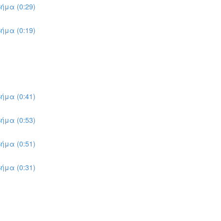
ήμα (0:29)
ήμα (0:19)
ήμα (0:41)
ήμα (0:53)
ήμα (0:51)
ήμα (0:31)