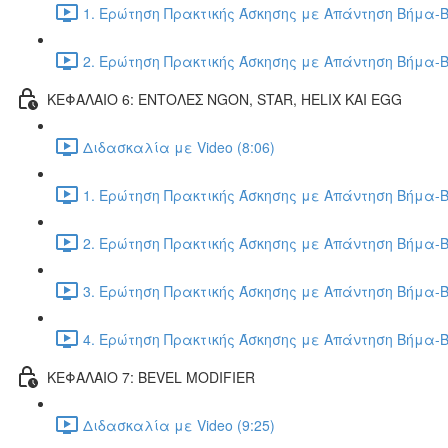
1. Ερώτηση Πρακτικής Άσκησης με Απάντηση Βήμα-Β
2. Ερώτηση Πρακτικής Άσκησης με Απάντηση Βήμα-Β
ΚΕΦΑΛΑΙΟ 6: ΕΝΤΟΛΕΣ NGON, STAR, HELIX ΚΑΙ EGG
Διδασκαλία με Video (8:06)
1. Ερώτηση Πρακτικής Άσκησης με Απάντηση Βήμα-Β
2. Ερώτηση Πρακτικής Άσκησης με Απάντηση Βήμα-Β
3. Ερώτηση Πρακτικής Άσκησης με Απάντηση Βήμα-Β
4. Ερώτηση Πρακτικής Άσκησης με Απάντηση Βήμα-Β
ΚΕΦΑΛΑΙΟ 7: BEVEL MODIFIER
Διδασκαλία με Video (9:25)