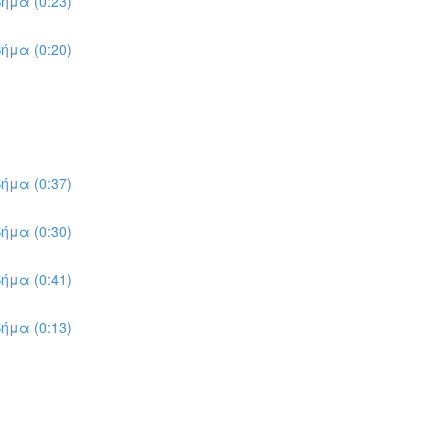
ήμα (0:23)
ήμα (0:20)
ήμα (0:37)
ήμα (0:30)
ήμα (0:41)
ήμα (0:13)