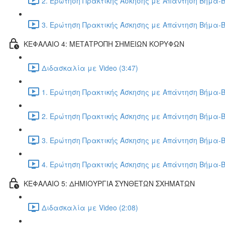
2. Ερώτηση Πρακτικής Άσκησης με Απάντηση Βήμα-Β
3. Ερώτηση Πρακτικής Άσκησης με Απάντηση Βήμα-Β
ΚΕΦΑΛΑΙΟ 4: ΜΕΤΑΤΡΟΠΗ ΣΗΜΕΙΩΝ ΚΟΡΥΦΩΝ
Διδασκαλία με Video (3:47)
1. Ερώτηση Πρακτικής Άσκησης με Απάντηση Βήμα-Β
2. Ερώτηση Πρακτικής Άσκησης με Απάντηση Βήμα-Β
3. Ερώτηση Πρακτικής Άσκησης με Απάντηση Βήμα-Β
4. Ερώτηση Πρακτικής Άσκησης με Απάντηση Βήμα-Β
ΚΕΦΑΛΑΙΟ 5: ΔΗΜΙΟΥΡΓΙΑ ΣΥΝΘΕΤΩΝ ΣΧΗΜΑΤΩΝ
Διδασκαλία με Video (2:08)