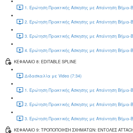
1. Ερώτηση Πρακτικής Άσκησης με Απάντηση Βήμα-Β
2. Ερώτηση Πρακτικής Άσκησης με Απάντηση Βήμα-Β
3. Ερώτηση Πρακτικής Άσκησης με Απάντηση Βήμα-Β
4. Ερώτηση Πρακτικής Άσκησης με Απάντηση Βήμα-Β
ΚΕΦΑΛΑΙΟ 8: EDITABLE SPLINE
Διδασκαλία με Video (7:34)
1. Ερώτηση Πρακτικής Άσκησης με Απάντηση Βήμα-Β
2. Ερώτηση Πρακτικής Άσκησης με Απάντηση Βήμα-Β
3. Ερώτηση Πρακτικής Άσκησης με Απάντηση Βήμα-Β
ΚΕΦΑΛΑΙΟ 9: ΤΡΟΠΟΠΟΙΗΣΗ ΣΧΗΜΑΤΩΝ: ΕΝΤΟΛΕΣ ATTAC