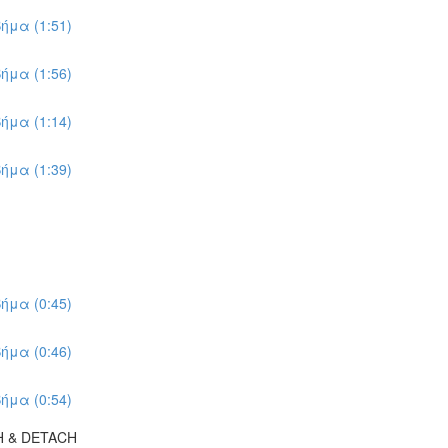
ήμα (1:51)
ήμα (1:56)
ήμα (1:14)
ήμα (1:39)
ήμα (0:45)
ήμα (0:46)
ήμα (0:54)
H & DETACH