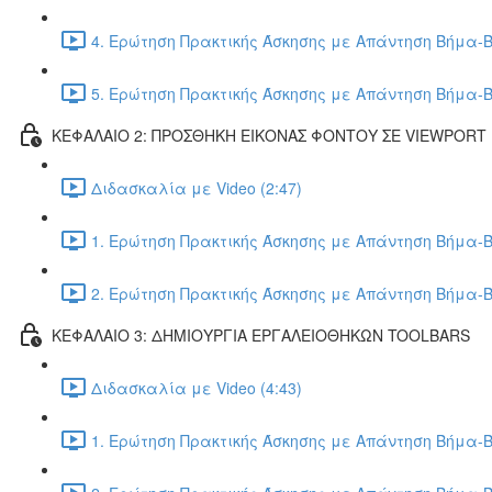
4. Ερώτηση Πρακτικής Άσκησης με Απάντηση Βήμα-Β
5. Ερώτηση Πρακτικής Άσκησης με Απάντηση Βήμα-Β
ΚΕΦΑΛΑΙΟ 2: ΠΡΟΣΘΗΚΗ ΕΙΚΟΝΑΣ ΦΟΝΤΟΥ ΣΕ VIEWPORT
Διδασκαλία με Video (2:47)
1. Ερώτηση Πρακτικής Άσκησης με Απάντηση Βήμα-Β
2. Ερώτηση Πρακτικής Άσκησης με Απάντηση Βήμα-Β
ΚΕΦΑΛΑΙΟ 3: ΔΗΜΙΟΥΡΓΙΑ ΕΡΓΑΛΕΙΟΘΗΚΩΝ TOOLBARS
Διδασκαλία με Video (4:43)
1. Ερώτηση Πρακτικής Άσκησης με Απάντηση Βήμα-Β