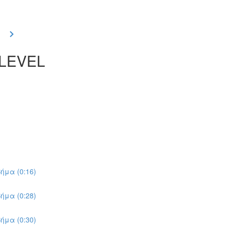
 LEVEL
ήμα (0:16)
ήμα (0:28)
ήμα (0:30)