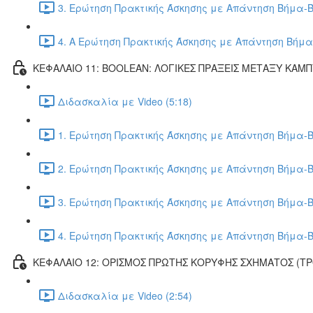
3. Ερώτηση Πρακτικής Άσκησης με Απάντηση Βήμα-Β
4. Α Ερώτηση Πρακτικής Άσκησης με Απάντηση Βήμα
ΚΕΦΑΛΑΙΟ 11: BOOLEAN: ΛΟΓΙΚΕΣ ΠΡΑΞΕΙΣ ΜΕΤΑΞΥ ΚΑΜ
Διδασκαλία με Video (5:18)
1. Ερώτηση Πρακτικής Άσκησης με Απάντηση Βήμα-Β
2. Ερώτηση Πρακτικής Άσκησης με Απάντηση Βήμα-Β
3. Ερώτηση Πρακτικής Άσκησης με Απάντηση Βήμα-Β
4. Ερώτηση Πρακτικής Άσκησης με Απάντηση Βήμα-Β
ΚΕΦΑΛΑΙΟ 12: ΟΡΙΣΜΟΣ ΠΡΩΤΗΣ ΚΟΡΥΦΗΣ ΣΧΗΜΑΤΟΣ (Τ
Διδασκαλία με Video (2:54)