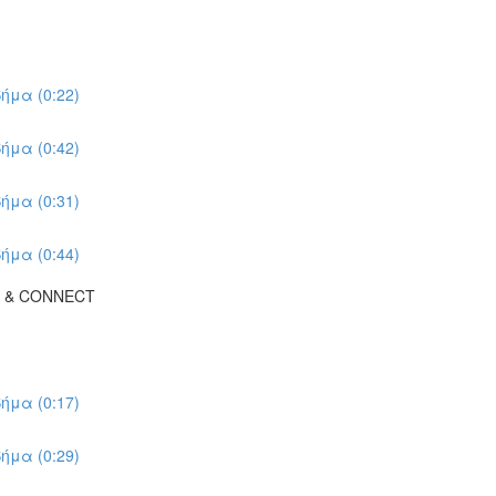
ήμα (0:22)
ήμα (0:42)
ήμα (0:31)
ήμα (0:44)
K & CONNECT
ήμα (0:17)
ήμα (0:29)