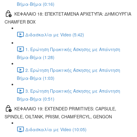
Βήμα-Βήμα (0:16)
ΚΕΦΑΛΑΙΟ 18: ΕΠΕΚΤΕΤΑΜΕΝΑ ΑΡΧΕΤΥΠΑ: ΔΗΜΙΟΥΡΓΙΑ
CHAMFER BOX
Διδασκαλία με Video (5:42)
1. Ερώτηση Πρακτικής Άσκησης με Απάντηση
Βήμα-Βήμα (1:28)
2. Ερώτηση Πρακτικής Άσκησης με Απάντηση
Βήμα-Βήμα (1:03)
3. Ερώτηση Πρακτικής Άσκησης με Απάντηση
Βήμα-Βήμα (0:51)
ΚΕΦΑΛΑΙΟ 19: EXTENDED PRIMITIVES: CAPSULE,
SPINDLE, OILTANK, PRISM, CHAMFERCYL, GENGON
Διδασκαλία με Video (10:05)