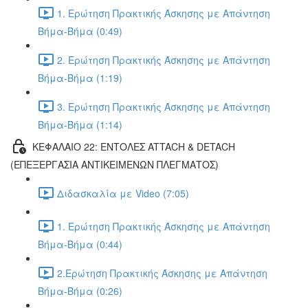
1. Ερώτηση Πρακτικής Άσκησης με Απάντηση
Βήμα-Βήμα (0:49)
2. Ερώτηση Πρακτικής Άσκησης με Απάντηση
Βήμα-Βήμα (1:19)
3. Ερώτηση Πρακτικής Άσκησης με Απάντηση
Βήμα-Βήμα (1:14)
ΚΕΦΑΛΑΙΟ 22: ΕΝΤΟΛΕΣ ATTACH & DETACH
(ΕΠΕΞΕΡΓΑΣΙΑ ΑΝΤΙΚΕΙΜΕΝΩΝ ΠΛΕΓΜΑΤΟΣ)
Διδασκαλία με Video (7:05)
1. Ερώτηση Πρακτικής Άσκησης με Απάντηση
Βήμα-Βήμα (0:44)
2.Ερώτηση Πρακτικής Άσκησης με Απάντηση
Βήμα-Βήμα (0:26)