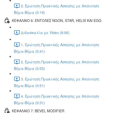
2. Ερώτηση Πρακτικής Άσκησης με Απάντηση
Βήμα-Βήμα (0:19)
ΚΕΦΑΛΑΙΟ 6: ΕΝΤΟΛΕΣ NGON, STAR, HELIX ΚΑΙ EGG
Διδασκαλία με Video (8:06)
1. Ερώτηση Πρακτικής Άσκησης με Απάντηση
Βήμα-Βήμα (0:41)
2. Ερώτηση Πρακτικής Άσκησης με Απάντηση
Βήμα-Βήμα (0:53)
3. Ερώτηση Πρακτικής Άσκησης με Απάντηση
Βήμα-Βήμα (0:51)
4. Ερώτηση Πρακτικής Άσκησης με Απάντηση
Βήμα-Βήμα (0:31)
ΚΕΦΑΛΑΙΟ 7: BEVEL MODIFIER