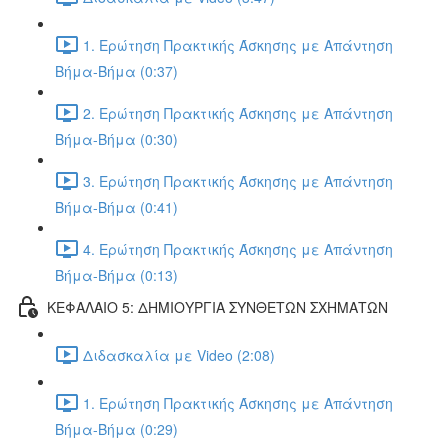
1. Ερώτηση Πρακτικής Άσκησης με Απάντηση
Βήμα-Βήμα (0:37)
2. Ερώτηση Πρακτικής Άσκησης με Απάντηση
Βήμα-Βήμα (0:30)
3. Ερώτηση Πρακτικής Άσκησης με Απάντηση
Βήμα-Βήμα (0:41)
4. Ερώτηση Πρακτικής Άσκησης με Απάντηση
Βήμα-Βήμα (0:13)
ΚΕΦΑΛΑΙΟ 5: ΔΗΜΙΟΥΡΓΙΑ ΣΥΝΘΕΤΩΝ ΣΧΗΜΑΤΩΝ
Διδασκαλία με Video (2:08)
1. Ερώτηση Πρακτικής Άσκησης με Απάντηση
Βήμα-Βήμα (0:29)