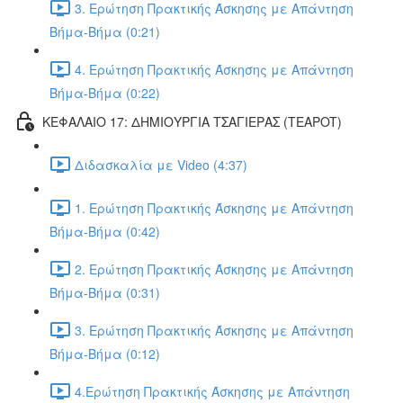
3. Ερώτηση Πρακτικής Άσκησης με Απάντηση
Βήμα-Βήμα (0:21)
4. Ερώτηση Πρακτικής Άσκησης με Απάντηση
Βήμα-Βήμα (0:22)
ΚΕΦΑΛΑΙΟ 17: ΔΗΜΙΟΥΡΓΙΑ ΤΣΑΓΙΕΡΑΣ (TEAPOT)
Διδασκαλία με Video (4:37)
1. Ερώτηση Πρακτικής Άσκησης με Απάντηση
Βήμα-Βήμα (0:42)
2. Ερώτηση Πρακτικής Άσκησης με Απάντηση
Βήμα-Βήμα (0:31)
3. Ερώτηση Πρακτικής Άσκησης με Απάντηση
Βήμα-Βήμα (0:12)
4.Ερώτηση Πρακτικής Άσκησης με Απάντηση