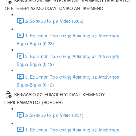
ΚΕΦΑΛΑΙΟ 26: ΜΕΤΑΤΡΟΠΗ ΑΝΤΙΚΕΙΜΕΝΟΥ ΠΛΕΓΜΑΤΟΣ
ΣΕ ΕΠΕΞΕΡΓΑΣΙΜΟ ΠΟΛΥΓΩΝΙΚΟ ΑΝΤΙΚΕΙΜΕΝΟ
Διδασκαλία με Video (5:05)
1. Ερώτηση Πρακτικής Άσκησης με Απάντηση
Βήμα-Βήμα (0:23)
2. Ερώτηση Πρακτικής Άσκησης με Απάντηση
Βήμα-Βήμα (0:12)
3. Ερώτηση Πρακτικής Άσκησης με Απάντηση
Βήμα-Βήμα (0:12)
ΚΕΦΑΛΑΙΟ 27: ΕΠΙΛΟΓΗ ΥΠΟΑΝΤΙΚΕΙΜΕΝΟΥ
ΠΕΡΙΓΡΑΜΜΑΤΟΣ (BORDER)
Διδασκαλία με Video (3:51)
1. Ερώτηση Πρακτικής Άσκησης με Απάντηση