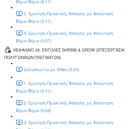
Βήμα-Βήμα (0:11)
2. Ερώτηση Πρακτικής Άσκησης με Απάντηση
Βήμα-Βήμα (0:11)
3. Ερώτηση Πρακτικής Άσκησης με Απάντηση
Βήμα-Βήμα (0:37)
ΚΕΦΑΛΑΙΟ 28: ΕΝΤΟΛΕΣ SHRINK & GROW (ΕΠΕΞΕΡΓΑΣΙΑ
ΠΟΛΥΓΩΝΙΚΩΝ ΠΛΕΓΜΑΤΩΝ)
Διδασκαλία με Video (3:23)
1. Ερώτηση Πρακτικής Άσκησης με Απάντηση
Βήμα-Βήμα (0:11)
2. Ερώτηση Πρακτικής Άσκησης με Απάντηση
Βήμα-Βήμα (0:22)
3. Ερώτηση Πρακτικής Άσκησης με Απάντηση