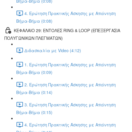
Βήμα-Βήμα (0:08)
4. Ερώτηση Πρακτικής Άσκησης με Απάντηση
Βήμα-Βήμα (0:08)
ΚΕΦΑΛΑΙΟ 29: ΕΝΤΟΛΕΣ RING & LOOP (ΕΠΕΞΕΡΓΑΣΙΑ
ΠΟΛΥΓΩΝΙΚΩΝ ΠΛΕΓΜΑΤΩΝ)
Διδασκαλία με Video (4:12)
1. Ερώτηση Πρακτικής Άσκησης με Απάντηση
Βήμα-Βήμα (0:09)
2. Ερώτηση Πρακτικής Άσκησης με Απάντηση
Βήμα-Βήμα (0:14)
3. Ερώτηση Πρακτικής Άσκησης με Απάντηση
Βήμα-Βήμα (0:15)
4. Ερώτηση Πρακτικής Άσκησης με Απάντηση