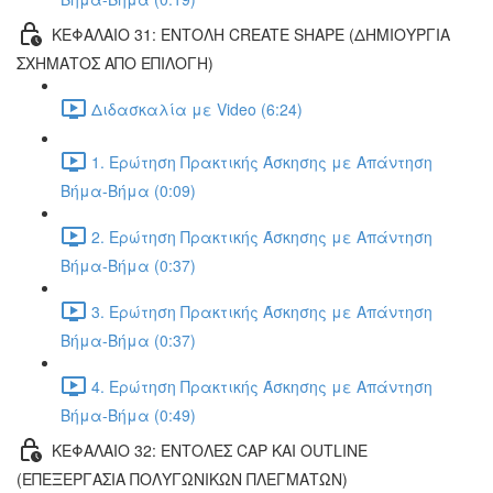
ΚΕΦΑΛΑΙΟ 31: ΕΝΤΟΛΗ CREATE SHAPE (ΔΗΜΙΟΥΡΓΙΑ
ΣΧΗΜΑΤΟΣ ΑΠΟ ΕΠΙΛΟΓΗ)
Διδασκαλία με Video (6:24)
1. Ερώτηση Πρακτικής Άσκησης με Απάντηση
Βήμα-Βήμα (0:09)
2. Ερώτηση Πρακτικής Άσκησης με Απάντηση
Βήμα-Βήμα (0:37)
3. Ερώτηση Πρακτικής Άσκησης με Απάντηση
Βήμα-Βήμα (0:37)
4. Ερώτηση Πρακτικής Άσκησης με Απάντηση
Βήμα-Βήμα (0:49)
ΚΕΦΑΛΑΙΟ 32: ΕΝΤΟΛΕΣ CAP ΚΑΙ OUTLINE
(ΕΠΕΞΕΡΓΑΣΙΑ ΠΟΛΥΓΩΝΙΚΩΝ ΠΛΕΓΜΑΤΩΝ)