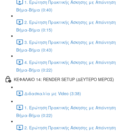
1. Ερώτηση Πρακτικής Άσκησης με Απάντηση
Βήμα-Βήμα (0:40)
2. Ερώτηση Πρακτικής Άσκησης με Απάντηση
Βήμα-Βήμα (0:15)
3. Ερώτηση Πρακτικής Άσκησης με Απάντηση
Βήμα-Βήμα (0:43)
4. Ερώτηση Πρακτικής Άσκησης με Απάντηση
Βήμα-Βήμα (0:22)
ΚΕΦΑΛΑΙΟ 14: RENDER SETUP (ΔΕΥΤΕΡΟ ΜΕΡΟΣ)
Διδασκαλία με Video (3:38)
1. Ερώτηση Πρακτικής Άσκησης με Απάντηση
Βήμα-Βήμα (0:22)
2. Ερώτηση Πρακτικής Άσκησης με Απάντηση