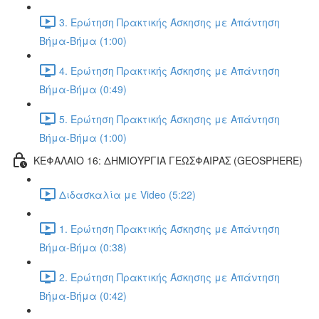
3. Ερώτηση Πρακτικής Άσκησης με Απάντηση
Βήμα-Βήμα (1:00)
4. Ερώτηση Πρακτικής Άσκησης με Απάντηση
Βήμα-Βήμα (0:49)
5. Ερώτηση Πρακτικής Άσκησης με Απάντηση
Βήμα-Βήμα (1:00)
ΚΕΦΑΛΑΙΟ 16: ΔΗΜΙΟΥΡΓΙΑ ΓΕΩΣΦΑΙΡΑΣ (GEOSPHERE)
Διδασκαλία με Video (5:22)
1. Ερώτηση Πρακτικής Άσκησης με Απάντηση
Βήμα-Βήμα (0:38)
2. Ερώτηση Πρακτικής Άσκησης με Απάντηση
Βήμα-Βήμα (0:42)