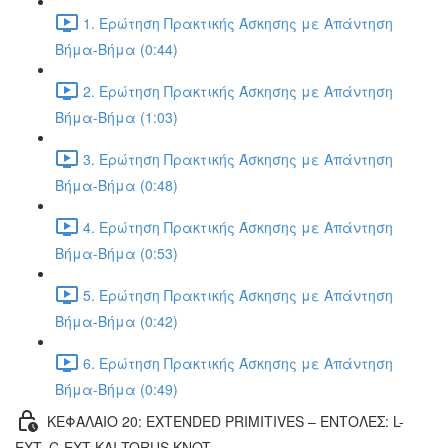
1. Ερώτηση Πρακτικής Άσκησης με Απάντηση
Βήμα-Βήμα (0:44)
2. Ερώτηση Πρακτικής Άσκησης με Απάντηση
Βήμα-Βήμα (1:03)
3. Ερώτηση Πρακτικής Άσκησης με Απάντηση
Βήμα-Βήμα (0:48)
4. Ερώτηση Πρακτικής Άσκησης με Απάντηση
Βήμα-Βήμα (0:53)
5. Ερώτηση Πρακτικής Άσκησης με Απάντηση
Βήμα-Βήμα (0:42)
6. Ερώτηση Πρακτικής Άσκησης με Απάντηση
Βήμα-Βήμα (0:49)
ΚΕΦΑΛΑΙΟ 20: EXTENDED PRIMITIVES – ΕΝΤΟΛΕΣ: L-
EXT, C-EXT ΚΑΙ TORUS KNOT