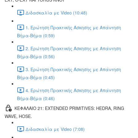
Διδασκαλία με Video (10:48)
1. Ερώτηση Πρακτικής Άσκησης με Απάντηση
Βήμα-Βήμα (0:59)
2. Ερώτηση Πρακτικής Άσκησης με Απάντηση
Βήμα-Βήμα (0:56)
3. Ερώτηση Πρακτικής Άσκησης με Απάντηση
Βήμα-Βήμα (0:45)
4. Ερώτηση Πρακτικής Άσκησης με Απάντηση
Βήμα-Βήμα (0:46)
ΚΕΦΑΛΑΙΟ 21: EXTENDED PRIMITIVES: HEDRA, RING
WAVE, HOSE.
Διδασκαλία με Video (7:08)