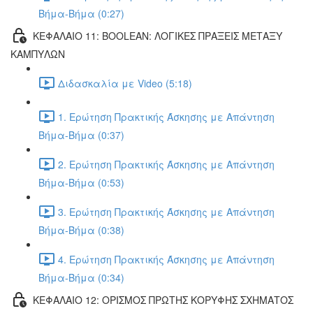
Βήμα-Βήμα (0:27)
ΚΕΦΑΛΑΙΟ 11: BOOLEAN: ΛΟΓΙΚΕΣ ΠΡΑΞΕΙΣ ΜΕΤΑΞΥ
ΚΑΜΠΥΛΩΝ
Διδασκαλία με Video (5:18)
1. Ερώτηση Πρακτικής Άσκησης με Απάντηση
Βήμα-Βήμα (0:37)
2. Ερώτηση Πρακτικής Άσκησης με Απάντηση
Βήμα-Βήμα (0:53)
3. Ερώτηση Πρακτικής Άσκησης με Απάντηση
Βήμα-Βήμα (0:38)
4. Ερώτηση Πρακτικής Άσκησης με Απάντηση
Βήμα-Βήμα (0:34)
ΚΕΦΑΛΑΙΟ 12: ΟΡΙΣΜΟΣ ΠΡΩΤΗΣ ΚΟΡΥΦΗΣ ΣΧΗΜΑΤΟΣ