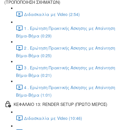
(ΤΡΟΠΟΠΟΙΗΣΗ ΣΧΗΜΑΤΩΝ)
Διδασκαλία με Video (2:54)
1 . Ερώτηση Πρακτικής Άσκησης με Απάντηση
Βήμα-Βήμα (0:29)
2 . Ερώτηση Πρακτικής Άσκησης με Απάντηση
Βήμα-Βήμα (0:25)
3 . Ερώτηση Πρακτικής Άσκησης με Απάντηση
Βήμα-Βήμα (0:21)
4 . Ερώτηση Πρακτικής Άσκησης με Απάντηση
Βήμα-Βήμα (1:01)
ΚΕΦΑΛΑΙΟ 13: RENDER SETUP (ΠΡΩΤΟ ΜΕΡΟΣ)
Διδασκαλία με Video (10:46)