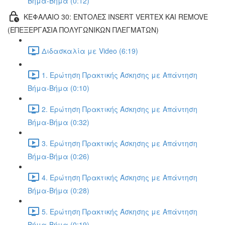
Βήμα-Βήμα (0:12)
ΚΕΦΑΛΑΙΟ 30: ΕΝΤΟΛΕΣ INSERT VERTEX ΚΑΙ REMOVE
(ΕΠΕΞΕΡΓΑΣΙΑ ΠΟΛΥΓΩΝΙΚΩΝ ΠΛΕΓΜΑΤΩΝ)
Διδασκαλία με Video (6:19)
1. Ερώτηση Πρακτικής Άσκησης με Απάντηση
Βήμα-Βήμα (0:10)
2. Ερώτηση Πρακτικής Άσκησης με Απάντηση
Βήμα-Βήμα (0:32)
3. Ερώτηση Πρακτικής Άσκησης με Απάντηση
Βήμα-Βήμα (0:26)
4. Ερώτηση Πρακτικής Άσκησης με Απάντηση
Βήμα-Βήμα (0:28)
5. Ερώτηση Πρακτικής Άσκησης με Απάντηση
Βήμα-Βήμα (0:19)