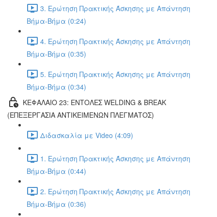
3. Ερώτηση Πρακτικής Άσκησης με Απάντηση
Βήμα-Βήμα (0:24)
4. Ερώτηση Πρακτικής Άσκησης με Απάντηση
Βήμα-Βήμα (0:35)
5. Ερώτηση Πρακτικής Άσκησης με Απάντηση
Βήμα-Βήμα (0:34)
ΚΕΦΑΛΑΙΟ 23: ΕΝΤΟΛΕΣ WELDING & BREAK
(ΕΠΕΞΕΡΓΑΣΙΑ ΑΝΤΙΚΕΙΜΕΝΩΝ ΠΛΕΓΜΑΤΟΣ)
Διδασκαλία με Video (4:09)
1. Ερώτηση Πρακτικής Άσκησης με Απάντηση
Βήμα-Βήμα (0:44)
2. Ερώτηση Πρακτικής Άσκησης με Απάντηση
Βήμα-Βήμα (0:36)