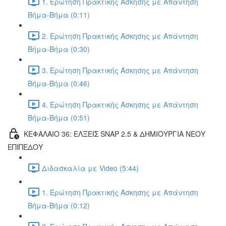
1. Ερώτηση Πρακτικής Άσκησης με Απάντηση
Βήμα-Βήμα (0:11)
2. Ερώτηση Πρακτικής Άσκησης με Απάντηση
Βήμα-Βήμα (0:30)
3. Ερώτηση Πρακτικής Άσκησης με Απάντηση
Βήμα-Βήμα (0:46)
4. Ερώτηση Πρακτικής Άσκησης με Απάντηση
Βήμα-Βήμα (0:51)
ΚΕΦΑΛΑΙΟ 36: ΕΛΞΕΙΣ SNAP 2.5 & ΔΗΜΙΟΥΡΓΙΑ ΝΕΟΥ
ΕΠΙΠΕΔΟΥ
Διδασκαλία με Video (5:44)
1. Ερώτηση Πρακτικής Άσκησης με Απάντηση
Βήμα-Βήμα (0:12)