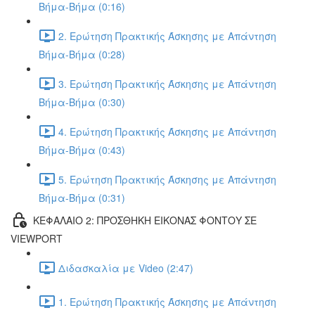
Βήμα-Βήμα (0:16)
2. Ερώτηση Πρακτικής Άσκησης με Απάντηση
Βήμα-Βήμα (0:28)
3. Ερώτηση Πρακτικής Άσκησης με Απάντηση
Βήμα-Βήμα (0:30)
4. Ερώτηση Πρακτικής Άσκησης με Απάντηση
Βήμα-Βήμα (0:43)
5. Ερώτηση Πρακτικής Άσκησης με Απάντηση
Βήμα-Βήμα (0:31)
ΚΕΦΑΛΑΙΟ 2: ΠΡΟΣΘΗΚΗ ΕΙΚΟΝΑΣ ΦΟΝΤΟΥ ΣΕ
VIEWPORT
Διδασκαλία με Video (2:47)
1. Ερώτηση Πρακτικής Άσκησης με Απάντηση