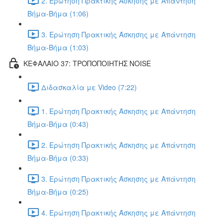
2. Ερώτηση Πρακτικής Άσκησης με Απάντηση
Βήμα-Βήμα (1:06)
3. Ερώτηση Πρακτικής Άσκησης με Απάντηση
Βήμα-Βήμα (1:03)
ΚΕΦΑΛΑΙΟ 37: ΤΡΟΠΟΠΟΙΗΤΗΣ NOISE
Διδασκαλία με Video (7:22)
1. Ερώτηση Πρακτικής Άσκησης με Απάντηση
Βήμα-Βήμα (0:43)
2. Ερώτηση Πρακτικής Άσκησης με Απάντηση
Βήμα-Βήμα (0:33)
3. Ερώτηση Πρακτικής Άσκησης με Απάντηση
Βήμα-Βήμα (0:25)
4. Ερώτηση Πρακτικής Άσκησης με Απάντηση