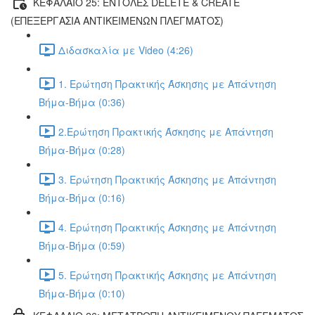
ΚΕΦΑΛΑΙΟ 25: ΕΝΤΟΛΕΣ DELETE & CREATE
(ΕΠΕΞΕΡΓΑΣΙΑ ΑΝΤΙΚΕΙΜΕΝΩΝ ΠΛΕΓΜΑΤΟΣ)
Διδασκαλία με Video (4:26)
1. Ερώτηση Πρακτικής Άσκησης με Απάντηση
Βήμα-Βήμα (0:36)
2.Ερώτηση Πρακτικής Άσκησης με Απάντηση
Βήμα-Βήμα (0:28)
3. Ερώτηση Πρακτικής Άσκησης με Απάντηση
Βήμα-Βήμα (0:16)
4. Ερώτηση Πρακτικής Άσκησης με Απάντηση
Βήμα-Βήμα (0:59)
5. Ερώτηση Πρακτικής Άσκησης με Απάντηση
Βήμα-Βήμα (0:10)