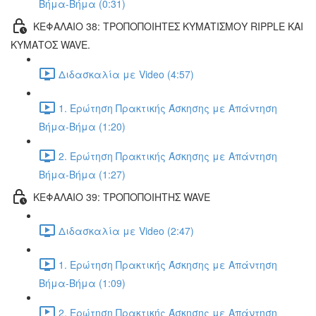
Βήμα-Βήμα (0:31)
ΚΕΦΑΛΑΙΟ 38: ΤΡΟΠΟΠΟΙΗΤΕΣ ΚΥΜΑΤΙΣΜΟΥ RIPPLE ΚΑΙ
ΚΥΜΑΤΟΣ WAVE.
Διδασκαλία με Video (4:57)
1. Ερώτηση Πρακτικής Άσκησης με Απάντηση
Βήμα-Βήμα (1:20)
2. Ερώτηση Πρακτικής Άσκησης με Απάντηση
Βήμα-Βήμα (1:27)
ΚΕΦΑΛΑΙΟ 39: ΤΡΟΠΟΠΟΙΗΤΗΣ WAVE
Διδασκαλία με Video (2:47)
1. Ερώτηση Πρακτικής Άσκησης με Απάντηση
Βήμα-Βήμα (1:09)
2. Ερώτηση Πρακτικής Άσκησης με Απάντηση