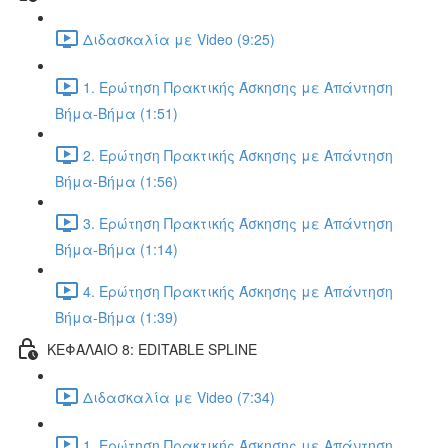
Διδασκαλία με Video (9:25)
1. Ερώτηση Πρακτικής Άσκησης με Απάντηση
Βήμα-Βήμα (1:51)
2. Ερώτηση Πρακτικής Άσκησης με Απάντηση
Βήμα-Βήμα (1:56)
3. Ερώτηση Πρακτικής Άσκησης με Απάντηση
Βήμα-Βήμα (1:14)
4. Ερώτηση Πρακτικής Άσκησης με Απάντηση
Βήμα-Βήμα (1:39)
ΚΕΦΑΛΑΙΟ 8: EDITABLE SPLINE
Διδασκαλία με Video (7:34)
1. Ερώτηση Πρακτικής Άσκησης με Απάντηση