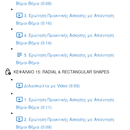
Βήμα-Βήμα (0:08)
3. Ερώτηση Πρακτικής Άσκησης με Απάντηση
Βήμα-Βήμα (0:16)
4. Ερώτηση Πρακτικής Άσκησης με Απάντηση
Βήμα-Βήμα (0:14)
5. Ερώτηση Πρακτικής Άσκησης με Απάντηση
Βήμα-Βήμα
ΚΕΦΑΛΑΙΟ 15: RADIAL & RECTANGULAR SHAPES
Διδασκαλία με Video (9:59)
1. Ερώτηση Πρακτικής Άσκησης με Απάντηση
Βήμα-Βήμα (0:11)
2. Ερώτηση Πρακτικής Άσκησης με Απάντηση
Βήμα-Βήμα (0:09)