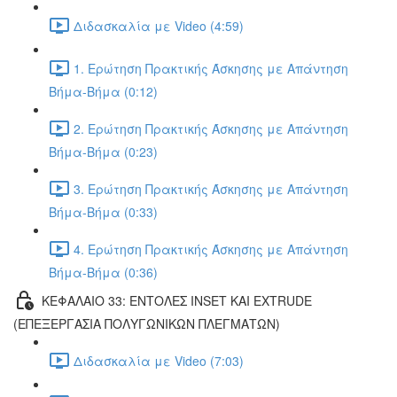
Διδασκαλία με Video (4:59)
1. Ερώτηση Πρακτικής Άσκησης με Απάντηση
Βήμα-Βήμα (0:12)
2. Ερώτηση Πρακτικής Άσκησης με Απάντηση
Βήμα-Βήμα (0:23)
3. Ερώτηση Πρακτικής Άσκησης με Απάντηση
Βήμα-Βήμα (0:33)
4. Ερώτηση Πρακτικής Άσκησης με Απάντηση
Βήμα-Βήμα (0:36)
ΚΕΦΑΛΑΙΟ 33: ΕΝΤΟΛΕΣ INSET ΚΑΙ EXTRUDE
(ΕΠΕΞΕΡΓΑΣΙΑ ΠΟΛΥΓΩΝΙΚΩΝ ΠΛΕΓΜΑΤΩΝ)
Διδασκαλία με Video (7:03)