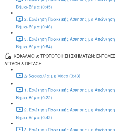
Βήμα-Βήμα (0:45)
2. Ερώτηση Πρακτικής Άσκησης με Απάντηση
Βήμα-Βήμα (0:46)
3. Ερώτηση Πρακτικής Άσκησης με Απάντηση
Βήμα-Βήμα (0:54)
ΚΕΦΑΛΑΙΟ 9: ΤΡΟΠΟΠΟΙΗΣΗ ΣΧΗΜΑΤΩΝ: ΕΝΤΟΛΕΣ
ATTACH & DETACH
Διδασκαλία με Video (3:43)
1. Ερώτηση Πρακτικής Άσκησης με Απάντηση
Βήμα-Βήμα (0:22)
2. Ερώτηση Πρακτικής Άσκησης με Απάντηση
Βήμα-Βήμα (0:42)
3. Ερώτηση Πρακτικής Άσκησης με Απάντηση