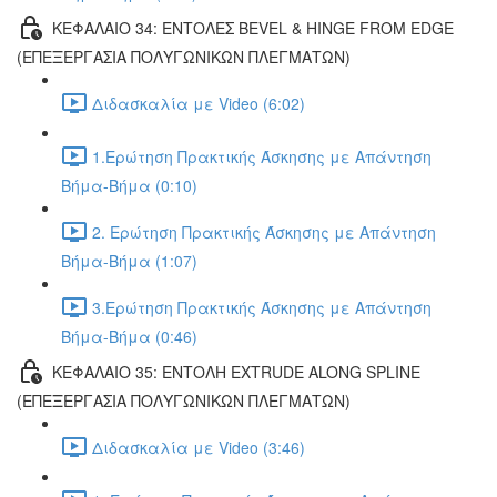
ΚΕΦΑΛΑΙΟ 34: ΕΝΤΟΛΕΣ BEVEL & HINGE FROM EDGE
(ΕΠΕΞΕΡΓΑΣΙΑ ΠΟΛΥΓΩΝΙΚΩΝ ΠΛΕΓΜΑΤΩΝ)
Διδασκαλία με Video (6:02)
1.Ερώτηση Πρακτικής Άσκησης με Απάντηση
Βήμα-Βήμα (0:10)
2. Ερώτηση Πρακτικής Άσκησης με Απάντηση
Βήμα-Βήμα (1:07)
3.Ερώτηση Πρακτικής Άσκησης με Απάντηση
Βήμα-Βήμα (0:46)
ΚΕΦΑΛΑΙΟ 35: ΕΝΤΟΛΗ EXTRUDE ALONG SPLINE
(ΕΠΕΞΕΡΓΑΣΙΑ ΠΟΛΥΓΩΝΙΚΩΝ ΠΛΕΓΜΑΤΩΝ)
Διδασκαλία με Video (3:46)