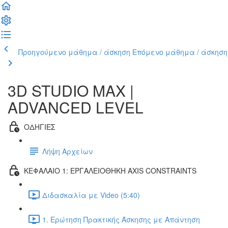
Προηγούμενο μάθημα / άσκηση
Επόμενο μάθημα / άσκηση
3D STUDIO MAX |
ADVANCED LEVEL
ΟΔΗΓΙΕΣ
Λήψη Αρχείων
ΚΕΦΑΛΑΙΟ 1: ΕΡΓΑΛΕΙΟΘΗΚΗ AXIS CONSTRAINTS
Διδασκαλία με Video (5:40)
1. Ερώτηση Πρακτικής Άσκησης με Απάντηση