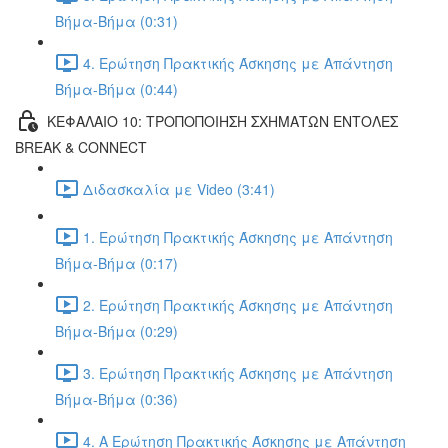
Βήμα-Βήμα (0:31)
4. Ερώτηση Πρακτικής Άσκησης με Απάντηση
Βήμα-Βήμα (0:44)
ΚΕΦΑΛΑΙΟ 10: ΤΡΟΠΟΠΟΙΗΣΗ ΣΧΗΜΑΤΩΝ ΕΝΤΟΛΕΣ
BREAK & CONNECT
Διδασκαλία με Video (3:41)
1. Ερώτηση Πρακτικής Άσκησης με Απάντηση
Βήμα-Βήμα (0:17)
2. Ερώτηση Πρακτικής Άσκησης με Απάντηση
Βήμα-Βήμα (0:29)
3. Ερώτηση Πρακτικής Άσκησης με Απάντηση
Βήμα-Βήμα (0:36)
4. Α Ερώτηση Πρακτικής Άσκησης με Απάντηση