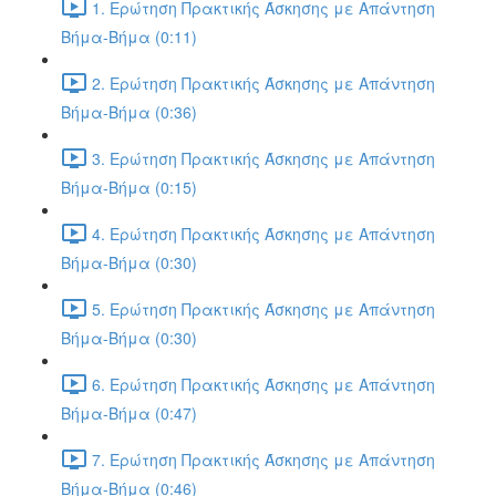
1. Ερώτηση Πρακτικής Άσκησης με Απάντηση
Βήμα-Βήμα (0:11)
2. Ερώτηση Πρακτικής Άσκησης με Απάντηση
Βήμα-Βήμα (0:36)
3. Ερώτηση Πρακτικής Άσκησης με Απάντηση
Βήμα-Βήμα (0:15)
4. Ερώτηση Πρακτικής Άσκησης με Απάντηση
Βήμα-Βήμα (0:30)
5. Ερώτηση Πρακτικής Άσκησης με Απάντηση
Βήμα-Βήμα (0:30)
6. Ερώτηση Πρακτικής Άσκησης με Απάντηση
Βήμα-Βήμα (0:47)
7. Ερώτηση Πρακτικής Άσκησης με Απάντηση
Βήμα-Βήμα (0:46)