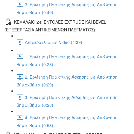
3. Ερώτηση Πρακτικής Άσκησης με Απάντηση
Βήμα-Βήμα (0:40)
ΚΕΦΑΛΑΙΟ 24: ΕΝΤΟΛΕΣ EXTRUDE ΚΑΙ BEVEL
(ΕΠΕΞΕΡΓΑΣΙΑ ΑΝΤΙΚΕΙΜΕΝΩΝ ΠΛΕΓΜΑΤΟΣ)
Διδασκαλία με Video (4:39)
1. Ερώτηση Πρακτικής Άσκησης με Απάντηση
Βήμα-Βήμα (0:28)
2. Ερώτηση Πρακτικής Άσκησης με Απάντηση
Βήμα-Βήμα (0:29)
3. Ερώτηση Πρακτικής Άσκησης με Απάντηση
Βήμα-Βήμα (0:28)
4. Ερώτηση Πρακτικής Άσκησης με Απάντηση
Βήμα-Βήμα (0:53)