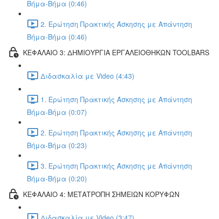
Βήμα-Βήμα (0:46)
2. Ερώτηση Πρακτικής Άσκησης με Απάντηση
Βήμα-Βήμα (0:46)
ΚΕΦΑΛΑΙΟ 3: ΔΗΜΙΟΥΡΓΙΑ ΕΡΓΑΛΕΙΟΘΗΚΩΝ TOOLBARS
Διδασκαλία με Video (4:43)
1. Ερώτηση Πρακτικής Άσκησης με Απάντηση
Βήμα-Βήμα (0:07)
2. Ερώτηση Πρακτικής Άσκησης με Απάντηση
Βήμα-Βήμα (0:23)
3. Ερώτηση Πρακτικής Άσκησης με Απάντηση
Βήμα-Βήμα (0:20)
ΚΕΦΑΛΑΙΟ 4: ΜΕΤΑΤΡΟΠΗ ΣΗΜΕΙΩΝ ΚΟΡΥΦΩΝ
Διδασκαλία με Video (3:47)