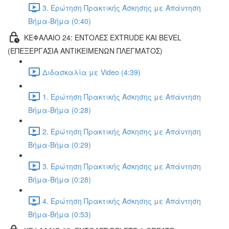
3. Ερώτηση Πρακτικής Άσκησης με Απάντηση
Βήμα-Βήμα (0:40)
ΚΕΦΑΛΑΙΟ 24: ΕΝΤΟΛΕΣ EXTRUDE ΚΑΙ BEVEL
(ΕΠΕΞΕΡΓΑΣΙΑ ΑΝΤΙΚΕΙΜΕΝΩΝ ΠΛΕΓΜΑΤΟΣ)
Διδασκαλία με Video (4:39)
1. Ερώτηση Πρακτικής Άσκησης με Απάντηση
Βήμα-Βήμα (0:28)
2. Ερώτηση Πρακτικής Άσκησης με Απάντηση
Βήμα-Βήμα (0:29)
3. Ερώτηση Πρακτικής Άσκησης με Απάντηση
Βήμα-Βήμα (0:28)
4. Ερώτηση Πρακτικής Άσκησης με Απάντηση
Βήμα-Βήμα (0:53)