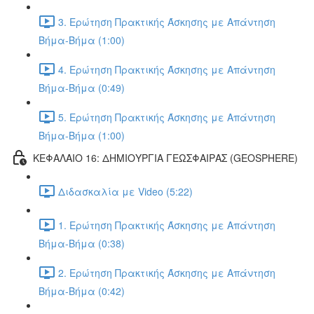
3. Ερώτηση Πρακτικής Άσκησης με Απάντηση
Βήμα-Βήμα (1:00)
4. Ερώτηση Πρακτικής Άσκησης με Απάντηση
Βήμα-Βήμα (0:49)
5. Ερώτηση Πρακτικής Άσκησης με Απάντηση
Βήμα-Βήμα (1:00)
ΚΕΦΑΛΑΙΟ 16: ΔΗΜΙΟΥΡΓΙΑ ΓΕΩΣΦΑΙΡΑΣ (GEOSPHERE)
Διδασκαλία με Video (5:22)
1. Ερώτηση Πρακτικής Άσκησης με Απάντηση
Βήμα-Βήμα (0:38)
2. Ερώτηση Πρακτικής Άσκησης με Απάντηση
Βήμα-Βήμα (0:42)