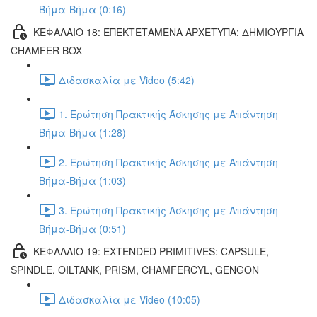
Βήμα-Βήμα (0:16)
ΚΕΦΑΛΑΙΟ 18: ΕΠΕΚΤΕΤΑΜΕΝΑ ΑΡΧΕΤΥΠΑ: ΔΗΜΙΟΥΡΓΙΑ
CHAMFER BOX
Διδασκαλία με Video (5:42)
1. Ερώτηση Πρακτικής Άσκησης με Απάντηση
Βήμα-Βήμα (1:28)
2. Ερώτηση Πρακτικής Άσκησης με Απάντηση
Βήμα-Βήμα (1:03)
3. Ερώτηση Πρακτικής Άσκησης με Απάντηση
Βήμα-Βήμα (0:51)
ΚΕΦΑΛΑΙΟ 19: EXTENDED PRIMITIVES: CAPSULE,
SPINDLE, OILTANK, PRISM, CHAMFERCYL, GENGON
Διδασκαλία με Video (10:05)