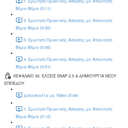
1. Ερώτηση Πρακτικής Άσκησης με Απάντηση
Βήμα-Βήμα (0:11)
2. Ερώτηση Πρακτικής Άσκησης με Απάντηση
Βήμα-Βήμα (0:30)
3. Ερώτηση Πρακτικής Άσκησης με Απάντηση
Βήμα-Βήμα (0:46)
4. Ερώτηση Πρακτικής Άσκησης με Απάντηση
Βήμα-Βήμα (0:51)
ΚΕΦΑΛΑΙΟ 36: ΕΛΞΕΙΣ SNAP 2.5 & ΔΗΜΙΟΥΡΓΙΑ ΝΕΟΥ
ΕΠΙΠΕΔΟΥ
Διδασκαλία με Video (5:44)
1. Ερώτηση Πρακτικής Άσκησης με Απάντηση
Βήμα-Βήμα (0:12)