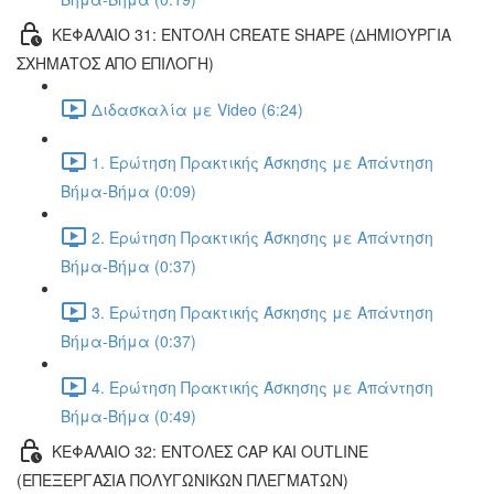
ΚΕΦΑΛΑΙΟ 31: ΕΝΤΟΛΗ CREATE SHAPE (ΔΗΜΙΟΥΡΓΙΑ
ΣΧΗΜΑΤΟΣ ΑΠΟ ΕΠΙΛΟΓΗ)
Διδασκαλία με Video (6:24)
1. Ερώτηση Πρακτικής Άσκησης με Απάντηση
Βήμα-Βήμα (0:09)
2. Ερώτηση Πρακτικής Άσκησης με Απάντηση
Βήμα-Βήμα (0:37)
3. Ερώτηση Πρακτικής Άσκησης με Απάντηση
Βήμα-Βήμα (0:37)
4. Ερώτηση Πρακτικής Άσκησης με Απάντηση
Βήμα-Βήμα (0:49)
ΚΕΦΑΛΑΙΟ 32: ΕΝΤΟΛΕΣ CAP ΚΑΙ OUTLINE
(ΕΠΕΞΕΡΓΑΣΙΑ ΠΟΛΥΓΩΝΙΚΩΝ ΠΛΕΓΜΑΤΩΝ)