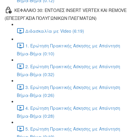
Βήμα-Βήμα (0:12)
ΚΕΦΑΛΑΙΟ 30: ΕΝΤΟΛΕΣ INSERT VERTEX ΚΑΙ REMOVE
(ΕΠΕΞΕΡΓΑΣΙΑ ΠΟΛΥΓΩΝΙΚΩΝ ΠΛΕΓΜΑΤΩΝ)
Διδασκαλία με Video (6:19)
1. Ερώτηση Πρακτικής Άσκησης με Απάντηση
Βήμα-Βήμα (0:10)
2. Ερώτηση Πρακτικής Άσκησης με Απάντηση
Βήμα-Βήμα (0:32)
3. Ερώτηση Πρακτικής Άσκησης με Απάντηση
Βήμα-Βήμα (0:26)
4. Ερώτηση Πρακτικής Άσκησης με Απάντηση
Βήμα-Βήμα (0:28)
5. Ερώτηση Πρακτικής Άσκησης με Απάντηση
Βήμα-Βήμα (0:19)