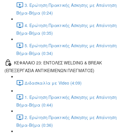
3. Ερώτηση Πρακτικής Άσκησης με Απάντηση
Βήμα-Βήμα (0:24)
4. Ερώτηση Πρακτικής Άσκησης με Απάντηση
Βήμα-Βήμα (0:35)
5. Ερώτηση Πρακτικής Άσκησης με Απάντηση
Βήμα-Βήμα (0:34)
ΚΕΦΑΛΑΙΟ 23: ΕΝΤΟΛΕΣ WELDING & BREAK
(ΕΠΕΞΕΡΓΑΣΙΑ ΑΝΤΙΚΕΙΜΕΝΩΝ ΠΛΕΓΜΑΤΟΣ)
Διδασκαλία με Video (4:09)
1. Ερώτηση Πρακτικής Άσκησης με Απάντηση
Βήμα-Βήμα (0:44)
2. Ερώτηση Πρακτικής Άσκησης με Απάντηση
Βήμα-Βήμα (0:36)