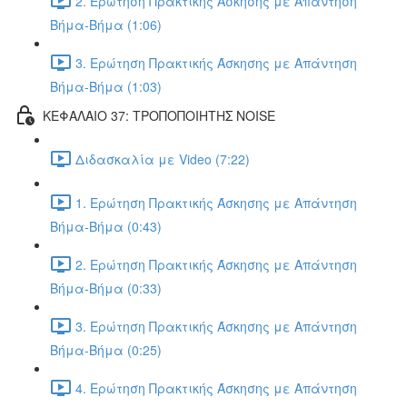
2. Ερώτηση Πρακτικής Άσκησης με Απάντηση
Βήμα-Βήμα (1:06)
3. Ερώτηση Πρακτικής Άσκησης με Απάντηση
Βήμα-Βήμα (1:03)
ΚΕΦΑΛΑΙΟ 37: ΤΡΟΠΟΠΟΙΗΤΗΣ NOISE
Διδασκαλία με Video (7:22)
1. Ερώτηση Πρακτικής Άσκησης με Απάντηση
Βήμα-Βήμα (0:43)
2. Ερώτηση Πρακτικής Άσκησης με Απάντηση
Βήμα-Βήμα (0:33)
3. Ερώτηση Πρακτικής Άσκησης με Απάντηση
Βήμα-Βήμα (0:25)
4. Ερώτηση Πρακτικής Άσκησης με Απάντηση