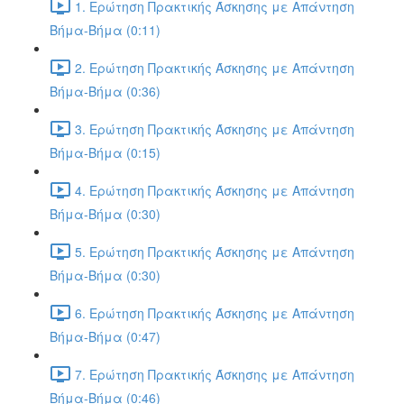
1. Ερώτηση Πρακτικής Άσκησης με Απάντηση
Βήμα-Βήμα (0:11)
2. Ερώτηση Πρακτικής Άσκησης με Απάντηση
Βήμα-Βήμα (0:36)
3. Ερώτηση Πρακτικής Άσκησης με Απάντηση
Βήμα-Βήμα (0:15)
4. Ερώτηση Πρακτικής Άσκησης με Απάντηση
Βήμα-Βήμα (0:30)
5. Ερώτηση Πρακτικής Άσκησης με Απάντηση
Βήμα-Βήμα (0:30)
6. Ερώτηση Πρακτικής Άσκησης με Απάντηση
Βήμα-Βήμα (0:47)
7. Ερώτηση Πρακτικής Άσκησης με Απάντηση
Βήμα-Βήμα (0:46)