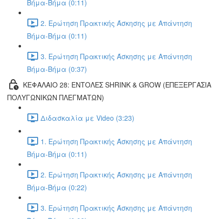
Βήμα-Βήμα (0:11)
2. Ερώτηση Πρακτικής Άσκησης με Απάντηση
Βήμα-Βήμα (0:11)
3. Ερώτηση Πρακτικής Άσκησης με Απάντηση
Βήμα-Βήμα (0:37)
ΚΕΦΑΛΑΙΟ 28: ΕΝΤΟΛΕΣ SHRINK & GROW (ΕΠΕΞΕΡΓΑΣΙΑ
ΠΟΛΥΓΩΝΙΚΩΝ ΠΛΕΓΜΑΤΩΝ)
Διδασκαλία με Video (3:23)
1. Ερώτηση Πρακτικής Άσκησης με Απάντηση
Βήμα-Βήμα (0:11)
2. Ερώτηση Πρακτικής Άσκησης με Απάντηση
Βήμα-Βήμα (0:22)
3. Ερώτηση Πρακτικής Άσκησης με Απάντηση