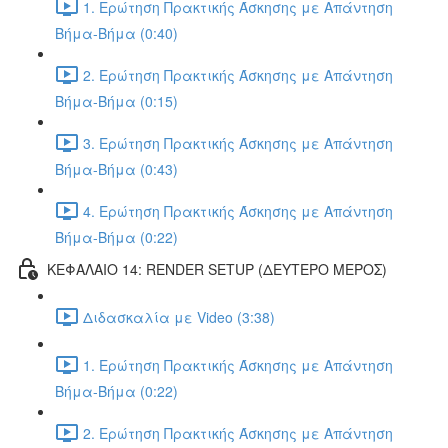
1. Ερώτηση Πρακτικής Άσκησης με Απάντηση
Βήμα-Βήμα (0:40)
2. Ερώτηση Πρακτικής Άσκησης με Απάντηση
Βήμα-Βήμα (0:15)
3. Ερώτηση Πρακτικής Άσκησης με Απάντηση
Βήμα-Βήμα (0:43)
4. Ερώτηση Πρακτικής Άσκησης με Απάντηση
Βήμα-Βήμα (0:22)
ΚΕΦΑΛΑΙΟ 14: RENDER SETUP (ΔΕΥΤΕΡΟ ΜΕΡΟΣ)
Διδασκαλία με Video (3:38)
1. Ερώτηση Πρακτικής Άσκησης με Απάντηση
Βήμα-Βήμα (0:22)
2. Ερώτηση Πρακτικής Άσκησης με Απάντηση