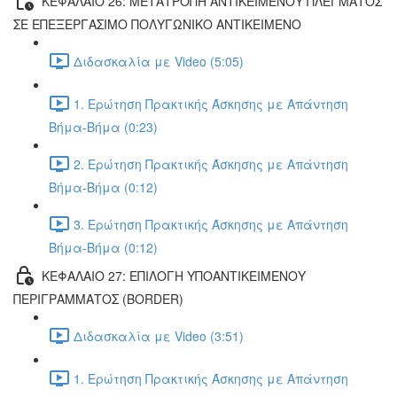
ΚΕΦΑΛΑΙΟ 26: ΜΕΤΑΤΡΟΠΗ ΑΝΤΙΚΕΙΜΕΝΟΥ ΠΛΕΓΜΑΤΟΣ
ΣΕ ΕΠΕΞΕΡΓΑΣΙΜΟ ΠΟΛΥΓΩΝΙΚΟ ΑΝΤΙΚΕΙΜΕΝΟ
Διδασκαλία με Video (5:05)
1. Ερώτηση Πρακτικής Άσκησης με Απάντηση
Βήμα-Βήμα (0:23)
2. Ερώτηση Πρακτικής Άσκησης με Απάντηση
Βήμα-Βήμα (0:12)
3. Ερώτηση Πρακτικής Άσκησης με Απάντηση
Βήμα-Βήμα (0:12)
ΚΕΦΑΛΑΙΟ 27: ΕΠΙΛΟΓΗ ΥΠΟΑΝΤΙΚΕΙΜΕΝΟΥ
ΠΕΡΙΓΡΑΜΜΑΤΟΣ (BORDER)
Διδασκαλία με Video (3:51)
1. Ερώτηση Πρακτικής Άσκησης με Απάντηση