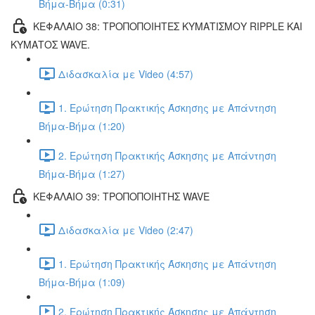
Βήμα-Βήμα (0:31)
ΚΕΦΑΛΑΙΟ 38: ΤΡΟΠΟΠΟΙΗΤΕΣ ΚΥΜΑΤΙΣΜΟΥ RIPPLE ΚΑΙ
ΚΥΜΑΤΟΣ WAVE.
Διδασκαλία με Video (4:57)
1. Ερώτηση Πρακτικής Άσκησης με Απάντηση
Βήμα-Βήμα (1:20)
2. Ερώτηση Πρακτικής Άσκησης με Απάντηση
Βήμα-Βήμα (1:27)
ΚΕΦΑΛΑΙΟ 39: ΤΡΟΠΟΠΟΙΗΤΗΣ WAVE
Διδασκαλία με Video (2:47)
1. Ερώτηση Πρακτικής Άσκησης με Απάντηση
Βήμα-Βήμα (1:09)
2. Ερώτηση Πρακτικής Άσκησης με Απάντηση