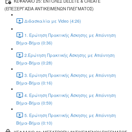
ΚΕΦΑΛΑΙΟ 25: ΕΝΤΟΛΕΣ DELETE & CREATE
(ΕΠΕΞΕΡΓΑΣΙΑ ΑΝΤΙΚΕΙΜΕΝΩΝ ΠΛΕΓΜΑΤΟΣ)
Διδασκαλία με Video (4:26)
1. Ερώτηση Πρακτικής Άσκησης με Απάντηση
Βήμα-Βήμα (0:36)
2.Ερώτηση Πρακτικής Άσκησης με Απάντηση
Βήμα-Βήμα (0:28)
3. Ερώτηση Πρακτικής Άσκησης με Απάντηση
Βήμα-Βήμα (0:16)
4. Ερώτηση Πρακτικής Άσκησης με Απάντηση
Βήμα-Βήμα (0:59)
5. Ερώτηση Πρακτικής Άσκησης με Απάντηση
Βήμα-Βήμα (0:10)