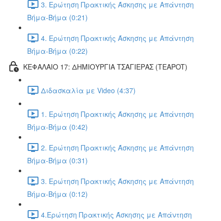
3. Ερώτηση Πρακτικής Άσκησης με Απάντηση
Βήμα-Βήμα (0:21)
4. Ερώτηση Πρακτικής Άσκησης με Απάντηση
Βήμα-Βήμα (0:22)
ΚΕΦΑΛΑΙΟ 17: ΔΗΜΙΟΥΡΓΙΑ ΤΣΑΓΙΕΡΑΣ (TEAPOT)
Διδασκαλία με Video (4:37)
1. Ερώτηση Πρακτικής Άσκησης με Απάντηση
Βήμα-Βήμα (0:42)
2. Ερώτηση Πρακτικής Άσκησης με Απάντηση
Βήμα-Βήμα (0:31)
3. Ερώτηση Πρακτικής Άσκησης με Απάντηση
Βήμα-Βήμα (0:12)
4.Ερώτηση Πρακτικής Άσκησης με Απάντηση