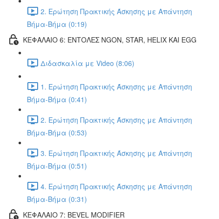
2. Ερώτηση Πρακτικής Άσκησης με Απάντηση
Βήμα-Βήμα (0:19)
ΚΕΦΑΛΑΙΟ 6: ΕΝΤΟΛΕΣ NGON, STAR, HELIX ΚΑΙ EGG
Διδασκαλία με Video (8:06)
1. Ερώτηση Πρακτικής Άσκησης με Απάντηση
Βήμα-Βήμα (0:41)
2. Ερώτηση Πρακτικής Άσκησης με Απάντηση
Βήμα-Βήμα (0:53)
3. Ερώτηση Πρακτικής Άσκησης με Απάντηση
Βήμα-Βήμα (0:51)
4. Ερώτηση Πρακτικής Άσκησης με Απάντηση
Βήμα-Βήμα (0:31)
ΚΕΦΑΛΑΙΟ 7: BEVEL MODIFIER