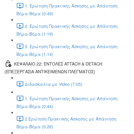
1. Ερώτηση Πρακτικής Άσκησης με Απάντηση
Βήμα-Βήμα (0:49)
2. Ερώτηση Πρακτικής Άσκησης με Απάντηση
Βήμα-Βήμα (1:19)
3. Ερώτηση Πρακτικής Άσκησης με Απάντηση
Βήμα-Βήμα (1:14)
ΚΕΦΑΛΑΙΟ 22: ΕΝΤΟΛΕΣ ATTACH & DETACH
(ΕΠΕΞΕΡΓΑΣΙΑ ΑΝΤΙΚΕΙΜΕΝΩΝ ΠΛΕΓΜΑΤΟΣ)
Διδασκαλία με Video (7:05)
1. Ερώτηση Πρακτικής Άσκησης με Απάντηση
Βήμα-Βήμα (0:44)
2.Ερώτηση Πρακτικής Άσκησης με Απάντηση
Βήμα-Βήμα (0:26)