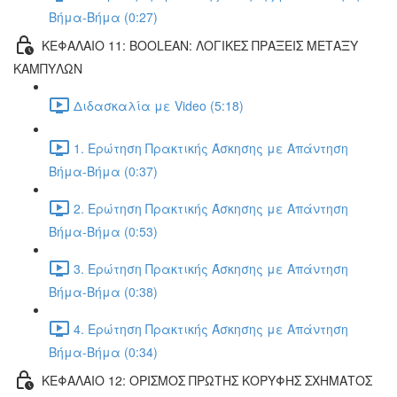
Βήμα-Βήμα (0:27)
ΚΕΦΑΛΑΙΟ 11: BOOLEAN: ΛΟΓΙΚΕΣ ΠΡΑΞΕΙΣ ΜΕΤΑΞΥ
ΚΑΜΠΥΛΩΝ
Διδασκαλία με Video (5:18)
1. Ερώτηση Πρακτικής Άσκησης με Απάντηση
Βήμα-Βήμα (0:37)
2. Ερώτηση Πρακτικής Άσκησης με Απάντηση
Βήμα-Βήμα (0:53)
3. Ερώτηση Πρακτικής Άσκησης με Απάντηση
Βήμα-Βήμα (0:38)
4. Ερώτηση Πρακτικής Άσκησης με Απάντηση
Βήμα-Βήμα (0:34)
ΚΕΦΑΛΑΙΟ 12: ΟΡΙΣΜΟΣ ΠΡΩΤΗΣ ΚΟΡΥΦΗΣ ΣΧΗΜΑΤΟΣ