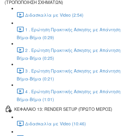
(ΤΡΟΠΟΠΟΙΗΣΗ ΣΧΗΜΑΤΩΝ)
Διδασκαλία με Video (2:54)
1 . Ερώτηση Πρακτικής Άσκησης με Απάντηση
Βήμα-Βήμα (0:29)
2 . Ερώτηση Πρακτικής Άσκησης με Απάντηση
Βήμα-Βήμα (0:25)
3 . Ερώτηση Πρακτικής Άσκησης με Απάντηση
Βήμα-Βήμα (0:21)
4 . Ερώτηση Πρακτικής Άσκησης με Απάντηση
Βήμα-Βήμα (1:01)
ΚΕΦΑΛΑΙΟ 13: RENDER SETUP (ΠΡΩΤΟ ΜΕΡΟΣ)
Διδασκαλία με Video (10:46)