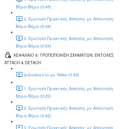
Βήμα-Βήμα (0:45)
2. Ερώτηση Πρακτικής Άσκησης με Απάντηση
Βήμα-Βήμα (0:46)
3. Ερώτηση Πρακτικής Άσκησης με Απάντηση
Βήμα-Βήμα (0:54)
ΚΕΦΑΛΑΙΟ 9: ΤΡΟΠΟΠΟΙΗΣΗ ΣΧΗΜΑΤΩΝ: ΕΝΤΟΛΕΣ
ATTACH & DETACH
Διδασκαλία με Video (3:43)
1. Ερώτηση Πρακτικής Άσκησης με Απάντηση
Βήμα-Βήμα (0:22)
2. Ερώτηση Πρακτικής Άσκησης με Απάντηση
Βήμα-Βήμα (0:42)
3. Ερώτηση Πρακτικής Άσκησης με Απάντηση