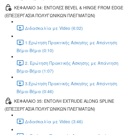
ΚΕΦΑΛΑΙΟ 34: ΕΝΤΟΛΕΣ BEVEL & HINGE FROM EDGE
(ΕΠΕΞΕΡΓΑΣΙΑ ΠΟΛΥΓΩΝΙΚΩΝ ΠΛΕΓΜΑΤΩΝ)
Διδασκαλία με Video (6:02)
1.Ερώτηση Πρακτικής Άσκησης με Απάντηση
Βήμα-Βήμα (0:10)
2. Ερώτηση Πρακτικής Άσκησης με Απάντηση
Βήμα-Βήμα (1:07)
3.Ερώτηση Πρακτικής Άσκησης με Απάντηση
Βήμα-Βήμα (0:46)
ΚΕΦΑΛΑΙΟ 35: ΕΝΤΟΛΗ EXTRUDE ALONG SPLINE
(ΕΠΕΞΕΡΓΑΣΙΑ ΠΟΛΥΓΩΝΙΚΩΝ ΠΛΕΓΜΑΤΩΝ)
Διδασκαλία με Video (3:46)