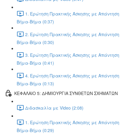
1. Ερώτηση Πρακτικής Άσκησης με Απάντηση
Βήμα-Βήμα (0:37)
2. Ερώτηση Πρακτικής Άσκησης με Απάντηση
Βήμα-Βήμα (0:30)
3. Ερώτηση Πρακτικής Άσκησης με Απάντηση
Βήμα-Βήμα (0:41)
4. Ερώτηση Πρακτικής Άσκησης με Απάντηση
Βήμα-Βήμα (0:13)
ΚΕΦΑΛΑΙΟ 5: ΔΗΜΙΟΥΡΓΙΑ ΣΥΝΘΕΤΩΝ ΣΧΗΜΑΤΩΝ
Διδασκαλία με Video (2:08)
1. Ερώτηση Πρακτικής Άσκησης με Απάντηση
Βήμα-Βήμα (0:29)