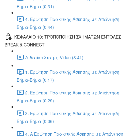
Βήμα-Βήμα (0:31)
4. Ερώτηση Πρακτικής Άσκησης με Απάντηση
Βήμα-Βήμα (0:44)
ΚΕΦΑΛΑΙΟ 10: ΤΡΟΠΟΠΟΙΗΣΗ ΣΧΗΜΑΤΩΝ ΕΝΤΟΛΕΣ
BREAK & CONNECT
Διδασκαλία με Video (3:41)
1. Ερώτηση Πρακτικής Άσκησης με Απάντηση
Βήμα-Βήμα (0:17)
2. Ερώτηση Πρακτικής Άσκησης με Απάντηση
Βήμα-Βήμα (0:29)
3. Ερώτηση Πρακτικής Άσκησης με Απάντηση
Βήμα-Βήμα (0:36)
4. Α Ερώτηση Πρακτικής Άσκησης με Απάντηση