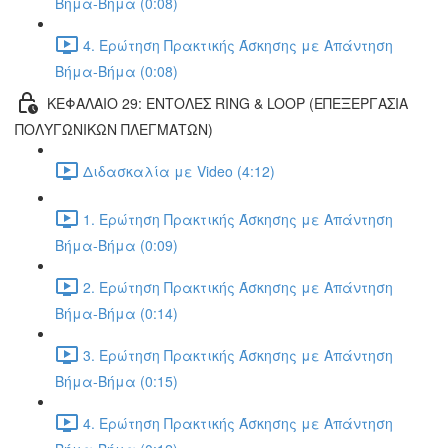
Βήμα-Βήμα (0:08)
4. Ερώτηση Πρακτικής Άσκησης με Απάντηση
Βήμα-Βήμα (0:08)
ΚΕΦΑΛΑΙΟ 29: ΕΝΤΟΛΕΣ RING & LOOP (ΕΠΕΞΕΡΓΑΣΙΑ
ΠΟΛΥΓΩΝΙΚΩΝ ΠΛΕΓΜΑΤΩΝ)
Διδασκαλία με Video (4:12)
1. Ερώτηση Πρακτικής Άσκησης με Απάντηση
Βήμα-Βήμα (0:09)
2. Ερώτηση Πρακτικής Άσκησης με Απάντηση
Βήμα-Βήμα (0:14)
3. Ερώτηση Πρακτικής Άσκησης με Απάντηση
Βήμα-Βήμα (0:15)
4. Ερώτηση Πρακτικής Άσκησης με Απάντηση