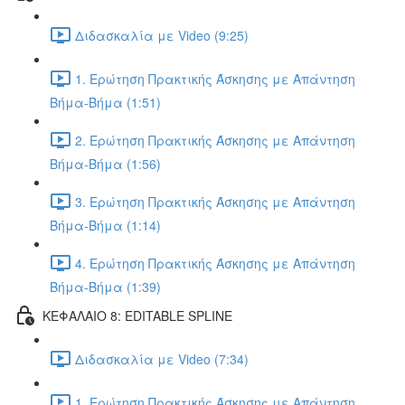
Διδασκαλία με Video (9:25)
1. Ερώτηση Πρακτικής Άσκησης με Απάντηση
Βήμα-Βήμα (1:51)
2. Ερώτηση Πρακτικής Άσκησης με Απάντηση
Βήμα-Βήμα (1:56)
3. Ερώτηση Πρακτικής Άσκησης με Απάντηση
Βήμα-Βήμα (1:14)
4. Ερώτηση Πρακτικής Άσκησης με Απάντηση
Βήμα-Βήμα (1:39)
ΚΕΦΑΛΑΙΟ 8: EDITABLE SPLINE
Διδασκαλία με Video (7:34)
1. Ερώτηση Πρακτικής Άσκησης με Απάντηση