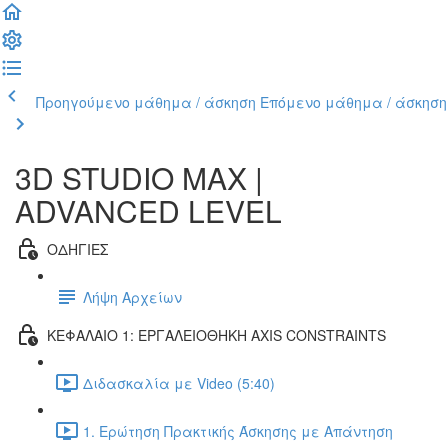
Προηγούμενο μάθημα / άσκηση
Επόμενο μάθημα / άσκηση
3D STUDIO MAX |
ADVANCED LEVEL
ΟΔΗΓΙΕΣ
Λήψη Αρχείων
ΚΕΦΑΛΑΙΟ 1: ΕΡΓΑΛΕΙΟΘΗΚΗ AXIS CONSTRAINTS
Διδασκαλία με Video (5:40)
1. Ερώτηση Πρακτικής Άσκησης με Απάντηση