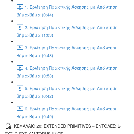
1. Ερώτηση Πρακτικής Άσκησης με Απάντηση
Βήμα-Βήμα (0:44)
2. Ερώτηση Πρακτικής Άσκησης με Απάντηση
Βήμα-Βήμα (1:03)
3. Ερώτηση Πρακτικής Άσκησης με Απάντηση
Βήμα-Βήμα (0:48)
4. Ερώτηση Πρακτικής Άσκησης με Απάντηση
Βήμα-Βήμα (0:53)
5. Ερώτηση Πρακτικής Άσκησης με Απάντηση
Βήμα-Βήμα (0:42)
6. Ερώτηση Πρακτικής Άσκησης με Απάντηση
Βήμα-Βήμα (0:49)
ΚΕΦΑΛΑΙΟ 20: EXTENDED PRIMITIVES – ΕΝΤΟΛΕΣ: L-
EXT, C-EXT ΚΑΙ TORUS KNOT