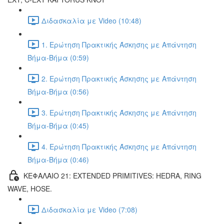
Διδασκαλία με Video (10:48)
1. Ερώτηση Πρακτικής Άσκησης με Απάντηση
Βήμα-Βήμα (0:59)
2. Ερώτηση Πρακτικής Άσκησης με Απάντηση
Βήμα-Βήμα (0:56)
3. Ερώτηση Πρακτικής Άσκησης με Απάντηση
Βήμα-Βήμα (0:45)
4. Ερώτηση Πρακτικής Άσκησης με Απάντηση
Βήμα-Βήμα (0:46)
ΚΕΦΑΛΑΙΟ 21: EXTENDED PRIMITIVES: HEDRA, RING
WAVE, HOSE.
Διδασκαλία με Video (7:08)