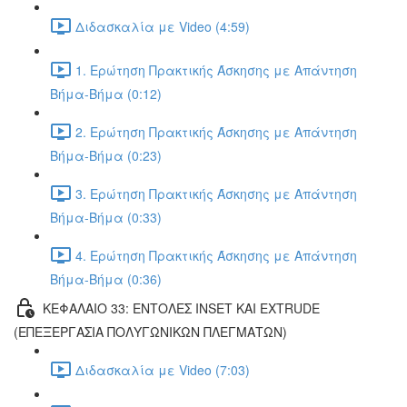
Διδασκαλία με Video (4:59)
1. Ερώτηση Πρακτικής Άσκησης με Απάντηση
Βήμα-Βήμα (0:12)
2. Ερώτηση Πρακτικής Άσκησης με Απάντηση
Βήμα-Βήμα (0:23)
3. Ερώτηση Πρακτικής Άσκησης με Απάντηση
Βήμα-Βήμα (0:33)
4. Ερώτηση Πρακτικής Άσκησης με Απάντηση
Βήμα-Βήμα (0:36)
ΚΕΦΑΛΑΙΟ 33: ΕΝΤΟΛΕΣ INSET ΚΑΙ EXTRUDE
(ΕΠΕΞΕΡΓΑΣΙΑ ΠΟΛΥΓΩΝΙΚΩΝ ΠΛΕΓΜΑΤΩΝ)
Διδασκαλία με Video (7:03)