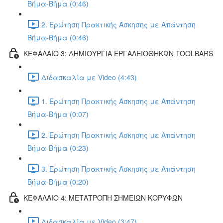
Βήμα-Βήμα (0:46)
2. Ερώτηση Πρακτικής Άσκησης με Απάντηση
Βήμα-Βήμα (0:46)
ΚΕΦΑΛΑΙΟ 3: ΔΗΜΙΟΥΡΓΙΑ ΕΡΓΑΛΕΙΟΘΗΚΩΝ TOOLBARS
Διδασκαλία με Video (4:43)
1. Ερώτηση Πρακτικής Άσκησης με Απάντηση
Βήμα-Βήμα (0:07)
2. Ερώτηση Πρακτικής Άσκησης με Απάντηση
Βήμα-Βήμα (0:23)
3. Ερώτηση Πρακτικής Άσκησης με Απάντηση
Βήμα-Βήμα (0:20)
ΚΕΦΑΛΑΙΟ 4: ΜΕΤΑΤΡΟΠΗ ΣΗΜΕΙΩΝ ΚΟΡΥΦΩΝ
Διδασκαλία με Video (3:47)