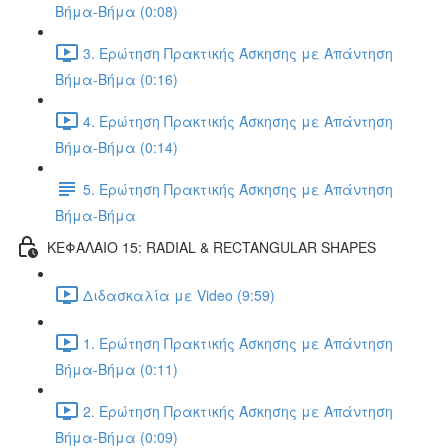
Βήμα-Βήμα (0:08)
3. Ερώτηση Πρακτικής Άσκησης με Απάντηση
Βήμα-Βήμα (0:16)
4. Ερώτηση Πρακτικής Άσκησης με Απάντηση
Βήμα-Βήμα (0:14)
5. Ερώτηση Πρακτικής Άσκησης με Απάντηση
Βήμα-Βήμα
ΚΕΦΑΛΑΙΟ 15: RADIAL & RECTANGULAR SHAPES
Διδασκαλία με Video (9:59)
1. Ερώτηση Πρακτικής Άσκησης με Απάντηση
Βήμα-Βήμα (0:11)
2. Ερώτηση Πρακτικής Άσκησης με Απάντηση
Βήμα-Βήμα (0:09)