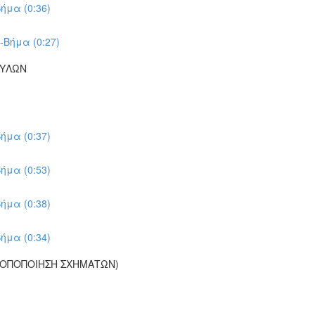
ήμα (0:36)
-Βήμα (0:27)
ΠΥΛΩΝ
ήμα (0:37)
ήμα (0:53)
ήμα (0:38)
ήμα (0:34)
ΡΟΠΟΠΟΙΗΣΗ ΣΧΗΜΑΤΩΝ)