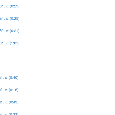
ήμα (0:29)
ήμα (0:25)
ήμα (0:21)
ήμα (1:01)
ήμα (0:40)
ήμα (0:15)
ήμα (0:43)
ήμα (0:22)