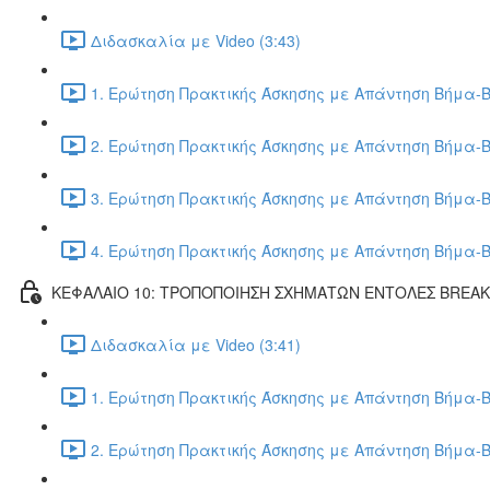
Διδασκαλία με Video (3:43)
1. Ερώτηση Πρακτικής Άσκησης με Απάντηση Βήμα-Β
2. Ερώτηση Πρακτικής Άσκησης με Απάντηση Βήμα-Β
3. Ερώτηση Πρακτικής Άσκησης με Απάντηση Βήμα-Β
4. Ερώτηση Πρακτικής Άσκησης με Απάντηση Βήμα-Β
ΚΕΦΑΛΑΙΟ 10: ΤΡΟΠΟΠΟΙΗΣΗ ΣΧΗΜΑΤΩΝ ΕΝΤΟΛΕΣ BREA
Διδασκαλία με Video (3:41)
1. Ερώτηση Πρακτικής Άσκησης με Απάντηση Βήμα-Β
2. Ερώτηση Πρακτικής Άσκησης με Απάντηση Βήμα-Β