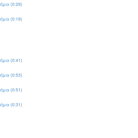
ήμα (0:29)
ήμα (0:19)
ήμα (0:41)
ήμα (0:53)
ήμα (0:51)
ήμα (0:31)