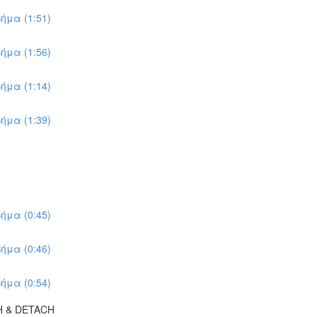
ήμα (1:51)
ήμα (1:56)
ήμα (1:14)
ήμα (1:39)
ήμα (0:45)
ήμα (0:46)
ήμα (0:54)
H & DETACH