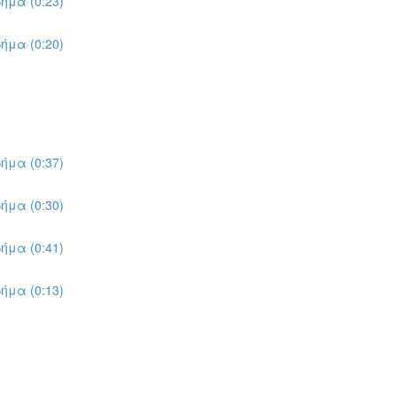
ήμα (0:23)
ήμα (0:20)
ήμα (0:37)
ήμα (0:30)
ήμα (0:41)
ήμα (0:13)