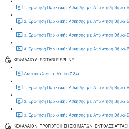
1. Ερώτηση Πρακτικής Άσκησης με Απάντηση Βήμα-Β
2. Ερώτηση Πρακτικής Άσκησης με Απάντηση Βήμα-Β
3. Ερώτηση Πρακτικής Άσκησης με Απάντηση Βήμα-Β
4. Ερώτηση Πρακτικής Άσκησης με Απάντηση Βήμα-Β
ΚΕΦΑΛΑΙΟ 8: EDITABLE SPLINE
Διδασκαλία με Video (7:34)
1. Ερώτηση Πρακτικής Άσκησης με Απάντηση Βήμα-Β
2. Ερώτηση Πρακτικής Άσκησης με Απάντηση Βήμα-Β
3. Ερώτηση Πρακτικής Άσκησης με Απάντηση Βήμα-Β
ΚΕΦΑΛΑΙΟ 9: ΤΡΟΠΟΠΟΙΗΣΗ ΣΧΗΜΑΤΩΝ: ΕΝΤΟΛΕΣ ATTAC