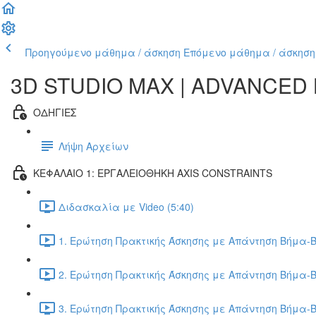
Προηγούμενο μάθημα / άσκηση
Επόμενο μάθημα / άσκηση
3D STUDIO MAX | ADVANCED
ΟΔΗΓΙΕΣ
Λήψη Αρχείων
ΚΕΦΑΛΑΙΟ 1: ΕΡΓΑΛΕΙΟΘΗΚΗ AXIS CONSTRAINTS
Διδασκαλία με Video (5:40)
1. Ερώτηση Πρακτικής Άσκησης με Απάντηση Βήμα-Β
2. Ερώτηση Πρακτικής Άσκησης με Απάντηση Βήμα-Β
3. Ερώτηση Πρακτικής Άσκησης με Απάντηση Βήμα-Β