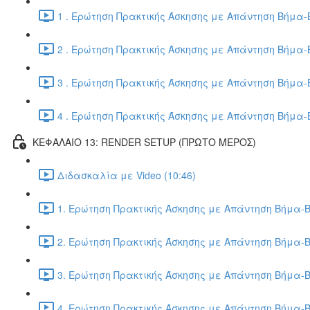
1 . Ερώτηση Πρακτικής Άσκησης με Απάντηση Βήμα-Β
2 . Ερώτηση Πρακτικής Άσκησης με Απάντηση Βήμα-Β
3 . Ερώτηση Πρακτικής Άσκησης με Απάντηση Βήμα-Β
4 . Ερώτηση Πρακτικής Άσκησης με Απάντηση Βήμα-Β
ΚΕΦΑΛΑΙΟ 13: RENDER SETUP (ΠΡΩΤΟ ΜΕΡΟΣ)
Διδασκαλία με Video (10:46)
1. Ερώτηση Πρακτικής Άσκησης με Απάντηση Βήμα-Β
2. Ερώτηση Πρακτικής Άσκησης με Απάντηση Βήμα-Β
3. Ερώτηση Πρακτικής Άσκησης με Απάντηση Βήμα-Β
4. Ερώτηση Πρακτικής Άσκησης με Απάντηση Βήμα-Β