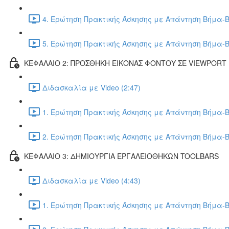
4. Ερώτηση Πρακτικής Άσκησης με Απάντηση Βήμα-Β
5. Ερώτηση Πρακτικής Άσκησης με Απάντηση Βήμα-Β
ΚΕΦΑΛΑΙΟ 2: ΠΡΟΣΘΗΚΗ ΕΙΚΟΝΑΣ ΦΟΝΤΟΥ ΣΕ VIEWPORT
Διδασκαλία με Video (2:47)
1. Ερώτηση Πρακτικής Άσκησης με Απάντηση Βήμα-Β
2. Ερώτηση Πρακτικής Άσκησης με Απάντηση Βήμα-Β
ΚΕΦΑΛΑΙΟ 3: ΔΗΜΙΟΥΡΓΙΑ ΕΡΓΑΛΕΙΟΘΗΚΩΝ TOOLBARS
Διδασκαλία με Video (4:43)
1. Ερώτηση Πρακτικής Άσκησης με Απάντηση Βήμα-Β