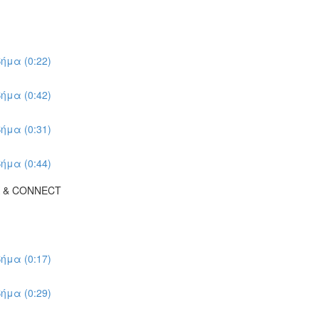
ήμα (0:22)
ήμα (0:42)
ήμα (0:31)
ήμα (0:44)
K & CONNECT
ήμα (0:17)
ήμα (0:29)