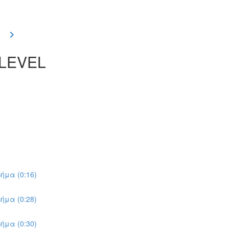
 LEVEL
ήμα (0:16)
ήμα (0:28)
ήμα (0:30)