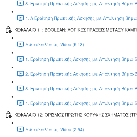
3. Ερώτηση Πρακτικής Άσκησης με Απάντηση Βήμα-Β
4. Α Ερώτηση Πρακτικής Άσκησης με Απάντηση Βήμα
ΚΕΦΑΛΑΙΟ 11: BOOLEAN: ΛΟΓΙΚΕΣ ΠΡΑΞΕΙΣ ΜΕΤΑΞΥ ΚΑΜ
Διδασκαλία με Video (5:18)
1. Ερώτηση Πρακτικής Άσκησης με Απάντηση Βήμα-Β
2. Ερώτηση Πρακτικής Άσκησης με Απάντηση Βήμα-Β
3. Ερώτηση Πρακτικής Άσκησης με Απάντηση Βήμα-Β
4. Ερώτηση Πρακτικής Άσκησης με Απάντηση Βήμα-Β
ΚΕΦΑΛΑΙΟ 12: ΟΡΙΣΜΟΣ ΠΡΩΤΗΣ ΚΟΡΥΦΗΣ ΣΧΗΜΑΤΟΣ (Τ
Διδασκαλία με Video (2:54)