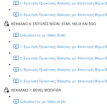
1. Ερώτηση Πρακτικής Άσκησης με Απάντηση Βήμα-Β
2. Ερώτηση Πρακτικής Άσκησης με Απάντηση Βήμα-Β
ΚΕΦΑΛΑΙΟ 6: ΕΝΤΟΛΕΣ NGON, STAR, HELIX ΚΑΙ EGG
Διδασκαλία με Video (8:06)
1. Ερώτηση Πρακτικής Άσκησης με Απάντηση Βήμα-Β
2. Ερώτηση Πρακτικής Άσκησης με Απάντηση Βήμα-Β
3. Ερώτηση Πρακτικής Άσκησης με Απάντηση Βήμα-Β
4. Ερώτηση Πρακτικής Άσκησης με Απάντηση Βήμα-Β
ΚΕΦΑΛΑΙΟ 7: BEVEL MODIFIER
Διδασκαλία με Video (9:25)