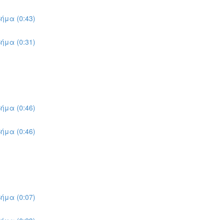
ήμα (0:43)
ήμα (0:31)
ήμα (0:46)
ήμα (0:46)
ήμα (0:07)