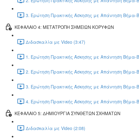
2. Ερώτηση Πρακτικής Άσκησης με Απάντηση Βήμα-Β
3. Ερώτηση Πρακτικής Άσκησης με Απάντηση Βήμα-Β
ΚΕΦΑΛΑΙΟ 4: ΜΕΤΑΤΡΟΠΗ ΣΗΜΕΙΩΝ ΚΟΡΥΦΩΝ
Διδασκαλία με Video (3:47)
1. Ερώτηση Πρακτικής Άσκησης με Απάντηση Βήμα-Β
2. Ερώτηση Πρακτικής Άσκησης με Απάντηση Βήμα-Β
3. Ερώτηση Πρακτικής Άσκησης με Απάντηση Βήμα-Β
4. Ερώτηση Πρακτικής Άσκησης με Απάντηση Βήμα-Β
ΚΕΦΑΛΑΙΟ 5: ΔΗΜΙΟΥΡΓΙΑ ΣΥΝΘΕΤΩΝ ΣΧΗΜΑΤΩΝ
Διδασκαλία με Video (2:08)