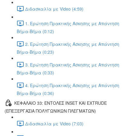
Διδασκαλία με Video (4:59)
1. Ερώτηση Πρακτικής Άσκησης με Απάντηση
Βήμα-Βήμα (0:12)
2. Ερώτηση Πρακτικής Άσκησης με Απάντηση
Βήμα-Βήμα (0:23)
3. Ερώτηση Πρακτικής Άσκησης με Απάντηση
Βήμα-Βήμα (0:33)
4. Ερώτηση Πρακτικής Άσκησης με Απάντηση
Βήμα-Βήμα (0:36)
ΚΕΦΑΛΑΙΟ 33: ΕΝΤΟΛΕΣ INSET ΚΑΙ EXTRUDE
(ΕΠΕΞΕΡΓΑΣΙΑ ΠΟΛΥΓΩΝΙΚΩΝ ΠΛΕΓΜΑΤΩΝ)
Διδασκαλία με Video (7:03)