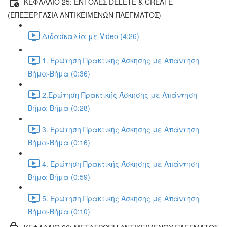
ΚΕΦΑΛΑΙΟ 25: ΕΝΤΟΛΕΣ DELETE & CREATE
(ΕΠΕΞΕΡΓΑΣΙΑ ΑΝΤΙΚΕΙΜΕΝΩΝ ΠΛΕΓΜΑΤΟΣ)
Διδασκαλία με Video (4:26)
1. Ερώτηση Πρακτικής Άσκησης με Απάντηση
Βήμα-Βήμα (0:36)
2.Ερώτηση Πρακτικής Άσκησης με Απάντηση
Βήμα-Βήμα (0:28)
3. Ερώτηση Πρακτικής Άσκησης με Απάντηση
Βήμα-Βήμα (0:16)
4. Ερώτηση Πρακτικής Άσκησης με Απάντηση
Βήμα-Βήμα (0:59)
5. Ερώτηση Πρακτικής Άσκησης με Απάντηση
Βήμα-Βήμα (0:10)