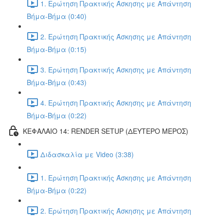
1. Ερώτηση Πρακτικής Άσκησης με Απάντηση
Βήμα-Βήμα (0:40)
2. Ερώτηση Πρακτικής Άσκησης με Απάντηση
Βήμα-Βήμα (0:15)
3. Ερώτηση Πρακτικής Άσκησης με Απάντηση
Βήμα-Βήμα (0:43)
4. Ερώτηση Πρακτικής Άσκησης με Απάντηση
Βήμα-Βήμα (0:22)
ΚΕΦΑΛΑΙΟ 14: RENDER SETUP (ΔΕΥΤΕΡΟ ΜΕΡΟΣ)
Διδασκαλία με Video (3:38)
1. Ερώτηση Πρακτικής Άσκησης με Απάντηση
Βήμα-Βήμα (0:22)
2. Ερώτηση Πρακτικής Άσκησης με Απάντηση