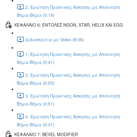
2. Ερώτηση Πρακτικής Άσκησης με Απάντηση
Βήμα-Βήμα (0:19)
ΚΕΦΑΛΑΙΟ 6: ΕΝΤΟΛΕΣ NGON, STAR, HELIX ΚΑΙ EGG
Διδασκαλία με Video (8:06)
1. Ερώτηση Πρακτικής Άσκησης με Απάντηση
Βήμα-Βήμα (0:41)
2. Ερώτηση Πρακτικής Άσκησης με Απάντηση
Βήμα-Βήμα (0:53)
3. Ερώτηση Πρακτικής Άσκησης με Απάντηση
Βήμα-Βήμα (0:51)
4. Ερώτηση Πρακτικής Άσκησης με Απάντηση
Βήμα-Βήμα (0:31)
ΚΕΦΑΛΑΙΟ 7: BEVEL MODIFIER