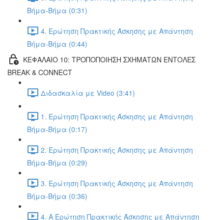
Βήμα-Βήμα (0:31)
4. Ερώτηση Πρακτικής Άσκησης με Απάντηση
Βήμα-Βήμα (0:44)
ΚΕΦΑΛΑΙΟ 10: ΤΡΟΠΟΠΟΙΗΣΗ ΣΧΗΜΑΤΩΝ ΕΝΤΟΛΕΣ
BREAK & CONNECT
Διδασκαλία με Video (3:41)
1. Ερώτηση Πρακτικής Άσκησης με Απάντηση
Βήμα-Βήμα (0:17)
2. Ερώτηση Πρακτικής Άσκησης με Απάντηση
Βήμα-Βήμα (0:29)
3. Ερώτηση Πρακτικής Άσκησης με Απάντηση
Βήμα-Βήμα (0:36)
4. Α Ερώτηση Πρακτικής Άσκησης με Απάντηση