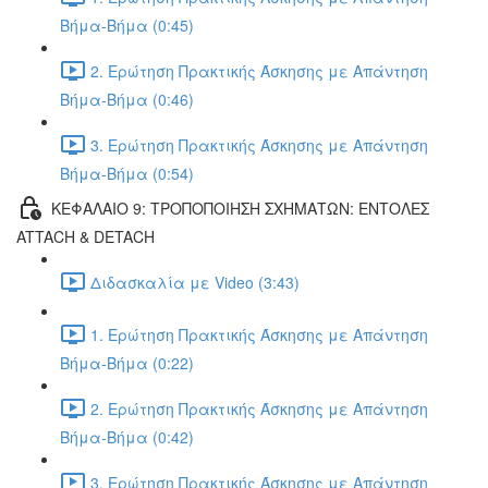
Βήμα-Βήμα (0:45)
2. Ερώτηση Πρακτικής Άσκησης με Απάντηση
Βήμα-Βήμα (0:46)
3. Ερώτηση Πρακτικής Άσκησης με Απάντηση
Βήμα-Βήμα (0:54)
ΚΕΦΑΛΑΙΟ 9: ΤΡΟΠΟΠΟΙΗΣΗ ΣΧΗΜΑΤΩΝ: ΕΝΤΟΛΕΣ
ATTACH & DETACH
Διδασκαλία με Video (3:43)
1. Ερώτηση Πρακτικής Άσκησης με Απάντηση
Βήμα-Βήμα (0:22)
2. Ερώτηση Πρακτικής Άσκησης με Απάντηση
Βήμα-Βήμα (0:42)
3. Ερώτηση Πρακτικής Άσκησης με Απάντηση