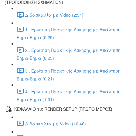
(ΤΡΟΠΟΠΟΙΗΣΗ ΣΧΗΜΑΤΩΝ)
Διδασκαλία με Video (2:54)
1 . Ερώτηση Πρακτικής Άσκησης με Απάντηση
Βήμα-Βήμα (0:29)
2 . Ερώτηση Πρακτικής Άσκησης με Απάντηση
Βήμα-Βήμα (0:25)
3 . Ερώτηση Πρακτικής Άσκησης με Απάντηση
Βήμα-Βήμα (0:21)
4 . Ερώτηση Πρακτικής Άσκησης με Απάντηση
Βήμα-Βήμα (1:01)
ΚΕΦΑΛΑΙΟ 13: RENDER SETUP (ΠΡΩΤΟ ΜΕΡΟΣ)
Διδασκαλία με Video (10:46)