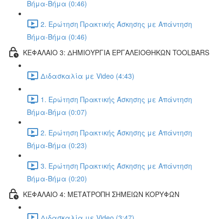
Βήμα-Βήμα (0:46)
2. Ερώτηση Πρακτικής Άσκησης με Απάντηση
Βήμα-Βήμα (0:46)
ΚΕΦΑΛΑΙΟ 3: ΔΗΜΙΟΥΡΓΙΑ ΕΡΓΑΛΕΙΟΘΗΚΩΝ TOOLBARS
Διδασκαλία με Video (4:43)
1. Ερώτηση Πρακτικής Άσκησης με Απάντηση
Βήμα-Βήμα (0:07)
2. Ερώτηση Πρακτικής Άσκησης με Απάντηση
Βήμα-Βήμα (0:23)
3. Ερώτηση Πρακτικής Άσκησης με Απάντηση
Βήμα-Βήμα (0:20)
ΚΕΦΑΛΑΙΟ 4: ΜΕΤΑΤΡΟΠΗ ΣΗΜΕΙΩΝ ΚΟΡΥΦΩΝ
Διδασκαλία με Video (3:47)