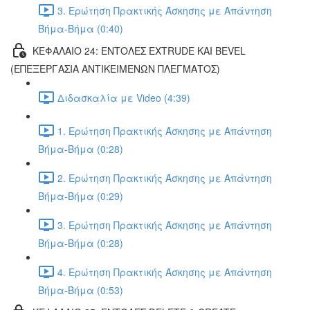
3. Ερώτηση Πρακτικής Άσκησης με Απάντηση
Βήμα-Βήμα (0:40)
ΚΕΦΑΛΑΙΟ 24: ΕΝΤΟΛΕΣ EXTRUDE ΚΑΙ BEVEL
(ΕΠΕΞΕΡΓΑΣΙΑ ΑΝΤΙΚΕΙΜΕΝΩΝ ΠΛΕΓΜΑΤΟΣ)
Διδασκαλία με Video (4:39)
1. Ερώτηση Πρακτικής Άσκησης με Απάντηση
Βήμα-Βήμα (0:28)
2. Ερώτηση Πρακτικής Άσκησης με Απάντηση
Βήμα-Βήμα (0:29)
3. Ερώτηση Πρακτικής Άσκησης με Απάντηση
Βήμα-Βήμα (0:28)
4. Ερώτηση Πρακτικής Άσκησης με Απάντηση
Βήμα-Βήμα (0:53)