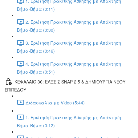
1. Ερώτηση Πρακτικής Άσκησης με Απάντηση
Βήμα-Βήμα (0:11)
2. Ερώτηση Πρακτικής Άσκησης με Απάντηση
Βήμα-Βήμα (0:30)
3. Ερώτηση Πρακτικής Άσκησης με Απάντηση
Βήμα-Βήμα (0:46)
4. Ερώτηση Πρακτικής Άσκησης με Απάντηση
Βήμα-Βήμα (0:51)
ΚΕΦΑΛΑΙΟ 36: ΕΛΞΕΙΣ SNAP 2.5 & ΔΗΜΙΟΥΡΓΙΑ ΝΕΟΥ
ΕΠΙΠΕΔΟΥ
Διδασκαλία με Video (5:44)
1. Ερώτηση Πρακτικής Άσκησης με Απάντηση
Βήμα-Βήμα (0:12)