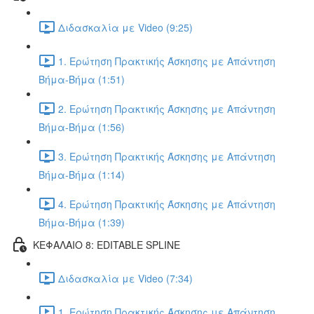
Διδασκαλία με Video (9:25)
1. Ερώτηση Πρακτικής Άσκησης με Απάντηση
Βήμα-Βήμα (1:51)
2. Ερώτηση Πρακτικής Άσκησης με Απάντηση
Βήμα-Βήμα (1:56)
3. Ερώτηση Πρακτικής Άσκησης με Απάντηση
Βήμα-Βήμα (1:14)
4. Ερώτηση Πρακτικής Άσκησης με Απάντηση
Βήμα-Βήμα (1:39)
ΚΕΦΑΛΑΙΟ 8: EDITABLE SPLINE
Διδασκαλία με Video (7:34)
1. Ερώτηση Πρακτικής Άσκησης με Απάντηση