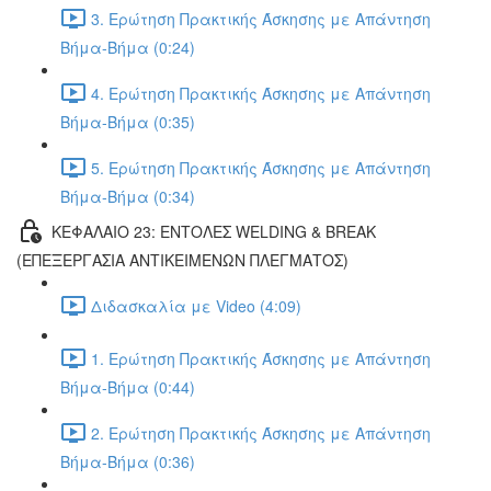
3. Ερώτηση Πρακτικής Άσκησης με Απάντηση
Βήμα-Βήμα (0:24)
4. Ερώτηση Πρακτικής Άσκησης με Απάντηση
Βήμα-Βήμα (0:35)
5. Ερώτηση Πρακτικής Άσκησης με Απάντηση
Βήμα-Βήμα (0:34)
ΚΕΦΑΛΑΙΟ 23: ΕΝΤΟΛΕΣ WELDING & BREAK
(ΕΠΕΞΕΡΓΑΣΙΑ ΑΝΤΙΚΕΙΜΕΝΩΝ ΠΛΕΓΜΑΤΟΣ)
Διδασκαλία με Video (4:09)
1. Ερώτηση Πρακτικής Άσκησης με Απάντηση
Βήμα-Βήμα (0:44)
2. Ερώτηση Πρακτικής Άσκησης με Απάντηση
Βήμα-Βήμα (0:36)