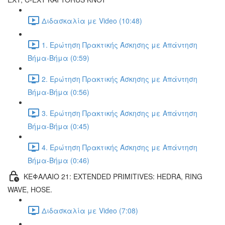
Διδασκαλία με Video (10:48)
1. Ερώτηση Πρακτικής Άσκησης με Απάντηση
Βήμα-Βήμα (0:59)
2. Ερώτηση Πρακτικής Άσκησης με Απάντηση
Βήμα-Βήμα (0:56)
3. Ερώτηση Πρακτικής Άσκησης με Απάντηση
Βήμα-Βήμα (0:45)
4. Ερώτηση Πρακτικής Άσκησης με Απάντηση
Βήμα-Βήμα (0:46)
ΚΕΦΑΛΑΙΟ 21: EXTENDED PRIMITIVES: HEDRA, RING
WAVE, HOSE.
Διδασκαλία με Video (7:08)