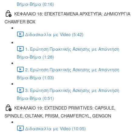
Βήμα-Βήμα (0:16)
ΚΕΦΑΛΑΙΟ 18: ΕΠΕΚΤΕΤΑΜΕΝΑ ΑΡΧΕΤΥΠΑ: ΔΗΜΙΟΥΡΓΙΑ
CHAMFER BOX
Διδασκαλία με Video (5:42)
1. Ερώτηση Πρακτικής Άσκησης με Απάντηση
Βήμα-Βήμα (1:28)
2. Ερώτηση Πρακτικής Άσκησης με Απάντηση
Βήμα-Βήμα (1:03)
3. Ερώτηση Πρακτικής Άσκησης με Απάντηση
Βήμα-Βήμα (0:51)
ΚΕΦΑΛΑΙΟ 19: EXTENDED PRIMITIVES: CAPSULE,
SPINDLE, OILTANK, PRISM, CHAMFERCYL, GENGON
Διδασκαλία με Video (10:05)