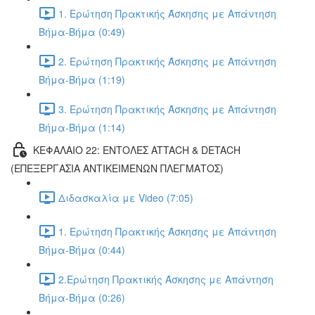
1. Ερώτηση Πρακτικής Άσκησης με Απάντηση
Βήμα-Βήμα (0:49)
2. Ερώτηση Πρακτικής Άσκησης με Απάντηση
Βήμα-Βήμα (1:19)
3. Ερώτηση Πρακτικής Άσκησης με Απάντηση
Βήμα-Βήμα (1:14)
ΚΕΦΑΛΑΙΟ 22: ΕΝΤΟΛΕΣ ATTACH & DETACH
(ΕΠΕΞΕΡΓΑΣΙΑ ΑΝΤΙΚΕΙΜΕΝΩΝ ΠΛΕΓΜΑΤΟΣ)
Διδασκαλία με Video (7:05)
1. Ερώτηση Πρακτικής Άσκησης με Απάντηση
Βήμα-Βήμα (0:44)
2.Ερώτηση Πρακτικής Άσκησης με Απάντηση
Βήμα-Βήμα (0:26)