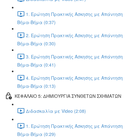
1. Ερώτηση Πρακτικής Άσκησης με Απάντηση
Βήμα-Βήμα (0:37)
2. Ερώτηση Πρακτικής Άσκησης με Απάντηση
Βήμα-Βήμα (0:30)
3. Ερώτηση Πρακτικής Άσκησης με Απάντηση
Βήμα-Βήμα (0:41)
4. Ερώτηση Πρακτικής Άσκησης με Απάντηση
Βήμα-Βήμα (0:13)
ΚΕΦΑΛΑΙΟ 5: ΔΗΜΙΟΥΡΓΙΑ ΣΥΝΘΕΤΩΝ ΣΧΗΜΑΤΩΝ
Διδασκαλία με Video (2:08)
1. Ερώτηση Πρακτικής Άσκησης με Απάντηση
Βήμα-Βήμα (0:29)