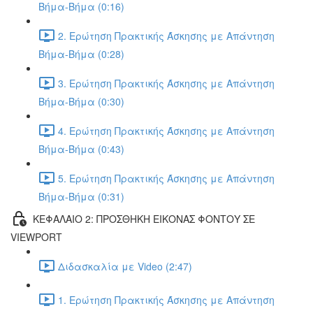
Βήμα-Βήμα (0:16)
2. Ερώτηση Πρακτικής Άσκησης με Απάντηση
Βήμα-Βήμα (0:28)
3. Ερώτηση Πρακτικής Άσκησης με Απάντηση
Βήμα-Βήμα (0:30)
4. Ερώτηση Πρακτικής Άσκησης με Απάντηση
Βήμα-Βήμα (0:43)
5. Ερώτηση Πρακτικής Άσκησης με Απάντηση
Βήμα-Βήμα (0:31)
ΚΕΦΑΛΑΙΟ 2: ΠΡΟΣΘΗΚΗ ΕΙΚΟΝΑΣ ΦΟΝΤΟΥ ΣΕ
VIEWPORT
Διδασκαλία με Video (2:47)
1. Ερώτηση Πρακτικής Άσκησης με Απάντηση