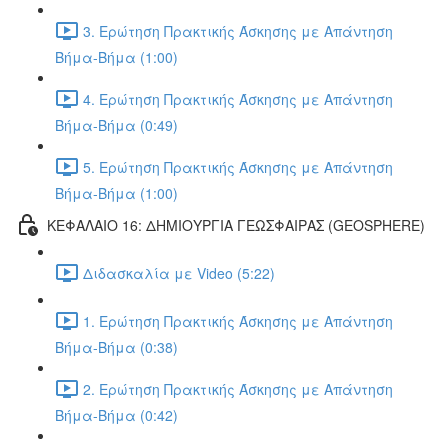
3. Ερώτηση Πρακτικής Άσκησης με Απάντηση
Βήμα-Βήμα (1:00)
4. Ερώτηση Πρακτικής Άσκησης με Απάντηση
Βήμα-Βήμα (0:49)
5. Ερώτηση Πρακτικής Άσκησης με Απάντηση
Βήμα-Βήμα (1:00)
ΚΕΦΑΛΑΙΟ 16: ΔΗΜΙΟΥΡΓΙΑ ΓΕΩΣΦΑΙΡΑΣ (GEOSPHERE)
Διδασκαλία με Video (5:22)
1. Ερώτηση Πρακτικής Άσκησης με Απάντηση
Βήμα-Βήμα (0:38)
2. Ερώτηση Πρακτικής Άσκησης με Απάντηση
Βήμα-Βήμα (0:42)