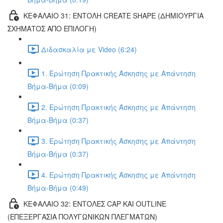
ΚΕΦΑΛΑΙΟ 31: ΕΝΤΟΛΗ CREATE SHAPE (ΔΗΜΙΟΥΡΓΙΑ
ΣΧΗΜΑΤΟΣ ΑΠΟ ΕΠΙΛΟΓΗ)
Διδασκαλία με Video (6:24)
1. Ερώτηση Πρακτικής Άσκησης με Απάντηση
Βήμα-Βήμα (0:09)
2. Ερώτηση Πρακτικής Άσκησης με Απάντηση
Βήμα-Βήμα (0:37)
3. Ερώτηση Πρακτικής Άσκησης με Απάντηση
Βήμα-Βήμα (0:37)
4. Ερώτηση Πρακτικής Άσκησης με Απάντηση
Βήμα-Βήμα (0:49)
ΚΕΦΑΛΑΙΟ 32: ΕΝΤΟΛΕΣ CAP ΚΑΙ OUTLINE
(ΕΠΕΞΕΡΓΑΣΙΑ ΠΟΛΥΓΩΝΙΚΩΝ ΠΛΕΓΜΑΤΩΝ)