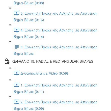
Βήμα-Βήμα (0:08)
3. Ερώτηση Πρακτικής Άσκησης με Απάντηση
Βήμα-Βήμα (0:16)
4. Ερώτηση Πρακτικής Άσκησης με Απάντηση
Βήμα-Βήμα (0:14)
5. Ερώτηση Πρακτικής Άσκησης με Απάντηση
Βήμα-Βήμα
ΚΕΦΑΛΑΙΟ 15: RADIAL & RECTANGULAR SHAPES
Διδασκαλία με Video (9:59)
1. Ερώτηση Πρακτικής Άσκησης με Απάντηση
Βήμα-Βήμα (0:11)
2. Ερώτηση Πρακτικής Άσκησης με Απάντηση
Βήμα-Βήμα (0:09)