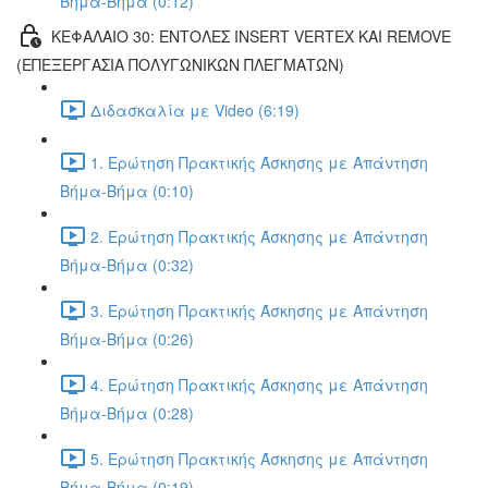
Βήμα-Βήμα (0:12)
ΚΕΦΑΛΑΙΟ 30: ΕΝΤΟΛΕΣ INSERT VERTEX ΚΑΙ REMOVE
(ΕΠΕΞΕΡΓΑΣΙΑ ΠΟΛΥΓΩΝΙΚΩΝ ΠΛΕΓΜΑΤΩΝ)
Διδασκαλία με Video (6:19)
1. Ερώτηση Πρακτικής Άσκησης με Απάντηση
Βήμα-Βήμα (0:10)
2. Ερώτηση Πρακτικής Άσκησης με Απάντηση
Βήμα-Βήμα (0:32)
3. Ερώτηση Πρακτικής Άσκησης με Απάντηση
Βήμα-Βήμα (0:26)
4. Ερώτηση Πρακτικής Άσκησης με Απάντηση
Βήμα-Βήμα (0:28)
5. Ερώτηση Πρακτικής Άσκησης με Απάντηση
Βήμα-Βήμα (0:19)