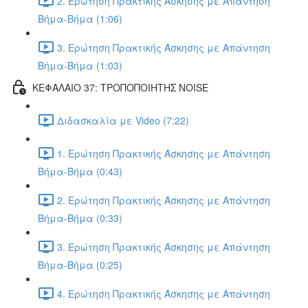
2. Ερώτηση Πρακτικής Άσκησης με Απάντηση
Βήμα-Βήμα (1:06)
3. Ερώτηση Πρακτικής Άσκησης με Απάντηση
Βήμα-Βήμα (1:03)
ΚΕΦΑΛΑΙΟ 37: ΤΡΟΠΟΠΟΙΗΤΗΣ NOISE
Διδασκαλία με Video (7:22)
1. Ερώτηση Πρακτικής Άσκησης με Απάντηση
Βήμα-Βήμα (0:43)
2. Ερώτηση Πρακτικής Άσκησης με Απάντηση
Βήμα-Βήμα (0:33)
3. Ερώτηση Πρακτικής Άσκησης με Απάντηση
Βήμα-Βήμα (0:25)
4. Ερώτηση Πρακτικής Άσκησης με Απάντηση