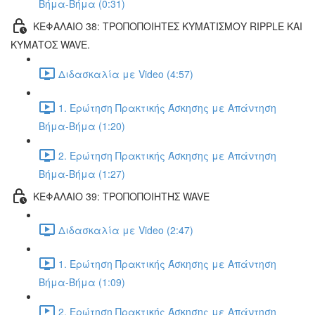
Βήμα-Βήμα (0:31)
ΚΕΦΑΛΑΙΟ 38: ΤΡΟΠΟΠΟΙΗΤΕΣ ΚΥΜΑΤΙΣΜΟΥ RIPPLE ΚΑΙ
ΚΥΜΑΤΟΣ WAVE.
Διδασκαλία με Video (4:57)
1. Ερώτηση Πρακτικής Άσκησης με Απάντηση
Βήμα-Βήμα (1:20)
2. Ερώτηση Πρακτικής Άσκησης με Απάντηση
Βήμα-Βήμα (1:27)
ΚΕΦΑΛΑΙΟ 39: ΤΡΟΠΟΠΟΙΗΤΗΣ WAVE
Διδασκαλία με Video (2:47)
1. Ερώτηση Πρακτικής Άσκησης με Απάντηση
Βήμα-Βήμα (1:09)
2. Ερώτηση Πρακτικής Άσκησης με Απάντηση