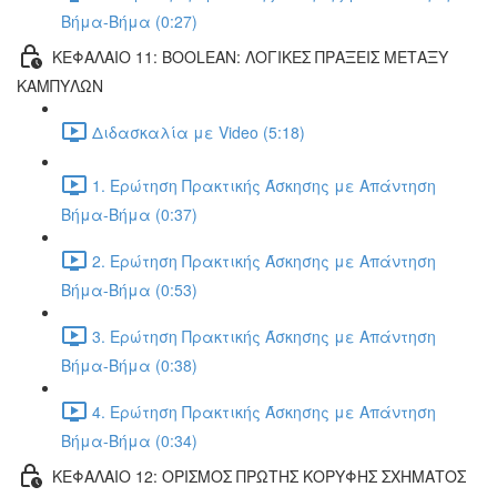
Βήμα-Βήμα (0:27)
ΚΕΦΑΛΑΙΟ 11: BOOLEAN: ΛΟΓΙΚΕΣ ΠΡΑΞΕΙΣ ΜΕΤΑΞΥ
ΚΑΜΠΥΛΩΝ
Διδασκαλία με Video (5:18)
1. Ερώτηση Πρακτικής Άσκησης με Απάντηση
Βήμα-Βήμα (0:37)
2. Ερώτηση Πρακτικής Άσκησης με Απάντηση
Βήμα-Βήμα (0:53)
3. Ερώτηση Πρακτικής Άσκησης με Απάντηση
Βήμα-Βήμα (0:38)
4. Ερώτηση Πρακτικής Άσκησης με Απάντηση
Βήμα-Βήμα (0:34)
ΚΕΦΑΛΑΙΟ 12: ΟΡΙΣΜΟΣ ΠΡΩΤΗΣ ΚΟΡΥΦΗΣ ΣΧΗΜΑΤΟΣ