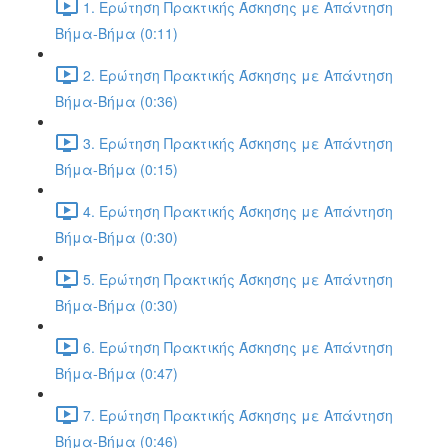
1. Ερώτηση Πρακτικής Άσκησης με Απάντηση
Βήμα-Βήμα (0:11)
2. Ερώτηση Πρακτικής Άσκησης με Απάντηση
Βήμα-Βήμα (0:36)
3. Ερώτηση Πρακτικής Άσκησης με Απάντηση
Βήμα-Βήμα (0:15)
4. Ερώτηση Πρακτικής Άσκησης με Απάντηση
Βήμα-Βήμα (0:30)
5. Ερώτηση Πρακτικής Άσκησης με Απάντηση
Βήμα-Βήμα (0:30)
6. Ερώτηση Πρακτικής Άσκησης με Απάντηση
Βήμα-Βήμα (0:47)
7. Ερώτηση Πρακτικής Άσκησης με Απάντηση
Βήμα-Βήμα (0:46)