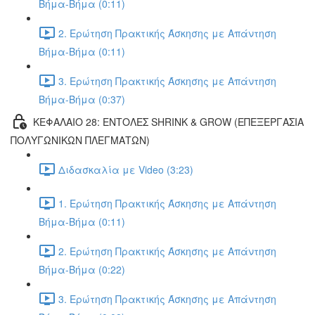
Βήμα-Βήμα (0:11)
2. Ερώτηση Πρακτικής Άσκησης με Απάντηση
Βήμα-Βήμα (0:11)
3. Ερώτηση Πρακτικής Άσκησης με Απάντηση
Βήμα-Βήμα (0:37)
ΚΕΦΑΛΑΙΟ 28: ΕΝΤΟΛΕΣ SHRINK & GROW (ΕΠΕΞΕΡΓΑΣΙΑ
ΠΟΛΥΓΩΝΙΚΩΝ ΠΛΕΓΜΑΤΩΝ)
Διδασκαλία με Video (3:23)
1. Ερώτηση Πρακτικής Άσκησης με Απάντηση
Βήμα-Βήμα (0:11)
2. Ερώτηση Πρακτικής Άσκησης με Απάντηση
Βήμα-Βήμα (0:22)
3. Ερώτηση Πρακτικής Άσκησης με Απάντηση