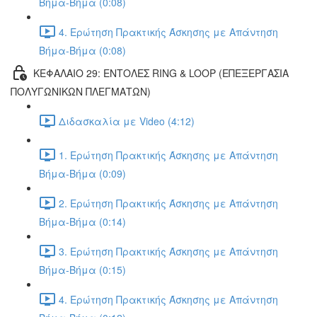
Βήμα-Βήμα (0:08)
4. Ερώτηση Πρακτικής Άσκησης με Απάντηση
Βήμα-Βήμα (0:08)
ΚΕΦΑΛΑΙΟ 29: ΕΝΤΟΛΕΣ RING & LOOP (ΕΠΕΞΕΡΓΑΣΙΑ
ΠΟΛΥΓΩΝΙΚΩΝ ΠΛΕΓΜΑΤΩΝ)
Διδασκαλία με Video (4:12)
1. Ερώτηση Πρακτικής Άσκησης με Απάντηση
Βήμα-Βήμα (0:09)
2. Ερώτηση Πρακτικής Άσκησης με Απάντηση
Βήμα-Βήμα (0:14)
3. Ερώτηση Πρακτικής Άσκησης με Απάντηση
Βήμα-Βήμα (0:15)
4. Ερώτηση Πρακτικής Άσκησης με Απάντηση