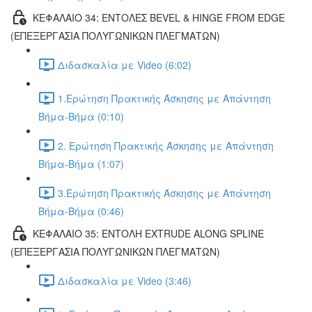
ΚΕΦΑΛΑΙΟ 34: ΕΝΤΟΛΕΣ BEVEL & HINGE FROM EDGE
(ΕΠΕΞΕΡΓΑΣΙΑ ΠΟΛΥΓΩΝΙΚΩΝ ΠΛΕΓΜΑΤΩΝ)
Διδασκαλία με Video (6:02)
1.Ερώτηση Πρακτικής Άσκησης με Απάντηση
Βήμα-Βήμα (0:10)
2. Ερώτηση Πρακτικής Άσκησης με Απάντηση
Βήμα-Βήμα (1:07)
3.Ερώτηση Πρακτικής Άσκησης με Απάντηση
Βήμα-Βήμα (0:46)
ΚΕΦΑΛΑΙΟ 35: ΕΝΤΟΛΗ EXTRUDE ALONG SPLINE
(ΕΠΕΞΕΡΓΑΣΙΑ ΠΟΛΥΓΩΝΙΚΩΝ ΠΛΕΓΜΑΤΩΝ)
Διδασκαλία με Video (3:46)