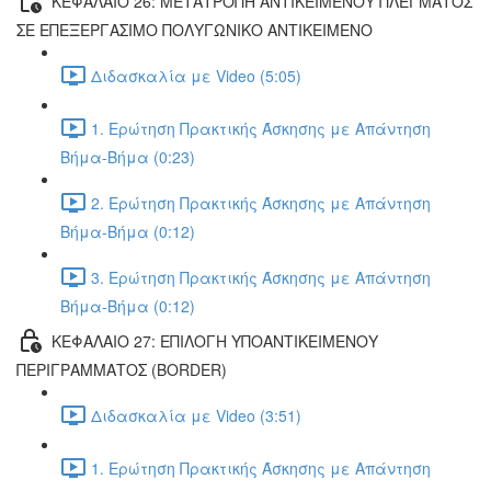
ΚΕΦΑΛΑΙΟ 26: ΜΕΤΑΤΡΟΠΗ ΑΝΤΙΚΕΙΜΕΝΟΥ ΠΛΕΓΜΑΤΟΣ
ΣΕ ΕΠΕΞΕΡΓΑΣΙΜΟ ΠΟΛΥΓΩΝΙΚΟ ΑΝΤΙΚΕΙΜΕΝΟ
Διδασκαλία με Video (5:05)
1. Ερώτηση Πρακτικής Άσκησης με Απάντηση
Βήμα-Βήμα (0:23)
2. Ερώτηση Πρακτικής Άσκησης με Απάντηση
Βήμα-Βήμα (0:12)
3. Ερώτηση Πρακτικής Άσκησης με Απάντηση
Βήμα-Βήμα (0:12)
ΚΕΦΑΛΑΙΟ 27: ΕΠΙΛΟΓΗ ΥΠΟΑΝΤΙΚΕΙΜΕΝΟΥ
ΠΕΡΙΓΡΑΜΜΑΤΟΣ (BORDER)
Διδασκαλία με Video (3:51)
1. Ερώτηση Πρακτικής Άσκησης με Απάντηση