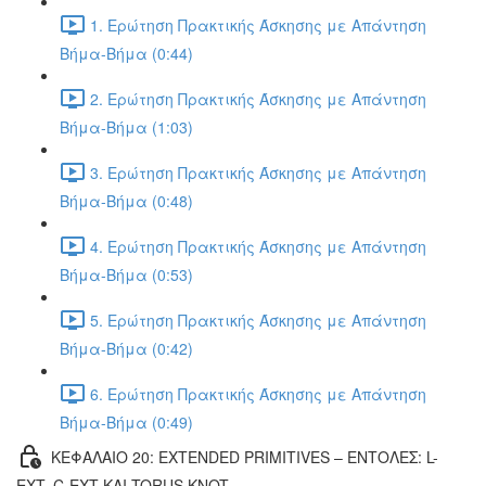
1. Ερώτηση Πρακτικής Άσκησης με Απάντηση
Βήμα-Βήμα (0:44)
2. Ερώτηση Πρακτικής Άσκησης με Απάντηση
Βήμα-Βήμα (1:03)
3. Ερώτηση Πρακτικής Άσκησης με Απάντηση
Βήμα-Βήμα (0:48)
4. Ερώτηση Πρακτικής Άσκησης με Απάντηση
Βήμα-Βήμα (0:53)
5. Ερώτηση Πρακτικής Άσκησης με Απάντηση
Βήμα-Βήμα (0:42)
6. Ερώτηση Πρακτικής Άσκησης με Απάντηση
Βήμα-Βήμα (0:49)
ΚΕΦΑΛΑΙΟ 20: EXTENDED PRIMITIVES – ΕΝΤΟΛΕΣ: L-
EXT, C-EXT ΚΑΙ TORUS KNOT