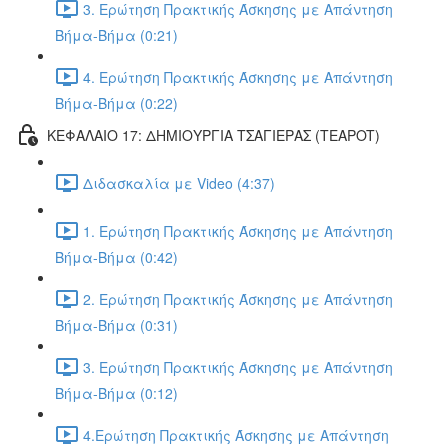
3. Ερώτηση Πρακτικής Άσκησης με Απάντηση
Βήμα-Βήμα (0:21)
4. Ερώτηση Πρακτικής Άσκησης με Απάντηση
Βήμα-Βήμα (0:22)
ΚΕΦΑΛΑΙΟ 17: ΔΗΜΙΟΥΡΓΙΑ ΤΣΑΓΙΕΡΑΣ (TEAPOT)
Διδασκαλία με Video (4:37)
1. Ερώτηση Πρακτικής Άσκησης με Απάντηση
Βήμα-Βήμα (0:42)
2. Ερώτηση Πρακτικής Άσκησης με Απάντηση
Βήμα-Βήμα (0:31)
3. Ερώτηση Πρακτικής Άσκησης με Απάντηση
Βήμα-Βήμα (0:12)
4.Ερώτηση Πρακτικής Άσκησης με Απάντηση