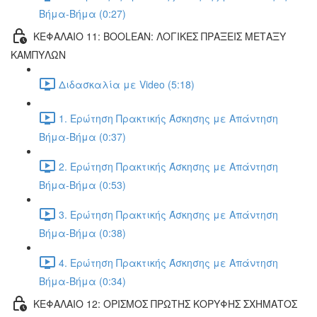
Βήμα-Βήμα (0:27)
ΚΕΦΑΛΑΙΟ 11: BOOLEAN: ΛΟΓΙΚΕΣ ΠΡΑΞΕΙΣ ΜΕΤΑΞΥ
ΚΑΜΠΥΛΩΝ
Διδασκαλία με Video (5:18)
1. Ερώτηση Πρακτικής Άσκησης με Απάντηση
Βήμα-Βήμα (0:37)
2. Ερώτηση Πρακτικής Άσκησης με Απάντηση
Βήμα-Βήμα (0:53)
3. Ερώτηση Πρακτικής Άσκησης με Απάντηση
Βήμα-Βήμα (0:38)
4. Ερώτηση Πρακτικής Άσκησης με Απάντηση
Βήμα-Βήμα (0:34)
ΚΕΦΑΛΑΙΟ 12: ΟΡΙΣΜΟΣ ΠΡΩΤΗΣ ΚΟΡΥΦΗΣ ΣΧΗΜΑΤΟΣ