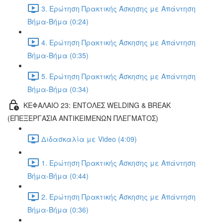
3. Ερώτηση Πρακτικής Άσκησης με Απάντηση
Βήμα-Βήμα (0:24)
4. Ερώτηση Πρακτικής Άσκησης με Απάντηση
Βήμα-Βήμα (0:35)
5. Ερώτηση Πρακτικής Άσκησης με Απάντηση
Βήμα-Βήμα (0:34)
ΚΕΦΑΛΑΙΟ 23: ΕΝΤΟΛΕΣ WELDING & BREAK
(ΕΠΕΞΕΡΓΑΣΙΑ ΑΝΤΙΚΕΙΜΕΝΩΝ ΠΛΕΓΜΑΤΟΣ)
Διδασκαλία με Video (4:09)
1. Ερώτηση Πρακτικής Άσκησης με Απάντηση
Βήμα-Βήμα (0:44)
2. Ερώτηση Πρακτικής Άσκησης με Απάντηση
Βήμα-Βήμα (0:36)