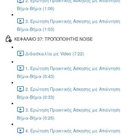
2. Ερώτηση Πρακτικής Άσκησης με Απάντηση
Βήμα-Βήμα (1:06)
3. Ερώτηση Πρακτικής Άσκησης με Απάντηση
Βήμα-Βήμα (1:03)
ΚΕΦΑΛΑΙΟ 37: ΤΡΟΠΟΠΟΙΗΤΗΣ NOISE
Διδασκαλία με Video (7:22)
1. Ερώτηση Πρακτικής Άσκησης με Απάντηση
Βήμα-Βήμα (0:43)
2. Ερώτηση Πρακτικής Άσκησης με Απάντηση
Βήμα-Βήμα (0:33)
3. Ερώτηση Πρακτικής Άσκησης με Απάντηση
Βήμα-Βήμα (0:25)
4. Ερώτηση Πρακτικής Άσκησης με Απάντηση