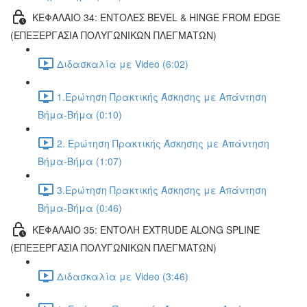
ΚΕΦΑΛΑΙΟ 34: ΕΝΤΟΛΕΣ BEVEL & HINGE FROM EDGE
(ΕΠΕΞΕΡΓΑΣΙΑ ΠΟΛΥΓΩΝΙΚΩΝ ΠΛΕΓΜΑΤΩΝ)
Διδασκαλία με Video (6:02)
1.Ερώτηση Πρακτικής Άσκησης με Απάντηση
Βήμα-Βήμα (0:10)
2. Ερώτηση Πρακτικής Άσκησης με Απάντηση
Βήμα-Βήμα (1:07)
3.Ερώτηση Πρακτικής Άσκησης με Απάντηση
Βήμα-Βήμα (0:46)
ΚΕΦΑΛΑΙΟ 35: ΕΝΤΟΛΗ EXTRUDE ALONG SPLINE
(ΕΠΕΞΕΡΓΑΣΙΑ ΠΟΛΥΓΩΝΙΚΩΝ ΠΛΕΓΜΑΤΩΝ)
Διδασκαλία με Video (3:46)