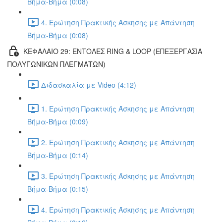
Βήμα-Βήμα (0:08)
4. Ερώτηση Πρακτικής Άσκησης με Απάντηση
Βήμα-Βήμα (0:08)
ΚΕΦΑΛΑΙΟ 29: ΕΝΤΟΛΕΣ RING & LOOP (ΕΠΕΞΕΡΓΑΣΙΑ
ΠΟΛΥΓΩΝΙΚΩΝ ΠΛΕΓΜΑΤΩΝ)
Διδασκαλία με Video (4:12)
1. Ερώτηση Πρακτικής Άσκησης με Απάντηση
Βήμα-Βήμα (0:09)
2. Ερώτηση Πρακτικής Άσκησης με Απάντηση
Βήμα-Βήμα (0:14)
3. Ερώτηση Πρακτικής Άσκησης με Απάντηση
Βήμα-Βήμα (0:15)
4. Ερώτηση Πρακτικής Άσκησης με Απάντηση