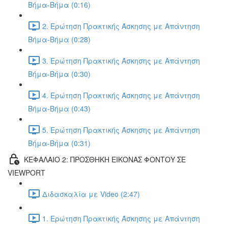
Βήμα-Βήμα (0:16)
2. Ερώτηση Πρακτικής Άσκησης με Απάντηση
Βήμα-Βήμα (0:28)
3. Ερώτηση Πρακτικής Άσκησης με Απάντηση
Βήμα-Βήμα (0:30)
4. Ερώτηση Πρακτικής Άσκησης με Απάντηση
Βήμα-Βήμα (0:43)
5. Ερώτηση Πρακτικής Άσκησης με Απάντηση
Βήμα-Βήμα (0:31)
ΚΕΦΑΛΑΙΟ 2: ΠΡΟΣΘΗΚΗ ΕΙΚΟΝΑΣ ΦΟΝΤΟΥ ΣΕ
VIEWPORT
Διδασκαλία με Video (2:47)
1. Ερώτηση Πρακτικής Άσκησης με Απάντηση