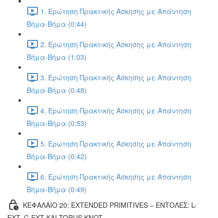
1. Ερώτηση Πρακτικής Άσκησης με Απάντηση
Βήμα-Βήμα (0:44)
2. Ερώτηση Πρακτικής Άσκησης με Απάντηση
Βήμα-Βήμα (1:03)
3. Ερώτηση Πρακτικής Άσκησης με Απάντηση
Βήμα-Βήμα (0:48)
4. Ερώτηση Πρακτικής Άσκησης με Απάντηση
Βήμα-Βήμα (0:53)
5. Ερώτηση Πρακτικής Άσκησης με Απάντηση
Βήμα-Βήμα (0:42)
6. Ερώτηση Πρακτικής Άσκησης με Απάντηση
Βήμα-Βήμα (0:49)
ΚΕΦΑΛΑΙΟ 20: EXTENDED PRIMITIVES – ΕΝΤΟΛΕΣ: L-
EXT, C-EXT ΚΑΙ TORUS KNOT