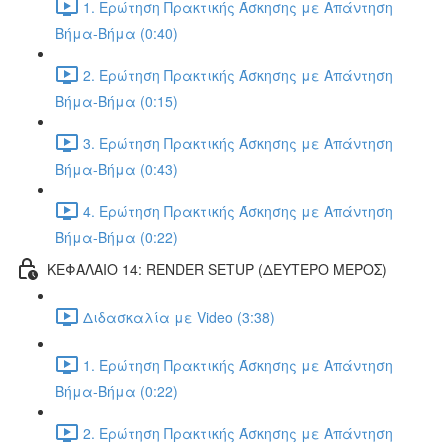
1. Ερώτηση Πρακτικής Άσκησης με Απάντηση
Βήμα-Βήμα (0:40)
2. Ερώτηση Πρακτικής Άσκησης με Απάντηση
Βήμα-Βήμα (0:15)
3. Ερώτηση Πρακτικής Άσκησης με Απάντηση
Βήμα-Βήμα (0:43)
4. Ερώτηση Πρακτικής Άσκησης με Απάντηση
Βήμα-Βήμα (0:22)
ΚΕΦΑΛΑΙΟ 14: RENDER SETUP (ΔΕΥΤΕΡΟ ΜΕΡΟΣ)
Διδασκαλία με Video (3:38)
1. Ερώτηση Πρακτικής Άσκησης με Απάντηση
Βήμα-Βήμα (0:22)
2. Ερώτηση Πρακτικής Άσκησης με Απάντηση