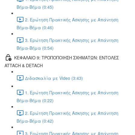
Βήμα-Βήμα (0:45)
2. Ερώτηση Πρακτικής Άσκησης με Απάντηση
Βήμα-Βήμα (0:46)
3. Ερώτηση Πρακτικής Άσκησης με Απάντηση
Βήμα-Βήμα (0:54)
ΚΕΦΑΛΑΙΟ 9: ΤΡΟΠΟΠΟΙΗΣΗ ΣΧΗΜΑΤΩΝ: ΕΝΤΟΛΕΣ
ATTACH & DETACH
Διδασκαλία με Video (3:43)
1. Ερώτηση Πρακτικής Άσκησης με Απάντηση
Βήμα-Βήμα (0:22)
2. Ερώτηση Πρακτικής Άσκησης με Απάντηση
Βήμα-Βήμα (0:42)
3. Ερώτηση Πρακτικής Άσκησης με Απάντηση