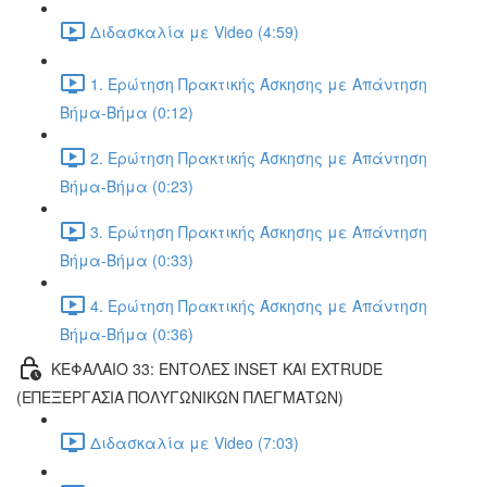
Διδασκαλία με Video (4:59)
1. Ερώτηση Πρακτικής Άσκησης με Απάντηση
Βήμα-Βήμα (0:12)
2. Ερώτηση Πρακτικής Άσκησης με Απάντηση
Βήμα-Βήμα (0:23)
3. Ερώτηση Πρακτικής Άσκησης με Απάντηση
Βήμα-Βήμα (0:33)
4. Ερώτηση Πρακτικής Άσκησης με Απάντηση
Βήμα-Βήμα (0:36)
ΚΕΦΑΛΑΙΟ 33: ΕΝΤΟΛΕΣ INSET ΚΑΙ EXTRUDE
(ΕΠΕΞΕΡΓΑΣΙΑ ΠΟΛΥΓΩΝΙΚΩΝ ΠΛΕΓΜΑΤΩΝ)
Διδασκαλία με Video (7:03)