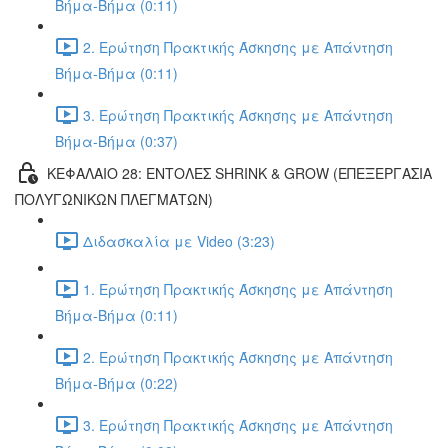
Βήμα-Βήμα (0:11)
2. Ερώτηση Πρακτικής Άσκησης με Απάντηση
Βήμα-Βήμα (0:11)
3. Ερώτηση Πρακτικής Άσκησης με Απάντηση
Βήμα-Βήμα (0:37)
ΚΕΦΑΛΑΙΟ 28: ΕΝΤΟΛΕΣ SHRINK & GROW (ΕΠΕΞΕΡΓΑΣΙΑ
ΠΟΛΥΓΩΝΙΚΩΝ ΠΛΕΓΜΑΤΩΝ)
Διδασκαλία με Video (3:23)
1. Ερώτηση Πρακτικής Άσκησης με Απάντηση
Βήμα-Βήμα (0:11)
2. Ερώτηση Πρακτικής Άσκησης με Απάντηση
Βήμα-Βήμα (0:22)
3. Ερώτηση Πρακτικής Άσκησης με Απάντηση