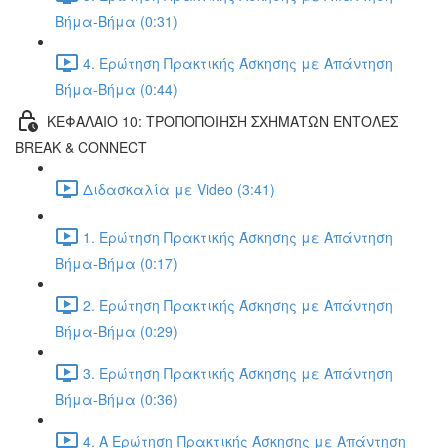
Βήμα-Βήμα (0:31)
4. Ερώτηση Πρακτικής Άσκησης με Απάντηση
Βήμα-Βήμα (0:44)
ΚΕΦΑΛΑΙΟ 10: ΤΡΟΠΟΠΟΙΗΣΗ ΣΧΗΜΑΤΩΝ ΕΝΤΟΛΕΣ
BREAK & CONNECT
Διδασκαλία με Video (3:41)
1. Ερώτηση Πρακτικής Άσκησης με Απάντηση
Βήμα-Βήμα (0:17)
2. Ερώτηση Πρακτικής Άσκησης με Απάντηση
Βήμα-Βήμα (0:29)
3. Ερώτηση Πρακτικής Άσκησης με Απάντηση
Βήμα-Βήμα (0:36)
4. Α Ερώτηση Πρακτικής Άσκησης με Απάντηση