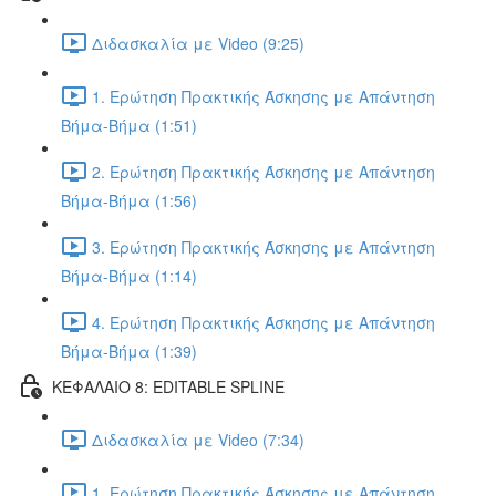
Διδασκαλία με Video (9:25)
1. Ερώτηση Πρακτικής Άσκησης με Απάντηση
Βήμα-Βήμα (1:51)
2. Ερώτηση Πρακτικής Άσκησης με Απάντηση
Βήμα-Βήμα (1:56)
3. Ερώτηση Πρακτικής Άσκησης με Απάντηση
Βήμα-Βήμα (1:14)
4. Ερώτηση Πρακτικής Άσκησης με Απάντηση
Βήμα-Βήμα (1:39)
ΚΕΦΑΛΑΙΟ 8: EDITABLE SPLINE
Διδασκαλία με Video (7:34)
1. Ερώτηση Πρακτικής Άσκησης με Απάντηση