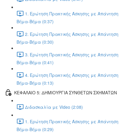
1. Ερώτηση Πρακτικής Άσκησης με Απάντηση
Βήμα-Βήμα (0:37)
2. Ερώτηση Πρακτικής Άσκησης με Απάντηση
Βήμα-Βήμα (0:30)
3. Ερώτηση Πρακτικής Άσκησης με Απάντηση
Βήμα-Βήμα (0:41)
4. Ερώτηση Πρακτικής Άσκησης με Απάντηση
Βήμα-Βήμα (0:13)
ΚΕΦΑΛΑΙΟ 5: ΔΗΜΙΟΥΡΓΙΑ ΣΥΝΘΕΤΩΝ ΣΧΗΜΑΤΩΝ
Διδασκαλία με Video (2:08)
1. Ερώτηση Πρακτικής Άσκησης με Απάντηση
Βήμα-Βήμα (0:29)