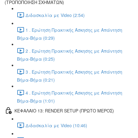
(ΤΡΟΠΟΠΟΙΗΣΗ ΣΧΗΜΑΤΩΝ)
Διδασκαλία με Video (2:54)
1 . Ερώτηση Πρακτικής Άσκησης με Απάντηση
Βήμα-Βήμα (0:29)
2 . Ερώτηση Πρακτικής Άσκησης με Απάντηση
Βήμα-Βήμα (0:25)
3 . Ερώτηση Πρακτικής Άσκησης με Απάντηση
Βήμα-Βήμα (0:21)
4 . Ερώτηση Πρακτικής Άσκησης με Απάντηση
Βήμα-Βήμα (1:01)
ΚΕΦΑΛΑΙΟ 13: RENDER SETUP (ΠΡΩΤΟ ΜΕΡΟΣ)
Διδασκαλία με Video (10:46)