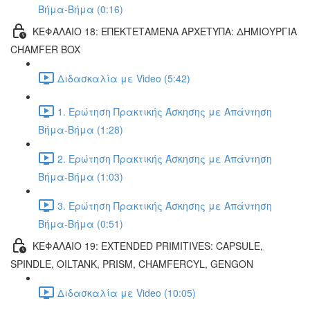
Βήμα-Βήμα (0:16)
ΚΕΦΑΛΑΙΟ 18: ΕΠΕΚΤΕΤΑΜΕΝΑ ΑΡΧΕΤΥΠΑ: ΔΗΜΙΟΥΡΓΙΑ
CHAMFER BOX
Διδασκαλία με Video (5:42)
1. Ερώτηση Πρακτικής Άσκησης με Απάντηση
Βήμα-Βήμα (1:28)
2. Ερώτηση Πρακτικής Άσκησης με Απάντηση
Βήμα-Βήμα (1:03)
3. Ερώτηση Πρακτικής Άσκησης με Απάντηση
Βήμα-Βήμα (0:51)
ΚΕΦΑΛΑΙΟ 19: EXTENDED PRIMITIVES: CAPSULE,
SPINDLE, OILTANK, PRISM, CHAMFERCYL, GENGON
Διδασκαλία με Video (10:05)