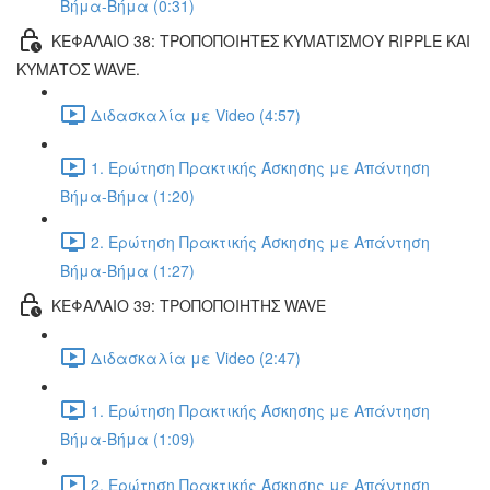
Βήμα-Βήμα (0:31)
ΚΕΦΑΛΑΙΟ 38: ΤΡΟΠΟΠΟΙΗΤΕΣ ΚΥΜΑΤΙΣΜΟΥ RIPPLE ΚΑΙ
ΚΥΜΑΤΟΣ WAVE.
Διδασκαλία με Video (4:57)
1. Ερώτηση Πρακτικής Άσκησης με Απάντηση
Βήμα-Βήμα (1:20)
2. Ερώτηση Πρακτικής Άσκησης με Απάντηση
Βήμα-Βήμα (1:27)
ΚΕΦΑΛΑΙΟ 39: ΤΡΟΠΟΠΟΙΗΤΗΣ WAVE
Διδασκαλία με Video (2:47)
1. Ερώτηση Πρακτικής Άσκησης με Απάντηση
Βήμα-Βήμα (1:09)
2. Ερώτηση Πρακτικής Άσκησης με Απάντηση