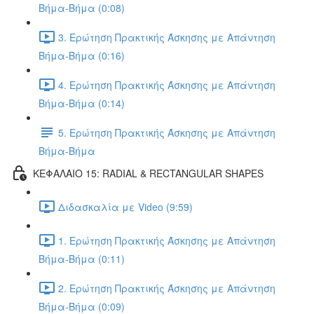
Βήμα-Βήμα (0:08)
3. Ερώτηση Πρακτικής Άσκησης με Απάντηση
Βήμα-Βήμα (0:16)
4. Ερώτηση Πρακτικής Άσκησης με Απάντηση
Βήμα-Βήμα (0:14)
5. Ερώτηση Πρακτικής Άσκησης με Απάντηση
Βήμα-Βήμα
ΚΕΦΑΛΑΙΟ 15: RADIAL & RECTANGULAR SHAPES
Διδασκαλία με Video (9:59)
1. Ερώτηση Πρακτικής Άσκησης με Απάντηση
Βήμα-Βήμα (0:11)
2. Ερώτηση Πρακτικής Άσκησης με Απάντηση
Βήμα-Βήμα (0:09)