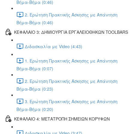
Βήμα-Βήμα (0:46)
2. Ερώτηση Πρακτικής Άσκησης με Απάντηση
Βήμα-Βήμα (0:46)
ΚΕΦΑΛΑΙΟ 3: ΔΗΜΙΟΥΡΓΙΑ ΕΡΓΑΛΕΙΟΘΗΚΩΝ TOOLBARS
Διδασκαλία με Video (4:43)
1. Ερώτηση Πρακτικής Άσκησης με Απάντηση
Βήμα-Βήμα (0:07)
2. Ερώτηση Πρακτικής Άσκησης με Απάντηση
Βήμα-Βήμα (0:23)
3. Ερώτηση Πρακτικής Άσκησης με Απάντηση
Βήμα-Βήμα (0:20)
ΚΕΦΑΛΑΙΟ 4: ΜΕΤΑΤΡΟΠΗ ΣΗΜΕΙΩΝ ΚΟΡΥΦΩΝ
Διδασκαλία με Video (3:47)