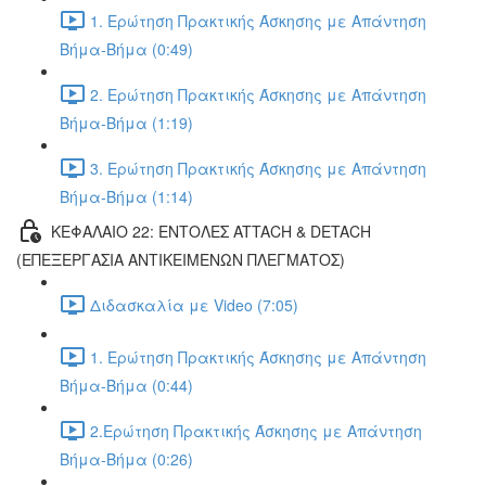
1. Ερώτηση Πρακτικής Άσκησης με Απάντηση
Βήμα-Βήμα (0:49)
2. Ερώτηση Πρακτικής Άσκησης με Απάντηση
Βήμα-Βήμα (1:19)
3. Ερώτηση Πρακτικής Άσκησης με Απάντηση
Βήμα-Βήμα (1:14)
ΚΕΦΑΛΑΙΟ 22: ΕΝΤΟΛΕΣ ATTACH & DETACH
(ΕΠΕΞΕΡΓΑΣΙΑ ΑΝΤΙΚΕΙΜΕΝΩΝ ΠΛΕΓΜΑΤΟΣ)
Διδασκαλία με Video (7:05)
1. Ερώτηση Πρακτικής Άσκησης με Απάντηση
Βήμα-Βήμα (0:44)
2.Ερώτηση Πρακτικής Άσκησης με Απάντηση
Βήμα-Βήμα (0:26)