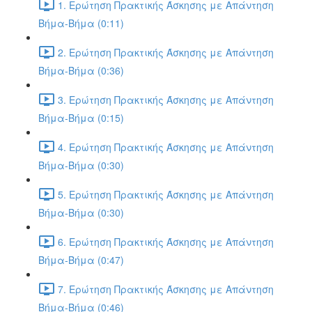
1. Ερώτηση Πρακτικής Άσκησης με Απάντηση
Βήμα-Βήμα (0:11)
2. Ερώτηση Πρακτικής Άσκησης με Απάντηση
Βήμα-Βήμα (0:36)
3. Ερώτηση Πρακτικής Άσκησης με Απάντηση
Βήμα-Βήμα (0:15)
4. Ερώτηση Πρακτικής Άσκησης με Απάντηση
Βήμα-Βήμα (0:30)
5. Ερώτηση Πρακτικής Άσκησης με Απάντηση
Βήμα-Βήμα (0:30)
6. Ερώτηση Πρακτικής Άσκησης με Απάντηση
Βήμα-Βήμα (0:47)
7. Ερώτηση Πρακτικής Άσκησης με Απάντηση
Βήμα-Βήμα (0:46)