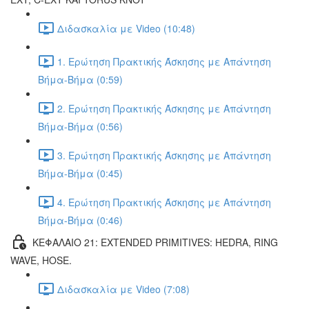
Διδασκαλία με Video (10:48)
1. Ερώτηση Πρακτικής Άσκησης με Απάντηση
Βήμα-Βήμα (0:59)
2. Ερώτηση Πρακτικής Άσκησης με Απάντηση
Βήμα-Βήμα (0:56)
3. Ερώτηση Πρακτικής Άσκησης με Απάντηση
Βήμα-Βήμα (0:45)
4. Ερώτηση Πρακτικής Άσκησης με Απάντηση
Βήμα-Βήμα (0:46)
ΚΕΦΑΛΑΙΟ 21: EXTENDED PRIMITIVES: HEDRA, RING
WAVE, HOSE.
Διδασκαλία με Video (7:08)