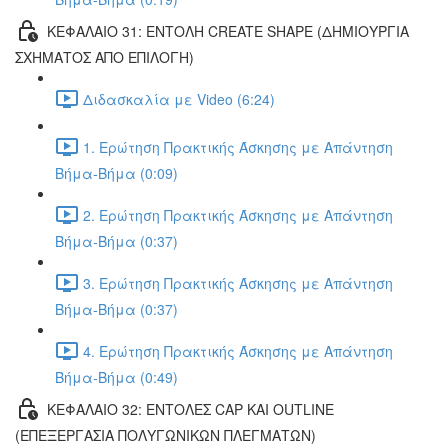
ΚΕΦΑΛΑΙΟ 31: ΕΝΤΟΛΗ CREATE SHAPE (ΔΗΜΙΟΥΡΓΙΑ
ΣΧΗΜΑΤΟΣ ΑΠΟ ΕΠΙΛΟΓΗ)
Διδασκαλία με Video (6:24)
1. Ερώτηση Πρακτικής Άσκησης με Απάντηση
Βήμα-Βήμα (0:09)
2. Ερώτηση Πρακτικής Άσκησης με Απάντηση
Βήμα-Βήμα (0:37)
3. Ερώτηση Πρακτικής Άσκησης με Απάντηση
Βήμα-Βήμα (0:37)
4. Ερώτηση Πρακτικής Άσκησης με Απάντηση
Βήμα-Βήμα (0:49)
ΚΕΦΑΛΑΙΟ 32: ΕΝΤΟΛΕΣ CAP ΚΑΙ OUTLINE
(ΕΠΕΞΕΡΓΑΣΙΑ ΠΟΛΥΓΩΝΙΚΩΝ ΠΛΕΓΜΑΤΩΝ)