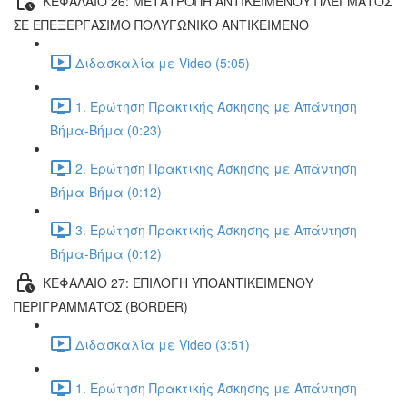
ΚΕΦΑΛΑΙΟ 26: ΜΕΤΑΤΡΟΠΗ ΑΝΤΙΚΕΙΜΕΝΟΥ ΠΛΕΓΜΑΤΟΣ
ΣΕ ΕΠΕΞΕΡΓΑΣΙΜΟ ΠΟΛΥΓΩΝΙΚΟ ΑΝΤΙΚΕΙΜΕΝΟ
Διδασκαλία με Video (5:05)
1. Ερώτηση Πρακτικής Άσκησης με Απάντηση
Βήμα-Βήμα (0:23)
2. Ερώτηση Πρακτικής Άσκησης με Απάντηση
Βήμα-Βήμα (0:12)
3. Ερώτηση Πρακτικής Άσκησης με Απάντηση
Βήμα-Βήμα (0:12)
ΚΕΦΑΛΑΙΟ 27: ΕΠΙΛΟΓΗ ΥΠΟΑΝΤΙΚΕΙΜΕΝΟΥ
ΠΕΡΙΓΡΑΜΜΑΤΟΣ (BORDER)
Διδασκαλία με Video (3:51)
1. Ερώτηση Πρακτικής Άσκησης με Απάντηση