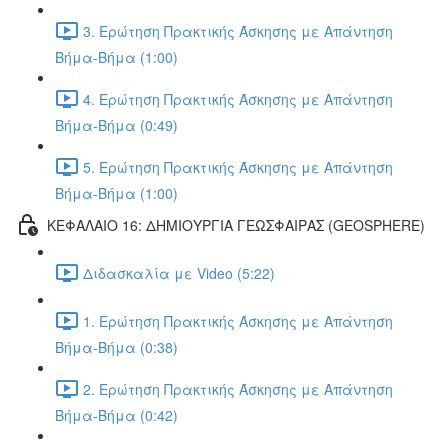
3. Ερώτηση Πρακτικής Άσκησης με Απάντηση
Βήμα-Βήμα (1:00)
4. Ερώτηση Πρακτικής Άσκησης με Απάντηση
Βήμα-Βήμα (0:49)
5. Ερώτηση Πρακτικής Άσκησης με Απάντηση
Βήμα-Βήμα (1:00)
ΚΕΦΑΛΑΙΟ 16: ΔΗΜΙΟΥΡΓΙΑ ΓΕΩΣΦΑΙΡΑΣ (GEOSPHERE)
Διδασκαλία με Video (5:22)
1. Ερώτηση Πρακτικής Άσκησης με Απάντηση
Βήμα-Βήμα (0:38)
2. Ερώτηση Πρακτικής Άσκησης με Απάντηση
Βήμα-Βήμα (0:42)