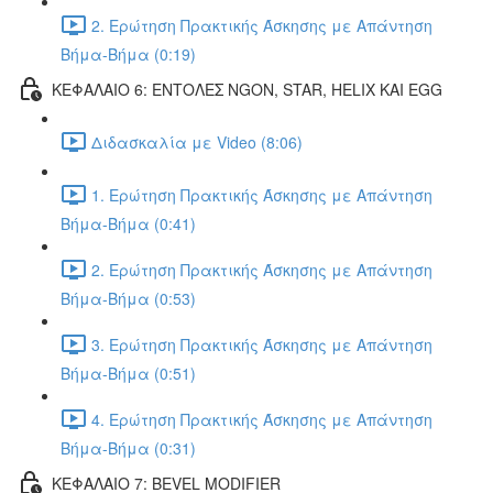
2. Ερώτηση Πρακτικής Άσκησης με Απάντηση
Βήμα-Βήμα (0:19)
ΚΕΦΑΛΑΙΟ 6: ΕΝΤΟΛΕΣ NGON, STAR, HELIX ΚΑΙ EGG
Διδασκαλία με Video (8:06)
1. Ερώτηση Πρακτικής Άσκησης με Απάντηση
Βήμα-Βήμα (0:41)
2. Ερώτηση Πρακτικής Άσκησης με Απάντηση
Βήμα-Βήμα (0:53)
3. Ερώτηση Πρακτικής Άσκησης με Απάντηση
Βήμα-Βήμα (0:51)
4. Ερώτηση Πρακτικής Άσκησης με Απάντηση
Βήμα-Βήμα (0:31)
ΚΕΦΑΛΑΙΟ 7: BEVEL MODIFIER