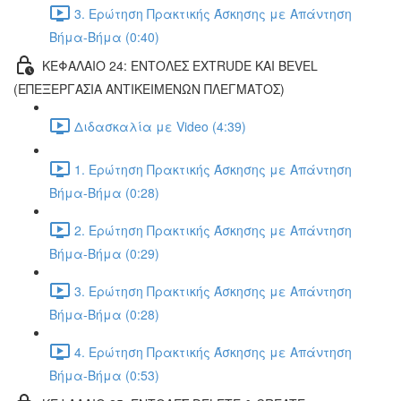
3. Ερώτηση Πρακτικής Άσκησης με Απάντηση
Βήμα-Βήμα (0:40)
ΚΕΦΑΛΑΙΟ 24: ΕΝΤΟΛΕΣ EXTRUDE ΚΑΙ BEVEL
(ΕΠΕΞΕΡΓΑΣΙΑ ΑΝΤΙΚΕΙΜΕΝΩΝ ΠΛΕΓΜΑΤΟΣ)
Διδασκαλία με Video (4:39)
1. Ερώτηση Πρακτικής Άσκησης με Απάντηση
Βήμα-Βήμα (0:28)
2. Ερώτηση Πρακτικής Άσκησης με Απάντηση
Βήμα-Βήμα (0:29)
3. Ερώτηση Πρακτικής Άσκησης με Απάντηση
Βήμα-Βήμα (0:28)
4. Ερώτηση Πρακτικής Άσκησης με Απάντηση
Βήμα-Βήμα (0:53)