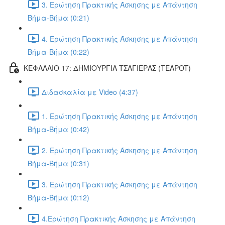
3. Ερώτηση Πρακτικής Άσκησης με Απάντηση
Βήμα-Βήμα (0:21)
4. Ερώτηση Πρακτικής Άσκησης με Απάντηση
Βήμα-Βήμα (0:22)
ΚΕΦΑΛΑΙΟ 17: ΔΗΜΙΟΥΡΓΙΑ ΤΣΑΓΙΕΡΑΣ (TEAPOT)
Διδασκαλία με Video (4:37)
1. Ερώτηση Πρακτικής Άσκησης με Απάντηση
Βήμα-Βήμα (0:42)
2. Ερώτηση Πρακτικής Άσκησης με Απάντηση
Βήμα-Βήμα (0:31)
3. Ερώτηση Πρακτικής Άσκησης με Απάντηση
Βήμα-Βήμα (0:12)
4.Ερώτηση Πρακτικής Άσκησης με Απάντηση