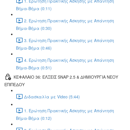
1. Ερώτηση Πρακτικής Άσκησης με Απάντηση
Βήμα-Βήμα (0:11)
2. Ερώτηση Πρακτικής Άσκησης με Απάντηση
Βήμα-Βήμα (0:30)
3. Ερώτηση Πρακτικής Άσκησης με Απάντηση
Βήμα-Βήμα (0:46)
4. Ερώτηση Πρακτικής Άσκησης με Απάντηση
Βήμα-Βήμα (0:51)
ΚΕΦΑΛΑΙΟ 36: ΕΛΞΕΙΣ SNAP 2.5 & ΔΗΜΙΟΥΡΓΙΑ ΝΕΟΥ
ΕΠΙΠΕΔΟΥ
Διδασκαλία με Video (5:44)
1. Ερώτηση Πρακτικής Άσκησης με Απάντηση
Βήμα-Βήμα (0:12)