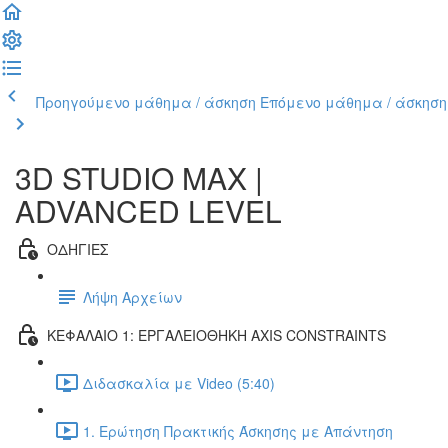
Προηγούμενο μάθημα / άσκηση
Επόμενο μάθημα / άσκηση
3D STUDIO MAX |
ADVANCED LEVEL
ΟΔΗΓΙΕΣ
Λήψη Αρχείων
ΚΕΦΑΛΑΙΟ 1: ΕΡΓΑΛΕΙΟΘΗΚΗ AXIS CONSTRAINTS
Διδασκαλία με Video (5:40)
1. Ερώτηση Πρακτικής Άσκησης με Απάντηση