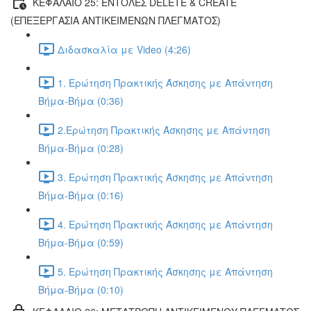
ΚΕΦΑΛΑΙΟ 25: ΕΝΤΟΛΕΣ DELETE & CREATE
(ΕΠΕΞΕΡΓΑΣΙΑ ΑΝΤΙΚΕΙΜΕΝΩΝ ΠΛΕΓΜΑΤΟΣ)
Διδασκαλία με Video (4:26)
1. Ερώτηση Πρακτικής Άσκησης με Απάντηση
Βήμα-Βήμα (0:36)
2.Ερώτηση Πρακτικής Άσκησης με Απάντηση
Βήμα-Βήμα (0:28)
3. Ερώτηση Πρακτικής Άσκησης με Απάντηση
Βήμα-Βήμα (0:16)
4. Ερώτηση Πρακτικής Άσκησης με Απάντηση
Βήμα-Βήμα (0:59)
5. Ερώτηση Πρακτικής Άσκησης με Απάντηση
Βήμα-Βήμα (0:10)