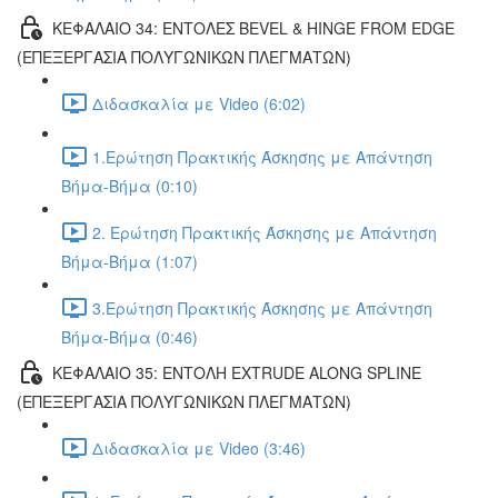
ΚΕΦΑΛΑΙΟ 34: ΕΝΤΟΛΕΣ BEVEL & HINGE FROM EDGE
(ΕΠΕΞΕΡΓΑΣΙΑ ΠΟΛΥΓΩΝΙΚΩΝ ΠΛΕΓΜΑΤΩΝ)
Διδασκαλία με Video (6:02)
1.Ερώτηση Πρακτικής Άσκησης με Απάντηση
Βήμα-Βήμα (0:10)
2. Ερώτηση Πρακτικής Άσκησης με Απάντηση
Βήμα-Βήμα (1:07)
3.Ερώτηση Πρακτικής Άσκησης με Απάντηση
Βήμα-Βήμα (0:46)
ΚΕΦΑΛΑΙΟ 35: ΕΝΤΟΛΗ EXTRUDE ALONG SPLINE
(ΕΠΕΞΕΡΓΑΣΙΑ ΠΟΛΥΓΩΝΙΚΩΝ ΠΛΕΓΜΑΤΩΝ)
Διδασκαλία με Video (3:46)