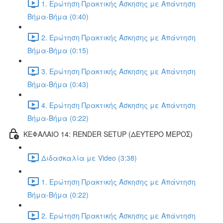
1. Ερώτηση Πρακτικής Άσκησης με Απάντηση
Βήμα-Βήμα (0:40)
2. Ερώτηση Πρακτικής Άσκησης με Απάντηση
Βήμα-Βήμα (0:15)
3. Ερώτηση Πρακτικής Άσκησης με Απάντηση
Βήμα-Βήμα (0:43)
4. Ερώτηση Πρακτικής Άσκησης με Απάντηση
Βήμα-Βήμα (0:22)
ΚΕΦΑΛΑΙΟ 14: RENDER SETUP (ΔΕΥΤΕΡΟ ΜΕΡΟΣ)
Διδασκαλία με Video (3:38)
1. Ερώτηση Πρακτικής Άσκησης με Απάντηση
Βήμα-Βήμα (0:22)
2. Ερώτηση Πρακτικής Άσκησης με Απάντηση