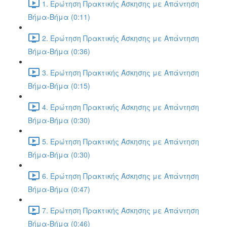
1. Ερώτηση Πρακτικής Άσκησης με Απάντηση
Βήμα-Βήμα (0:11)
2. Ερώτηση Πρακτικής Άσκησης με Απάντηση
Βήμα-Βήμα (0:36)
3. Ερώτηση Πρακτικής Άσκησης με Απάντηση
Βήμα-Βήμα (0:15)
4. Ερώτηση Πρακτικής Άσκησης με Απάντηση
Βήμα-Βήμα (0:30)
5. Ερώτηση Πρακτικής Άσκησης με Απάντηση
Βήμα-Βήμα (0:30)
6. Ερώτηση Πρακτικής Άσκησης με Απάντηση
Βήμα-Βήμα (0:47)
7. Ερώτηση Πρακτικής Άσκησης με Απάντηση
Βήμα-Βήμα (0:46)