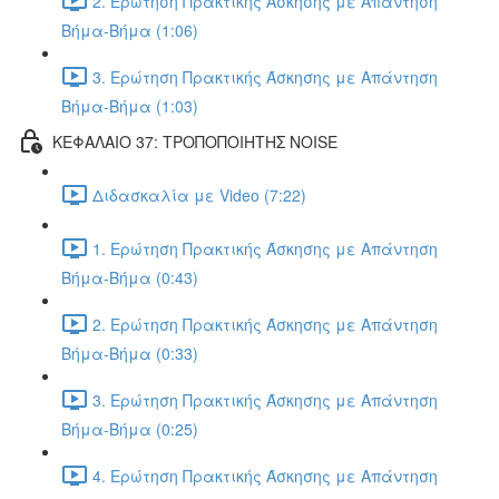
2. Ερώτηση Πρακτικής Άσκησης με Απάντηση
Βήμα-Βήμα (1:06)
3. Ερώτηση Πρακτικής Άσκησης με Απάντηση
Βήμα-Βήμα (1:03)
ΚΕΦΑΛΑΙΟ 37: ΤΡΟΠΟΠΟΙΗΤΗΣ NOISE
Διδασκαλία με Video (7:22)
1. Ερώτηση Πρακτικής Άσκησης με Απάντηση
Βήμα-Βήμα (0:43)
2. Ερώτηση Πρακτικής Άσκησης με Απάντηση
Βήμα-Βήμα (0:33)
3. Ερώτηση Πρακτικής Άσκησης με Απάντηση
Βήμα-Βήμα (0:25)
4. Ερώτηση Πρακτικής Άσκησης με Απάντηση