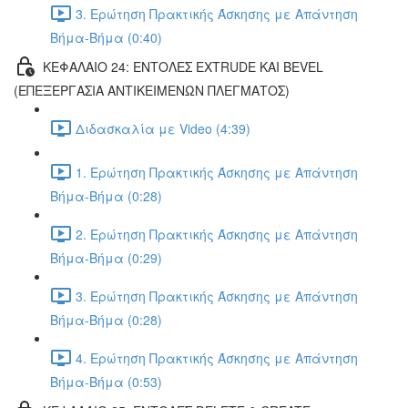
3. Ερώτηση Πρακτικής Άσκησης με Απάντηση
Βήμα-Βήμα (0:40)
ΚΕΦΑΛΑΙΟ 24: ΕΝΤΟΛΕΣ EXTRUDE ΚΑΙ BEVEL
(ΕΠΕΞΕΡΓΑΣΙΑ ΑΝΤΙΚΕΙΜΕΝΩΝ ΠΛΕΓΜΑΤΟΣ)
Διδασκαλία με Video (4:39)
1. Ερώτηση Πρακτικής Άσκησης με Απάντηση
Βήμα-Βήμα (0:28)
2. Ερώτηση Πρακτικής Άσκησης με Απάντηση
Βήμα-Βήμα (0:29)
3. Ερώτηση Πρακτικής Άσκησης με Απάντηση
Βήμα-Βήμα (0:28)
4. Ερώτηση Πρακτικής Άσκησης με Απάντηση
Βήμα-Βήμα (0:53)