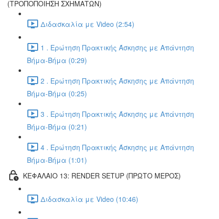
(ΤΡΟΠΟΠΟΙΗΣΗ ΣΧΗΜΑΤΩΝ)
Διδασκαλία με Video (2:54)
1 . Ερώτηση Πρακτικής Άσκησης με Απάντηση
Βήμα-Βήμα (0:29)
2 . Ερώτηση Πρακτικής Άσκησης με Απάντηση
Βήμα-Βήμα (0:25)
3 . Ερώτηση Πρακτικής Άσκησης με Απάντηση
Βήμα-Βήμα (0:21)
4 . Ερώτηση Πρακτικής Άσκησης με Απάντηση
Βήμα-Βήμα (1:01)
ΚΕΦΑΛΑΙΟ 13: RENDER SETUP (ΠΡΩΤΟ ΜΕΡΟΣ)
Διδασκαλία με Video (10:46)