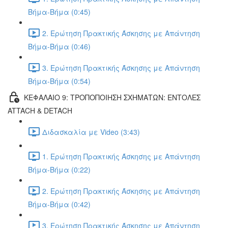
Βήμα-Βήμα (0:45)
2. Ερώτηση Πρακτικής Άσκησης με Απάντηση
Βήμα-Βήμα (0:46)
3. Ερώτηση Πρακτικής Άσκησης με Απάντηση
Βήμα-Βήμα (0:54)
ΚΕΦΑΛΑΙΟ 9: ΤΡΟΠΟΠΟΙΗΣΗ ΣΧΗΜΑΤΩΝ: ΕΝΤΟΛΕΣ
ATTACH & DETACH
Διδασκαλία με Video (3:43)
1. Ερώτηση Πρακτικής Άσκησης με Απάντηση
Βήμα-Βήμα (0:22)
2. Ερώτηση Πρακτικής Άσκησης με Απάντηση
Βήμα-Βήμα (0:42)
3. Ερώτηση Πρακτικής Άσκησης με Απάντηση