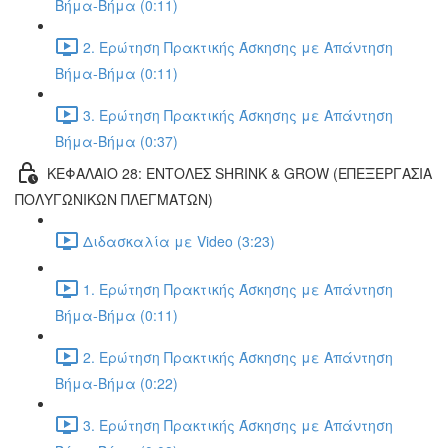
Βήμα-Βήμα (0:11)
2. Ερώτηση Πρακτικής Άσκησης με Απάντηση
Βήμα-Βήμα (0:11)
3. Ερώτηση Πρακτικής Άσκησης με Απάντηση
Βήμα-Βήμα (0:37)
ΚΕΦΑΛΑΙΟ 28: ΕΝΤΟΛΕΣ SHRINK & GROW (ΕΠΕΞΕΡΓΑΣΙΑ
ΠΟΛΥΓΩΝΙΚΩΝ ΠΛΕΓΜΑΤΩΝ)
Διδασκαλία με Video (3:23)
1. Ερώτηση Πρακτικής Άσκησης με Απάντηση
Βήμα-Βήμα (0:11)
2. Ερώτηση Πρακτικής Άσκησης με Απάντηση
Βήμα-Βήμα (0:22)
3. Ερώτηση Πρακτικής Άσκησης με Απάντηση