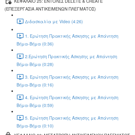
ΚΕΦΑΛΑΙΟ 25: ΕΝΤΟΛΕΣ DELETE & CREATE
(ΕΠΕΞΕΡΓΑΣΙΑ ΑΝΤΙΚΕΙΜΕΝΩΝ ΠΛΕΓΜΑΤΟΣ)
Διδασκαλία με Video (4:26)
1. Ερώτηση Πρακτικής Άσκησης με Απάντηση
Βήμα-Βήμα (0:36)
2.Ερώτηση Πρακτικής Άσκησης με Απάντηση
Βήμα-Βήμα (0:28)
3. Ερώτηση Πρακτικής Άσκησης με Απάντηση
Βήμα-Βήμα (0:16)
4. Ερώτηση Πρακτικής Άσκησης με Απάντηση
Βήμα-Βήμα (0:59)
5. Ερώτηση Πρακτικής Άσκησης με Απάντηση
Βήμα-Βήμα (0:10)