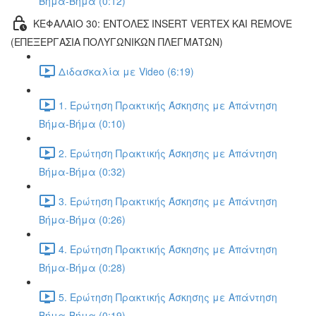
Βήμα-Βήμα (0:12)
ΚΕΦΑΛΑΙΟ 30: ΕΝΤΟΛΕΣ INSERT VERTEX ΚΑΙ REMOVE
(ΕΠΕΞΕΡΓΑΣΙΑ ΠΟΛΥΓΩΝΙΚΩΝ ΠΛΕΓΜΑΤΩΝ)
Διδασκαλία με Video (6:19)
1. Ερώτηση Πρακτικής Άσκησης με Απάντηση
Βήμα-Βήμα (0:10)
2. Ερώτηση Πρακτικής Άσκησης με Απάντηση
Βήμα-Βήμα (0:32)
3. Ερώτηση Πρακτικής Άσκησης με Απάντηση
Βήμα-Βήμα (0:26)
4. Ερώτηση Πρακτικής Άσκησης με Απάντηση
Βήμα-Βήμα (0:28)
5. Ερώτηση Πρακτικής Άσκησης με Απάντηση
Βήμα-Βήμα (0:19)