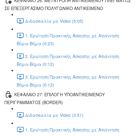
ΚΕΦΑΛΑΙΟ 26: ΜΕΤΑΤΡΟΠΗ ΑΝΤΙΚΕΙΜΕΝΟΥ ΠΛΕΓΜΑΤΟΣ
ΣΕ ΕΠΕΞΕΡΓΑΣΙΜΟ ΠΟΛΥΓΩΝΙΚΟ ΑΝΤΙΚΕΙΜΕΝΟ
Διδασκαλία με Video (5:05)
1. Ερώτηση Πρακτικής Άσκησης με Απάντηση
Βήμα-Βήμα (0:23)
2. Ερώτηση Πρακτικής Άσκησης με Απάντηση
Βήμα-Βήμα (0:12)
3. Ερώτηση Πρακτικής Άσκησης με Απάντηση
Βήμα-Βήμα (0:12)
ΚΕΦΑΛΑΙΟ 27: ΕΠΙΛΟΓΗ ΥΠΟΑΝΤΙΚΕΙΜΕΝΟΥ
ΠΕΡΙΓΡΑΜΜΑΤΟΣ (BORDER)
Διδασκαλία με Video (3:51)
1. Ερώτηση Πρακτικής Άσκησης με Απάντηση