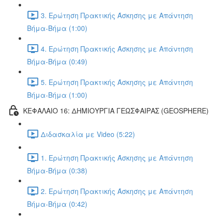
3. Ερώτηση Πρακτικής Άσκησης με Απάντηση
Βήμα-Βήμα (1:00)
4. Ερώτηση Πρακτικής Άσκησης με Απάντηση
Βήμα-Βήμα (0:49)
5. Ερώτηση Πρακτικής Άσκησης με Απάντηση
Βήμα-Βήμα (1:00)
ΚΕΦΑΛΑΙΟ 16: ΔΗΜΙΟΥΡΓΙΑ ΓΕΩΣΦΑΙΡΑΣ (GEOSPHERE)
Διδασκαλία με Video (5:22)
1. Ερώτηση Πρακτικής Άσκησης με Απάντηση
Βήμα-Βήμα (0:38)
2. Ερώτηση Πρακτικής Άσκησης με Απάντηση
Βήμα-Βήμα (0:42)