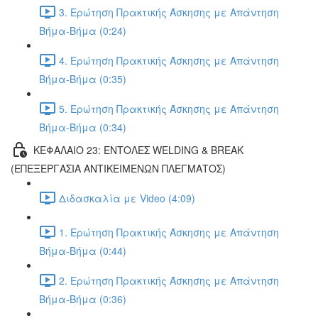
3. Ερώτηση Πρακτικής Άσκησης με Απάντηση
Βήμα-Βήμα (0:24)
4. Ερώτηση Πρακτικής Άσκησης με Απάντηση
Βήμα-Βήμα (0:35)
5. Ερώτηση Πρακτικής Άσκησης με Απάντηση
Βήμα-Βήμα (0:34)
ΚΕΦΑΛΑΙΟ 23: ΕΝΤΟΛΕΣ WELDING & BREAK
(ΕΠΕΞΕΡΓΑΣΙΑ ΑΝΤΙΚΕΙΜΕΝΩΝ ΠΛΕΓΜΑΤΟΣ)
Διδασκαλία με Video (4:09)
1. Ερώτηση Πρακτικής Άσκησης με Απάντηση
Βήμα-Βήμα (0:44)
2. Ερώτηση Πρακτικής Άσκησης με Απάντηση
Βήμα-Βήμα (0:36)