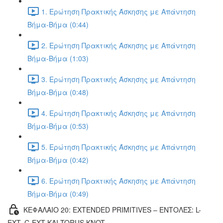
1. Ερώτηση Πρακτικής Άσκησης με Απάντηση
Βήμα-Βήμα (0:44)
2. Ερώτηση Πρακτικής Άσκησης με Απάντηση
Βήμα-Βήμα (1:03)
3. Ερώτηση Πρακτικής Άσκησης με Απάντηση
Βήμα-Βήμα (0:48)
4. Ερώτηση Πρακτικής Άσκησης με Απάντηση
Βήμα-Βήμα (0:53)
5. Ερώτηση Πρακτικής Άσκησης με Απάντηση
Βήμα-Βήμα (0:42)
6. Ερώτηση Πρακτικής Άσκησης με Απάντηση
Βήμα-Βήμα (0:49)
ΚΕΦΑΛΑΙΟ 20: EXTENDED PRIMITIVES – ΕΝΤΟΛΕΣ: L-
EXT, C-EXT ΚΑΙ TORUS KNOT