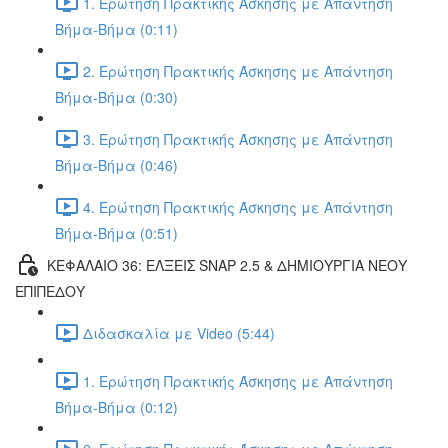
1. Ερώτηση Πρακτικής Άσκησης με Απάντηση
Βήμα-Βήμα (0:11)
2. Ερώτηση Πρακτικής Άσκησης με Απάντηση
Βήμα-Βήμα (0:30)
3. Ερώτηση Πρακτικής Άσκησης με Απάντηση
Βήμα-Βήμα (0:46)
4. Ερώτηση Πρακτικής Άσκησης με Απάντηση
Βήμα-Βήμα (0:51)
ΚΕΦΑΛΑΙΟ 36: ΕΛΞΕΙΣ SNAP 2.5 & ΔΗΜΙΟΥΡΓΙΑ ΝΕΟΥ
ΕΠΙΠΕΔΟΥ
Διδασκαλία με Video (5:44)
1. Ερώτηση Πρακτικής Άσκησης με Απάντηση
Βήμα-Βήμα (0:12)