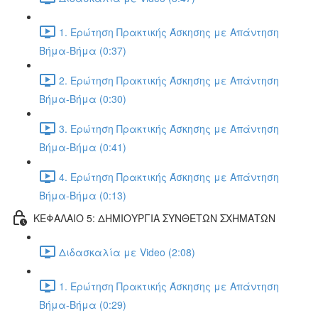
1. Ερώτηση Πρακτικής Άσκησης με Απάντηση
Βήμα-Βήμα (0:37)
2. Ερώτηση Πρακτικής Άσκησης με Απάντηση
Βήμα-Βήμα (0:30)
3. Ερώτηση Πρακτικής Άσκησης με Απάντηση
Βήμα-Βήμα (0:41)
4. Ερώτηση Πρακτικής Άσκησης με Απάντηση
Βήμα-Βήμα (0:13)
ΚΕΦΑΛΑΙΟ 5: ΔΗΜΙΟΥΡΓΙΑ ΣΥΝΘΕΤΩΝ ΣΧΗΜΑΤΩΝ
Διδασκαλία με Video (2:08)
1. Ερώτηση Πρακτικής Άσκησης με Απάντηση
Βήμα-Βήμα (0:29)