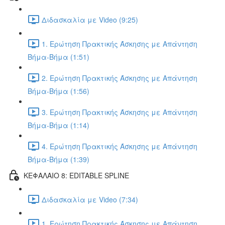
Διδασκαλία με Video (9:25)
1. Ερώτηση Πρακτικής Άσκησης με Απάντηση
Βήμα-Βήμα (1:51)
2. Ερώτηση Πρακτικής Άσκησης με Απάντηση
Βήμα-Βήμα (1:56)
3. Ερώτηση Πρακτικής Άσκησης με Απάντηση
Βήμα-Βήμα (1:14)
4. Ερώτηση Πρακτικής Άσκησης με Απάντηση
Βήμα-Βήμα (1:39)
ΚΕΦΑΛΑΙΟ 8: EDITABLE SPLINE
Διδασκαλία με Video (7:34)
1. Ερώτηση Πρακτικής Άσκησης με Απάντηση