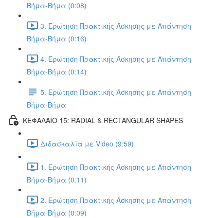
Βήμα-Βήμα (0:08)
3. Ερώτηση Πρακτικής Άσκησης με Απάντηση
Βήμα-Βήμα (0:16)
4. Ερώτηση Πρακτικής Άσκησης με Απάντηση
Βήμα-Βήμα (0:14)
5. Ερώτηση Πρακτικής Άσκησης με Απάντηση
Βήμα-Βήμα
ΚΕΦΑΛΑΙΟ 15: RADIAL & RECTANGULAR SHAPES
Διδασκαλία με Video (9:59)
1. Ερώτηση Πρακτικής Άσκησης με Απάντηση
Βήμα-Βήμα (0:11)
2. Ερώτηση Πρακτικής Άσκησης με Απάντηση
Βήμα-Βήμα (0:09)