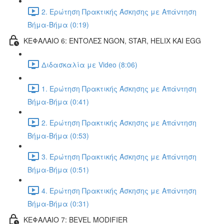
2. Ερώτηση Πρακτικής Άσκησης με Απάντηση
Βήμα-Βήμα (0:19)
ΚΕΦΑΛΑΙΟ 6: ΕΝΤΟΛΕΣ NGON, STAR, HELIX ΚΑΙ EGG
Διδασκαλία με Video (8:06)
1. Ερώτηση Πρακτικής Άσκησης με Απάντηση
Βήμα-Βήμα (0:41)
2. Ερώτηση Πρακτικής Άσκησης με Απάντηση
Βήμα-Βήμα (0:53)
3. Ερώτηση Πρακτικής Άσκησης με Απάντηση
Βήμα-Βήμα (0:51)
4. Ερώτηση Πρακτικής Άσκησης με Απάντηση
Βήμα-Βήμα (0:31)
ΚΕΦΑΛΑΙΟ 7: BEVEL MODIFIER