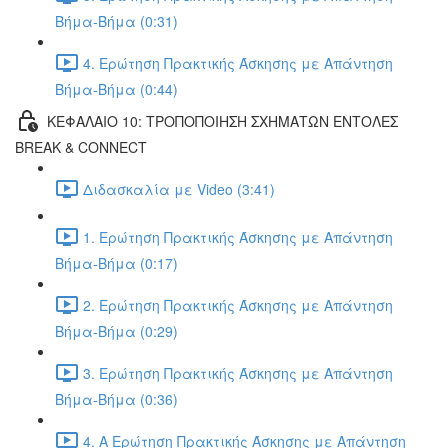
Βήμα-Βήμα (0:31)
4. Ερώτηση Πρακτικής Άσκησης με Απάντηση
Βήμα-Βήμα (0:44)
ΚΕΦΑΛΑΙΟ 10: ΤΡΟΠΟΠΟΙΗΣΗ ΣΧΗΜΑΤΩΝ ΕΝΤΟΛΕΣ
BREAK & CONNECT
Διδασκαλία με Video (3:41)
1. Ερώτηση Πρακτικής Άσκησης με Απάντηση
Βήμα-Βήμα (0:17)
2. Ερώτηση Πρακτικής Άσκησης με Απάντηση
Βήμα-Βήμα (0:29)
3. Ερώτηση Πρακτικής Άσκησης με Απάντηση
Βήμα-Βήμα (0:36)
4. Α Ερώτηση Πρακτικής Άσκησης με Απάντηση