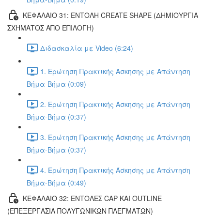
ΚΕΦΑΛΑΙΟ 31: ΕΝΤΟΛΗ CREATE SHAPE (ΔΗΜΙΟΥΡΓΙΑ
ΣΧΗΜΑΤΟΣ ΑΠΟ ΕΠΙΛΟΓΗ)
Διδασκαλία με Video (6:24)
1. Ερώτηση Πρακτικής Άσκησης με Απάντηση
Βήμα-Βήμα (0:09)
2. Ερώτηση Πρακτικής Άσκησης με Απάντηση
Βήμα-Βήμα (0:37)
3. Ερώτηση Πρακτικής Άσκησης με Απάντηση
Βήμα-Βήμα (0:37)
4. Ερώτηση Πρακτικής Άσκησης με Απάντηση
Βήμα-Βήμα (0:49)
ΚΕΦΑΛΑΙΟ 32: ΕΝΤΟΛΕΣ CAP ΚΑΙ OUTLINE
(ΕΠΕΞΕΡΓΑΣΙΑ ΠΟΛΥΓΩΝΙΚΩΝ ΠΛΕΓΜΑΤΩΝ)