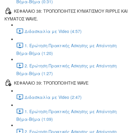
Βήμα-Βήμα (0:31)
ΚΕΦΑΛΑΙΟ 38: ΤΡΟΠΟΠΟΙΗΤΕΣ ΚΥΜΑΤΙΣΜΟΥ RIPPLE ΚΑΙ
ΚΥΜΑΤΟΣ WAVE.
Διδασκαλία με Video (4:57)
1. Ερώτηση Πρακτικής Άσκησης με Απάντηση
Βήμα-Βήμα (1:20)
2. Ερώτηση Πρακτικής Άσκησης με Απάντηση
Βήμα-Βήμα (1:27)
ΚΕΦΑΛΑΙΟ 39: ΤΡΟΠΟΠΟΙΗΤΗΣ WAVE
Διδασκαλία με Video (2:47)
1. Ερώτηση Πρακτικής Άσκησης με Απάντηση
Βήμα-Βήμα (1:09)
2. Ερώτηση Πρακτικής Άσκησης με Απάντηση