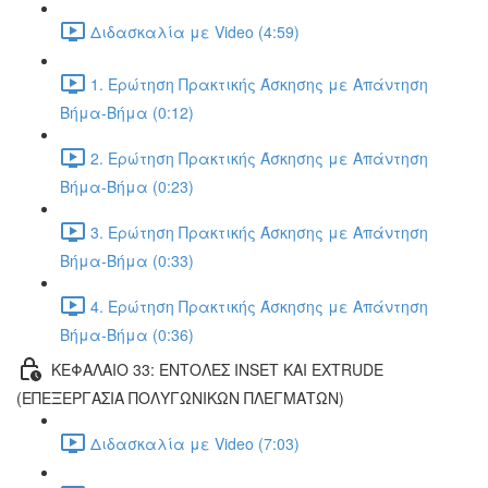
Διδασκαλία με Video (4:59)
1. Ερώτηση Πρακτικής Άσκησης με Απάντηση
Βήμα-Βήμα (0:12)
2. Ερώτηση Πρακτικής Άσκησης με Απάντηση
Βήμα-Βήμα (0:23)
3. Ερώτηση Πρακτικής Άσκησης με Απάντηση
Βήμα-Βήμα (0:33)
4. Ερώτηση Πρακτικής Άσκησης με Απάντηση
Βήμα-Βήμα (0:36)
ΚΕΦΑΛΑΙΟ 33: ΕΝΤΟΛΕΣ INSET ΚΑΙ EXTRUDE
(ΕΠΕΞΕΡΓΑΣΙΑ ΠΟΛΥΓΩΝΙΚΩΝ ΠΛΕΓΜΑΤΩΝ)
Διδασκαλία με Video (7:03)