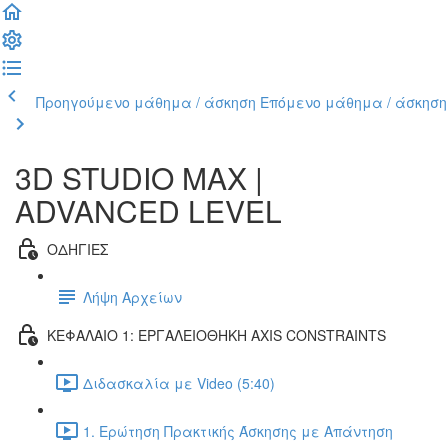
Προηγούμενο μάθημα / άσκηση
Επόμενο μάθημα / άσκηση
3D STUDIO MAX |
ADVANCED LEVEL
ΟΔΗΓΙΕΣ
Λήψη Αρχείων
ΚΕΦΑΛΑΙΟ 1: ΕΡΓΑΛΕΙΟΘΗΚΗ AXIS CONSTRAINTS
Διδασκαλία με Video (5:40)
1. Ερώτηση Πρακτικής Άσκησης με Απάντηση