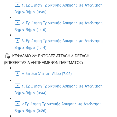
1. Ερώτηση Πρακτικής Άσκησης με Απάντηση
Βήμα-Βήμα (0:49)
2. Ερώτηση Πρακτικής Άσκησης με Απάντηση
Βήμα-Βήμα (1:19)
3. Ερώτηση Πρακτικής Άσκησης με Απάντηση
Βήμα-Βήμα (1:14)
ΚΕΦΑΛΑΙΟ 22: ΕΝΤΟΛΕΣ ATTACH & DETACH
(ΕΠΕΞΕΡΓΑΣΙΑ ΑΝΤΙΚΕΙΜΕΝΩΝ ΠΛΕΓΜΑΤΟΣ)
Διδασκαλία με Video (7:05)
1. Ερώτηση Πρακτικής Άσκησης με Απάντηση
Βήμα-Βήμα (0:44)
2.Ερώτηση Πρακτικής Άσκησης με Απάντηση
Βήμα-Βήμα (0:26)