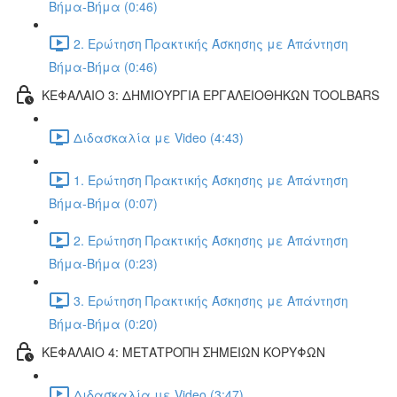
Βήμα-Βήμα (0:46)
2. Ερώτηση Πρακτικής Άσκησης με Απάντηση
Βήμα-Βήμα (0:46)
ΚΕΦΑΛΑΙΟ 3: ΔΗΜΙΟΥΡΓΙΑ ΕΡΓΑΛΕΙΟΘΗΚΩΝ TOOLBARS
Διδασκαλία με Video (4:43)
1. Ερώτηση Πρακτικής Άσκησης με Απάντηση
Βήμα-Βήμα (0:07)
2. Ερώτηση Πρακτικής Άσκησης με Απάντηση
Βήμα-Βήμα (0:23)
3. Ερώτηση Πρακτικής Άσκησης με Απάντηση
Βήμα-Βήμα (0:20)
ΚΕΦΑΛΑΙΟ 4: ΜΕΤΑΤΡΟΠΗ ΣΗΜΕΙΩΝ ΚΟΡΥΦΩΝ
Διδασκαλία με Video (3:47)