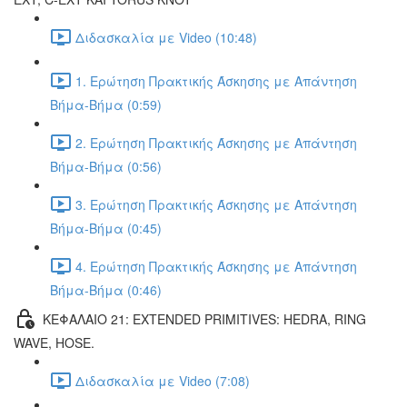
Διδασκαλία με Video (10:48)
1. Ερώτηση Πρακτικής Άσκησης με Απάντηση
Βήμα-Βήμα (0:59)
2. Ερώτηση Πρακτικής Άσκησης με Απάντηση
Βήμα-Βήμα (0:56)
3. Ερώτηση Πρακτικής Άσκησης με Απάντηση
Βήμα-Βήμα (0:45)
4. Ερώτηση Πρακτικής Άσκησης με Απάντηση
Βήμα-Βήμα (0:46)
ΚΕΦΑΛΑΙΟ 21: EXTENDED PRIMITIVES: HEDRA, RING
WAVE, HOSE.
Διδασκαλία με Video (7:08)