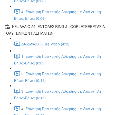
Βήμα-Βήμα (0:08)
4. Ερώτηση Πρακτικής Άσκησης με Απάντηση
Βήμα-Βήμα (0:08)
ΚΕΦΑΛΑΙΟ 29: ΕΝΤΟΛΕΣ RING & LOOP (ΕΠΕΞΕΡΓΑΣΙΑ
ΠΟΛΥΓΩΝΙΚΩΝ ΠΛΕΓΜΑΤΩΝ)
Διδασκαλία με Video (4:12)
1. Ερώτηση Πρακτικής Άσκησης με Απάντηση
Βήμα-Βήμα (0:09)
2. Ερώτηση Πρακτικής Άσκησης με Απάντηση
Βήμα-Βήμα (0:14)
3. Ερώτηση Πρακτικής Άσκησης με Απάντηση
Βήμα-Βήμα (0:15)
4. Ερώτηση Πρακτικής Άσκησης με Απάντηση