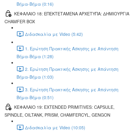
Βήμα-Βήμα (0:16)
ΚΕΦΑΛΑΙΟ 18: ΕΠΕΚΤΕΤΑΜΕΝΑ ΑΡΧΕΤΥΠΑ: ΔΗΜΙΟΥΡΓΙΑ
CHAMFER BOX
Διδασκαλία με Video (5:42)
1. Ερώτηση Πρακτικής Άσκησης με Απάντηση
Βήμα-Βήμα (1:28)
2. Ερώτηση Πρακτικής Άσκησης με Απάντηση
Βήμα-Βήμα (1:03)
3. Ερώτηση Πρακτικής Άσκησης με Απάντηση
Βήμα-Βήμα (0:51)
ΚΕΦΑΛΑΙΟ 19: EXTENDED PRIMITIVES: CAPSULE,
SPINDLE, OILTANK, PRISM, CHAMFERCYL, GENGON
Διδασκαλία με Video (10:05)