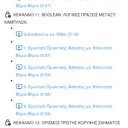
Βήμα-Βήμα (0:27)
ΚΕΦΑΛΑΙΟ 11: BOOLEAN: ΛΟΓΙΚΕΣ ΠΡΑΞΕΙΣ ΜΕΤΑΞΥ
ΚΑΜΠΥΛΩΝ
Διδασκαλία με Video (5:18)
1. Ερώτηση Πρακτικής Άσκησης με Απάντηση
Βήμα-Βήμα (0:37)
2. Ερώτηση Πρακτικής Άσκησης με Απάντηση
Βήμα-Βήμα (0:53)
3. Ερώτηση Πρακτικής Άσκησης με Απάντηση
Βήμα-Βήμα (0:38)
4. Ερώτηση Πρακτικής Άσκησης με Απάντηση
Βήμα-Βήμα (0:34)
ΚΕΦΑΛΑΙΟ 12: ΟΡΙΣΜΟΣ ΠΡΩΤΗΣ ΚΟΡΥΦΗΣ ΣΧΗΜΑΤΟΣ