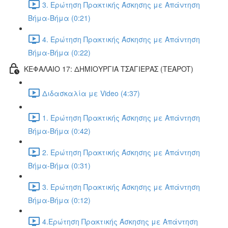
3. Ερώτηση Πρακτικής Άσκησης με Απάντηση
Βήμα-Βήμα (0:21)
4. Ερώτηση Πρακτικής Άσκησης με Απάντηση
Βήμα-Βήμα (0:22)
ΚΕΦΑΛΑΙΟ 17: ΔΗΜΙΟΥΡΓΙΑ ΤΣΑΓΙΕΡΑΣ (TEAPOT)
Διδασκαλία με Video (4:37)
1. Ερώτηση Πρακτικής Άσκησης με Απάντηση
Βήμα-Βήμα (0:42)
2. Ερώτηση Πρακτικής Άσκησης με Απάντηση
Βήμα-Βήμα (0:31)
3. Ερώτηση Πρακτικής Άσκησης με Απάντηση
Βήμα-Βήμα (0:12)
4.Ερώτηση Πρακτικής Άσκησης με Απάντηση