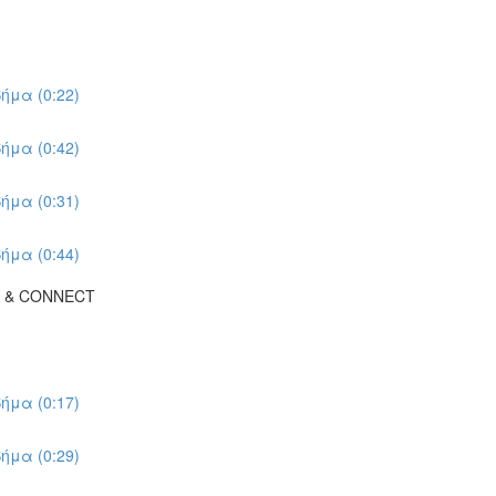
ήμα (0:22)
ήμα (0:42)
ήμα (0:31)
ήμα (0:44)
K & CONNECT
ήμα (0:17)
ήμα (0:29)