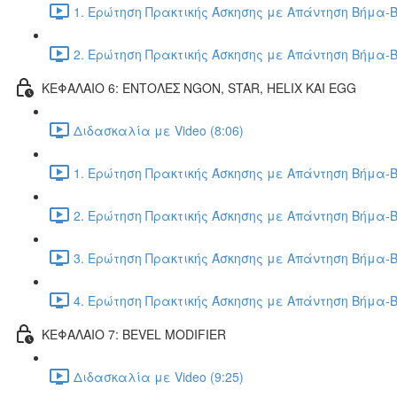
1. Ερώτηση Πρακτικής Άσκησης με Απάντηση Βήμα-Β
2. Ερώτηση Πρακτικής Άσκησης με Απάντηση Βήμα-Β
ΚΕΦΑΛΑΙΟ 6: ΕΝΤΟΛΕΣ NGON, STAR, HELIX ΚΑΙ EGG
Διδασκαλία με Video (8:06)
1. Ερώτηση Πρακτικής Άσκησης με Απάντηση Βήμα-Β
2. Ερώτηση Πρακτικής Άσκησης με Απάντηση Βήμα-Β
3. Ερώτηση Πρακτικής Άσκησης με Απάντηση Βήμα-Β
4. Ερώτηση Πρακτικής Άσκησης με Απάντηση Βήμα-Β
ΚΕΦΑΛΑΙΟ 7: BEVEL MODIFIER
Διδασκαλία με Video (9:25)