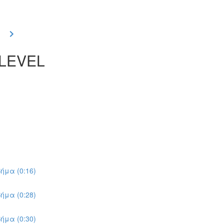
 LEVEL
ήμα (0:16)
ήμα (0:28)
ήμα (0:30)