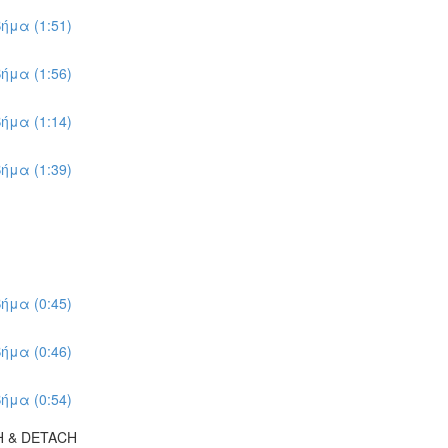
ήμα (1:51)
ήμα (1:56)
ήμα (1:14)
ήμα (1:39)
ήμα (0:45)
ήμα (0:46)
ήμα (0:54)
H & DETACH