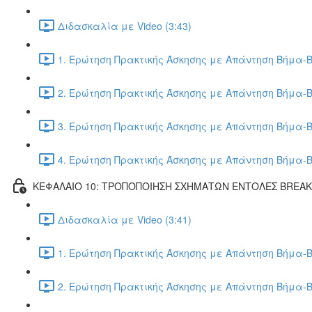
Διδασκαλία με Video (3:43)
1. Ερώτηση Πρακτικής Άσκησης με Απάντηση Βήμα-Β
2. Ερώτηση Πρακτικής Άσκησης με Απάντηση Βήμα-Β
3. Ερώτηση Πρακτικής Άσκησης με Απάντηση Βήμα-Β
4. Ερώτηση Πρακτικής Άσκησης με Απάντηση Βήμα-Β
ΚΕΦΑΛΑΙΟ 10: ΤΡΟΠΟΠΟΙΗΣΗ ΣΧΗΜΑΤΩΝ ΕΝΤΟΛΕΣ BREA
Διδασκαλία με Video (3:41)
1. Ερώτηση Πρακτικής Άσκησης με Απάντηση Βήμα-Β
2. Ερώτηση Πρακτικής Άσκησης με Απάντηση Βήμα-Β