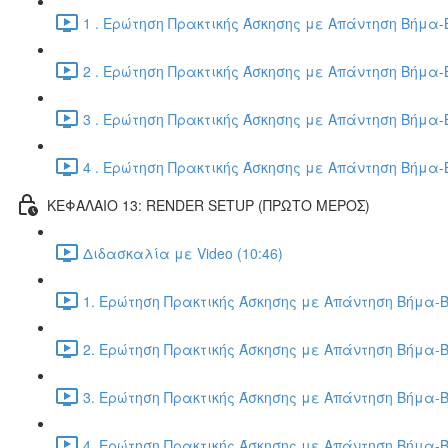
1 . Ερώτηση Πρακτικής Άσκησης με Απάντηση Βήμα-Β
2 . Ερώτηση Πρακτικής Άσκησης με Απάντηση Βήμα-Β
3 . Ερώτηση Πρακτικής Άσκησης με Απάντηση Βήμα-Β
4 . Ερώτηση Πρακτικής Άσκησης με Απάντηση Βήμα-Β
ΚΕΦΑΛΑΙΟ 13: RENDER SETUP (ΠΡΩΤΟ ΜΕΡΟΣ)
Διδασκαλία με Video (10:46)
1. Ερώτηση Πρακτικής Άσκησης με Απάντηση Βήμα-Β
2. Ερώτηση Πρακτικής Άσκησης με Απάντηση Βήμα-Β
3. Ερώτηση Πρακτικής Άσκησης με Απάντηση Βήμα-Β
4. Ερώτηση Πρακτικής Άσκησης με Απάντηση Βήμα-Β