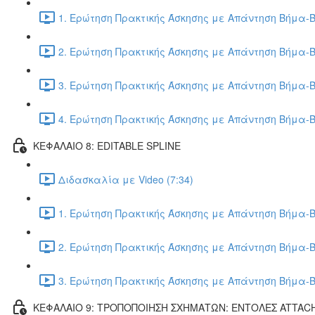
1. Ερώτηση Πρακτικής Άσκησης με Απάντηση Βήμα-Β
2. Ερώτηση Πρακτικής Άσκησης με Απάντηση Βήμα-Β
3. Ερώτηση Πρακτικής Άσκησης με Απάντηση Βήμα-Β
4. Ερώτηση Πρακτικής Άσκησης με Απάντηση Βήμα-Β
ΚΕΦΑΛΑΙΟ 8: EDITABLE SPLINE
Διδασκαλία με Video (7:34)
1. Ερώτηση Πρακτικής Άσκησης με Απάντηση Βήμα-Β
2. Ερώτηση Πρακτικής Άσκησης με Απάντηση Βήμα-Β
3. Ερώτηση Πρακτικής Άσκησης με Απάντηση Βήμα-Β
ΚΕΦΑΛΑΙΟ 9: ΤΡΟΠΟΠΟΙΗΣΗ ΣΧΗΜΑΤΩΝ: ΕΝΤΟΛΕΣ ATTAC