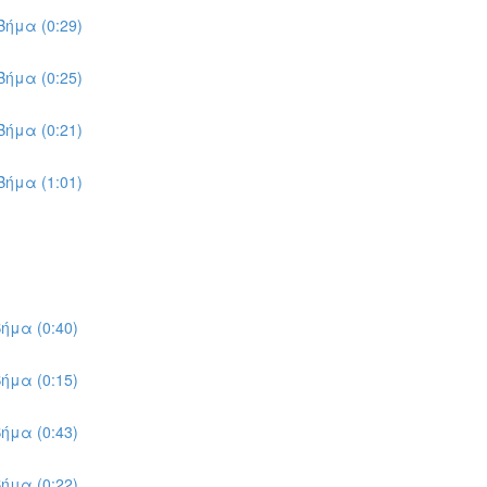
ήμα (0:29)
ήμα (0:25)
ήμα (0:21)
ήμα (1:01)
ήμα (0:40)
ήμα (0:15)
ήμα (0:43)
ήμα (0:22)