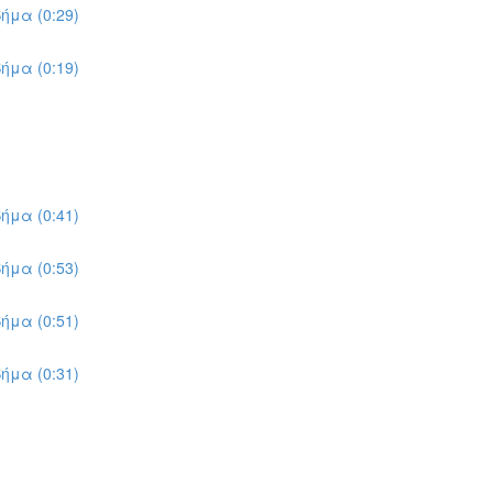
ήμα (0:29)
ήμα (0:19)
ήμα (0:41)
ήμα (0:53)
ήμα (0:51)
ήμα (0:31)