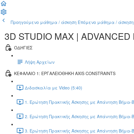
Προηγούμενο μάθημα / άσκηση
Επόμενο μάθημα / άσκηση
3D STUDIO MAX | ADVANCED
ΟΔΗΓΙΕΣ
Λήψη Αρχείων
ΚΕΦΑΛΑΙΟ 1: ΕΡΓΑΛΕΙΟΘΗΚΗ AXIS CONSTRAINTS
Διδασκαλία με Video (5:40)
1. Ερώτηση Πρακτικής Άσκησης με Απάντηση Βήμα-Β
2. Ερώτηση Πρακτικής Άσκησης με Απάντηση Βήμα-Β
3. Ερώτηση Πρακτικής Άσκησης με Απάντηση Βήμα-Β