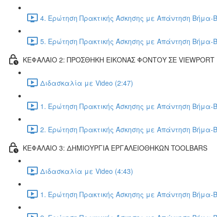
4. Ερώτηση Πρακτικής Άσκησης με Απάντηση Βήμα-Β
5. Ερώτηση Πρακτικής Άσκησης με Απάντηση Βήμα-Β
ΚΕΦΑΛΑΙΟ 2: ΠΡΟΣΘΗΚΗ ΕΙΚΟΝΑΣ ΦΟΝΤΟΥ ΣΕ VIEWPORT
Διδασκαλία με Video (2:47)
1. Ερώτηση Πρακτικής Άσκησης με Απάντηση Βήμα-Β
2. Ερώτηση Πρακτικής Άσκησης με Απάντηση Βήμα-Β
ΚΕΦΑΛΑΙΟ 3: ΔΗΜΙΟΥΡΓΙΑ ΕΡΓΑΛΕΙΟΘΗΚΩΝ TOOLBARS
Διδασκαλία με Video (4:43)
1. Ερώτηση Πρακτικής Άσκησης με Απάντηση Βήμα-Β