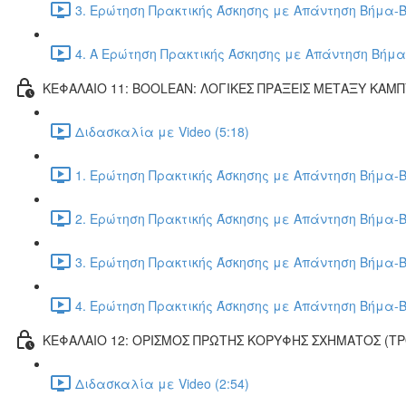
3. Ερώτηση Πρακτικής Άσκησης με Απάντηση Βήμα-Β
4. Α Ερώτηση Πρακτικής Άσκησης με Απάντηση Βήμα
ΚΕΦΑΛΑΙΟ 11: BOOLEAN: ΛΟΓΙΚΕΣ ΠΡΑΞΕΙΣ ΜΕΤΑΞΥ ΚΑΜ
Διδασκαλία με Video (5:18)
1. Ερώτηση Πρακτικής Άσκησης με Απάντηση Βήμα-Β
2. Ερώτηση Πρακτικής Άσκησης με Απάντηση Βήμα-Β
3. Ερώτηση Πρακτικής Άσκησης με Απάντηση Βήμα-Β
4. Ερώτηση Πρακτικής Άσκησης με Απάντηση Βήμα-Β
ΚΕΦΑΛΑΙΟ 12: ΟΡΙΣΜΟΣ ΠΡΩΤΗΣ ΚΟΡΥΦΗΣ ΣΧΗΜΑΤΟΣ (Τ
Διδασκαλία με Video (2:54)