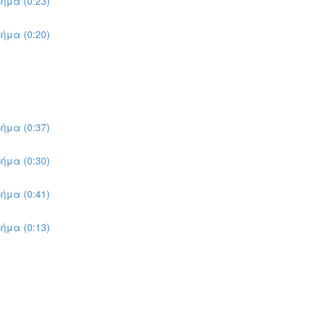
ήμα (0:23)
ήμα (0:20)
ήμα (0:37)
ήμα (0:30)
ήμα (0:41)
ήμα (0:13)