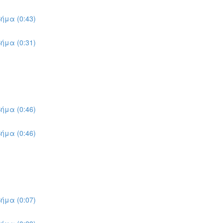
ήμα (0:43)
ήμα (0:31)
ήμα (0:46)
ήμα (0:46)
ήμα (0:07)