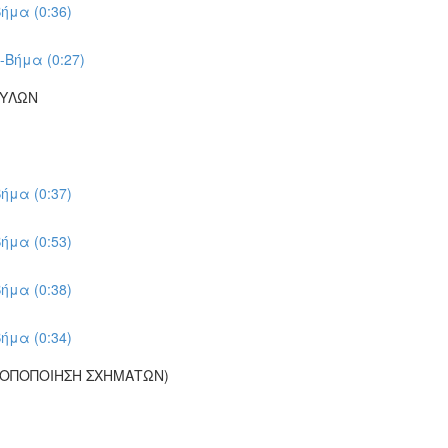
ήμα (0:36)
-Βήμα (0:27)
ΠΥΛΩΝ
ήμα (0:37)
ήμα (0:53)
ήμα (0:38)
ήμα (0:34)
ΡΟΠΟΠΟΙΗΣΗ ΣΧΗΜΑΤΩΝ)