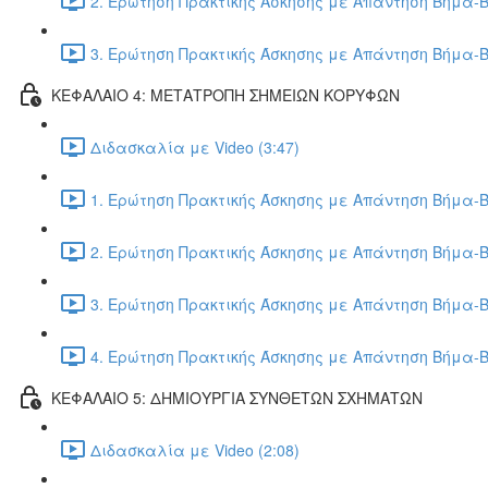
2. Ερώτηση Πρακτικής Άσκησης με Απάντηση Βήμα-Β
3. Ερώτηση Πρακτικής Άσκησης με Απάντηση Βήμα-Β
ΚΕΦΑΛΑΙΟ 4: ΜΕΤΑΤΡΟΠΗ ΣΗΜΕΙΩΝ ΚΟΡΥΦΩΝ
Διδασκαλία με Video (3:47)
1. Ερώτηση Πρακτικής Άσκησης με Απάντηση Βήμα-Β
2. Ερώτηση Πρακτικής Άσκησης με Απάντηση Βήμα-Β
3. Ερώτηση Πρακτικής Άσκησης με Απάντηση Βήμα-Β
4. Ερώτηση Πρακτικής Άσκησης με Απάντηση Βήμα-Β
ΚΕΦΑΛΑΙΟ 5: ΔΗΜΙΟΥΡΓΙΑ ΣΥΝΘΕΤΩΝ ΣΧΗΜΑΤΩΝ
Διδασκαλία με Video (2:08)