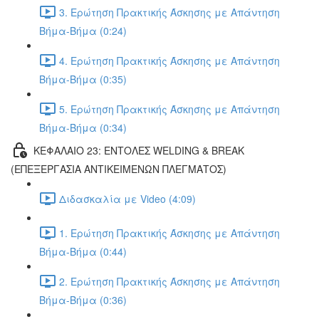
3. Ερώτηση Πρακτικής Άσκησης με Απάντηση
Βήμα-Βήμα (0:24)
4. Ερώτηση Πρακτικής Άσκησης με Απάντηση
Βήμα-Βήμα (0:35)
5. Ερώτηση Πρακτικής Άσκησης με Απάντηση
Βήμα-Βήμα (0:34)
ΚΕΦΑΛΑΙΟ 23: ΕΝΤΟΛΕΣ WELDING & BREAK
(ΕΠΕΞΕΡΓΑΣΙΑ ΑΝΤΙΚΕΙΜΕΝΩΝ ΠΛΕΓΜΑΤΟΣ)
Διδασκαλία με Video (4:09)
1. Ερώτηση Πρακτικής Άσκησης με Απάντηση
Βήμα-Βήμα (0:44)
2. Ερώτηση Πρακτικής Άσκησης με Απάντηση
Βήμα-Βήμα (0:36)