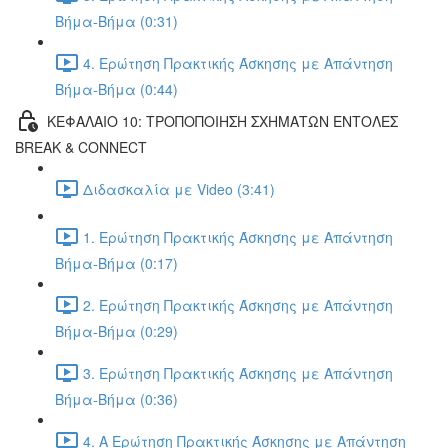
Βήμα-Βήμα (0:31)
4. Ερώτηση Πρακτικής Άσκησης με Απάντηση
Βήμα-Βήμα (0:44)
ΚΕΦΑΛΑΙΟ 10: ΤΡΟΠΟΠΟΙΗΣΗ ΣΧΗΜΑΤΩΝ ΕΝΤΟΛΕΣ
BREAK & CONNECT
Διδασκαλία με Video (3:41)
1. Ερώτηση Πρακτικής Άσκησης με Απάντηση
Βήμα-Βήμα (0:17)
2. Ερώτηση Πρακτικής Άσκησης με Απάντηση
Βήμα-Βήμα (0:29)
3. Ερώτηση Πρακτικής Άσκησης με Απάντηση
Βήμα-Βήμα (0:36)
4. Α Ερώτηση Πρακτικής Άσκησης με Απάντηση