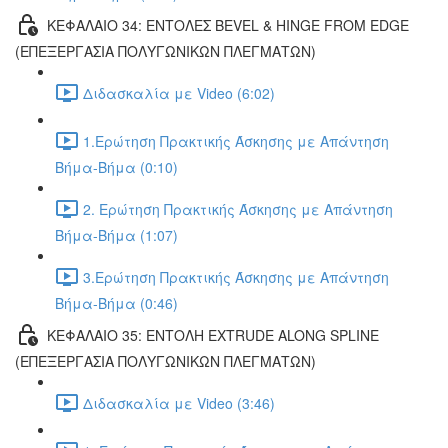
ΚΕΦΑΛΑΙΟ 34: ΕΝΤΟΛΕΣ BEVEL & HINGE FROM EDGE
(ΕΠΕΞΕΡΓΑΣΙΑ ΠΟΛΥΓΩΝΙΚΩΝ ΠΛΕΓΜΑΤΩΝ)
Διδασκαλία με Video (6:02)
1.Ερώτηση Πρακτικής Άσκησης με Απάντηση
Βήμα-Βήμα (0:10)
2. Ερώτηση Πρακτικής Άσκησης με Απάντηση
Βήμα-Βήμα (1:07)
3.Ερώτηση Πρακτικής Άσκησης με Απάντηση
Βήμα-Βήμα (0:46)
ΚΕΦΑΛΑΙΟ 35: ΕΝΤΟΛΗ EXTRUDE ALONG SPLINE
(ΕΠΕΞΕΡΓΑΣΙΑ ΠΟΛΥΓΩΝΙΚΩΝ ΠΛΕΓΜΑΤΩΝ)
Διδασκαλία με Video (3:46)