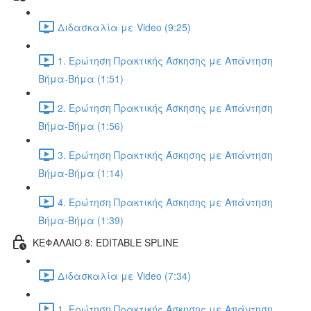
Διδασκαλία με Video (9:25)
1. Ερώτηση Πρακτικής Άσκησης με Απάντηση
Βήμα-Βήμα (1:51)
2. Ερώτηση Πρακτικής Άσκησης με Απάντηση
Βήμα-Βήμα (1:56)
3. Ερώτηση Πρακτικής Άσκησης με Απάντηση
Βήμα-Βήμα (1:14)
4. Ερώτηση Πρακτικής Άσκησης με Απάντηση
Βήμα-Βήμα (1:39)
ΚΕΦΑΛΑΙΟ 8: EDITABLE SPLINE
Διδασκαλία με Video (7:34)
1. Ερώτηση Πρακτικής Άσκησης με Απάντηση