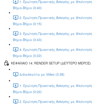
1. Ερώτηση Πρακτικής Άσκησης με Απάντηση
Βήμα-Βήμα (0:40)
2. Ερώτηση Πρακτικής Άσκησης με Απάντηση
Βήμα-Βήμα (0:15)
3. Ερώτηση Πρακτικής Άσκησης με Απάντηση
Βήμα-Βήμα (0:43)
4. Ερώτηση Πρακτικής Άσκησης με Απάντηση
Βήμα-Βήμα (0:22)
ΚΕΦΑΛΑΙΟ 14: RENDER SETUP (ΔΕΥΤΕΡΟ ΜΕΡΟΣ)
Διδασκαλία με Video (3:38)
1. Ερώτηση Πρακτικής Άσκησης με Απάντηση
Βήμα-Βήμα (0:22)
2. Ερώτηση Πρακτικής Άσκησης με Απάντηση