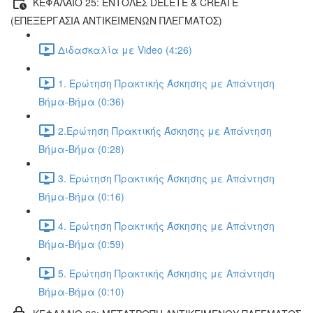
ΚΕΦΑΛΑΙΟ 25: ΕΝΤΟΛΕΣ DELETE & CREATE
(ΕΠΕΞΕΡΓΑΣΙΑ ΑΝΤΙΚΕΙΜΕΝΩΝ ΠΛΕΓΜΑΤΟΣ)
Διδασκαλία με Video (4:26)
1. Ερώτηση Πρακτικής Άσκησης με Απάντηση
Βήμα-Βήμα (0:36)
2.Ερώτηση Πρακτικής Άσκησης με Απάντηση
Βήμα-Βήμα (0:28)
3. Ερώτηση Πρακτικής Άσκησης με Απάντηση
Βήμα-Βήμα (0:16)
4. Ερώτηση Πρακτικής Άσκησης με Απάντηση
Βήμα-Βήμα (0:59)
5. Ερώτηση Πρακτικής Άσκησης με Απάντηση
Βήμα-Βήμα (0:10)