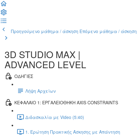
Προηγούμενο μάθημα / άσκηση
Επόμενο μάθημα / άσκηση
3D STUDIO MAX |
ADVANCED LEVEL
ΟΔΗΓΙΕΣ
Λήψη Αρχείων
ΚΕΦΑΛΑΙΟ 1: ΕΡΓΑΛΕΙΟΘΗΚΗ AXIS CONSTRAINTS
Διδασκαλία με Video (5:40)
1. Ερώτηση Πρακτικής Άσκησης με Απάντηση