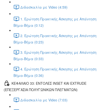
Διδασκαλία με Video (4:59)
1. Ερώτηση Πρακτικής Άσκησης με Απάντηση
Βήμα-Βήμα (0:12)
2. Ερώτηση Πρακτικής Άσκησης με Απάντηση
Βήμα-Βήμα (0:23)
3. Ερώτηση Πρακτικής Άσκησης με Απάντηση
Βήμα-Βήμα (0:33)
4. Ερώτηση Πρακτικής Άσκησης με Απάντηση
Βήμα-Βήμα (0:36)
ΚΕΦΑΛΑΙΟ 33: ΕΝΤΟΛΕΣ INSET ΚΑΙ EXTRUDE
(ΕΠΕΞΕΡΓΑΣΙΑ ΠΟΛΥΓΩΝΙΚΩΝ ΠΛΕΓΜΑΤΩΝ)
Διδασκαλία με Video (7:03)