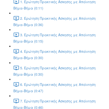
1. Ερώτηση Πρακτικής Άσκησης με Απάντηση
Βήμα-Βήμα (0:11)
2. Ερώτηση Πρακτικής Άσκησης με Απάντηση
Βήμα-Βήμα (0:36)
3. Ερώτηση Πρακτικής Άσκησης με Απάντηση
Βήμα-Βήμα (0:15)
4. Ερώτηση Πρακτικής Άσκησης με Απάντηση
Βήμα-Βήμα (0:30)
5. Ερώτηση Πρακτικής Άσκησης με Απάντηση
Βήμα-Βήμα (0:30)
6. Ερώτηση Πρακτικής Άσκησης με Απάντηση
Βήμα-Βήμα (0:47)
7. Ερώτηση Πρακτικής Άσκησης με Απάντηση
Βήμα-Βήμα (0:46)