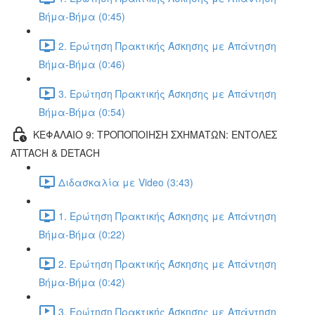
Βήμα-Βήμα (0:45)
2. Ερώτηση Πρακτικής Άσκησης με Απάντηση
Βήμα-Βήμα (0:46)
3. Ερώτηση Πρακτικής Άσκησης με Απάντηση
Βήμα-Βήμα (0:54)
ΚΕΦΑΛΑΙΟ 9: ΤΡΟΠΟΠΟΙΗΣΗ ΣΧΗΜΑΤΩΝ: ΕΝΤΟΛΕΣ
ATTACH & DETACH
Διδασκαλία με Video (3:43)
1. Ερώτηση Πρακτικής Άσκησης με Απάντηση
Βήμα-Βήμα (0:22)
2. Ερώτηση Πρακτικής Άσκησης με Απάντηση
Βήμα-Βήμα (0:42)
3. Ερώτηση Πρακτικής Άσκησης με Απάντηση