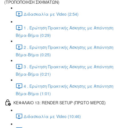
(ΤΡΟΠΟΠΟΙΗΣΗ ΣΧΗΜΑΤΩΝ)
Διδασκαλία με Video (2:54)
1 . Ερώτηση Πρακτικής Άσκησης με Απάντηση
Βήμα-Βήμα (0:29)
2 . Ερώτηση Πρακτικής Άσκησης με Απάντηση
Βήμα-Βήμα (0:25)
3 . Ερώτηση Πρακτικής Άσκησης με Απάντηση
Βήμα-Βήμα (0:21)
4 . Ερώτηση Πρακτικής Άσκησης με Απάντηση
Βήμα-Βήμα (1:01)
ΚΕΦΑΛΑΙΟ 13: RENDER SETUP (ΠΡΩΤΟ ΜΕΡΟΣ)
Διδασκαλία με Video (10:46)