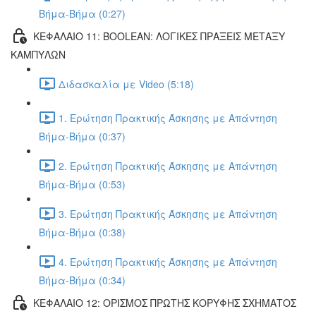
Βήμα-Βήμα (0:27)
ΚΕΦΑΛΑΙΟ 11: BOOLEAN: ΛΟΓΙΚΕΣ ΠΡΑΞΕΙΣ ΜΕΤΑΞΥ
ΚΑΜΠΥΛΩΝ
Διδασκαλία με Video (5:18)
1. Ερώτηση Πρακτικής Άσκησης με Απάντηση
Βήμα-Βήμα (0:37)
2. Ερώτηση Πρακτικής Άσκησης με Απάντηση
Βήμα-Βήμα (0:53)
3. Ερώτηση Πρακτικής Άσκησης με Απάντηση
Βήμα-Βήμα (0:38)
4. Ερώτηση Πρακτικής Άσκησης με Απάντηση
Βήμα-Βήμα (0:34)
ΚΕΦΑΛΑΙΟ 12: ΟΡΙΣΜΟΣ ΠΡΩΤΗΣ ΚΟΡΥΦΗΣ ΣΧΗΜΑΤΟΣ