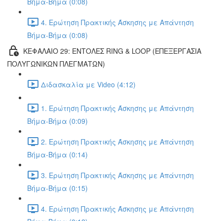
Βήμα-Βήμα (0:08)
4. Ερώτηση Πρακτικής Άσκησης με Απάντηση
Βήμα-Βήμα (0:08)
ΚΕΦΑΛΑΙΟ 29: ΕΝΤΟΛΕΣ RING & LOOP (ΕΠΕΞΕΡΓΑΣΙΑ
ΠΟΛΥΓΩΝΙΚΩΝ ΠΛΕΓΜΑΤΩΝ)
Διδασκαλία με Video (4:12)
1. Ερώτηση Πρακτικής Άσκησης με Απάντηση
Βήμα-Βήμα (0:09)
2. Ερώτηση Πρακτικής Άσκησης με Απάντηση
Βήμα-Βήμα (0:14)
3. Ερώτηση Πρακτικής Άσκησης με Απάντηση
Βήμα-Βήμα (0:15)
4. Ερώτηση Πρακτικής Άσκησης με Απάντηση