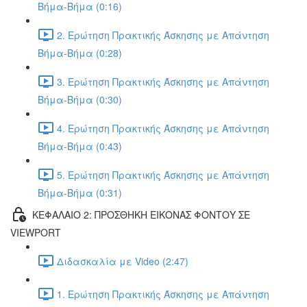
Βήμα-Βήμα (0:16)
2. Ερώτηση Πρακτικής Άσκησης με Απάντηση
Βήμα-Βήμα (0:28)
3. Ερώτηση Πρακτικής Άσκησης με Απάντηση
Βήμα-Βήμα (0:30)
4. Ερώτηση Πρακτικής Άσκησης με Απάντηση
Βήμα-Βήμα (0:43)
5. Ερώτηση Πρακτικής Άσκησης με Απάντηση
Βήμα-Βήμα (0:31)
ΚΕΦΑΛΑΙΟ 2: ΠΡΟΣΘΗΚΗ ΕΙΚΟΝΑΣ ΦΟΝΤΟΥ ΣΕ
VIEWPORT
Διδασκαλία με Video (2:47)
1. Ερώτηση Πρακτικής Άσκησης με Απάντηση