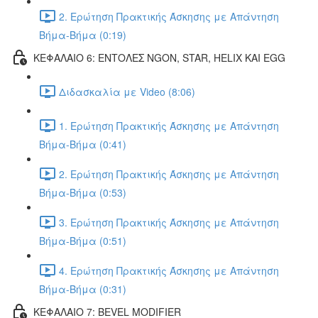
2. Ερώτηση Πρακτικής Άσκησης με Απάντηση
Βήμα-Βήμα (0:19)
ΚΕΦΑΛΑΙΟ 6: ΕΝΤΟΛΕΣ NGON, STAR, HELIX ΚΑΙ EGG
Διδασκαλία με Video (8:06)
1. Ερώτηση Πρακτικής Άσκησης με Απάντηση
Βήμα-Βήμα (0:41)
2. Ερώτηση Πρακτικής Άσκησης με Απάντηση
Βήμα-Βήμα (0:53)
3. Ερώτηση Πρακτικής Άσκησης με Απάντηση
Βήμα-Βήμα (0:51)
4. Ερώτηση Πρακτικής Άσκησης με Απάντηση
Βήμα-Βήμα (0:31)
ΚΕΦΑΛΑΙΟ 7: BEVEL MODIFIER