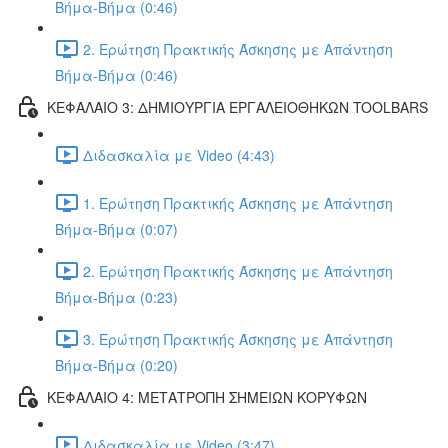
Βήμα-Βήμα (0:46)
2. Ερώτηση Πρακτικής Άσκησης με Απάντηση
Βήμα-Βήμα (0:46)
ΚΕΦΑΛΑΙΟ 3: ΔΗΜΙΟΥΡΓΙΑ ΕΡΓΑΛΕΙΟΘΗΚΩΝ TOOLBARS
Διδασκαλία με Video (4:43)
1. Ερώτηση Πρακτικής Άσκησης με Απάντηση
Βήμα-Βήμα (0:07)
2. Ερώτηση Πρακτικής Άσκησης με Απάντηση
Βήμα-Βήμα (0:23)
3. Ερώτηση Πρακτικής Άσκησης με Απάντηση
Βήμα-Βήμα (0:20)
ΚΕΦΑΛΑΙΟ 4: ΜΕΤΑΤΡΟΠΗ ΣΗΜΕΙΩΝ ΚΟΡΥΦΩΝ
Διδασκαλία με Video (3:47)