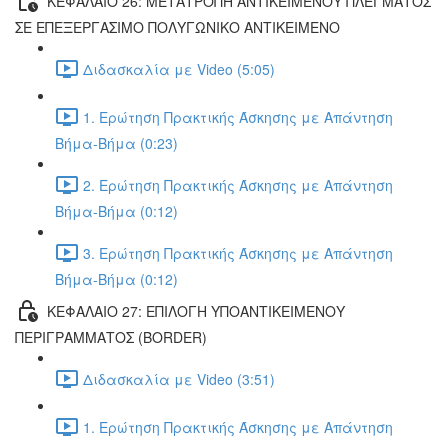
ΚΕΦΑΛΑΙΟ 26: ΜΕΤΑΤΡΟΠΗ ΑΝΤΙΚΕΙΜΕΝΟΥ ΠΛΕΓΜΑΤΟΣ
ΣΕ ΕΠΕΞΕΡΓΑΣΙΜΟ ΠΟΛΥΓΩΝΙΚΟ ΑΝΤΙΚΕΙΜΕΝΟ
Διδασκαλία με Video (5:05)
1. Ερώτηση Πρακτικής Άσκησης με Απάντηση
Βήμα-Βήμα (0:23)
2. Ερώτηση Πρακτικής Άσκησης με Απάντηση
Βήμα-Βήμα (0:12)
3. Ερώτηση Πρακτικής Άσκησης με Απάντηση
Βήμα-Βήμα (0:12)
ΚΕΦΑΛΑΙΟ 27: ΕΠΙΛΟΓΗ ΥΠΟΑΝΤΙΚΕΙΜΕΝΟΥ
ΠΕΡΙΓΡΑΜΜΑΤΟΣ (BORDER)
Διδασκαλία με Video (3:51)
1. Ερώτηση Πρακτικής Άσκησης με Απάντηση