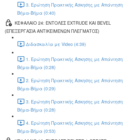
3. Ερώτηση Πρακτικής Άσκησης με Απάντηση
Βήμα-Βήμα (0:40)
ΚΕΦΑΛΑΙΟ 24: ΕΝΤΟΛΕΣ EXTRUDE ΚΑΙ BEVEL
(ΕΠΕΞΕΡΓΑΣΙΑ ΑΝΤΙΚΕΙΜΕΝΩΝ ΠΛΕΓΜΑΤΟΣ)
Διδασκαλία με Video (4:39)
1. Ερώτηση Πρακτικής Άσκησης με Απάντηση
Βήμα-Βήμα (0:28)
2. Ερώτηση Πρακτικής Άσκησης με Απάντηση
Βήμα-Βήμα (0:29)
3. Ερώτηση Πρακτικής Άσκησης με Απάντηση
Βήμα-Βήμα (0:28)
4. Ερώτηση Πρακτικής Άσκησης με Απάντηση
Βήμα-Βήμα (0:53)