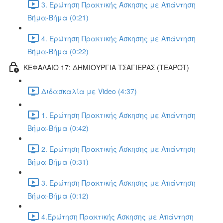
3. Ερώτηση Πρακτικής Άσκησης με Απάντηση
Βήμα-Βήμα (0:21)
4. Ερώτηση Πρακτικής Άσκησης με Απάντηση
Βήμα-Βήμα (0:22)
ΚΕΦΑΛΑΙΟ 17: ΔΗΜΙΟΥΡΓΙΑ ΤΣΑΓΙΕΡΑΣ (TEAPOT)
Διδασκαλία με Video (4:37)
1. Ερώτηση Πρακτικής Άσκησης με Απάντηση
Βήμα-Βήμα (0:42)
2. Ερώτηση Πρακτικής Άσκησης με Απάντηση
Βήμα-Βήμα (0:31)
3. Ερώτηση Πρακτικής Άσκησης με Απάντηση
Βήμα-Βήμα (0:12)
4.Ερώτηση Πρακτικής Άσκησης με Απάντηση