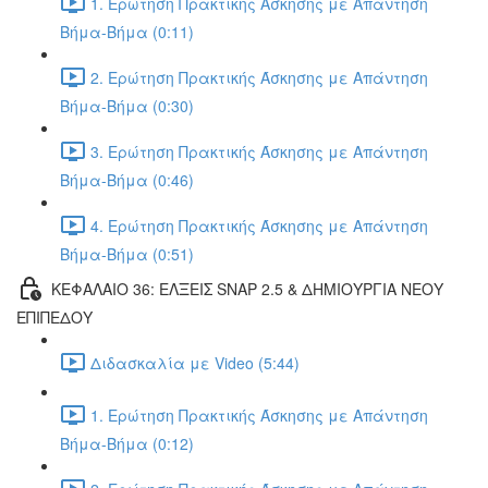
1. Ερώτηση Πρακτικής Άσκησης με Απάντηση
Βήμα-Βήμα (0:11)
2. Ερώτηση Πρακτικής Άσκησης με Απάντηση
Βήμα-Βήμα (0:30)
3. Ερώτηση Πρακτικής Άσκησης με Απάντηση
Βήμα-Βήμα (0:46)
4. Ερώτηση Πρακτικής Άσκησης με Απάντηση
Βήμα-Βήμα (0:51)
ΚΕΦΑΛΑΙΟ 36: ΕΛΞΕΙΣ SNAP 2.5 & ΔΗΜΙΟΥΡΓΙΑ ΝΕΟΥ
ΕΠΙΠΕΔΟΥ
Διδασκαλία με Video (5:44)
1. Ερώτηση Πρακτικής Άσκησης με Απάντηση
Βήμα-Βήμα (0:12)