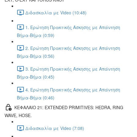
Διδασκαλία με Video (10:48)
1. Ερώτηση Πρακτικής Άσκησης με Απάντηση
Βήμα-Βήμα (0:59)
2. Ερώτηση Πρακτικής Άσκησης με Απάντηση
Βήμα-Βήμα (0:56)
3. Ερώτηση Πρακτικής Άσκησης με Απάντηση
Βήμα-Βήμα (0:45)
4. Ερώτηση Πρακτικής Άσκησης με Απάντηση
Βήμα-Βήμα (0:46)
ΚΕΦΑΛΑΙΟ 21: EXTENDED PRIMITIVES: HEDRA, RING
WAVE, HOSE.
Διδασκαλία με Video (7:08)