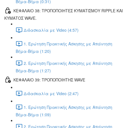
Βήμα-Βήμα (0:31)
ΚΕΦΑΛΑΙΟ 38: ΤΡΟΠΟΠΟΙΗΤΕΣ ΚΥΜΑΤΙΣΜΟΥ RIPPLE ΚΑΙ
ΚΥΜΑΤΟΣ WAVE.
Διδασκαλία με Video (4:57)
1. Ερώτηση Πρακτικής Άσκησης με Απάντηση
Βήμα-Βήμα (1:20)
2. Ερώτηση Πρακτικής Άσκησης με Απάντηση
Βήμα-Βήμα (1:27)
ΚΕΦΑΛΑΙΟ 39: ΤΡΟΠΟΠΟΙΗΤΗΣ WAVE
Διδασκαλία με Video (2:47)
1. Ερώτηση Πρακτικής Άσκησης με Απάντηση
Βήμα-Βήμα (1:09)
2. Ερώτηση Πρακτικής Άσκησης με Απάντηση