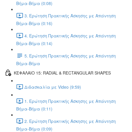
Βήμα-Βήμα (0:08)
3. Ερώτηση Πρακτικής Άσκησης με Απάντηση
Βήμα-Βήμα (0:16)
4. Ερώτηση Πρακτικής Άσκησης με Απάντηση
Βήμα-Βήμα (0:14)
5. Ερώτηση Πρακτικής Άσκησης με Απάντηση
Βήμα-Βήμα
ΚΕΦΑΛΑΙΟ 15: RADIAL & RECTANGULAR SHAPES
Διδασκαλία με Video (9:59)
1. Ερώτηση Πρακτικής Άσκησης με Απάντηση
Βήμα-Βήμα (0:11)
2. Ερώτηση Πρακτικής Άσκησης με Απάντηση
Βήμα-Βήμα (0:09)