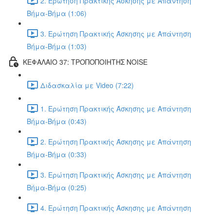
2. Ερώτηση Πρακτικής Άσκησης με Απάντηση
Βήμα-Βήμα (1:06)
3. Ερώτηση Πρακτικής Άσκησης με Απάντηση
Βήμα-Βήμα (1:03)
ΚΕΦΑΛΑΙΟ 37: ΤΡΟΠΟΠΟΙΗΤΗΣ NOISE
Διδασκαλία με Video (7:22)
1. Ερώτηση Πρακτικής Άσκησης με Απάντηση
Βήμα-Βήμα (0:43)
2. Ερώτηση Πρακτικής Άσκησης με Απάντηση
Βήμα-Βήμα (0:33)
3. Ερώτηση Πρακτικής Άσκησης με Απάντηση
Βήμα-Βήμα (0:25)
4. Ερώτηση Πρακτικής Άσκησης με Απάντηση