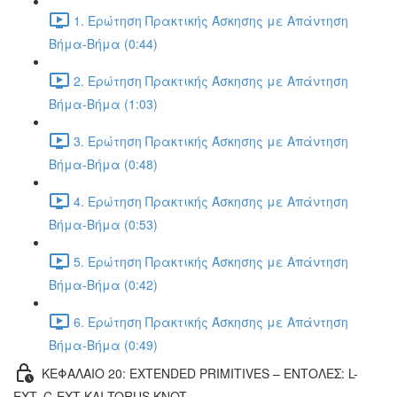
1. Ερώτηση Πρακτικής Άσκησης με Απάντηση
Βήμα-Βήμα (0:44)
2. Ερώτηση Πρακτικής Άσκησης με Απάντηση
Βήμα-Βήμα (1:03)
3. Ερώτηση Πρακτικής Άσκησης με Απάντηση
Βήμα-Βήμα (0:48)
4. Ερώτηση Πρακτικής Άσκησης με Απάντηση
Βήμα-Βήμα (0:53)
5. Ερώτηση Πρακτικής Άσκησης με Απάντηση
Βήμα-Βήμα (0:42)
6. Ερώτηση Πρακτικής Άσκησης με Απάντηση
Βήμα-Βήμα (0:49)
ΚΕΦΑΛΑΙΟ 20: EXTENDED PRIMITIVES – ΕΝΤΟΛΕΣ: L-
EXT, C-EXT ΚΑΙ TORUS KNOT