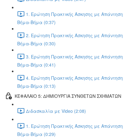
1. Ερώτηση Πρακτικής Άσκησης με Απάντηση
Βήμα-Βήμα (0:37)
2. Ερώτηση Πρακτικής Άσκησης με Απάντηση
Βήμα-Βήμα (0:30)
3. Ερώτηση Πρακτικής Άσκησης με Απάντηση
Βήμα-Βήμα (0:41)
4. Ερώτηση Πρακτικής Άσκησης με Απάντηση
Βήμα-Βήμα (0:13)
ΚΕΦΑΛΑΙΟ 5: ΔΗΜΙΟΥΡΓΙΑ ΣΥΝΘΕΤΩΝ ΣΧΗΜΑΤΩΝ
Διδασκαλία με Video (2:08)
1. Ερώτηση Πρακτικής Άσκησης με Απάντηση
Βήμα-Βήμα (0:29)