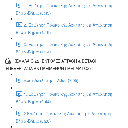
1. Ερώτηση Πρακτικής Άσκησης με Απάντηση
Βήμα-Βήμα (0:49)
2. Ερώτηση Πρακτικής Άσκησης με Απάντηση
Βήμα-Βήμα (1:19)
3. Ερώτηση Πρακτικής Άσκησης με Απάντηση
Βήμα-Βήμα (1:14)
ΚΕΦΑΛΑΙΟ 22: ΕΝΤΟΛΕΣ ATTACH & DETACH
(ΕΠΕΞΕΡΓΑΣΙΑ ΑΝΤΙΚΕΙΜΕΝΩΝ ΠΛΕΓΜΑΤΟΣ)
Διδασκαλία με Video (7:05)
1. Ερώτηση Πρακτικής Άσκησης με Απάντηση
Βήμα-Βήμα (0:44)
2.Ερώτηση Πρακτικής Άσκησης με Απάντηση
Βήμα-Βήμα (0:26)