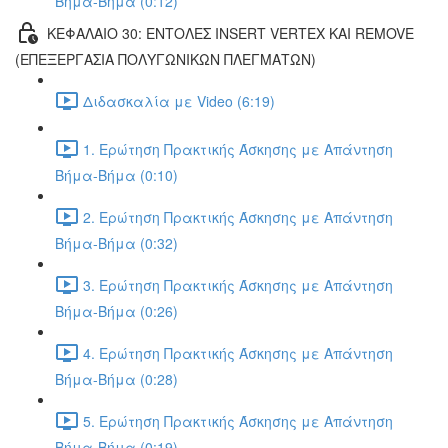
Βήμα-Βήμα (0:12)
ΚΕΦΑΛΑΙΟ 30: ΕΝΤΟΛΕΣ INSERT VERTEX ΚΑΙ REMOVE
(ΕΠΕΞΕΡΓΑΣΙΑ ΠΟΛΥΓΩΝΙΚΩΝ ΠΛΕΓΜΑΤΩΝ)
Διδασκαλία με Video (6:19)
1. Ερώτηση Πρακτικής Άσκησης με Απάντηση
Βήμα-Βήμα (0:10)
2. Ερώτηση Πρακτικής Άσκησης με Απάντηση
Βήμα-Βήμα (0:32)
3. Ερώτηση Πρακτικής Άσκησης με Απάντηση
Βήμα-Βήμα (0:26)
4. Ερώτηση Πρακτικής Άσκησης με Απάντηση
Βήμα-Βήμα (0:28)
5. Ερώτηση Πρακτικής Άσκησης με Απάντηση
Βήμα-Βήμα (0:19)