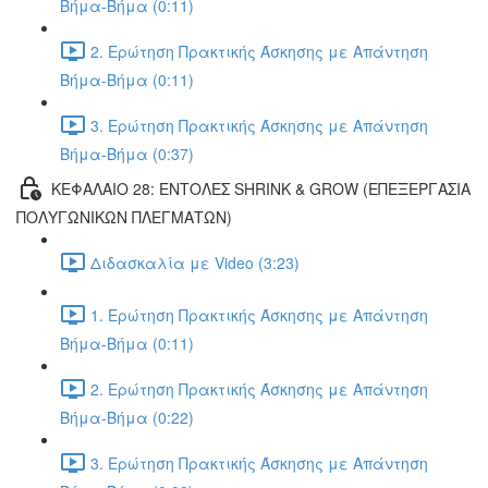
Βήμα-Βήμα (0:11)
2. Ερώτηση Πρακτικής Άσκησης με Απάντηση
Βήμα-Βήμα (0:11)
3. Ερώτηση Πρακτικής Άσκησης με Απάντηση
Βήμα-Βήμα (0:37)
ΚΕΦΑΛΑΙΟ 28: ΕΝΤΟΛΕΣ SHRINK & GROW (ΕΠΕΞΕΡΓΑΣΙΑ
ΠΟΛΥΓΩΝΙΚΩΝ ΠΛΕΓΜΑΤΩΝ)
Διδασκαλία με Video (3:23)
1. Ερώτηση Πρακτικής Άσκησης με Απάντηση
Βήμα-Βήμα (0:11)
2. Ερώτηση Πρακτικής Άσκησης με Απάντηση
Βήμα-Βήμα (0:22)
3. Ερώτηση Πρακτικής Άσκησης με Απάντηση