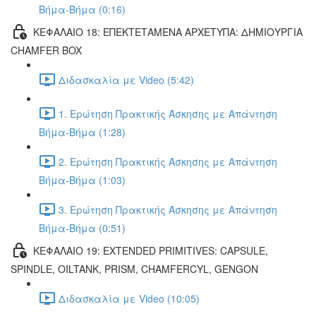
Βήμα-Βήμα (0:16)
ΚΕΦΑΛΑΙΟ 18: ΕΠΕΚΤΕΤΑΜΕΝΑ ΑΡΧΕΤΥΠΑ: ΔΗΜΙΟΥΡΓΙΑ
CHAMFER BOX
Διδασκαλία με Video (5:42)
1. Ερώτηση Πρακτικής Άσκησης με Απάντηση
Βήμα-Βήμα (1:28)
2. Ερώτηση Πρακτικής Άσκησης με Απάντηση
Βήμα-Βήμα (1:03)
3. Ερώτηση Πρακτικής Άσκησης με Απάντηση
Βήμα-Βήμα (0:51)
ΚΕΦΑΛΑΙΟ 19: EXTENDED PRIMITIVES: CAPSULE,
SPINDLE, OILTANK, PRISM, CHAMFERCYL, GENGON
Διδασκαλία με Video (10:05)