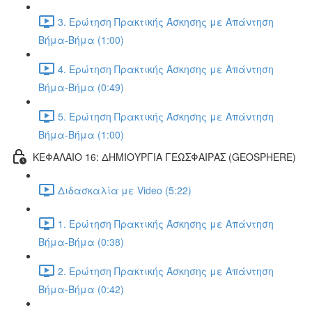
3. Ερώτηση Πρακτικής Άσκησης με Απάντηση
Βήμα-Βήμα (1:00)
4. Ερώτηση Πρακτικής Άσκησης με Απάντηση
Βήμα-Βήμα (0:49)
5. Ερώτηση Πρακτικής Άσκησης με Απάντηση
Βήμα-Βήμα (1:00)
ΚΕΦΑΛΑΙΟ 16: ΔΗΜΙΟΥΡΓΙΑ ΓΕΩΣΦΑΙΡΑΣ (GEOSPHERE)
Διδασκαλία με Video (5:22)
1. Ερώτηση Πρακτικής Άσκησης με Απάντηση
Βήμα-Βήμα (0:38)
2. Ερώτηση Πρακτικής Άσκησης με Απάντηση
Βήμα-Βήμα (0:42)