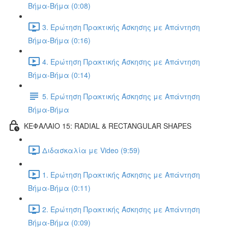
Βήμα-Βήμα (0:08)
3. Ερώτηση Πρακτικής Άσκησης με Απάντηση
Βήμα-Βήμα (0:16)
4. Ερώτηση Πρακτικής Άσκησης με Απάντηση
Βήμα-Βήμα (0:14)
5. Ερώτηση Πρακτικής Άσκησης με Απάντηση
Βήμα-Βήμα
ΚΕΦΑΛΑΙΟ 15: RADIAL & RECTANGULAR SHAPES
Διδασκαλία με Video (9:59)
1. Ερώτηση Πρακτικής Άσκησης με Απάντηση
Βήμα-Βήμα (0:11)
2. Ερώτηση Πρακτικής Άσκησης με Απάντηση
Βήμα-Βήμα (0:09)