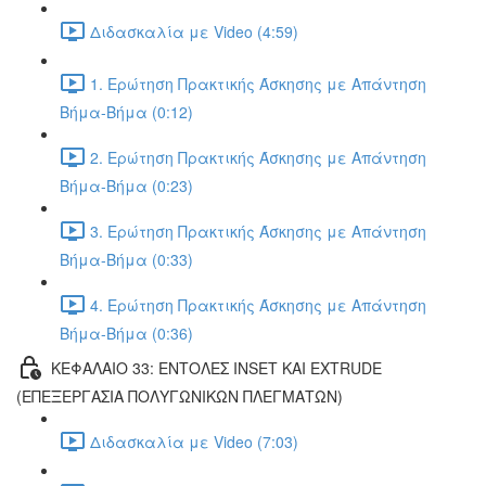
Διδασκαλία με Video (4:59)
1. Ερώτηση Πρακτικής Άσκησης με Απάντηση
Βήμα-Βήμα (0:12)
2. Ερώτηση Πρακτικής Άσκησης με Απάντηση
Βήμα-Βήμα (0:23)
3. Ερώτηση Πρακτικής Άσκησης με Απάντηση
Βήμα-Βήμα (0:33)
4. Ερώτηση Πρακτικής Άσκησης με Απάντηση
Βήμα-Βήμα (0:36)
ΚΕΦΑΛΑΙΟ 33: ΕΝΤΟΛΕΣ INSET ΚΑΙ EXTRUDE
(ΕΠΕΞΕΡΓΑΣΙΑ ΠΟΛΥΓΩΝΙΚΩΝ ΠΛΕΓΜΑΤΩΝ)
Διδασκαλία με Video (7:03)