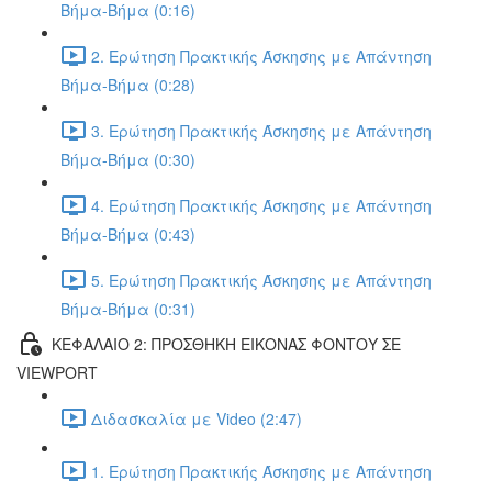
Βήμα-Βήμα (0:16)
2. Ερώτηση Πρακτικής Άσκησης με Απάντηση
Βήμα-Βήμα (0:28)
3. Ερώτηση Πρακτικής Άσκησης με Απάντηση
Βήμα-Βήμα (0:30)
4. Ερώτηση Πρακτικής Άσκησης με Απάντηση
Βήμα-Βήμα (0:43)
5. Ερώτηση Πρακτικής Άσκησης με Απάντηση
Βήμα-Βήμα (0:31)
ΚΕΦΑΛΑΙΟ 2: ΠΡΟΣΘΗΚΗ ΕΙΚΟΝΑΣ ΦΟΝΤΟΥ ΣΕ
VIEWPORT
Διδασκαλία με Video (2:47)
1. Ερώτηση Πρακτικής Άσκησης με Απάντηση