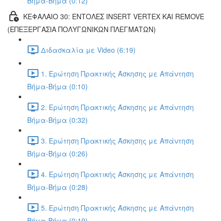
Βήμα-Βήμα (0:12)
ΚΕΦΑΛΑΙΟ 30: ΕΝΤΟΛΕΣ INSERT VERTEX ΚΑΙ REMOVE
(ΕΠΕΞΕΡΓΑΣΙΑ ΠΟΛΥΓΩΝΙΚΩΝ ΠΛΕΓΜΑΤΩΝ)
Διδασκαλία με Video (6:19)
1. Ερώτηση Πρακτικής Άσκησης με Απάντηση
Βήμα-Βήμα (0:10)
2. Ερώτηση Πρακτικής Άσκησης με Απάντηση
Βήμα-Βήμα (0:32)
3. Ερώτηση Πρακτικής Άσκησης με Απάντηση
Βήμα-Βήμα (0:26)
4. Ερώτηση Πρακτικής Άσκησης με Απάντηση
Βήμα-Βήμα (0:28)
5. Ερώτηση Πρακτικής Άσκησης με Απάντηση
Βήμα-Βήμα (0:19)