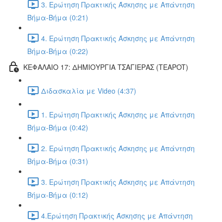
3. Ερώτηση Πρακτικής Άσκησης με Απάντηση
Βήμα-Βήμα (0:21)
4. Ερώτηση Πρακτικής Άσκησης με Απάντηση
Βήμα-Βήμα (0:22)
ΚΕΦΑΛΑΙΟ 17: ΔΗΜΙΟΥΡΓΙΑ ΤΣΑΓΙΕΡΑΣ (TEAPOT)
Διδασκαλία με Video (4:37)
1. Ερώτηση Πρακτικής Άσκησης με Απάντηση
Βήμα-Βήμα (0:42)
2. Ερώτηση Πρακτικής Άσκησης με Απάντηση
Βήμα-Βήμα (0:31)
3. Ερώτηση Πρακτικής Άσκησης με Απάντηση
Βήμα-Βήμα (0:12)
4.Ερώτηση Πρακτικής Άσκησης με Απάντηση