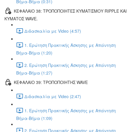
Βήμα-Βήμα (0:31)
ΚΕΦΑΛΑΙΟ 38: ΤΡΟΠΟΠΟΙΗΤΕΣ ΚΥΜΑΤΙΣΜΟΥ RIPPLE ΚΑΙ
ΚΥΜΑΤΟΣ WAVE.
Διδασκαλία με Video (4:57)
1. Ερώτηση Πρακτικής Άσκησης με Απάντηση
Βήμα-Βήμα (1:20)
2. Ερώτηση Πρακτικής Άσκησης με Απάντηση
Βήμα-Βήμα (1:27)
ΚΕΦΑΛΑΙΟ 39: ΤΡΟΠΟΠΟΙΗΤΗΣ WAVE
Διδασκαλία με Video (2:47)
1. Ερώτηση Πρακτικής Άσκησης με Απάντηση
Βήμα-Βήμα (1:09)
2. Ερώτηση Πρακτικής Άσκησης με Απάντηση