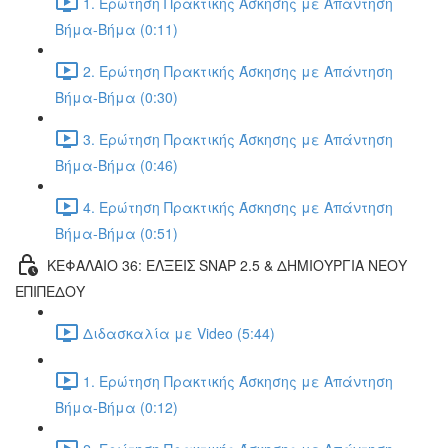
1. Ερώτηση Πρακτικής Άσκησης με Απάντηση
Βήμα-Βήμα (0:11)
2. Ερώτηση Πρακτικής Άσκησης με Απάντηση
Βήμα-Βήμα (0:30)
3. Ερώτηση Πρακτικής Άσκησης με Απάντηση
Βήμα-Βήμα (0:46)
4. Ερώτηση Πρακτικής Άσκησης με Απάντηση
Βήμα-Βήμα (0:51)
ΚΕΦΑΛΑΙΟ 36: ΕΛΞΕΙΣ SNAP 2.5 & ΔΗΜΙΟΥΡΓΙΑ ΝΕΟΥ
ΕΠΙΠΕΔΟΥ
Διδασκαλία με Video (5:44)
1. Ερώτηση Πρακτικής Άσκησης με Απάντηση
Βήμα-Βήμα (0:12)