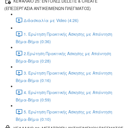
ΚΕΦΑΛΑΙΟ 25: ΕΝΤΟΛΕΣ DELETE & CREATE
(ΕΠΕΞΕΡΓΑΣΙΑ ΑΝΤΙΚΕΙΜΕΝΩΝ ΠΛΕΓΜΑΤΟΣ)
Διδασκαλία με Video (4:26)
1. Ερώτηση Πρακτικής Άσκησης με Απάντηση
Βήμα-Βήμα (0:36)
2.Ερώτηση Πρακτικής Άσκησης με Απάντηση
Βήμα-Βήμα (0:28)
3. Ερώτηση Πρακτικής Άσκησης με Απάντηση
Βήμα-Βήμα (0:16)
4. Ερώτηση Πρακτικής Άσκησης με Απάντηση
Βήμα-Βήμα (0:59)
5. Ερώτηση Πρακτικής Άσκησης με Απάντηση
Βήμα-Βήμα (0:10)