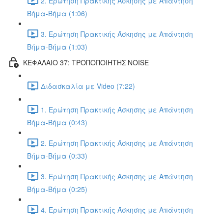
2. Ερώτηση Πρακτικής Άσκησης με Απάντηση
Βήμα-Βήμα (1:06)
3. Ερώτηση Πρακτικής Άσκησης με Απάντηση
Βήμα-Βήμα (1:03)
ΚΕΦΑΛΑΙΟ 37: ΤΡΟΠΟΠΟΙΗΤΗΣ NOISE
Διδασκαλία με Video (7:22)
1. Ερώτηση Πρακτικής Άσκησης με Απάντηση
Βήμα-Βήμα (0:43)
2. Ερώτηση Πρακτικής Άσκησης με Απάντηση
Βήμα-Βήμα (0:33)
3. Ερώτηση Πρακτικής Άσκησης με Απάντηση
Βήμα-Βήμα (0:25)
4. Ερώτηση Πρακτικής Άσκησης με Απάντηση