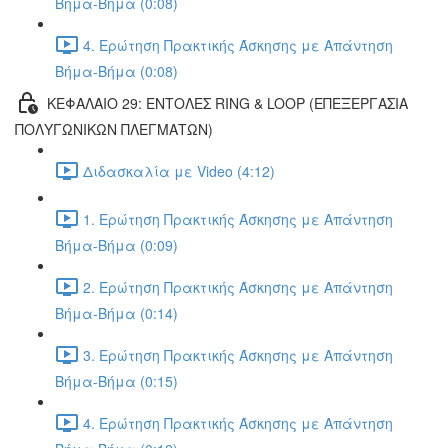
Βήμα-Βήμα (0:08)
4. Ερώτηση Πρακτικής Άσκησης με Απάντηση
Βήμα-Βήμα (0:08)
ΚΕΦΑΛΑΙΟ 29: ΕΝΤΟΛΕΣ RING & LOOP (ΕΠΕΞΕΡΓΑΣΙΑ
ΠΟΛΥΓΩΝΙΚΩΝ ΠΛΕΓΜΑΤΩΝ)
Διδασκαλία με Video (4:12)
1. Ερώτηση Πρακτικής Άσκησης με Απάντηση
Βήμα-Βήμα (0:09)
2. Ερώτηση Πρακτικής Άσκησης με Απάντηση
Βήμα-Βήμα (0:14)
3. Ερώτηση Πρακτικής Άσκησης με Απάντηση
Βήμα-Βήμα (0:15)
4. Ερώτηση Πρακτικής Άσκησης με Απάντηση