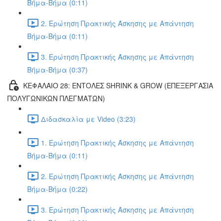
Βήμα-Βήμα (0:11)
2. Ερώτηση Πρακτικής Άσκησης με Απάντηση
Βήμα-Βήμα (0:11)
3. Ερώτηση Πρακτικής Άσκησης με Απάντηση
Βήμα-Βήμα (0:37)
ΚΕΦΑΛΑΙΟ 28: ΕΝΤΟΛΕΣ SHRINK & GROW (ΕΠΕΞΕΡΓΑΣΙΑ
ΠΟΛΥΓΩΝΙΚΩΝ ΠΛΕΓΜΑΤΩΝ)
Διδασκαλία με Video (3:23)
1. Ερώτηση Πρακτικής Άσκησης με Απάντηση
Βήμα-Βήμα (0:11)
2. Ερώτηση Πρακτικής Άσκησης με Απάντηση
Βήμα-Βήμα (0:22)
3. Ερώτηση Πρακτικής Άσκησης με Απάντηση