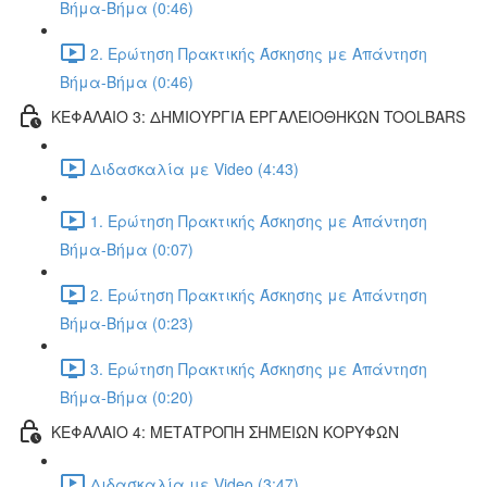
Βήμα-Βήμα (0:46)
2. Ερώτηση Πρακτικής Άσκησης με Απάντηση
Βήμα-Βήμα (0:46)
ΚΕΦΑΛΑΙΟ 3: ΔΗΜΙΟΥΡΓΙΑ ΕΡΓΑΛΕΙΟΘΗΚΩΝ TOOLBARS
Διδασκαλία με Video (4:43)
1. Ερώτηση Πρακτικής Άσκησης με Απάντηση
Βήμα-Βήμα (0:07)
2. Ερώτηση Πρακτικής Άσκησης με Απάντηση
Βήμα-Βήμα (0:23)
3. Ερώτηση Πρακτικής Άσκησης με Απάντηση
Βήμα-Βήμα (0:20)
ΚΕΦΑΛΑΙΟ 4: ΜΕΤΑΤΡΟΠΗ ΣΗΜΕΙΩΝ ΚΟΡΥΦΩΝ
Διδασκαλία με Video (3:47)