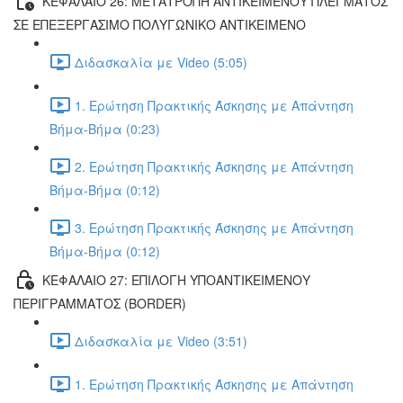
ΚΕΦΑΛΑΙΟ 26: ΜΕΤΑΤΡΟΠΗ ΑΝΤΙΚΕΙΜΕΝΟΥ ΠΛΕΓΜΑΤΟΣ
ΣΕ ΕΠΕΞΕΡΓΑΣΙΜΟ ΠΟΛΥΓΩΝΙΚΟ ΑΝΤΙΚΕΙΜΕΝΟ
Διδασκαλία με Video (5:05)
1. Ερώτηση Πρακτικής Άσκησης με Απάντηση
Βήμα-Βήμα (0:23)
2. Ερώτηση Πρακτικής Άσκησης με Απάντηση
Βήμα-Βήμα (0:12)
3. Ερώτηση Πρακτικής Άσκησης με Απάντηση
Βήμα-Βήμα (0:12)
ΚΕΦΑΛΑΙΟ 27: ΕΠΙΛΟΓΗ ΥΠΟΑΝΤΙΚΕΙΜΕΝΟΥ
ΠΕΡΙΓΡΑΜΜΑΤΟΣ (BORDER)
Διδασκαλία με Video (3:51)
1. Ερώτηση Πρακτικής Άσκησης με Απάντηση