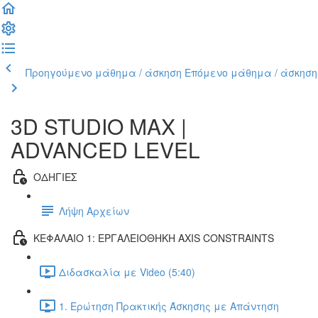
Προηγούμενο μάθημα / άσκηση
Επόμενο μάθημα / άσκηση
3D STUDIO MAX |
ADVANCED LEVEL
ΟΔΗΓΙΕΣ
Λήψη Αρχείων
ΚΕΦΑΛΑΙΟ 1: ΕΡΓΑΛΕΙΟΘΗΚΗ AXIS CONSTRAINTS
Διδασκαλία με Video (5:40)
1. Ερώτηση Πρακτικής Άσκησης με Απάντηση