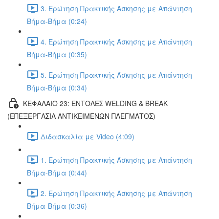
3. Ερώτηση Πρακτικής Άσκησης με Απάντηση
Βήμα-Βήμα (0:24)
4. Ερώτηση Πρακτικής Άσκησης με Απάντηση
Βήμα-Βήμα (0:35)
5. Ερώτηση Πρακτικής Άσκησης με Απάντηση
Βήμα-Βήμα (0:34)
ΚΕΦΑΛΑΙΟ 23: ΕΝΤΟΛΕΣ WELDING & BREAK
(ΕΠΕΞΕΡΓΑΣΙΑ ΑΝΤΙΚΕΙΜΕΝΩΝ ΠΛΕΓΜΑΤΟΣ)
Διδασκαλία με Video (4:09)
1. Ερώτηση Πρακτικής Άσκησης με Απάντηση
Βήμα-Βήμα (0:44)
2. Ερώτηση Πρακτικής Άσκησης με Απάντηση
Βήμα-Βήμα (0:36)