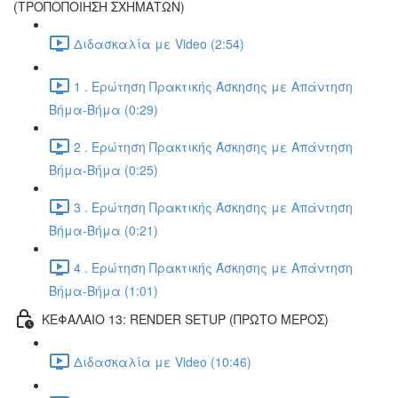
(ΤΡΟΠΟΠΟΙΗΣΗ ΣΧΗΜΑΤΩΝ)
Διδασκαλία με Video (2:54)
1 . Ερώτηση Πρακτικής Άσκησης με Απάντηση
Βήμα-Βήμα (0:29)
2 . Ερώτηση Πρακτικής Άσκησης με Απάντηση
Βήμα-Βήμα (0:25)
3 . Ερώτηση Πρακτικής Άσκησης με Απάντηση
Βήμα-Βήμα (0:21)
4 . Ερώτηση Πρακτικής Άσκησης με Απάντηση
Βήμα-Βήμα (1:01)
ΚΕΦΑΛΑΙΟ 13: RENDER SETUP (ΠΡΩΤΟ ΜΕΡΟΣ)
Διδασκαλία με Video (10:46)