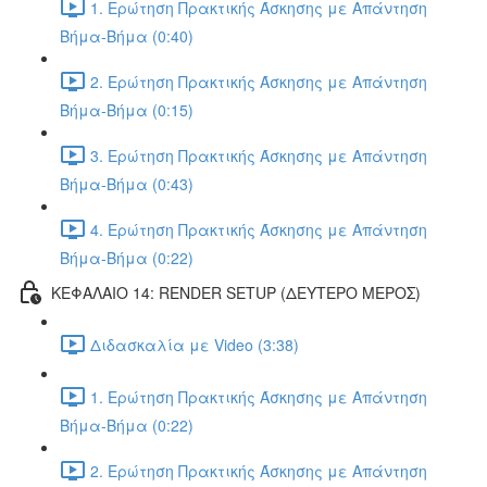
1. Ερώτηση Πρακτικής Άσκησης με Απάντηση
Βήμα-Βήμα (0:40)
2. Ερώτηση Πρακτικής Άσκησης με Απάντηση
Βήμα-Βήμα (0:15)
3. Ερώτηση Πρακτικής Άσκησης με Απάντηση
Βήμα-Βήμα (0:43)
4. Ερώτηση Πρακτικής Άσκησης με Απάντηση
Βήμα-Βήμα (0:22)
ΚΕΦΑΛΑΙΟ 14: RENDER SETUP (ΔΕΥΤΕΡΟ ΜΕΡΟΣ)
Διδασκαλία με Video (3:38)
1. Ερώτηση Πρακτικής Άσκησης με Απάντηση
Βήμα-Βήμα (0:22)
2. Ερώτηση Πρακτικής Άσκησης με Απάντηση