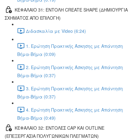
ΚΕΦΑΛΑΙΟ 31: ΕΝΤΟΛΗ CREATE SHAPE (ΔΗΜΙΟΥΡΓΙΑ
ΣΧΗΜΑΤΟΣ ΑΠΟ ΕΠΙΛΟΓΗ)
Διδασκαλία με Video (6:24)
1. Ερώτηση Πρακτικής Άσκησης με Απάντηση
Βήμα-Βήμα (0:09)
2. Ερώτηση Πρακτικής Άσκησης με Απάντηση
Βήμα-Βήμα (0:37)
3. Ερώτηση Πρακτικής Άσκησης με Απάντηση
Βήμα-Βήμα (0:37)
4. Ερώτηση Πρακτικής Άσκησης με Απάντηση
Βήμα-Βήμα (0:49)
ΚΕΦΑΛΑΙΟ 32: ΕΝΤΟΛΕΣ CAP ΚΑΙ OUTLINE
(ΕΠΕΞΕΡΓΑΣΙΑ ΠΟΛΥΓΩΝΙΚΩΝ ΠΛΕΓΜΑΤΩΝ)