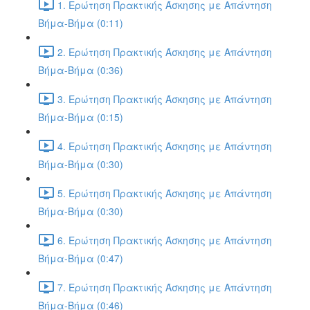
1. Ερώτηση Πρακτικής Άσκησης με Απάντηση
Βήμα-Βήμα (0:11)
2. Ερώτηση Πρακτικής Άσκησης με Απάντηση
Βήμα-Βήμα (0:36)
3. Ερώτηση Πρακτικής Άσκησης με Απάντηση
Βήμα-Βήμα (0:15)
4. Ερώτηση Πρακτικής Άσκησης με Απάντηση
Βήμα-Βήμα (0:30)
5. Ερώτηση Πρακτικής Άσκησης με Απάντηση
Βήμα-Βήμα (0:30)
6. Ερώτηση Πρακτικής Άσκησης με Απάντηση
Βήμα-Βήμα (0:47)
7. Ερώτηση Πρακτικής Άσκησης με Απάντηση
Βήμα-Βήμα (0:46)