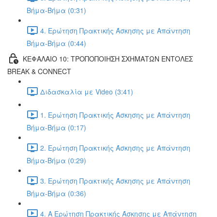
Βήμα-Βήμα (0:31)
4. Ερώτηση Πρακτικής Άσκησης με Απάντηση
Βήμα-Βήμα (0:44)
ΚΕΦΑΛΑΙΟ 10: ΤΡΟΠΟΠΟΙΗΣΗ ΣΧΗΜΑΤΩΝ ΕΝΤΟΛΕΣ
BREAK & CONNECT
Διδασκαλία με Video (3:41)
1. Ερώτηση Πρακτικής Άσκησης με Απάντηση
Βήμα-Βήμα (0:17)
2. Ερώτηση Πρακτικής Άσκησης με Απάντηση
Βήμα-Βήμα (0:29)
3. Ερώτηση Πρακτικής Άσκησης με Απάντηση
Βήμα-Βήμα (0:36)
4. Α Ερώτηση Πρακτικής Άσκησης με Απάντηση