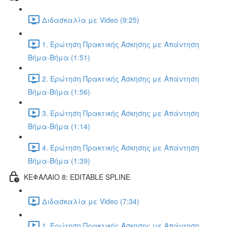
Διδασκαλία με Video (9:25)
1. Ερώτηση Πρακτικής Άσκησης με Απάντηση
Βήμα-Βήμα (1:51)
2. Ερώτηση Πρακτικής Άσκησης με Απάντηση
Βήμα-Βήμα (1:56)
3. Ερώτηση Πρακτικής Άσκησης με Απάντηση
Βήμα-Βήμα (1:14)
4. Ερώτηση Πρακτικής Άσκησης με Απάντηση
Βήμα-Βήμα (1:39)
ΚΕΦΑΛΑΙΟ 8: EDITABLE SPLINE
Διδασκαλία με Video (7:34)
1. Ερώτηση Πρακτικής Άσκησης με Απάντηση