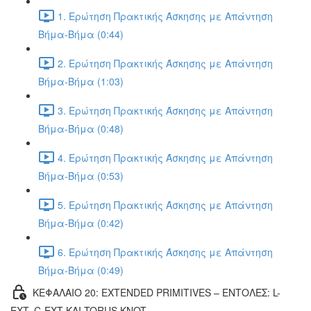
1. Ερώτηση Πρακτικής Άσκησης με Απάντηση
Βήμα-Βήμα (0:44)
2. Ερώτηση Πρακτικής Άσκησης με Απάντηση
Βήμα-Βήμα (1:03)
3. Ερώτηση Πρακτικής Άσκησης με Απάντηση
Βήμα-Βήμα (0:48)
4. Ερώτηση Πρακτικής Άσκησης με Απάντηση
Βήμα-Βήμα (0:53)
5. Ερώτηση Πρακτικής Άσκησης με Απάντηση
Βήμα-Βήμα (0:42)
6. Ερώτηση Πρακτικής Άσκησης με Απάντηση
Βήμα-Βήμα (0:49)
ΚΕΦΑΛΑΙΟ 20: EXTENDED PRIMITIVES – ΕΝΤΟΛΕΣ: L-
EXT, C-EXT ΚΑΙ TORUS KNOT