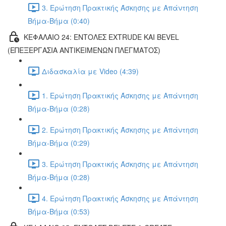
3. Ερώτηση Πρακτικής Άσκησης με Απάντηση
Βήμα-Βήμα (0:40)
ΚΕΦΑΛΑΙΟ 24: ΕΝΤΟΛΕΣ EXTRUDE ΚΑΙ BEVEL
(ΕΠΕΞΕΡΓΑΣΙΑ ΑΝΤΙΚΕΙΜΕΝΩΝ ΠΛΕΓΜΑΤΟΣ)
Διδασκαλία με Video (4:39)
1. Ερώτηση Πρακτικής Άσκησης με Απάντηση
Βήμα-Βήμα (0:28)
2. Ερώτηση Πρακτικής Άσκησης με Απάντηση
Βήμα-Βήμα (0:29)
3. Ερώτηση Πρακτικής Άσκησης με Απάντηση
Βήμα-Βήμα (0:28)
4. Ερώτηση Πρακτικής Άσκησης με Απάντηση
Βήμα-Βήμα (0:53)