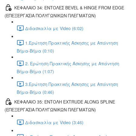
ΚΕΦΑΛΑΙΟ 34: ΕΝΤΟΛΕΣ BEVEL & HINGE FROM EDGE
(ΕΠΕΞΕΡΓΑΣΙΑ ΠΟΛΥΓΩΝΙΚΩΝ ΠΛΕΓΜΑΤΩΝ)
Διδασκαλία με Video (6:02)
1.Ερώτηση Πρακτικής Άσκησης με Απάντηση
Βήμα-Βήμα (0:10)
2. Ερώτηση Πρακτικής Άσκησης με Απάντηση
Βήμα-Βήμα (1:07)
3.Ερώτηση Πρακτικής Άσκησης με Απάντηση
Βήμα-Βήμα (0:46)
ΚΕΦΑΛΑΙΟ 35: ΕΝΤΟΛΗ EXTRUDE ALONG SPLINE
(ΕΠΕΞΕΡΓΑΣΙΑ ΠΟΛΥΓΩΝΙΚΩΝ ΠΛΕΓΜΑΤΩΝ)
Διδασκαλία με Video (3:46)