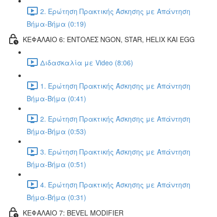
2. Ερώτηση Πρακτικής Άσκησης με Απάντηση
Βήμα-Βήμα (0:19)
ΚΕΦΑΛΑΙΟ 6: ΕΝΤΟΛΕΣ NGON, STAR, HELIX ΚΑΙ EGG
Διδασκαλία με Video (8:06)
1. Ερώτηση Πρακτικής Άσκησης με Απάντηση
Βήμα-Βήμα (0:41)
2. Ερώτηση Πρακτικής Άσκησης με Απάντηση
Βήμα-Βήμα (0:53)
3. Ερώτηση Πρακτικής Άσκησης με Απάντηση
Βήμα-Βήμα (0:51)
4. Ερώτηση Πρακτικής Άσκησης με Απάντηση
Βήμα-Βήμα (0:31)
ΚΕΦΑΛΑΙΟ 7: BEVEL MODIFIER