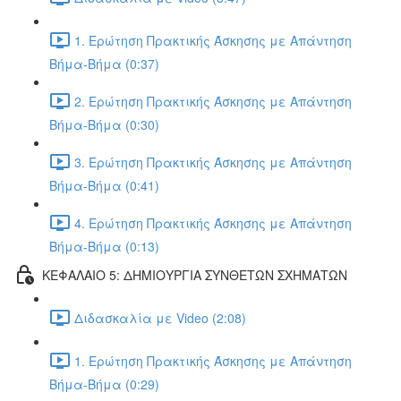
1. Ερώτηση Πρακτικής Άσκησης με Απάντηση
Βήμα-Βήμα (0:37)
2. Ερώτηση Πρακτικής Άσκησης με Απάντηση
Βήμα-Βήμα (0:30)
3. Ερώτηση Πρακτικής Άσκησης με Απάντηση
Βήμα-Βήμα (0:41)
4. Ερώτηση Πρακτικής Άσκησης με Απάντηση
Βήμα-Βήμα (0:13)
ΚΕΦΑΛΑΙΟ 5: ΔΗΜΙΟΥΡΓΙΑ ΣΥΝΘΕΤΩΝ ΣΧΗΜΑΤΩΝ
Διδασκαλία με Video (2:08)
1. Ερώτηση Πρακτικής Άσκησης με Απάντηση
Βήμα-Βήμα (0:29)