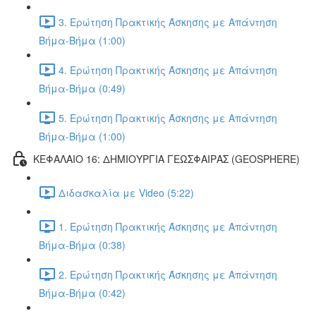
3. Ερώτηση Πρακτικής Άσκησης με Απάντηση
Βήμα-Βήμα (1:00)
4. Ερώτηση Πρακτικής Άσκησης με Απάντηση
Βήμα-Βήμα (0:49)
5. Ερώτηση Πρακτικής Άσκησης με Απάντηση
Βήμα-Βήμα (1:00)
ΚΕΦΑΛΑΙΟ 16: ΔΗΜΙΟΥΡΓΙΑ ΓΕΩΣΦΑΙΡΑΣ (GEOSPHERE)
Διδασκαλία με Video (5:22)
1. Ερώτηση Πρακτικής Άσκησης με Απάντηση
Βήμα-Βήμα (0:38)
2. Ερώτηση Πρακτικής Άσκησης με Απάντηση
Βήμα-Βήμα (0:42)