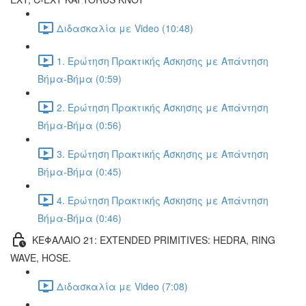
Διδασκαλία με Video (10:48)
1. Ερώτηση Πρακτικής Άσκησης με Απάντηση
Βήμα-Βήμα (0:59)
2. Ερώτηση Πρακτικής Άσκησης με Απάντηση
Βήμα-Βήμα (0:56)
3. Ερώτηση Πρακτικής Άσκησης με Απάντηση
Βήμα-Βήμα (0:45)
4. Ερώτηση Πρακτικής Άσκησης με Απάντηση
Βήμα-Βήμα (0:46)
ΚΕΦΑΛΑΙΟ 21: EXTENDED PRIMITIVES: HEDRA, RING
WAVE, HOSE.
Διδασκαλία με Video (7:08)