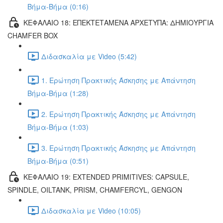
Βήμα-Βήμα (0:16)
ΚΕΦΑΛΑΙΟ 18: ΕΠΕΚΤΕΤΑΜΕΝΑ ΑΡΧΕΤΥΠΑ: ΔΗΜΙΟΥΡΓΙΑ
CHAMFER BOX
Διδασκαλία με Video (5:42)
1. Ερώτηση Πρακτικής Άσκησης με Απάντηση
Βήμα-Βήμα (1:28)
2. Ερώτηση Πρακτικής Άσκησης με Απάντηση
Βήμα-Βήμα (1:03)
3. Ερώτηση Πρακτικής Άσκησης με Απάντηση
Βήμα-Βήμα (0:51)
ΚΕΦΑΛΑΙΟ 19: EXTENDED PRIMITIVES: CAPSULE,
SPINDLE, OILTANK, PRISM, CHAMFERCYL, GENGON
Διδασκαλία με Video (10:05)