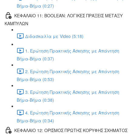
Βήμα-Βήμα (0:27)
ΚΕΦΑΛΑΙΟ 11: BOOLEAN: ΛΟΓΙΚΕΣ ΠΡΑΞΕΙΣ ΜΕΤΑΞΥ
ΚΑΜΠΥΛΩΝ
Διδασκαλία με Video (5:18)
1. Ερώτηση Πρακτικής Άσκησης με Απάντηση
Βήμα-Βήμα (0:37)
2. Ερώτηση Πρακτικής Άσκησης με Απάντηση
Βήμα-Βήμα (0:53)
3. Ερώτηση Πρακτικής Άσκησης με Απάντηση
Βήμα-Βήμα (0:38)
4. Ερώτηση Πρακτικής Άσκησης με Απάντηση
Βήμα-Βήμα (0:34)
ΚΕΦΑΛΑΙΟ 12: ΟΡΙΣΜΟΣ ΠΡΩΤΗΣ ΚΟΡΥΦΗΣ ΣΧΗΜΑΤΟΣ