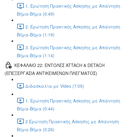
1. Ερώτηση Πρακτικής Άσκησης με Απάντηση
Βήμα-Βήμα (0:49)
2. Ερώτηση Πρακτικής Άσκησης με Απάντηση
Βήμα-Βήμα (1:19)
3. Ερώτηση Πρακτικής Άσκησης με Απάντηση
Βήμα-Βήμα (1:14)
ΚΕΦΑΛΑΙΟ 22: ΕΝΤΟΛΕΣ ATTACH & DETACH
(ΕΠΕΞΕΡΓΑΣΙΑ ΑΝΤΙΚΕΙΜΕΝΩΝ ΠΛΕΓΜΑΤΟΣ)
Διδασκαλία με Video (7:05)
1. Ερώτηση Πρακτικής Άσκησης με Απάντηση
Βήμα-Βήμα (0:44)
2.Ερώτηση Πρακτικής Άσκησης με Απάντηση
Βήμα-Βήμα (0:26)