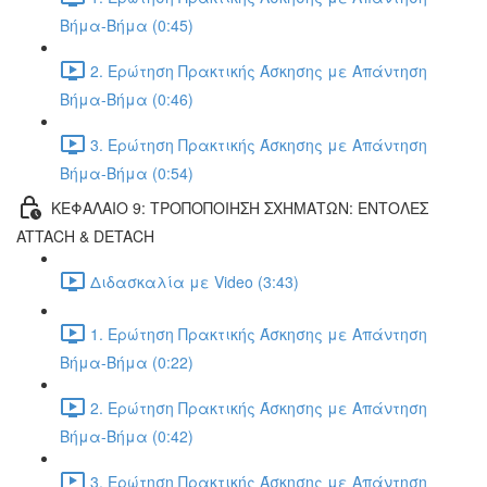
Βήμα-Βήμα (0:45)
2. Ερώτηση Πρακτικής Άσκησης με Απάντηση
Βήμα-Βήμα (0:46)
3. Ερώτηση Πρακτικής Άσκησης με Απάντηση
Βήμα-Βήμα (0:54)
ΚΕΦΑΛΑΙΟ 9: ΤΡΟΠΟΠΟΙΗΣΗ ΣΧΗΜΑΤΩΝ: ΕΝΤΟΛΕΣ
ATTACH & DETACH
Διδασκαλία με Video (3:43)
1. Ερώτηση Πρακτικής Άσκησης με Απάντηση
Βήμα-Βήμα (0:22)
2. Ερώτηση Πρακτικής Άσκησης με Απάντηση
Βήμα-Βήμα (0:42)
3. Ερώτηση Πρακτικής Άσκησης με Απάντηση