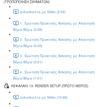
(ΤΡΟΠΟΠΟΙΗΣΗ ΣΧΗΜΑΤΩΝ)
Διδασκαλία με Video (2:54)
1 . Ερώτηση Πρακτικής Άσκησης με Απάντηση
Βήμα-Βήμα (0:29)
2 . Ερώτηση Πρακτικής Άσκησης με Απάντηση
Βήμα-Βήμα (0:25)
3 . Ερώτηση Πρακτικής Άσκησης με Απάντηση
Βήμα-Βήμα (0:21)
4 . Ερώτηση Πρακτικής Άσκησης με Απάντηση
Βήμα-Βήμα (1:01)
ΚΕΦΑΛΑΙΟ 13: RENDER SETUP (ΠΡΩΤΟ ΜΕΡΟΣ)
Διδασκαλία με Video (10:46)