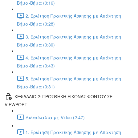
Βήμα-Βήμα (0:16)
2. Ερώτηση Πρακτικής Άσκησης με Απάντηση
Βήμα-Βήμα (0:28)
3. Ερώτηση Πρακτικής Άσκησης με Απάντηση
Βήμα-Βήμα (0:30)
4. Ερώτηση Πρακτικής Άσκησης με Απάντηση
Βήμα-Βήμα (0:43)
5. Ερώτηση Πρακτικής Άσκησης με Απάντηση
Βήμα-Βήμα (0:31)
ΚΕΦΑΛΑΙΟ 2: ΠΡΟΣΘΗΚΗ ΕΙΚΟΝΑΣ ΦΟΝΤΟΥ ΣΕ
VIEWPORT
Διδασκαλία με Video (2:47)
1. Ερώτηση Πρακτικής Άσκησης με Απάντηση