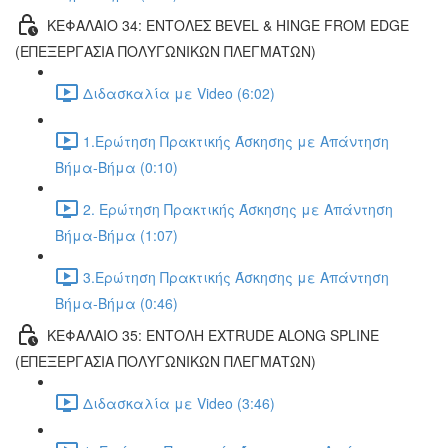
ΚΕΦΑΛΑΙΟ 34: ΕΝΤΟΛΕΣ BEVEL & HINGE FROM EDGE
(ΕΠΕΞΕΡΓΑΣΙΑ ΠΟΛΥΓΩΝΙΚΩΝ ΠΛΕΓΜΑΤΩΝ)
Διδασκαλία με Video (6:02)
1.Ερώτηση Πρακτικής Άσκησης με Απάντηση
Βήμα-Βήμα (0:10)
2. Ερώτηση Πρακτικής Άσκησης με Απάντηση
Βήμα-Βήμα (1:07)
3.Ερώτηση Πρακτικής Άσκησης με Απάντηση
Βήμα-Βήμα (0:46)
ΚΕΦΑΛΑΙΟ 35: ΕΝΤΟΛΗ EXTRUDE ALONG SPLINE
(ΕΠΕΞΕΡΓΑΣΙΑ ΠΟΛΥΓΩΝΙΚΩΝ ΠΛΕΓΜΑΤΩΝ)
Διδασκαλία με Video (3:46)