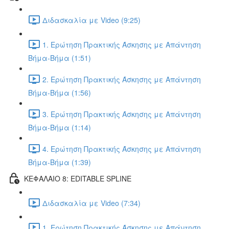
Διδασκαλία με Video (9:25)
1. Ερώτηση Πρακτικής Άσκησης με Απάντηση
Βήμα-Βήμα (1:51)
2. Ερώτηση Πρακτικής Άσκησης με Απάντηση
Βήμα-Βήμα (1:56)
3. Ερώτηση Πρακτικής Άσκησης με Απάντηση
Βήμα-Βήμα (1:14)
4. Ερώτηση Πρακτικής Άσκησης με Απάντηση
Βήμα-Βήμα (1:39)
ΚΕΦΑΛΑΙΟ 8: EDITABLE SPLINE
Διδασκαλία με Video (7:34)
1. Ερώτηση Πρακτικής Άσκησης με Απάντηση