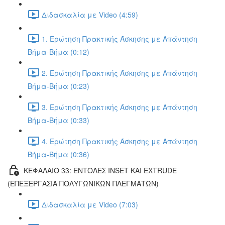
Διδασκαλία με Video (4:59)
1. Ερώτηση Πρακτικής Άσκησης με Απάντηση
Βήμα-Βήμα (0:12)
2. Ερώτηση Πρακτικής Άσκησης με Απάντηση
Βήμα-Βήμα (0:23)
3. Ερώτηση Πρακτικής Άσκησης με Απάντηση
Βήμα-Βήμα (0:33)
4. Ερώτηση Πρακτικής Άσκησης με Απάντηση
Βήμα-Βήμα (0:36)
ΚΕΦΑΛΑΙΟ 33: ΕΝΤΟΛΕΣ INSET ΚΑΙ EXTRUDE
(ΕΠΕΞΕΡΓΑΣΙΑ ΠΟΛΥΓΩΝΙΚΩΝ ΠΛΕΓΜΑΤΩΝ)
Διδασκαλία με Video (7:03)