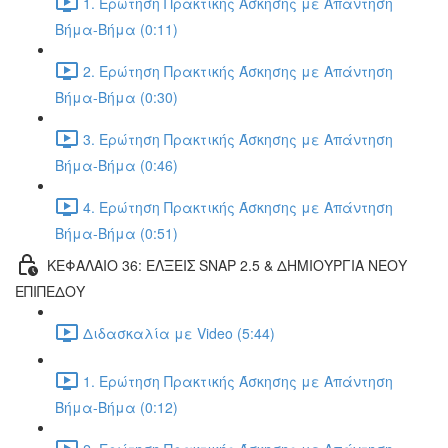
1. Ερώτηση Πρακτικής Άσκησης με Απάντηση
Βήμα-Βήμα (0:11)
2. Ερώτηση Πρακτικής Άσκησης με Απάντηση
Βήμα-Βήμα (0:30)
3. Ερώτηση Πρακτικής Άσκησης με Απάντηση
Βήμα-Βήμα (0:46)
4. Ερώτηση Πρακτικής Άσκησης με Απάντηση
Βήμα-Βήμα (0:51)
ΚΕΦΑΛΑΙΟ 36: ΕΛΞΕΙΣ SNAP 2.5 & ΔΗΜΙΟΥΡΓΙΑ ΝΕΟΥ
ΕΠΙΠΕΔΟΥ
Διδασκαλία με Video (5:44)
1. Ερώτηση Πρακτικής Άσκησης με Απάντηση
Βήμα-Βήμα (0:12)