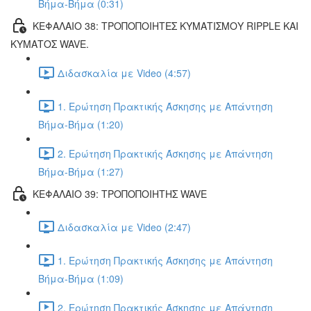
Βήμα-Βήμα (0:31)
ΚΕΦΑΛΑΙΟ 38: ΤΡΟΠΟΠΟΙΗΤΕΣ ΚΥΜΑΤΙΣΜΟΥ RIPPLE ΚΑΙ
ΚΥΜΑΤΟΣ WAVE.
Διδασκαλία με Video (4:57)
1. Ερώτηση Πρακτικής Άσκησης με Απάντηση
Βήμα-Βήμα (1:20)
2. Ερώτηση Πρακτικής Άσκησης με Απάντηση
Βήμα-Βήμα (1:27)
ΚΕΦΑΛΑΙΟ 39: ΤΡΟΠΟΠΟΙΗΤΗΣ WAVE
Διδασκαλία με Video (2:47)
1. Ερώτηση Πρακτικής Άσκησης με Απάντηση
Βήμα-Βήμα (1:09)
2. Ερώτηση Πρακτικής Άσκησης με Απάντηση