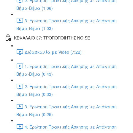
2. Ερώτηση Πρακτικής Άσκησης με Απάντηση
Βήμα-Βήμα (1:06)
3. Ερώτηση Πρακτικής Άσκησης με Απάντηση
Βήμα-Βήμα (1:03)
ΚΕΦΑΛΑΙΟ 37: ΤΡΟΠΟΠΟΙΗΤΗΣ NOISE
Διδασκαλία με Video (7:22)
1. Ερώτηση Πρακτικής Άσκησης με Απάντηση
Βήμα-Βήμα (0:43)
2. Ερώτηση Πρακτικής Άσκησης με Απάντηση
Βήμα-Βήμα (0:33)
3. Ερώτηση Πρακτικής Άσκησης με Απάντηση
Βήμα-Βήμα (0:25)
4. Ερώτηση Πρακτικής Άσκησης με Απάντηση