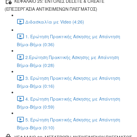
ΚΕΦΑΛΑΙΟ 25: ΕΝΤΟΛΕΣ DELETE & CREATE
(ΕΠΕΞΕΡΓΑΣΙΑ ΑΝΤΙΚΕΙΜΕΝΩΝ ΠΛΕΓΜΑΤΟΣ)
Διδασκαλία με Video (4:26)
1. Ερώτηση Πρακτικής Άσκησης με Απάντηση
Βήμα-Βήμα (0:36)
2.Ερώτηση Πρακτικής Άσκησης με Απάντηση
Βήμα-Βήμα (0:28)
3. Ερώτηση Πρακτικής Άσκησης με Απάντηση
Βήμα-Βήμα (0:16)
4. Ερώτηση Πρακτικής Άσκησης με Απάντηση
Βήμα-Βήμα (0:59)
5. Ερώτηση Πρακτικής Άσκησης με Απάντηση
Βήμα-Βήμα (0:10)