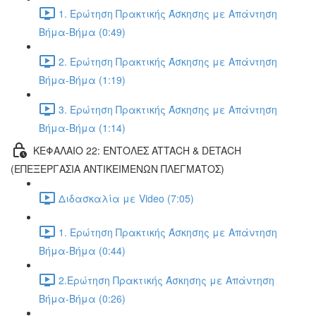
1. Ερώτηση Πρακτικής Άσκησης με Απάντηση
Βήμα-Βήμα (0:49)
2. Ερώτηση Πρακτικής Άσκησης με Απάντηση
Βήμα-Βήμα (1:19)
3. Ερώτηση Πρακτικής Άσκησης με Απάντηση
Βήμα-Βήμα (1:14)
ΚΕΦΑΛΑΙΟ 22: ΕΝΤΟΛΕΣ ATTACH & DETACH
(ΕΠΕΞΕΡΓΑΣΙΑ ΑΝΤΙΚΕΙΜΕΝΩΝ ΠΛΕΓΜΑΤΟΣ)
Διδασκαλία με Video (7:05)
1. Ερώτηση Πρακτικής Άσκησης με Απάντηση
Βήμα-Βήμα (0:44)
2.Ερώτηση Πρακτικής Άσκησης με Απάντηση
Βήμα-Βήμα (0:26)