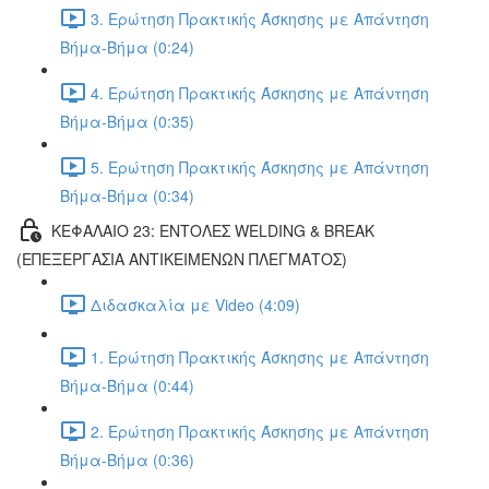
3. Ερώτηση Πρακτικής Άσκησης με Απάντηση
Βήμα-Βήμα (0:24)
4. Ερώτηση Πρακτικής Άσκησης με Απάντηση
Βήμα-Βήμα (0:35)
5. Ερώτηση Πρακτικής Άσκησης με Απάντηση
Βήμα-Βήμα (0:34)
ΚΕΦΑΛΑΙΟ 23: ΕΝΤΟΛΕΣ WELDING & BREAK
(ΕΠΕΞΕΡΓΑΣΙΑ ΑΝΤΙΚΕΙΜΕΝΩΝ ΠΛΕΓΜΑΤΟΣ)
Διδασκαλία με Video (4:09)
1. Ερώτηση Πρακτικής Άσκησης με Απάντηση
Βήμα-Βήμα (0:44)
2. Ερώτηση Πρακτικής Άσκησης με Απάντηση
Βήμα-Βήμα (0:36)