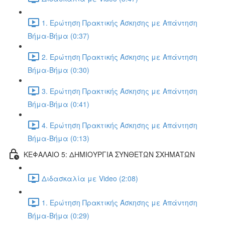
1. Ερώτηση Πρακτικής Άσκησης με Απάντηση
Βήμα-Βήμα (0:37)
2. Ερώτηση Πρακτικής Άσκησης με Απάντηση
Βήμα-Βήμα (0:30)
3. Ερώτηση Πρακτικής Άσκησης με Απάντηση
Βήμα-Βήμα (0:41)
4. Ερώτηση Πρακτικής Άσκησης με Απάντηση
Βήμα-Βήμα (0:13)
ΚΕΦΑΛΑΙΟ 5: ΔΗΜΙΟΥΡΓΙΑ ΣΥΝΘΕΤΩΝ ΣΧΗΜΑΤΩΝ
Διδασκαλία με Video (2:08)
1. Ερώτηση Πρακτικής Άσκησης με Απάντηση
Βήμα-Βήμα (0:29)