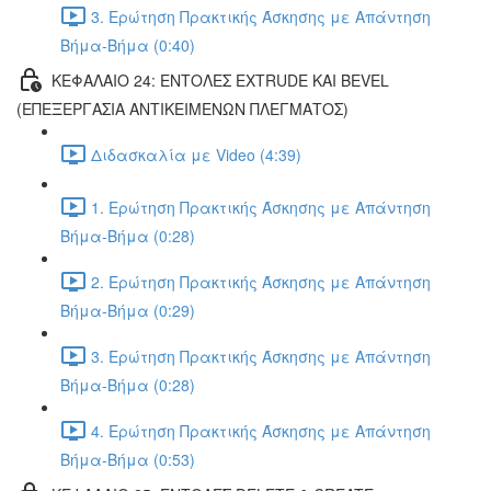
3. Ερώτηση Πρακτικής Άσκησης με Απάντηση
Βήμα-Βήμα (0:40)
ΚΕΦΑΛΑΙΟ 24: ΕΝΤΟΛΕΣ EXTRUDE ΚΑΙ BEVEL
(ΕΠΕΞΕΡΓΑΣΙΑ ΑΝΤΙΚΕΙΜΕΝΩΝ ΠΛΕΓΜΑΤΟΣ)
Διδασκαλία με Video (4:39)
1. Ερώτηση Πρακτικής Άσκησης με Απάντηση
Βήμα-Βήμα (0:28)
2. Ερώτηση Πρακτικής Άσκησης με Απάντηση
Βήμα-Βήμα (0:29)
3. Ερώτηση Πρακτικής Άσκησης με Απάντηση
Βήμα-Βήμα (0:28)
4. Ερώτηση Πρακτικής Άσκησης με Απάντηση
Βήμα-Βήμα (0:53)