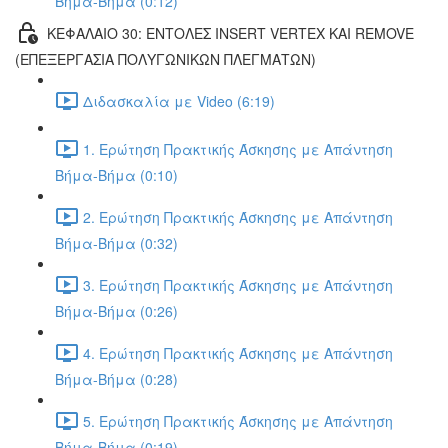
Βήμα-Βήμα (0:12)
ΚΕΦΑΛΑΙΟ 30: ΕΝΤΟΛΕΣ INSERT VERTEX ΚΑΙ REMOVE
(ΕΠΕΞΕΡΓΑΣΙΑ ΠΟΛΥΓΩΝΙΚΩΝ ΠΛΕΓΜΑΤΩΝ)
Διδασκαλία με Video (6:19)
1. Ερώτηση Πρακτικής Άσκησης με Απάντηση
Βήμα-Βήμα (0:10)
2. Ερώτηση Πρακτικής Άσκησης με Απάντηση
Βήμα-Βήμα (0:32)
3. Ερώτηση Πρακτικής Άσκησης με Απάντηση
Βήμα-Βήμα (0:26)
4. Ερώτηση Πρακτικής Άσκησης με Απάντηση
Βήμα-Βήμα (0:28)
5. Ερώτηση Πρακτικής Άσκησης με Απάντηση
Βήμα-Βήμα (0:19)