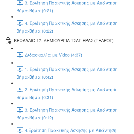
3. Ερώτηση Πρακτικής Άσκησης με Απάντηση
Βήμα-Βήμα (0:21)
4. Ερώτηση Πρακτικής Άσκησης με Απάντηση
Βήμα-Βήμα (0:22)
ΚΕΦΑΛΑΙΟ 17: ΔΗΜΙΟΥΡΓΙΑ ΤΣΑΓΙΕΡΑΣ (TEAPOT)
Διδασκαλία με Video (4:37)
1. Ερώτηση Πρακτικής Άσκησης με Απάντηση
Βήμα-Βήμα (0:42)
2. Ερώτηση Πρακτικής Άσκησης με Απάντηση
Βήμα-Βήμα (0:31)
3. Ερώτηση Πρακτικής Άσκησης με Απάντηση
Βήμα-Βήμα (0:12)
4.Ερώτηση Πρακτικής Άσκησης με Απάντηση