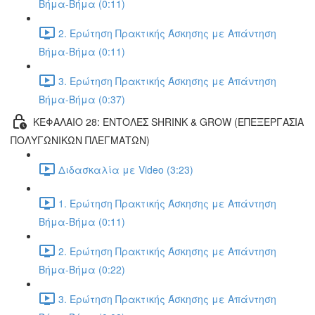
Βήμα-Βήμα (0:11)
2. Ερώτηση Πρακτικής Άσκησης με Απάντηση
Βήμα-Βήμα (0:11)
3. Ερώτηση Πρακτικής Άσκησης με Απάντηση
Βήμα-Βήμα (0:37)
ΚΕΦΑΛΑΙΟ 28: ΕΝΤΟΛΕΣ SHRINK & GROW (ΕΠΕΞΕΡΓΑΣΙΑ
ΠΟΛΥΓΩΝΙΚΩΝ ΠΛΕΓΜΑΤΩΝ)
Διδασκαλία με Video (3:23)
1. Ερώτηση Πρακτικής Άσκησης με Απάντηση
Βήμα-Βήμα (0:11)
2. Ερώτηση Πρακτικής Άσκησης με Απάντηση
Βήμα-Βήμα (0:22)
3. Ερώτηση Πρακτικής Άσκησης με Απάντηση