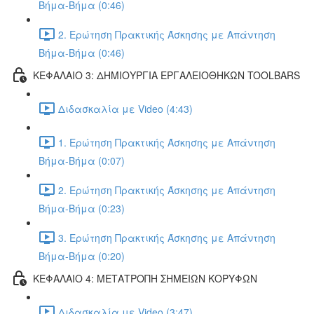
Βήμα-Βήμα (0:46)
2. Ερώτηση Πρακτικής Άσκησης με Απάντηση
Βήμα-Βήμα (0:46)
ΚΕΦΑΛΑΙΟ 3: ΔΗΜΙΟΥΡΓΙΑ ΕΡΓΑΛΕΙΟΘΗΚΩΝ TOOLBARS
Διδασκαλία με Video (4:43)
1. Ερώτηση Πρακτικής Άσκησης με Απάντηση
Βήμα-Βήμα (0:07)
2. Ερώτηση Πρακτικής Άσκησης με Απάντηση
Βήμα-Βήμα (0:23)
3. Ερώτηση Πρακτικής Άσκησης με Απάντηση
Βήμα-Βήμα (0:20)
ΚΕΦΑΛΑΙΟ 4: ΜΕΤΑΤΡΟΠΗ ΣΗΜΕΙΩΝ ΚΟΡΥΦΩΝ
Διδασκαλία με Video (3:47)