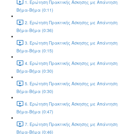
1. Ερώτηση Πρακτικής Άσκησης με Απάντηση
Βήμα-Βήμα (0:11)
2. Ερώτηση Πρακτικής Άσκησης με Απάντηση
Βήμα-Βήμα (0:36)
3. Ερώτηση Πρακτικής Άσκησης με Απάντηση
Βήμα-Βήμα (0:15)
4. Ερώτηση Πρακτικής Άσκησης με Απάντηση
Βήμα-Βήμα (0:30)
5. Ερώτηση Πρακτικής Άσκησης με Απάντηση
Βήμα-Βήμα (0:30)
6. Ερώτηση Πρακτικής Άσκησης με Απάντηση
Βήμα-Βήμα (0:47)
7. Ερώτηση Πρακτικής Άσκησης με Απάντηση
Βήμα-Βήμα (0:46)