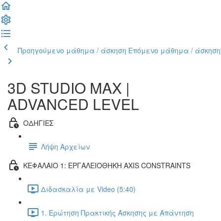
Προηγούμενο μάθημα / άσκηση
Επόμενο μάθημα / άσκηση
3D STUDIO MAX |
ADVANCED LEVEL
ΟΔΗΓΙΕΣ
Λήψη Αρχείων
ΚΕΦΑΛΑΙΟ 1: ΕΡΓΑΛΕΙΟΘΗΚΗ AXIS CONSTRAINTS
Διδασκαλία με Video (5:40)
1. Ερώτηση Πρακτικής Άσκησης με Απάντηση