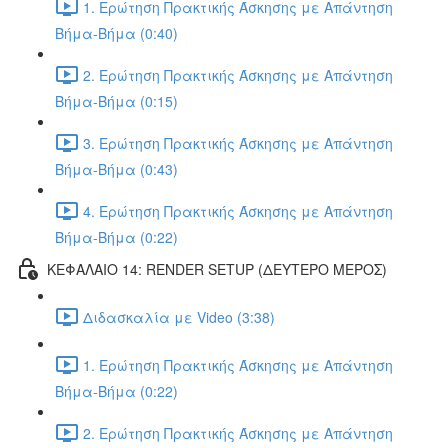
1. Ερώτηση Πρακτικής Άσκησης με Απάντηση
Βήμα-Βήμα (0:40)
2. Ερώτηση Πρακτικής Άσκησης με Απάντηση
Βήμα-Βήμα (0:15)
3. Ερώτηση Πρακτικής Άσκησης με Απάντηση
Βήμα-Βήμα (0:43)
4. Ερώτηση Πρακτικής Άσκησης με Απάντηση
Βήμα-Βήμα (0:22)
ΚΕΦΑΛΑΙΟ 14: RENDER SETUP (ΔΕΥΤΕΡΟ ΜΕΡΟΣ)
Διδασκαλία με Video (3:38)
1. Ερώτηση Πρακτικής Άσκησης με Απάντηση
Βήμα-Βήμα (0:22)
2. Ερώτηση Πρακτικής Άσκησης με Απάντηση