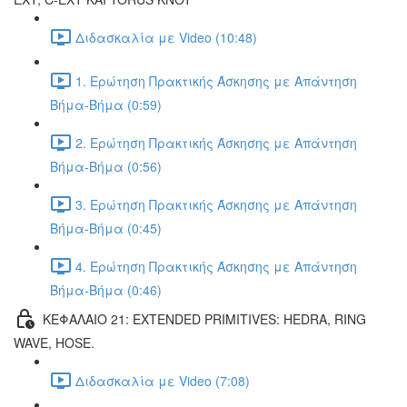
Διδασκαλία με Video (10:48)
1. Ερώτηση Πρακτικής Άσκησης με Απάντηση
Βήμα-Βήμα (0:59)
2. Ερώτηση Πρακτικής Άσκησης με Απάντηση
Βήμα-Βήμα (0:56)
3. Ερώτηση Πρακτικής Άσκησης με Απάντηση
Βήμα-Βήμα (0:45)
4. Ερώτηση Πρακτικής Άσκησης με Απάντηση
Βήμα-Βήμα (0:46)
ΚΕΦΑΛΑΙΟ 21: EXTENDED PRIMITIVES: HEDRA, RING
WAVE, HOSE.
Διδασκαλία με Video (7:08)