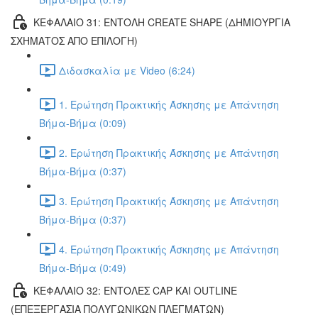
ΚΕΦΑΛΑΙΟ 31: ΕΝΤΟΛΗ CREATE SHAPE (ΔΗΜΙΟΥΡΓΙΑ
ΣΧΗΜΑΤΟΣ ΑΠΟ ΕΠΙΛΟΓΗ)
Διδασκαλία με Video (6:24)
1. Ερώτηση Πρακτικής Άσκησης με Απάντηση
Βήμα-Βήμα (0:09)
2. Ερώτηση Πρακτικής Άσκησης με Απάντηση
Βήμα-Βήμα (0:37)
3. Ερώτηση Πρακτικής Άσκησης με Απάντηση
Βήμα-Βήμα (0:37)
4. Ερώτηση Πρακτικής Άσκησης με Απάντηση
Βήμα-Βήμα (0:49)
ΚΕΦΑΛΑΙΟ 32: ΕΝΤΟΛΕΣ CAP ΚΑΙ OUTLINE
(ΕΠΕΞΕΡΓΑΣΙΑ ΠΟΛΥΓΩΝΙΚΩΝ ΠΛΕΓΜΑΤΩΝ)