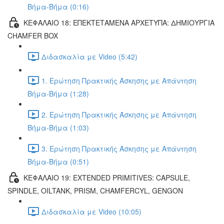
Βήμα-Βήμα (0:16)
ΚΕΦΑΛΑΙΟ 18: ΕΠΕΚΤΕΤΑΜΕΝΑ ΑΡΧΕΤΥΠΑ: ΔΗΜΙΟΥΡΓΙΑ
CHAMFER BOX
Διδασκαλία με Video (5:42)
1. Ερώτηση Πρακτικής Άσκησης με Απάντηση
Βήμα-Βήμα (1:28)
2. Ερώτηση Πρακτικής Άσκησης με Απάντηση
Βήμα-Βήμα (1:03)
3. Ερώτηση Πρακτικής Άσκησης με Απάντηση
Βήμα-Βήμα (0:51)
ΚΕΦΑΛΑΙΟ 19: EXTENDED PRIMITIVES: CAPSULE,
SPINDLE, OILTANK, PRISM, CHAMFERCYL, GENGON
Διδασκαλία με Video (10:05)