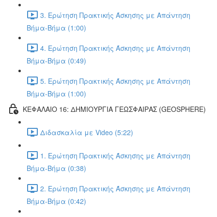
3. Ερώτηση Πρακτικής Άσκησης με Απάντηση
Βήμα-Βήμα (1:00)
4. Ερώτηση Πρακτικής Άσκησης με Απάντηση
Βήμα-Βήμα (0:49)
5. Ερώτηση Πρακτικής Άσκησης με Απάντηση
Βήμα-Βήμα (1:00)
ΚΕΦΑΛΑΙΟ 16: ΔΗΜΙΟΥΡΓΙΑ ΓΕΩΣΦΑΙΡΑΣ (GEOSPHERE)
Διδασκαλία με Video (5:22)
1. Ερώτηση Πρακτικής Άσκησης με Απάντηση
Βήμα-Βήμα (0:38)
2. Ερώτηση Πρακτικής Άσκησης με Απάντηση
Βήμα-Βήμα (0:42)