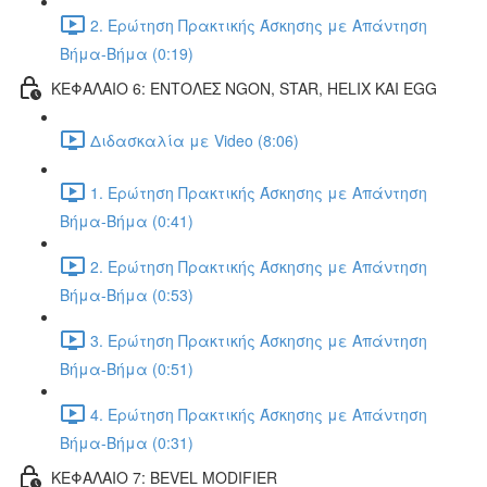
2. Ερώτηση Πρακτικής Άσκησης με Απάντηση
Βήμα-Βήμα (0:19)
ΚΕΦΑΛΑΙΟ 6: ΕΝΤΟΛΕΣ NGON, STAR, HELIX ΚΑΙ EGG
Διδασκαλία με Video (8:06)
1. Ερώτηση Πρακτικής Άσκησης με Απάντηση
Βήμα-Βήμα (0:41)
2. Ερώτηση Πρακτικής Άσκησης με Απάντηση
Βήμα-Βήμα (0:53)
3. Ερώτηση Πρακτικής Άσκησης με Απάντηση
Βήμα-Βήμα (0:51)
4. Ερώτηση Πρακτικής Άσκησης με Απάντηση
Βήμα-Βήμα (0:31)
ΚΕΦΑΛΑΙΟ 7: BEVEL MODIFIER