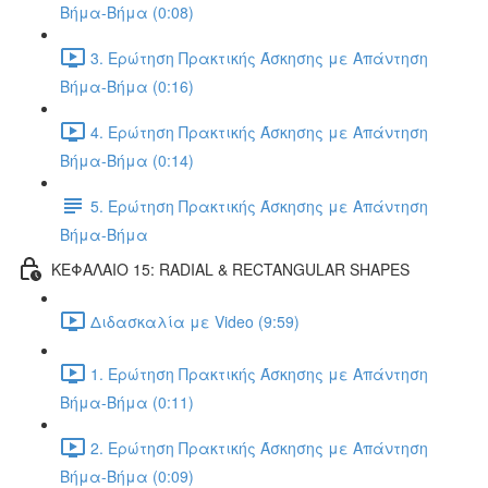
Βήμα-Βήμα (0:08)
3. Ερώτηση Πρακτικής Άσκησης με Απάντηση
Βήμα-Βήμα (0:16)
4. Ερώτηση Πρακτικής Άσκησης με Απάντηση
Βήμα-Βήμα (0:14)
5. Ερώτηση Πρακτικής Άσκησης με Απάντηση
Βήμα-Βήμα
ΚΕΦΑΛΑΙΟ 15: RADIAL & RECTANGULAR SHAPES
Διδασκαλία με Video (9:59)
1. Ερώτηση Πρακτικής Άσκησης με Απάντηση
Βήμα-Βήμα (0:11)
2. Ερώτηση Πρακτικής Άσκησης με Απάντηση
Βήμα-Βήμα (0:09)