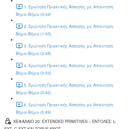
1. Ερώτηση Πρακτικής Άσκησης με Απάντηση
Βήμα-Βήμα (0:44)
2. Ερώτηση Πρακτικής Άσκησης με Απάντηση
Βήμα-Βήμα (1:03)
3. Ερώτηση Πρακτικής Άσκησης με Απάντηση
Βήμα-Βήμα (0:48)
4. Ερώτηση Πρακτικής Άσκησης με Απάντηση
Βήμα-Βήμα (0:53)
5. Ερώτηση Πρακτικής Άσκησης με Απάντηση
Βήμα-Βήμα (0:42)
6. Ερώτηση Πρακτικής Άσκησης με Απάντηση
Βήμα-Βήμα (0:49)
ΚΕΦΑΛΑΙΟ 20: EXTENDED PRIMITIVES – ΕΝΤΟΛΕΣ: L-
EXT, C-EXT ΚΑΙ TORUS KNOT