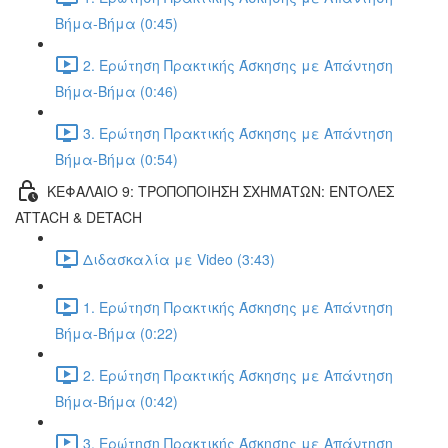
Βήμα-Βήμα (0:45)
2. Ερώτηση Πρακτικής Άσκησης με Απάντηση
Βήμα-Βήμα (0:46)
3. Ερώτηση Πρακτικής Άσκησης με Απάντηση
Βήμα-Βήμα (0:54)
ΚΕΦΑΛΑΙΟ 9: ΤΡΟΠΟΠΟΙΗΣΗ ΣΧΗΜΑΤΩΝ: ΕΝΤΟΛΕΣ
ATTACH & DETACH
Διδασκαλία με Video (3:43)
1. Ερώτηση Πρακτικής Άσκησης με Απάντηση
Βήμα-Βήμα (0:22)
2. Ερώτηση Πρακτικής Άσκησης με Απάντηση
Βήμα-Βήμα (0:42)
3. Ερώτηση Πρακτικής Άσκησης με Απάντηση