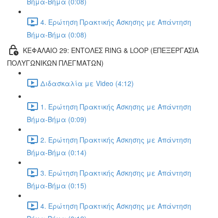
Βήμα-Βήμα (0:08)
4. Ερώτηση Πρακτικής Άσκησης με Απάντηση
Βήμα-Βήμα (0:08)
ΚΕΦΑΛΑΙΟ 29: ΕΝΤΟΛΕΣ RING & LOOP (ΕΠΕΞΕΡΓΑΣΙΑ
ΠΟΛΥΓΩΝΙΚΩΝ ΠΛΕΓΜΑΤΩΝ)
Διδασκαλία με Video (4:12)
1. Ερώτηση Πρακτικής Άσκησης με Απάντηση
Βήμα-Βήμα (0:09)
2. Ερώτηση Πρακτικής Άσκησης με Απάντηση
Βήμα-Βήμα (0:14)
3. Ερώτηση Πρακτικής Άσκησης με Απάντηση
Βήμα-Βήμα (0:15)
4. Ερώτηση Πρακτικής Άσκησης με Απάντηση