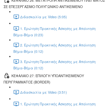
ΚΕΦΑΛΑΙΟ 26: ΜΕΤΑΤΡΟΠΗ ΑΝΤΙΚΕΙΜΕΝΟΥ ΠΛΕΓΜΑΤΟΣ
ΣΕ ΕΠΕΞΕΡΓΑΣΙΜΟ ΠΟΛΥΓΩΝΙΚΟ ΑΝΤΙΚΕΙΜΕΝΟ
Διδασκαλία με Video (5:05)
1. Ερώτηση Πρακτικής Άσκησης με Απάντηση
Βήμα-Βήμα (0:23)
2. Ερώτηση Πρακτικής Άσκησης με Απάντηση
Βήμα-Βήμα (0:12)
3. Ερώτηση Πρακτικής Άσκησης με Απάντηση
Βήμα-Βήμα (0:12)
ΚΕΦΑΛΑΙΟ 27: ΕΠΙΛΟΓΗ ΥΠΟΑΝΤΙΚΕΙΜΕΝΟΥ
ΠΕΡΙΓΡΑΜΜΑΤΟΣ (BORDER)
Διδασκαλία με Video (3:51)
1. Ερώτηση Πρακτικής Άσκησης με Απάντηση