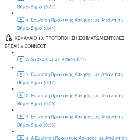
Βήμα-Βήμα (0:31)
4. Ερώτηση Πρακτικής Άσκησης με Απάντηση
Βήμα-Βήμα (0:44)
ΚΕΦΑΛΑΙΟ 10: ΤΡΟΠΟΠΟΙΗΣΗ ΣΧΗΜΑΤΩΝ ΕΝΤΟΛΕΣ
BREAK & CONNECT
Διδασκαλία με Video (3:41)
1. Ερώτηση Πρακτικής Άσκησης με Απάντηση
Βήμα-Βήμα (0:17)
2. Ερώτηση Πρακτικής Άσκησης με Απάντηση
Βήμα-Βήμα (0:29)
3. Ερώτηση Πρακτικής Άσκησης με Απάντηση
Βήμα-Βήμα (0:36)
4. Α Ερώτηση Πρακτικής Άσκησης με Απάντηση