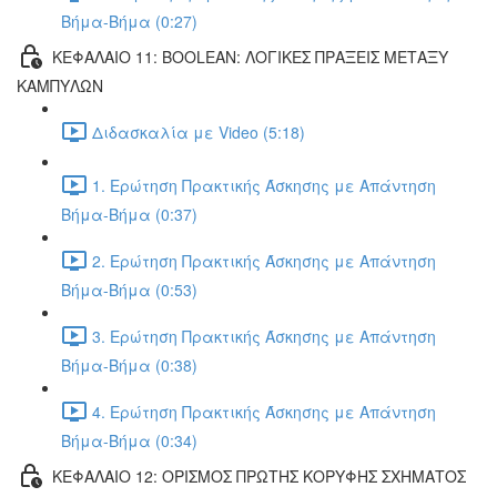
Βήμα-Βήμα (0:27)
ΚΕΦΑΛΑΙΟ 11: BOOLEAN: ΛΟΓΙΚΕΣ ΠΡΑΞΕΙΣ ΜΕΤΑΞΥ
ΚΑΜΠΥΛΩΝ
Διδασκαλία με Video (5:18)
1. Ερώτηση Πρακτικής Άσκησης με Απάντηση
Βήμα-Βήμα (0:37)
2. Ερώτηση Πρακτικής Άσκησης με Απάντηση
Βήμα-Βήμα (0:53)
3. Ερώτηση Πρακτικής Άσκησης με Απάντηση
Βήμα-Βήμα (0:38)
4. Ερώτηση Πρακτικής Άσκησης με Απάντηση
Βήμα-Βήμα (0:34)
ΚΕΦΑΛΑΙΟ 12: ΟΡΙΣΜΟΣ ΠΡΩΤΗΣ ΚΟΡΥΦΗΣ ΣΧΗΜΑΤΟΣ