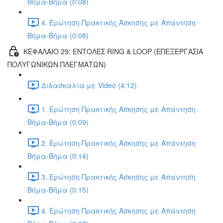
Βήμα-Βήμα (0:08)
4. Ερώτηση Πρακτικής Άσκησης με Απάντηση
Βήμα-Βήμα (0:08)
ΚΕΦΑΛΑΙΟ 29: ΕΝΤΟΛΕΣ RING & LOOP (ΕΠΕΞΕΡΓΑΣΙΑ
ΠΟΛΥΓΩΝΙΚΩΝ ΠΛΕΓΜΑΤΩΝ)
Διδασκαλία με Video (4:12)
1. Ερώτηση Πρακτικής Άσκησης με Απάντηση
Βήμα-Βήμα (0:09)
2. Ερώτηση Πρακτικής Άσκησης με Απάντηση
Βήμα-Βήμα (0:14)
3. Ερώτηση Πρακτικής Άσκησης με Απάντηση
Βήμα-Βήμα (0:15)
4. Ερώτηση Πρακτικής Άσκησης με Απάντηση