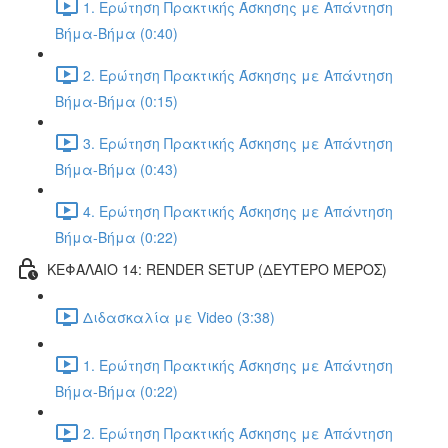
1. Ερώτηση Πρακτικής Άσκησης με Απάντηση
Βήμα-Βήμα (0:40)
2. Ερώτηση Πρακτικής Άσκησης με Απάντηση
Βήμα-Βήμα (0:15)
3. Ερώτηση Πρακτικής Άσκησης με Απάντηση
Βήμα-Βήμα (0:43)
4. Ερώτηση Πρακτικής Άσκησης με Απάντηση
Βήμα-Βήμα (0:22)
ΚΕΦΑΛΑΙΟ 14: RENDER SETUP (ΔΕΥΤΕΡΟ ΜΕΡΟΣ)
Διδασκαλία με Video (3:38)
1. Ερώτηση Πρακτικής Άσκησης με Απάντηση
Βήμα-Βήμα (0:22)
2. Ερώτηση Πρακτικής Άσκησης με Απάντηση