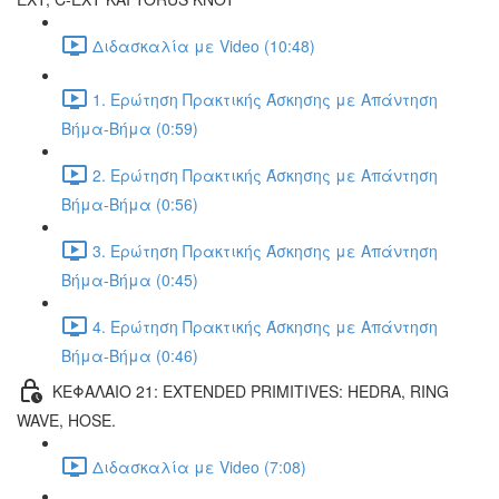
Διδασκαλία με Video (10:48)
1. Ερώτηση Πρακτικής Άσκησης με Απάντηση
Βήμα-Βήμα (0:59)
2. Ερώτηση Πρακτικής Άσκησης με Απάντηση
Βήμα-Βήμα (0:56)
3. Ερώτηση Πρακτικής Άσκησης με Απάντηση
Βήμα-Βήμα (0:45)
4. Ερώτηση Πρακτικής Άσκησης με Απάντηση
Βήμα-Βήμα (0:46)
ΚΕΦΑΛΑΙΟ 21: EXTENDED PRIMITIVES: HEDRA, RING
WAVE, HOSE.
Διδασκαλία με Video (7:08)