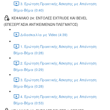
3. Ερώτηση Πρακτικής Άσκησης με Απάντηση
Βήμα-Βήμα (0:40)
ΚΕΦΑΛΑΙΟ 24: ΕΝΤΟΛΕΣ EXTRUDE ΚΑΙ BEVEL
(ΕΠΕΞΕΡΓΑΣΙΑ ΑΝΤΙΚΕΙΜΕΝΩΝ ΠΛΕΓΜΑΤΟΣ)
Διδασκαλία με Video (4:39)
1. Ερώτηση Πρακτικής Άσκησης με Απάντηση
Βήμα-Βήμα (0:28)
2. Ερώτηση Πρακτικής Άσκησης με Απάντηση
Βήμα-Βήμα (0:29)
3. Ερώτηση Πρακτικής Άσκησης με Απάντηση
Βήμα-Βήμα (0:28)
4. Ερώτηση Πρακτικής Άσκησης με Απάντηση
Βήμα-Βήμα (0:53)