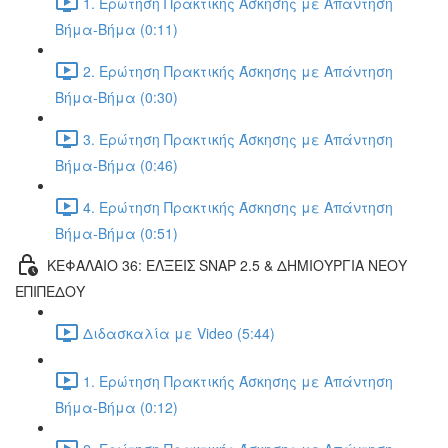
1. Ερώτηση Πρακτικής Άσκησης με Απάντηση
Βήμα-Βήμα (0:11)
2. Ερώτηση Πρακτικής Άσκησης με Απάντηση
Βήμα-Βήμα (0:30)
3. Ερώτηση Πρακτικής Άσκησης με Απάντηση
Βήμα-Βήμα (0:46)
4. Ερώτηση Πρακτικής Άσκησης με Απάντηση
Βήμα-Βήμα (0:51)
ΚΕΦΑΛΑΙΟ 36: ΕΛΞΕΙΣ SNAP 2.5 & ΔΗΜΙΟΥΡΓΙΑ ΝΕΟΥ
ΕΠΙΠΕΔΟΥ
Διδασκαλία με Video (5:44)
1. Ερώτηση Πρακτικής Άσκησης με Απάντηση
Βήμα-Βήμα (0:12)