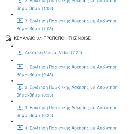
2. Ερώτηση Πρακτικής Άσκησης με Απάντηση
Βήμα-Βήμα (1:06)
3. Ερώτηση Πρακτικής Άσκησης με Απάντηση
Βήμα-Βήμα (1:03)
ΚΕΦΑΛΑΙΟ 37: ΤΡΟΠΟΠΟΙΗΤΗΣ NOISE
Διδασκαλία με Video (7:22)
1. Ερώτηση Πρακτικής Άσκησης με Απάντηση
Βήμα-Βήμα (0:43)
2. Ερώτηση Πρακτικής Άσκησης με Απάντηση
Βήμα-Βήμα (0:33)
3. Ερώτηση Πρακτικής Άσκησης με Απάντηση
Βήμα-Βήμα (0:25)
4. Ερώτηση Πρακτικής Άσκησης με Απάντηση