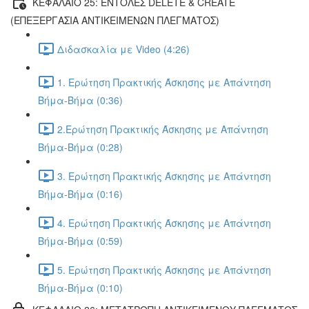
ΚΕΦΑΛΑΙΟ 25: ΕΝΤΟΛΕΣ DELETE & CREATE
(ΕΠΕΞΕΡΓΑΣΙΑ ΑΝΤΙΚΕΙΜΕΝΩΝ ΠΛΕΓΜΑΤΟΣ)
Διδασκαλία με Video (4:26)
1. Ερώτηση Πρακτικής Άσκησης με Απάντηση
Βήμα-Βήμα (0:36)
2.Ερώτηση Πρακτικής Άσκησης με Απάντηση
Βήμα-Βήμα (0:28)
3. Ερώτηση Πρακτικής Άσκησης με Απάντηση
Βήμα-Βήμα (0:16)
4. Ερώτηση Πρακτικής Άσκησης με Απάντηση
Βήμα-Βήμα (0:59)
5. Ερώτηση Πρακτικής Άσκησης με Απάντηση
Βήμα-Βήμα (0:10)