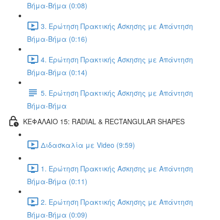
Βήμα-Βήμα (0:08)
3. Ερώτηση Πρακτικής Άσκησης με Απάντηση
Βήμα-Βήμα (0:16)
4. Ερώτηση Πρακτικής Άσκησης με Απάντηση
Βήμα-Βήμα (0:14)
5. Ερώτηση Πρακτικής Άσκησης με Απάντηση
Βήμα-Βήμα
ΚΕΦΑΛΑΙΟ 15: RADIAL & RECTANGULAR SHAPES
Διδασκαλία με Video (9:59)
1. Ερώτηση Πρακτικής Άσκησης με Απάντηση
Βήμα-Βήμα (0:11)
2. Ερώτηση Πρακτικής Άσκησης με Απάντηση
Βήμα-Βήμα (0:09)