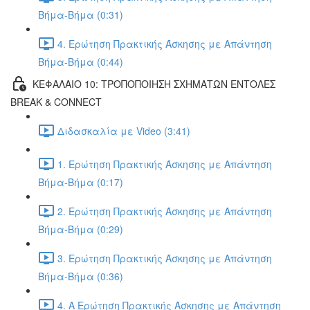
Βήμα-Βήμα (0:31)
4. Ερώτηση Πρακτικής Άσκησης με Απάντηση
Βήμα-Βήμα (0:44)
ΚΕΦΑΛΑΙΟ 10: ΤΡΟΠΟΠΟΙΗΣΗ ΣΧΗΜΑΤΩΝ ΕΝΤΟΛΕΣ
BREAK & CONNECT
Διδασκαλία με Video (3:41)
1. Ερώτηση Πρακτικής Άσκησης με Απάντηση
Βήμα-Βήμα (0:17)
2. Ερώτηση Πρακτικής Άσκησης με Απάντηση
Βήμα-Βήμα (0:29)
3. Ερώτηση Πρακτικής Άσκησης με Απάντηση
Βήμα-Βήμα (0:36)
4. Α Ερώτηση Πρακτικής Άσκησης με Απάντηση