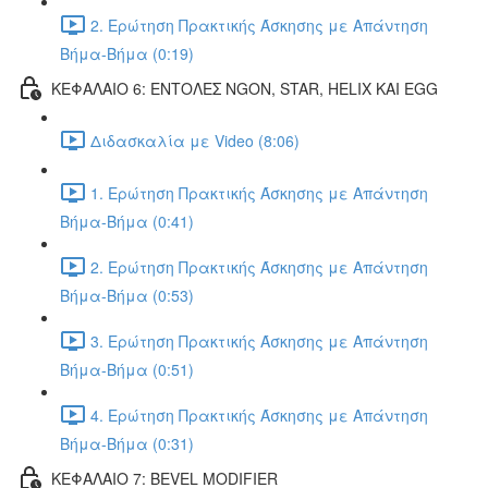
2. Ερώτηση Πρακτικής Άσκησης με Απάντηση
Βήμα-Βήμα (0:19)
ΚΕΦΑΛΑΙΟ 6: ΕΝΤΟΛΕΣ NGON, STAR, HELIX ΚΑΙ EGG
Διδασκαλία με Video (8:06)
1. Ερώτηση Πρακτικής Άσκησης με Απάντηση
Βήμα-Βήμα (0:41)
2. Ερώτηση Πρακτικής Άσκησης με Απάντηση
Βήμα-Βήμα (0:53)
3. Ερώτηση Πρακτικής Άσκησης με Απάντηση
Βήμα-Βήμα (0:51)
4. Ερώτηση Πρακτικής Άσκησης με Απάντηση
Βήμα-Βήμα (0:31)
ΚΕΦΑΛΑΙΟ 7: BEVEL MODIFIER