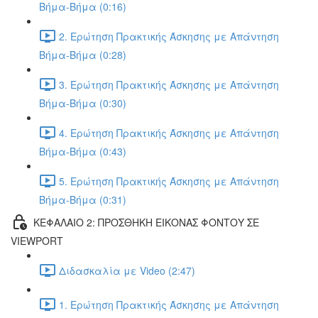
Βήμα-Βήμα (0:16)
2. Ερώτηση Πρακτικής Άσκησης με Απάντηση
Βήμα-Βήμα (0:28)
3. Ερώτηση Πρακτικής Άσκησης με Απάντηση
Βήμα-Βήμα (0:30)
4. Ερώτηση Πρακτικής Άσκησης με Απάντηση
Βήμα-Βήμα (0:43)
5. Ερώτηση Πρακτικής Άσκησης με Απάντηση
Βήμα-Βήμα (0:31)
ΚΕΦΑΛΑΙΟ 2: ΠΡΟΣΘΗΚΗ ΕΙΚΟΝΑΣ ΦΟΝΤΟΥ ΣΕ
VIEWPORT
Διδασκαλία με Video (2:47)
1. Ερώτηση Πρακτικής Άσκησης με Απάντηση