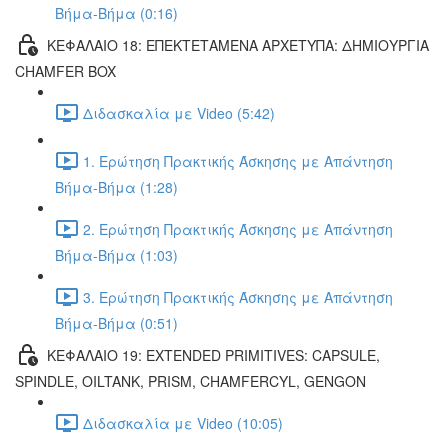
Βήμα-Βήμα (0:16)
ΚΕΦΑΛΑΙΟ 18: ΕΠΕΚΤΕΤΑΜΕΝΑ ΑΡΧΕΤΥΠΑ: ΔΗΜΙΟΥΡΓΙΑ
CHAMFER BOX
Διδασκαλία με Video (5:42)
1. Ερώτηση Πρακτικής Άσκησης με Απάντηση
Βήμα-Βήμα (1:28)
2. Ερώτηση Πρακτικής Άσκησης με Απάντηση
Βήμα-Βήμα (1:03)
3. Ερώτηση Πρακτικής Άσκησης με Απάντηση
Βήμα-Βήμα (0:51)
ΚΕΦΑΛΑΙΟ 19: EXTENDED PRIMITIVES: CAPSULE,
SPINDLE, OILTANK, PRISM, CHAMFERCYL, GENGON
Διδασκαλία με Video (10:05)