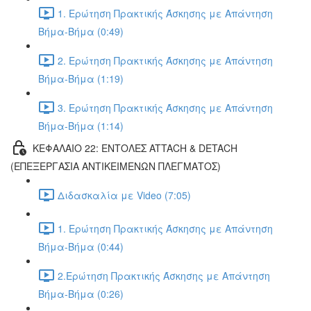
1. Ερώτηση Πρακτικής Άσκησης με Απάντηση
Βήμα-Βήμα (0:49)
2. Ερώτηση Πρακτικής Άσκησης με Απάντηση
Βήμα-Βήμα (1:19)
3. Ερώτηση Πρακτικής Άσκησης με Απάντηση
Βήμα-Βήμα (1:14)
ΚΕΦΑΛΑΙΟ 22: ΕΝΤΟΛΕΣ ATTACH & DETACH
(ΕΠΕΞΕΡΓΑΣΙΑ ΑΝΤΙΚΕΙΜΕΝΩΝ ΠΛΕΓΜΑΤΟΣ)
Διδασκαλία με Video (7:05)
1. Ερώτηση Πρακτικής Άσκησης με Απάντηση
Βήμα-Βήμα (0:44)
2.Ερώτηση Πρακτικής Άσκησης με Απάντηση
Βήμα-Βήμα (0:26)