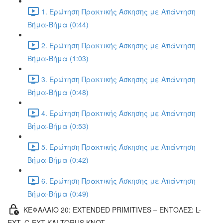
1. Ερώτηση Πρακτικής Άσκησης με Απάντηση
Βήμα-Βήμα (0:44)
2. Ερώτηση Πρακτικής Άσκησης με Απάντηση
Βήμα-Βήμα (1:03)
3. Ερώτηση Πρακτικής Άσκησης με Απάντηση
Βήμα-Βήμα (0:48)
4. Ερώτηση Πρακτικής Άσκησης με Απάντηση
Βήμα-Βήμα (0:53)
5. Ερώτηση Πρακτικής Άσκησης με Απάντηση
Βήμα-Βήμα (0:42)
6. Ερώτηση Πρακτικής Άσκησης με Απάντηση
Βήμα-Βήμα (0:49)
ΚΕΦΑΛΑΙΟ 20: EXTENDED PRIMITIVES – ΕΝΤΟΛΕΣ: L-
EXT, C-EXT ΚΑΙ TORUS KNOT