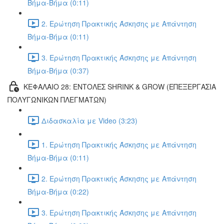
Βήμα-Βήμα (0:11)
2. Ερώτηση Πρακτικής Άσκησης με Απάντηση
Βήμα-Βήμα (0:11)
3. Ερώτηση Πρακτικής Άσκησης με Απάντηση
Βήμα-Βήμα (0:37)
ΚΕΦΑΛΑΙΟ 28: ΕΝΤΟΛΕΣ SHRINK & GROW (ΕΠΕΞΕΡΓΑΣΙΑ
ΠΟΛΥΓΩΝΙΚΩΝ ΠΛΕΓΜΑΤΩΝ)
Διδασκαλία με Video (3:23)
1. Ερώτηση Πρακτικής Άσκησης με Απάντηση
Βήμα-Βήμα (0:11)
2. Ερώτηση Πρακτικής Άσκησης με Απάντηση
Βήμα-Βήμα (0:22)
3. Ερώτηση Πρακτικής Άσκησης με Απάντηση