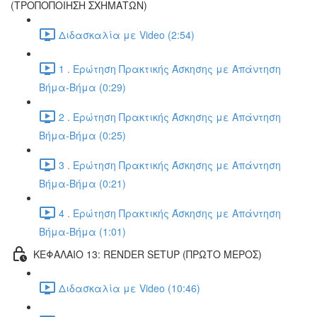
(ΤΡΟΠΟΠΟΙΗΣΗ ΣΧΗΜΑΤΩΝ)
Διδασκαλία με Video (2:54)
1 . Ερώτηση Πρακτικής Άσκησης με Απάντηση
Βήμα-Βήμα (0:29)
2 . Ερώτηση Πρακτικής Άσκησης με Απάντηση
Βήμα-Βήμα (0:25)
3 . Ερώτηση Πρακτικής Άσκησης με Απάντηση
Βήμα-Βήμα (0:21)
4 . Ερώτηση Πρακτικής Άσκησης με Απάντηση
Βήμα-Βήμα (1:01)
ΚΕΦΑΛΑΙΟ 13: RENDER SETUP (ΠΡΩΤΟ ΜΕΡΟΣ)
Διδασκαλία με Video (10:46)