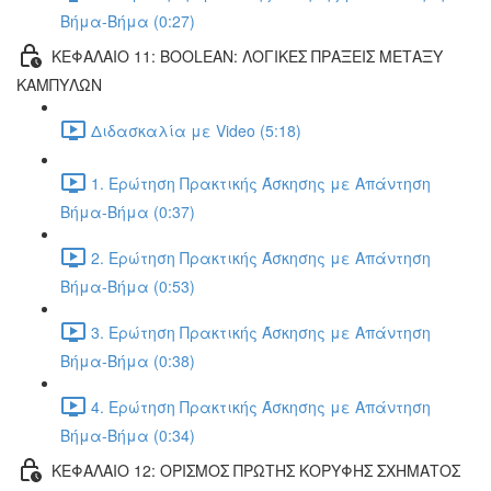
Βήμα-Βήμα (0:27)
ΚΕΦΑΛΑΙΟ 11: BOOLEAN: ΛΟΓΙΚΕΣ ΠΡΑΞΕΙΣ ΜΕΤΑΞΥ
ΚΑΜΠΥΛΩΝ
Διδασκαλία με Video (5:18)
1. Ερώτηση Πρακτικής Άσκησης με Απάντηση
Βήμα-Βήμα (0:37)
2. Ερώτηση Πρακτικής Άσκησης με Απάντηση
Βήμα-Βήμα (0:53)
3. Ερώτηση Πρακτικής Άσκησης με Απάντηση
Βήμα-Βήμα (0:38)
4. Ερώτηση Πρακτικής Άσκησης με Απάντηση
Βήμα-Βήμα (0:34)
ΚΕΦΑΛΑΙΟ 12: ΟΡΙΣΜΟΣ ΠΡΩΤΗΣ ΚΟΡΥΦΗΣ ΣΧΗΜΑΤΟΣ