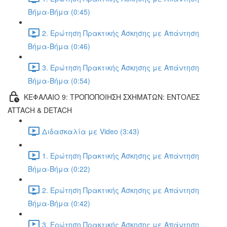
Βήμα-Βήμα (0:45)
2. Ερώτηση Πρακτικής Άσκησης με Απάντηση
Βήμα-Βήμα (0:46)
3. Ερώτηση Πρακτικής Άσκησης με Απάντηση
Βήμα-Βήμα (0:54)
ΚΕΦΑΛΑΙΟ 9: ΤΡΟΠΟΠΟΙΗΣΗ ΣΧΗΜΑΤΩΝ: ΕΝΤΟΛΕΣ
ATTACH & DETACH
Διδασκαλία με Video (3:43)
1. Ερώτηση Πρακτικής Άσκησης με Απάντηση
Βήμα-Βήμα (0:22)
2. Ερώτηση Πρακτικής Άσκησης με Απάντηση
Βήμα-Βήμα (0:42)
3. Ερώτηση Πρακτικής Άσκησης με Απάντηση