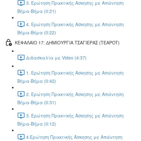
3. Ερώτηση Πρακτικής Άσκησης με Απάντηση
Βήμα-Βήμα (0:21)
4. Ερώτηση Πρακτικής Άσκησης με Απάντηση
Βήμα-Βήμα (0:22)
ΚΕΦΑΛΑΙΟ 17: ΔΗΜΙΟΥΡΓΙΑ ΤΣΑΓΙΕΡΑΣ (TEAPOT)
Διδασκαλία με Video (4:37)
1. Ερώτηση Πρακτικής Άσκησης με Απάντηση
Βήμα-Βήμα (0:42)
2. Ερώτηση Πρακτικής Άσκησης με Απάντηση
Βήμα-Βήμα (0:31)
3. Ερώτηση Πρακτικής Άσκησης με Απάντηση
Βήμα-Βήμα (0:12)
4.Ερώτηση Πρακτικής Άσκησης με Απάντηση