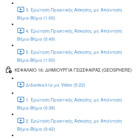
3. Ερώτηση Πρακτικής Άσκησης με Απάντηση
Βήμα-Βήμα (1:00)
4. Ερώτηση Πρακτικής Άσκησης με Απάντηση
Βήμα-Βήμα (0:49)
5. Ερώτηση Πρακτικής Άσκησης με Απάντηση
Βήμα-Βήμα (1:00)
ΚΕΦΑΛΑΙΟ 16: ΔΗΜΙΟΥΡΓΙΑ ΓΕΩΣΦΑΙΡΑΣ (GEOSPHERE)
Διδασκαλία με Video (5:22)
1. Ερώτηση Πρακτικής Άσκησης με Απάντηση
Βήμα-Βήμα (0:38)
2. Ερώτηση Πρακτικής Άσκησης με Απάντηση
Βήμα-Βήμα (0:42)