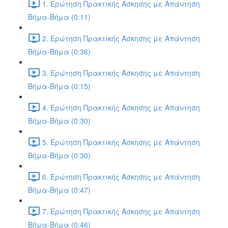
1. Ερώτηση Πρακτικής Άσκησης με Απάντηση
Βήμα-Βήμα (0:11)
2. Ερώτηση Πρακτικής Άσκησης με Απάντηση
Βήμα-Βήμα (0:36)
3. Ερώτηση Πρακτικής Άσκησης με Απάντηση
Βήμα-Βήμα (0:15)
4. Ερώτηση Πρακτικής Άσκησης με Απάντηση
Βήμα-Βήμα (0:30)
5. Ερώτηση Πρακτικής Άσκησης με Απάντηση
Βήμα-Βήμα (0:30)
6. Ερώτηση Πρακτικής Άσκησης με Απάντηση
Βήμα-Βήμα (0:47)
7. Ερώτηση Πρακτικής Άσκησης με Απάντηση
Βήμα-Βήμα (0:46)