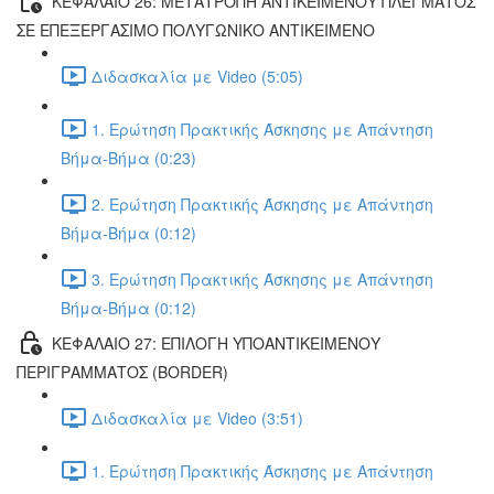
ΚΕΦΑΛΑΙΟ 26: ΜΕΤΑΤΡΟΠΗ ΑΝΤΙΚΕΙΜΕΝΟΥ ΠΛΕΓΜΑΤΟΣ
ΣΕ ΕΠΕΞΕΡΓΑΣΙΜΟ ΠΟΛΥΓΩΝΙΚΟ ΑΝΤΙΚΕΙΜΕΝΟ
Διδασκαλία με Video (5:05)
1. Ερώτηση Πρακτικής Άσκησης με Απάντηση
Βήμα-Βήμα (0:23)
2. Ερώτηση Πρακτικής Άσκησης με Απάντηση
Βήμα-Βήμα (0:12)
3. Ερώτηση Πρακτικής Άσκησης με Απάντηση
Βήμα-Βήμα (0:12)
ΚΕΦΑΛΑΙΟ 27: ΕΠΙΛΟΓΗ ΥΠΟΑΝΤΙΚΕΙΜΕΝΟΥ
ΠΕΡΙΓΡΑΜΜΑΤΟΣ (BORDER)
Διδασκαλία με Video (3:51)
1. Ερώτηση Πρακτικής Άσκησης με Απάντηση