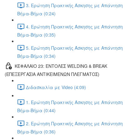
3. Ερώτηση Πρακτικής Άσκησης με Απάντηση
Βήμα-Βήμα (0:24)
4. Ερώτηση Πρακτικής Άσκησης με Απάντηση
Βήμα-Βήμα (0:35)
5. Ερώτηση Πρακτικής Άσκησης με Απάντηση
Βήμα-Βήμα (0:34)
ΚΕΦΑΛΑΙΟ 23: ΕΝΤΟΛΕΣ WELDING & BREAK
(ΕΠΕΞΕΡΓΑΣΙΑ ΑΝΤΙΚΕΙΜΕΝΩΝ ΠΛΕΓΜΑΤΟΣ)
Διδασκαλία με Video (4:09)
1. Ερώτηση Πρακτικής Άσκησης με Απάντηση
Βήμα-Βήμα (0:44)
2. Ερώτηση Πρακτικής Άσκησης με Απάντηση
Βήμα-Βήμα (0:36)