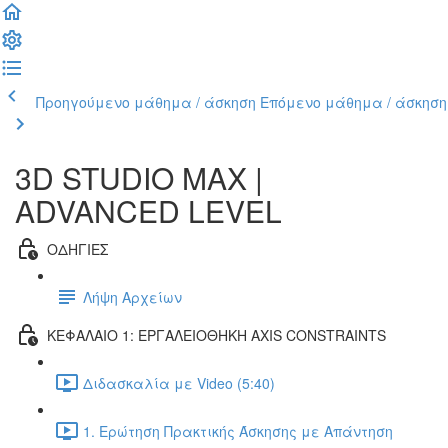
Προηγούμενο μάθημα / άσκηση
Επόμενο μάθημα / άσκηση
3D STUDIO MAX |
ADVANCED LEVEL
ΟΔΗΓΙΕΣ
Λήψη Αρχείων
ΚΕΦΑΛΑΙΟ 1: ΕΡΓΑΛΕΙΟΘΗΚΗ AXIS CONSTRAINTS
Διδασκαλία με Video (5:40)
1. Ερώτηση Πρακτικής Άσκησης με Απάντηση