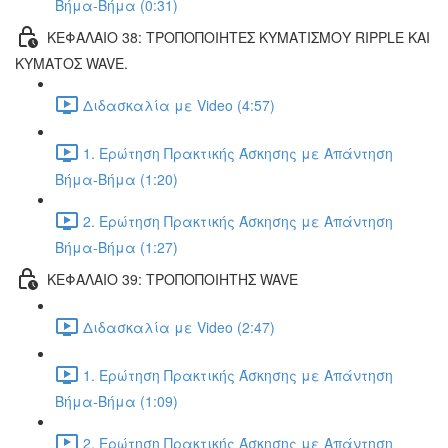
Βήμα-Βήμα (0:31)
ΚΕΦΑΛΑΙΟ 38: ΤΡΟΠΟΠΟΙΗΤΕΣ ΚΥΜΑΤΙΣΜΟΥ RIPPLE ΚΑΙ
ΚΥΜΑΤΟΣ WAVE.
Διδασκαλία με Video (4:57)
1. Ερώτηση Πρακτικής Άσκησης με Απάντηση
Βήμα-Βήμα (1:20)
2. Ερώτηση Πρακτικής Άσκησης με Απάντηση
Βήμα-Βήμα (1:27)
ΚΕΦΑΛΑΙΟ 39: ΤΡΟΠΟΠΟΙΗΤΗΣ WAVE
Διδασκαλία με Video (2:47)
1. Ερώτηση Πρακτικής Άσκησης με Απάντηση
Βήμα-Βήμα (1:09)
2. Ερώτηση Πρακτικής Άσκησης με Απάντηση