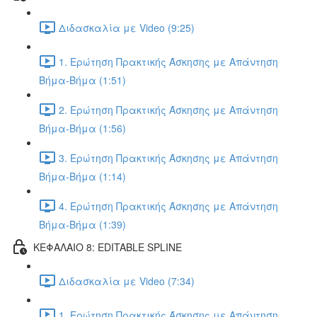
Διδασκαλία με Video (9:25)
1. Ερώτηση Πρακτικής Άσκησης με Απάντηση
Βήμα-Βήμα (1:51)
2. Ερώτηση Πρακτικής Άσκησης με Απάντηση
Βήμα-Βήμα (1:56)
3. Ερώτηση Πρακτικής Άσκησης με Απάντηση
Βήμα-Βήμα (1:14)
4. Ερώτηση Πρακτικής Άσκησης με Απάντηση
Βήμα-Βήμα (1:39)
ΚΕΦΑΛΑΙΟ 8: EDITABLE SPLINE
Διδασκαλία με Video (7:34)
1. Ερώτηση Πρακτικής Άσκησης με Απάντηση