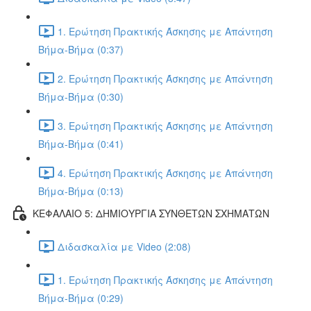
1. Ερώτηση Πρακτικής Άσκησης με Απάντηση
Βήμα-Βήμα (0:37)
2. Ερώτηση Πρακτικής Άσκησης με Απάντηση
Βήμα-Βήμα (0:30)
3. Ερώτηση Πρακτικής Άσκησης με Απάντηση
Βήμα-Βήμα (0:41)
4. Ερώτηση Πρακτικής Άσκησης με Απάντηση
Βήμα-Βήμα (0:13)
ΚΕΦΑΛΑΙΟ 5: ΔΗΜΙΟΥΡΓΙΑ ΣΥΝΘΕΤΩΝ ΣΧΗΜΑΤΩΝ
Διδασκαλία με Video (2:08)
1. Ερώτηση Πρακτικής Άσκησης με Απάντηση
Βήμα-Βήμα (0:29)