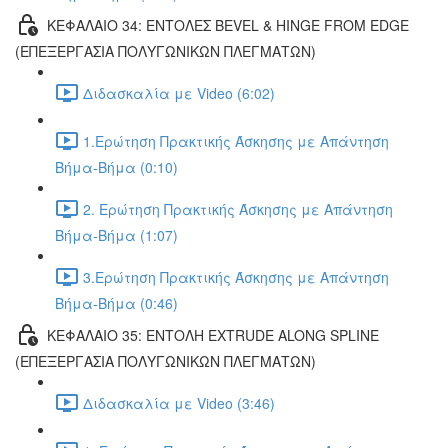
ΚΕΦΑΛΑΙΟ 34: ΕΝΤΟΛΕΣ BEVEL & HINGE FROM EDGE
(ΕΠΕΞΕΡΓΑΣΙΑ ΠΟΛΥΓΩΝΙΚΩΝ ΠΛΕΓΜΑΤΩΝ)
Διδασκαλία με Video (6:02)
1.Ερώτηση Πρακτικής Άσκησης με Απάντηση
Βήμα-Βήμα (0:10)
2. Ερώτηση Πρακτικής Άσκησης με Απάντηση
Βήμα-Βήμα (1:07)
3.Ερώτηση Πρακτικής Άσκησης με Απάντηση
Βήμα-Βήμα (0:46)
ΚΕΦΑΛΑΙΟ 35: ΕΝΤΟΛΗ EXTRUDE ALONG SPLINE
(ΕΠΕΞΕΡΓΑΣΙΑ ΠΟΛΥΓΩΝΙΚΩΝ ΠΛΕΓΜΑΤΩΝ)
Διδασκαλία με Video (3:46)