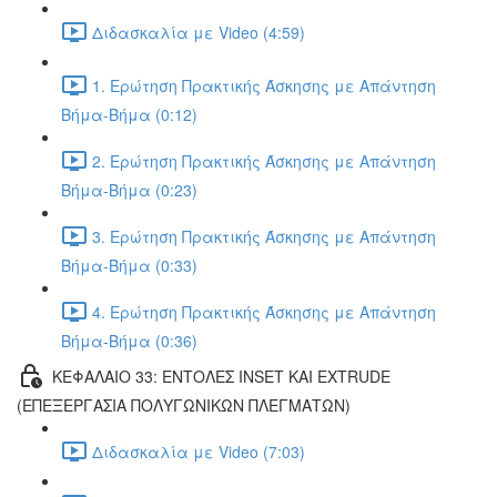
Διδασκαλία με Video (4:59)
1. Ερώτηση Πρακτικής Άσκησης με Απάντηση
Βήμα-Βήμα (0:12)
2. Ερώτηση Πρακτικής Άσκησης με Απάντηση
Βήμα-Βήμα (0:23)
3. Ερώτηση Πρακτικής Άσκησης με Απάντηση
Βήμα-Βήμα (0:33)
4. Ερώτηση Πρακτικής Άσκησης με Απάντηση
Βήμα-Βήμα (0:36)
ΚΕΦΑΛΑΙΟ 33: ΕΝΤΟΛΕΣ INSET ΚΑΙ EXTRUDE
(ΕΠΕΞΕΡΓΑΣΙΑ ΠΟΛΥΓΩΝΙΚΩΝ ΠΛΕΓΜΑΤΩΝ)
Διδασκαλία με Video (7:03)