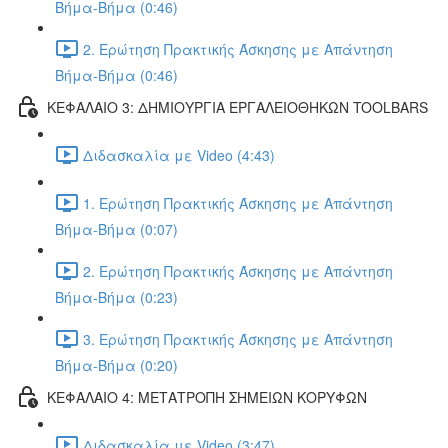
Βήμα-Βήμα (0:46)
2. Ερώτηση Πρακτικής Άσκησης με Απάντηση
Βήμα-Βήμα (0:46)
ΚΕΦΑΛΑΙΟ 3: ΔΗΜΙΟΥΡΓΙΑ ΕΡΓΑΛΕΙΟΘΗΚΩΝ TOOLBARS
Διδασκαλία με Video (4:43)
1. Ερώτηση Πρακτικής Άσκησης με Απάντηση
Βήμα-Βήμα (0:07)
2. Ερώτηση Πρακτικής Άσκησης με Απάντηση
Βήμα-Βήμα (0:23)
3. Ερώτηση Πρακτικής Άσκησης με Απάντηση
Βήμα-Βήμα (0:20)
ΚΕΦΑΛΑΙΟ 4: ΜΕΤΑΤΡΟΠΗ ΣΗΜΕΙΩΝ ΚΟΡΥΦΩΝ
Διδασκαλία με Video (3:47)