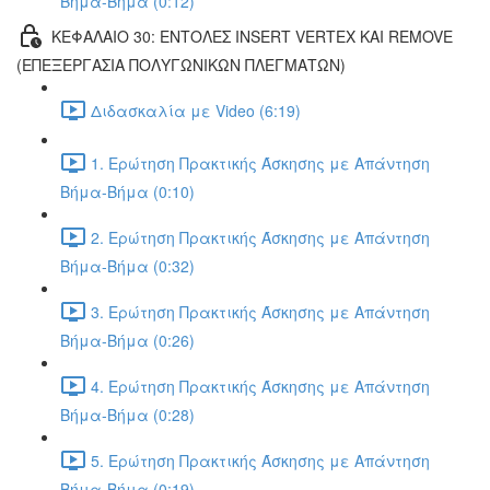
Βήμα-Βήμα (0:12)
ΚΕΦΑΛΑΙΟ 30: ΕΝΤΟΛΕΣ INSERT VERTEX ΚΑΙ REMOVE
(ΕΠΕΞΕΡΓΑΣΙΑ ΠΟΛΥΓΩΝΙΚΩΝ ΠΛΕΓΜΑΤΩΝ)
Διδασκαλία με Video (6:19)
1. Ερώτηση Πρακτικής Άσκησης με Απάντηση
Βήμα-Βήμα (0:10)
2. Ερώτηση Πρακτικής Άσκησης με Απάντηση
Βήμα-Βήμα (0:32)
3. Ερώτηση Πρακτικής Άσκησης με Απάντηση
Βήμα-Βήμα (0:26)
4. Ερώτηση Πρακτικής Άσκησης με Απάντηση
Βήμα-Βήμα (0:28)
5. Ερώτηση Πρακτικής Άσκησης με Απάντηση
Βήμα-Βήμα (0:19)