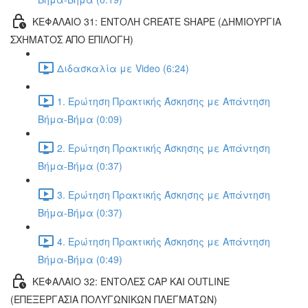
ΚΕΦΑΛΑΙΟ 31: ΕΝΤΟΛΗ CREATE SHAPE (ΔΗΜΙΟΥΡΓΙΑ
ΣΧΗΜΑΤΟΣ ΑΠΟ ΕΠΙΛΟΓΗ)
Διδασκαλία με Video (6:24)
1. Ερώτηση Πρακτικής Άσκησης με Απάντηση
Βήμα-Βήμα (0:09)
2. Ερώτηση Πρακτικής Άσκησης με Απάντηση
Βήμα-Βήμα (0:37)
3. Ερώτηση Πρακτικής Άσκησης με Απάντηση
Βήμα-Βήμα (0:37)
4. Ερώτηση Πρακτικής Άσκησης με Απάντηση
Βήμα-Βήμα (0:49)
ΚΕΦΑΛΑΙΟ 32: ΕΝΤΟΛΕΣ CAP ΚΑΙ OUTLINE
(ΕΠΕΞΕΡΓΑΣΙΑ ΠΟΛΥΓΩΝΙΚΩΝ ΠΛΕΓΜΑΤΩΝ)