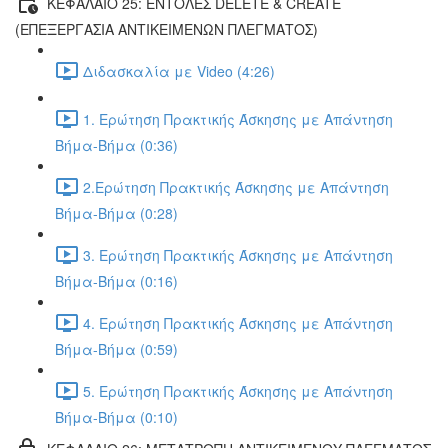
ΚΕΦΑΛΑΙΟ 25: ΕΝΤΟΛΕΣ DELETE & CREATE
(ΕΠΕΞΕΡΓΑΣΙΑ ΑΝΤΙΚΕΙΜΕΝΩΝ ΠΛΕΓΜΑΤΟΣ)
Διδασκαλία με Video (4:26)
1. Ερώτηση Πρακτικής Άσκησης με Απάντηση
Βήμα-Βήμα (0:36)
2.Ερώτηση Πρακτικής Άσκησης με Απάντηση
Βήμα-Βήμα (0:28)
3. Ερώτηση Πρακτικής Άσκησης με Απάντηση
Βήμα-Βήμα (0:16)
4. Ερώτηση Πρακτικής Άσκησης με Απάντηση
Βήμα-Βήμα (0:59)
5. Ερώτηση Πρακτικής Άσκησης με Απάντηση
Βήμα-Βήμα (0:10)