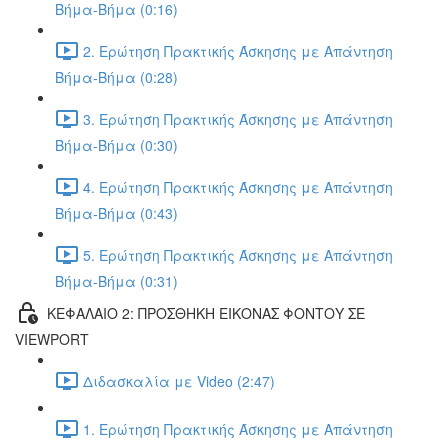
Βήμα-Βήμα (0:16)
2. Ερώτηση Πρακτικής Άσκησης με Απάντηση
Βήμα-Βήμα (0:28)
3. Ερώτηση Πρακτικής Άσκησης με Απάντηση
Βήμα-Βήμα (0:30)
4. Ερώτηση Πρακτικής Άσκησης με Απάντηση
Βήμα-Βήμα (0:43)
5. Ερώτηση Πρακτικής Άσκησης με Απάντηση
Βήμα-Βήμα (0:31)
ΚΕΦΑΛΑΙΟ 2: ΠΡΟΣΘΗΚΗ ΕΙΚΟΝΑΣ ΦΟΝΤΟΥ ΣΕ
VIEWPORT
Διδασκαλία με Video (2:47)
1. Ερώτηση Πρακτικής Άσκησης με Απάντηση