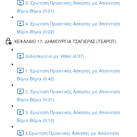
3. Ερώτηση Πρακτικής Άσκησης με Απάντηση
Βήμα-Βήμα (0:21)
4. Ερώτηση Πρακτικής Άσκησης με Απάντηση
Βήμα-Βήμα (0:22)
ΚΕΦΑΛΑΙΟ 17: ΔΗΜΙΟΥΡΓΙΑ ΤΣΑΓΙΕΡΑΣ (TEAPOT)
Διδασκαλία με Video (4:37)
1. Ερώτηση Πρακτικής Άσκησης με Απάντηση
Βήμα-Βήμα (0:42)
2. Ερώτηση Πρακτικής Άσκησης με Απάντηση
Βήμα-Βήμα (0:31)
3. Ερώτηση Πρακτικής Άσκησης με Απάντηση
Βήμα-Βήμα (0:12)
4.Ερώτηση Πρακτικής Άσκησης με Απάντηση