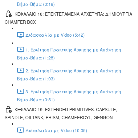
Βήμα-Βήμα (0:16)
ΚΕΦΑΛΑΙΟ 18: ΕΠΕΚΤΕΤΑΜΕΝΑ ΑΡΧΕΤΥΠΑ: ΔΗΜΙΟΥΡΓΙΑ
CHAMFER BOX
Διδασκαλία με Video (5:42)
1. Ερώτηση Πρακτικής Άσκησης με Απάντηση
Βήμα-Βήμα (1:28)
2. Ερώτηση Πρακτικής Άσκησης με Απάντηση
Βήμα-Βήμα (1:03)
3. Ερώτηση Πρακτικής Άσκησης με Απάντηση
Βήμα-Βήμα (0:51)
ΚΕΦΑΛΑΙΟ 19: EXTENDED PRIMITIVES: CAPSULE,
SPINDLE, OILTANK, PRISM, CHAMFERCYL, GENGON
Διδασκαλία με Video (10:05)