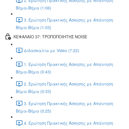
2. Ερώτηση Πρακτικής Άσκησης με Απάντηση
Βήμα-Βήμα (1:06)
3. Ερώτηση Πρακτικής Άσκησης με Απάντηση
Βήμα-Βήμα (1:03)
ΚΕΦΑΛΑΙΟ 37: ΤΡΟΠΟΠΟΙΗΤΗΣ NOISE
Διδασκαλία με Video (7:22)
1. Ερώτηση Πρακτικής Άσκησης με Απάντηση
Βήμα-Βήμα (0:43)
2. Ερώτηση Πρακτικής Άσκησης με Απάντηση
Βήμα-Βήμα (0:33)
3. Ερώτηση Πρακτικής Άσκησης με Απάντηση
Βήμα-Βήμα (0:25)
4. Ερώτηση Πρακτικής Άσκησης με Απάντηση