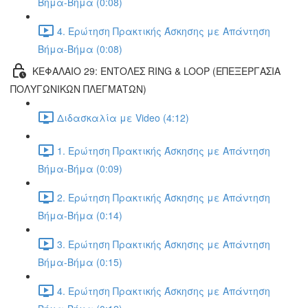
Βήμα-Βήμα (0:08)
4. Ερώτηση Πρακτικής Άσκησης με Απάντηση
Βήμα-Βήμα (0:08)
ΚΕΦΑΛΑΙΟ 29: ΕΝΤΟΛΕΣ RING & LOOP (ΕΠΕΞΕΡΓΑΣΙΑ
ΠΟΛΥΓΩΝΙΚΩΝ ΠΛΕΓΜΑΤΩΝ)
Διδασκαλία με Video (4:12)
1. Ερώτηση Πρακτικής Άσκησης με Απάντηση
Βήμα-Βήμα (0:09)
2. Ερώτηση Πρακτικής Άσκησης με Απάντηση
Βήμα-Βήμα (0:14)
3. Ερώτηση Πρακτικής Άσκησης με Απάντηση
Βήμα-Βήμα (0:15)
4. Ερώτηση Πρακτικής Άσκησης με Απάντηση