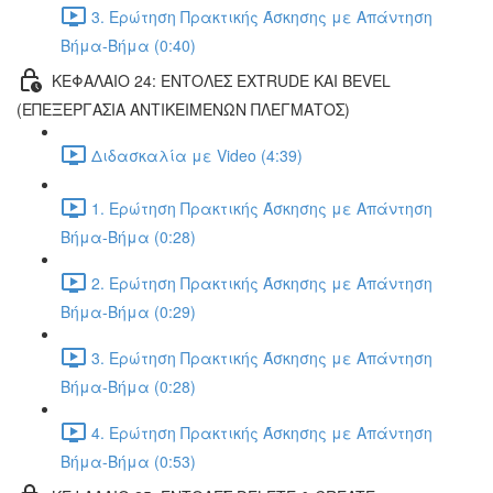
3. Ερώτηση Πρακτικής Άσκησης με Απάντηση
Βήμα-Βήμα (0:40)
ΚΕΦΑΛΑΙΟ 24: ΕΝΤΟΛΕΣ EXTRUDE ΚΑΙ BEVEL
(ΕΠΕΞΕΡΓΑΣΙΑ ΑΝΤΙΚΕΙΜΕΝΩΝ ΠΛΕΓΜΑΤΟΣ)
Διδασκαλία με Video (4:39)
1. Ερώτηση Πρακτικής Άσκησης με Απάντηση
Βήμα-Βήμα (0:28)
2. Ερώτηση Πρακτικής Άσκησης με Απάντηση
Βήμα-Βήμα (0:29)
3. Ερώτηση Πρακτικής Άσκησης με Απάντηση
Βήμα-Βήμα (0:28)
4. Ερώτηση Πρακτικής Άσκησης με Απάντηση
Βήμα-Βήμα (0:53)