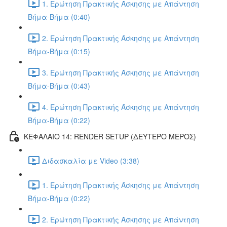
1. Ερώτηση Πρακτικής Άσκησης με Απάντηση
Βήμα-Βήμα (0:40)
2. Ερώτηση Πρακτικής Άσκησης με Απάντηση
Βήμα-Βήμα (0:15)
3. Ερώτηση Πρακτικής Άσκησης με Απάντηση
Βήμα-Βήμα (0:43)
4. Ερώτηση Πρακτικής Άσκησης με Απάντηση
Βήμα-Βήμα (0:22)
ΚΕΦΑΛΑΙΟ 14: RENDER SETUP (ΔΕΥΤΕΡΟ ΜΕΡΟΣ)
Διδασκαλία με Video (3:38)
1. Ερώτηση Πρακτικής Άσκησης με Απάντηση
Βήμα-Βήμα (0:22)
2. Ερώτηση Πρακτικής Άσκησης με Απάντηση