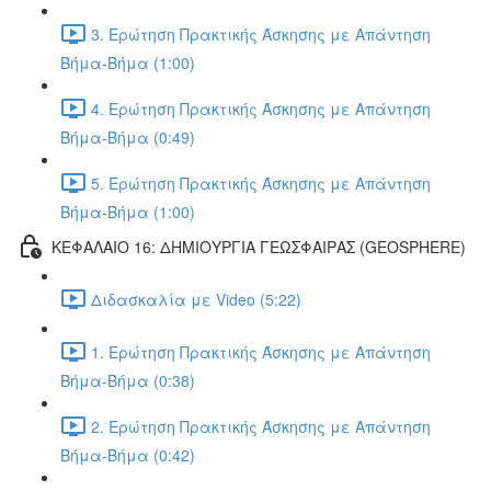
3. Ερώτηση Πρακτικής Άσκησης με Απάντηση
Βήμα-Βήμα (1:00)
4. Ερώτηση Πρακτικής Άσκησης με Απάντηση
Βήμα-Βήμα (0:49)
5. Ερώτηση Πρακτικής Άσκησης με Απάντηση
Βήμα-Βήμα (1:00)
ΚΕΦΑΛΑΙΟ 16: ΔΗΜΙΟΥΡΓΙΑ ΓΕΩΣΦΑΙΡΑΣ (GEOSPHERE)
Διδασκαλία με Video (5:22)
1. Ερώτηση Πρακτικής Άσκησης με Απάντηση
Βήμα-Βήμα (0:38)
2. Ερώτηση Πρακτικής Άσκησης με Απάντηση
Βήμα-Βήμα (0:42)