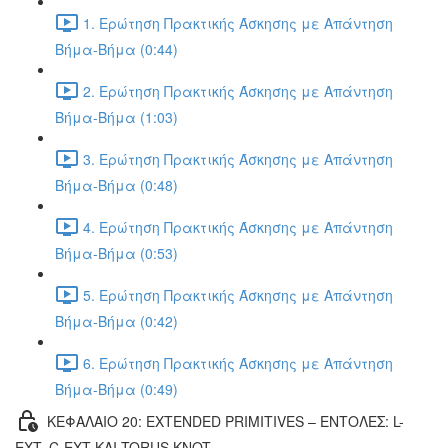
1. Ερώτηση Πρακτικής Άσκησης με Απάντηση
Βήμα-Βήμα (0:44)
2. Ερώτηση Πρακτικής Άσκησης με Απάντηση
Βήμα-Βήμα (1:03)
3. Ερώτηση Πρακτικής Άσκησης με Απάντηση
Βήμα-Βήμα (0:48)
4. Ερώτηση Πρακτικής Άσκησης με Απάντηση
Βήμα-Βήμα (0:53)
5. Ερώτηση Πρακτικής Άσκησης με Απάντηση
Βήμα-Βήμα (0:42)
6. Ερώτηση Πρακτικής Άσκησης με Απάντηση
Βήμα-Βήμα (0:49)
ΚΕΦΑΛΑΙΟ 20: EXTENDED PRIMITIVES – ΕΝΤΟΛΕΣ: L-
EXT, C-EXT ΚΑΙ TORUS KNOT