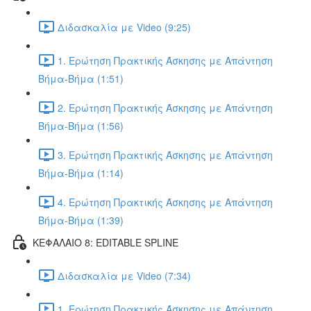
Διδασκαλία με Video (9:25)
1. Ερώτηση Πρακτικής Άσκησης με Απάντηση
Βήμα-Βήμα (1:51)
2. Ερώτηση Πρακτικής Άσκησης με Απάντηση
Βήμα-Βήμα (1:56)
3. Ερώτηση Πρακτικής Άσκησης με Απάντηση
Βήμα-Βήμα (1:14)
4. Ερώτηση Πρακτικής Άσκησης με Απάντηση
Βήμα-Βήμα (1:39)
ΚΕΦΑΛΑΙΟ 8: EDITABLE SPLINE
Διδασκαλία με Video (7:34)
1. Ερώτηση Πρακτικής Άσκησης με Απάντηση