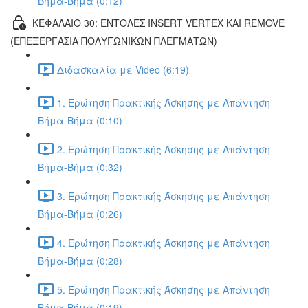
Βήμα-Βήμα (0:12)
ΚΕΦΑΛΑΙΟ 30: ΕΝΤΟΛΕΣ INSERT VERTEX ΚΑΙ REMOVE
(ΕΠΕΞΕΡΓΑΣΙΑ ΠΟΛΥΓΩΝΙΚΩΝ ΠΛΕΓΜΑΤΩΝ)
Διδασκαλία με Video (6:19)
1. Ερώτηση Πρακτικής Άσκησης με Απάντηση
Βήμα-Βήμα (0:10)
2. Ερώτηση Πρακτικής Άσκησης με Απάντηση
Βήμα-Βήμα (0:32)
3. Ερώτηση Πρακτικής Άσκησης με Απάντηση
Βήμα-Βήμα (0:26)
4. Ερώτηση Πρακτικής Άσκησης με Απάντηση
Βήμα-Βήμα (0:28)
5. Ερώτηση Πρακτικής Άσκησης με Απάντηση
Βήμα-Βήμα (0:19)