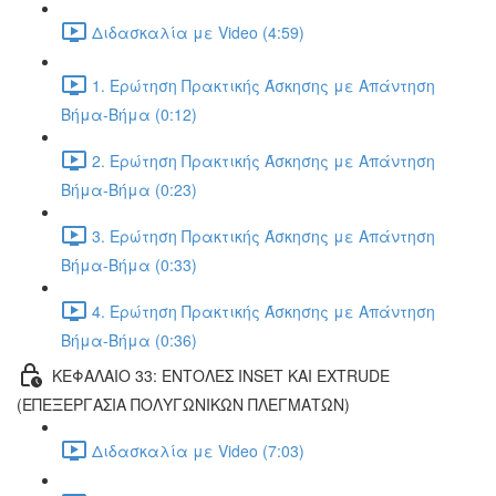
Διδασκαλία με Video (4:59)
1. Ερώτηση Πρακτικής Άσκησης με Απάντηση
Βήμα-Βήμα (0:12)
2. Ερώτηση Πρακτικής Άσκησης με Απάντηση
Βήμα-Βήμα (0:23)
3. Ερώτηση Πρακτικής Άσκησης με Απάντηση
Βήμα-Βήμα (0:33)
4. Ερώτηση Πρακτικής Άσκησης με Απάντηση
Βήμα-Βήμα (0:36)
ΚΕΦΑΛΑΙΟ 33: ΕΝΤΟΛΕΣ INSET ΚΑΙ EXTRUDE
(ΕΠΕΞΕΡΓΑΣΙΑ ΠΟΛΥΓΩΝΙΚΩΝ ΠΛΕΓΜΑΤΩΝ)
Διδασκαλία με Video (7:03)