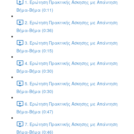
1. Ερώτηση Πρακτικής Άσκησης με Απάντηση
Βήμα-Βήμα (0:11)
2. Ερώτηση Πρακτικής Άσκησης με Απάντηση
Βήμα-Βήμα (0:36)
3. Ερώτηση Πρακτικής Άσκησης με Απάντηση
Βήμα-Βήμα (0:15)
4. Ερώτηση Πρακτικής Άσκησης με Απάντηση
Βήμα-Βήμα (0:30)
5. Ερώτηση Πρακτικής Άσκησης με Απάντηση
Βήμα-Βήμα (0:30)
6. Ερώτηση Πρακτικής Άσκησης με Απάντηση
Βήμα-Βήμα (0:47)
7. Ερώτηση Πρακτικής Άσκησης με Απάντηση
Βήμα-Βήμα (0:46)