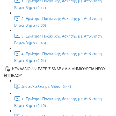
1. Ερώτηση Πρακτικής Άσκησης με Απάντηση
Βήμα-Βήμα (0:11)
2. Ερώτηση Πρακτικής Άσκησης με Απάντηση
Βήμα-Βήμα (0:30)
3. Ερώτηση Πρακτικής Άσκησης με Απάντηση
Βήμα-Βήμα (0:46)
4. Ερώτηση Πρακτικής Άσκησης με Απάντηση
Βήμα-Βήμα (0:51)
ΚΕΦΑΛΑΙΟ 36: ΕΛΞΕΙΣ SNAP 2.5 & ΔΗΜΙΟΥΡΓΙΑ ΝΕΟΥ
ΕΠΙΠΕΔΟΥ
Διδασκαλία με Video (5:44)
1. Ερώτηση Πρακτικής Άσκησης με Απάντηση
Βήμα-Βήμα (0:12)