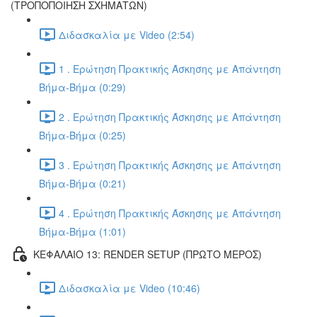
(ΤΡΟΠΟΠΟΙΗΣΗ ΣΧΗΜΑΤΩΝ)
Διδασκαλία με Video (2:54)
1 . Ερώτηση Πρακτικής Άσκησης με Απάντηση
Βήμα-Βήμα (0:29)
2 . Ερώτηση Πρακτικής Άσκησης με Απάντηση
Βήμα-Βήμα (0:25)
3 . Ερώτηση Πρακτικής Άσκησης με Απάντηση
Βήμα-Βήμα (0:21)
4 . Ερώτηση Πρακτικής Άσκησης με Απάντηση
Βήμα-Βήμα (1:01)
ΚΕΦΑΛΑΙΟ 13: RENDER SETUP (ΠΡΩΤΟ ΜΕΡΟΣ)
Διδασκαλία με Video (10:46)