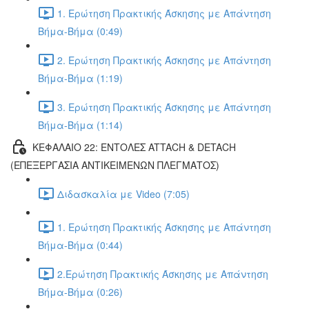
1. Ερώτηση Πρακτικής Άσκησης με Απάντηση
Βήμα-Βήμα (0:49)
2. Ερώτηση Πρακτικής Άσκησης με Απάντηση
Βήμα-Βήμα (1:19)
3. Ερώτηση Πρακτικής Άσκησης με Απάντηση
Βήμα-Βήμα (1:14)
ΚΕΦΑΛΑΙΟ 22: ΕΝΤΟΛΕΣ ATTACH & DETACH
(ΕΠΕΞΕΡΓΑΣΙΑ ΑΝΤΙΚΕΙΜΕΝΩΝ ΠΛΕΓΜΑΤΟΣ)
Διδασκαλία με Video (7:05)
1. Ερώτηση Πρακτικής Άσκησης με Απάντηση
Βήμα-Βήμα (0:44)
2.Ερώτηση Πρακτικής Άσκησης με Απάντηση
Βήμα-Βήμα (0:26)