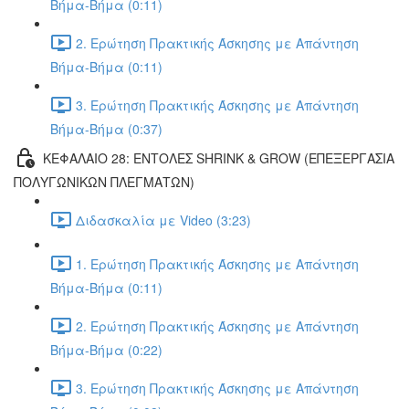
Βήμα-Βήμα (0:11)
2. Ερώτηση Πρακτικής Άσκησης με Απάντηση
Βήμα-Βήμα (0:11)
3. Ερώτηση Πρακτικής Άσκησης με Απάντηση
Βήμα-Βήμα (0:37)
ΚΕΦΑΛΑΙΟ 28: ΕΝΤΟΛΕΣ SHRINK & GROW (ΕΠΕΞΕΡΓΑΣΙΑ
ΠΟΛΥΓΩΝΙΚΩΝ ΠΛΕΓΜΑΤΩΝ)
Διδασκαλία με Video (3:23)
1. Ερώτηση Πρακτικής Άσκησης με Απάντηση
Βήμα-Βήμα (0:11)
2. Ερώτηση Πρακτικής Άσκησης με Απάντηση
Βήμα-Βήμα (0:22)
3. Ερώτηση Πρακτικής Άσκησης με Απάντηση