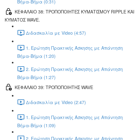
Βήμα-Βήμα (0:31)
ΚΕΦΑΛΑΙΟ 38: ΤΡΟΠΟΠΟΙΗΤΕΣ ΚΥΜΑΤΙΣΜΟΥ RIPPLE ΚΑΙ
ΚΥΜΑΤΟΣ WAVE.
Διδασκαλία με Video (4:57)
1. Ερώτηση Πρακτικής Άσκησης με Απάντηση
Βήμα-Βήμα (1:20)
2. Ερώτηση Πρακτικής Άσκησης με Απάντηση
Βήμα-Βήμα (1:27)
ΚΕΦΑΛΑΙΟ 39: ΤΡΟΠΟΠΟΙΗΤΗΣ WAVE
Διδασκαλία με Video (2:47)
1. Ερώτηση Πρακτικής Άσκησης με Απάντηση
Βήμα-Βήμα (1:09)
2. Ερώτηση Πρακτικής Άσκησης με Απάντηση