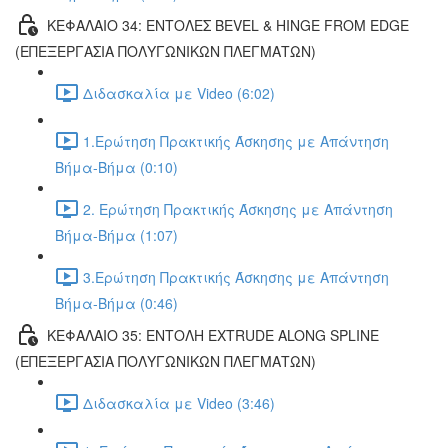
ΚΕΦΑΛΑΙΟ 34: ΕΝΤΟΛΕΣ BEVEL & HINGE FROM EDGE
(ΕΠΕΞΕΡΓΑΣΙΑ ΠΟΛΥΓΩΝΙΚΩΝ ΠΛΕΓΜΑΤΩΝ)
Διδασκαλία με Video (6:02)
1.Ερώτηση Πρακτικής Άσκησης με Απάντηση
Βήμα-Βήμα (0:10)
2. Ερώτηση Πρακτικής Άσκησης με Απάντηση
Βήμα-Βήμα (1:07)
3.Ερώτηση Πρακτικής Άσκησης με Απάντηση
Βήμα-Βήμα (0:46)
ΚΕΦΑΛΑΙΟ 35: ΕΝΤΟΛΗ EXTRUDE ALONG SPLINE
(ΕΠΕΞΕΡΓΑΣΙΑ ΠΟΛΥΓΩΝΙΚΩΝ ΠΛΕΓΜΑΤΩΝ)
Διδασκαλία με Video (3:46)