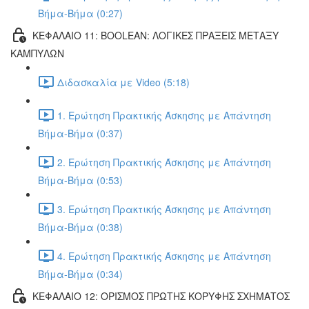
Βήμα-Βήμα (0:27)
ΚΕΦΑΛΑΙΟ 11: BOOLEAN: ΛΟΓΙΚΕΣ ΠΡΑΞΕΙΣ ΜΕΤΑΞΥ
ΚΑΜΠΥΛΩΝ
Διδασκαλία με Video (5:18)
1. Ερώτηση Πρακτικής Άσκησης με Απάντηση
Βήμα-Βήμα (0:37)
2. Ερώτηση Πρακτικής Άσκησης με Απάντηση
Βήμα-Βήμα (0:53)
3. Ερώτηση Πρακτικής Άσκησης με Απάντηση
Βήμα-Βήμα (0:38)
4. Ερώτηση Πρακτικής Άσκησης με Απάντηση
Βήμα-Βήμα (0:34)
ΚΕΦΑΛΑΙΟ 12: ΟΡΙΣΜΟΣ ΠΡΩΤΗΣ ΚΟΡΥΦΗΣ ΣΧΗΜΑΤΟΣ