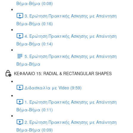
Βήμα-Βήμα (0:08)
3. Ερώτηση Πρακτικής Άσκησης με Απάντηση
Βήμα-Βήμα (0:16)
4. Ερώτηση Πρακτικής Άσκησης με Απάντηση
Βήμα-Βήμα (0:14)
5. Ερώτηση Πρακτικής Άσκησης με Απάντηση
Βήμα-Βήμα
ΚΕΦΑΛΑΙΟ 15: RADIAL & RECTANGULAR SHAPES
Διδασκαλία με Video (9:59)
1. Ερώτηση Πρακτικής Άσκησης με Απάντηση
Βήμα-Βήμα (0:11)
2. Ερώτηση Πρακτικής Άσκησης με Απάντηση
Βήμα-Βήμα (0:09)