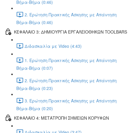
Βήμα-Βήμα (0:46)
2. Ερώτηση Πρακτικής Άσκησης με Απάντηση
Βήμα-Βήμα (0:46)
ΚΕΦΑΛΑΙΟ 3: ΔΗΜΙΟΥΡΓΙΑ ΕΡΓΑΛΕΙΟΘΗΚΩΝ TOOLBARS
Διδασκαλία με Video (4:43)
1. Ερώτηση Πρακτικής Άσκησης με Απάντηση
Βήμα-Βήμα (0:07)
2. Ερώτηση Πρακτικής Άσκησης με Απάντηση
Βήμα-Βήμα (0:23)
3. Ερώτηση Πρακτικής Άσκησης με Απάντηση
Βήμα-Βήμα (0:20)
ΚΕΦΑΛΑΙΟ 4: ΜΕΤΑΤΡΟΠΗ ΣΗΜΕΙΩΝ ΚΟΡΥΦΩΝ
Διδασκαλία με Video (3:47)