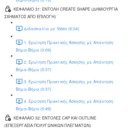
ΚΕΦΑΛΑΙΟ 31: ΕΝΤΟΛΗ CREATE SHAPE (ΔΗΜΙΟΥΡΓΙΑ
ΣΧΗΜΑΤΟΣ ΑΠΟ ΕΠΙΛΟΓΗ)
Διδασκαλία με Video (6:24)
1. Ερώτηση Πρακτικής Άσκησης με Απάντηση
Βήμα-Βήμα (0:09)
2. Ερώτηση Πρακτικής Άσκησης με Απάντηση
Βήμα-Βήμα (0:37)
3. Ερώτηση Πρακτικής Άσκησης με Απάντηση
Βήμα-Βήμα (0:37)
4. Ερώτηση Πρακτικής Άσκησης με Απάντηση
Βήμα-Βήμα (0:49)
ΚΕΦΑΛΑΙΟ 32: ΕΝΤΟΛΕΣ CAP ΚΑΙ OUTLINE
(ΕΠΕΞΕΡΓΑΣΙΑ ΠΟΛΥΓΩΝΙΚΩΝ ΠΛΕΓΜΑΤΩΝ)