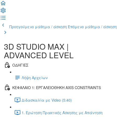
Προηγούμενο μάθημα / άσκηση
Επόμενο μάθημα / άσκηση
3D STUDIO MAX |
ADVANCED LEVEL
ΟΔΗΓΙΕΣ
Λήψη Αρχείων
ΚΕΦΑΛΑΙΟ 1: ΕΡΓΑΛΕΙΟΘΗΚΗ AXIS CONSTRAINTS
Διδασκαλία με Video (5:40)
1. Ερώτηση Πρακτικής Άσκησης με Απάντηση