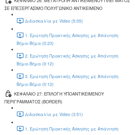
ΚΕΦΑΛΑΙΟ 26: ΜΕΤΑΤΡΟΠΗ ΑΝΤΙΚΕΙΜΕΝΟΥ ΠΛΕΓΜΑΤΟΣ
ΣΕ ΕΠΕΞΕΡΓΑΣΙΜΟ ΠΟΛΥΓΩΝΙΚΟ ΑΝΤΙΚΕΙΜΕΝΟ
Διδασκαλία με Video (5:05)
1. Ερώτηση Πρακτικής Άσκησης με Απάντηση
Βήμα-Βήμα (0:23)
2. Ερώτηση Πρακτικής Άσκησης με Απάντηση
Βήμα-Βήμα (0:12)
3. Ερώτηση Πρακτικής Άσκησης με Απάντηση
Βήμα-Βήμα (0:12)
ΚΕΦΑΛΑΙΟ 27: ΕΠΙΛΟΓΗ ΥΠΟΑΝΤΙΚΕΙΜΕΝΟΥ
ΠΕΡΙΓΡΑΜΜΑΤΟΣ (BORDER)
Διδασκαλία με Video (3:51)
1. Ερώτηση Πρακτικής Άσκησης με Απάντηση