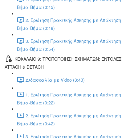
Βήμα-Βήμα (0:45)
2. Ερώτηση Πρακτικής Άσκησης με Απάντηση
Βήμα-Βήμα (0:46)
3. Ερώτηση Πρακτικής Άσκησης με Απάντηση
Βήμα-Βήμα (0:54)
ΚΕΦΑΛΑΙΟ 9: ΤΡΟΠΟΠΟΙΗΣΗ ΣΧΗΜΑΤΩΝ: ΕΝΤΟΛΕΣ
ATTACH & DETACH
Διδασκαλία με Video (3:43)
1. Ερώτηση Πρακτικής Άσκησης με Απάντηση
Βήμα-Βήμα (0:22)
2. Ερώτηση Πρακτικής Άσκησης με Απάντηση
Βήμα-Βήμα (0:42)
3. Ερώτηση Πρακτικής Άσκησης με Απάντηση