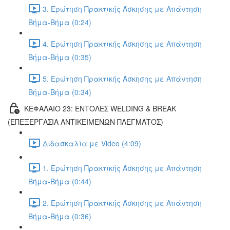
3. Ερώτηση Πρακτικής Άσκησης με Απάντηση
Βήμα-Βήμα (0:24)
4. Ερώτηση Πρακτικής Άσκησης με Απάντηση
Βήμα-Βήμα (0:35)
5. Ερώτηση Πρακτικής Άσκησης με Απάντηση
Βήμα-Βήμα (0:34)
ΚΕΦΑΛΑΙΟ 23: ΕΝΤΟΛΕΣ WELDING & BREAK
(ΕΠΕΞΕΡΓΑΣΙΑ ΑΝΤΙΚΕΙΜΕΝΩΝ ΠΛΕΓΜΑΤΟΣ)
Διδασκαλία με Video (4:09)
1. Ερώτηση Πρακτικής Άσκησης με Απάντηση
Βήμα-Βήμα (0:44)
2. Ερώτηση Πρακτικής Άσκησης με Απάντηση
Βήμα-Βήμα (0:36)