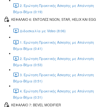
2. Ερώτηση Πρακτικής Άσκησης με Απάντηση
Βήμα-Βήμα (0:19)
ΚΕΦΑΛΑΙΟ 6: ΕΝΤΟΛΕΣ NGON, STAR, HELIX ΚΑΙ EGG
Διδασκαλία με Video (8:06)
1. Ερώτηση Πρακτικής Άσκησης με Απάντηση
Βήμα-Βήμα (0:41)
2. Ερώτηση Πρακτικής Άσκησης με Απάντηση
Βήμα-Βήμα (0:53)
3. Ερώτηση Πρακτικής Άσκησης με Απάντηση
Βήμα-Βήμα (0:51)
4. Ερώτηση Πρακτικής Άσκησης με Απάντηση
Βήμα-Βήμα (0:31)
ΚΕΦΑΛΑΙΟ 7: BEVEL MODIFIER