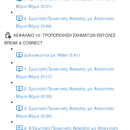
Βήμα-Βήμα (0:31)
4. Ερώτηση Πρακτικής Άσκησης με Απάντηση
Βήμα-Βήμα (0:44)
ΚΕΦΑΛΑΙΟ 10: ΤΡΟΠΟΠΟΙΗΣΗ ΣΧΗΜΑΤΩΝ ΕΝΤΟΛΕΣ
BREAK & CONNECT
Διδασκαλία με Video (3:41)
1. Ερώτηση Πρακτικής Άσκησης με Απάντηση
Βήμα-Βήμα (0:17)
2. Ερώτηση Πρακτικής Άσκησης με Απάντηση
Βήμα-Βήμα (0:29)
3. Ερώτηση Πρακτικής Άσκησης με Απάντηση
Βήμα-Βήμα (0:36)
4. Α Ερώτηση Πρακτικής Άσκησης με Απάντηση