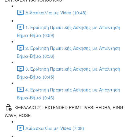
Διδασκαλία με Video (10:48)
1. Ερώτηση Πρακτικής Άσκησης με Απάντηση
Βήμα-Βήμα (0:59)
2. Ερώτηση Πρακτικής Άσκησης με Απάντηση
Βήμα-Βήμα (0:56)
3. Ερώτηση Πρακτικής Άσκησης με Απάντηση
Βήμα-Βήμα (0:45)
4. Ερώτηση Πρακτικής Άσκησης με Απάντηση
Βήμα-Βήμα (0:46)
ΚΕΦΑΛΑΙΟ 21: EXTENDED PRIMITIVES: HEDRA, RING
WAVE, HOSE.
Διδασκαλία με Video (7:08)