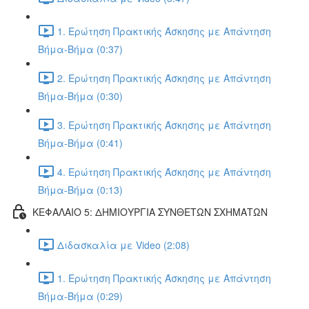
1. Ερώτηση Πρακτικής Άσκησης με Απάντηση
Βήμα-Βήμα (0:37)
2. Ερώτηση Πρακτικής Άσκησης με Απάντηση
Βήμα-Βήμα (0:30)
3. Ερώτηση Πρακτικής Άσκησης με Απάντηση
Βήμα-Βήμα (0:41)
4. Ερώτηση Πρακτικής Άσκησης με Απάντηση
Βήμα-Βήμα (0:13)
ΚΕΦΑΛΑΙΟ 5: ΔΗΜΙΟΥΡΓΙΑ ΣΥΝΘΕΤΩΝ ΣΧΗΜΑΤΩΝ
Διδασκαλία με Video (2:08)
1. Ερώτηση Πρακτικής Άσκησης με Απάντηση
Βήμα-Βήμα (0:29)