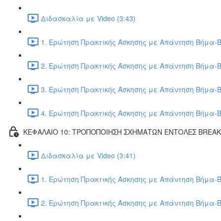
Διδασκαλία με Video (3:43)
1. Ερώτηση Πρακτικής Άσκησης με Απάντηση Βήμα-Β
2. Ερώτηση Πρακτικής Άσκησης με Απάντηση Βήμα-Β
3. Ερώτηση Πρακτικής Άσκησης με Απάντηση Βήμα-Β
4. Ερώτηση Πρακτικής Άσκησης με Απάντηση Βήμα-Β
ΚΕΦΑΛΑΙΟ 10: ΤΡΟΠΟΠΟΙΗΣΗ ΣΧΗΜΑΤΩΝ ΕΝΤΟΛΕΣ BREA
Διδασκαλία με Video (3:41)
1. Ερώτηση Πρακτικής Άσκησης με Απάντηση Βήμα-Β
2. Ερώτηση Πρακτικής Άσκησης με Απάντηση Βήμα-Β