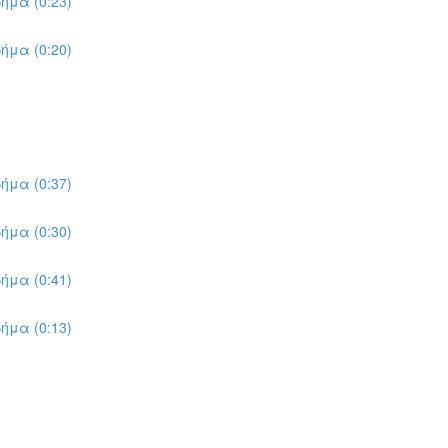
ήμα (0:23)
ήμα (0:20)
ήμα (0:37)
ήμα (0:30)
ήμα (0:41)
ήμα (0:13)