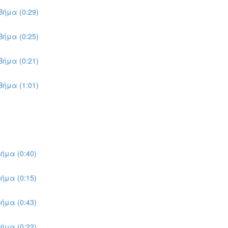
ήμα (0:29)
ήμα (0:25)
ήμα (0:21)
ήμα (1:01)
ήμα (0:40)
ήμα (0:15)
ήμα (0:43)
ήμα (0:22)