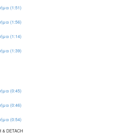
ήμα (1:51)
ήμα (1:56)
ήμα (1:14)
ήμα (1:39)
ήμα (0:45)
ήμα (0:46)
ήμα (0:54)
H & DETACH