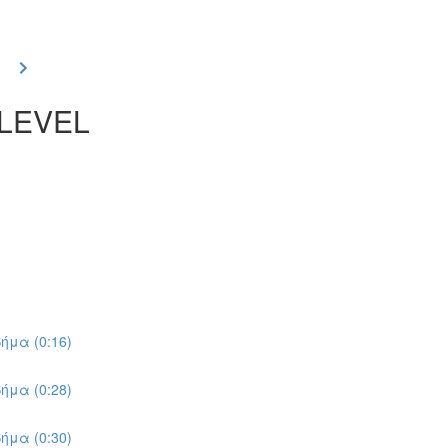
 LEVEL
ήμα (0:16)
ήμα (0:28)
ήμα (0:30)