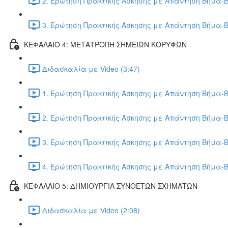
2. Ερώτηση Πρακτικής Άσκησης με Απάντηση Βήμα-Β
3. Ερώτηση Πρακτικής Άσκησης με Απάντηση Βήμα-Β
ΚΕΦΑΛΑΙΟ 4: ΜΕΤΑΤΡΟΠΗ ΣΗΜΕΙΩΝ ΚΟΡΥΦΩΝ
Διδασκαλία με Video (3:47)
1. Ερώτηση Πρακτικής Άσκησης με Απάντηση Βήμα-Β
2. Ερώτηση Πρακτικής Άσκησης με Απάντηση Βήμα-Β
3. Ερώτηση Πρακτικής Άσκησης με Απάντηση Βήμα-Β
4. Ερώτηση Πρακτικής Άσκησης με Απάντηση Βήμα-Β
ΚΕΦΑΛΑΙΟ 5: ΔΗΜΙΟΥΡΓΙΑ ΣΥΝΘΕΤΩΝ ΣΧΗΜΑΤΩΝ
Διδασκαλία με Video (2:08)