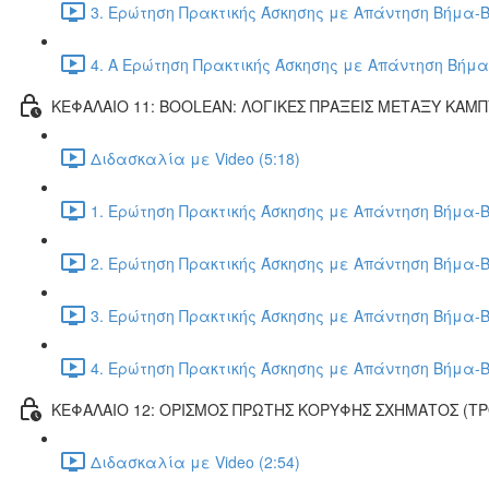
3. Ερώτηση Πρακτικής Άσκησης με Απάντηση Βήμα-Β
4. Α Ερώτηση Πρακτικής Άσκησης με Απάντηση Βήμα
ΚΕΦΑΛΑΙΟ 11: BOOLEAN: ΛΟΓΙΚΕΣ ΠΡΑΞΕΙΣ ΜΕΤΑΞΥ ΚΑΜ
Διδασκαλία με Video (5:18)
1. Ερώτηση Πρακτικής Άσκησης με Απάντηση Βήμα-Β
2. Ερώτηση Πρακτικής Άσκησης με Απάντηση Βήμα-Β
3. Ερώτηση Πρακτικής Άσκησης με Απάντηση Βήμα-Β
4. Ερώτηση Πρακτικής Άσκησης με Απάντηση Βήμα-Β
ΚΕΦΑΛΑΙΟ 12: ΟΡΙΣΜΟΣ ΠΡΩΤΗΣ ΚΟΡΥΦΗΣ ΣΧΗΜΑΤΟΣ (Τ
Διδασκαλία με Video (2:54)