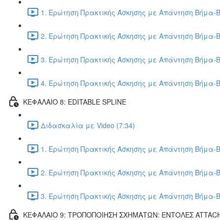
1. Ερώτηση Πρακτικής Άσκησης με Απάντηση Βήμα-Β
2. Ερώτηση Πρακτικής Άσκησης με Απάντηση Βήμα-Β
3. Ερώτηση Πρακτικής Άσκησης με Απάντηση Βήμα-Β
4. Ερώτηση Πρακτικής Άσκησης με Απάντηση Βήμα-Β
ΚΕΦΑΛΑΙΟ 8: EDITABLE SPLINE
Διδασκαλία με Video (7:34)
1. Ερώτηση Πρακτικής Άσκησης με Απάντηση Βήμα-Β
2. Ερώτηση Πρακτικής Άσκησης με Απάντηση Βήμα-Β
3. Ερώτηση Πρακτικής Άσκησης με Απάντηση Βήμα-Β
ΚΕΦΑΛΑΙΟ 9: ΤΡΟΠΟΠΟΙΗΣΗ ΣΧΗΜΑΤΩΝ: ΕΝΤΟΛΕΣ ATTAC