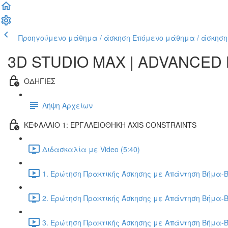
Προηγούμενο μάθημα / άσκηση
Επόμενο μάθημα / άσκηση
3D STUDIO MAX | ADVANCED
ΟΔΗΓΙΕΣ
Λήψη Αρχείων
ΚΕΦΑΛΑΙΟ 1: ΕΡΓΑΛΕΙΟΘΗΚΗ AXIS CONSTRAINTS
Διδασκαλία με Video (5:40)
1. Ερώτηση Πρακτικής Άσκησης με Απάντηση Βήμα-Β
2. Ερώτηση Πρακτικής Άσκησης με Απάντηση Βήμα-Β
3. Ερώτηση Πρακτικής Άσκησης με Απάντηση Βήμα-Β