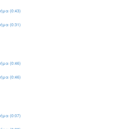
ήμα (0:43)
ήμα (0:31)
ήμα (0:46)
ήμα (0:46)
ήμα (0:07)