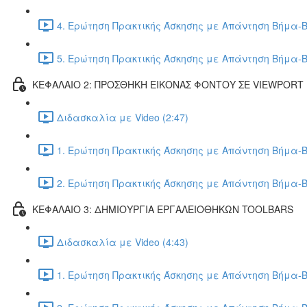
4. Ερώτηση Πρακτικής Άσκησης με Απάντηση Βήμα-Β
5. Ερώτηση Πρακτικής Άσκησης με Απάντηση Βήμα-Β
ΚΕΦΑΛΑΙΟ 2: ΠΡΟΣΘΗΚΗ ΕΙΚΟΝΑΣ ΦΟΝΤΟΥ ΣΕ VIEWPORT
Διδασκαλία με Video (2:47)
1. Ερώτηση Πρακτικής Άσκησης με Απάντηση Βήμα-Β
2. Ερώτηση Πρακτικής Άσκησης με Απάντηση Βήμα-Β
ΚΕΦΑΛΑΙΟ 3: ΔΗΜΙΟΥΡΓΙΑ ΕΡΓΑΛΕΙΟΘΗΚΩΝ TOOLBARS
Διδασκαλία με Video (4:43)
1. Ερώτηση Πρακτικής Άσκησης με Απάντηση Βήμα-Β