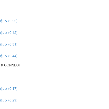
ήμα (0:22)
ήμα (0:42)
ήμα (0:31)
ήμα (0:44)
K & CONNECT
ήμα (0:17)
ήμα (0:29)