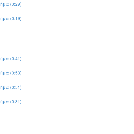
ήμα (0:29)
ήμα (0:19)
ήμα (0:41)
ήμα (0:53)
ήμα (0:51)
ήμα (0:31)