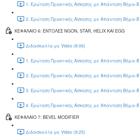
1. Ερώτηση Πρακτικής Άσκησης με Απάντηση Βήμα-Β
2. Ερώτηση Πρακτικής Άσκησης με Απάντηση Βήμα-Β
ΚΕΦΑΛΑΙΟ 6: ΕΝΤΟΛΕΣ NGON, STAR, HELIX ΚΑΙ EGG
Διδασκαλία με Video (8:06)
1. Ερώτηση Πρακτικής Άσκησης με Απάντηση Βήμα-Β
2. Ερώτηση Πρακτικής Άσκησης με Απάντηση Βήμα-Β
3. Ερώτηση Πρακτικής Άσκησης με Απάντηση Βήμα-Β
4. Ερώτηση Πρακτικής Άσκησης με Απάντηση Βήμα-Β
ΚΕΦΑΛΑΙΟ 7: BEVEL MODIFIER
Διδασκαλία με Video (9:25)