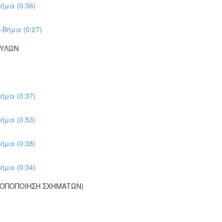
ήμα (0:36)
-Βήμα (0:27)
ΠΥΛΩΝ
ήμα (0:37)
ήμα (0:53)
ήμα (0:38)
ήμα (0:34)
ΡΟΠΟΠΟΙΗΣΗ ΣΧΗΜΑΤΩΝ)