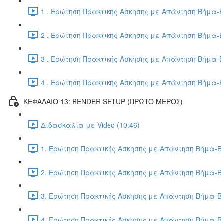
1 . Ερώτηση Πρακτικής Άσκησης με Απάντηση Βήμα-Β
2 . Ερώτηση Πρακτικής Άσκησης με Απάντηση Βήμα-Β
3 . Ερώτηση Πρακτικής Άσκησης με Απάντηση Βήμα-Β
4 . Ερώτηση Πρακτικής Άσκησης με Απάντηση Βήμα-Β
ΚΕΦΑΛΑΙΟ 13: RENDER SETUP (ΠΡΩΤΟ ΜΕΡΟΣ)
Διδασκαλία με Video (10:46)
1. Ερώτηση Πρακτικής Άσκησης με Απάντηση Βήμα-Β
2. Ερώτηση Πρακτικής Άσκησης με Απάντηση Βήμα-Β
3. Ερώτηση Πρακτικής Άσκησης με Απάντηση Βήμα-Β
4. Ερώτηση Πρακτικής Άσκησης με Απάντηση Βήμα-Β