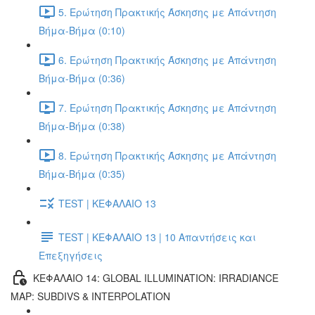
5. Ερώτηση Πρακτικής Άσκησης με Απάντηση
Βήμα-Βήμα (0:10)
6. Ερώτηση Πρακτικής Άσκησης με Απάντηση
Βήμα-Βήμα (0:36)
7. Ερώτηση Πρακτικής Άσκησης με Απάντηση
Βήμα-Βήμα (0:38)
8. Ερώτηση Πρακτικής Άσκησης με Απάντηση
Βήμα-Βήμα (0:35)
TEST | ΚΕΦΑΛΑΙΟ 13
TEST | ΚΕΦΑΛΑΙΟ 13 | 10 Απαντήσεις και
Επεξηγήσεις
ΚΕΦΑΛΑΙΟ 14: GLOBAL ILLUMINATION: IRRADIANCE
MAP: SUBDIVS & INTERPOLATION