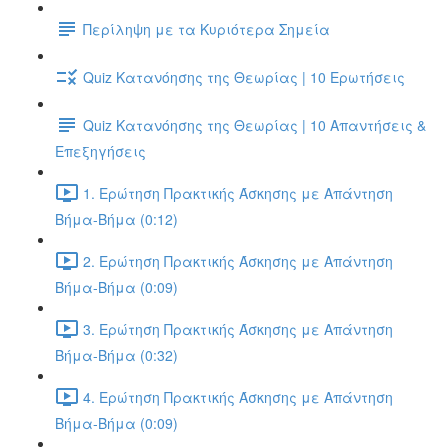
Περίληψη με τα Κυριότερα Σημεία
Quiz Κατανόησης της Θεωρίας | 10 Ερωτήσεις
Quiz Κατανόησης της Θεωρίας | 10 Απαντήσεις &
Επεξηγήσεις
1. Ερώτηση Πρακτικής Άσκησης με Απάντηση
Βήμα-Βήμα (0:12)
2. Ερώτηση Πρακτικής Άσκησης με Απάντηση
Βήμα-Βήμα (0:09)
3. Ερώτηση Πρακτικής Άσκησης με Απάντηση
Βήμα-Βήμα (0:32)
4. Ερώτηση Πρακτικής Άσκησης με Απάντηση
Βήμα-Βήμα (0:09)