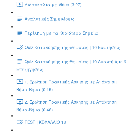
Διδασκαλία με Video (3:27)
Αναλυτικές Σημειώσεις
Περίληψη με τα Κυριότερα Σημεία
Quiz Κατανόησης της Θεωρίας | 10 Ερωτήσεις
Quiz Κατανόησης της Θεωρίας | 10 Απαντήσεις &
Επεξηγήσεις
1. Ερώτηση Πρακτικής Άσκησης με Απάντηση
Βήμα-Βήμα (0:15)
2. Ερώτηση Πρακτικής Άσκησης με Απάντηση
Βήμα-Βήμα (0:46)
TEST | ΚΕΦΑΛΑΙΟ 18