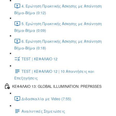
4. Ερώτηση Πρακτικής Άσκησης με Απάντηση
Βήμα-Βήμα (0:12)
5. Ερώτηση Πρακτικής Άσκησης με Απάντηση
Βήμα-Βήμα (0:09)
6. Ερώτηση Πρακτικής Άσκησης με Απάντηση
Βήμα-Βήμα (0:18)
TEST | ΚΕΦΑΛΑΙΟ 12
TEST | ΚΕΦΑΛΑΙΟ 12 | 10 Απαντήσεις και
Επεξηγήσεις
ΚΕΦΑΛΑΙΟ 13: GLOBAL ILLUMINATION: PREPASSES
Διδασκαλία με Video (7:55)
Αναλυτικές Σημειώσεις