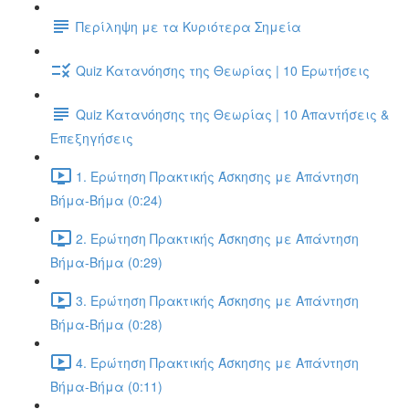
Περίληψη με τα Κυριότερα Σημεία
Quiz Κατανόησης της Θεωρίας | 10 Ερωτήσεις
Quiz Κατανόησης της Θεωρίας | 10 Απαντήσεις &
Επεξηγήσεις
1. Ερώτηση Πρακτικής Άσκησης με Απάντηση
Βήμα-Βήμα (0:24)
2. Ερώτηση Πρακτικής Άσκησης με Απάντηση
Βήμα-Βήμα (0:29)
3. Ερώτηση Πρακτικής Άσκησης με Απάντηση
Βήμα-Βήμα (0:28)
4. Ερώτηση Πρακτικής Άσκησης με Απάντηση
Βήμα-Βήμα (0:11)