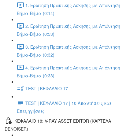
1. Ερώτηση Πρακτικής Άσκησης με Απάντηση
Βήμα-Βήμα (0:14)
2. Ερώτηση Πρακτικής Άσκησης με Απάντηση
Βήμα-Βήμα (0:53)
3. Ερώτηση Πρακτικής Άσκησης με Απάντηση
Βήμα-Βήμα (0:32)
4. Ερώτηση Πρακτικής Άσκησης με Απάντηση
Βήμα-Βήμα (0:33)
TEST | ΚΕΦΑΛΑΙΟ 17
TEST | ΚΕΦΑΛΑΙΟ 17 | 10 Απαντήσεις και
Επεξηγήσεις
ΚΕΦΑΛΑΙΟ 18: V-RAY ASSET EDITOR (ΚΑΡΤΈΛΑ
DENOISER)