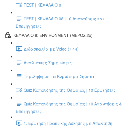
TEST | ΚΕΦΑΛΑΙΟ 8
TEST | ΚΕΦΑΛΑΙΟ 08 | 10 Απαντήσεις και
Επεξηγήσεις
ΚΕΦΑΛΑΙΟ 9: ENVIRONMENT (ΜΕΡΟΣ 2o)
Διδασκαλία με Video (7:44)
Αναλυτικές Σημειώσεις
Περίληψη με τα Κυριότερα Σημεία
Quiz Κατανόησης της Θεωρίας | 10 Ερωτήσεις
Quiz Κατανόησης της Θεωρίας | 10 Απαντήσεις &
Επεξηγήσεις
1. Ερώτηση Πρακτικής Άσκησης με Απάντηση