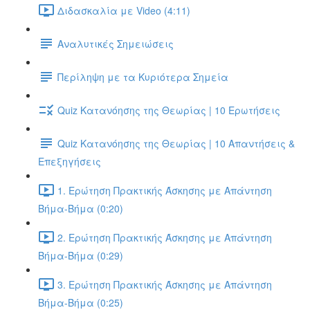
Διδασκαλία με Video (4:11)
Αναλυτικές Σημειώσεις
Περίληψη με τα Κυριότερα Σημεία
Quiz Κατανόησης της Θεωρίας | 10 Ερωτήσεις
Quiz Κατανόησης της Θεωρίας | 10 Απαντήσεις &
Επεξηγήσεις
1. Ερώτηση Πρακτικής Άσκησης με Απάντηση
Βήμα-Βήμα (0:20)
2. Ερώτηση Πρακτικής Άσκησης με Απάντηση
Βήμα-Βήμα (0:29)
3. Ερώτηση Πρακτικής Άσκησης με Απάντηση
Βήμα-Βήμα (0:25)