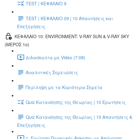
TEST | ΚΕΦΑΛΑΙΟ 9
TEST | ΚΕΦΑΛΑΙΟ 09 | 10 Απαντήσεις και
Επεξηγήσεις
ΚΕΦΑΛΑΙΟ 10: ENVIRONMENT: V-RAY SUN & V-RAY SKY
(ΜΕΡΟΣ 1ο)
Διδασκαλία με Video (7:08)
Αναλυτικές Σημειώσεις
Περίληψη με τα Κυριότερα Σημεία
Quiz Κατανόησης της Θεωρίας | 10 Ερωτήσεις
Quiz Κατανόησης της Θεωρίας | 10 Απαντήσεις &
Επεξηγήσεις
1. Ερώτηση Πρακτικής Άσκησης με Απάντηση