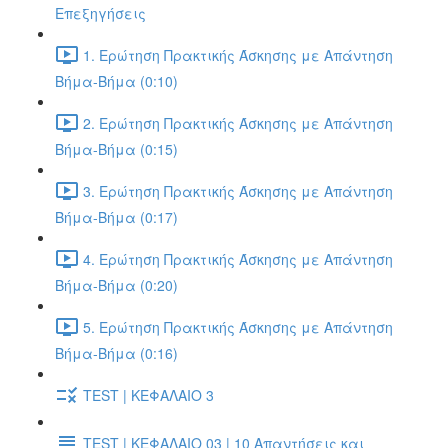
Επεξηγήσεις
1. Ερώτηση Πρακτικής Άσκησης με Απάντηση
Βήμα-Βήμα (0:10)
2. Ερώτηση Πρακτικής Άσκησης με Απάντηση
Βήμα-Βήμα (0:15)
3. Ερώτηση Πρακτικής Άσκησης με Απάντηση
Βήμα-Βήμα (0:17)
4. Ερώτηση Πρακτικής Άσκησης με Απάντηση
Βήμα-Βήμα (0:20)
5. Ερώτηση Πρακτικής Άσκησης με Απάντηση
Βήμα-Βήμα (0:16)
TEST | ΚΕΦΑΛΑΙΟ 3
TEST | ΚΕΦΑΛΑΙΟ 03 | 10 Απαντήσεις και