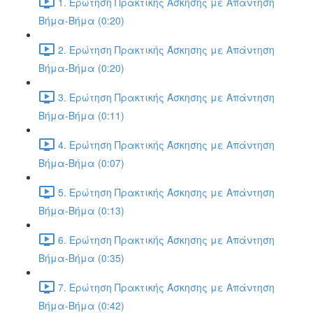
1. Ερώτηση Πρακτικής Άσκησης με Απάντηση
Βήμα-Βήμα (0:20)
2. Ερώτηση Πρακτικής Άσκησης με Απάντηση
Βήμα-Βήμα (0:20)
3. Ερώτηση Πρακτικής Άσκησης με Απάντηση
Βήμα-Βήμα (0:11)
4. Ερώτηση Πρακτικής Άσκησης με Απάντηση
Βήμα-Βήμα (0:07)
5. Ερώτηση Πρακτικής Άσκησης με Απάντηση
Βήμα-Βήμα (0:13)
6. Ερώτηση Πρακτικής Άσκησης με Απάντηση
Βήμα-Βήμα (0:35)
7. Ερώτηση Πρακτικής Άσκησης με Απάντηση
Βήμα-Βήμα (0:42)