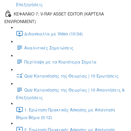
Επεξηγήσεις
ΚΕΦΑΛΑΙΟ 7: V-RAY ASSET EDITOR (ΚΑΡΤΕΛΑ
ENVIRONMENT)
Διδασκαλία με Video (10:34)
Αναλυτικές Σημειώσεις
Περίληψη με τα Κυριότερα Σημεία
Quiz Κατανόησης της Θεωρίας | 10 Ερωτήσεις
Quiz Κατανόησης της Θεωρίας | 10 Απαντήσεις &
Επεξηγήσεις
1. Ερώτηση Πρακτικής Άσκησης με Απάντηση
Βήμα-Βήμα (0:12)
2. Ερώτηση Πρακτικής Άσκησης με Απάντηση