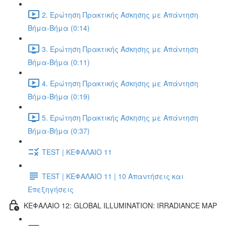
2. Ερώτηση Πρακτικής Άσκησης με Απάντηση
Βήμα-Βήμα (0:14)
3. Ερώτηση Πρακτικής Άσκησης με Απάντηση
Βήμα-Βήμα (0:11)
4. Ερώτηση Πρακτικής Άσκησης με Απάντηση
Βήμα-Βήμα (0:19)
5. Ερώτηση Πρακτικής Άσκησης με Απάντηση
Βήμα-Βήμα (0:37)
TEST | ΚΕΦΑΛΑΙΟ 11
TEST | ΚΕΦΑΛΑΙΟ 11 | 10 Απαντήσεις και
Επεξηγήσεις
ΚΕΦΑΛΑΙΟ 12: GLOBAL ILLUMINATION: IRRADIANCE MAP