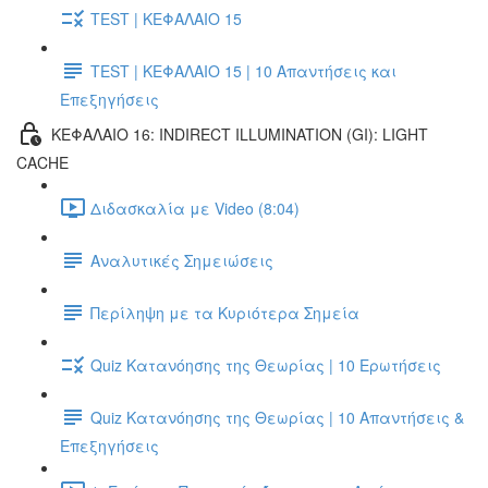
TEST | ΚΕΦΑΛΑΙΟ 15
TEST | ΚΕΦΑΛΑΙΟ 15 | 10 Απαντήσεις και
Επεξηγήσεις
ΚΕΦΑΛΑΙΟ 16: INDIRECT ILLUMINATION (GI): LIGHT
CACHE
Διδασκαλία με Video (8:04)
Αναλυτικές Σημειώσεις
Περίληψη με τα Κυριότερα Σημεία
Quiz Κατανόησης της Θεωρίας | 10 Ερωτήσεις
Quiz Κατανόησης της Θεωρίας | 10 Απαντήσεις &
Επεξηγήσεις