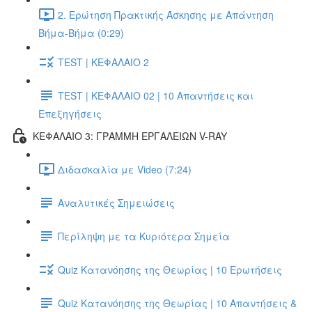
2. Ερώτηση Πρακτικής Άσκησης με Απάντηση
Βήμα-Βήμα (0:29)
TEST | ΚΕΦΑΛΑΙΟ 2
TEST | ΚΕΦΑΛΑΙΟ 02 | 10 Απαντήσεις και
Επεξηγήσεις
ΚΕΦΑΛΑΙΟ 3: ΓΡΑΜΜΗ ΕΡΓΑΛΕΙΩΝ V-RAY
Διδασκαλία με Video (7:24)
Αναλυτικές Σημειώσεις
Περίληψη με τα Κυριότερα Σημεία
Quiz Κατανόησης της Θεωρίας | 10 Ερωτήσεις
Quiz Κατανόησης της Θεωρίας | 10 Απαντήσεις &