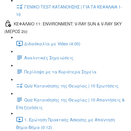
ΓΕΝΙΚΟ TEST ΚΑΤΑΝΟΗΣΗΣ | ΓΙΑ ΤΑ ΚΕΦΑΛΑΙΑ 1-
10
ΚΕΦΑΛΑΙΟ 11: ENVIRONMENT: V-RAY SUN & V-RAY SKY
(ΜΕΡΟΣ 2ο)
Διδασκαλία με Video (4:00)
Αναλυτικές Σημειώσεις
Περίληψη με τα Κυριότερα Σημεία
Quiz Κατανόησης της Θεωρίας | 10 Ερωτήσεις
Quiz Κατανόησης της Θεωρίας | 10 Απαντήσεις &
Επεξηγήσεις
1. Ερώτηση Πρακτικής Άσκησης με Απάντηση
Βήμα-Βήμα (0:12)