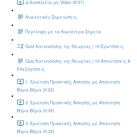
Διδασκαλία με Video (8:57)
Αναλυτικές Σημειώσεις
Περίληψη με τα Κυριότερα Σημεία
Quiz Κατανόησης της Θεωρίας | 10 Ερωτήσεις
Quiz Κατανόησης της Θεωρίας | 10 Απαντήσεις &
Επεξηγήσεις
1. Ερώτηση Πρακτικής Άσκησης με Απάντηση
Βήμα-Βήμα (0:22)
2. Ερώτηση Πρακτικής Άσκησης με Απάντηση
Βήμα-Βήμα (0:35)
3. Ερώτηση Πρακτικής Άσκησης με Απάντηση
Βήμα-Βήμα (0:32)