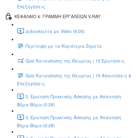
Επεξηγήσεις
ΚΕΦΑΛΑΙΟ 4: ΓΡΑΜΜΗ ΕΡΓΑΛΕΙΩΝ V-RAY
Διδασκαλία με Video (6:00)
Περίληψη με τα Κυριότερα Σημεία
Quiz Κατανόησης της Θεωρίας | 10 Ερωτήσεις
Quiz Κατανόησης της Θεωρίας | 10 Απαντήσεις &
Επεξηγήσεις
2. Ερώτηση Πρακτικής Άσκησης με Απάντηση
Βήμα-Βήμα (0:28)
3. Ερώτηση Πρακτικής Άσκησης με Απάντηση
Βήμα-Βήμα (0:28)