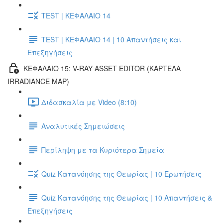
TEST | ΚΕΦΑΛΑΙΟ 14
TEST | ΚΕΦΑΛΑΙΟ 14 | 10 Απαντήσεις και
Επεξηγήσεις
ΚΕΦΑΛΑΙΟ 15: V-RAY ASSET EDITOR (ΚΑΡΤΕΛΑ
IRRADIANCE MAP)
Διδασκαλία με Video (8:10)
Αναλυτικές Σημειώσεις
Περίληψη με τα Κυριότερα Σημεία
Quiz Κατανόησης της Θεωρίας | 10 Ερωτήσεις
Quiz Κατανόησης της Θεωρίας | 10 Απαντήσεις &
Επεξηγήσεις