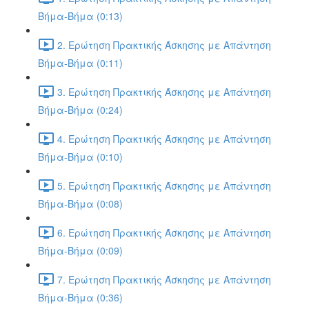
Βήμα-Βήμα (0:13)
2. Ερώτηση Πρακτικής Άσκησης με Απάντηση
Βήμα-Βήμα (0:11)
3. Ερώτηση Πρακτικής Άσκησης με Απάντηση
Βήμα-Βήμα (0:24)
4. Ερώτηση Πρακτικής Άσκησης με Απάντηση
Βήμα-Βήμα (0:10)
5. Ερώτηση Πρακτικής Άσκησης με Απάντηση
Βήμα-Βήμα (0:08)
6. Ερώτηση Πρακτικής Άσκησης με Απάντηση
Βήμα-Βήμα (0:09)
7. Ερώτηση Πρακτικής Άσκησης με Απάντηση
Βήμα-Βήμα (0:36)