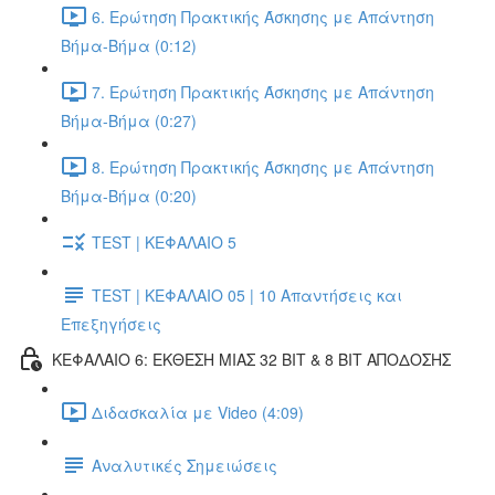
6. Ερώτηση Πρακτικής Άσκησης με Απάντηση
Βήμα-Βήμα (0:12)
7. Ερώτηση Πρακτικής Άσκησης με Απάντηση
Βήμα-Βήμα (0:27)
8. Ερώτηση Πρακτικής Άσκησης με Απάντηση
Βήμα-Βήμα (0:20)
TEST | ΚΕΦΑΛΑΙΟ 5
TEST | ΚΕΦΑΛΑΙΟ 05 | 10 Απαντήσεις και
Επεξηγήσεις
ΚΕΦΑΛΑΙΟ 6: ΕΚΘΕΣΗ ΜΙΑΣ 32 BIT & 8 BIT ΑΠΟΔΟΣΗΣ
Διδασκαλία με Video (4:09)
Αναλυτικές Σημειώσεις