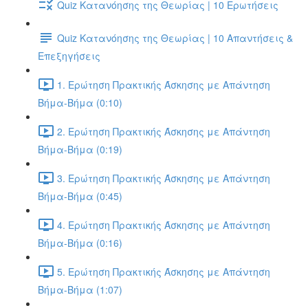
Quiz Κατανόησης της Θεωρίας | 10 Ερωτήσεις
Quiz Κατανόησης της Θεωρίας | 10 Απαντήσεις &
Επεξηγήσεις
1. Ερώτηση Πρακτικής Άσκησης με Απάντηση
Βήμα-Βήμα (0:10)
2. Ερώτηση Πρακτικής Άσκησης με Απάντηση
Βήμα-Βήμα (0:19)
3. Ερώτηση Πρακτικής Άσκησης με Απάντηση
Βήμα-Βήμα (0:45)
4. Ερώτηση Πρακτικής Άσκησης με Απάντηση
Βήμα-Βήμα (0:16)
5. Ερώτηση Πρακτικής Άσκησης με Απάντηση
Βήμα-Βήμα (1:07)