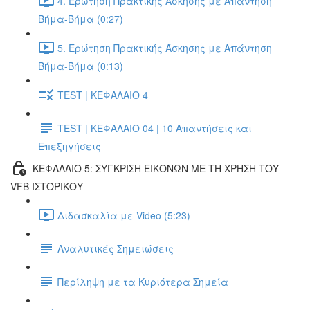
4. Ερώτηση Πρακτικής Άσκησης με Απάντηση
Βήμα-Βήμα (0:27)
5. Ερώτηση Πρακτικής Άσκησης με Απάντηση
Βήμα-Βήμα (0:13)
TEST | ΚΕΦΑΛΑΙΟ 4
TEST | ΚΕΦΑΛΑΙΟ 04 | 10 Απαντήσεις και
Επεξηγήσεις
ΚΕΦΑΛΑΙΟ 5: ΣΥΓΚΡΙΣΗ ΕΙΚΟΝΩΝ ΜΕ ΤΗ ΧΡΗΣΗ ΤΟΥ
VFB ΙΣΤΟΡΙΚΟΥ
Διδασκαλία με Video (5:23)
Αναλυτικές Σημειώσεις
Περίληψη με τα Κυριότερα Σημεία