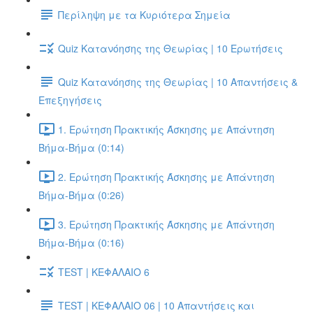
Περίληψη με τα Κυριότερα Σημεία
Quiz Κατανόησης της Θεωρίας | 10 Ερωτήσεις
Quiz Κατανόησης της Θεωρίας | 10 Απαντήσεις &
Επεξηγήσεις
1. Ερώτηση Πρακτικής Άσκησης με Απάντηση
Βήμα-Βήμα (0:14)
2. Ερώτηση Πρακτικής Άσκησης με Απάντηση
Βήμα-Βήμα (0:26)
3. Ερώτηση Πρακτικής Άσκησης με Απάντηση
Βήμα-Βήμα (0:16)
TEST | ΚΕΦΑΛΑΙΟ 6
TEST | ΚΕΦΑΛΑΙΟ 06 | 10 Απαντήσεις και