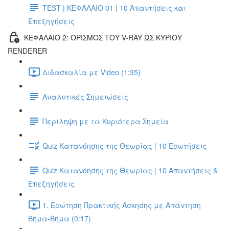
TEST | ΚΕΦΑΛΑΙΟ 01 | 10 Απαντήσεις και
Επεξηγήσεις
ΚΕΦΑΛΑΙΟ 2: ΟΡΙΣΜΟΣ ΤΟΥ V-RAY ΩΣ ΚΥΡΙΟΥ
RENDERER
Διδασκαλία με Video (1:35)
Αναλυτικές Σημειώσεις
Περίληψη με τα Κυριότερα Σημεία
Quiz Κατανόησης της Θεωρίας | 10 Ερωτήσεις
Quiz Κατανόησης της Θεωρίας | 10 Απαντήσεις &
Επεξηγήσεις
1. Ερώτηση Πρακτικής Άσκησης με Απάντηση
Βήμα-Βήμα (0:17)