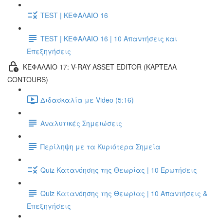
TEST | ΚΕΦΑΛΑΙΟ 16
TEST | ΚΕΦΑΛΑΙΟ 16 | 10 Απαντήσεις και
Επεξηγήσεις
ΚΕΦΑΛΑΙΟ 17: V-RAY ASSET EDITOR (ΚΑΡΤΈΛΑ
CONTOURS)
Διδασκαλία με Video (5:16)
Αναλυτικές Σημειώσεις
Περίληψη με τα Κυριότερα Σημεία
Quiz Κατανόησης της Θεωρίας | 10 Ερωτήσεις
Quiz Κατανόησης της Θεωρίας | 10 Απαντήσεις &
Επεξηγήσεις