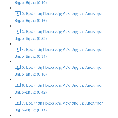
Βήμα-Βήμα (0:10)
2. Ερώτηση Πρακτικής Άσκησης με Απάντηση
Βήμα-Βήμα (0:16)
3. Ερώτηση Πρακτικής Άσκησης με Απάντηση
Βήμα-Βήμα (0:23)
4. Ερώτηση Πρακτικής Άσκησης με Απάντηση
Βήμα-Βήμα (0:31)
5. Ερώτηση Πρακτικής Άσκησης με Απάντηση
Βήμα-Βήμα (0:10)
6. Ερώτηση Πρακτικής Άσκησης με Απάντηση
Βήμα-Βήμα (0:42)
7. Ερώτηση Πρακτικής Άσκησης με Απάντηση
Βήμα-Βήμα (0:11)