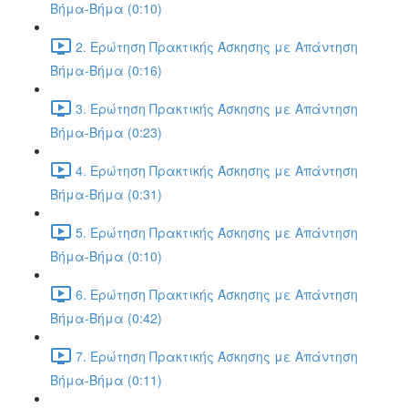
Βήμα-Βήμα (0:10)
2. Ερώτηση Πρακτικής Άσκησης με Απάντηση
Βήμα-Βήμα (0:16)
3. Ερώτηση Πρακτικής Άσκησης με Απάντηση
Βήμα-Βήμα (0:23)
4. Ερώτηση Πρακτικής Άσκησης με Απάντηση
Βήμα-Βήμα (0:31)
5. Ερώτηση Πρακτικής Άσκησης με Απάντηση
Βήμα-Βήμα (0:10)
6. Ερώτηση Πρακτικής Άσκησης με Απάντηση
Βήμα-Βήμα (0:42)
7. Ερώτηση Πρακτικής Άσκησης με Απάντηση
Βήμα-Βήμα (0:11)