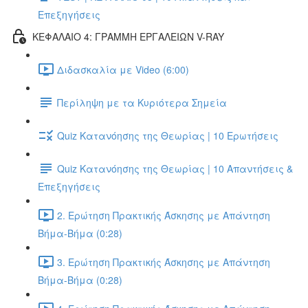
Επεξηγήσεις
ΚΕΦΑΛΑΙΟ 4: ΓΡΑΜΜΗ ΕΡΓΑΛΕΙΩΝ V-RAY
Διδασκαλία με Video (6:00)
Περίληψη με τα Κυριότερα Σημεία
Quiz Κατανόησης της Θεωρίας | 10 Ερωτήσεις
Quiz Κατανόησης της Θεωρίας | 10 Απαντήσεις &
Επεξηγήσεις
2. Ερώτηση Πρακτικής Άσκησης με Απάντηση
Βήμα-Βήμα (0:28)
3. Ερώτηση Πρακτικής Άσκησης με Απάντηση
Βήμα-Βήμα (0:28)