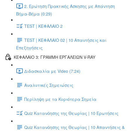
2. Ερώτηση Πρακτικής Άσκησης με Απάντηση
Βήμα-Βήμα (0:29)
TEST | ΚΕΦΑΛΑΙΟ 2
TEST | ΚΕΦΑΛΑΙΟ 02 | 10 Απαντήσεις και
Επεξηγήσεις
ΚΕΦΑΛΑΙΟ 3: ΓΡΑΜΜΗ ΕΡΓΑΛΕΙΩΝ V-RAY
Διδασκαλία με Video (7:24)
Αναλυτικές Σημειώσεις
Περίληψη με τα Κυριότερα Σημεία
Quiz Κατανόησης της Θεωρίας | 10 Ερωτήσεις
Quiz Κατανόησης της Θεωρίας | 10 Απαντήσεις &