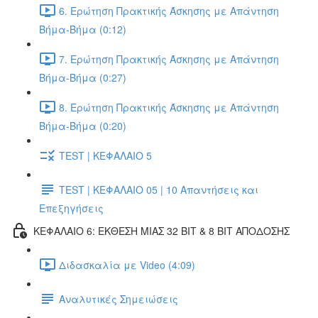
6. Ερώτηση Πρακτικής Άσκησης με Απάντηση
Βήμα-Βήμα (0:12)
7. Ερώτηση Πρακτικής Άσκησης με Απάντηση
Βήμα-Βήμα (0:27)
8. Ερώτηση Πρακτικής Άσκησης με Απάντηση
Βήμα-Βήμα (0:20)
TEST | ΚΕΦΑΛΑΙΟ 5
TEST | ΚΕΦΑΛΑΙΟ 05 | 10 Απαντήσεις και
Επεξηγήσεις
ΚΕΦΑΛΑΙΟ 6: ΕΚΘΕΣΗ ΜΙΑΣ 32 BIT & 8 BIT ΑΠΟΔΟΣΗΣ
Διδασκαλία με Video (4:09)
Αναλυτικές Σημειώσεις