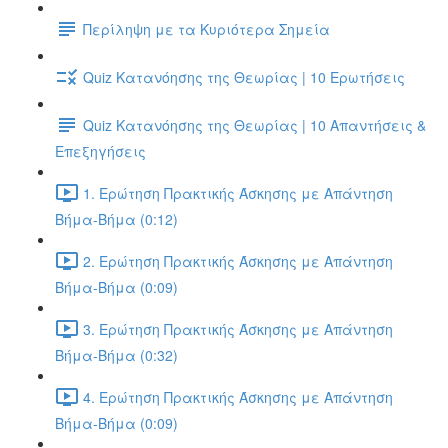
Περίληψη με τα Κυριότερα Σημεία
Quiz Κατανόησης της Θεωρίας | 10 Ερωτήσεις
Quiz Κατανόησης της Θεωρίας | 10 Απαντήσεις &
Επεξηγήσεις
1. Ερώτηση Πρακτικής Άσκησης με Απάντηση
Βήμα-Βήμα (0:12)
2. Ερώτηση Πρακτικής Άσκησης με Απάντηση
Βήμα-Βήμα (0:09)
3. Ερώτηση Πρακτικής Άσκησης με Απάντηση
Βήμα-Βήμα (0:32)
4. Ερώτηση Πρακτικής Άσκησης με Απάντηση
Βήμα-Βήμα (0:09)