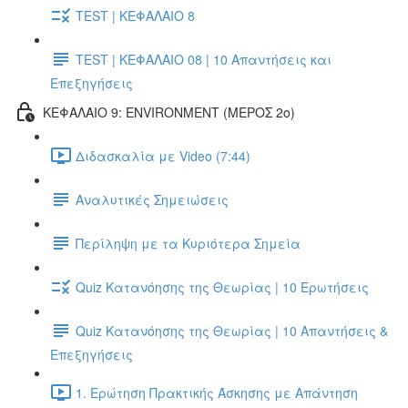
TEST | ΚΕΦΑΛΑΙΟ 8
TEST | ΚΕΦΑΛΑΙΟ 08 | 10 Απαντήσεις και
Επεξηγήσεις
ΚΕΦΑΛΑΙΟ 9: ENVIRONMENT (ΜΕΡΟΣ 2o)
Διδασκαλία με Video (7:44)
Αναλυτικές Σημειώσεις
Περίληψη με τα Κυριότερα Σημεία
Quiz Κατανόησης της Θεωρίας | 10 Ερωτήσεις
Quiz Κατανόησης της Θεωρίας | 10 Απαντήσεις &
Επεξηγήσεις
1. Ερώτηση Πρακτικής Άσκησης με Απάντηση