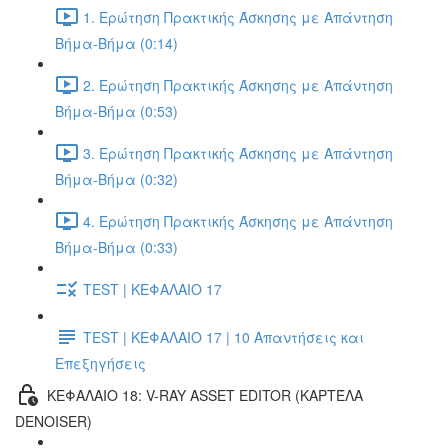
1. Ερώτηση Πρακτικής Άσκησης με Απάντηση
Βήμα-Βήμα (0:14)
2. Ερώτηση Πρακτικής Άσκησης με Απάντηση
Βήμα-Βήμα (0:53)
3. Ερώτηση Πρακτικής Άσκησης με Απάντηση
Βήμα-Βήμα (0:32)
4. Ερώτηση Πρακτικής Άσκησης με Απάντηση
Βήμα-Βήμα (0:33)
TEST | ΚΕΦΑΛΑΙΟ 17
TEST | ΚΕΦΑΛΑΙΟ 17 | 10 Απαντήσεις και
Επεξηγήσεις
ΚΕΦΑΛΑΙΟ 18: V-RAY ASSET EDITOR (ΚΑΡΤΈΛΑ
DENOISER)