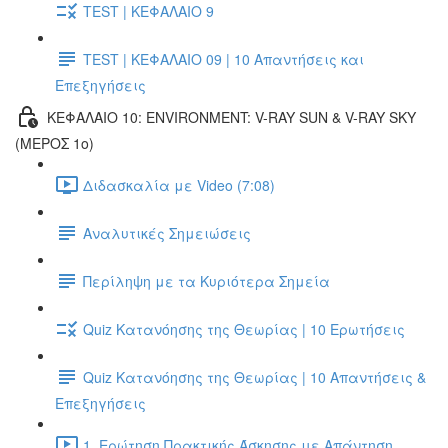
TEST | ΚΕΦΑΛΑΙΟ 9
TEST | ΚΕΦΑΛΑΙΟ 09 | 10 Απαντήσεις και
Επεξηγήσεις
ΚΕΦΑΛΑΙΟ 10: ENVIRONMENT: V-RAY SUN & V-RAY SKY
(ΜΕΡΟΣ 1ο)
Διδασκαλία με Video (7:08)
Αναλυτικές Σημειώσεις
Περίληψη με τα Κυριότερα Σημεία
Quiz Κατανόησης της Θεωρίας | 10 Ερωτήσεις
Quiz Κατανόησης της Θεωρίας | 10 Απαντήσεις &
Επεξηγήσεις
1. Ερώτηση Πρακτικής Άσκησης με Απάντηση