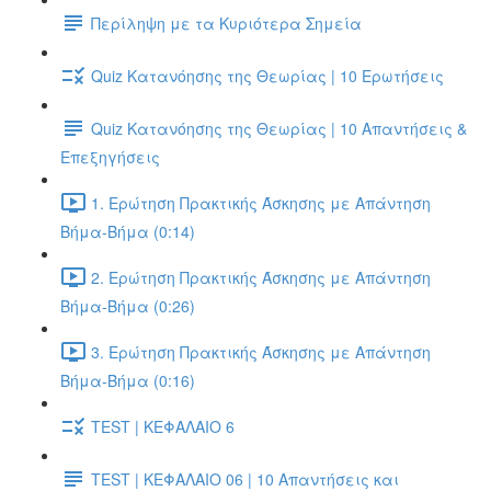
Περίληψη με τα Κυριότερα Σημεία
Quiz Κατανόησης της Θεωρίας | 10 Ερωτήσεις
Quiz Κατανόησης της Θεωρίας | 10 Απαντήσεις &
Επεξηγήσεις
1. Ερώτηση Πρακτικής Άσκησης με Απάντηση
Βήμα-Βήμα (0:14)
2. Ερώτηση Πρακτικής Άσκησης με Απάντηση
Βήμα-Βήμα (0:26)
3. Ερώτηση Πρακτικής Άσκησης με Απάντηση
Βήμα-Βήμα (0:16)
TEST | ΚΕΦΑΛΑΙΟ 6
TEST | ΚΕΦΑΛΑΙΟ 06 | 10 Απαντήσεις και