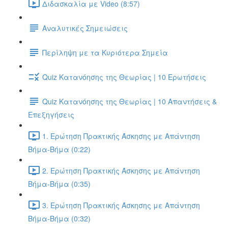
Διδασκαλία με Video (8:57)
Αναλυτικές Σημειώσεις
Περίληψη με τα Κυριότερα Σημεία
Quiz Κατανόησης της Θεωρίας | 10 Ερωτήσεις
Quiz Κατανόησης της Θεωρίας | 10 Απαντήσεις &
Επεξηγήσεις
1. Ερώτηση Πρακτικής Άσκησης με Απάντηση
Βήμα-Βήμα (0:22)
2. Ερώτηση Πρακτικής Άσκησης με Απάντηση
Βήμα-Βήμα (0:35)
3. Ερώτηση Πρακτικής Άσκησης με Απάντηση
Βήμα-Βήμα (0:32)