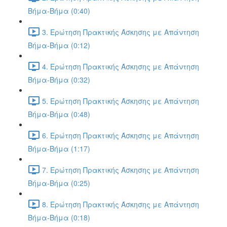
Βήμα-Βήμα (0:40)
3. Ερώτηση Πρακτικής Άσκησης με Απάντηση
Βήμα-Βήμα (0:12)
4. Ερώτηση Πρακτικής Άσκησης με Απάντηση
Βήμα-Βήμα (0:32)
5. Ερώτηση Πρακτικής Άσκησης με Απάντηση
Βήμα-Βήμα (0:48)
6. Ερώτηση Πρακτικής Άσκησης με Απάντηση
Βήμα-Βήμα (1:17)
7. Ερώτηση Πρακτικής Άσκησης με Απάντηση
Βήμα-Βήμα (0:25)
8. Ερώτηση Πρακτικής Άσκησης με Απάντηση
Βήμα-Βήμα (0:18)