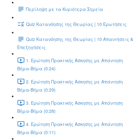
Περίληψη με τα Κυριότερα Σημεία
Quiz Κατανόησης της Θεωρίας | 10 Ερωτήσεις
Quiz Κατανόησης της Θεωρίας | 10 Απαντήσεις &
Επεξηγήσεις
1. Ερώτηση Πρακτικής Άσκησης με Απάντηση
Βήμα-Βήμα (0:24)
2. Ερώτηση Πρακτικής Άσκησης με Απάντηση
Βήμα-Βήμα (0:29)
3. Ερώτηση Πρακτικής Άσκησης με Απάντηση
Βήμα-Βήμα (0:28)
4. Ερώτηση Πρακτικής Άσκησης με Απάντηση
Βήμα-Βήμα (0:11)