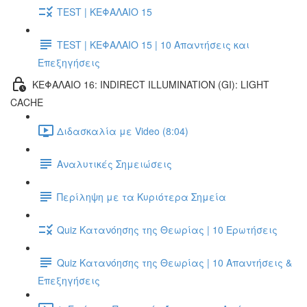
TEST | ΚΕΦΑΛΑΙΟ 15
TEST | ΚΕΦΑΛΑΙΟ 15 | 10 Απαντήσεις και
Επεξηγήσεις
ΚΕΦΑΛΑΙΟ 16: INDIRECT ILLUMINATION (GI): LIGHT
CACHE
Διδασκαλία με Video (8:04)
Αναλυτικές Σημειώσεις
Περίληψη με τα Κυριότερα Σημεία
Quiz Κατανόησης της Θεωρίας | 10 Ερωτήσεις
Quiz Κατανόησης της Θεωρίας | 10 Απαντήσεις &
Επεξηγήσεις