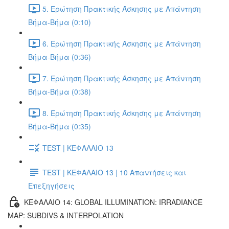
5. Ερώτηση Πρακτικής Άσκησης με Απάντηση
Βήμα-Βήμα (0:10)
6. Ερώτηση Πρακτικής Άσκησης με Απάντηση
Βήμα-Βήμα (0:36)
7. Ερώτηση Πρακτικής Άσκησης με Απάντηση
Βήμα-Βήμα (0:38)
8. Ερώτηση Πρακτικής Άσκησης με Απάντηση
Βήμα-Βήμα (0:35)
TEST | ΚΕΦΑΛΑΙΟ 13
TEST | ΚΕΦΑΛΑΙΟ 13 | 10 Απαντήσεις και
Επεξηγήσεις
ΚΕΦΑΛΑΙΟ 14: GLOBAL ILLUMINATION: IRRADIANCE
MAP: SUBDIVS & INTERPOLATION