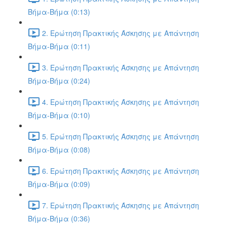
Βήμα-Βήμα (0:13)
2. Ερώτηση Πρακτικής Άσκησης με Απάντηση
Βήμα-Βήμα (0:11)
3. Ερώτηση Πρακτικής Άσκησης με Απάντηση
Βήμα-Βήμα (0:24)
4. Ερώτηση Πρακτικής Άσκησης με Απάντηση
Βήμα-Βήμα (0:10)
5. Ερώτηση Πρακτικής Άσκησης με Απάντηση
Βήμα-Βήμα (0:08)
6. Ερώτηση Πρακτικής Άσκησης με Απάντηση
Βήμα-Βήμα (0:09)
7. Ερώτηση Πρακτικής Άσκησης με Απάντηση
Βήμα-Βήμα (0:36)