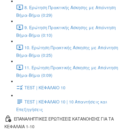
8. Ερώτηση Πρακτικής Άσκησης με Απάντηση
Βήμα-Βήμα (0:29)
9. Ερώτηση Πρακτικής Άσκησης με Απάντηση
Βήμα-Βήμα (0:10)
10. Ερώτηση Πρακτικής Άσκησης με Απάντηση
Βήμα-Βήμα (0:25)
11. Ερώτηση Πρακτικής Άσκησης με Απάντηση
Βήμα-Βήμα (0:09)
TEST | ΚΕΦΑΛΑΙΟ 10
TEST | ΚΕΦΑΛΑΙΟ 10 | 10 Απαντήσεις και
Επεξηγήσεις
ΕΠΑΝΑΛΗΠΤΙΚΕΣ ΕΡΩΤΗΣΕΙΣ ΚΑΤΑΝΟΗΣΗΣ ΓΙΑ ΤΑ
ΚΕΦΑΛΑΙΑ 1-10