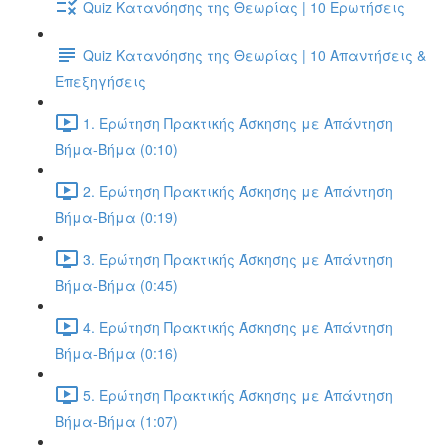
Quiz Κατανόησης της Θεωρίας | 10 Ερωτήσεις
Quiz Κατανόησης της Θεωρίας | 10 Απαντήσεις &
Επεξηγήσεις
1. Ερώτηση Πρακτικής Άσκησης με Απάντηση
Βήμα-Βήμα (0:10)
2. Ερώτηση Πρακτικής Άσκησης με Απάντηση
Βήμα-Βήμα (0:19)
3. Ερώτηση Πρακτικής Άσκησης με Απάντηση
Βήμα-Βήμα (0:45)
4. Ερώτηση Πρακτικής Άσκησης με Απάντηση
Βήμα-Βήμα (0:16)
5. Ερώτηση Πρακτικής Άσκησης με Απάντηση
Βήμα-Βήμα (1:07)