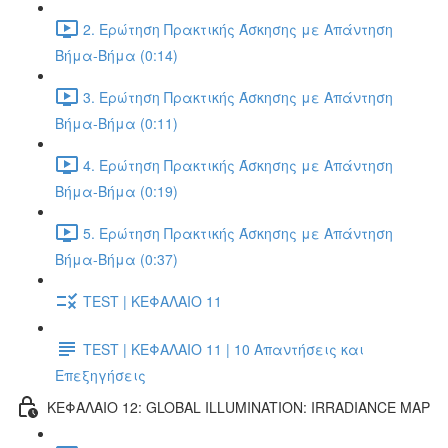
2. Ερώτηση Πρακτικής Άσκησης με Απάντηση
Βήμα-Βήμα (0:14)
3. Ερώτηση Πρακτικής Άσκησης με Απάντηση
Βήμα-Βήμα (0:11)
4. Ερώτηση Πρακτικής Άσκησης με Απάντηση
Βήμα-Βήμα (0:19)
5. Ερώτηση Πρακτικής Άσκησης με Απάντηση
Βήμα-Βήμα (0:37)
TEST | ΚΕΦΑΛΑΙΟ 11
TEST | ΚΕΦΑΛΑΙΟ 11 | 10 Απαντήσεις και
Επεξηγήσεις
ΚΕΦΑΛΑΙΟ 12: GLOBAL ILLUMINATION: IRRADIANCE MAP