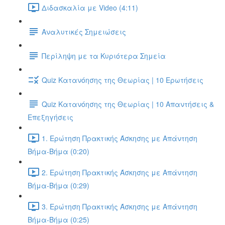
Διδασκαλία με Video (4:11)
Αναλυτικές Σημειώσεις
Περίληψη με τα Κυριότερα Σημεία
Quiz Κατανόησης της Θεωρίας | 10 Ερωτήσεις
Quiz Κατανόησης της Θεωρίας | 10 Απαντήσεις &
Επεξηγήσεις
1. Ερώτηση Πρακτικής Άσκησης με Απάντηση
Βήμα-Βήμα (0:20)
2. Ερώτηση Πρακτικής Άσκησης με Απάντηση
Βήμα-Βήμα (0:29)
3. Ερώτηση Πρακτικής Άσκησης με Απάντηση
Βήμα-Βήμα (0:25)