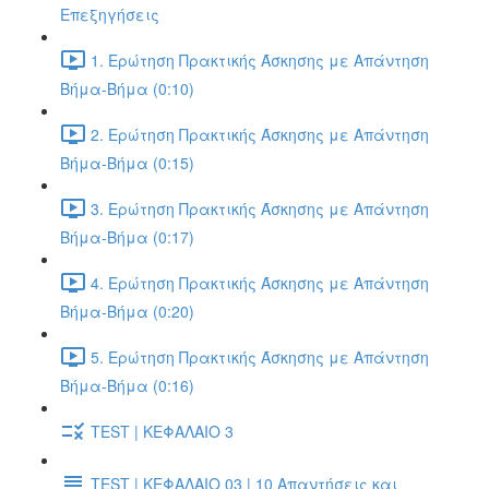
Επεξηγήσεις
1. Ερώτηση Πρακτικής Άσκησης με Απάντηση
Βήμα-Βήμα (0:10)
2. Ερώτηση Πρακτικής Άσκησης με Απάντηση
Βήμα-Βήμα (0:15)
3. Ερώτηση Πρακτικής Άσκησης με Απάντηση
Βήμα-Βήμα (0:17)
4. Ερώτηση Πρακτικής Άσκησης με Απάντηση
Βήμα-Βήμα (0:20)
5. Ερώτηση Πρακτικής Άσκησης με Απάντηση
Βήμα-Βήμα (0:16)
TEST | ΚΕΦΑΛΑΙΟ 3
TEST | ΚΕΦΑΛΑΙΟ 03 | 10 Απαντήσεις και