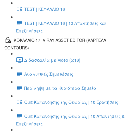
TEST | ΚΕΦΑΛΑΙΟ 16
TEST | ΚΕΦΑΛΑΙΟ 16 | 10 Απαντήσεις και
Επεξηγήσεις
ΚΕΦΑΛΑΙΟ 17: V-RAY ASSET EDITOR (ΚΑΡΤΈΛΑ
CONTOURS)
Διδασκαλία με Video (5:16)
Αναλυτικές Σημειώσεις
Περίληψη με τα Κυριότερα Σημεία
Quiz Κατανόησης της Θεωρίας | 10 Ερωτήσεις
Quiz Κατανόησης της Θεωρίας | 10 Απαντήσεις &
Επεξηγήσεις