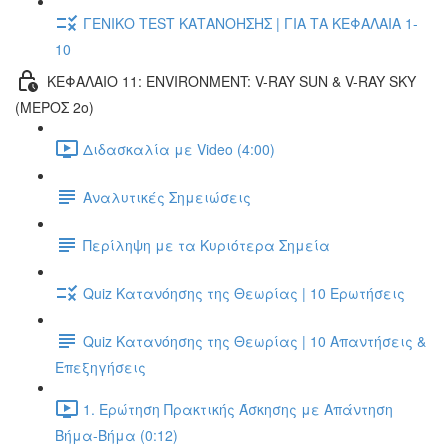
ΓΕΝΙΚΟ TEST ΚΑΤΑΝΟΗΣΗΣ | ΓΙΑ ΤΑ ΚΕΦΑΛΑΙΑ 1-
10
ΚΕΦΑΛΑΙΟ 11: ENVIRONMENT: V-RAY SUN & V-RAY SKY
(ΜΕΡΟΣ 2ο)
Διδασκαλία με Video (4:00)
Αναλυτικές Σημειώσεις
Περίληψη με τα Κυριότερα Σημεία
Quiz Κατανόησης της Θεωρίας | 10 Ερωτήσεις
Quiz Κατανόησης της Θεωρίας | 10 Απαντήσεις &
Επεξηγήσεις
1. Ερώτηση Πρακτικής Άσκησης με Απάντηση
Βήμα-Βήμα (0:12)