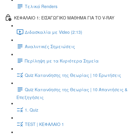
Τελικά Renders
ΚΕΦΑΛΑΙΟ 1: ΕΙΣΑΓΩΓΙΚΟ ΜΑΘΗΜΑ ΓΙΑ ΤΟ V-RAY
Διδασκαλία με Video (2:13)
Αναλυτικές Σημειώσεις
Περίληψη με τα Κυριότερα Σημεία
Quiz Κατανόησης της Θεωρίας | 10 Ερωτήσεις
Quiz Κατανόησης της Θεωρίας | 10 Απαντήσεις &
Επεξηγήσεις
1. Quiz
TEST | ΚΕΦΑΛΑΙΟ 1