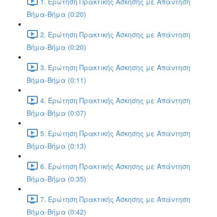
1. Ερώτηση Πρακτικής Άσκησης με Απάντηση
Βήμα-Βήμα (0:20)
2. Ερώτηση Πρακτικής Άσκησης με Απάντηση
Βήμα-Βήμα (0:20)
3. Ερώτηση Πρακτικής Άσκησης με Απάντηση
Βήμα-Βήμα (0:11)
4. Ερώτηση Πρακτικής Άσκησης με Απάντηση
Βήμα-Βήμα (0:07)
5. Ερώτηση Πρακτικής Άσκησης με Απάντηση
Βήμα-Βήμα (0:13)
6. Ερώτηση Πρακτικής Άσκησης με Απάντηση
Βήμα-Βήμα (0:35)
7. Ερώτηση Πρακτικής Άσκησης με Απάντηση
Βήμα-Βήμα (0:42)