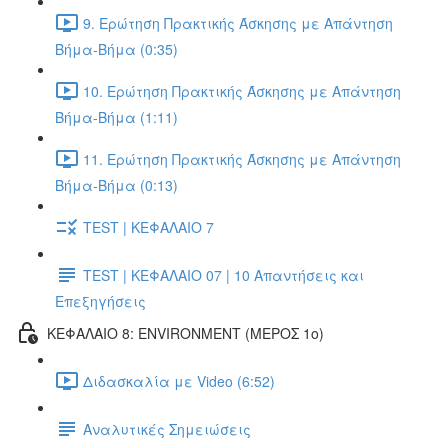
9. Ερώτηση Πρακτικής Άσκησης με Απάντηση
Βήμα-Βήμα (0:35)
10. Ερώτηση Πρακτικής Άσκησης με Απάντηση
Βήμα-Βήμα (1:11)
11. Ερώτηση Πρακτικής Άσκησης με Απάντηση
Βήμα-Βήμα (0:13)
TEST | ΚΕΦΑΛΑΙΟ 7
TEST | ΚΕΦΑΛΑΙΟ 07 | 10 Απαντήσεις και
Επεξηγήσεις
ΚΕΦΑΛΑΙΟ 8: ENVIRONMENT (ΜΕΡΟΣ 1o)
Διδασκαλία με Video (6:52)
Αναλυτικές Σημειώσεις