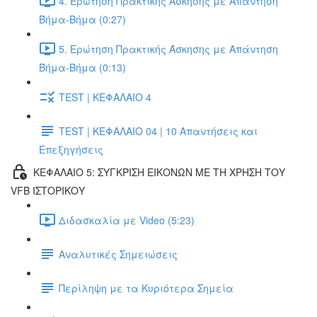
4. Ερώτηση Πρακτικής Άσκησης με Απάντηση
Βήμα-Βήμα (0:27)
5. Ερώτηση Πρακτικής Άσκησης με Απάντηση
Βήμα-Βήμα (0:13)
TEST | ΚΕΦΑΛΑΙΟ 4
TEST | ΚΕΦΑΛΑΙΟ 04 | 10 Απαντήσεις και
Επεξηγήσεις
ΚΕΦΑΛΑΙΟ 5: ΣΥΓΚΡΙΣΗ ΕΙΚΟΝΩΝ ΜΕ ΤΗ ΧΡΗΣΗ ΤΟΥ
VFB ΙΣΤΟΡΙΚΟΥ
Διδασκαλία με Video (5:23)
Αναλυτικές Σημειώσεις
Περίληψη με τα Κυριότερα Σημεία