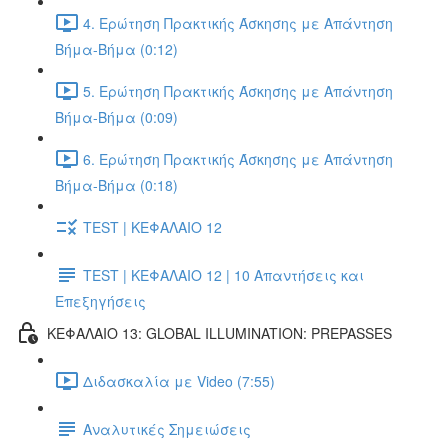
4. Ερώτηση Πρακτικής Άσκησης με Απάντηση
Βήμα-Βήμα (0:12)
5. Ερώτηση Πρακτικής Άσκησης με Απάντηση
Βήμα-Βήμα (0:09)
6. Ερώτηση Πρακτικής Άσκησης με Απάντηση
Βήμα-Βήμα (0:18)
TEST | ΚΕΦΑΛΑΙΟ 12
TEST | ΚΕΦΑΛΑΙΟ 12 | 10 Απαντήσεις και
Επεξηγήσεις
ΚΕΦΑΛΑΙΟ 13: GLOBAL ILLUMINATION: PREPASSES
Διδασκαλία με Video (7:55)
Αναλυτικές Σημειώσεις