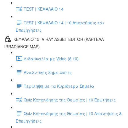
TEST | ΚΕΦΑΛΑΙΟ 14
TEST | ΚΕΦΑΛΑΙΟ 14 | 10 Απαντήσεις και
Επεξηγήσεις
ΚΕΦΑΛΑΙΟ 15: V-RAY ASSET EDITOR (ΚΑΡΤΕΛΑ
IRRADIANCE MAP)
Διδασκαλία με Video (8:10)
Αναλυτικές Σημειώσεις
Περίληψη με τα Κυριότερα Σημεία
Quiz Κατανόησης της Θεωρίας | 10 Ερωτήσεις
Quiz Κατανόησης της Θεωρίας | 10 Απαντήσεις &
Επεξηγήσεις