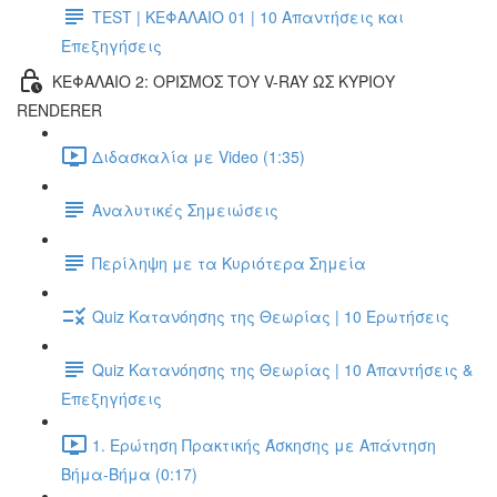
TEST | ΚΕΦΑΛΑΙΟ 01 | 10 Απαντήσεις και
Επεξηγήσεις
ΚΕΦΑΛΑΙΟ 2: ΟΡΙΣΜΟΣ ΤΟΥ V-RAY ΩΣ ΚΥΡΙΟΥ
RENDERER
Διδασκαλία με Video (1:35)
Αναλυτικές Σημειώσεις
Περίληψη με τα Κυριότερα Σημεία
Quiz Κατανόησης της Θεωρίας | 10 Ερωτήσεις
Quiz Κατανόησης της Θεωρίας | 10 Απαντήσεις &
Επεξηγήσεις
1. Ερώτηση Πρακτικής Άσκησης με Απάντηση
Βήμα-Βήμα (0:17)