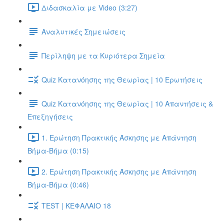
Διδασκαλία με Video (3:27)
Αναλυτικές Σημειώσεις
Περίληψη με τα Κυριότερα Σημεία
Quiz Κατανόησης της Θεωρίας | 10 Ερωτήσεις
Quiz Κατανόησης της Θεωρίας | 10 Απαντήσεις &
Επεξηγήσεις
1. Ερώτηση Πρακτικής Άσκησης με Απάντηση
Βήμα-Βήμα (0:15)
2. Ερώτηση Πρακτικής Άσκησης με Απάντηση
Βήμα-Βήμα (0:46)
TEST | ΚΕΦΑΛΑΙΟ 18