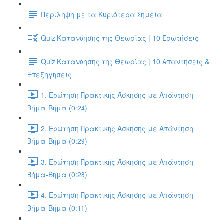
Περίληψη με τα Κυριότερα Σημεία
Quiz Κατανόησης της Θεωρίας | 10 Ερωτήσεις
Quiz Κατανόησης της Θεωρίας | 10 Απαντήσεις &
Επεξηγήσεις
1. Ερώτηση Πρακτικής Άσκησης με Απάντηση
Βήμα-Βήμα (0:24)
2. Ερώτηση Πρακτικής Άσκησης με Απάντηση
Βήμα-Βήμα (0:29)
3. Ερώτηση Πρακτικής Άσκησης με Απάντηση
Βήμα-Βήμα (0:28)
4. Ερώτηση Πρακτικής Άσκησης με Απάντηση
Βήμα-Βήμα (0:11)