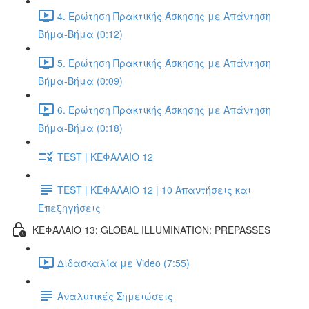
4. Ερώτηση Πρακτικής Άσκησης με Απάντηση
Βήμα-Βήμα (0:12)
5. Ερώτηση Πρακτικής Άσκησης με Απάντηση
Βήμα-Βήμα (0:09)
6. Ερώτηση Πρακτικής Άσκησης με Απάντηση
Βήμα-Βήμα (0:18)
TEST | ΚΕΦΑΛΑΙΟ 12
TEST | ΚΕΦΑΛΑΙΟ 12 | 10 Απαντήσεις και
Επεξηγήσεις
ΚΕΦΑΛΑΙΟ 13: GLOBAL ILLUMINATION: PREPASSES
Διδασκαλία με Video (7:55)
Αναλυτικές Σημειώσεις