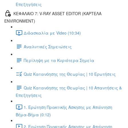
Επεξηγήσεις
ΚΕΦΑΛΑΙΟ 7: V-RAY ASSET EDITOR (ΚΑΡΤΕΛΑ
ENVIRONMENT)
Διδασκαλία με Video (10:34)
Αναλυτικές Σημειώσεις
Περίληψη με τα Κυριότερα Σημεία
Quiz Κατανόησης της Θεωρίας | 10 Ερωτήσεις
Quiz Κατανόησης της Θεωρίας | 10 Απαντήσεις &
Επεξηγήσεις
1. Ερώτηση Πρακτικής Άσκησης με Απάντηση
Βήμα-Βήμα (0:12)
2. Ερώτηση Πρακτικής Άσκησης με Απάντηση