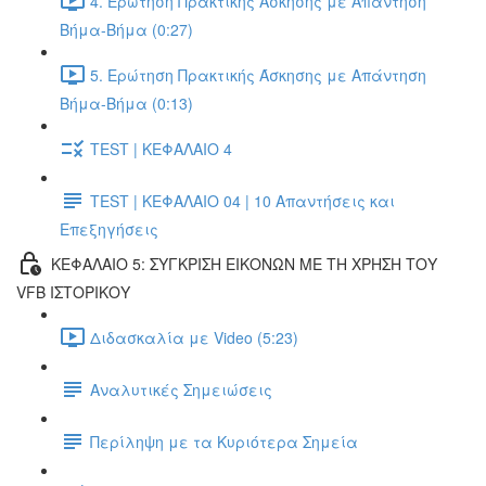
4. Ερώτηση Πρακτικής Άσκησης με Απάντηση
Βήμα-Βήμα (0:27)
5. Ερώτηση Πρακτικής Άσκησης με Απάντηση
Βήμα-Βήμα (0:13)
TEST | ΚΕΦΑΛΑΙΟ 4
TEST | ΚΕΦΑΛΑΙΟ 04 | 10 Απαντήσεις και
Επεξηγήσεις
ΚΕΦΑΛΑΙΟ 5: ΣΥΓΚΡΙΣΗ ΕΙΚΟΝΩΝ ΜΕ ΤΗ ΧΡΗΣΗ ΤΟΥ
VFB ΙΣΤΟΡΙΚΟΥ
Διδασκαλία με Video (5:23)
Αναλυτικές Σημειώσεις
Περίληψη με τα Κυριότερα Σημεία