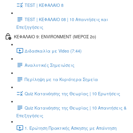
TEST | ΚΕΦΑΛΑΙΟ 8
TEST | ΚΕΦΑΛΑΙΟ 08 | 10 Απαντήσεις και
Επεξηγήσεις
ΚΕΦΑΛΑΙΟ 9: ENVIRONMENT (ΜΕΡΟΣ 2o)
Διδασκαλία με Video (7:44)
Αναλυτικές Σημειώσεις
Περίληψη με τα Κυριότερα Σημεία
Quiz Κατανόησης της Θεωρίας | 10 Ερωτήσεις
Quiz Κατανόησης της Θεωρίας | 10 Απαντήσεις &
Επεξηγήσεις
1. Ερώτηση Πρακτικής Άσκησης με Απάντηση