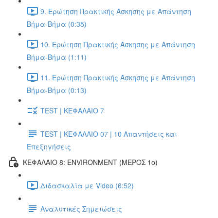
9. Ερώτηση Πρακτικής Άσκησης με Απάντηση
Βήμα-Βήμα (0:35)
10. Ερώτηση Πρακτικής Άσκησης με Απάντηση
Βήμα-Βήμα (1:11)
11. Ερώτηση Πρακτικής Άσκησης με Απάντηση
Βήμα-Βήμα (0:13)
TEST | ΚΕΦΑΛΑΙΟ 7
TEST | ΚΕΦΑΛΑΙΟ 07 | 10 Απαντήσεις και
Επεξηγήσεις
ΚΕΦΑΛΑΙΟ 8: ENVIRONMENT (ΜΕΡΟΣ 1o)
Διδασκαλία με Video (6:52)
Αναλυτικές Σημειώσεις