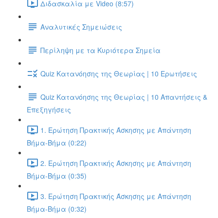
Διδασκαλία με Video (8:57)
Αναλυτικές Σημειώσεις
Περίληψη με τα Κυριότερα Σημεία
Quiz Κατανόησης της Θεωρίας | 10 Ερωτήσεις
Quiz Κατανόησης της Θεωρίας | 10 Απαντήσεις &
Επεξηγήσεις
1. Ερώτηση Πρακτικής Άσκησης με Απάντηση
Βήμα-Βήμα (0:22)
2. Ερώτηση Πρακτικής Άσκησης με Απάντηση
Βήμα-Βήμα (0:35)
3. Ερώτηση Πρακτικής Άσκησης με Απάντηση
Βήμα-Βήμα (0:32)