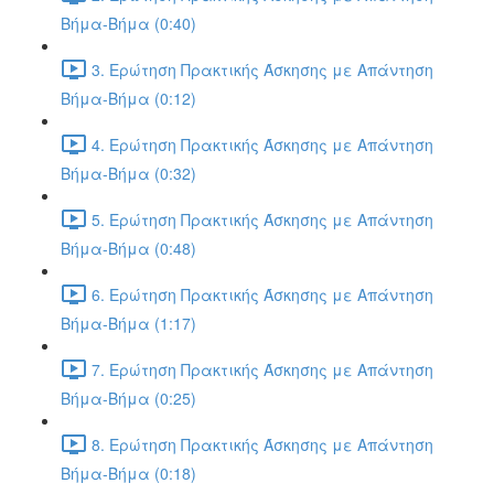
Βήμα-Βήμα (0:40)
3. Ερώτηση Πρακτικής Άσκησης με Απάντηση
Βήμα-Βήμα (0:12)
4. Ερώτηση Πρακτικής Άσκησης με Απάντηση
Βήμα-Βήμα (0:32)
5. Ερώτηση Πρακτικής Άσκησης με Απάντηση
Βήμα-Βήμα (0:48)
6. Ερώτηση Πρακτικής Άσκησης με Απάντηση
Βήμα-Βήμα (1:17)
7. Ερώτηση Πρακτικής Άσκησης με Απάντηση
Βήμα-Βήμα (0:25)
8. Ερώτηση Πρακτικής Άσκησης με Απάντηση
Βήμα-Βήμα (0:18)