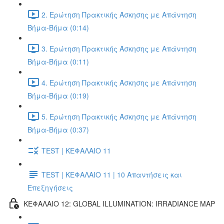
2. Ερώτηση Πρακτικής Άσκησης με Απάντηση
Βήμα-Βήμα (0:14)
3. Ερώτηση Πρακτικής Άσκησης με Απάντηση
Βήμα-Βήμα (0:11)
4. Ερώτηση Πρακτικής Άσκησης με Απάντηση
Βήμα-Βήμα (0:19)
5. Ερώτηση Πρακτικής Άσκησης με Απάντηση
Βήμα-Βήμα (0:37)
TEST | ΚΕΦΑΛΑΙΟ 11
TEST | ΚΕΦΑΛΑΙΟ 11 | 10 Απαντήσεις και
Επεξηγήσεις
ΚΕΦΑΛΑΙΟ 12: GLOBAL ILLUMINATION: IRRADIANCE MAP