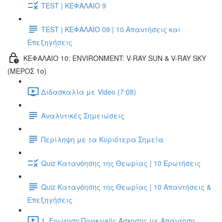
TEST | ΚΕΦΑΛΑΙΟ 9
TEST | ΚΕΦΑΛΑΙΟ 09 | 10 Απαντήσεις και
Επεξηγήσεις
ΚΕΦΑΛΑΙΟ 10: ENVIRONMENT: V-RAY SUN & V-RAY SKY
(ΜΕΡΟΣ 1ο)
Διδασκαλία με Video (7:08)
Αναλυτικές Σημειώσεις
Περίληψη με τα Κυριότερα Σημεία
Quiz Κατανόησης της Θεωρίας | 10 Ερωτήσεις
Quiz Κατανόησης της Θεωρίας | 10 Απαντήσεις &
Επεξηγήσεις
1. Ερώτηση Πρακτικής Άσκησης με Απάντηση