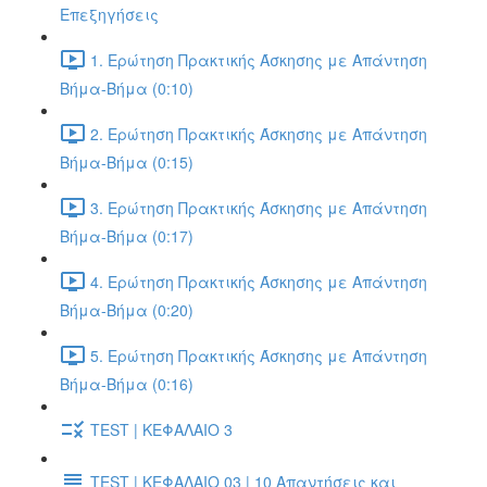
Επεξηγήσεις
1. Ερώτηση Πρακτικής Άσκησης με Απάντηση
Βήμα-Βήμα (0:10)
2. Ερώτηση Πρακτικής Άσκησης με Απάντηση
Βήμα-Βήμα (0:15)
3. Ερώτηση Πρακτικής Άσκησης με Απάντηση
Βήμα-Βήμα (0:17)
4. Ερώτηση Πρακτικής Άσκησης με Απάντηση
Βήμα-Βήμα (0:20)
5. Ερώτηση Πρακτικής Άσκησης με Απάντηση
Βήμα-Βήμα (0:16)
TEST | ΚΕΦΑΛΑΙΟ 3
TEST | ΚΕΦΑΛΑΙΟ 03 | 10 Απαντήσεις και