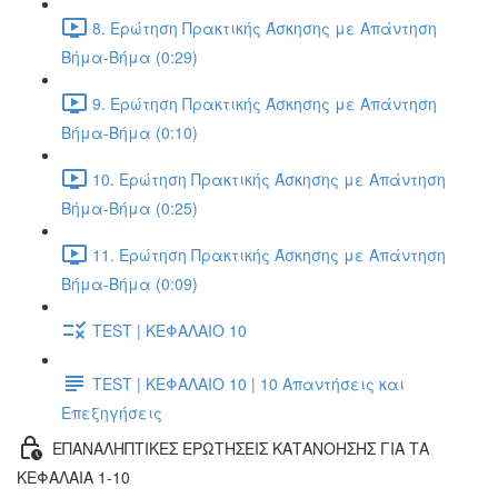
8. Ερώτηση Πρακτικής Άσκησης με Απάντηση
Βήμα-Βήμα (0:29)
9. Ερώτηση Πρακτικής Άσκησης με Απάντηση
Βήμα-Βήμα (0:10)
10. Ερώτηση Πρακτικής Άσκησης με Απάντηση
Βήμα-Βήμα (0:25)
11. Ερώτηση Πρακτικής Άσκησης με Απάντηση
Βήμα-Βήμα (0:09)
TEST | ΚΕΦΑΛΑΙΟ 10
TEST | ΚΕΦΑΛΑΙΟ 10 | 10 Απαντήσεις και
Επεξηγήσεις
ΕΠΑΝΑΛΗΠΤΙΚΕΣ ΕΡΩΤΗΣΕΙΣ ΚΑΤΑΝΟΗΣΗΣ ΓΙΑ ΤΑ
ΚΕΦΑΛΑΙΑ 1-10