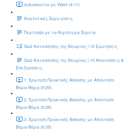
Διδασκαλία με Video (4:11)
Αναλυτικές Σημειώσεις
Περίληψη με τα Κυριότερα Σημεία
Quiz Κατανόησης της Θεωρίας | 10 Ερωτήσεις
Quiz Κατανόησης της Θεωρίας | 10 Απαντήσεις &
Επεξηγήσεις
1. Ερώτηση Πρακτικής Άσκησης με Απάντηση
Βήμα-Βήμα (0:20)
2. Ερώτηση Πρακτικής Άσκησης με Απάντηση
Βήμα-Βήμα (0:29)
3. Ερώτηση Πρακτικής Άσκησης με Απάντηση
Βήμα-Βήμα (0:25)