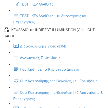
TEST | ΚΕΦΑΛΑΙΟ 15
TEST | ΚΕΦΑΛΑΙΟ 15 | 10 Απαντήσεις και
Επεξηγήσεις
ΚΕΦΑΛΑΙΟ 16: INDIRECT ILLUMINATION (GI): LIGHT
CACHE
Διδασκαλία με Video (8:04)
Αναλυτικές Σημειώσεις
Περίληψη με τα Κυριότερα Σημεία
Quiz Κατανόησης της Θεωρίας | 10 Ερωτήσεις
Quiz Κατανόησης της Θεωρίας | 10 Απαντήσεις &
Επεξηγήσεις