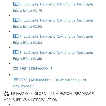
5. Ερώτηση Πρακτικής Άσκησης με Απάντηση
Βήμα-Βήμα (0:10)
6. Ερώτηση Πρακτικής Άσκησης με Απάντηση
Βήμα-Βήμα (0:36)
7. Ερώτηση Πρακτικής Άσκησης με Απάντηση
Βήμα-Βήμα (0:38)
8. Ερώτηση Πρακτικής Άσκησης με Απάντηση
Βήμα-Βήμα (0:35)
TEST | ΚΕΦΑΛΑΙΟ 13
TEST | ΚΕΦΑΛΑΙΟ 13 | 10 Απαντήσεις και
Επεξηγήσεις
ΚΕΦΑΛΑΙΟ 14: GLOBAL ILLUMINATION: IRRADIANCE
MAP: SUBDIVS & INTERPOLATION