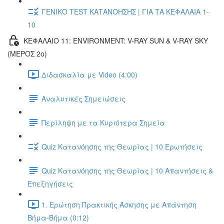
ΓΕΝΙΚΟ TEST ΚΑΤΑΝΟΗΣΗΣ | ΓΙΑ ΤΑ ΚΕΦΑΛΑΙΑ 1-
10
ΚΕΦΑΛΑΙΟ 11: ENVIRONMENT: V-RAY SUN & V-RAY SKY
(ΜΕΡΟΣ 2ο)
Διδασκαλία με Video (4:00)
Αναλυτικές Σημειώσεις
Περίληψη με τα Κυριότερα Σημεία
Quiz Κατανόησης της Θεωρίας | 10 Ερωτήσεις
Quiz Κατανόησης της Θεωρίας | 10 Απαντήσεις &
Επεξηγήσεις
1. Ερώτηση Πρακτικής Άσκησης με Απάντηση
Βήμα-Βήμα (0:12)