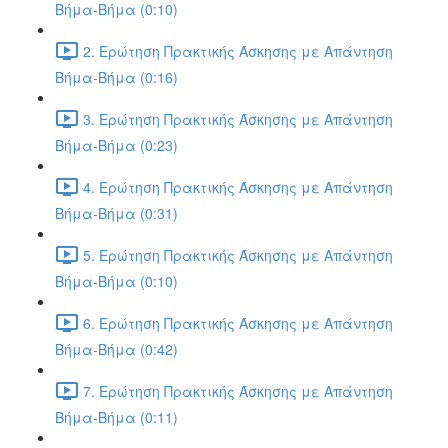
Βήμα-Βήμα (0:10)
2. Ερώτηση Πρακτικής Άσκησης με Απάντηση
Βήμα-Βήμα (0:16)
3. Ερώτηση Πρακτικής Άσκησης με Απάντηση
Βήμα-Βήμα (0:23)
4. Ερώτηση Πρακτικής Άσκησης με Απάντηση
Βήμα-Βήμα (0:31)
5. Ερώτηση Πρακτικής Άσκησης με Απάντηση
Βήμα-Βήμα (0:10)
6. Ερώτηση Πρακτικής Άσκησης με Απάντηση
Βήμα-Βήμα (0:42)
7. Ερώτηση Πρακτικής Άσκησης με Απάντηση
Βήμα-Βήμα (0:11)