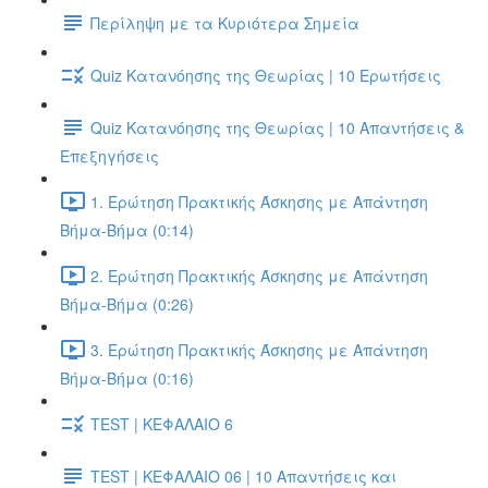
Περίληψη με τα Κυριότερα Σημεία
Quiz Κατανόησης της Θεωρίας | 10 Ερωτήσεις
Quiz Κατανόησης της Θεωρίας | 10 Απαντήσεις &
Επεξηγήσεις
1. Ερώτηση Πρακτικής Άσκησης με Απάντηση
Βήμα-Βήμα (0:14)
2. Ερώτηση Πρακτικής Άσκησης με Απάντηση
Βήμα-Βήμα (0:26)
3. Ερώτηση Πρακτικής Άσκησης με Απάντηση
Βήμα-Βήμα (0:16)
TEST | ΚΕΦΑΛΑΙΟ 6
TEST | ΚΕΦΑΛΑΙΟ 06 | 10 Απαντήσεις και