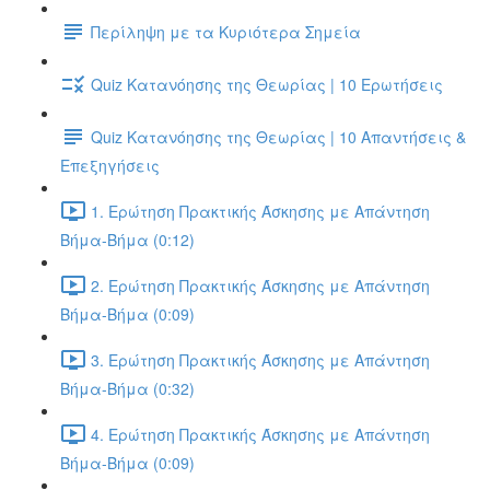
Περίληψη με τα Κυριότερα Σημεία
Quiz Κατανόησης της Θεωρίας | 10 Ερωτήσεις
Quiz Κατανόησης της Θεωρίας | 10 Απαντήσεις &
Επεξηγήσεις
1. Ερώτηση Πρακτικής Άσκησης με Απάντηση
Βήμα-Βήμα (0:12)
2. Ερώτηση Πρακτικής Άσκησης με Απάντηση
Βήμα-Βήμα (0:09)
3. Ερώτηση Πρακτικής Άσκησης με Απάντηση
Βήμα-Βήμα (0:32)
4. Ερώτηση Πρακτικής Άσκησης με Απάντηση
Βήμα-Βήμα (0:09)