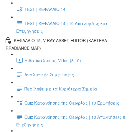
TEST | ΚΕΦΑΛΑΙΟ 14
TEST | ΚΕΦΑΛΑΙΟ 14 | 10 Απαντήσεις και
Επεξηγήσεις
ΚΕΦΑΛΑΙΟ 15: V-RAY ASSET EDITOR (ΚΑΡΤΕΛΑ
IRRADIANCE MAP)
Διδασκαλία με Video (8:10)
Αναλυτικές Σημειώσεις
Περίληψη με τα Κυριότερα Σημεία
Quiz Κατανόησης της Θεωρίας | 10 Ερωτήσεις
Quiz Κατανόησης της Θεωρίας | 10 Απαντήσεις &
Επεξηγήσεις