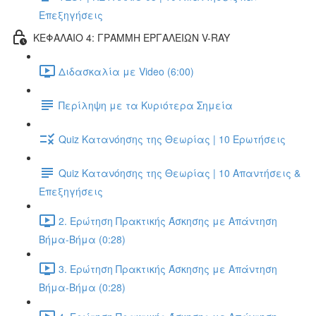
Επεξηγήσεις
ΚΕΦΑΛΑΙΟ 4: ΓΡΑΜΜΗ ΕΡΓΑΛΕΙΩΝ V-RAY
Διδασκαλία με Video (6:00)
Περίληψη με τα Κυριότερα Σημεία
Quiz Κατανόησης της Θεωρίας | 10 Ερωτήσεις
Quiz Κατανόησης της Θεωρίας | 10 Απαντήσεις &
Επεξηγήσεις
2. Ερώτηση Πρακτικής Άσκησης με Απάντηση
Βήμα-Βήμα (0:28)
3. Ερώτηση Πρακτικής Άσκησης με Απάντηση
Βήμα-Βήμα (0:28)