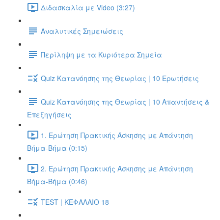
Διδασκαλία με Video (3:27)
Αναλυτικές Σημειώσεις
Περίληψη με τα Κυριότερα Σημεία
Quiz Κατανόησης της Θεωρίας | 10 Ερωτήσεις
Quiz Κατανόησης της Θεωρίας | 10 Απαντήσεις &
Επεξηγήσεις
1. Ερώτηση Πρακτικής Άσκησης με Απάντηση
Βήμα-Βήμα (0:15)
2. Ερώτηση Πρακτικής Άσκησης με Απάντηση
Βήμα-Βήμα (0:46)
TEST | ΚΕΦΑΛΑΙΟ 18