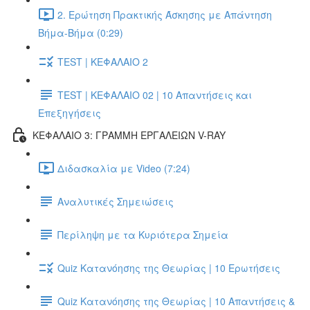
2. Ερώτηση Πρακτικής Άσκησης με Απάντηση
Βήμα-Βήμα (0:29)
TEST | ΚΕΦΑΛΑΙΟ 2
TEST | ΚΕΦΑΛΑΙΟ 02 | 10 Απαντήσεις και
Επεξηγήσεις
ΚΕΦΑΛΑΙΟ 3: ΓΡΑΜΜΗ ΕΡΓΑΛΕΙΩΝ V-RAY
Διδασκαλία με Video (7:24)
Αναλυτικές Σημειώσεις
Περίληψη με τα Κυριότερα Σημεία
Quiz Κατανόησης της Θεωρίας | 10 Ερωτήσεις
Quiz Κατανόησης της Θεωρίας | 10 Απαντήσεις &