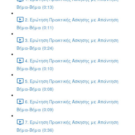
Βήμα-Βήμα (0:13)
2. Ερώτηση Πρακτικής Άσκησης με Απάντηση
Βήμα-Βήμα (0:11)
3. Ερώτηση Πρακτικής Άσκησης με Απάντηση
Βήμα-Βήμα (0:24)
4. Ερώτηση Πρακτικής Άσκησης με Απάντηση
Βήμα-Βήμα (0:10)
5. Ερώτηση Πρακτικής Άσκησης με Απάντηση
Βήμα-Βήμα (0:08)
6. Ερώτηση Πρακτικής Άσκησης με Απάντηση
Βήμα-Βήμα (0:09)
7. Ερώτηση Πρακτικής Άσκησης με Απάντηση
Βήμα-Βήμα (0:36)