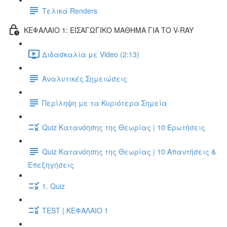
Τελικά Renders
ΚΕΦΑΛΑΙΟ 1: ΕΙΣΑΓΩΓΙΚΟ ΜΑΘΗΜΑ ΓΙΑ ΤΟ V-RAY
Διδασκαλία με Video (2:13)
Αναλυτικές Σημειώσεις
Περίληψη με τα Κυριότερα Σημεία
Quiz Κατανόησης της Θεωρίας | 10 Ερωτήσεις
Quiz Κατανόησης της Θεωρίας | 10 Απαντήσεις &
Επεξηγήσεις
1. Quiz
TEST | ΚΕΦΑΛΑΙΟ 1