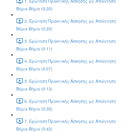
1. Ερώτηση Πρακτικής Άσκησης με Απάντηση
Βήμα-Βήμα (0:20)
2. Ερώτηση Πρακτικής Άσκησης με Απάντηση
Βήμα-Βήμα (0:20)
3. Ερώτηση Πρακτικής Άσκησης με Απάντηση
Βήμα-Βήμα (0:11)
4. Ερώτηση Πρακτικής Άσκησης με Απάντηση
Βήμα-Βήμα (0:07)
5. Ερώτηση Πρακτικής Άσκησης με Απάντηση
Βήμα-Βήμα (0:13)
6. Ερώτηση Πρακτικής Άσκησης με Απάντηση
Βήμα-Βήμα (0:35)
7. Ερώτηση Πρακτικής Άσκησης με Απάντηση
Βήμα-Βήμα (0:42)