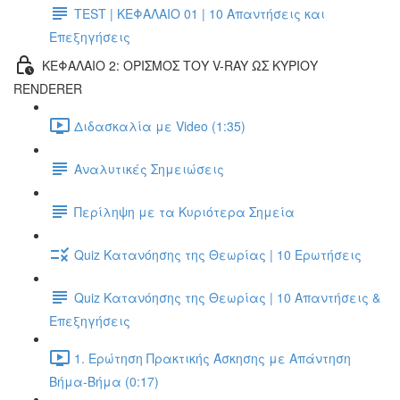
TEST | ΚΕΦΑΛΑΙΟ 01 | 10 Απαντήσεις και
Επεξηγήσεις
ΚΕΦΑΛΑΙΟ 2: ΟΡΙΣΜΟΣ ΤΟΥ V-RAY ΩΣ ΚΥΡΙΟΥ
RENDERER
Διδασκαλία με Video (1:35)
Αναλυτικές Σημειώσεις
Περίληψη με τα Κυριότερα Σημεία
Quiz Κατανόησης της Θεωρίας | 10 Ερωτήσεις
Quiz Κατανόησης της Θεωρίας | 10 Απαντήσεις &
Επεξηγήσεις
1. Ερώτηση Πρακτικής Άσκησης με Απάντηση
Βήμα-Βήμα (0:17)