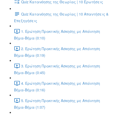
Quiz Κατανόησης της Θεωρίας | 10 Ερωτήσεις
Quiz Κατανόησης της Θεωρίας | 10 Απαντήσεις &
Επεξηγήσεις
1. Ερώτηση Πρακτικής Άσκησης με Απάντηση
Βήμα-Βήμα (0:10)
2. Ερώτηση Πρακτικής Άσκησης με Απάντηση
Βήμα-Βήμα (0:19)
3. Ερώτηση Πρακτικής Άσκησης με Απάντηση
Βήμα-Βήμα (0:45)
4. Ερώτηση Πρακτικής Άσκησης με Απάντηση
Βήμα-Βήμα (0:16)
5. Ερώτηση Πρακτικής Άσκησης με Απάντηση
Βήμα-Βήμα (1:07)