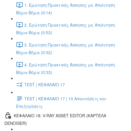
1. Ερώτηση Πρακτικής Άσκησης με Απάντηση
Βήμα-Βήμα (0:14)
2. Ερώτηση Πρακτικής Άσκησης με Απάντηση
Βήμα-Βήμα (0:53)
3. Ερώτηση Πρακτικής Άσκησης με Απάντηση
Βήμα-Βήμα (0:32)
4. Ερώτηση Πρακτικής Άσκησης με Απάντηση
Βήμα-Βήμα (0:33)
TEST | ΚΕΦΑΛΑΙΟ 17
TEST | ΚΕΦΑΛΑΙΟ 17 | 10 Απαντήσεις και
Επεξηγήσεις
ΚΕΦΑΛΑΙΟ 18: V-RAY ASSET EDITOR (ΚΑΡΤΈΛΑ
DENOISER)