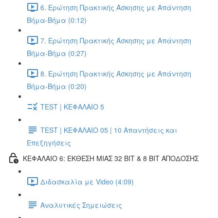
6. Ερώτηση Πρακτικής Άσκησης με Απάντηση
Βήμα-Βήμα (0:12)
7. Ερώτηση Πρακτικής Άσκησης με Απάντηση
Βήμα-Βήμα (0:27)
8. Ερώτηση Πρακτικής Άσκησης με Απάντηση
Βήμα-Βήμα (0:20)
TEST | ΚΕΦΑΛΑΙΟ 5
TEST | ΚΕΦΑΛΑΙΟ 05 | 10 Απαντήσεις και
Επεξηγήσεις
ΚΕΦΑΛΑΙΟ 6: ΕΚΘΕΣΗ ΜΙΑΣ 32 BIT & 8 BIT ΑΠΟΔΟΣΗΣ
Διδασκαλία με Video (4:09)
Αναλυτικές Σημειώσεις