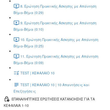
8. Ερώτηση Πρακτικής Άσκησης με Απάντηση
Βήμα-Βήμα (0:29)
9. Ερώτηση Πρακτικής Άσκησης με Απάντηση
Βήμα-Βήμα (0:10)
10. Ερώτηση Πρακτικής Άσκησης με Απάντηση
Βήμα-Βήμα (0:25)
11. Ερώτηση Πρακτικής Άσκησης με Απάντηση
Βήμα-Βήμα (0:09)
TEST | ΚΕΦΑΛΑΙΟ 10
TEST | ΚΕΦΑΛΑΙΟ 10 | 10 Απαντήσεις και
Επεξηγήσεις
ΕΠΑΝΑΛΗΠΤΙΚΕΣ ΕΡΩΤΗΣΕΙΣ ΚΑΤΑΝΟΗΣΗΣ ΓΙΑ ΤΑ
ΚΕΦΑΛΑΙΑ 1-10