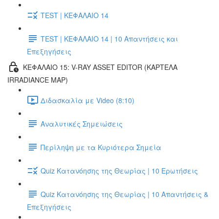
TEST | ΚΕΦΑΛΑΙΟ 14
TEST | ΚΕΦΑΛΑΙΟ 14 | 10 Απαντήσεις και
Επεξηγήσεις
ΚΕΦΑΛΑΙΟ 15: V-RAY ASSET EDITOR (ΚΑΡΤΕΛΑ
IRRADIANCE MAP)
Διδασκαλία με Video (8:10)
Αναλυτικές Σημειώσεις
Περίληψη με τα Κυριότερα Σημεία
Quiz Κατανόησης της Θεωρίας | 10 Ερωτήσεις
Quiz Κατανόησης της Θεωρίας | 10 Απαντήσεις &
Επεξηγήσεις