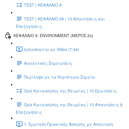
TEST | ΚΕΦΑΛΑΙΟ 8
TEST | ΚΕΦΑΛΑΙΟ 08 | 10 Απαντήσεις και
Επεξηγήσεις
ΚΕΦΑΛΑΙΟ 9: ENVIRONMENT (ΜΕΡΟΣ 2o)
Διδασκαλία με Video (7:44)
Αναλυτικές Σημειώσεις
Περίληψη με τα Κυριότερα Σημεία
Quiz Κατανόησης της Θεωρίας | 10 Ερωτήσεις
Quiz Κατανόησης της Θεωρίας | 10 Απαντήσεις &
Επεξηγήσεις
1. Ερώτηση Πρακτικής Άσκησης με Απάντηση