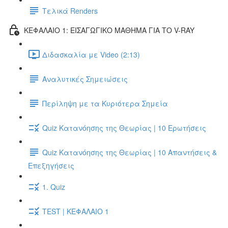
Τελικά Renders
ΚΕΦΑΛΑΙΟ 1: ΕΙΣΑΓΩΓΙΚΟ ΜΑΘΗΜΑ ΓΙΑ ΤΟ V-RAY
Διδασκαλία με Video (2:13)
Αναλυτικές Σημειώσεις
Περίληψη με τα Κυριότερα Σημεία
Quiz Κατανόησης της Θεωρίας | 10 Ερωτήσεις
Quiz Κατανόησης της Θεωρίας | 10 Απαντήσεις &
Επεξηγήσεις
1. Quiz
TEST | ΚΕΦΑΛΑΙΟ 1