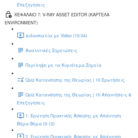
Επεξηγήσεις
ΚΕΦΑΛΑΙΟ 7: V-RAY ASSET EDITOR (ΚΑΡΤΕΛΑ
ENVIRONMENT)
Διδασκαλία με Video (10:34)
Αναλυτικές Σημειώσεις
Περίληψη με τα Κυριότερα Σημεία
Quiz Κατανόησης της Θεωρίας | 10 Ερωτήσεις
Quiz Κατανόησης της Θεωρίας | 10 Απαντήσεις &
Επεξηγήσεις
1. Ερώτηση Πρακτικής Άσκησης με Απάντηση
Βήμα-Βήμα (0:12)
2. Ερώτηση Πρακτικής Άσκησης με Απάντηση