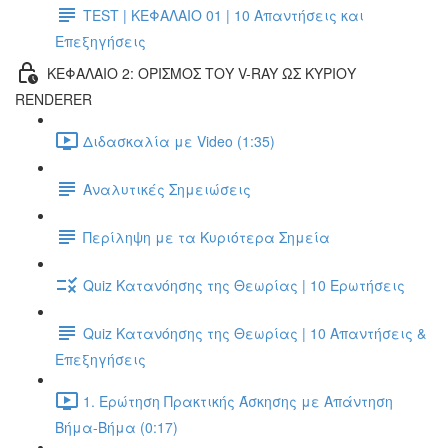
TEST | ΚΕΦΑΛΑΙΟ 01 | 10 Απαντήσεις και
Επεξηγήσεις
ΚΕΦΑΛΑΙΟ 2: ΟΡΙΣΜΟΣ ΤΟΥ V-RAY ΩΣ ΚΥΡΙΟΥ
RENDERER
Διδασκαλία με Video (1:35)
Αναλυτικές Σημειώσεις
Περίληψη με τα Κυριότερα Σημεία
Quiz Κατανόησης της Θεωρίας | 10 Ερωτήσεις
Quiz Κατανόησης της Θεωρίας | 10 Απαντήσεις &
Επεξηγήσεις
1. Ερώτηση Πρακτικής Άσκησης με Απάντηση
Βήμα-Βήμα (0:17)