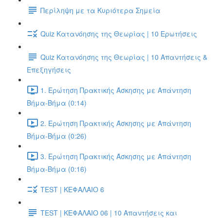
Περίληψη με τα Κυριότερα Σημεία
Quiz Κατανόησης της Θεωρίας | 10 Ερωτήσεις
Quiz Κατανόησης της Θεωρίας | 10 Απαντήσεις &
Επεξηγήσεις
1. Ερώτηση Πρακτικής Άσκησης με Απάντηση
Βήμα-Βήμα (0:14)
2. Ερώτηση Πρακτικής Άσκησης με Απάντηση
Βήμα-Βήμα (0:26)
3. Ερώτηση Πρακτικής Άσκησης με Απάντηση
Βήμα-Βήμα (0:16)
TEST | ΚΕΦΑΛΑΙΟ 6
TEST | ΚΕΦΑΛΑΙΟ 06 | 10 Απαντήσεις και