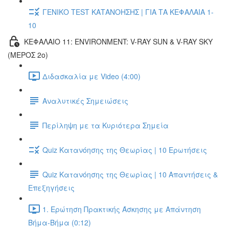
ΓΕΝΙΚΟ TEST ΚΑΤΑΝΟΗΣΗΣ | ΓΙΑ ΤΑ ΚΕΦΑΛΑΙΑ 1-
10
ΚΕΦΑΛΑΙΟ 11: ENVIRONMENT: V-RAY SUN & V-RAY SKY
(ΜΕΡΟΣ 2ο)
Διδασκαλία με Video (4:00)
Αναλυτικές Σημειώσεις
Περίληψη με τα Κυριότερα Σημεία
Quiz Κατανόησης της Θεωρίας | 10 Ερωτήσεις
Quiz Κατανόησης της Θεωρίας | 10 Απαντήσεις &
Επεξηγήσεις
1. Ερώτηση Πρακτικής Άσκησης με Απάντηση
Βήμα-Βήμα (0:12)