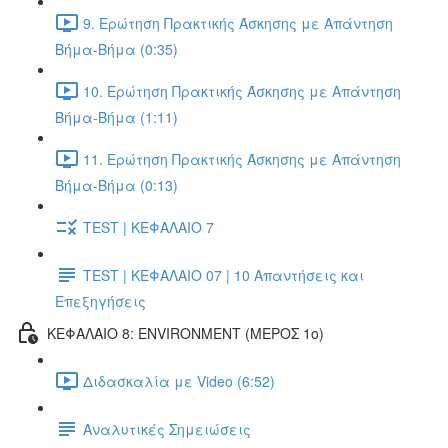
9. Ερώτηση Πρακτικής Άσκησης με Απάντηση
Βήμα-Βήμα (0:35)
10. Ερώτηση Πρακτικής Άσκησης με Απάντηση
Βήμα-Βήμα (1:11)
11. Ερώτηση Πρακτικής Άσκησης με Απάντηση
Βήμα-Βήμα (0:13)
TEST | ΚΕΦΑΛΑΙΟ 7
TEST | ΚΕΦΑΛΑΙΟ 07 | 10 Απαντήσεις και
Επεξηγήσεις
ΚΕΦΑΛΑΙΟ 8: ENVIRONMENT (ΜΕΡΟΣ 1o)
Διδασκαλία με Video (6:52)
Αναλυτικές Σημειώσεις