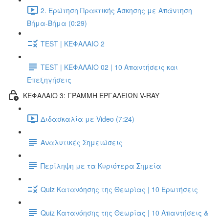
2. Ερώτηση Πρακτικής Άσκησης με Απάντηση
Βήμα-Βήμα (0:29)
TEST | ΚΕΦΑΛΑΙΟ 2
TEST | ΚΕΦΑΛΑΙΟ 02 | 10 Απαντήσεις και
Επεξηγήσεις
ΚΕΦΑΛΑΙΟ 3: ΓΡΑΜΜΗ ΕΡΓΑΛΕΙΩΝ V-RAY
Διδασκαλία με Video (7:24)
Αναλυτικές Σημειώσεις
Περίληψη με τα Κυριότερα Σημεία
Quiz Κατανόησης της Θεωρίας | 10 Ερωτήσεις
Quiz Κατανόησης της Θεωρίας | 10 Απαντήσεις &