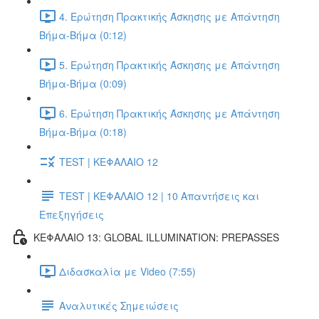
4. Ερώτηση Πρακτικής Άσκησης με Απάντηση
Βήμα-Βήμα (0:12)
5. Ερώτηση Πρακτικής Άσκησης με Απάντηση
Βήμα-Βήμα (0:09)
6. Ερώτηση Πρακτικής Άσκησης με Απάντηση
Βήμα-Βήμα (0:18)
TEST | ΚΕΦΑΛΑΙΟ 12
TEST | ΚΕΦΑΛΑΙΟ 12 | 10 Απαντήσεις και
Επεξηγήσεις
ΚΕΦΑΛΑΙΟ 13: GLOBAL ILLUMINATION: PREPASSES
Διδασκαλία με Video (7:55)
Αναλυτικές Σημειώσεις