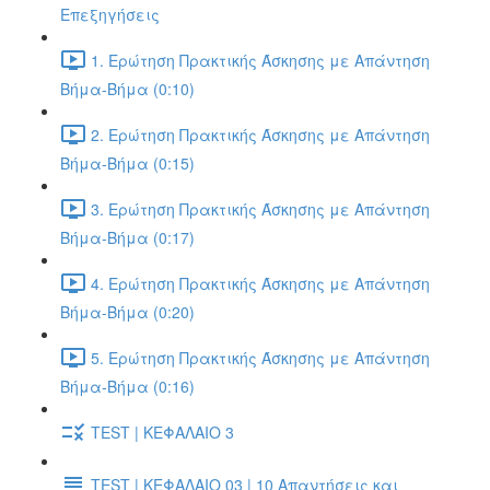
Επεξηγήσεις
1. Ερώτηση Πρακτικής Άσκησης με Απάντηση
Βήμα-Βήμα (0:10)
2. Ερώτηση Πρακτικής Άσκησης με Απάντηση
Βήμα-Βήμα (0:15)
3. Ερώτηση Πρακτικής Άσκησης με Απάντηση
Βήμα-Βήμα (0:17)
4. Ερώτηση Πρακτικής Άσκησης με Απάντηση
Βήμα-Βήμα (0:20)
5. Ερώτηση Πρακτικής Άσκησης με Απάντηση
Βήμα-Βήμα (0:16)
TEST | ΚΕΦΑΛΑΙΟ 3
TEST | ΚΕΦΑΛΑΙΟ 03 | 10 Απαντήσεις και