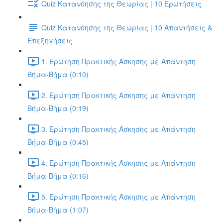
Quiz Κατανόησης της Θεωρίας | 10 Ερωτήσεις
Quiz Κατανόησης της Θεωρίας | 10 Απαντήσεις &
Επεξηγήσεις
1. Ερώτηση Πρακτικής Άσκησης με Απάντηση
Βήμα-Βήμα (0:10)
2. Ερώτηση Πρακτικής Άσκησης με Απάντηση
Βήμα-Βήμα (0:19)
3. Ερώτηση Πρακτικής Άσκησης με Απάντηση
Βήμα-Βήμα (0:45)
4. Ερώτηση Πρακτικής Άσκησης με Απάντηση
Βήμα-Βήμα (0:16)
5. Ερώτηση Πρακτικής Άσκησης με Απάντηση
Βήμα-Βήμα (1:07)