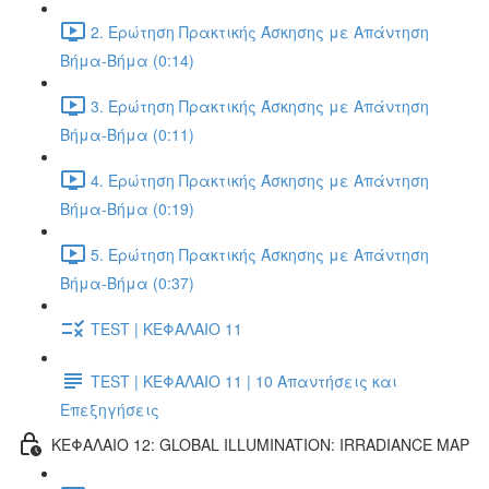
2. Ερώτηση Πρακτικής Άσκησης με Απάντηση
Βήμα-Βήμα (0:14)
3. Ερώτηση Πρακτικής Άσκησης με Απάντηση
Βήμα-Βήμα (0:11)
4. Ερώτηση Πρακτικής Άσκησης με Απάντηση
Βήμα-Βήμα (0:19)
5. Ερώτηση Πρακτικής Άσκησης με Απάντηση
Βήμα-Βήμα (0:37)
TEST | ΚΕΦΑΛΑΙΟ 11
TEST | ΚΕΦΑΛΑΙΟ 11 | 10 Απαντήσεις και
Επεξηγήσεις
ΚΕΦΑΛΑΙΟ 12: GLOBAL ILLUMINATION: IRRADIANCE MAP