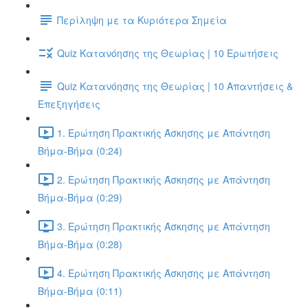
Περίληψη με τα Κυριότερα Σημεία
Quiz Κατανόησης της Θεωρίας | 10 Ερωτήσεις
Quiz Κατανόησης της Θεωρίας | 10 Απαντήσεις &
Επεξηγήσεις
1. Ερώτηση Πρακτικής Άσκησης με Απάντηση
Βήμα-Βήμα (0:24)
2. Ερώτηση Πρακτικής Άσκησης με Απάντηση
Βήμα-Βήμα (0:29)
3. Ερώτηση Πρακτικής Άσκησης με Απάντηση
Βήμα-Βήμα (0:28)
4. Ερώτηση Πρακτικής Άσκησης με Απάντηση
Βήμα-Βήμα (0:11)