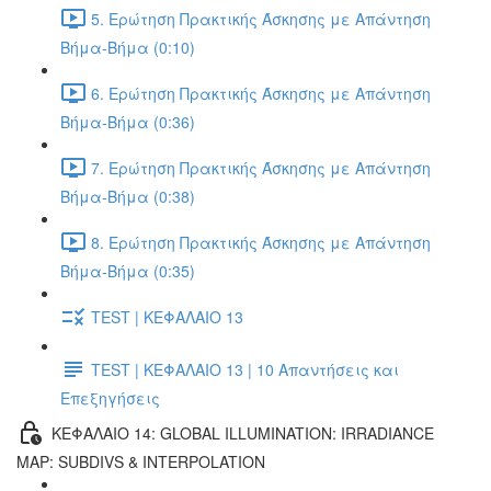
5. Ερώτηση Πρακτικής Άσκησης με Απάντηση
Βήμα-Βήμα (0:10)
6. Ερώτηση Πρακτικής Άσκησης με Απάντηση
Βήμα-Βήμα (0:36)
7. Ερώτηση Πρακτικής Άσκησης με Απάντηση
Βήμα-Βήμα (0:38)
8. Ερώτηση Πρακτικής Άσκησης με Απάντηση
Βήμα-Βήμα (0:35)
TEST | ΚΕΦΑΛΑΙΟ 13
TEST | ΚΕΦΑΛΑΙΟ 13 | 10 Απαντήσεις και
Επεξηγήσεις
ΚΕΦΑΛΑΙΟ 14: GLOBAL ILLUMINATION: IRRADIANCE
MAP: SUBDIVS & INTERPOLATION