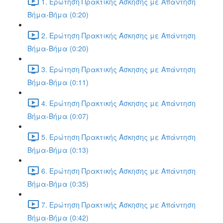
1. Ερώτηση Πρακτικής Άσκησης με Απάντηση
Βήμα-Βήμα (0:20)
2. Ερώτηση Πρακτικής Άσκησης με Απάντηση
Βήμα-Βήμα (0:20)
3. Ερώτηση Πρακτικής Άσκησης με Απάντηση
Βήμα-Βήμα (0:11)
4. Ερώτηση Πρακτικής Άσκησης με Απάντηση
Βήμα-Βήμα (0:07)
5. Ερώτηση Πρακτικής Άσκησης με Απάντηση
Βήμα-Βήμα (0:13)
6. Ερώτηση Πρακτικής Άσκησης με Απάντηση
Βήμα-Βήμα (0:35)
7. Ερώτηση Πρακτικής Άσκησης με Απάντηση
Βήμα-Βήμα (0:42)