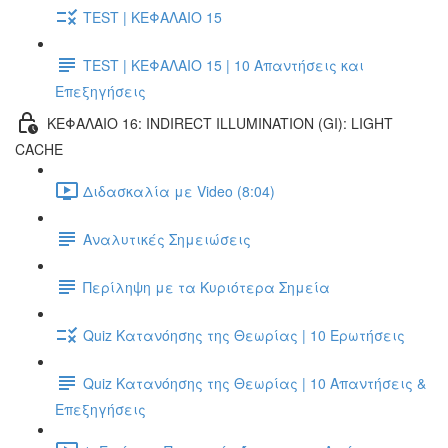
TEST | ΚΕΦΑΛΑΙΟ 15
TEST | ΚΕΦΑΛΑΙΟ 15 | 10 Απαντήσεις και
Επεξηγήσεις
ΚΕΦΑΛΑΙΟ 16: INDIRECT ILLUMINATION (GI): LIGHT
CACHE
Διδασκαλία με Video (8:04)
Αναλυτικές Σημειώσεις
Περίληψη με τα Κυριότερα Σημεία
Quiz Κατανόησης της Θεωρίας | 10 Ερωτήσεις
Quiz Κατανόησης της Θεωρίας | 10 Απαντήσεις &
Επεξηγήσεις