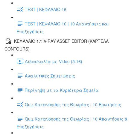
TEST | ΚΕΦΑΛΑΙΟ 16
TEST | ΚΕΦΑΛΑΙΟ 16 | 10 Απαντήσεις και
Επεξηγήσεις
ΚΕΦΑΛΑΙΟ 17: V-RAY ASSET EDITOR (ΚΑΡΤΈΛΑ
CONTOURS)
Διδασκαλία με Video (5:16)
Αναλυτικές Σημειώσεις
Περίληψη με τα Κυριότερα Σημεία
Quiz Κατανόησης της Θεωρίας | 10 Ερωτήσεις
Quiz Κατανόησης της Θεωρίας | 10 Απαντήσεις &
Επεξηγήσεις