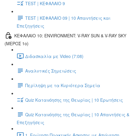
TEST | ΚΕΦΑΛΑΙΟ 9
TEST | ΚΕΦΑΛΑΙΟ 09 | 10 Απαντήσεις και
Επεξηγήσεις
ΚΕΦΑΛΑΙΟ 10: ENVIRONMENT: V-RAY SUN & V-RAY SKY
(ΜΕΡΟΣ 1ο)
Διδασκαλία με Video (7:08)
Αναλυτικές Σημειώσεις
Περίληψη με τα Κυριότερα Σημεία
Quiz Κατανόησης της Θεωρίας | 10 Ερωτήσεις
Quiz Κατανόησης της Θεωρίας | 10 Απαντήσεις &
Επεξηγήσεις
1. Ερώτηση Πρακτικής Άσκησης με Απάντηση