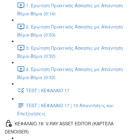
1. Ερώτηση Πρακτικής Άσκησης με Απάντηση
Βήμα-Βήμα (0:14)
2. Ερώτηση Πρακτικής Άσκησης με Απάντηση
Βήμα-Βήμα (0:53)
3. Ερώτηση Πρακτικής Άσκησης με Απάντηση
Βήμα-Βήμα (0:32)
4. Ερώτηση Πρακτικής Άσκησης με Απάντηση
Βήμα-Βήμα (0:33)
TEST | ΚΕΦΑΛΑΙΟ 17
TEST | ΚΕΦΑΛΑΙΟ 17 | 10 Απαντήσεις και
Επεξηγήσεις
ΚΕΦΑΛΑΙΟ 18: V-RAY ASSET EDITOR (ΚΑΡΤΈΛΑ
DENOISER)