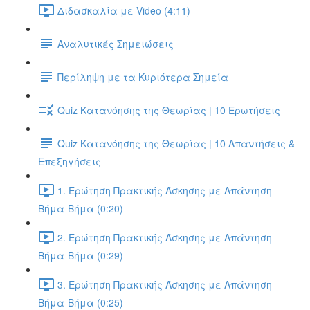
Διδασκαλία με Video (4:11)
Αναλυτικές Σημειώσεις
Περίληψη με τα Κυριότερα Σημεία
Quiz Κατανόησης της Θεωρίας | 10 Ερωτήσεις
Quiz Κατανόησης της Θεωρίας | 10 Απαντήσεις &
Επεξηγήσεις
1. Ερώτηση Πρακτικής Άσκησης με Απάντηση
Βήμα-Βήμα (0:20)
2. Ερώτηση Πρακτικής Άσκησης με Απάντηση
Βήμα-Βήμα (0:29)
3. Ερώτηση Πρακτικής Άσκησης με Απάντηση
Βήμα-Βήμα (0:25)