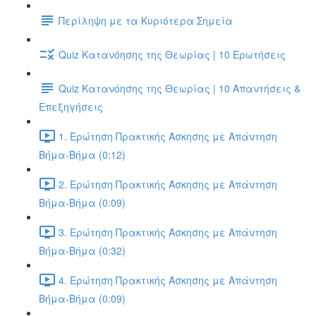
Περίληψη με τα Κυριότερα Σημεία
Quiz Κατανόησης της Θεωρίας | 10 Ερωτήσεις
Quiz Κατανόησης της Θεωρίας | 10 Απαντήσεις &
Επεξηγήσεις
1. Ερώτηση Πρακτικής Άσκησης με Απάντηση
Βήμα-Βήμα (0:12)
2. Ερώτηση Πρακτικής Άσκησης με Απάντηση
Βήμα-Βήμα (0:09)
3. Ερώτηση Πρακτικής Άσκησης με Απάντηση
Βήμα-Βήμα (0:32)
4. Ερώτηση Πρακτικής Άσκησης με Απάντηση
Βήμα-Βήμα (0:09)