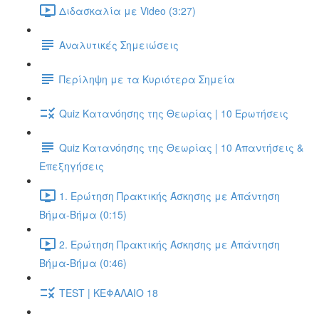
Διδασκαλία με Video (3:27)
Αναλυτικές Σημειώσεις
Περίληψη με τα Κυριότερα Σημεία
Quiz Κατανόησης της Θεωρίας | 10 Ερωτήσεις
Quiz Κατανόησης της Θεωρίας | 10 Απαντήσεις &
Επεξηγήσεις
1. Ερώτηση Πρακτικής Άσκησης με Απάντηση
Βήμα-Βήμα (0:15)
2. Ερώτηση Πρακτικής Άσκησης με Απάντηση
Βήμα-Βήμα (0:46)
TEST | ΚΕΦΑΛΑΙΟ 18