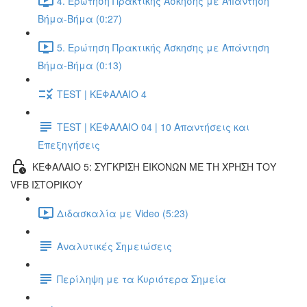
4. Ερώτηση Πρακτικής Άσκησης με Απάντηση
Βήμα-Βήμα (0:27)
5. Ερώτηση Πρακτικής Άσκησης με Απάντηση
Βήμα-Βήμα (0:13)
TEST | ΚΕΦΑΛΑΙΟ 4
TEST | ΚΕΦΑΛΑΙΟ 04 | 10 Απαντήσεις και
Επεξηγήσεις
ΚΕΦΑΛΑΙΟ 5: ΣΥΓΚΡΙΣΗ ΕΙΚΟΝΩΝ ΜΕ ΤΗ ΧΡΗΣΗ ΤΟΥ
VFB ΙΣΤΟΡΙΚΟΥ
Διδασκαλία με Video (5:23)
Αναλυτικές Σημειώσεις
Περίληψη με τα Κυριότερα Σημεία