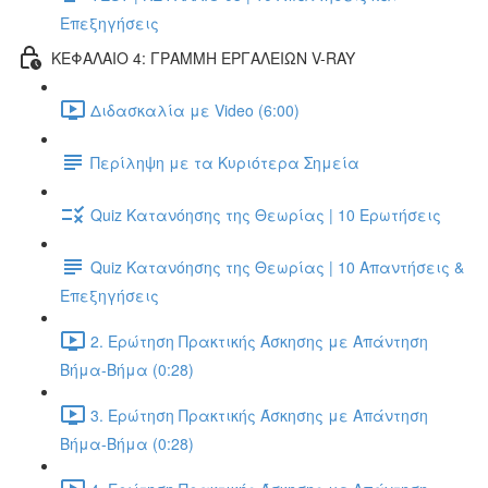
Επεξηγήσεις
ΚΕΦΑΛΑΙΟ 4: ΓΡΑΜΜΗ ΕΡΓΑΛΕΙΩΝ V-RAY
Διδασκαλία με Video (6:00)
Περίληψη με τα Κυριότερα Σημεία
Quiz Κατανόησης της Θεωρίας | 10 Ερωτήσεις
Quiz Κατανόησης της Θεωρίας | 10 Απαντήσεις &
Επεξηγήσεις
2. Ερώτηση Πρακτικής Άσκησης με Απάντηση
Βήμα-Βήμα (0:28)
3. Ερώτηση Πρακτικής Άσκησης με Απάντηση
Βήμα-Βήμα (0:28)