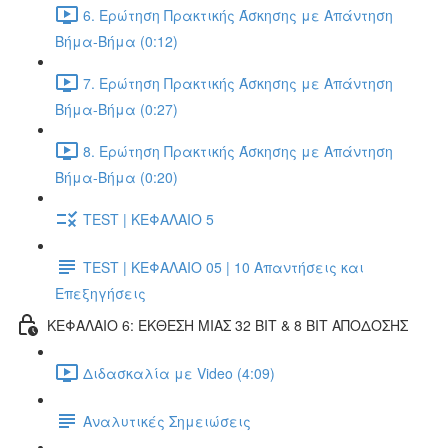
6. Ερώτηση Πρακτικής Άσκησης με Απάντηση
Βήμα-Βήμα (0:12)
7. Ερώτηση Πρακτικής Άσκησης με Απάντηση
Βήμα-Βήμα (0:27)
8. Ερώτηση Πρακτικής Άσκησης με Απάντηση
Βήμα-Βήμα (0:20)
TEST | ΚΕΦΑΛΑΙΟ 5
TEST | ΚΕΦΑΛΑΙΟ 05 | 10 Απαντήσεις και
Επεξηγήσεις
ΚΕΦΑΛΑΙΟ 6: ΕΚΘΕΣΗ ΜΙΑΣ 32 BIT & 8 BIT ΑΠΟΔΟΣΗΣ
Διδασκαλία με Video (4:09)
Αναλυτικές Σημειώσεις