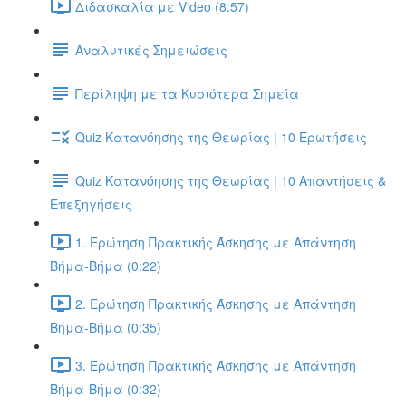
Διδασκαλία με Video (8:57)
Αναλυτικές Σημειώσεις
Περίληψη με τα Κυριότερα Σημεία
Quiz Κατανόησης της Θεωρίας | 10 Ερωτήσεις
Quiz Κατανόησης της Θεωρίας | 10 Απαντήσεις &
Επεξηγήσεις
1. Ερώτηση Πρακτικής Άσκησης με Απάντηση
Βήμα-Βήμα (0:22)
2. Ερώτηση Πρακτικής Άσκησης με Απάντηση
Βήμα-Βήμα (0:35)
3. Ερώτηση Πρακτικής Άσκησης με Απάντηση
Βήμα-Βήμα (0:32)