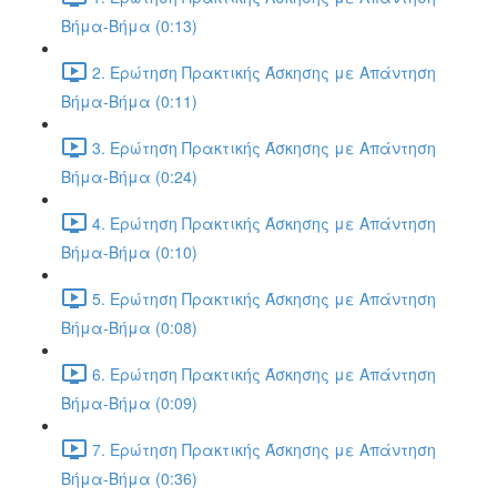
Βήμα-Βήμα (0:13)
2. Ερώτηση Πρακτικής Άσκησης με Απάντηση
Βήμα-Βήμα (0:11)
3. Ερώτηση Πρακτικής Άσκησης με Απάντηση
Βήμα-Βήμα (0:24)
4. Ερώτηση Πρακτικής Άσκησης με Απάντηση
Βήμα-Βήμα (0:10)
5. Ερώτηση Πρακτικής Άσκησης με Απάντηση
Βήμα-Βήμα (0:08)
6. Ερώτηση Πρακτικής Άσκησης με Απάντηση
Βήμα-Βήμα (0:09)
7. Ερώτηση Πρακτικής Άσκησης με Απάντηση
Βήμα-Βήμα (0:36)