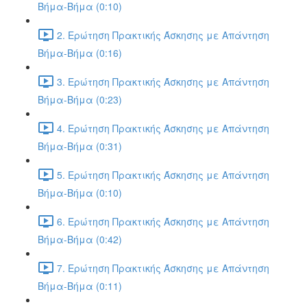
Βήμα-Βήμα (0:10)
2. Ερώτηση Πρακτικής Άσκησης με Απάντηση
Βήμα-Βήμα (0:16)
3. Ερώτηση Πρακτικής Άσκησης με Απάντηση
Βήμα-Βήμα (0:23)
4. Ερώτηση Πρακτικής Άσκησης με Απάντηση
Βήμα-Βήμα (0:31)
5. Ερώτηση Πρακτικής Άσκησης με Απάντηση
Βήμα-Βήμα (0:10)
6. Ερώτηση Πρακτικής Άσκησης με Απάντηση
Βήμα-Βήμα (0:42)
7. Ερώτηση Πρακτικής Άσκησης με Απάντηση
Βήμα-Βήμα (0:11)