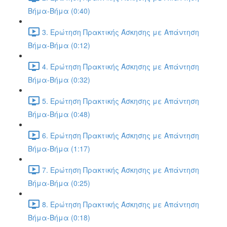
Βήμα-Βήμα (0:40)
3. Ερώτηση Πρακτικής Άσκησης με Απάντηση
Βήμα-Βήμα (0:12)
4. Ερώτηση Πρακτικής Άσκησης με Απάντηση
Βήμα-Βήμα (0:32)
5. Ερώτηση Πρακτικής Άσκησης με Απάντηση
Βήμα-Βήμα (0:48)
6. Ερώτηση Πρακτικής Άσκησης με Απάντηση
Βήμα-Βήμα (1:17)
7. Ερώτηση Πρακτικής Άσκησης με Απάντηση
Βήμα-Βήμα (0:25)
8. Ερώτηση Πρακτικής Άσκησης με Απάντηση
Βήμα-Βήμα (0:18)