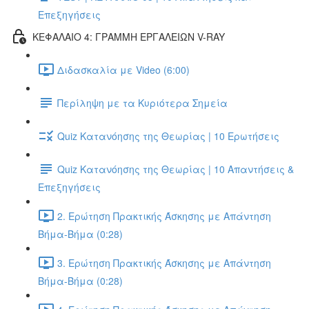
Επεξηγήσεις
ΚΕΦΑΛΑΙΟ 4: ΓΡΑΜΜΗ ΕΡΓΑΛΕΙΩΝ V-RAY
Διδασκαλία με Video (6:00)
Περίληψη με τα Κυριότερα Σημεία
Quiz Κατανόησης της Θεωρίας | 10 Ερωτήσεις
Quiz Κατανόησης της Θεωρίας | 10 Απαντήσεις &
Επεξηγήσεις
2. Ερώτηση Πρακτικής Άσκησης με Απάντηση
Βήμα-Βήμα (0:28)
3. Ερώτηση Πρακτικής Άσκησης με Απάντηση
Βήμα-Βήμα (0:28)