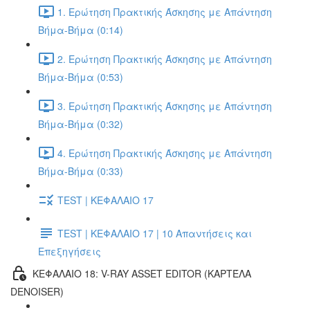
1. Ερώτηση Πρακτικής Άσκησης με Απάντηση
Βήμα-Βήμα (0:14)
2. Ερώτηση Πρακτικής Άσκησης με Απάντηση
Βήμα-Βήμα (0:53)
3. Ερώτηση Πρακτικής Άσκησης με Απάντηση
Βήμα-Βήμα (0:32)
4. Ερώτηση Πρακτικής Άσκησης με Απάντηση
Βήμα-Βήμα (0:33)
TEST | ΚΕΦΑΛΑΙΟ 17
TEST | ΚΕΦΑΛΑΙΟ 17 | 10 Απαντήσεις και
Επεξηγήσεις
ΚΕΦΑΛΑΙΟ 18: V-RAY ASSET EDITOR (ΚΑΡΤΈΛΑ
DENOISER)