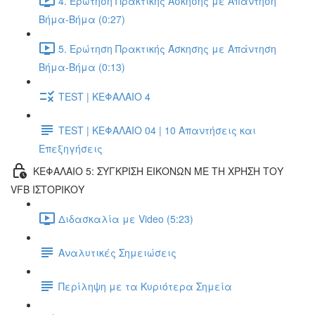
4. Ερώτηση Πρακτικής Άσκησης με Απάντηση
Βήμα-Βήμα (0:27)
5. Ερώτηση Πρακτικής Άσκησης με Απάντηση
Βήμα-Βήμα (0:13)
TEST | ΚΕΦΑΛΑΙΟ 4
TEST | ΚΕΦΑΛΑΙΟ 04 | 10 Απαντήσεις και
Επεξηγήσεις
ΚΕΦΑΛΑΙΟ 5: ΣΥΓΚΡΙΣΗ ΕΙΚΟΝΩΝ ΜΕ ΤΗ ΧΡΗΣΗ ΤΟΥ
VFB ΙΣΤΟΡΙΚΟΥ
Διδασκαλία με Video (5:23)
Αναλυτικές Σημειώσεις
Περίληψη με τα Κυριότερα Σημεία