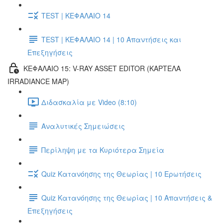
TEST | ΚΕΦΑΛΑΙΟ 14
TEST | ΚΕΦΑΛΑΙΟ 14 | 10 Απαντήσεις και
Επεξηγήσεις
ΚΕΦΑΛΑΙΟ 15: V-RAY ASSET EDITOR (ΚΑΡΤΕΛΑ
IRRADIANCE MAP)
Διδασκαλία με Video (8:10)
Αναλυτικές Σημειώσεις
Περίληψη με τα Κυριότερα Σημεία
Quiz Κατανόησης της Θεωρίας | 10 Ερωτήσεις
Quiz Κατανόησης της Θεωρίας | 10 Απαντήσεις &
Επεξηγήσεις