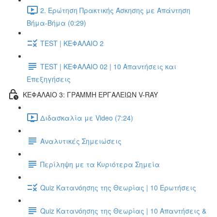
2. Ερώτηση Πρακτικής Άσκησης με Απάντηση
Βήμα-Βήμα (0:29)
TEST | ΚΕΦΑΛΑΙΟ 2
TEST | ΚΕΦΑΛΑΙΟ 02 | 10 Απαντήσεις και
Επεξηγήσεις
ΚΕΦΑΛΑΙΟ 3: ΓΡΑΜΜΗ ΕΡΓΑΛΕΙΩΝ V-RAY
Διδασκαλία με Video (7:24)
Αναλυτικές Σημειώσεις
Περίληψη με τα Κυριότερα Σημεία
Quiz Κατανόησης της Θεωρίας | 10 Ερωτήσεις
Quiz Κατανόησης της Θεωρίας | 10 Απαντήσεις &