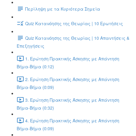
Περίληψη με τα Κυριότερα Σημεία
Quiz Κατανόησης της Θεωρίας | 10 Ερωτήσεις
Quiz Κατανόησης της Θεωρίας | 10 Απαντήσεις &
Επεξηγήσεις
1. Ερώτηση Πρακτικής Άσκησης με Απάντηση
Βήμα-Βήμα (0:12)
2. Ερώτηση Πρακτικής Άσκησης με Απάντηση
Βήμα-Βήμα (0:09)
3. Ερώτηση Πρακτικής Άσκησης με Απάντηση
Βήμα-Βήμα (0:32)
4. Ερώτηση Πρακτικής Άσκησης με Απάντηση
Βήμα-Βήμα (0:09)