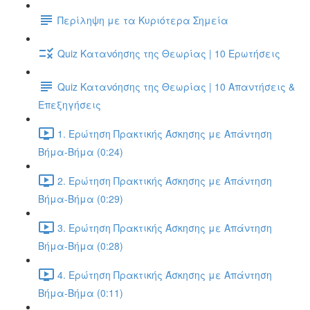
Περίληψη με τα Κυριότερα Σημεία
Quiz Κατανόησης της Θεωρίας | 10 Ερωτήσεις
Quiz Κατανόησης της Θεωρίας | 10 Απαντήσεις &
Επεξηγήσεις
1. Ερώτηση Πρακτικής Άσκησης με Απάντηση
Βήμα-Βήμα (0:24)
2. Ερώτηση Πρακτικής Άσκησης με Απάντηση
Βήμα-Βήμα (0:29)
3. Ερώτηση Πρακτικής Άσκησης με Απάντηση
Βήμα-Βήμα (0:28)
4. Ερώτηση Πρακτικής Άσκησης με Απάντηση
Βήμα-Βήμα (0:11)