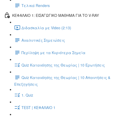
Τελικά Renders
ΚΕΦΑΛΑΙΟ 1: ΕΙΣΑΓΩΓΙΚΟ ΜΑΘΗΜΑ ΓΙΑ ΤΟ V-RAY
Διδασκαλία με Video (2:13)
Αναλυτικές Σημειώσεις
Περίληψη με τα Κυριότερα Σημεία
Quiz Κατανόησης της Θεωρίας | 10 Ερωτήσεις
Quiz Κατανόησης της Θεωρίας | 10 Απαντήσεις &
Επεξηγήσεις
1. Quiz
TEST | ΚΕΦΑΛΑΙΟ 1