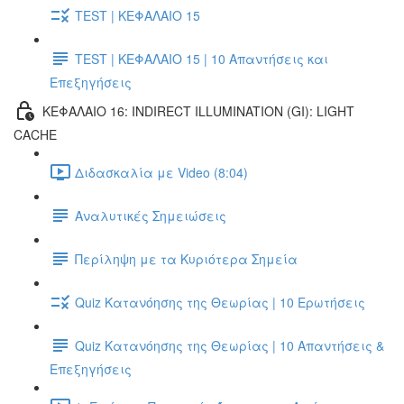
TEST | ΚΕΦΑΛΑΙΟ 15
TEST | ΚΕΦΑΛΑΙΟ 15 | 10 Απαντήσεις και
Επεξηγήσεις
ΚΕΦΑΛΑΙΟ 16: INDIRECT ILLUMINATION (GI): LIGHT
CACHE
Διδασκαλία με Video (8:04)
Αναλυτικές Σημειώσεις
Περίληψη με τα Κυριότερα Σημεία
Quiz Κατανόησης της Θεωρίας | 10 Ερωτήσεις
Quiz Κατανόησης της Θεωρίας | 10 Απαντήσεις &
Επεξηγήσεις