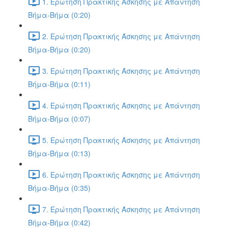
1. Ερώτηση Πρακτικής Άσκησης με Απάντηση
Βήμα-Βήμα (0:20)
2. Ερώτηση Πρακτικής Άσκησης με Απάντηση
Βήμα-Βήμα (0:20)
3. Ερώτηση Πρακτικής Άσκησης με Απάντηση
Βήμα-Βήμα (0:11)
4. Ερώτηση Πρακτικής Άσκησης με Απάντηση
Βήμα-Βήμα (0:07)
5. Ερώτηση Πρακτικής Άσκησης με Απάντηση
Βήμα-Βήμα (0:13)
6. Ερώτηση Πρακτικής Άσκησης με Απάντηση
Βήμα-Βήμα (0:35)
7. Ερώτηση Πρακτικής Άσκησης με Απάντηση
Βήμα-Βήμα (0:42)