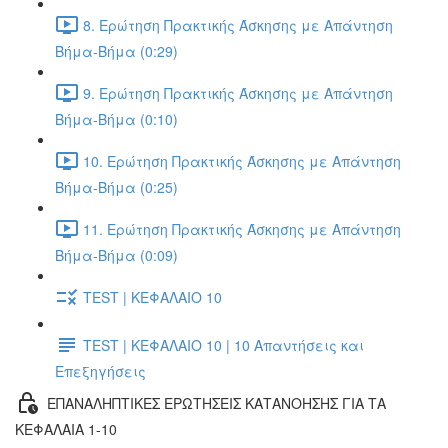
8. Ερώτηση Πρακτικής Άσκησης με Απάντηση
Βήμα-Βήμα (0:29)
9. Ερώτηση Πρακτικής Άσκησης με Απάντηση
Βήμα-Βήμα (0:10)
10. Ερώτηση Πρακτικής Άσκησης με Απάντηση
Βήμα-Βήμα (0:25)
11. Ερώτηση Πρακτικής Άσκησης με Απάντηση
Βήμα-Βήμα (0:09)
TEST | ΚΕΦΑΛΑΙΟ 10
TEST | ΚΕΦΑΛΑΙΟ 10 | 10 Απαντήσεις και
Επεξηγήσεις
ΕΠΑΝΑΛΗΠΤΙΚΕΣ ΕΡΩΤΗΣΕΙΣ ΚΑΤΑΝΟΗΣΗΣ ΓΙΑ ΤΑ
ΚΕΦΑΛΑΙΑ 1-10