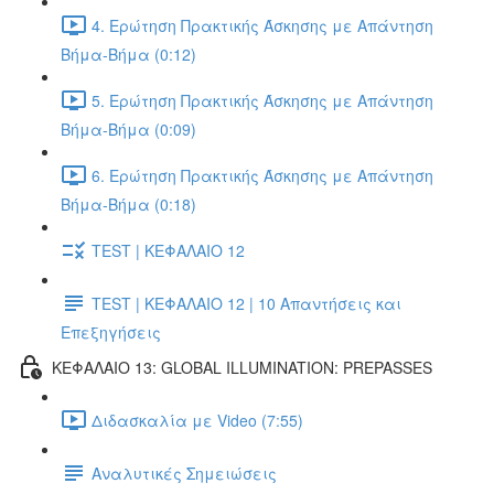
4. Ερώτηση Πρακτικής Άσκησης με Απάντηση
Βήμα-Βήμα (0:12)
5. Ερώτηση Πρακτικής Άσκησης με Απάντηση
Βήμα-Βήμα (0:09)
6. Ερώτηση Πρακτικής Άσκησης με Απάντηση
Βήμα-Βήμα (0:18)
TEST | ΚΕΦΑΛΑΙΟ 12
TEST | ΚΕΦΑΛΑΙΟ 12 | 10 Απαντήσεις και
Επεξηγήσεις
ΚΕΦΑΛΑΙΟ 13: GLOBAL ILLUMINATION: PREPASSES
Διδασκαλία με Video (7:55)
Αναλυτικές Σημειώσεις