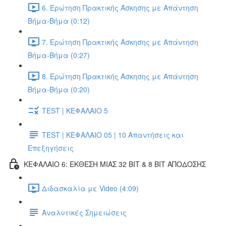
6. Ερώτηση Πρακτικής Άσκησης με Απάντηση
Βήμα-Βήμα (0:12)
7. Ερώτηση Πρακτικής Άσκησης με Απάντηση
Βήμα-Βήμα (0:27)
8. Ερώτηση Πρακτικής Άσκησης με Απάντηση
Βήμα-Βήμα (0:20)
TEST | ΚΕΦΑΛΑΙΟ 5
TEST | ΚΕΦΑΛΑΙΟ 05 | 10 Απαντήσεις και
Επεξηγήσεις
ΚΕΦΑΛΑΙΟ 6: ΕΚΘΕΣΗ ΜΙΑΣ 32 BIT & 8 BIT ΑΠΟΔΟΣΗΣ
Διδασκαλία με Video (4:09)
Αναλυτικές Σημειώσεις