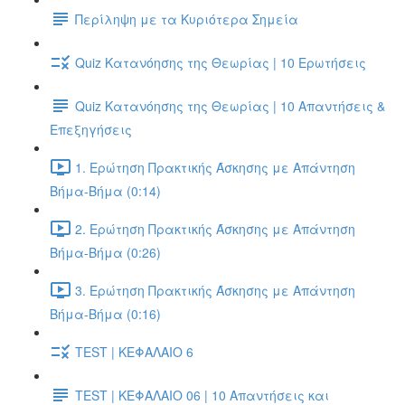
Περίληψη με τα Κυριότερα Σημεία
Quiz Κατανόησης της Θεωρίας | 10 Ερωτήσεις
Quiz Κατανόησης της Θεωρίας | 10 Απαντήσεις &
Επεξηγήσεις
1. Ερώτηση Πρακτικής Άσκησης με Απάντηση
Βήμα-Βήμα (0:14)
2. Ερώτηση Πρακτικής Άσκησης με Απάντηση
Βήμα-Βήμα (0:26)
3. Ερώτηση Πρακτικής Άσκησης με Απάντηση
Βήμα-Βήμα (0:16)
TEST | ΚΕΦΑΛΑΙΟ 6
TEST | ΚΕΦΑΛΑΙΟ 06 | 10 Απαντήσεις και