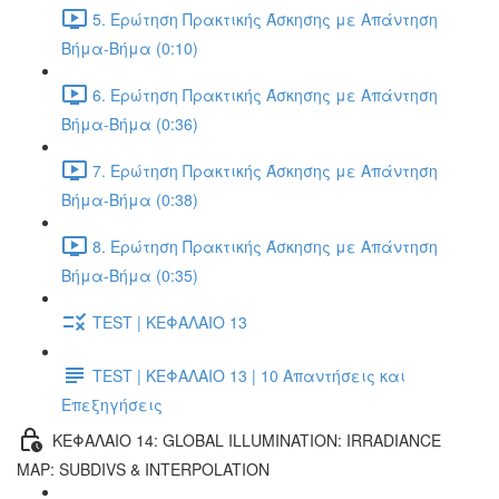
5. Ερώτηση Πρακτικής Άσκησης με Απάντηση
Βήμα-Βήμα (0:10)
6. Ερώτηση Πρακτικής Άσκησης με Απάντηση
Βήμα-Βήμα (0:36)
7. Ερώτηση Πρακτικής Άσκησης με Απάντηση
Βήμα-Βήμα (0:38)
8. Ερώτηση Πρακτικής Άσκησης με Απάντηση
Βήμα-Βήμα (0:35)
TEST | ΚΕΦΑΛΑΙΟ 13
TEST | ΚΕΦΑΛΑΙΟ 13 | 10 Απαντήσεις και
Επεξηγήσεις
ΚΕΦΑΛΑΙΟ 14: GLOBAL ILLUMINATION: IRRADIANCE
MAP: SUBDIVS & INTERPOLATION