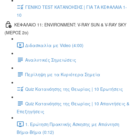
ΓΕΝΙΚΟ TEST ΚΑΤΑΝΟΗΣΗΣ | ΓΙΑ ΤΑ ΚΕΦΑΛΑΙΑ 1-
10
ΚΕΦΑΛΑΙΟ 11: ENVIRONMENT: V-RAY SUN & V-RAY SKY
(ΜΕΡΟΣ 2ο)
Διδασκαλία με Video (4:00)
Αναλυτικές Σημειώσεις
Περίληψη με τα Κυριότερα Σημεία
Quiz Κατανόησης της Θεωρίας | 10 Ερωτήσεις
Quiz Κατανόησης της Θεωρίας | 10 Απαντήσεις &
Επεξηγήσεις
1. Ερώτηση Πρακτικής Άσκησης με Απάντηση
Βήμα-Βήμα (0:12)