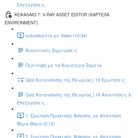
Επεξηγήσεις
ΚΕΦΑΛΑΙΟ 7: V-RAY ASSET EDITOR (ΚΑΡΤΕΛΑ
ENVIRONMENT)
Διδασκαλία με Video (10:34)
Αναλυτικές Σημειώσεις
Περίληψη με τα Κυριότερα Σημεία
Quiz Κατανόησης της Θεωρίας | 10 Ερωτήσεις
Quiz Κατανόησης της Θεωρίας | 10 Απαντήσεις &
Επεξηγήσεις
1. Ερώτηση Πρακτικής Άσκησης με Απάντηση
Βήμα-Βήμα (0:12)
2. Ερώτηση Πρακτικής Άσκησης με Απάντηση