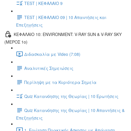
TEST | ΚΕΦΑΛΑΙΟ 9
TEST | ΚΕΦΑΛΑΙΟ 09 | 10 Απαντήσεις και
Επεξηγήσεις
ΚΕΦΑΛΑΙΟ 10: ENVIRONMENT: V-RAY SUN & V-RAY SKY
(ΜΕΡΟΣ 1ο)
Διδασκαλία με Video (7:08)
Αναλυτικές Σημειώσεις
Περίληψη με τα Κυριότερα Σημεία
Quiz Κατανόησης της Θεωρίας | 10 Ερωτήσεις
Quiz Κατανόησης της Θεωρίας | 10 Απαντήσεις &
Επεξηγήσεις
1. Ερώτηση Πρακτικής Άσκησης με Απάντηση