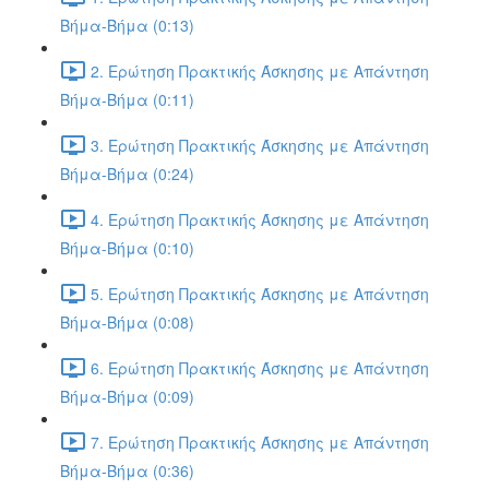
Βήμα-Βήμα (0:13)
2. Ερώτηση Πρακτικής Άσκησης με Απάντηση
Βήμα-Βήμα (0:11)
3. Ερώτηση Πρακτικής Άσκησης με Απάντηση
Βήμα-Βήμα (0:24)
4. Ερώτηση Πρακτικής Άσκησης με Απάντηση
Βήμα-Βήμα (0:10)
5. Ερώτηση Πρακτικής Άσκησης με Απάντηση
Βήμα-Βήμα (0:08)
6. Ερώτηση Πρακτικής Άσκησης με Απάντηση
Βήμα-Βήμα (0:09)
7. Ερώτηση Πρακτικής Άσκησης με Απάντηση
Βήμα-Βήμα (0:36)