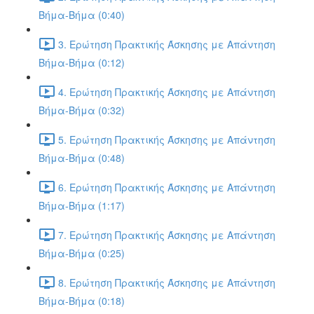
Βήμα-Βήμα (0:40)
3. Ερώτηση Πρακτικής Άσκησης με Απάντηση
Βήμα-Βήμα (0:12)
4. Ερώτηση Πρακτικής Άσκησης με Απάντηση
Βήμα-Βήμα (0:32)
5. Ερώτηση Πρακτικής Άσκησης με Απάντηση
Βήμα-Βήμα (0:48)
6. Ερώτηση Πρακτικής Άσκησης με Απάντηση
Βήμα-Βήμα (1:17)
7. Ερώτηση Πρακτικής Άσκησης με Απάντηση
Βήμα-Βήμα (0:25)
8. Ερώτηση Πρακτικής Άσκησης με Απάντηση
Βήμα-Βήμα (0:18)