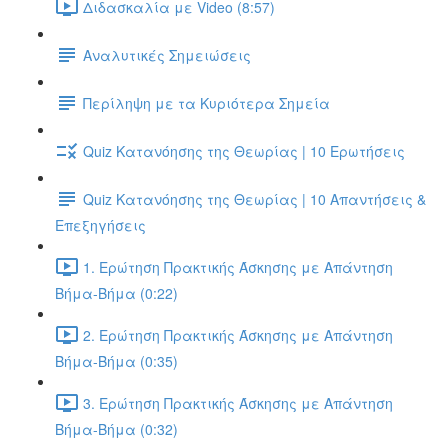
Διδασκαλία με Video (8:57)
Αναλυτικές Σημειώσεις
Περίληψη με τα Κυριότερα Σημεία
Quiz Κατανόησης της Θεωρίας | 10 Ερωτήσεις
Quiz Κατανόησης της Θεωρίας | 10 Απαντήσεις &
Επεξηγήσεις
1. Ερώτηση Πρακτικής Άσκησης με Απάντηση
Βήμα-Βήμα (0:22)
2. Ερώτηση Πρακτικής Άσκησης με Απάντηση
Βήμα-Βήμα (0:35)
3. Ερώτηση Πρακτικής Άσκησης με Απάντηση
Βήμα-Βήμα (0:32)