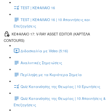
TEST | ΚΕΦΑΛΑΙΟ 16
TEST | ΚΕΦΑΛΑΙΟ 16 | 10 Απαντήσεις και
Επεξηγήσεις
ΚΕΦΑΛΑΙΟ 17: V-RAY ASSET EDITOR (ΚΑΡΤΈΛΑ
CONTOURS)
Διδασκαλία με Video (5:16)
Αναλυτικές Σημειώσεις
Περίληψη με τα Κυριότερα Σημεία
Quiz Κατανόησης της Θεωρίας | 10 Ερωτήσεις
Quiz Κατανόησης της Θεωρίας | 10 Απαντήσεις &
Επεξηγήσεις