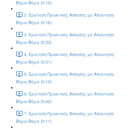
Βήμα-Βήμα (0:10)
2. Ερώτηση Πρακτικής Άσκησης με Απάντηση
Βήμα-Βήμα (0:16)
3. Ερώτηση Πρακτικής Άσκησης με Απάντηση
Βήμα-Βήμα (0:23)
4. Ερώτηση Πρακτικής Άσκησης με Απάντηση
Βήμα-Βήμα (0:31)
5. Ερώτηση Πρακτικής Άσκησης με Απάντηση
Βήμα-Βήμα (0:10)
6. Ερώτηση Πρακτικής Άσκησης με Απάντηση
Βήμα-Βήμα (0:42)
7. Ερώτηση Πρακτικής Άσκησης με Απάντηση
Βήμα-Βήμα (0:11)