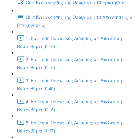
Quiz Κατανόησης της Θεωρίας | 10 Ερωτήσεις
Quiz Κατανόησης της Θεωρίας | 10 Απαντήσεις &
Επεξηγήσεις
1. Ερώτηση Πρακτικής Άσκησης με Απάντηση
Βήμα-Βήμα (0:10)
2. Ερώτηση Πρακτικής Άσκησης με Απάντηση
Βήμα-Βήμα (0:19)
3. Ερώτηση Πρακτικής Άσκησης με Απάντηση
Βήμα-Βήμα (0:45)
4. Ερώτηση Πρακτικής Άσκησης με Απάντηση
Βήμα-Βήμα (0:16)
5. Ερώτηση Πρακτικής Άσκησης με Απάντηση
Βήμα-Βήμα (1:07)