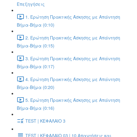
Επεξηγήσεις
1. Ερώτηση Πρακτικής Άσκησης με Απάντηση
Βήμα-Βήμα (0:10)
2. Ερώτηση Πρακτικής Άσκησης με Απάντηση
Βήμα-Βήμα (0:15)
3. Ερώτηση Πρακτικής Άσκησης με Απάντηση
Βήμα-Βήμα (0:17)
4. Ερώτηση Πρακτικής Άσκησης με Απάντηση
Βήμα-Βήμα (0:20)
5. Ερώτηση Πρακτικής Άσκησης με Απάντηση
Βήμα-Βήμα (0:16)
TEST | ΚΕΦΑΛΑΙΟ 3
TEST | ΚΕΦΑΛΑΙΟ 03 | 10 Απαντήσεις και