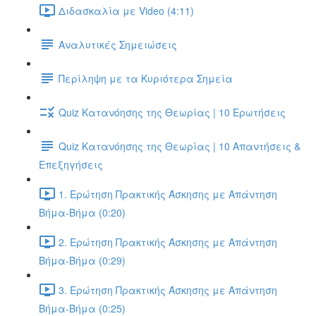
Διδασκαλία με Video (4:11)
Αναλυτικές Σημειώσεις
Περίληψη με τα Κυριότερα Σημεία
Quiz Κατανόησης της Θεωρίας | 10 Ερωτήσεις
Quiz Κατανόησης της Θεωρίας | 10 Απαντήσεις &
Επεξηγήσεις
1. Ερώτηση Πρακτικής Άσκησης με Απάντηση
Βήμα-Βήμα (0:20)
2. Ερώτηση Πρακτικής Άσκησης με Απάντηση
Βήμα-Βήμα (0:29)
3. Ερώτηση Πρακτικής Άσκησης με Απάντηση
Βήμα-Βήμα (0:25)