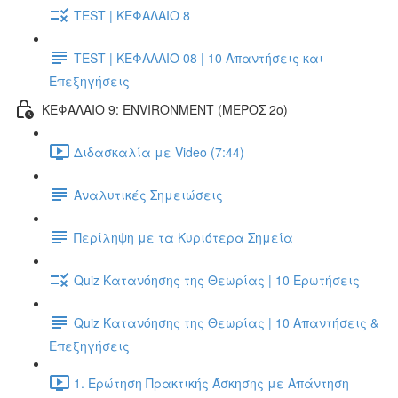
TEST | ΚΕΦΑΛΑΙΟ 8
TEST | ΚΕΦΑΛΑΙΟ 08 | 10 Απαντήσεις και
Επεξηγήσεις
ΚΕΦΑΛΑΙΟ 9: ENVIRONMENT (ΜΕΡΟΣ 2o)
Διδασκαλία με Video (7:44)
Αναλυτικές Σημειώσεις
Περίληψη με τα Κυριότερα Σημεία
Quiz Κατανόησης της Θεωρίας | 10 Ερωτήσεις
Quiz Κατανόησης της Θεωρίας | 10 Απαντήσεις &
Επεξηγήσεις
1. Ερώτηση Πρακτικής Άσκησης με Απάντηση