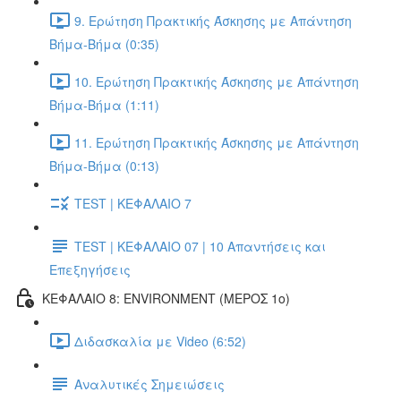
9. Ερώτηση Πρακτικής Άσκησης με Απάντηση
Βήμα-Βήμα (0:35)
10. Ερώτηση Πρακτικής Άσκησης με Απάντηση
Βήμα-Βήμα (1:11)
11. Ερώτηση Πρακτικής Άσκησης με Απάντηση
Βήμα-Βήμα (0:13)
TEST | ΚΕΦΑΛΑΙΟ 7
TEST | ΚΕΦΑΛΑΙΟ 07 | 10 Απαντήσεις και
Επεξηγήσεις
ΚΕΦΑΛΑΙΟ 8: ENVIRONMENT (ΜΕΡΟΣ 1o)
Διδασκαλία με Video (6:52)
Αναλυτικές Σημειώσεις