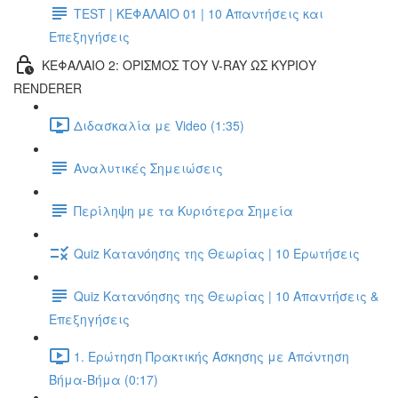
TEST | ΚΕΦΑΛΑΙΟ 01 | 10 Απαντήσεις και
Επεξηγήσεις
ΚΕΦΑΛΑΙΟ 2: ΟΡΙΣΜΟΣ ΤΟΥ V-RAY ΩΣ ΚΥΡΙΟΥ
RENDERER
Διδασκαλία με Video (1:35)
Αναλυτικές Σημειώσεις
Περίληψη με τα Κυριότερα Σημεία
Quiz Κατανόησης της Θεωρίας | 10 Ερωτήσεις
Quiz Κατανόησης της Θεωρίας | 10 Απαντήσεις &
Επεξηγήσεις
1. Ερώτηση Πρακτικής Άσκησης με Απάντηση
Βήμα-Βήμα (0:17)