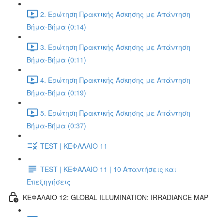
2. Ερώτηση Πρακτικής Άσκησης με Απάντηση
Βήμα-Βήμα (0:14)
3. Ερώτηση Πρακτικής Άσκησης με Απάντηση
Βήμα-Βήμα (0:11)
4. Ερώτηση Πρακτικής Άσκησης με Απάντηση
Βήμα-Βήμα (0:19)
5. Ερώτηση Πρακτικής Άσκησης με Απάντηση
Βήμα-Βήμα (0:37)
TEST | ΚΕΦΑΛΑΙΟ 11
TEST | ΚΕΦΑΛΑΙΟ 11 | 10 Απαντήσεις και
Επεξηγήσεις
ΚΕΦΑΛΑΙΟ 12: GLOBAL ILLUMINATION: IRRADIANCE MAP