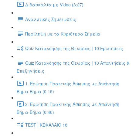
Διδασκαλία με Video (3:27)
Αναλυτικές Σημειώσεις
Περίληψη με τα Κυριότερα Σημεία
Quiz Κατανόησης της Θεωρίας | 10 Ερωτήσεις
Quiz Κατανόησης της Θεωρίας | 10 Απαντήσεις &
Επεξηγήσεις
1. Ερώτηση Πρακτικής Άσκησης με Απάντηση
Βήμα-Βήμα (0:15)
2. Ερώτηση Πρακτικής Άσκησης με Απάντηση
Βήμα-Βήμα (0:46)
TEST | ΚΕΦΑΛΑΙΟ 18