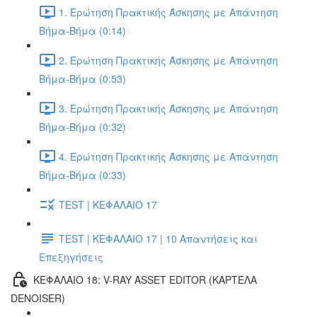
1. Ερώτηση Πρακτικής Άσκησης με Απάντηση
Βήμα-Βήμα (0:14)
2. Ερώτηση Πρακτικής Άσκησης με Απάντηση
Βήμα-Βήμα (0:53)
3. Ερώτηση Πρακτικής Άσκησης με Απάντηση
Βήμα-Βήμα (0:32)
4. Ερώτηση Πρακτικής Άσκησης με Απάντηση
Βήμα-Βήμα (0:33)
TEST | ΚΕΦΑΛΑΙΟ 17
TEST | ΚΕΦΑΛΑΙΟ 17 | 10 Απαντήσεις και
Επεξηγήσεις
ΚΕΦΑΛΑΙΟ 18: V-RAY ASSET EDITOR (ΚΑΡΤΈΛΑ
DENOISER)