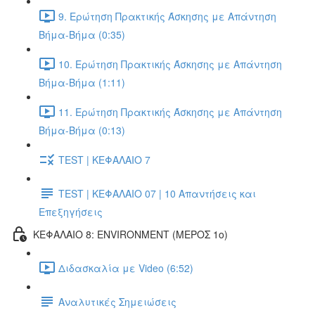
9. Ερώτηση Πρακτικής Άσκησης με Απάντηση
Βήμα-Βήμα (0:35)
10. Ερώτηση Πρακτικής Άσκησης με Απάντηση
Βήμα-Βήμα (1:11)
11. Ερώτηση Πρακτικής Άσκησης με Απάντηση
Βήμα-Βήμα (0:13)
TEST | ΚΕΦΑΛΑΙΟ 7
TEST | ΚΕΦΑΛΑΙΟ 07 | 10 Απαντήσεις και
Επεξηγήσεις
ΚΕΦΑΛΑΙΟ 8: ENVIRONMENT (ΜΕΡΟΣ 1o)
Διδασκαλία με Video (6:52)
Αναλυτικές Σημειώσεις