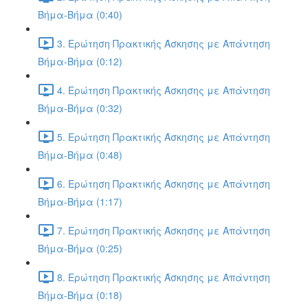
Βήμα-Βήμα (0:40)
3. Ερώτηση Πρακτικής Άσκησης με Απάντηση
Βήμα-Βήμα (0:12)
4. Ερώτηση Πρακτικής Άσκησης με Απάντηση
Βήμα-Βήμα (0:32)
5. Ερώτηση Πρακτικής Άσκησης με Απάντηση
Βήμα-Βήμα (0:48)
6. Ερώτηση Πρακτικής Άσκησης με Απάντηση
Βήμα-Βήμα (1:17)
7. Ερώτηση Πρακτικής Άσκησης με Απάντηση
Βήμα-Βήμα (0:25)
8. Ερώτηση Πρακτικής Άσκησης με Απάντηση
Βήμα-Βήμα (0:18)