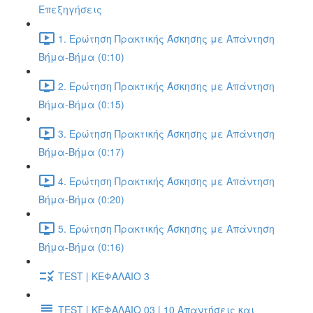
Επεξηγήσεις
1. Ερώτηση Πρακτικής Άσκησης με Απάντηση
Βήμα-Βήμα (0:10)
2. Ερώτηση Πρακτικής Άσκησης με Απάντηση
Βήμα-Βήμα (0:15)
3. Ερώτηση Πρακτικής Άσκησης με Απάντηση
Βήμα-Βήμα (0:17)
4. Ερώτηση Πρακτικής Άσκησης με Απάντηση
Βήμα-Βήμα (0:20)
5. Ερώτηση Πρακτικής Άσκησης με Απάντηση
Βήμα-Βήμα (0:16)
TEST | ΚΕΦΑΛΑΙΟ 3
TEST | ΚΕΦΑΛΑΙΟ 03 | 10 Απαντήσεις και