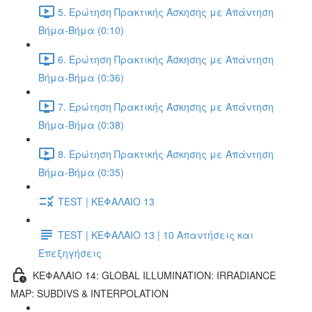
5. Ερώτηση Πρακτικής Άσκησης με Απάντηση
Βήμα-Βήμα (0:10)
6. Ερώτηση Πρακτικής Άσκησης με Απάντηση
Βήμα-Βήμα (0:36)
7. Ερώτηση Πρακτικής Άσκησης με Απάντηση
Βήμα-Βήμα (0:38)
8. Ερώτηση Πρακτικής Άσκησης με Απάντηση
Βήμα-Βήμα (0:35)
TEST | ΚΕΦΑΛΑΙΟ 13
TEST | ΚΕΦΑΛΑΙΟ 13 | 10 Απαντήσεις και
Επεξηγήσεις
ΚΕΦΑΛΑΙΟ 14: GLOBAL ILLUMINATION: IRRADIANCE
MAP: SUBDIVS & INTERPOLATION