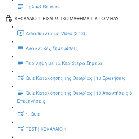
Τελικά Renders
ΚΕΦΑΛΑΙΟ 1: ΕΙΣΑΓΩΓΙΚΟ ΜΑΘΗΜΑ ΓΙΑ ΤΟ V-RAY
Διδασκαλία με Video (2:13)
Αναλυτικές Σημειώσεις
Περίληψη με τα Κυριότερα Σημεία
Quiz Κατανόησης της Θεωρίας | 10 Ερωτήσεις
Quiz Κατανόησης της Θεωρίας | 10 Απαντήσεις &
Επεξηγήσεις
1. Quiz
TEST | ΚΕΦΑΛΑΙΟ 1