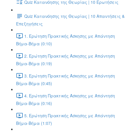
Quiz Κατανόησης της Θεωρίας | 10 Ερωτήσεις
Quiz Κατανόησης της Θεωρίας | 10 Απαντήσεις &
Επεξηγήσεις
1. Ερώτηση Πρακτικής Άσκησης με Απάντηση
Βήμα-Βήμα (0:10)
2. Ερώτηση Πρακτικής Άσκησης με Απάντηση
Βήμα-Βήμα (0:19)
3. Ερώτηση Πρακτικής Άσκησης με Απάντηση
Βήμα-Βήμα (0:45)
4. Ερώτηση Πρακτικής Άσκησης με Απάντηση
Βήμα-Βήμα (0:16)
5. Ερώτηση Πρακτικής Άσκησης με Απάντηση
Βήμα-Βήμα (1:07)