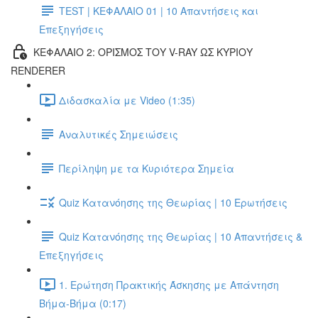
TEST | ΚΕΦΑΛΑΙΟ 01 | 10 Απαντήσεις και
Επεξηγήσεις
ΚΕΦΑΛΑΙΟ 2: ΟΡΙΣΜΟΣ ΤΟΥ V-RAY ΩΣ ΚΥΡΙΟΥ
RENDERER
Διδασκαλία με Video (1:35)
Αναλυτικές Σημειώσεις
Περίληψη με τα Κυριότερα Σημεία
Quiz Κατανόησης της Θεωρίας | 10 Ερωτήσεις
Quiz Κατανόησης της Θεωρίας | 10 Απαντήσεις &
Επεξηγήσεις
1. Ερώτηση Πρακτικής Άσκησης με Απάντηση
Βήμα-Βήμα (0:17)