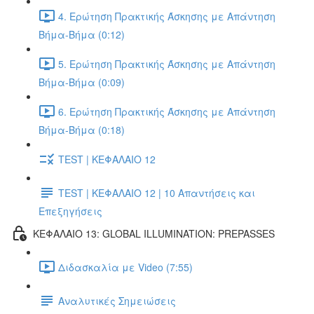
4. Ερώτηση Πρακτικής Άσκησης με Απάντηση
Βήμα-Βήμα (0:12)
5. Ερώτηση Πρακτικής Άσκησης με Απάντηση
Βήμα-Βήμα (0:09)
6. Ερώτηση Πρακτικής Άσκησης με Απάντηση
Βήμα-Βήμα (0:18)
TEST | ΚΕΦΑΛΑΙΟ 12
TEST | ΚΕΦΑΛΑΙΟ 12 | 10 Απαντήσεις και
Επεξηγήσεις
ΚΕΦΑΛΑΙΟ 13: GLOBAL ILLUMINATION: PREPASSES
Διδασκαλία με Video (7:55)
Αναλυτικές Σημειώσεις