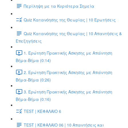
Περίληψη με τα Κυριότερα Σημεία
Quiz Κατανόησης της Θεωρίας | 10 Ερωτήσεις
Quiz Κατανόησης της Θεωρίας | 10 Απαντήσεις &
Επεξηγήσεις
1. Ερώτηση Πρακτικής Άσκησης με Απάντηση
Βήμα-Βήμα (0:14)
2. Ερώτηση Πρακτικής Άσκησης με Απάντηση
Βήμα-Βήμα (0:26)
3. Ερώτηση Πρακτικής Άσκησης με Απάντηση
Βήμα-Βήμα (0:16)
TEST | ΚΕΦΑΛΑΙΟ 6
TEST | ΚΕΦΑΛΑΙΟ 06 | 10 Απαντήσεις και