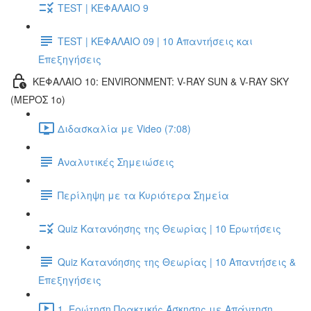
TEST | ΚΕΦΑΛΑΙΟ 9
TEST | ΚΕΦΑΛΑΙΟ 09 | 10 Απαντήσεις και
Επεξηγήσεις
ΚΕΦΑΛΑΙΟ 10: ENVIRONMENT: V-RAY SUN & V-RAY SKY
(ΜΕΡΟΣ 1ο)
Διδασκαλία με Video (7:08)
Αναλυτικές Σημειώσεις
Περίληψη με τα Κυριότερα Σημεία
Quiz Κατανόησης της Θεωρίας | 10 Ερωτήσεις
Quiz Κατανόησης της Θεωρίας | 10 Απαντήσεις &
Επεξηγήσεις
1. Ερώτηση Πρακτικής Άσκησης με Απάντηση