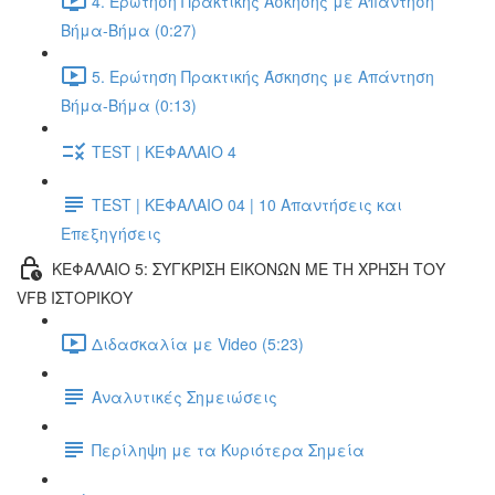
4. Ερώτηση Πρακτικής Άσκησης με Απάντηση
Βήμα-Βήμα (0:27)
5. Ερώτηση Πρακτικής Άσκησης με Απάντηση
Βήμα-Βήμα (0:13)
TEST | ΚΕΦΑΛΑΙΟ 4
TEST | ΚΕΦΑΛΑΙΟ 04 | 10 Απαντήσεις και
Επεξηγήσεις
ΚΕΦΑΛΑΙΟ 5: ΣΥΓΚΡΙΣΗ ΕΙΚΟΝΩΝ ΜΕ ΤΗ ΧΡΗΣΗ ΤΟΥ
VFB ΙΣΤΟΡΙΚΟΥ
Διδασκαλία με Video (5:23)
Αναλυτικές Σημειώσεις
Περίληψη με τα Κυριότερα Σημεία