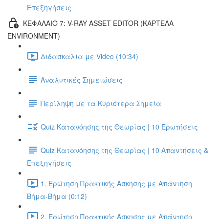
Επεξηγήσεις
ΚΕΦΑΛΑΙΟ 7: V-RAY ASSET EDITOR (ΚΑΡΤΕΛΑ
ENVIRONMENT)
Διδασκαλία με Video (10:34)
Αναλυτικές Σημειώσεις
Περίληψη με τα Κυριότερα Σημεία
Quiz Κατανόησης της Θεωρίας | 10 Ερωτήσεις
Quiz Κατανόησης της Θεωρίας | 10 Απαντήσεις &
Επεξηγήσεις
1. Ερώτηση Πρακτικής Άσκησης με Απάντηση
Βήμα-Βήμα (0:12)
2. Ερώτηση Πρακτικής Άσκησης με Απάντηση