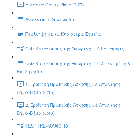
Διδασκαλία με Video (3:27)
Αναλυτικές Σημειώσεις
Περίληψη με τα Κυριότερα Σημεία
Quiz Κατανόησης της Θεωρίας | 10 Ερωτήσεις
Quiz Κατανόησης της Θεωρίας | 10 Απαντήσεις &
Επεξηγήσεις
1. Ερώτηση Πρακτικής Άσκησης με Απάντηση
Βήμα-Βήμα (0:15)
2. Ερώτηση Πρακτικής Άσκησης με Απάντηση
Βήμα-Βήμα (0:46)
TEST | ΚΕΦΑΛΑΙΟ 18