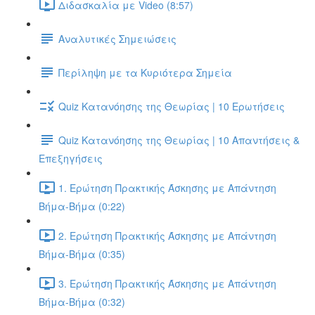
Διδασκαλία με Video (8:57)
Αναλυτικές Σημειώσεις
Περίληψη με τα Κυριότερα Σημεία
Quiz Κατανόησης της Θεωρίας | 10 Ερωτήσεις
Quiz Κατανόησης της Θεωρίας | 10 Απαντήσεις &
Επεξηγήσεις
1. Ερώτηση Πρακτικής Άσκησης με Απάντηση
Βήμα-Βήμα (0:22)
2. Ερώτηση Πρακτικής Άσκησης με Απάντηση
Βήμα-Βήμα (0:35)
3. Ερώτηση Πρακτικής Άσκησης με Απάντηση
Βήμα-Βήμα (0:32)