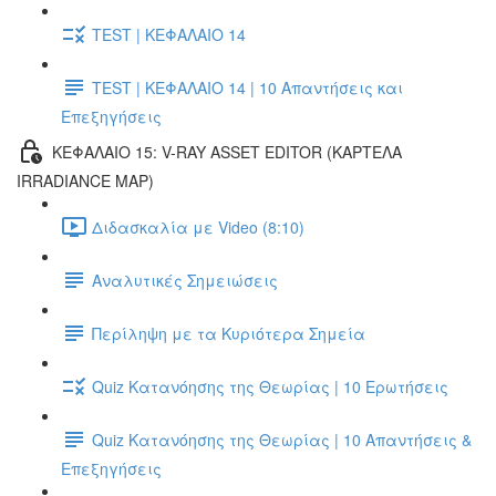
TEST | ΚΕΦΑΛΑΙΟ 14
TEST | ΚΕΦΑΛΑΙΟ 14 | 10 Απαντήσεις και
Επεξηγήσεις
ΚΕΦΑΛΑΙΟ 15: V-RAY ASSET EDITOR (ΚΑΡΤΕΛΑ
IRRADIANCE MAP)
Διδασκαλία με Video (8:10)
Αναλυτικές Σημειώσεις
Περίληψη με τα Κυριότερα Σημεία
Quiz Κατανόησης της Θεωρίας | 10 Ερωτήσεις
Quiz Κατανόησης της Θεωρίας | 10 Απαντήσεις &
Επεξηγήσεις