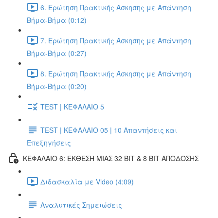
6. Ερώτηση Πρακτικής Άσκησης με Απάντηση
Βήμα-Βήμα (0:12)
7. Ερώτηση Πρακτικής Άσκησης με Απάντηση
Βήμα-Βήμα (0:27)
8. Ερώτηση Πρακτικής Άσκησης με Απάντηση
Βήμα-Βήμα (0:20)
TEST | ΚΕΦΑΛΑΙΟ 5
TEST | ΚΕΦΑΛΑΙΟ 05 | 10 Απαντήσεις και
Επεξηγήσεις
ΚΕΦΑΛΑΙΟ 6: ΕΚΘΕΣΗ ΜΙΑΣ 32 BIT & 8 BIT ΑΠΟΔΟΣΗΣ
Διδασκαλία με Video (4:09)
Αναλυτικές Σημειώσεις