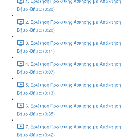
1. Ερώτηση Πρακτικής Άσκησης με Απάντηση
Βήμα-Βήμα (0:20)
2. Ερώτηση Πρακτικής Άσκησης με Απάντηση
Βήμα-Βήμα (0:20)
3. Ερώτηση Πρακτικής Άσκησης με Απάντηση
Βήμα-Βήμα (0:11)
4. Ερώτηση Πρακτικής Άσκησης με Απάντηση
Βήμα-Βήμα (0:07)
5. Ερώτηση Πρακτικής Άσκησης με Απάντηση
Βήμα-Βήμα (0:13)
6. Ερώτηση Πρακτικής Άσκησης με Απάντηση
Βήμα-Βήμα (0:35)
7. Ερώτηση Πρακτικής Άσκησης με Απάντηση
Βήμα-Βήμα (0:42)