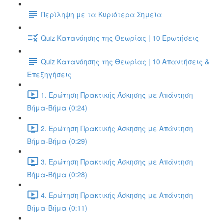
Περίληψη με τα Κυριότερα Σημεία
Quiz Κατανόησης της Θεωρίας | 10 Ερωτήσεις
Quiz Κατανόησης της Θεωρίας | 10 Απαντήσεις &
Επεξηγήσεις
1. Ερώτηση Πρακτικής Άσκησης με Απάντηση
Βήμα-Βήμα (0:24)
2. Ερώτηση Πρακτικής Άσκησης με Απάντηση
Βήμα-Βήμα (0:29)
3. Ερώτηση Πρακτικής Άσκησης με Απάντηση
Βήμα-Βήμα (0:28)
4. Ερώτηση Πρακτικής Άσκησης με Απάντηση
Βήμα-Βήμα (0:11)