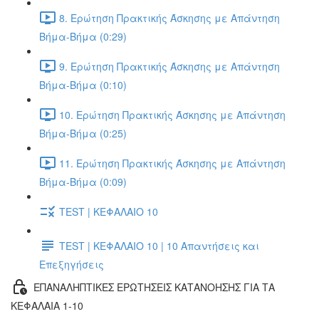
8. Ερώτηση Πρακτικής Άσκησης με Απάντηση
Βήμα-Βήμα (0:29)
9. Ερώτηση Πρακτικής Άσκησης με Απάντηση
Βήμα-Βήμα (0:10)
10. Ερώτηση Πρακτικής Άσκησης με Απάντηση
Βήμα-Βήμα (0:25)
11. Ερώτηση Πρακτικής Άσκησης με Απάντηση
Βήμα-Βήμα (0:09)
TEST | ΚΕΦΑΛΑΙΟ 10
TEST | ΚΕΦΑΛΑΙΟ 10 | 10 Απαντήσεις και
Επεξηγήσεις
ΕΠΑΝΑΛΗΠΤΙΚΕΣ ΕΡΩΤΗΣΕΙΣ ΚΑΤΑΝΟΗΣΗΣ ΓΙΑ ΤΑ
ΚΕΦΑΛΑΙΑ 1-10