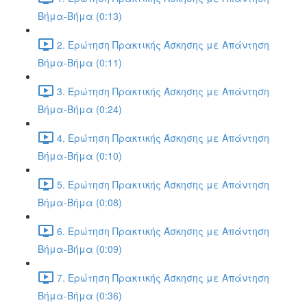
Βήμα-Βήμα (0:13)
2. Ερώτηση Πρακτικής Άσκησης με Απάντηση
Βήμα-Βήμα (0:11)
3. Ερώτηση Πρακτικής Άσκησης με Απάντηση
Βήμα-Βήμα (0:24)
4. Ερώτηση Πρακτικής Άσκησης με Απάντηση
Βήμα-Βήμα (0:10)
5. Ερώτηση Πρακτικής Άσκησης με Απάντηση
Βήμα-Βήμα (0:08)
6. Ερώτηση Πρακτικής Άσκησης με Απάντηση
Βήμα-Βήμα (0:09)
7. Ερώτηση Πρακτικής Άσκησης με Απάντηση
Βήμα-Βήμα (0:36)