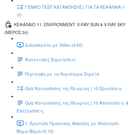
ΓΕΝΙΚΟ TEST ΚΑΤΑΝΟΗΣΗΣ | ΓΙΑ ΤΑ ΚΕΦΑΛΑΙΑ 1-
10
ΚΕΦΑΛΑΙΟ 11: ENVIRONMENT: V-RAY SUN & V-RAY SKY
(ΜΕΡΟΣ 2ο)
Διδασκαλία με Video (4:00)
Αναλυτικές Σημειώσεις
Περίληψη με τα Κυριότερα Σημεία
Quiz Κατανόησης της Θεωρίας | 10 Ερωτήσεις
Quiz Κατανόησης της Θεωρίας | 10 Απαντήσεις &
Επεξηγήσεις
1. Ερώτηση Πρακτικής Άσκησης με Απάντηση
Βήμα-Βήμα (0:12)