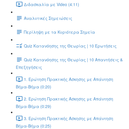
Διδασκαλία με Video (4:11)
Αναλυτικές Σημειώσεις
Περίληψη με τα Κυριότερα Σημεία
Quiz Κατανόησης της Θεωρίας | 10 Ερωτήσεις
Quiz Κατανόησης της Θεωρίας | 10 Απαντήσεις &
Επεξηγήσεις
1. Ερώτηση Πρακτικής Άσκησης με Απάντηση
Βήμα-Βήμα (0:20)
2. Ερώτηση Πρακτικής Άσκησης με Απάντηση
Βήμα-Βήμα (0:29)
3. Ερώτηση Πρακτικής Άσκησης με Απάντηση
Βήμα-Βήμα (0:25)