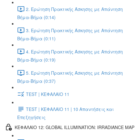
2. Ερώτηση Πρακτικής Άσκησης με Απάντηση
Βήμα-Βήμα (0:14)
3. Ερώτηση Πρακτικής Άσκησης με Απάντηση
Βήμα-Βήμα (0:11)
4. Ερώτηση Πρακτικής Άσκησης με Απάντηση
Βήμα-Βήμα (0:19)
5. Ερώτηση Πρακτικής Άσκησης με Απάντηση
Βήμα-Βήμα (0:37)
TEST | ΚΕΦΑΛΑΙΟ 11
TEST | ΚΕΦΑΛΑΙΟ 11 | 10 Απαντήσεις και
Επεξηγήσεις
ΚΕΦΑΛΑΙΟ 12: GLOBAL ILLUMINATION: IRRADIANCE MAP