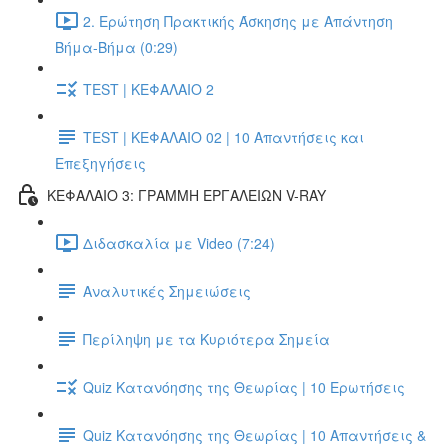
2. Ερώτηση Πρακτικής Άσκησης με Απάντηση
Βήμα-Βήμα (0:29)
TEST | ΚΕΦΑΛΑΙΟ 2
TEST | ΚΕΦΑΛΑΙΟ 02 | 10 Απαντήσεις και
Επεξηγήσεις
ΚΕΦΑΛΑΙΟ 3: ΓΡΑΜΜΗ ΕΡΓΑΛΕΙΩΝ V-RAY
Διδασκαλία με Video (7:24)
Αναλυτικές Σημειώσεις
Περίληψη με τα Κυριότερα Σημεία
Quiz Κατανόησης της Θεωρίας | 10 Ερωτήσεις
Quiz Κατανόησης της Θεωρίας | 10 Απαντήσεις &