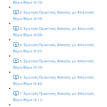
Βήμα-Βήμα (0:10)
2. Ερώτηση Πρακτικής Άσκησης με Απάντηση
Βήμα-Βήμα (0:16)
3. Ερώτηση Πρακτικής Άσκησης με Απάντηση
Βήμα-Βήμα (0:23)
4. Ερώτηση Πρακτικής Άσκησης με Απάντηση
Βήμα-Βήμα (0:31)
5. Ερώτηση Πρακτικής Άσκησης με Απάντηση
Βήμα-Βήμα (0:10)
6. Ερώτηση Πρακτικής Άσκησης με Απάντηση
Βήμα-Βήμα (0:42)
7. Ερώτηση Πρακτικής Άσκησης με Απάντηση
Βήμα-Βήμα (0:11)