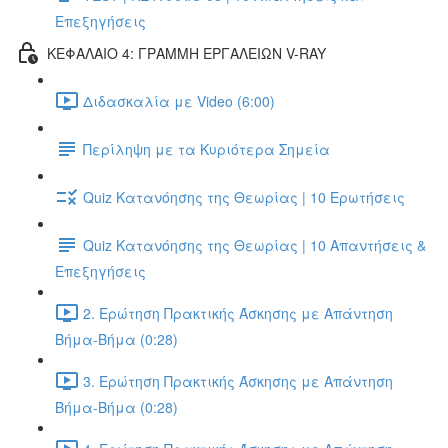
Επεξηγήσεις
ΚΕΦΑΛΑΙΟ 4: ΓΡΑΜΜΗ ΕΡΓΑΛΕΙΩΝ V-RAY
Διδασκαλία με Video (6:00)
Περίληψη με τα Κυριότερα Σημεία
Quiz Κατανόησης της Θεωρίας | 10 Ερωτήσεις
Quiz Κατανόησης της Θεωρίας | 10 Απαντήσεις &
Επεξηγήσεις
2. Ερώτηση Πρακτικής Άσκησης με Απάντηση
Βήμα-Βήμα (0:28)
3. Ερώτηση Πρακτικής Άσκησης με Απάντηση
Βήμα-Βήμα (0:28)