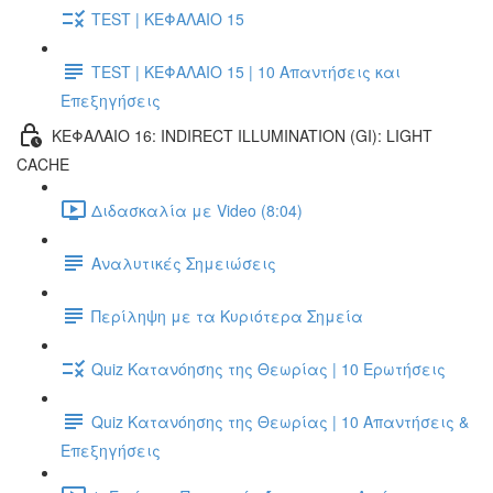
TEST | ΚΕΦΑΛΑΙΟ 15
TEST | ΚΕΦΑΛΑΙΟ 15 | 10 Απαντήσεις και
Επεξηγήσεις
ΚΕΦΑΛΑΙΟ 16: INDIRECT ILLUMINATION (GI): LIGHT
CACHE
Διδασκαλία με Video (8:04)
Αναλυτικές Σημειώσεις
Περίληψη με τα Κυριότερα Σημεία
Quiz Κατανόησης της Θεωρίας | 10 Ερωτήσεις
Quiz Κατανόησης της Θεωρίας | 10 Απαντήσεις &
Επεξηγήσεις