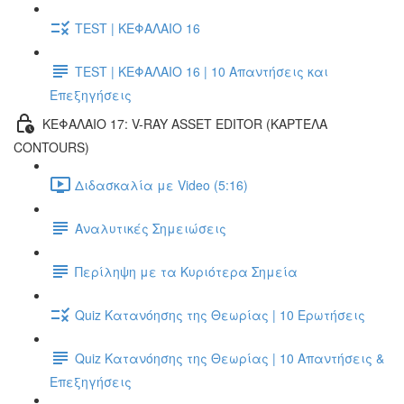
TEST | ΚΕΦΑΛΑΙΟ 16
TEST | ΚΕΦΑΛΑΙΟ 16 | 10 Απαντήσεις και
Επεξηγήσεις
ΚΕΦΑΛΑΙΟ 17: V-RAY ASSET EDITOR (ΚΑΡΤΈΛΑ
CONTOURS)
Διδασκαλία με Video (5:16)
Αναλυτικές Σημειώσεις
Περίληψη με τα Κυριότερα Σημεία
Quiz Κατανόησης της Θεωρίας | 10 Ερωτήσεις
Quiz Κατανόησης της Θεωρίας | 10 Απαντήσεις &
Επεξηγήσεις