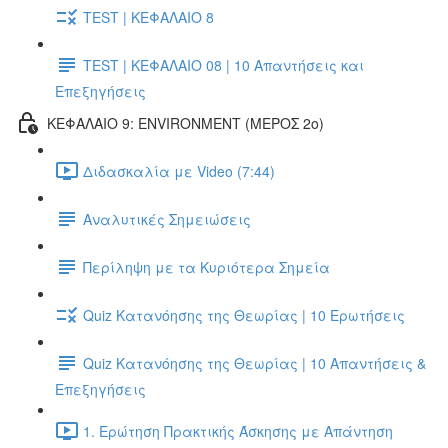
TEST | ΚΕΦΑΛΑΙΟ 8
TEST | ΚΕΦΑΛΑΙΟ 08 | 10 Απαντήσεις και
Επεξηγήσεις
ΚΕΦΑΛΑΙΟ 9: ENVIRONMENT (ΜΕΡΟΣ 2o)
Διδασκαλία με Video (7:44)
Αναλυτικές Σημειώσεις
Περίληψη με τα Κυριότερα Σημεία
Quiz Κατανόησης της Θεωρίας | 10 Ερωτήσεις
Quiz Κατανόησης της Θεωρίας | 10 Απαντήσεις &
Επεξηγήσεις
1. Ερώτηση Πρακτικής Άσκησης με Απάντηση