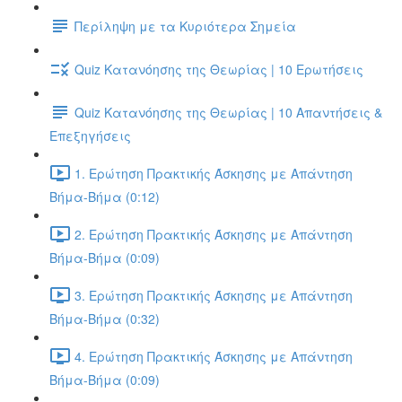
Περίληψη με τα Κυριότερα Σημεία
Quiz Κατανόησης της Θεωρίας | 10 Ερωτήσεις
Quiz Κατανόησης της Θεωρίας | 10 Απαντήσεις &
Επεξηγήσεις
1. Ερώτηση Πρακτικής Άσκησης με Απάντηση
Βήμα-Βήμα (0:12)
2. Ερώτηση Πρακτικής Άσκησης με Απάντηση
Βήμα-Βήμα (0:09)
3. Ερώτηση Πρακτικής Άσκησης με Απάντηση
Βήμα-Βήμα (0:32)
4. Ερώτηση Πρακτικής Άσκησης με Απάντηση
Βήμα-Βήμα (0:09)