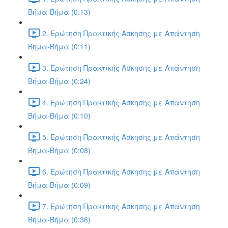
Βήμα-Βήμα (0:13)
2. Ερώτηση Πρακτικής Άσκησης με Απάντηση
Βήμα-Βήμα (0:11)
3. Ερώτηση Πρακτικής Άσκησης με Απάντηση
Βήμα-Βήμα (0:24)
4. Ερώτηση Πρακτικής Άσκησης με Απάντηση
Βήμα-Βήμα (0:10)
5. Ερώτηση Πρακτικής Άσκησης με Απάντηση
Βήμα-Βήμα (0:08)
6. Ερώτηση Πρακτικής Άσκησης με Απάντηση
Βήμα-Βήμα (0:09)
7. Ερώτηση Πρακτικής Άσκησης με Απάντηση
Βήμα-Βήμα (0:36)