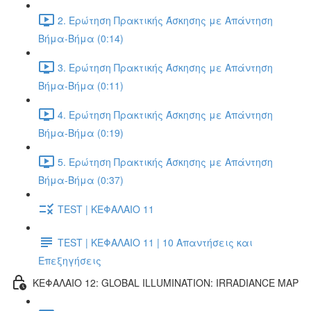
2. Ερώτηση Πρακτικής Άσκησης με Απάντηση
Βήμα-Βήμα (0:14)
3. Ερώτηση Πρακτικής Άσκησης με Απάντηση
Βήμα-Βήμα (0:11)
4. Ερώτηση Πρακτικής Άσκησης με Απάντηση
Βήμα-Βήμα (0:19)
5. Ερώτηση Πρακτικής Άσκησης με Απάντηση
Βήμα-Βήμα (0:37)
TEST | ΚΕΦΑΛΑΙΟ 11
TEST | ΚΕΦΑΛΑΙΟ 11 | 10 Απαντήσεις και
Επεξηγήσεις
ΚΕΦΑΛΑΙΟ 12: GLOBAL ILLUMINATION: IRRADIANCE MAP