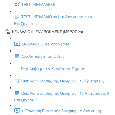
TEST | ΚΕΦΑΛΑΙΟ 8
TEST | ΚΕΦΑΛΑΙΟ 08 | 10 Απαντήσεις και
Επεξηγήσεις
ΚΕΦΑΛΑΙΟ 9: ENVIRONMENT (ΜΕΡΟΣ 2o)
Διδασκαλία με Video (7:44)
Αναλυτικές Σημειώσεις
Περίληψη με τα Κυριότερα Σημεία
Quiz Κατανόησης της Θεωρίας | 10 Ερωτήσεις
Quiz Κατανόησης της Θεωρίας | 10 Απαντήσεις &
Επεξηγήσεις
1. Ερώτηση Πρακτικής Άσκησης με Απάντηση