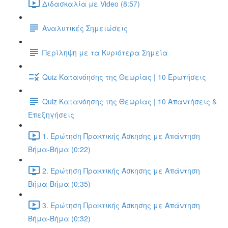
Διδασκαλία με Video (8:57)
Αναλυτικές Σημειώσεις
Περίληψη με τα Κυριότερα Σημεία
Quiz Κατανόησης της Θεωρίας | 10 Ερωτήσεις
Quiz Κατανόησης της Θεωρίας | 10 Απαντήσεις &
Επεξηγήσεις
1. Ερώτηση Πρακτικής Άσκησης με Απάντηση
Βήμα-Βήμα (0:22)
2. Ερώτηση Πρακτικής Άσκησης με Απάντηση
Βήμα-Βήμα (0:35)
3. Ερώτηση Πρακτικής Άσκησης με Απάντηση
Βήμα-Βήμα (0:32)