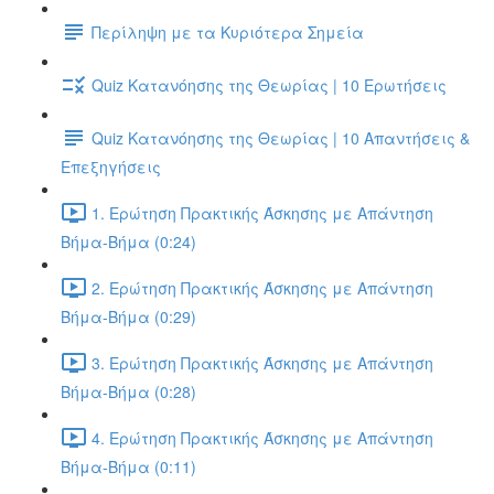
Περίληψη με τα Κυριότερα Σημεία
Quiz Κατανόησης της Θεωρίας | 10 Ερωτήσεις
Quiz Κατανόησης της Θεωρίας | 10 Απαντήσεις &
Επεξηγήσεις
1. Ερώτηση Πρακτικής Άσκησης με Απάντηση
Βήμα-Βήμα (0:24)
2. Ερώτηση Πρακτικής Άσκησης με Απάντηση
Βήμα-Βήμα (0:29)
3. Ερώτηση Πρακτικής Άσκησης με Απάντηση
Βήμα-Βήμα (0:28)
4. Ερώτηση Πρακτικής Άσκησης με Απάντηση
Βήμα-Βήμα (0:11)