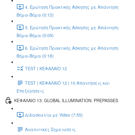
4. Ερώτηση Πρακτικής Άσκησης με Απάντηση
Βήμα-Βήμα (0:12)
5. Ερώτηση Πρακτικής Άσκησης με Απάντηση
Βήμα-Βήμα (0:09)
6. Ερώτηση Πρακτικής Άσκησης με Απάντηση
Βήμα-Βήμα (0:18)
TEST | ΚΕΦΑΛΑΙΟ 12
TEST | ΚΕΦΑΛΑΙΟ 12 | 10 Απαντήσεις και
Επεξηγήσεις
ΚΕΦΑΛΑΙΟ 13: GLOBAL ILLUMINATION: PREPASSES
Διδασκαλία με Video (7:55)
Αναλυτικές Σημειώσεις