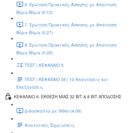
6. Ερώτηση Πρακτικής Άσκησης με Απάντηση
Βήμα-Βήμα (0:12)
7. Ερώτηση Πρακτικής Άσκησης με Απάντηση
Βήμα-Βήμα (0:27)
8. Ερώτηση Πρακτικής Άσκησης με Απάντηση
Βήμα-Βήμα (0:20)
TEST | ΚΕΦΑΛΑΙΟ 5
TEST | ΚΕΦΑΛΑΙΟ 05 | 10 Απαντήσεις και
Επεξηγήσεις
ΚΕΦΑΛΑΙΟ 6: ΕΚΘΕΣΗ ΜΙΑΣ 32 BIT & 8 BIT ΑΠΟΔΟΣΗΣ
Διδασκαλία με Video (4:09)
Αναλυτικές Σημειώσεις