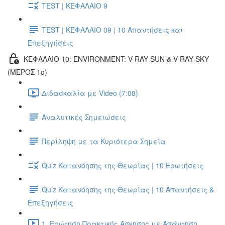
TEST | ΚΕΦΑΛΑΙΟ 9
TEST | ΚΕΦΑΛΑΙΟ 09 | 10 Απαντήσεις και
Επεξηγήσεις
ΚΕΦΑΛΑΙΟ 10: ENVIRONMENT: V-RAY SUN & V-RAY SKY
(ΜΕΡΟΣ 1ο)
Διδασκαλία με Video (7:08)
Αναλυτικές Σημειώσεις
Περίληψη με τα Κυριότερα Σημεία
Quiz Κατανόησης της Θεωρίας | 10 Ερωτήσεις
Quiz Κατανόησης της Θεωρίας | 10 Απαντήσεις &
Επεξηγήσεις
1. Ερώτηση Πρακτικής Άσκησης με Απάντηση