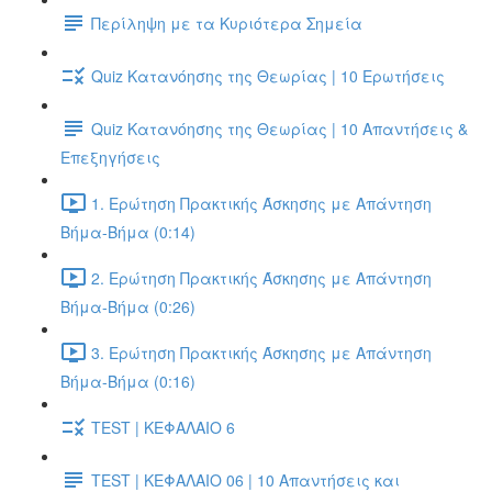
Περίληψη με τα Κυριότερα Σημεία
Quiz Κατανόησης της Θεωρίας | 10 Ερωτήσεις
Quiz Κατανόησης της Θεωρίας | 10 Απαντήσεις &
Επεξηγήσεις
1. Ερώτηση Πρακτικής Άσκησης με Απάντηση
Βήμα-Βήμα (0:14)
2. Ερώτηση Πρακτικής Άσκησης με Απάντηση
Βήμα-Βήμα (0:26)
3. Ερώτηση Πρακτικής Άσκησης με Απάντηση
Βήμα-Βήμα (0:16)
TEST | ΚΕΦΑΛΑΙΟ 6
TEST | ΚΕΦΑΛΑΙΟ 06 | 10 Απαντήσεις και