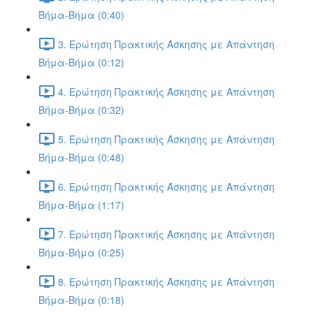
Βήμα-Βήμα (0:40)
3. Ερώτηση Πρακτικής Άσκησης με Απάντηση
Βήμα-Βήμα (0:12)
4. Ερώτηση Πρακτικής Άσκησης με Απάντηση
Βήμα-Βήμα (0:32)
5. Ερώτηση Πρακτικής Άσκησης με Απάντηση
Βήμα-Βήμα (0:48)
6. Ερώτηση Πρακτικής Άσκησης με Απάντηση
Βήμα-Βήμα (1:17)
7. Ερώτηση Πρακτικής Άσκησης με Απάντηση
Βήμα-Βήμα (0:25)
8. Ερώτηση Πρακτικής Άσκησης με Απάντηση
Βήμα-Βήμα (0:18)