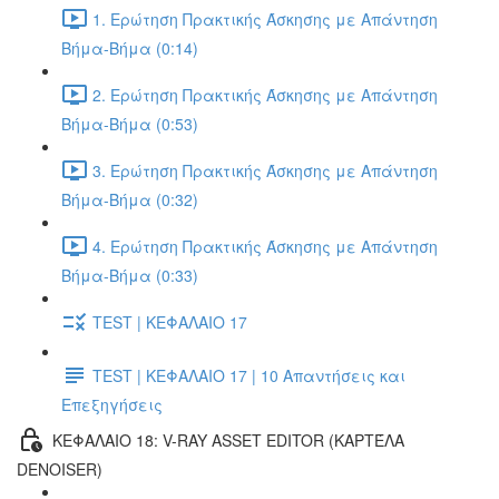
1. Ερώτηση Πρακτικής Άσκησης με Απάντηση
Βήμα-Βήμα (0:14)
2. Ερώτηση Πρακτικής Άσκησης με Απάντηση
Βήμα-Βήμα (0:53)
3. Ερώτηση Πρακτικής Άσκησης με Απάντηση
Βήμα-Βήμα (0:32)
4. Ερώτηση Πρακτικής Άσκησης με Απάντηση
Βήμα-Βήμα (0:33)
TEST | ΚΕΦΑΛΑΙΟ 17
TEST | ΚΕΦΑΛΑΙΟ 17 | 10 Απαντήσεις και
Επεξηγήσεις
ΚΕΦΑΛΑΙΟ 18: V-RAY ASSET EDITOR (ΚΑΡΤΈΛΑ
DENOISER)