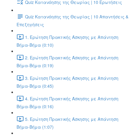
Quiz Κατανόησης της Θεωρίας | 10 Ερωτήσεις
Quiz Κατανόησης της Θεωρίας | 10 Απαντήσεις &
Επεξηγήσεις
1. Ερώτηση Πρακτικής Άσκησης με Απάντηση
Βήμα-Βήμα (0:10)
2. Ερώτηση Πρακτικής Άσκησης με Απάντηση
Βήμα-Βήμα (0:19)
3. Ερώτηση Πρακτικής Άσκησης με Απάντηση
Βήμα-Βήμα (0:45)
4. Ερώτηση Πρακτικής Άσκησης με Απάντηση
Βήμα-Βήμα (0:16)
5. Ερώτηση Πρακτικής Άσκησης με Απάντηση
Βήμα-Βήμα (1:07)