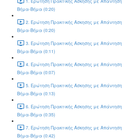
1. Ερώτηση Πρακτικής Άσκησης με Απάντηση
Βήμα-Βήμα (0:20)
2. Ερώτηση Πρακτικής Άσκησης με Απάντηση
Βήμα-Βήμα (0:20)
3. Ερώτηση Πρακτικής Άσκησης με Απάντηση
Βήμα-Βήμα (0:11)
4. Ερώτηση Πρακτικής Άσκησης με Απάντηση
Βήμα-Βήμα (0:07)
5. Ερώτηση Πρακτικής Άσκησης με Απάντηση
Βήμα-Βήμα (0:13)
6. Ερώτηση Πρακτικής Άσκησης με Απάντηση
Βήμα-Βήμα (0:35)
7. Ερώτηση Πρακτικής Άσκησης με Απάντηση
Βήμα-Βήμα (0:42)