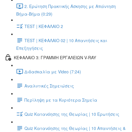
2. Ερώτηση Πρακτικής Άσκησης με Απάντηση
Βήμα-Βήμα (0:29)
TEST | ΚΕΦΑΛΑΙΟ 2
TEST | ΚΕΦΑΛΑΙΟ 02 | 10 Απαντήσεις και
Επεξηγήσεις
ΚΕΦΑΛΑΙΟ 3: ΓΡΑΜΜΗ ΕΡΓΑΛΕΙΩΝ V-RAY
Διδασκαλία με Video (7:24)
Αναλυτικές Σημειώσεις
Περίληψη με τα Κυριότερα Σημεία
Quiz Κατανόησης της Θεωρίας | 10 Ερωτήσεις
Quiz Κατανόησης της Θεωρίας | 10 Απαντήσεις &