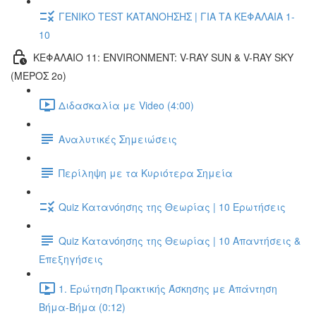
ΓΕΝΙΚΟ TEST ΚΑΤΑΝΟΗΣΗΣ | ΓΙΑ ΤΑ ΚΕΦΑΛΑΙΑ 1-
10
ΚΕΦΑΛΑΙΟ 11: ENVIRONMENT: V-RAY SUN & V-RAY SKY
(ΜΕΡΟΣ 2ο)
Διδασκαλία με Video (4:00)
Αναλυτικές Σημειώσεις
Περίληψη με τα Κυριότερα Σημεία
Quiz Κατανόησης της Θεωρίας | 10 Ερωτήσεις
Quiz Κατανόησης της Θεωρίας | 10 Απαντήσεις &
Επεξηγήσεις
1. Ερώτηση Πρακτικής Άσκησης με Απάντηση
Βήμα-Βήμα (0:12)