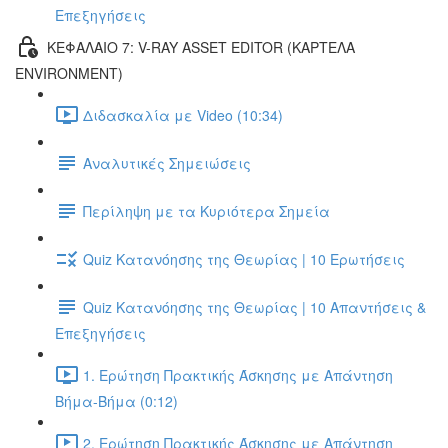
Επεξηγήσεις
ΚΕΦΑΛΑΙΟ 7: V-RAY ASSET EDITOR (ΚΑΡΤΕΛΑ
ENVIRONMENT)
Διδασκαλία με Video (10:34)
Αναλυτικές Σημειώσεις
Περίληψη με τα Κυριότερα Σημεία
Quiz Κατανόησης της Θεωρίας | 10 Ερωτήσεις
Quiz Κατανόησης της Θεωρίας | 10 Απαντήσεις &
Επεξηγήσεις
1. Ερώτηση Πρακτικής Άσκησης με Απάντηση
Βήμα-Βήμα (0:12)
2. Ερώτηση Πρακτικής Άσκησης με Απάντηση