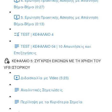
4. Ερώτηση Πρακτικής Άσκησης με Απάντηση
Βήμα-Βήμα (0:27)
5. Ερώτηση Πρακτικής Άσκησης με Απάντηση
Βήμα-Βήμα (0:13)
TEST | ΚΕΦΑΛΑΙΟ 4
TEST | ΚΕΦΑΛΑΙΟ 04 | 10 Απαντήσεις και
Επεξηγήσεις
ΚΕΦΑΛΑΙΟ 5: ΣΥΓΚΡΙΣΗ ΕΙΚΟΝΩΝ ΜΕ ΤΗ ΧΡΗΣΗ ΤΟΥ
VFB ΙΣΤΟΡΙΚΟΥ
Διδασκαλία με Video (5:23)
Αναλυτικές Σημειώσεις
Περίληψη με τα Κυριότερα Σημεία