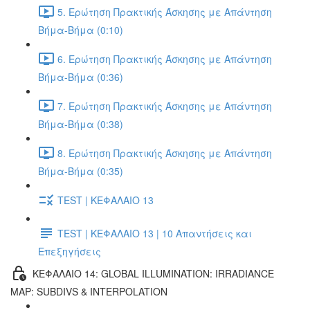
5. Ερώτηση Πρακτικής Άσκησης με Απάντηση
Βήμα-Βήμα (0:10)
6. Ερώτηση Πρακτικής Άσκησης με Απάντηση
Βήμα-Βήμα (0:36)
7. Ερώτηση Πρακτικής Άσκησης με Απάντηση
Βήμα-Βήμα (0:38)
8. Ερώτηση Πρακτικής Άσκησης με Απάντηση
Βήμα-Βήμα (0:35)
TEST | ΚΕΦΑΛΑΙΟ 13
TEST | ΚΕΦΑΛΑΙΟ 13 | 10 Απαντήσεις και
Επεξηγήσεις
ΚΕΦΑΛΑΙΟ 14: GLOBAL ILLUMINATION: IRRADIANCE
MAP: SUBDIVS & INTERPOLATION