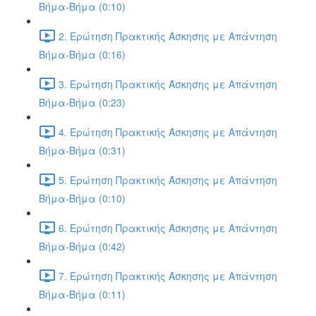
Βήμα-Βήμα (0:10)
2. Ερώτηση Πρακτικής Άσκησης με Απάντηση
Βήμα-Βήμα (0:16)
3. Ερώτηση Πρακτικής Άσκησης με Απάντηση
Βήμα-Βήμα (0:23)
4. Ερώτηση Πρακτικής Άσκησης με Απάντηση
Βήμα-Βήμα (0:31)
5. Ερώτηση Πρακτικής Άσκησης με Απάντηση
Βήμα-Βήμα (0:10)
6. Ερώτηση Πρακτικής Άσκησης με Απάντηση
Βήμα-Βήμα (0:42)
7. Ερώτηση Πρακτικής Άσκησης με Απάντηση
Βήμα-Βήμα (0:11)