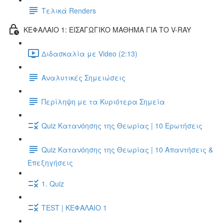
Τελικά Renders
ΚΕΦΑΛΑΙΟ 1: ΕΙΣΑΓΩΓΙΚΟ ΜΑΘΗΜΑ ΓΙΑ ΤΟ V-RAY
Διδασκαλία με Video (2:13)
Αναλυτικές Σημειώσεις
Περίληψη με τα Κυριότερα Σημεία
Quiz Κατανόησης της Θεωρίας | 10 Ερωτήσεις
Quiz Κατανόησης της Θεωρίας | 10 Απαντήσεις &
Επεξηγήσεις
1. Quiz
TEST | ΚΕΦΑΛΑΙΟ 1