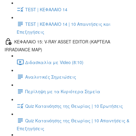
TEST | ΚΕΦΑΛΑΙΟ 14
TEST | ΚΕΦΑΛΑΙΟ 14 | 10 Απαντήσεις και
Επεξηγήσεις
ΚΕΦΑΛΑΙΟ 15: V-RAY ASSET EDITOR (ΚΑΡΤΕΛΑ
IRRADIANCE MAP)
Διδασκαλία με Video (8:10)
Αναλυτικές Σημειώσεις
Περίληψη με τα Κυριότερα Σημεία
Quiz Κατανόησης της Θεωρίας | 10 Ερωτήσεις
Quiz Κατανόησης της Θεωρίας | 10 Απαντήσεις &
Επεξηγήσεις