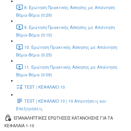
8. Ερώτηση Πρακτικής Άσκησης με Απάντηση
Βήμα-Βήμα (0:29)
9. Ερώτηση Πρακτικής Άσκησης με Απάντηση
Βήμα-Βήμα (0:10)
10. Ερώτηση Πρακτικής Άσκησης με Απάντηση
Βήμα-Βήμα (0:25)
11. Ερώτηση Πρακτικής Άσκησης με Απάντηση
Βήμα-Βήμα (0:09)
TEST | ΚΕΦΑΛΑΙΟ 10
TEST | ΚΕΦΑΛΑΙΟ 10 | 10 Απαντήσεις και
Επεξηγήσεις
ΕΠΑΝΑΛΗΠΤΙΚΕΣ ΕΡΩΤΗΣΕΙΣ ΚΑΤΑΝΟΗΣΗΣ ΓΙΑ ΤΑ
ΚΕΦΑΛΑΙΑ 1-10