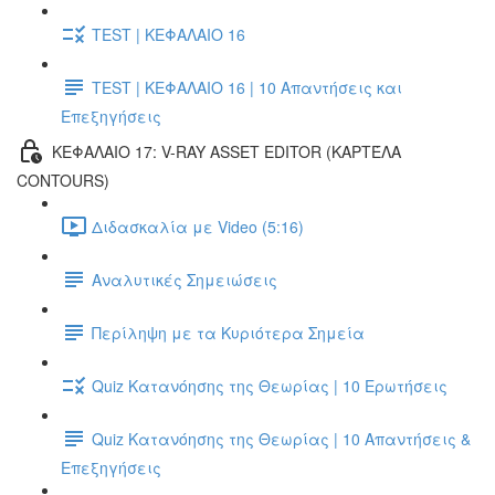
TEST | ΚΕΦΑΛΑΙΟ 16
TEST | ΚΕΦΑΛΑΙΟ 16 | 10 Απαντήσεις και
Επεξηγήσεις
ΚΕΦΑΛΑΙΟ 17: V-RAY ASSET EDITOR (ΚΑΡΤΈΛΑ
CONTOURS)
Διδασκαλία με Video (5:16)
Αναλυτικές Σημειώσεις
Περίληψη με τα Κυριότερα Σημεία
Quiz Κατανόησης της Θεωρίας | 10 Ερωτήσεις
Quiz Κατανόησης της Θεωρίας | 10 Απαντήσεις &
Επεξηγήσεις