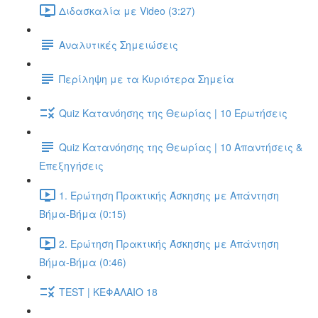
Διδασκαλία με Video (3:27)
Αναλυτικές Σημειώσεις
Περίληψη με τα Κυριότερα Σημεία
Quiz Κατανόησης της Θεωρίας | 10 Ερωτήσεις
Quiz Κατανόησης της Θεωρίας | 10 Απαντήσεις &
Επεξηγήσεις
1. Ερώτηση Πρακτικής Άσκησης με Απάντηση
Βήμα-Βήμα (0:15)
2. Ερώτηση Πρακτικής Άσκησης με Απάντηση
Βήμα-Βήμα (0:46)
TEST | ΚΕΦΑΛΑΙΟ 18