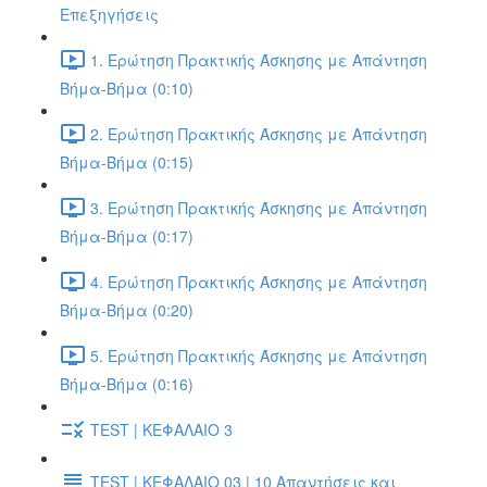
Επεξηγήσεις
1. Ερώτηση Πρακτικής Άσκησης με Απάντηση
Βήμα-Βήμα (0:10)
2. Ερώτηση Πρακτικής Άσκησης με Απάντηση
Βήμα-Βήμα (0:15)
3. Ερώτηση Πρακτικής Άσκησης με Απάντηση
Βήμα-Βήμα (0:17)
4. Ερώτηση Πρακτικής Άσκησης με Απάντηση
Βήμα-Βήμα (0:20)
5. Ερώτηση Πρακτικής Άσκησης με Απάντηση
Βήμα-Βήμα (0:16)
TEST | ΚΕΦΑΛΑΙΟ 3
TEST | ΚΕΦΑΛΑΙΟ 03 | 10 Απαντήσεις και