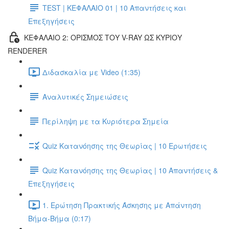
TEST | ΚΕΦΑΛΑΙΟ 01 | 10 Απαντήσεις και
Επεξηγήσεις
ΚΕΦΑΛΑΙΟ 2: ΟΡΙΣΜΟΣ ΤΟΥ V-RAY ΩΣ ΚΥΡΙΟΥ
RENDERER
Διδασκαλία με Video (1:35)
Αναλυτικές Σημειώσεις
Περίληψη με τα Κυριότερα Σημεία
Quiz Κατανόησης της Θεωρίας | 10 Ερωτήσεις
Quiz Κατανόησης της Θεωρίας | 10 Απαντήσεις &
Επεξηγήσεις
1. Ερώτηση Πρακτικής Άσκησης με Απάντηση
Βήμα-Βήμα (0:17)