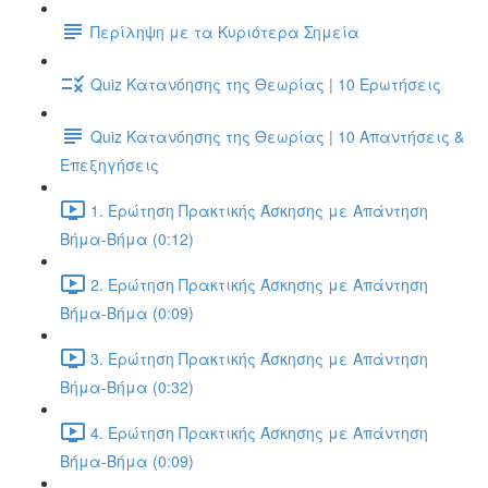
Περίληψη με τα Κυριότερα Σημεία
Quiz Κατανόησης της Θεωρίας | 10 Ερωτήσεις
Quiz Κατανόησης της Θεωρίας | 10 Απαντήσεις &
Επεξηγήσεις
1. Ερώτηση Πρακτικής Άσκησης με Απάντηση
Βήμα-Βήμα (0:12)
2. Ερώτηση Πρακτικής Άσκησης με Απάντηση
Βήμα-Βήμα (0:09)
3. Ερώτηση Πρακτικής Άσκησης με Απάντηση
Βήμα-Βήμα (0:32)
4. Ερώτηση Πρακτικής Άσκησης με Απάντηση
Βήμα-Βήμα (0:09)