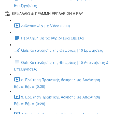
Επεξηγήσεις
ΚΕΦΑΛΑΙΟ 4: ΓΡΑΜΜΗ ΕΡΓΑΛΕΙΩΝ V-RAY
Διδασκαλία με Video (6:00)
Περίληψη με τα Κυριότερα Σημεία
Quiz Κατανόησης της Θεωρίας | 10 Ερωτήσεις
Quiz Κατανόησης της Θεωρίας | 10 Απαντήσεις &
Επεξηγήσεις
2. Ερώτηση Πρακτικής Άσκησης με Απάντηση
Βήμα-Βήμα (0:28)
3. Ερώτηση Πρακτικής Άσκησης με Απάντηση
Βήμα-Βήμα (0:28)