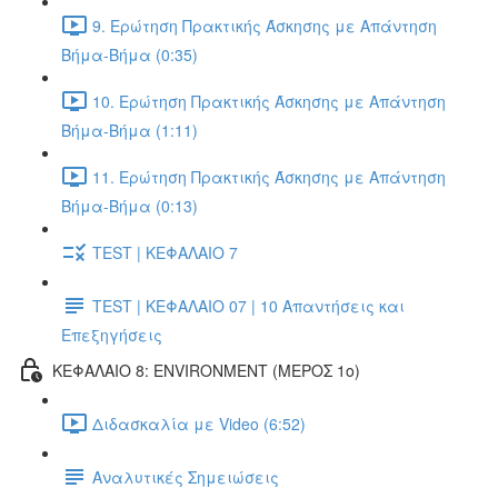
9. Ερώτηση Πρακτικής Άσκησης με Απάντηση
Βήμα-Βήμα (0:35)
10. Ερώτηση Πρακτικής Άσκησης με Απάντηση
Βήμα-Βήμα (1:11)
11. Ερώτηση Πρακτικής Άσκησης με Απάντηση
Βήμα-Βήμα (0:13)
TEST | ΚΕΦΑΛΑΙΟ 7
TEST | ΚΕΦΑΛΑΙΟ 07 | 10 Απαντήσεις και
Επεξηγήσεις
ΚΕΦΑΛΑΙΟ 8: ENVIRONMENT (ΜΕΡΟΣ 1o)
Διδασκαλία με Video (6:52)
Αναλυτικές Σημειώσεις