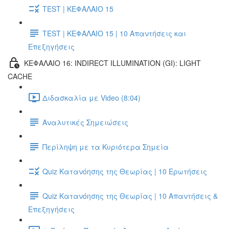
TEST | ΚΕΦΑΛΑΙΟ 15
TEST | ΚΕΦΑΛΑΙΟ 15 | 10 Απαντήσεις και
Επεξηγήσεις
ΚΕΦΑΛΑΙΟ 16: INDIRECT ILLUMINATION (GI): LIGHT
CACHE
Διδασκαλία με Video (8:04)
Αναλυτικές Σημειώσεις
Περίληψη με τα Κυριότερα Σημεία
Quiz Κατανόησης της Θεωρίας | 10 Ερωτήσεις
Quiz Κατανόησης της Θεωρίας | 10 Απαντήσεις &
Επεξηγήσεις