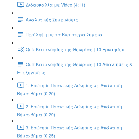
Διδασκαλία με Video (4:11)
Αναλυτικές Σημειώσεις
Περίληψη με τα Κυριότερα Σημεία
Quiz Κατανόησης της Θεωρίας | 10 Ερωτήσεις
Quiz Κατανόησης της Θεωρίας | 10 Απαντήσεις &
Επεξηγήσεις
1. Ερώτηση Πρακτικής Άσκησης με Απάντηση
Βήμα-Βήμα (0:20)
2. Ερώτηση Πρακτικής Άσκησης με Απάντηση
Βήμα-Βήμα (0:29)
3. Ερώτηση Πρακτικής Άσκησης με Απάντηση
Βήμα-Βήμα (0:25)