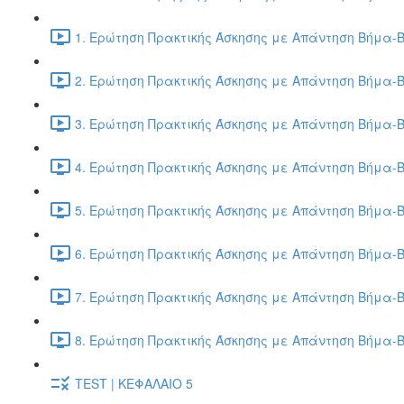
1. Ερώτηση Πρακτικής Άσκησης με Απάντηση Βήμα-Β
2. Ερώτηση Πρακτικής Άσκησης με Απάντηση Βήμα-Β
3. Ερώτηση Πρακτικής Άσκησης με Απάντηση Βήμα-Β
4. Ερώτηση Πρακτικής Άσκησης με Απάντηση Βήμα-Β
5. Ερώτηση Πρακτικής Άσκησης με Απάντηση Βήμα-Β
6. Ερώτηση Πρακτικής Άσκησης με Απάντηση Βήμα-Β
7. Ερώτηση Πρακτικής Άσκησης με Απάντηση Βήμα-Β
8. Ερώτηση Πρακτικής Άσκησης με Απάντηση Βήμα-Β
TEST | ΚΕΦΑΛΑΙΟ 5