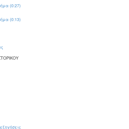
ήμα (0:27)
ήμα (0:13)
ις
ΣΤΟΡΙΚΟΥ
πεξηγήσεις