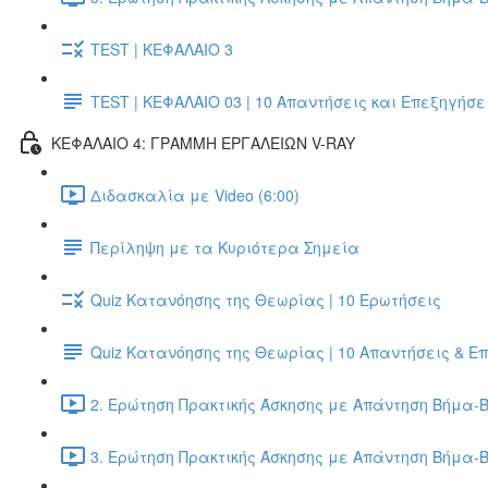
TEST | ΚΕΦΑΛΑΙΟ 3
TEST | ΚΕΦΑΛΑΙΟ 03 | 10 Απαντήσεις και Επεξηγήσε
ΚΕΦΑΛΑΙΟ 4: ΓΡΑΜΜΗ ΕΡΓΑΛΕΙΩΝ V-RAY
Διδασκαλία με Video (6:00)
Περίληψη με τα Κυριότερα Σημεία
Quiz Κατανόησης της Θεωρίας | 10 Ερωτήσεις
Quiz Κατανόησης της Θεωρίας | 10 Απαντήσεις & Ε
2. Ερώτηση Πρακτικής Άσκησης με Απάντηση Βήμα-Β
3. Ερώτηση Πρακτικής Άσκησης με Απάντηση Βήμα-Β