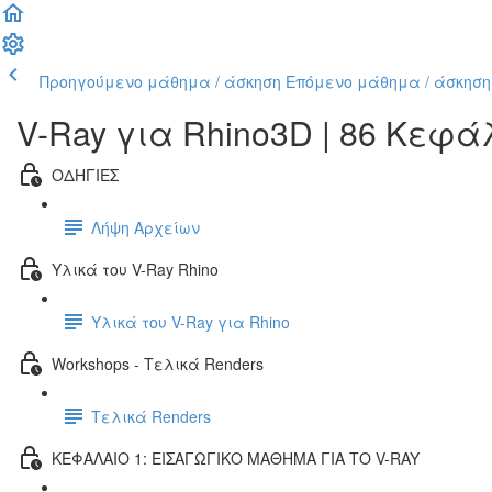
Προηγούμενο μάθημα / άσκηση
Επόμενο μάθημα / άσκηση
V-Ray για Rhino3D | 86 Κεφ
ΟΔΗΓΙΕΣ
Λήψη Αρχείων
Υλικά του V-Ray Rhino
Υλικά του V-Ray για Rhino
Workshops - Τελικά Renders
Τελικά Renders
ΚΕΦΑΛΑΙΟ 1: ΕΙΣΑΓΩΓΙΚΟ ΜΑΘΗΜΑ ΓΙΑ ΤΟ V-RAY