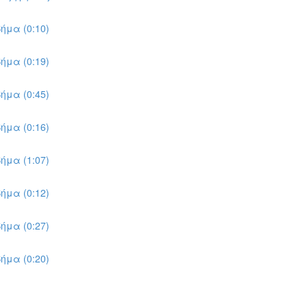
ήμα (0:10)
ήμα (0:19)
ήμα (0:45)
ήμα (0:16)
ήμα (1:07)
ήμα (0:12)
ήμα (0:27)
ήμα (0:20)