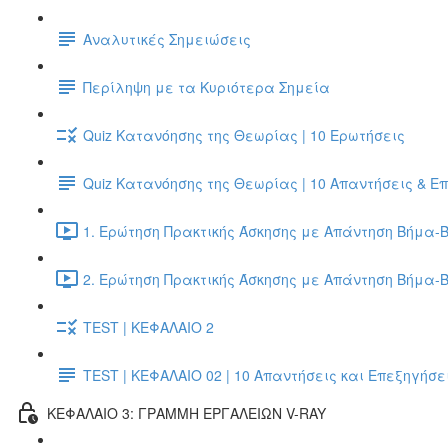
Αναλυτικές Σημειώσεις
Περίληψη με τα Κυριότερα Σημεία
Quiz Κατανόησης της Θεωρίας | 10 Ερωτήσεις
Quiz Κατανόησης της Θεωρίας | 10 Απαντήσεις & Ε
1. Ερώτηση Πρακτικής Άσκησης με Απάντηση Βήμα-Β
2. Ερώτηση Πρακτικής Άσκησης με Απάντηση Βήμα-Β
TEST | ΚΕΦΑΛΑΙΟ 2
TEST | ΚΕΦΑΛΑΙΟ 02 | 10 Απαντήσεις και Επεξηγήσε
ΚΕΦΑΛΑΙΟ 3: ΓΡΑΜΜΗ ΕΡΓΑΛΕΙΩΝ V-RAY