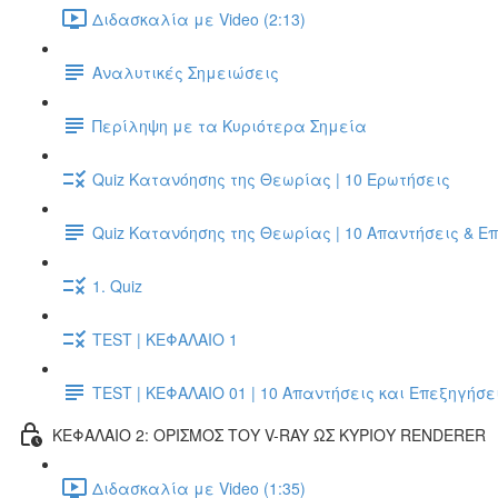
Διδασκαλία με Video (2:13)
Αναλυτικές Σημειώσεις
Περίληψη με τα Κυριότερα Σημεία
Quiz Κατανόησης της Θεωρίας | 10 Ερωτήσεις
Quiz Κατανόησης της Θεωρίας | 10 Απαντήσεις & Ε
1. Quiz
TEST | ΚΕΦΑΛΑΙΟ 1
TEST | ΚΕΦΑΛΑΙΟ 01 | 10 Απαντήσεις και Επεξηγήσε
ΚΕΦΑΛΑΙΟ 2: ΟΡΙΣΜΟΣ ΤΟΥ V-RAY ΩΣ ΚΥΡΙΟΥ RENDERER
Διδασκαλία με Video (1:35)