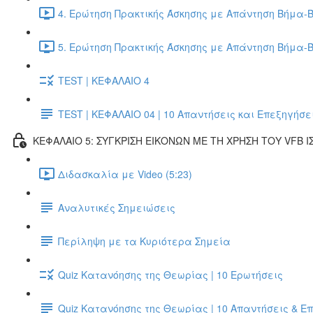
4. Ερώτηση Πρακτικής Άσκησης με Απάντηση Βήμα-Β
5. Ερώτηση Πρακτικής Άσκησης με Απάντηση Βήμα-Β
TEST | ΚΕΦΑΛΑΙΟ 4
TEST | ΚΕΦΑΛΑΙΟ 04 | 10 Απαντήσεις και Επεξηγήσε
ΚΕΦΑΛΑΙΟ 5: ΣΥΓΚΡΙΣΗ ΕΙΚΟΝΩΝ ΜΕ ΤΗ ΧΡΗΣΗ ΤΟΥ VFB Ι
Διδασκαλία με Video (5:23)
Αναλυτικές Σημειώσεις
Περίληψη με τα Κυριότερα Σημεία
Quiz Κατανόησης της Θεωρίας | 10 Ερωτήσεις
Quiz Κατανόησης της Θεωρίας | 10 Απαντήσεις & Ε