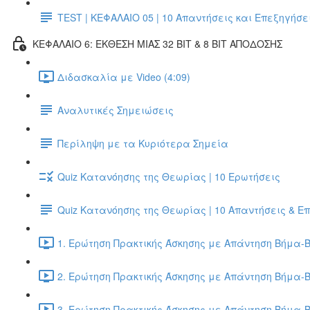
TEST | ΚΕΦΑΛΑΙΟ 05 | 10 Απαντήσεις και Επεξηγήσε
ΚΕΦΑΛΑΙΟ 6: ΕΚΘΕΣΗ ΜΙΑΣ 32 BIT & 8 BIT ΑΠΟΔΟΣΗΣ
Διδασκαλία με Video (4:09)
Αναλυτικές Σημειώσεις
Περίληψη με τα Κυριότερα Σημεία
Quiz Κατανόησης της Θεωρίας | 10 Ερωτήσεις
Quiz Κατανόησης της Θεωρίας | 10 Απαντήσεις & Ε
1. Ερώτηση Πρακτικής Άσκησης με Απάντηση Βήμα-Β
2. Ερώτηση Πρακτικής Άσκησης με Απάντηση Βήμα-Β
3. Ερώτηση Πρακτικής Άσκησης με Απάντηση Βήμα-Β