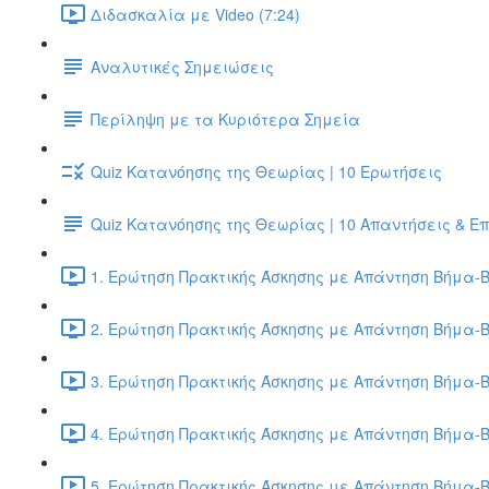
Διδασκαλία με Video (7:24)
Αναλυτικές Σημειώσεις
Περίληψη με τα Κυριότερα Σημεία
Quiz Κατανόησης της Θεωρίας | 10 Ερωτήσεις
Quiz Κατανόησης της Θεωρίας | 10 Απαντήσεις & Ε
1. Ερώτηση Πρακτικής Άσκησης με Απάντηση Βήμα-Β
2. Ερώτηση Πρακτικής Άσκησης με Απάντηση Βήμα-Β
3. Ερώτηση Πρακτικής Άσκησης με Απάντηση Βήμα-Β
4. Ερώτηση Πρακτικής Άσκησης με Απάντηση Βήμα-Β
5. Ερώτηση Πρακτικής Άσκησης με Απάντηση Βήμα-Β