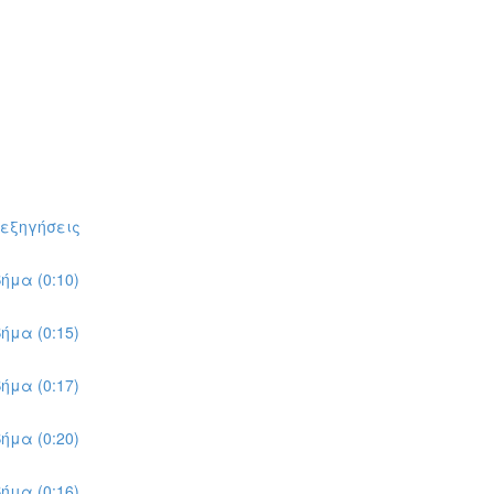
πεξηγήσεις
ήμα (0:10)
ήμα (0:15)
ήμα (0:17)
ήμα (0:20)
ήμα (0:16)