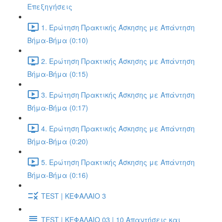
Επεξηγήσεις
1. Ερώτηση Πρακτικής Άσκησης με Απάντηση
Βήμα-Βήμα (0:10)
2. Ερώτηση Πρακτικής Άσκησης με Απάντηση
Βήμα-Βήμα (0:15)
3. Ερώτηση Πρακτικής Άσκησης με Απάντηση
Βήμα-Βήμα (0:17)
4. Ερώτηση Πρακτικής Άσκησης με Απάντηση
Βήμα-Βήμα (0:20)
5. Ερώτηση Πρακτικής Άσκησης με Απάντηση
Βήμα-Βήμα (0:16)
TEST | ΚΕΦΑΛΑΙΟ 3
TEST | ΚΕΦΑΛΑΙΟ 03 | 10 Απαντήσεις και