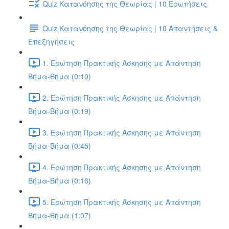
Quiz Κατανόησης της Θεωρίας | 10 Ερωτήσεις
Quiz Κατανόησης της Θεωρίας | 10 Απαντήσεις &
Επεξηγήσεις
1. Ερώτηση Πρακτικής Άσκησης με Απάντηση
Βήμα-Βήμα (0:10)
2. Ερώτηση Πρακτικής Άσκησης με Απάντηση
Βήμα-Βήμα (0:19)
3. Ερώτηση Πρακτικής Άσκησης με Απάντηση
Βήμα-Βήμα (0:45)
4. Ερώτηση Πρακτικής Άσκησης με Απάντηση
Βήμα-Βήμα (0:16)
5. Ερώτηση Πρακτικής Άσκησης με Απάντηση
Βήμα-Βήμα (1:07)