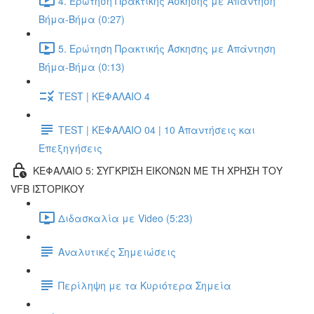
4. Ερώτηση Πρακτικής Άσκησης με Απάντηση
Βήμα-Βήμα (0:27)
5. Ερώτηση Πρακτικής Άσκησης με Απάντηση
Βήμα-Βήμα (0:13)
TEST | ΚΕΦΑΛΑΙΟ 4
TEST | ΚΕΦΑΛΑΙΟ 04 | 10 Απαντήσεις και
Επεξηγήσεις
ΚΕΦΑΛΑΙΟ 5: ΣΥΓΚΡΙΣΗ ΕΙΚΟΝΩΝ ΜΕ ΤΗ ΧΡΗΣΗ ΤΟΥ
VFB ΙΣΤΟΡΙΚΟΥ
Διδασκαλία με Video (5:23)
Αναλυτικές Σημειώσεις
Περίληψη με τα Κυριότερα Σημεία