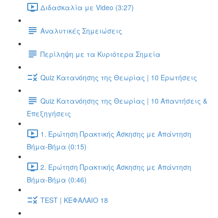
Διδασκαλία με Video (3:27)
Αναλυτικές Σημειώσεις
Περίληψη με τα Κυριότερα Σημεία
Quiz Κατανόησης της Θεωρίας | 10 Ερωτήσεις
Quiz Κατανόησης της Θεωρίας | 10 Απαντήσεις &
Επεξηγήσεις
1. Ερώτηση Πρακτικής Άσκησης με Απάντηση
Βήμα-Βήμα (0:15)
2. Ερώτηση Πρακτικής Άσκησης με Απάντηση
Βήμα-Βήμα (0:46)
TEST | ΚΕΦΑΛΑΙΟ 18