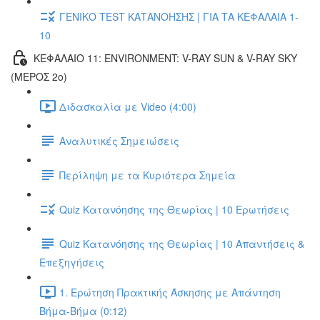
ΓΕΝΙΚΟ TEST ΚΑΤΑΝΟΗΣΗΣ | ΓΙΑ ΤΑ ΚΕΦΑΛΑΙΑ 1-
10
ΚΕΦΑΛΑΙΟ 11: ENVIRONMENT: V-RAY SUN & V-RAY SKY
(ΜΕΡΟΣ 2ο)
Διδασκαλία με Video (4:00)
Αναλυτικές Σημειώσεις
Περίληψη με τα Κυριότερα Σημεία
Quiz Κατανόησης της Θεωρίας | 10 Ερωτήσεις
Quiz Κατανόησης της Θεωρίας | 10 Απαντήσεις &
Επεξηγήσεις
1. Ερώτηση Πρακτικής Άσκησης με Απάντηση
Βήμα-Βήμα (0:12)