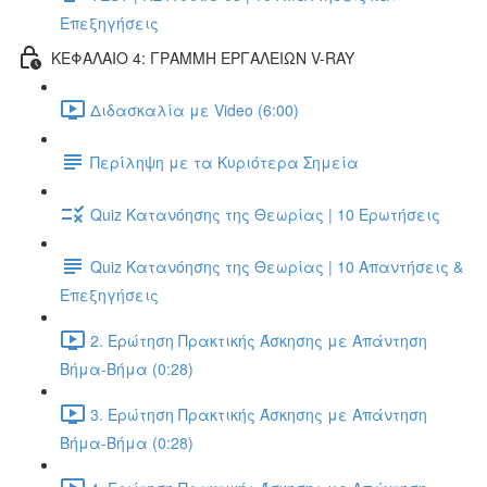
Επεξηγήσεις
ΚΕΦΑΛΑΙΟ 4: ΓΡΑΜΜΗ ΕΡΓΑΛΕΙΩΝ V-RAY
Διδασκαλία με Video (6:00)
Περίληψη με τα Κυριότερα Σημεία
Quiz Κατανόησης της Θεωρίας | 10 Ερωτήσεις
Quiz Κατανόησης της Θεωρίας | 10 Απαντήσεις &
Επεξηγήσεις
2. Ερώτηση Πρακτικής Άσκησης με Απάντηση
Βήμα-Βήμα (0:28)
3. Ερώτηση Πρακτικής Άσκησης με Απάντηση
Βήμα-Βήμα (0:28)