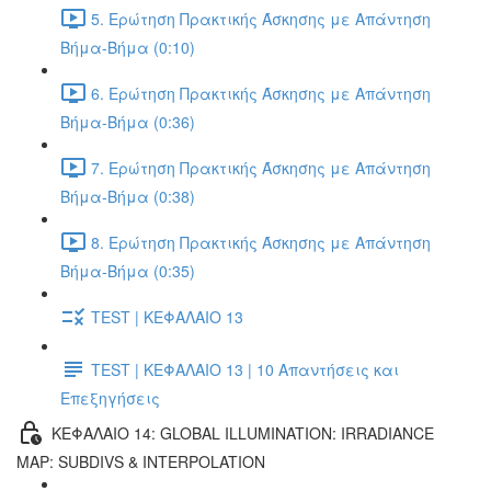
5. Ερώτηση Πρακτικής Άσκησης με Απάντηση
Βήμα-Βήμα (0:10)
6. Ερώτηση Πρακτικής Άσκησης με Απάντηση
Βήμα-Βήμα (0:36)
7. Ερώτηση Πρακτικής Άσκησης με Απάντηση
Βήμα-Βήμα (0:38)
8. Ερώτηση Πρακτικής Άσκησης με Απάντηση
Βήμα-Βήμα (0:35)
TEST | ΚΕΦΑΛΑΙΟ 13
TEST | ΚΕΦΑΛΑΙΟ 13 | 10 Απαντήσεις και
Επεξηγήσεις
ΚΕΦΑΛΑΙΟ 14: GLOBAL ILLUMINATION: IRRADIANCE
MAP: SUBDIVS & INTERPOLATION