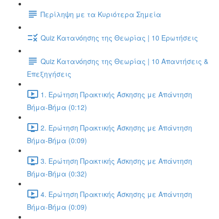
Περίληψη με τα Κυριότερα Σημεία
Quiz Κατανόησης της Θεωρίας | 10 Ερωτήσεις
Quiz Κατανόησης της Θεωρίας | 10 Απαντήσεις &
Επεξηγήσεις
1. Ερώτηση Πρακτικής Άσκησης με Απάντηση
Βήμα-Βήμα (0:12)
2. Ερώτηση Πρακτικής Άσκησης με Απάντηση
Βήμα-Βήμα (0:09)
3. Ερώτηση Πρακτικής Άσκησης με Απάντηση
Βήμα-Βήμα (0:32)
4. Ερώτηση Πρακτικής Άσκησης με Απάντηση
Βήμα-Βήμα (0:09)