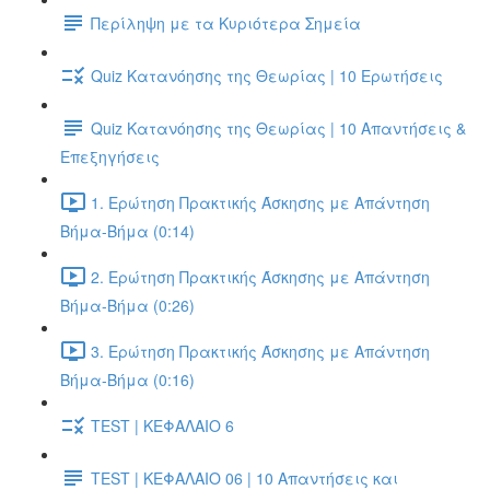
Περίληψη με τα Κυριότερα Σημεία
Quiz Κατανόησης της Θεωρίας | 10 Ερωτήσεις
Quiz Κατανόησης της Θεωρίας | 10 Απαντήσεις &
Επεξηγήσεις
1. Ερώτηση Πρακτικής Άσκησης με Απάντηση
Βήμα-Βήμα (0:14)
2. Ερώτηση Πρακτικής Άσκησης με Απάντηση
Βήμα-Βήμα (0:26)
3. Ερώτηση Πρακτικής Άσκησης με Απάντηση
Βήμα-Βήμα (0:16)
TEST | ΚΕΦΑΛΑΙΟ 6
TEST | ΚΕΦΑΛΑΙΟ 06 | 10 Απαντήσεις και