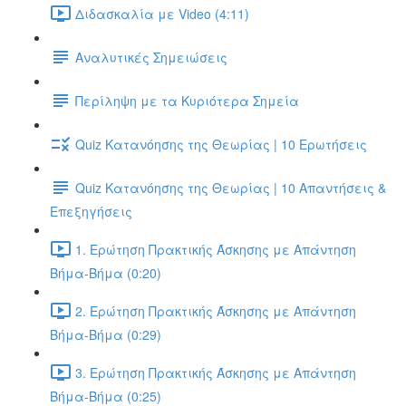
Διδασκαλία με Video (4:11)
Αναλυτικές Σημειώσεις
Περίληψη με τα Κυριότερα Σημεία
Quiz Κατανόησης της Θεωρίας | 10 Ερωτήσεις
Quiz Κατανόησης της Θεωρίας | 10 Απαντήσεις &
Επεξηγήσεις
1. Ερώτηση Πρακτικής Άσκησης με Απάντηση
Βήμα-Βήμα (0:20)
2. Ερώτηση Πρακτικής Άσκησης με Απάντηση
Βήμα-Βήμα (0:29)
3. Ερώτηση Πρακτικής Άσκησης με Απάντηση
Βήμα-Βήμα (0:25)