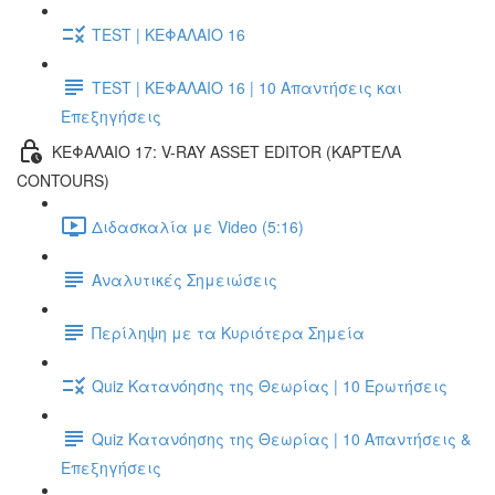
TEST | ΚΕΦΑΛΑΙΟ 16
TEST | ΚΕΦΑΛΑΙΟ 16 | 10 Απαντήσεις και
Επεξηγήσεις
ΚΕΦΑΛΑΙΟ 17: V-RAY ASSET EDITOR (ΚΑΡΤΈΛΑ
CONTOURS)
Διδασκαλία με Video (5:16)
Αναλυτικές Σημειώσεις
Περίληψη με τα Κυριότερα Σημεία
Quiz Κατανόησης της Θεωρίας | 10 Ερωτήσεις
Quiz Κατανόησης της Θεωρίας | 10 Απαντήσεις &
Επεξηγήσεις