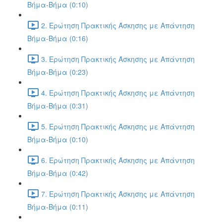
Βήμα-Βήμα (0:10)
2. Ερώτηση Πρακτικής Άσκησης με Απάντηση
Βήμα-Βήμα (0:16)
3. Ερώτηση Πρακτικής Άσκησης με Απάντηση
Βήμα-Βήμα (0:23)
4. Ερώτηση Πρακτικής Άσκησης με Απάντηση
Βήμα-Βήμα (0:31)
5. Ερώτηση Πρακτικής Άσκησης με Απάντηση
Βήμα-Βήμα (0:10)
6. Ερώτηση Πρακτικής Άσκησης με Απάντηση
Βήμα-Βήμα (0:42)
7. Ερώτηση Πρακτικής Άσκησης με Απάντηση
Βήμα-Βήμα (0:11)