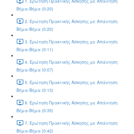
1. Ερώτηση Πρακτικής Άσκησης με Απάντηση
Βήμα-Βήμα (0:20)
2. Ερώτηση Πρακτικής Άσκησης με Απάντηση
Βήμα-Βήμα (0:20)
3. Ερώτηση Πρακτικής Άσκησης με Απάντηση
Βήμα-Βήμα (0:11)
4. Ερώτηση Πρακτικής Άσκησης με Απάντηση
Βήμα-Βήμα (0:07)
5. Ερώτηση Πρακτικής Άσκησης με Απάντηση
Βήμα-Βήμα (0:13)
6. Ερώτηση Πρακτικής Άσκησης με Απάντηση
Βήμα-Βήμα (0:35)
7. Ερώτηση Πρακτικής Άσκησης με Απάντηση
Βήμα-Βήμα (0:42)