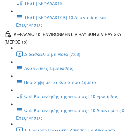
TEST | ΚΕΦΑΛΑΙΟ 9
TEST | ΚΕΦΑΛΑΙΟ 09 | 10 Απαντήσεις και
Επεξηγήσεις
ΚΕΦΑΛΑΙΟ 10: ENVIRONMENT: V-RAY SUN & V-RAY SKY
(ΜΕΡΟΣ 1ο)
Διδασκαλία με Video (7:08)
Αναλυτικές Σημειώσεις
Περίληψη με τα Κυριότερα Σημεία
Quiz Κατανόησης της Θεωρίας | 10 Ερωτήσεις
Quiz Κατανόησης της Θεωρίας | 10 Απαντήσεις &
Επεξηγήσεις
1. Ερώτηση Πρακτικής Άσκησης με Απάντηση