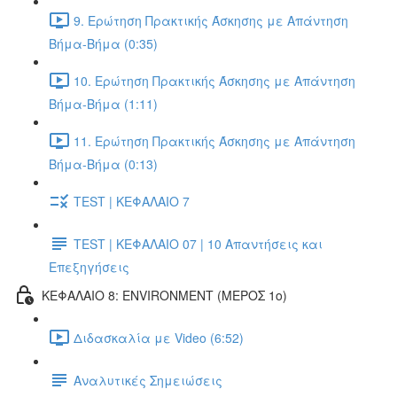
9. Ερώτηση Πρακτικής Άσκησης με Απάντηση
Βήμα-Βήμα (0:35)
10. Ερώτηση Πρακτικής Άσκησης με Απάντηση
Βήμα-Βήμα (1:11)
11. Ερώτηση Πρακτικής Άσκησης με Απάντηση
Βήμα-Βήμα (0:13)
TEST | ΚΕΦΑΛΑΙΟ 7
TEST | ΚΕΦΑΛΑΙΟ 07 | 10 Απαντήσεις και
Επεξηγήσεις
ΚΕΦΑΛΑΙΟ 8: ENVIRONMENT (ΜΕΡΟΣ 1o)
Διδασκαλία με Video (6:52)
Αναλυτικές Σημειώσεις