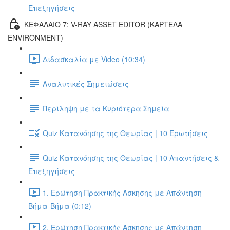
Επεξηγήσεις
ΚΕΦΑΛΑΙΟ 7: V-RAY ASSET EDITOR (ΚΑΡΤΕΛΑ
ENVIRONMENT)
Διδασκαλία με Video (10:34)
Αναλυτικές Σημειώσεις
Περίληψη με τα Κυριότερα Σημεία
Quiz Κατανόησης της Θεωρίας | 10 Ερωτήσεις
Quiz Κατανόησης της Θεωρίας | 10 Απαντήσεις &
Επεξηγήσεις
1. Ερώτηση Πρακτικής Άσκησης με Απάντηση
Βήμα-Βήμα (0:12)
2. Ερώτηση Πρακτικής Άσκησης με Απάντηση