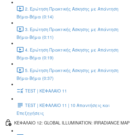
2. Ερώτηση Πρακτικής Άσκησης με Απάντηση
Βήμα-Βήμα (0:14)
3. Ερώτηση Πρακτικής Άσκησης με Απάντηση
Βήμα-Βήμα (0:11)
4. Ερώτηση Πρακτικής Άσκησης με Απάντηση
Βήμα-Βήμα (0:19)
5. Ερώτηση Πρακτικής Άσκησης με Απάντηση
Βήμα-Βήμα (0:37)
TEST | ΚΕΦΑΛΑΙΟ 11
TEST | ΚΕΦΑΛΑΙΟ 11 | 10 Απαντήσεις και
Επεξηγήσεις
ΚΕΦΑΛΑΙΟ 12: GLOBAL ILLUMINATION: IRRADIANCE MAP