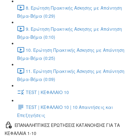
8. Ερώτηση Πρακτικής Άσκησης με Απάντηση
Βήμα-Βήμα (0:29)
9. Ερώτηση Πρακτικής Άσκησης με Απάντηση
Βήμα-Βήμα (0:10)
10. Ερώτηση Πρακτικής Άσκησης με Απάντηση
Βήμα-Βήμα (0:25)
11. Ερώτηση Πρακτικής Άσκησης με Απάντηση
Βήμα-Βήμα (0:09)
TEST | ΚΕΦΑΛΑΙΟ 10
TEST | ΚΕΦΑΛΑΙΟ 10 | 10 Απαντήσεις και
Επεξηγήσεις
ΕΠΑΝΑΛΗΠΤΙΚΕΣ ΕΡΩΤΗΣΕΙΣ ΚΑΤΑΝΟΗΣΗΣ ΓΙΑ ΤΑ
ΚΕΦΑΛΑΙΑ 1-10