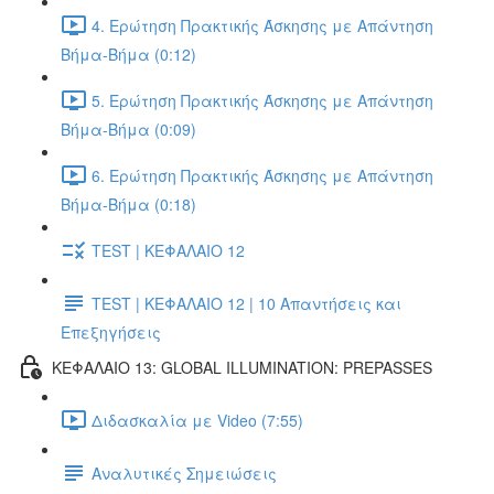
4. Ερώτηση Πρακτικής Άσκησης με Απάντηση
Βήμα-Βήμα (0:12)
5. Ερώτηση Πρακτικής Άσκησης με Απάντηση
Βήμα-Βήμα (0:09)
6. Ερώτηση Πρακτικής Άσκησης με Απάντηση
Βήμα-Βήμα (0:18)
TEST | ΚΕΦΑΛΑΙΟ 12
TEST | ΚΕΦΑΛΑΙΟ 12 | 10 Απαντήσεις και
Επεξηγήσεις
ΚΕΦΑΛΑΙΟ 13: GLOBAL ILLUMINATION: PREPASSES
Διδασκαλία με Video (7:55)
Αναλυτικές Σημειώσεις