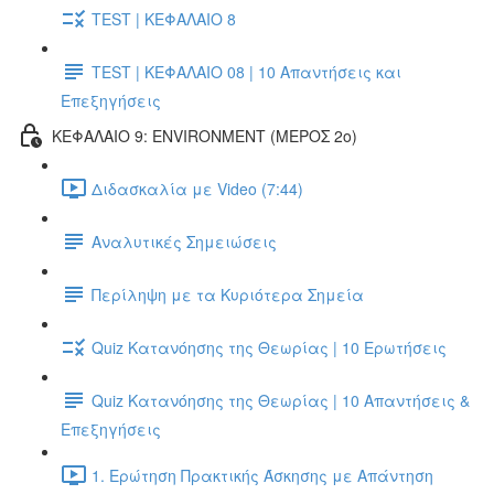
TEST | ΚΕΦΑΛΑΙΟ 8
TEST | ΚΕΦΑΛΑΙΟ 08 | 10 Απαντήσεις και
Επεξηγήσεις
ΚΕΦΑΛΑΙΟ 9: ENVIRONMENT (ΜΕΡΟΣ 2o)
Διδασκαλία με Video (7:44)
Αναλυτικές Σημειώσεις
Περίληψη με τα Κυριότερα Σημεία
Quiz Κατανόησης της Θεωρίας | 10 Ερωτήσεις
Quiz Κατανόησης της Θεωρίας | 10 Απαντήσεις &
Επεξηγήσεις
1. Ερώτηση Πρακτικής Άσκησης με Απάντηση