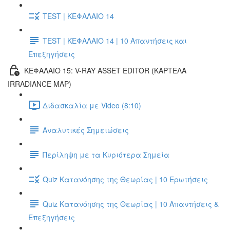
TEST | ΚΕΦΑΛΑΙΟ 14
TEST | ΚΕΦΑΛΑΙΟ 14 | 10 Απαντήσεις και
Επεξηγήσεις
ΚΕΦΑΛΑΙΟ 15: V-RAY ASSET EDITOR (ΚΑΡΤΕΛΑ
IRRADIANCE MAP)
Διδασκαλία με Video (8:10)
Αναλυτικές Σημειώσεις
Περίληψη με τα Κυριότερα Σημεία
Quiz Κατανόησης της Θεωρίας | 10 Ερωτήσεις
Quiz Κατανόησης της Θεωρίας | 10 Απαντήσεις &
Επεξηγήσεις