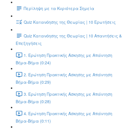
Περίληψη με τα Κυριότερα Σημεία
Quiz Κατανόησης της Θεωρίας | 10 Ερωτήσεις
Quiz Κατανόησης της Θεωρίας | 10 Απαντήσεις &
Επεξηγήσεις
1. Ερώτηση Πρακτικής Άσκησης με Απάντηση
Βήμα-Βήμα (0:24)
2. Ερώτηση Πρακτικής Άσκησης με Απάντηση
Βήμα-Βήμα (0:29)
3. Ερώτηση Πρακτικής Άσκησης με Απάντηση
Βήμα-Βήμα (0:28)
4. Ερώτηση Πρακτικής Άσκησης με Απάντηση
Βήμα-Βήμα (0:11)