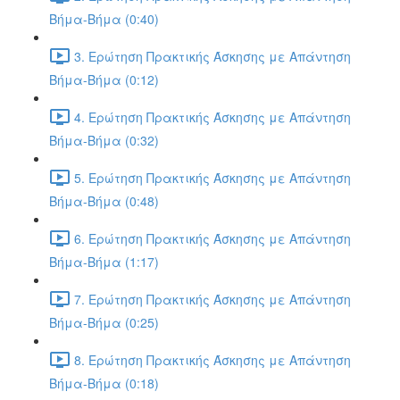
Βήμα-Βήμα (0:40)
3. Ερώτηση Πρακτικής Άσκησης με Απάντηση
Βήμα-Βήμα (0:12)
4. Ερώτηση Πρακτικής Άσκησης με Απάντηση
Βήμα-Βήμα (0:32)
5. Ερώτηση Πρακτικής Άσκησης με Απάντηση
Βήμα-Βήμα (0:48)
6. Ερώτηση Πρακτικής Άσκησης με Απάντηση
Βήμα-Βήμα (1:17)
7. Ερώτηση Πρακτικής Άσκησης με Απάντηση
Βήμα-Βήμα (0:25)
8. Ερώτηση Πρακτικής Άσκησης με Απάντηση
Βήμα-Βήμα (0:18)