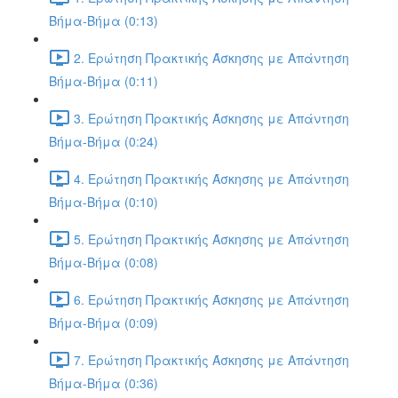
Βήμα-Βήμα (0:13)
2. Ερώτηση Πρακτικής Άσκησης με Απάντηση
Βήμα-Βήμα (0:11)
3. Ερώτηση Πρακτικής Άσκησης με Απάντηση
Βήμα-Βήμα (0:24)
4. Ερώτηση Πρακτικής Άσκησης με Απάντηση
Βήμα-Βήμα (0:10)
5. Ερώτηση Πρακτικής Άσκησης με Απάντηση
Βήμα-Βήμα (0:08)
6. Ερώτηση Πρακτικής Άσκησης με Απάντηση
Βήμα-Βήμα (0:09)
7. Ερώτηση Πρακτικής Άσκησης με Απάντηση
Βήμα-Βήμα (0:36)