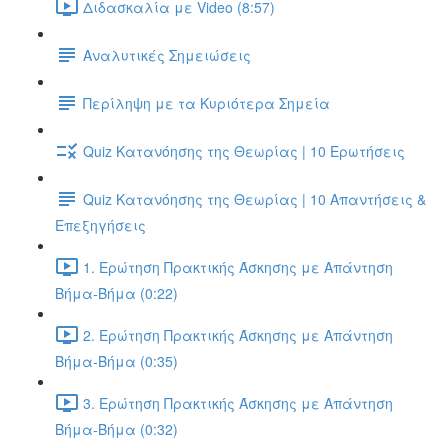
Διδασκαλία με Video (8:57)
Αναλυτικές Σημειώσεις
Περίληψη με τα Κυριότερα Σημεία
Quiz Κατανόησης της Θεωρίας | 10 Ερωτήσεις
Quiz Κατανόησης της Θεωρίας | 10 Απαντήσεις &
Επεξηγήσεις
1. Ερώτηση Πρακτικής Άσκησης με Απάντηση
Βήμα-Βήμα (0:22)
2. Ερώτηση Πρακτικής Άσκησης με Απάντηση
Βήμα-Βήμα (0:35)
3. Ερώτηση Πρακτικής Άσκησης με Απάντηση
Βήμα-Βήμα (0:32)