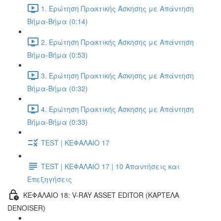
1. Ερώτηση Πρακτικής Άσκησης με Απάντηση
Βήμα-Βήμα (0:14)
2. Ερώτηση Πρακτικής Άσκησης με Απάντηση
Βήμα-Βήμα (0:53)
3. Ερώτηση Πρακτικής Άσκησης με Απάντηση
Βήμα-Βήμα (0:32)
4. Ερώτηση Πρακτικής Άσκησης με Απάντηση
Βήμα-Βήμα (0:33)
TEST | ΚΕΦΑΛΑΙΟ 17
TEST | ΚΕΦΑΛΑΙΟ 17 | 10 Απαντήσεις και
Επεξηγήσεις
ΚΕΦΑΛΑΙΟ 18: V-RAY ASSET EDITOR (ΚΑΡΤΈΛΑ
DENOISER)