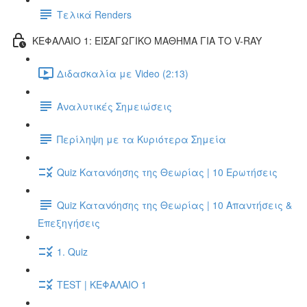
Τελικά Renders
ΚΕΦΑΛΑΙΟ 1: ΕΙΣΑΓΩΓΙΚΟ ΜΑΘΗΜΑ ΓΙΑ ΤΟ V-RAY
Διδασκαλία με Video (2:13)
Αναλυτικές Σημειώσεις
Περίληψη με τα Κυριότερα Σημεία
Quiz Κατανόησης της Θεωρίας | 10 Ερωτήσεις
Quiz Κατανόησης της Θεωρίας | 10 Απαντήσεις &
Επεξηγήσεις
1. Quiz
TEST | ΚΕΦΑΛΑΙΟ 1