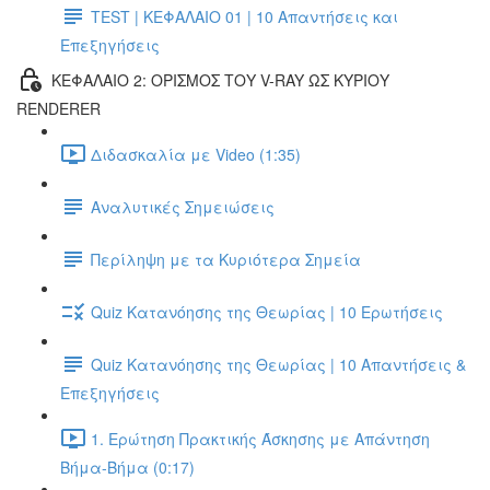
TEST | ΚΕΦΑΛΑΙΟ 01 | 10 Απαντήσεις και
Επεξηγήσεις
ΚΕΦΑΛΑΙΟ 2: ΟΡΙΣΜΟΣ ΤΟΥ V-RAY ΩΣ ΚΥΡΙΟΥ
RENDERER
Διδασκαλία με Video (1:35)
Αναλυτικές Σημειώσεις
Περίληψη με τα Κυριότερα Σημεία
Quiz Κατανόησης της Θεωρίας | 10 Ερωτήσεις
Quiz Κατανόησης της Θεωρίας | 10 Απαντήσεις &
Επεξηγήσεις
1. Ερώτηση Πρακτικής Άσκησης με Απάντηση
Βήμα-Βήμα (0:17)