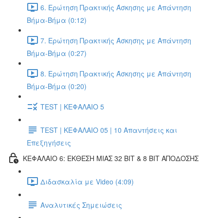
6. Ερώτηση Πρακτικής Άσκησης με Απάντηση
Βήμα-Βήμα (0:12)
7. Ερώτηση Πρακτικής Άσκησης με Απάντηση
Βήμα-Βήμα (0:27)
8. Ερώτηση Πρακτικής Άσκησης με Απάντηση
Βήμα-Βήμα (0:20)
TEST | ΚΕΦΑΛΑΙΟ 5
TEST | ΚΕΦΑΛΑΙΟ 05 | 10 Απαντήσεις και
Επεξηγήσεις
ΚΕΦΑΛΑΙΟ 6: ΕΚΘΕΣΗ ΜΙΑΣ 32 BIT & 8 BIT ΑΠΟΔΟΣΗΣ
Διδασκαλία με Video (4:09)
Αναλυτικές Σημειώσεις