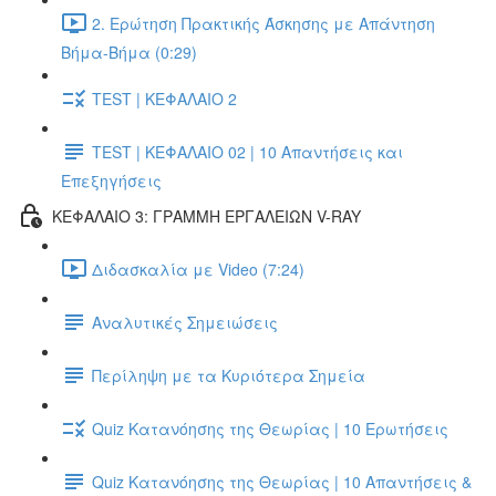
2. Ερώτηση Πρακτικής Άσκησης με Απάντηση
Βήμα-Βήμα (0:29)
TEST | ΚΕΦΑΛΑΙΟ 2
TEST | ΚΕΦΑΛΑΙΟ 02 | 10 Απαντήσεις και
Επεξηγήσεις
ΚΕΦΑΛΑΙΟ 3: ΓΡΑΜΜΗ ΕΡΓΑΛΕΙΩΝ V-RAY
Διδασκαλία με Video (7:24)
Αναλυτικές Σημειώσεις
Περίληψη με τα Κυριότερα Σημεία
Quiz Κατανόησης της Θεωρίας | 10 Ερωτήσεις
Quiz Κατανόησης της Θεωρίας | 10 Απαντήσεις &