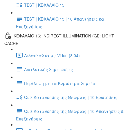
TEST | ΚΕΦΑΛΑΙΟ 15
TEST | ΚΕΦΑΛΑΙΟ 15 | 10 Απαντήσεις και
Επεξηγήσεις
ΚΕΦΑΛΑΙΟ 16: INDIRECT ILLUMINATION (GI): LIGHT
CACHE
Διδασκαλία με Video (8:04)
Αναλυτικές Σημειώσεις
Περίληψη με τα Κυριότερα Σημεία
Quiz Κατανόησης της Θεωρίας | 10 Ερωτήσεις
Quiz Κατανόησης της Θεωρίας | 10 Απαντήσεις &
Επεξηγήσεις