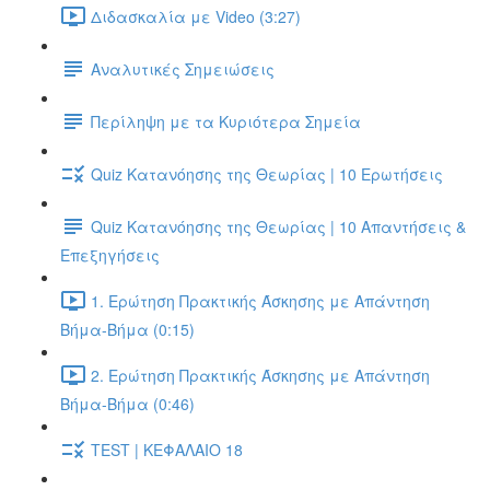
Διδασκαλία με Video (3:27)
Αναλυτικές Σημειώσεις
Περίληψη με τα Κυριότερα Σημεία
Quiz Κατανόησης της Θεωρίας | 10 Ερωτήσεις
Quiz Κατανόησης της Θεωρίας | 10 Απαντήσεις &
Επεξηγήσεις
1. Ερώτηση Πρακτικής Άσκησης με Απάντηση
Βήμα-Βήμα (0:15)
2. Ερώτηση Πρακτικής Άσκησης με Απάντηση
Βήμα-Βήμα (0:46)
TEST | ΚΕΦΑΛΑΙΟ 18