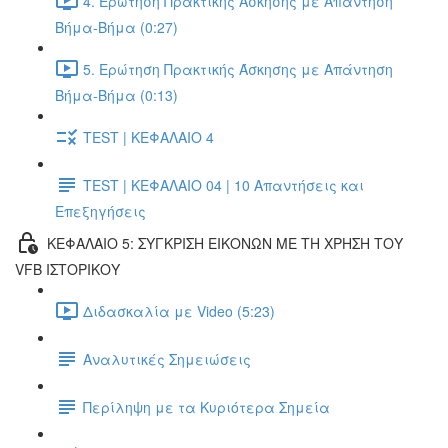
4. Ερώτηση Πρακτικής Άσκησης με Απάντηση
Βήμα-Βήμα (0:27)
5. Ερώτηση Πρακτικής Άσκησης με Απάντηση
Βήμα-Βήμα (0:13)
TEST | ΚΕΦΑΛΑΙΟ 4
TEST | ΚΕΦΑΛΑΙΟ 04 | 10 Απαντήσεις και
Επεξηγήσεις
ΚΕΦΑΛΑΙΟ 5: ΣΥΓΚΡΙΣΗ ΕΙΚΟΝΩΝ ΜΕ ΤΗ ΧΡΗΣΗ ΤΟΥ
VFB ΙΣΤΟΡΙΚΟΥ
Διδασκαλία με Video (5:23)
Αναλυτικές Σημειώσεις
Περίληψη με τα Κυριότερα Σημεία