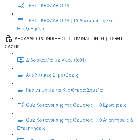
TEST | ΚΕΦΑΛΑΙΟ 15
TEST | ΚΕΦΑΛΑΙΟ 15 | 10 Απαντήσεις και
Επεξηγήσεις
ΚΕΦΑΛΑΙΟ 16: INDIRECT ILLUMINATION (GI): LIGHT
CACHE
Διδασκαλία με Video (8:04)
Αναλυτικές Σημειώσεις
Περίληψη με τα Κυριότερα Σημεία
Quiz Κατανόησης της Θεωρίας | 10 Ερωτήσεις
Quiz Κατανόησης της Θεωρίας | 10 Απαντήσεις &
Επεξηγήσεις