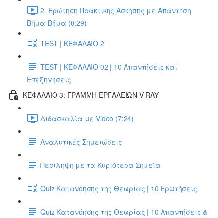
2. Ερώτηση Πρακτικής Άσκησης με Απάντηση
Βήμα-Βήμα (0:29)
TEST | ΚΕΦΑΛΑΙΟ 2
TEST | ΚΕΦΑΛΑΙΟ 02 | 10 Απαντήσεις και
Επεξηγήσεις
ΚΕΦΑΛΑΙΟ 3: ΓΡΑΜΜΗ ΕΡΓΑΛΕΙΩΝ V-RAY
Διδασκαλία με Video (7:24)
Αναλυτικές Σημειώσεις
Περίληψη με τα Κυριότερα Σημεία
Quiz Κατανόησης της Θεωρίας | 10 Ερωτήσεις
Quiz Κατανόησης της Θεωρίας | 10 Απαντήσεις &