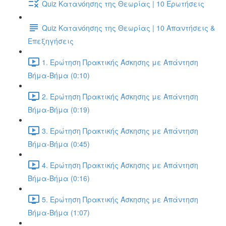
Quiz Κατανόησης της Θεωρίας | 10 Ερωτήσεις
Quiz Κατανόησης της Θεωρίας | 10 Απαντήσεις &
Επεξηγήσεις
1. Ερώτηση Πρακτικής Άσκησης με Απάντηση
Βήμα-Βήμα (0:10)
2. Ερώτηση Πρακτικής Άσκησης με Απάντηση
Βήμα-Βήμα (0:19)
3. Ερώτηση Πρακτικής Άσκησης με Απάντηση
Βήμα-Βήμα (0:45)
4. Ερώτηση Πρακτικής Άσκησης με Απάντηση
Βήμα-Βήμα (0:16)
5. Ερώτηση Πρακτικής Άσκησης με Απάντηση
Βήμα-Βήμα (1:07)