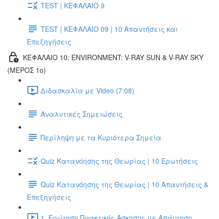
TEST | ΚΕΦΑΛΑΙΟ 9
TEST | ΚΕΦΑΛΑΙΟ 09 | 10 Απαντήσεις και
Επεξηγήσεις
ΚΕΦΑΛΑΙΟ 10: ENVIRONMENT: V-RAY SUN & V-RAY SKY
(ΜΕΡΟΣ 1ο)
Διδασκαλία με Video (7:08)
Αναλυτικές Σημειώσεις
Περίληψη με τα Κυριότερα Σημεία
Quiz Κατανόησης της Θεωρίας | 10 Ερωτήσεις
Quiz Κατανόησης της Θεωρίας | 10 Απαντήσεις &
Επεξηγήσεις
1. Ερώτηση Πρακτικής Άσκησης με Απάντηση