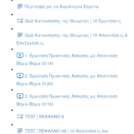
Περίληψη με τα Κυριότερα Σημεία
Quiz Κατανόησης της Θεωρίας | 10 Ερωτήσεις
Quiz Κατανόησης της Θεωρίας | 10 Απαντήσεις &
Επεξηγήσεις
1. Ερώτηση Πρακτικής Άσκησης με Απάντηση
Βήμα-Βήμα (0:14)
2. Ερώτηση Πρακτικής Άσκησης με Απάντηση
Βήμα-Βήμα (0:26)
3. Ερώτηση Πρακτικής Άσκησης με Απάντηση
Βήμα-Βήμα (0:16)
TEST | ΚΕΦΑΛΑΙΟ 6
TEST | ΚΕΦΑΛΑΙΟ 06 | 10 Απαντήσεις και