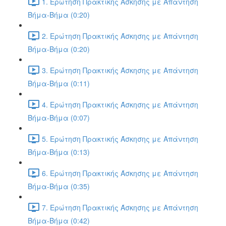
1. Ερώτηση Πρακτικής Άσκησης με Απάντηση
Βήμα-Βήμα (0:20)
2. Ερώτηση Πρακτικής Άσκησης με Απάντηση
Βήμα-Βήμα (0:20)
3. Ερώτηση Πρακτικής Άσκησης με Απάντηση
Βήμα-Βήμα (0:11)
4. Ερώτηση Πρακτικής Άσκησης με Απάντηση
Βήμα-Βήμα (0:07)
5. Ερώτηση Πρακτικής Άσκησης με Απάντηση
Βήμα-Βήμα (0:13)
6. Ερώτηση Πρακτικής Άσκησης με Απάντηση
Βήμα-Βήμα (0:35)
7. Ερώτηση Πρακτικής Άσκησης με Απάντηση
Βήμα-Βήμα (0:42)