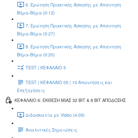
6. Ερώτηση Πρακτικής Άσκησης με Απάντηση
Βήμα-Βήμα (0:12)
7. Ερώτηση Πρακτικής Άσκησης με Απάντηση
Βήμα-Βήμα (0:27)
8. Ερώτηση Πρακτικής Άσκησης με Απάντηση
Βήμα-Βήμα (0:20)
TEST | ΚΕΦΑΛΑΙΟ 5
TEST | ΚΕΦΑΛΑΙΟ 05 | 10 Απαντήσεις και
Επεξηγήσεις
ΚΕΦΑΛΑΙΟ 6: ΕΚΘΕΣΗ ΜΙΑΣ 32 BIT & 8 BIT ΑΠΟΔΟΣΗΣ
Διδασκαλία με Video (4:09)
Αναλυτικές Σημειώσεις