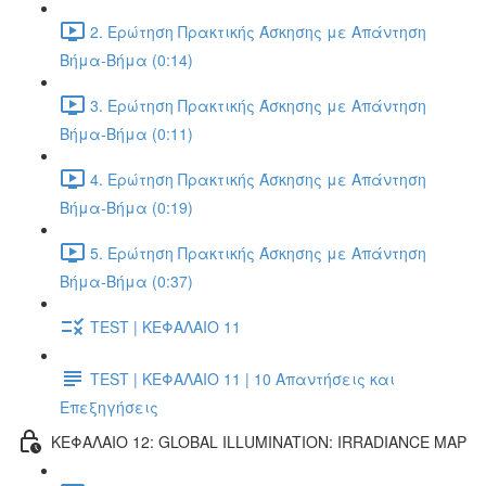
2. Ερώτηση Πρακτικής Άσκησης με Απάντηση
Βήμα-Βήμα (0:14)
3. Ερώτηση Πρακτικής Άσκησης με Απάντηση
Βήμα-Βήμα (0:11)
4. Ερώτηση Πρακτικής Άσκησης με Απάντηση
Βήμα-Βήμα (0:19)
5. Ερώτηση Πρακτικής Άσκησης με Απάντηση
Βήμα-Βήμα (0:37)
TEST | ΚΕΦΑΛΑΙΟ 11
TEST | ΚΕΦΑΛΑΙΟ 11 | 10 Απαντήσεις και
Επεξηγήσεις
ΚΕΦΑΛΑΙΟ 12: GLOBAL ILLUMINATION: IRRADIANCE MAP