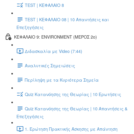
TEST | ΚΕΦΑΛΑΙΟ 8
TEST | ΚΕΦΑΛΑΙΟ 08 | 10 Απαντήσεις και
Επεξηγήσεις
ΚΕΦΑΛΑΙΟ 9: ENVIRONMENT (ΜΕΡΟΣ 2o)
Διδασκαλία με Video (7:44)
Αναλυτικές Σημειώσεις
Περίληψη με τα Κυριότερα Σημεία
Quiz Κατανόησης της Θεωρίας | 10 Ερωτήσεις
Quiz Κατανόησης της Θεωρίας | 10 Απαντήσεις &
Επεξηγήσεις
1. Ερώτηση Πρακτικής Άσκησης με Απάντηση