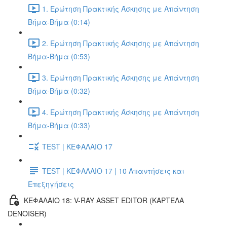
1. Ερώτηση Πρακτικής Άσκησης με Απάντηση
Βήμα-Βήμα (0:14)
2. Ερώτηση Πρακτικής Άσκησης με Απάντηση
Βήμα-Βήμα (0:53)
3. Ερώτηση Πρακτικής Άσκησης με Απάντηση
Βήμα-Βήμα (0:32)
4. Ερώτηση Πρακτικής Άσκησης με Απάντηση
Βήμα-Βήμα (0:33)
TEST | ΚΕΦΑΛΑΙΟ 17
TEST | ΚΕΦΑΛΑΙΟ 17 | 10 Απαντήσεις και
Επεξηγήσεις
ΚΕΦΑΛΑΙΟ 18: V-RAY ASSET EDITOR (ΚΑΡΤΈΛΑ
DENOISER)