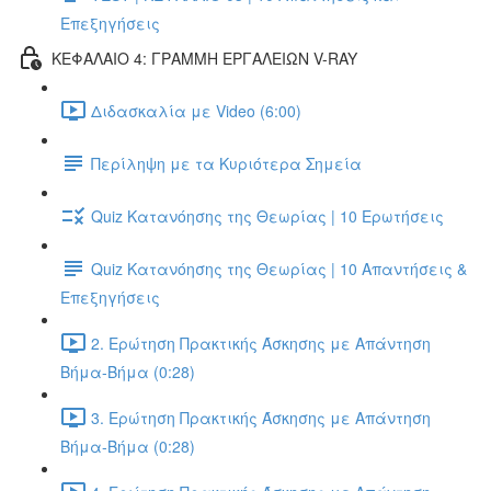
Επεξηγήσεις
ΚΕΦΑΛΑΙΟ 4: ΓΡΑΜΜΗ ΕΡΓΑΛΕΙΩΝ V-RAY
Διδασκαλία με Video (6:00)
Περίληψη με τα Κυριότερα Σημεία
Quiz Κατανόησης της Θεωρίας | 10 Ερωτήσεις
Quiz Κατανόησης της Θεωρίας | 10 Απαντήσεις &
Επεξηγήσεις
2. Ερώτηση Πρακτικής Άσκησης με Απάντηση
Βήμα-Βήμα (0:28)
3. Ερώτηση Πρακτικής Άσκησης με Απάντηση
Βήμα-Βήμα (0:28)