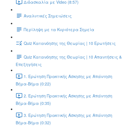
Διδασκαλία με Video (8:57)
Αναλυτικές Σημειώσεις
Περίληψη με τα Κυριότερα Σημεία
Quiz Κατανόησης της Θεωρίας | 10 Ερωτήσεις
Quiz Κατανόησης της Θεωρίας | 10 Απαντήσεις &
Επεξηγήσεις
1. Ερώτηση Πρακτικής Άσκησης με Απάντηση
Βήμα-Βήμα (0:22)
2. Ερώτηση Πρακτικής Άσκησης με Απάντηση
Βήμα-Βήμα (0:35)
3. Ερώτηση Πρακτικής Άσκησης με Απάντηση
Βήμα-Βήμα (0:32)