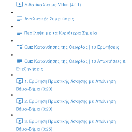
Διδασκαλία με Video (4:11)
Αναλυτικές Σημειώσεις
Περίληψη με τα Κυριότερα Σημεία
Quiz Κατανόησης της Θεωρίας | 10 Ερωτήσεις
Quiz Κατανόησης της Θεωρίας | 10 Απαντήσεις &
Επεξηγήσεις
1. Ερώτηση Πρακτικής Άσκησης με Απάντηση
Βήμα-Βήμα (0:20)
2. Ερώτηση Πρακτικής Άσκησης με Απάντηση
Βήμα-Βήμα (0:29)
3. Ερώτηση Πρακτικής Άσκησης με Απάντηση
Βήμα-Βήμα (0:25)