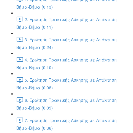
Βήμα-Βήμα (0:13)
2. Ερώτηση Πρακτικής Άσκησης με Απάντηση
Βήμα-Βήμα (0:11)
3. Ερώτηση Πρακτικής Άσκησης με Απάντηση
Βήμα-Βήμα (0:24)
4. Ερώτηση Πρακτικής Άσκησης με Απάντηση
Βήμα-Βήμα (0:10)
5. Ερώτηση Πρακτικής Άσκησης με Απάντηση
Βήμα-Βήμα (0:08)
6. Ερώτηση Πρακτικής Άσκησης με Απάντηση
Βήμα-Βήμα (0:09)
7. Ερώτηση Πρακτικής Άσκησης με Απάντηση
Βήμα-Βήμα (0:36)