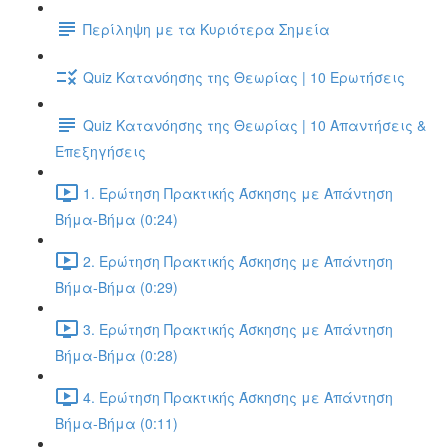
Περίληψη με τα Κυριότερα Σημεία
Quiz Κατανόησης της Θεωρίας | 10 Ερωτήσεις
Quiz Κατανόησης της Θεωρίας | 10 Απαντήσεις &
Επεξηγήσεις
1. Ερώτηση Πρακτικής Άσκησης με Απάντηση
Βήμα-Βήμα (0:24)
2. Ερώτηση Πρακτικής Άσκησης με Απάντηση
Βήμα-Βήμα (0:29)
3. Ερώτηση Πρακτικής Άσκησης με Απάντηση
Βήμα-Βήμα (0:28)
4. Ερώτηση Πρακτικής Άσκησης με Απάντηση
Βήμα-Βήμα (0:11)