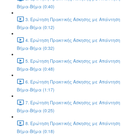
Βήμα-Βήμα (0:40)
3. Ερώτηση Πρακτικής Άσκησης με Απάντηση
Βήμα-Βήμα (0:12)
4. Ερώτηση Πρακτικής Άσκησης με Απάντηση
Βήμα-Βήμα (0:32)
5. Ερώτηση Πρακτικής Άσκησης με Απάντηση
Βήμα-Βήμα (0:48)
6. Ερώτηση Πρακτικής Άσκησης με Απάντηση
Βήμα-Βήμα (1:17)
7. Ερώτηση Πρακτικής Άσκησης με Απάντηση
Βήμα-Βήμα (0:25)
8. Ερώτηση Πρακτικής Άσκησης με Απάντηση
Βήμα-Βήμα (0:18)