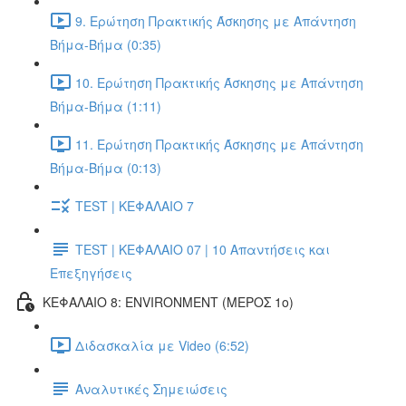
9. Ερώτηση Πρακτικής Άσκησης με Απάντηση
Βήμα-Βήμα (0:35)
10. Ερώτηση Πρακτικής Άσκησης με Απάντηση
Βήμα-Βήμα (1:11)
11. Ερώτηση Πρακτικής Άσκησης με Απάντηση
Βήμα-Βήμα (0:13)
TEST | ΚΕΦΑΛΑΙΟ 7
TEST | ΚΕΦΑΛΑΙΟ 07 | 10 Απαντήσεις και
Επεξηγήσεις
ΚΕΦΑΛΑΙΟ 8: ENVIRONMENT (ΜΕΡΟΣ 1o)
Διδασκαλία με Video (6:52)
Αναλυτικές Σημειώσεις