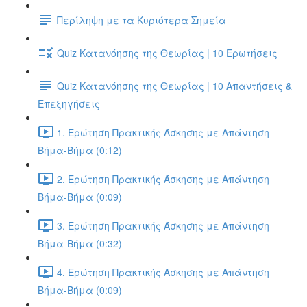
Περίληψη με τα Κυριότερα Σημεία
Quiz Κατανόησης της Θεωρίας | 10 Ερωτήσεις
Quiz Κατανόησης της Θεωρίας | 10 Απαντήσεις &
Επεξηγήσεις
1. Ερώτηση Πρακτικής Άσκησης με Απάντηση
Βήμα-Βήμα (0:12)
2. Ερώτηση Πρακτικής Άσκησης με Απάντηση
Βήμα-Βήμα (0:09)
3. Ερώτηση Πρακτικής Άσκησης με Απάντηση
Βήμα-Βήμα (0:32)
4. Ερώτηση Πρακτικής Άσκησης με Απάντηση
Βήμα-Βήμα (0:09)