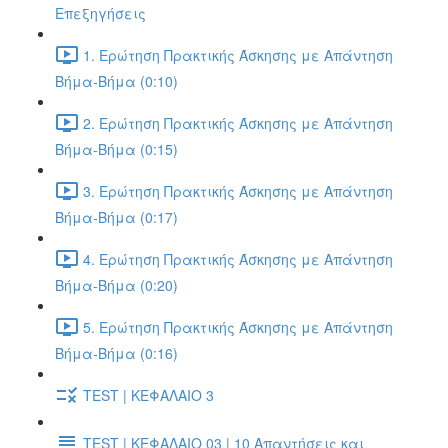
Επεξηγήσεις
1. Ερώτηση Πρακτικής Άσκησης με Απάντηση
Βήμα-Βήμα (0:10)
2. Ερώτηση Πρακτικής Άσκησης με Απάντηση
Βήμα-Βήμα (0:15)
3. Ερώτηση Πρακτικής Άσκησης με Απάντηση
Βήμα-Βήμα (0:17)
4. Ερώτηση Πρακτικής Άσκησης με Απάντηση
Βήμα-Βήμα (0:20)
5. Ερώτηση Πρακτικής Άσκησης με Απάντηση
Βήμα-Βήμα (0:16)
TEST | ΚΕΦΑΛΑΙΟ 3
TEST | ΚΕΦΑΛΑΙΟ 03 | 10 Απαντήσεις και