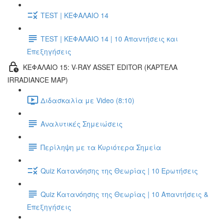
TEST | ΚΕΦΑΛΑΙΟ 14
TEST | ΚΕΦΑΛΑΙΟ 14 | 10 Απαντήσεις και
Επεξηγήσεις
ΚΕΦΑΛΑΙΟ 15: V-RAY ASSET EDITOR (ΚΑΡΤΕΛΑ
IRRADIANCE MAP)
Διδασκαλία με Video (8:10)
Αναλυτικές Σημειώσεις
Περίληψη με τα Κυριότερα Σημεία
Quiz Κατανόησης της Θεωρίας | 10 Ερωτήσεις
Quiz Κατανόησης της Θεωρίας | 10 Απαντήσεις &
Επεξηγήσεις