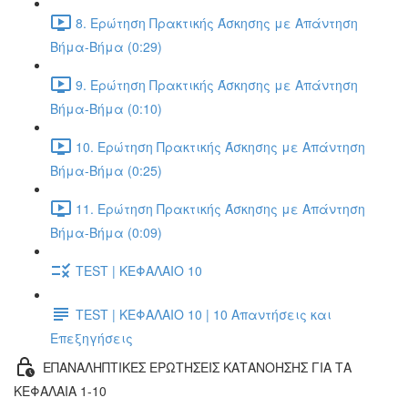
8. Ερώτηση Πρακτικής Άσκησης με Απάντηση
Βήμα-Βήμα (0:29)
9. Ερώτηση Πρακτικής Άσκησης με Απάντηση
Βήμα-Βήμα (0:10)
10. Ερώτηση Πρακτικής Άσκησης με Απάντηση
Βήμα-Βήμα (0:25)
11. Ερώτηση Πρακτικής Άσκησης με Απάντηση
Βήμα-Βήμα (0:09)
TEST | ΚΕΦΑΛΑΙΟ 10
TEST | ΚΕΦΑΛΑΙΟ 10 | 10 Απαντήσεις και
Επεξηγήσεις
ΕΠΑΝΑΛΗΠΤΙΚΕΣ ΕΡΩΤΗΣΕΙΣ ΚΑΤΑΝΟΗΣΗΣ ΓΙΑ ΤΑ
ΚΕΦΑΛΑΙΑ 1-10