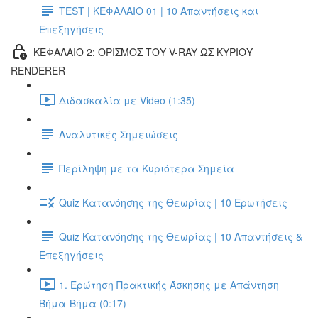
TEST | ΚΕΦΑΛΑΙΟ 01 | 10 Απαντήσεις και
Επεξηγήσεις
ΚΕΦΑΛΑΙΟ 2: ΟΡΙΣΜΟΣ ΤΟΥ V-RAY ΩΣ ΚΥΡΙΟΥ
RENDERER
Διδασκαλία με Video (1:35)
Αναλυτικές Σημειώσεις
Περίληψη με τα Κυριότερα Σημεία
Quiz Κατανόησης της Θεωρίας | 10 Ερωτήσεις
Quiz Κατανόησης της Θεωρίας | 10 Απαντήσεις &
Επεξηγήσεις
1. Ερώτηση Πρακτικής Άσκησης με Απάντηση
Βήμα-Βήμα (0:17)