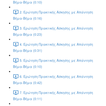
Βήμα-Βήμα (0:10)
2. Ερώτηση Πρακτικής Άσκησης με Απάντηση
Βήμα-Βήμα (0:16)
3. Ερώτηση Πρακτικής Άσκησης με Απάντηση
Βήμα-Βήμα (0:23)
4. Ερώτηση Πρακτικής Άσκησης με Απάντηση
Βήμα-Βήμα (0:31)
5. Ερώτηση Πρακτικής Άσκησης με Απάντηση
Βήμα-Βήμα (0:10)
6. Ερώτηση Πρακτικής Άσκησης με Απάντηση
Βήμα-Βήμα (0:42)
7. Ερώτηση Πρακτικής Άσκησης με Απάντηση
Βήμα-Βήμα (0:11)