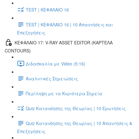
TEST | ΚΕΦΑΛΑΙΟ 16
TEST | ΚΕΦΑΛΑΙΟ 16 | 10 Απαντήσεις και
Επεξηγήσεις
ΚΕΦΑΛΑΙΟ 17: V-RAY ASSET EDITOR (ΚΑΡΤΈΛΑ
CONTOURS)
Διδασκαλία με Video (5:16)
Αναλυτικές Σημειώσεις
Περίληψη με τα Κυριότερα Σημεία
Quiz Κατανόησης της Θεωρίας | 10 Ερωτήσεις
Quiz Κατανόησης της Θεωρίας | 10 Απαντήσεις &
Επεξηγήσεις