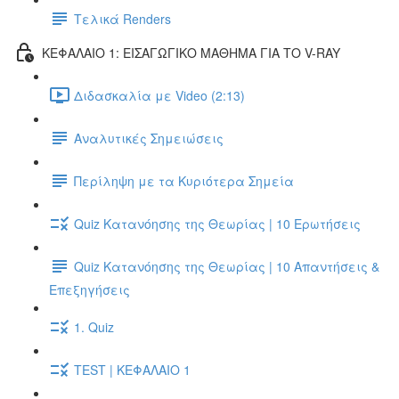
Τελικά Renders
ΚΕΦΑΛΑΙΟ 1: ΕΙΣΑΓΩΓΙΚΟ ΜΑΘΗΜΑ ΓΙΑ ΤΟ V-RAY
Διδασκαλία με Video (2:13)
Αναλυτικές Σημειώσεις
Περίληψη με τα Κυριότερα Σημεία
Quiz Κατανόησης της Θεωρίας | 10 Ερωτήσεις
Quiz Κατανόησης της Θεωρίας | 10 Απαντήσεις &
Επεξηγήσεις
1. Quiz
TEST | ΚΕΦΑΛΑΙΟ 1