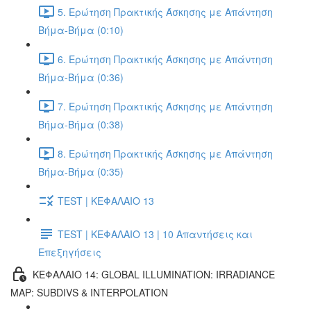
5. Ερώτηση Πρακτικής Άσκησης με Απάντηση
Βήμα-Βήμα (0:10)
6. Ερώτηση Πρακτικής Άσκησης με Απάντηση
Βήμα-Βήμα (0:36)
7. Ερώτηση Πρακτικής Άσκησης με Απάντηση
Βήμα-Βήμα (0:38)
8. Ερώτηση Πρακτικής Άσκησης με Απάντηση
Βήμα-Βήμα (0:35)
TEST | ΚΕΦΑΛΑΙΟ 13
TEST | ΚΕΦΑΛΑΙΟ 13 | 10 Απαντήσεις και
Επεξηγήσεις
ΚΕΦΑΛΑΙΟ 14: GLOBAL ILLUMINATION: IRRADIANCE
MAP: SUBDIVS & INTERPOLATION