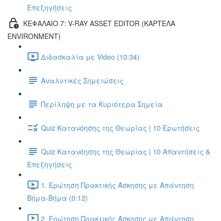
Επεξηγήσεις
ΚΕΦΑΛΑΙΟ 7: V-RAY ASSET EDITOR (ΚΑΡΤΕΛΑ
ENVIRONMENT)
Διδασκαλία με Video (10:34)
Αναλυτικές Σημειώσεις
Περίληψη με τα Κυριότερα Σημεία
Quiz Κατανόησης της Θεωρίας | 10 Ερωτήσεις
Quiz Κατανόησης της Θεωρίας | 10 Απαντήσεις &
Επεξηγήσεις
1. Ερώτηση Πρακτικής Άσκησης με Απάντηση
Βήμα-Βήμα (0:12)
2. Ερώτηση Πρακτικής Άσκησης με Απάντηση