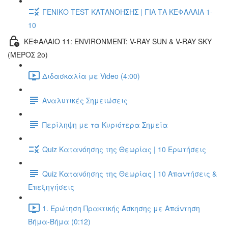
ΓΕΝΙΚΟ TEST ΚΑΤΑΝΟΗΣΗΣ | ΓΙΑ ΤΑ ΚΕΦΑΛΑΙΑ 1-
10
ΚΕΦΑΛΑΙΟ 11: ENVIRONMENT: V-RAY SUN & V-RAY SKY
(ΜΕΡΟΣ 2ο)
Διδασκαλία με Video (4:00)
Αναλυτικές Σημειώσεις
Περίληψη με τα Κυριότερα Σημεία
Quiz Κατανόησης της Θεωρίας | 10 Ερωτήσεις
Quiz Κατανόησης της Θεωρίας | 10 Απαντήσεις &
Επεξηγήσεις
1. Ερώτηση Πρακτικής Άσκησης με Απάντηση
Βήμα-Βήμα (0:12)