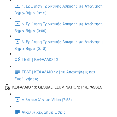
4. Ερώτηση Πρακτικής Άσκησης με Απάντηση
Βήμα-Βήμα (0:12)
5. Ερώτηση Πρακτικής Άσκησης με Απάντηση
Βήμα-Βήμα (0:09)
6. Ερώτηση Πρακτικής Άσκησης με Απάντηση
Βήμα-Βήμα (0:18)
TEST | ΚΕΦΑΛΑΙΟ 12
TEST | ΚΕΦΑΛΑΙΟ 12 | 10 Απαντήσεις και
Επεξηγήσεις
ΚΕΦΑΛΑΙΟ 13: GLOBAL ILLUMINATION: PREPASSES
Διδασκαλία με Video (7:55)
Αναλυτικές Σημειώσεις