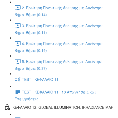
2. Ερώτηση Πρακτικής Άσκησης με Απάντηση
Βήμα-Βήμα (0:14)
3. Ερώτηση Πρακτικής Άσκησης με Απάντηση
Βήμα-Βήμα (0:11)
4. Ερώτηση Πρακτικής Άσκησης με Απάντηση
Βήμα-Βήμα (0:19)
5. Ερώτηση Πρακτικής Άσκησης με Απάντηση
Βήμα-Βήμα (0:37)
TEST | ΚΕΦΑΛΑΙΟ 11
TEST | ΚΕΦΑΛΑΙΟ 11 | 10 Απαντήσεις και
Επεξηγήσεις
ΚΕΦΑΛΑΙΟ 12: GLOBAL ILLUMINATION: IRRADIANCE MAP