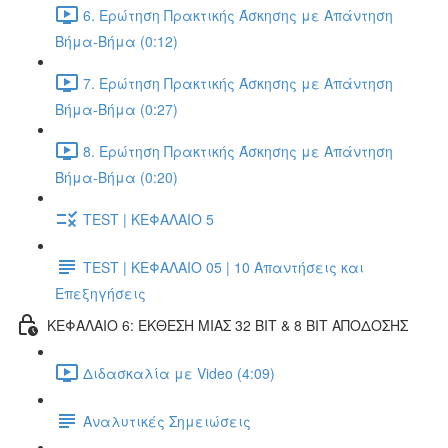
6. Ερώτηση Πρακτικής Άσκησης με Απάντηση
Βήμα-Βήμα (0:12)
7. Ερώτηση Πρακτικής Άσκησης με Απάντηση
Βήμα-Βήμα (0:27)
8. Ερώτηση Πρακτικής Άσκησης με Απάντηση
Βήμα-Βήμα (0:20)
TEST | ΚΕΦΑΛΑΙΟ 5
TEST | ΚΕΦΑΛΑΙΟ 05 | 10 Απαντήσεις και
Επεξηγήσεις
ΚΕΦΑΛΑΙΟ 6: ΕΚΘΕΣΗ ΜΙΑΣ 32 BIT & 8 BIT ΑΠΟΔΟΣΗΣ
Διδασκαλία με Video (4:09)
Αναλυτικές Σημειώσεις