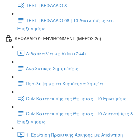
TEST | ΚΕΦΑΛΑΙΟ 8
TEST | ΚΕΦΑΛΑΙΟ 08 | 10 Απαντήσεις και
Επεξηγήσεις
ΚΕΦΑΛΑΙΟ 9: ENVIRONMENT (ΜΕΡΟΣ 2o)
Διδασκαλία με Video (7:44)
Αναλυτικές Σημειώσεις
Περίληψη με τα Κυριότερα Σημεία
Quiz Κατανόησης της Θεωρίας | 10 Ερωτήσεις
Quiz Κατανόησης της Θεωρίας | 10 Απαντήσεις &
Επεξηγήσεις
1. Ερώτηση Πρακτικής Άσκησης με Απάντηση