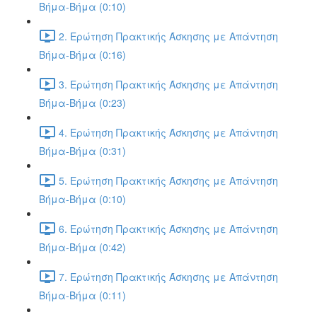
Βήμα-Βήμα (0:10)
2. Ερώτηση Πρακτικής Άσκησης με Απάντηση
Βήμα-Βήμα (0:16)
3. Ερώτηση Πρακτικής Άσκησης με Απάντηση
Βήμα-Βήμα (0:23)
4. Ερώτηση Πρακτικής Άσκησης με Απάντηση
Βήμα-Βήμα (0:31)
5. Ερώτηση Πρακτικής Άσκησης με Απάντηση
Βήμα-Βήμα (0:10)
6. Ερώτηση Πρακτικής Άσκησης με Απάντηση
Βήμα-Βήμα (0:42)
7. Ερώτηση Πρακτικής Άσκησης με Απάντηση
Βήμα-Βήμα (0:11)