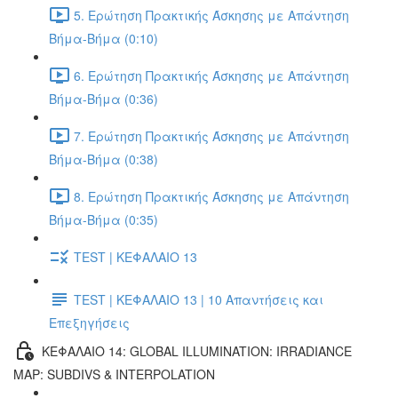
5. Ερώτηση Πρακτικής Άσκησης με Απάντηση
Βήμα-Βήμα (0:10)
6. Ερώτηση Πρακτικής Άσκησης με Απάντηση
Βήμα-Βήμα (0:36)
7. Ερώτηση Πρακτικής Άσκησης με Απάντηση
Βήμα-Βήμα (0:38)
8. Ερώτηση Πρακτικής Άσκησης με Απάντηση
Βήμα-Βήμα (0:35)
TEST | ΚΕΦΑΛΑΙΟ 13
TEST | ΚΕΦΑΛΑΙΟ 13 | 10 Απαντήσεις και
Επεξηγήσεις
ΚΕΦΑΛΑΙΟ 14: GLOBAL ILLUMINATION: IRRADIANCE
MAP: SUBDIVS & INTERPOLATION