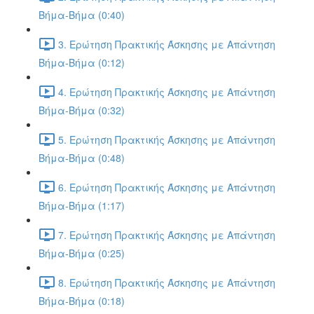
Βήμα-Βήμα (0:40)
3. Ερώτηση Πρακτικής Άσκησης με Απάντηση
Βήμα-Βήμα (0:12)
4. Ερώτηση Πρακτικής Άσκησης με Απάντηση
Βήμα-Βήμα (0:32)
5. Ερώτηση Πρακτικής Άσκησης με Απάντηση
Βήμα-Βήμα (0:48)
6. Ερώτηση Πρακτικής Άσκησης με Απάντηση
Βήμα-Βήμα (1:17)
7. Ερώτηση Πρακτικής Άσκησης με Απάντηση
Βήμα-Βήμα (0:25)
8. Ερώτηση Πρακτικής Άσκησης με Απάντηση
Βήμα-Βήμα (0:18)