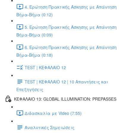
4. Ερώτηση Πρακτικής Άσκησης με Απάντηση
Βήμα-Βήμα (0:12)
5. Ερώτηση Πρακτικής Άσκησης με Απάντηση
Βήμα-Βήμα (0:09)
6. Ερώτηση Πρακτικής Άσκησης με Απάντηση
Βήμα-Βήμα (0:18)
TEST | ΚΕΦΑΛΑΙΟ 12
TEST | ΚΕΦΑΛΑΙΟ 12 | 10 Απαντήσεις και
Επεξηγήσεις
ΚΕΦΑΛΑΙΟ 13: GLOBAL ILLUMINATION: PREPASSES
Διδασκαλία με Video (7:55)
Αναλυτικές Σημειώσεις