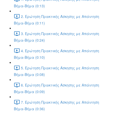
Βήμα-Βήμα (0:13)
2. Ερώτηση Πρακτικής Άσκησης με Απάντηση
Βήμα-Βήμα (0:11)
3. Ερώτηση Πρακτικής Άσκησης με Απάντηση
Βήμα-Βήμα (0:24)
4. Ερώτηση Πρακτικής Άσκησης με Απάντηση
Βήμα-Βήμα (0:10)
5. Ερώτηση Πρακτικής Άσκησης με Απάντηση
Βήμα-Βήμα (0:08)
6. Ερώτηση Πρακτικής Άσκησης με Απάντηση
Βήμα-Βήμα (0:09)
7. Ερώτηση Πρακτικής Άσκησης με Απάντηση
Βήμα-Βήμα (0:36)