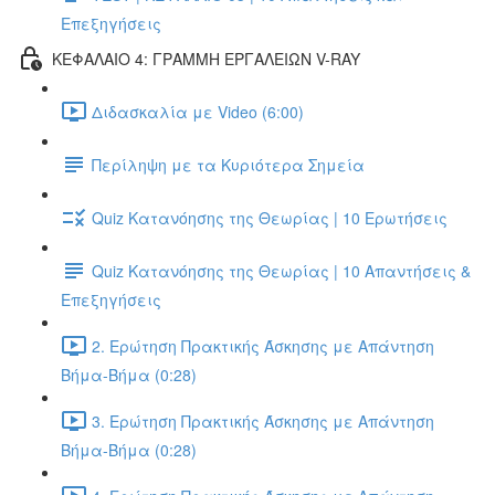
Επεξηγήσεις
ΚΕΦΑΛΑΙΟ 4: ΓΡΑΜΜΗ ΕΡΓΑΛΕΙΩΝ V-RAY
Διδασκαλία με Video (6:00)
Περίληψη με τα Κυριότερα Σημεία
Quiz Κατανόησης της Θεωρίας | 10 Ερωτήσεις
Quiz Κατανόησης της Θεωρίας | 10 Απαντήσεις &
Επεξηγήσεις
2. Ερώτηση Πρακτικής Άσκησης με Απάντηση
Βήμα-Βήμα (0:28)
3. Ερώτηση Πρακτικής Άσκησης με Απάντηση
Βήμα-Βήμα (0:28)