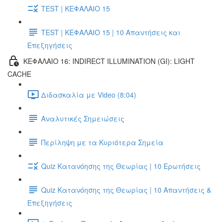
TEST | ΚΕΦΑΛΑΙΟ 15
TEST | ΚΕΦΑΛΑΙΟ 15 | 10 Απαντήσεις και
Επεξηγήσεις
ΚΕΦΑΛΑΙΟ 16: INDIRECT ILLUMINATION (GI): LIGHT
CACHE
Διδασκαλία με Video (8:04)
Αναλυτικές Σημειώσεις
Περίληψη με τα Κυριότερα Σημεία
Quiz Κατανόησης της Θεωρίας | 10 Ερωτήσεις
Quiz Κατανόησης της Θεωρίας | 10 Απαντήσεις &
Επεξηγήσεις