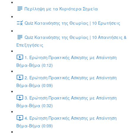
Περίληψη με τα Κυριότερα Σημεία
Quiz Κατανόησης της Θεωρίας | 10 Ερωτήσεις
Quiz Κατανόησης της Θεωρίας | 10 Απαντήσεις &
Επεξηγήσεις
1. Ερώτηση Πρακτικής Άσκησης με Απάντηση
Βήμα-Βήμα (0:12)
2. Ερώτηση Πρακτικής Άσκησης με Απάντηση
Βήμα-Βήμα (0:09)
3. Ερώτηση Πρακτικής Άσκησης με Απάντηση
Βήμα-Βήμα (0:32)
4. Ερώτηση Πρακτικής Άσκησης με Απάντηση
Βήμα-Βήμα (0:09)