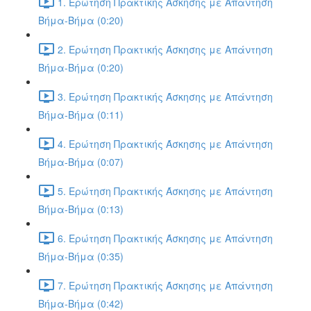
1. Ερώτηση Πρακτικής Άσκησης με Απάντηση
Βήμα-Βήμα (0:20)
2. Ερώτηση Πρακτικής Άσκησης με Απάντηση
Βήμα-Βήμα (0:20)
3. Ερώτηση Πρακτικής Άσκησης με Απάντηση
Βήμα-Βήμα (0:11)
4. Ερώτηση Πρακτικής Άσκησης με Απάντηση
Βήμα-Βήμα (0:07)
5. Ερώτηση Πρακτικής Άσκησης με Απάντηση
Βήμα-Βήμα (0:13)
6. Ερώτηση Πρακτικής Άσκησης με Απάντηση
Βήμα-Βήμα (0:35)
7. Ερώτηση Πρακτικής Άσκησης με Απάντηση
Βήμα-Βήμα (0:42)