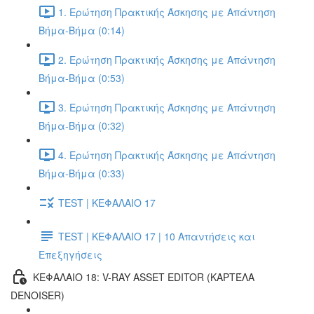
1. Ερώτηση Πρακτικής Άσκησης με Απάντηση
Βήμα-Βήμα (0:14)
2. Ερώτηση Πρακτικής Άσκησης με Απάντηση
Βήμα-Βήμα (0:53)
3. Ερώτηση Πρακτικής Άσκησης με Απάντηση
Βήμα-Βήμα (0:32)
4. Ερώτηση Πρακτικής Άσκησης με Απάντηση
Βήμα-Βήμα (0:33)
TEST | ΚΕΦΑΛΑΙΟ 17
TEST | ΚΕΦΑΛΑΙΟ 17 | 10 Απαντήσεις και
Επεξηγήσεις
ΚΕΦΑΛΑΙΟ 18: V-RAY ASSET EDITOR (ΚΑΡΤΈΛΑ
DENOISER)