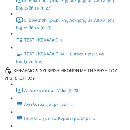
4. Ερώτηση Πρακτικής Άσκησης με Απάντηση
Βήμα-Βήμα (0:27)
5. Ερώτηση Πρακτικής Άσκησης με Απάντηση
Βήμα-Βήμα (0:13)
TEST | ΚΕΦΑΛΑΙΟ 4
TEST | ΚΕΦΑΛΑΙΟ 04 | 10 Απαντήσεις και
Επεξηγήσεις
ΚΕΦΑΛΑΙΟ 5: ΣΥΓΚΡΙΣΗ ΕΙΚΟΝΩΝ ΜΕ ΤΗ ΧΡΗΣΗ ΤΟΥ
VFB ΙΣΤΟΡΙΚΟΥ
Διδασκαλία με Video (5:23)
Αναλυτικές Σημειώσεις
Περίληψη με τα Κυριότερα Σημεία