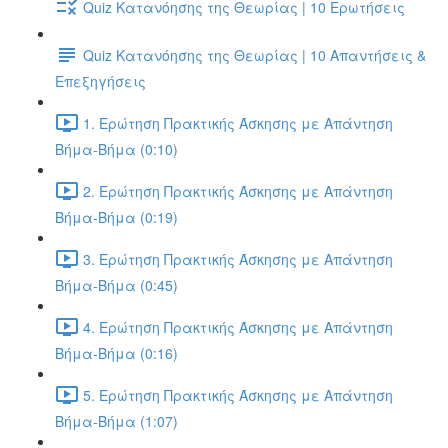
Quiz Κατανόησης της Θεωρίας | 10 Ερωτήσεις
Quiz Κατανόησης της Θεωρίας | 10 Απαντήσεις &
Επεξηγήσεις
1. Ερώτηση Πρακτικής Άσκησης με Απάντηση
Βήμα-Βήμα (0:10)
2. Ερώτηση Πρακτικής Άσκησης με Απάντηση
Βήμα-Βήμα (0:19)
3. Ερώτηση Πρακτικής Άσκησης με Απάντηση
Βήμα-Βήμα (0:45)
4. Ερώτηση Πρακτικής Άσκησης με Απάντηση
Βήμα-Βήμα (0:16)
5. Ερώτηση Πρακτικής Άσκησης με Απάντηση
Βήμα-Βήμα (1:07)