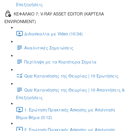
Επεξηγήσεις
ΚΕΦΑΛΑΙΟ 7: V-RAY ASSET EDITOR (ΚΑΡΤΕΛΑ
ENVIRONMENT)
Διδασκαλία με Video (10:34)
Αναλυτικές Σημειώσεις
Περίληψη με τα Κυριότερα Σημεία
Quiz Κατανόησης της Θεωρίας | 10 Ερωτήσεις
Quiz Κατανόησης της Θεωρίας | 10 Απαντήσεις &
Επεξηγήσεις
1. Ερώτηση Πρακτικής Άσκησης με Απάντηση
Βήμα-Βήμα (0:12)
2. Ερώτηση Πρακτικής Άσκησης με Απάντηση