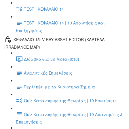
TEST | ΚΕΦΑΛΑΙΟ 14
TEST | ΚΕΦΑΛΑΙΟ 14 | 10 Απαντήσεις και
Επεξηγήσεις
ΚΕΦΑΛΑΙΟ 15: V-RAY ASSET EDITOR (ΚΑΡΤΕΛΑ
IRRADIANCE MAP)
Διδασκαλία με Video (8:10)
Αναλυτικές Σημειώσεις
Περίληψη με τα Κυριότερα Σημεία
Quiz Κατανόησης της Θεωρίας | 10 Ερωτήσεις
Quiz Κατανόησης της Θεωρίας | 10 Απαντήσεις &
Επεξηγήσεις