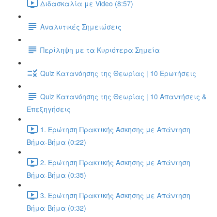
Διδασκαλία με Video (8:57)
Αναλυτικές Σημειώσεις
Περίληψη με τα Κυριότερα Σημεία
Quiz Κατανόησης της Θεωρίας | 10 Ερωτήσεις
Quiz Κατανόησης της Θεωρίας | 10 Απαντήσεις &
Επεξηγήσεις
1. Ερώτηση Πρακτικής Άσκησης με Απάντηση
Βήμα-Βήμα (0:22)
2. Ερώτηση Πρακτικής Άσκησης με Απάντηση
Βήμα-Βήμα (0:35)
3. Ερώτηση Πρακτικής Άσκησης με Απάντηση
Βήμα-Βήμα (0:32)