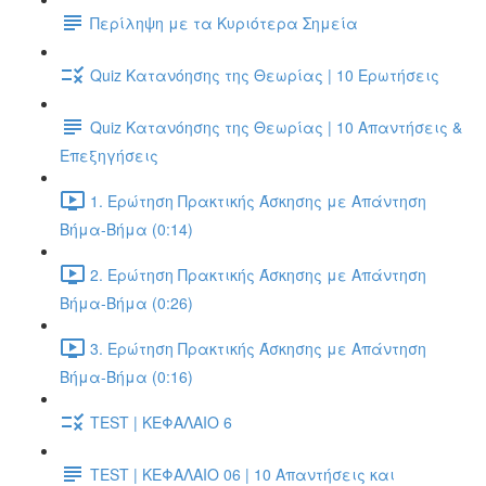
Περίληψη με τα Κυριότερα Σημεία
Quiz Κατανόησης της Θεωρίας | 10 Ερωτήσεις
Quiz Κατανόησης της Θεωρίας | 10 Απαντήσεις &
Επεξηγήσεις
1. Ερώτηση Πρακτικής Άσκησης με Απάντηση
Βήμα-Βήμα (0:14)
2. Ερώτηση Πρακτικής Άσκησης με Απάντηση
Βήμα-Βήμα (0:26)
3. Ερώτηση Πρακτικής Άσκησης με Απάντηση
Βήμα-Βήμα (0:16)
TEST | ΚΕΦΑΛΑΙΟ 6
TEST | ΚΕΦΑΛΑΙΟ 06 | 10 Απαντήσεις και