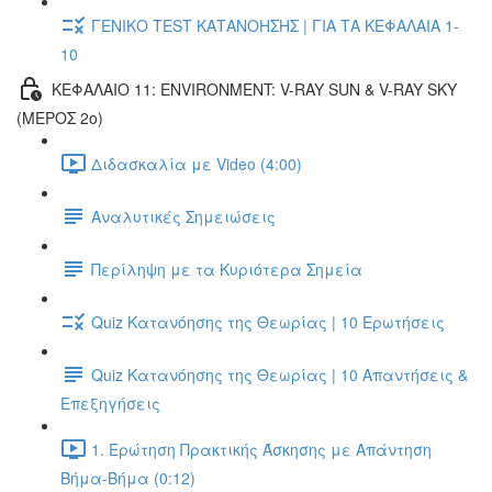
ΓΕΝΙΚΟ TEST ΚΑΤΑΝΟΗΣΗΣ | ΓΙΑ ΤΑ ΚΕΦΑΛΑΙΑ 1-
10
ΚΕΦΑΛΑΙΟ 11: ENVIRONMENT: V-RAY SUN & V-RAY SKY
(ΜΕΡΟΣ 2ο)
Διδασκαλία με Video (4:00)
Αναλυτικές Σημειώσεις
Περίληψη με τα Κυριότερα Σημεία
Quiz Κατανόησης της Θεωρίας | 10 Ερωτήσεις
Quiz Κατανόησης της Θεωρίας | 10 Απαντήσεις &
Επεξηγήσεις
1. Ερώτηση Πρακτικής Άσκησης με Απάντηση
Βήμα-Βήμα (0:12)