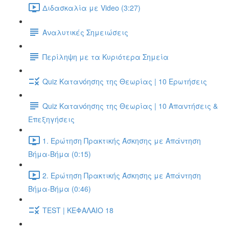
Διδασκαλία με Video (3:27)
Αναλυτικές Σημειώσεις
Περίληψη με τα Κυριότερα Σημεία
Quiz Κατανόησης της Θεωρίας | 10 Ερωτήσεις
Quiz Κατανόησης της Θεωρίας | 10 Απαντήσεις &
Επεξηγήσεις
1. Ερώτηση Πρακτικής Άσκησης με Απάντηση
Βήμα-Βήμα (0:15)
2. Ερώτηση Πρακτικής Άσκησης με Απάντηση
Βήμα-Βήμα (0:46)
TEST | ΚΕΦΑΛΑΙΟ 18