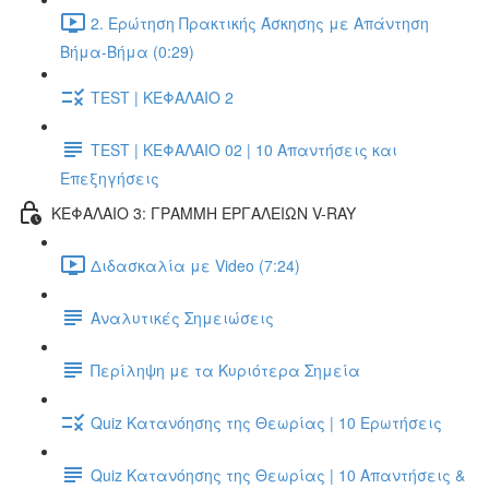
2. Ερώτηση Πρακτικής Άσκησης με Απάντηση
Βήμα-Βήμα (0:29)
TEST | ΚΕΦΑΛΑΙΟ 2
TEST | ΚΕΦΑΛΑΙΟ 02 | 10 Απαντήσεις και
Επεξηγήσεις
ΚΕΦΑΛΑΙΟ 3: ΓΡΑΜΜΗ ΕΡΓΑΛΕΙΩΝ V-RAY
Διδασκαλία με Video (7:24)
Αναλυτικές Σημειώσεις
Περίληψη με τα Κυριότερα Σημεία
Quiz Κατανόησης της Θεωρίας | 10 Ερωτήσεις
Quiz Κατανόησης της Θεωρίας | 10 Απαντήσεις &