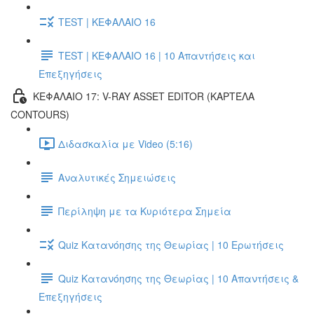
TEST | ΚΕΦΑΛΑΙΟ 16
TEST | ΚΕΦΑΛΑΙΟ 16 | 10 Απαντήσεις και
Επεξηγήσεις
ΚΕΦΑΛΑΙΟ 17: V-RAY ASSET EDITOR (ΚΑΡΤΈΛΑ
CONTOURS)
Διδασκαλία με Video (5:16)
Αναλυτικές Σημειώσεις
Περίληψη με τα Κυριότερα Σημεία
Quiz Κατανόησης της Θεωρίας | 10 Ερωτήσεις
Quiz Κατανόησης της Θεωρίας | 10 Απαντήσεις &
Επεξηγήσεις