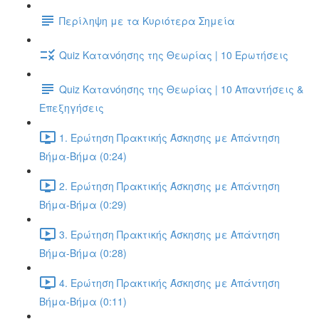
Περίληψη με τα Κυριότερα Σημεία
Quiz Κατανόησης της Θεωρίας | 10 Ερωτήσεις
Quiz Κατανόησης της Θεωρίας | 10 Απαντήσεις &
Επεξηγήσεις
1. Ερώτηση Πρακτικής Άσκησης με Απάντηση
Βήμα-Βήμα (0:24)
2. Ερώτηση Πρακτικής Άσκησης με Απάντηση
Βήμα-Βήμα (0:29)
3. Ερώτηση Πρακτικής Άσκησης με Απάντηση
Βήμα-Βήμα (0:28)
4. Ερώτηση Πρακτικής Άσκησης με Απάντηση
Βήμα-Βήμα (0:11)