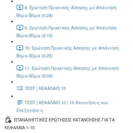
8. Ερώτηση Πρακτικής Άσκησης με Απάντηση
Βήμα-Βήμα (0:29)
9. Ερώτηση Πρακτικής Άσκησης με Απάντηση
Βήμα-Βήμα (0:10)
10. Ερώτηση Πρακτικής Άσκησης με Απάντηση
Βήμα-Βήμα (0:25)
11. Ερώτηση Πρακτικής Άσκησης με Απάντηση
Βήμα-Βήμα (0:09)
TEST | ΚΕΦΑΛΑΙΟ 10
TEST | ΚΕΦΑΛΑΙΟ 10 | 10 Απαντήσεις και
Επεξηγήσεις
ΕΠΑΝΑΛΗΠΤΙΚΕΣ ΕΡΩΤΗΣΕΙΣ ΚΑΤΑΝΟΗΣΗΣ ΓΙΑ ΤΑ
ΚΕΦΑΛΑΙΑ 1-10