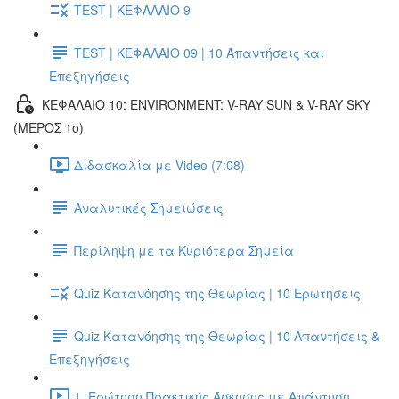
TEST | ΚΕΦΑΛΑΙΟ 9
TEST | ΚΕΦΑΛΑΙΟ 09 | 10 Απαντήσεις και
Επεξηγήσεις
ΚΕΦΑΛΑΙΟ 10: ENVIRONMENT: V-RAY SUN & V-RAY SKY
(ΜΕΡΟΣ 1ο)
Διδασκαλία με Video (7:08)
Αναλυτικές Σημειώσεις
Περίληψη με τα Κυριότερα Σημεία
Quiz Κατανόησης της Θεωρίας | 10 Ερωτήσεις
Quiz Κατανόησης της Θεωρίας | 10 Απαντήσεις &
Επεξηγήσεις
1. Ερώτηση Πρακτικής Άσκησης με Απάντηση