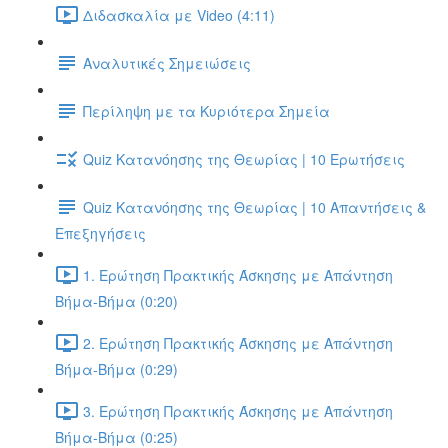
Διδασκαλία με Video (4:11)
Αναλυτικές Σημειώσεις
Περίληψη με τα Κυριότερα Σημεία
Quiz Κατανόησης της Θεωρίας | 10 Ερωτήσεις
Quiz Κατανόησης της Θεωρίας | 10 Απαντήσεις &
Επεξηγήσεις
1. Ερώτηση Πρακτικής Άσκησης με Απάντηση
Βήμα-Βήμα (0:20)
2. Ερώτηση Πρακτικής Άσκησης με Απάντηση
Βήμα-Βήμα (0:29)
3. Ερώτηση Πρακτικής Άσκησης με Απάντηση
Βήμα-Βήμα (0:25)