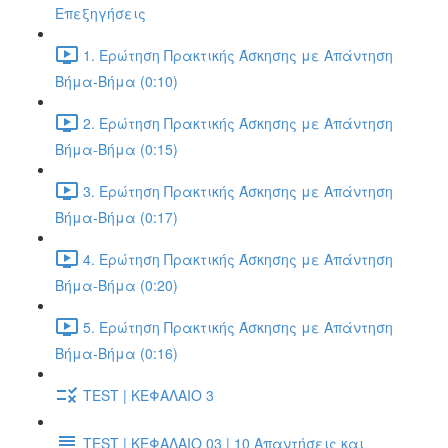
Επεξηγήσεις
1. Ερώτηση Πρακτικής Άσκησης με Απάντηση
Βήμα-Βήμα (0:10)
2. Ερώτηση Πρακτικής Άσκησης με Απάντηση
Βήμα-Βήμα (0:15)
3. Ερώτηση Πρακτικής Άσκησης με Απάντηση
Βήμα-Βήμα (0:17)
4. Ερώτηση Πρακτικής Άσκησης με Απάντηση
Βήμα-Βήμα (0:20)
5. Ερώτηση Πρακτικής Άσκησης με Απάντηση
Βήμα-Βήμα (0:16)
TEST | ΚΕΦΑΛΑΙΟ 3
TEST | ΚΕΦΑΛΑΙΟ 03 | 10 Απαντήσεις και