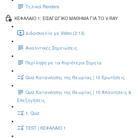
Τελικά Renders
ΚΕΦΑΛΑΙΟ 1: ΕΙΣΑΓΩΓΙΚΟ ΜΑΘΗΜΑ ΓΙΑ ΤΟ V-RAY
Διδασκαλία με Video (2:13)
Αναλυτικές Σημειώσεις
Περίληψη με τα Κυριότερα Σημεία
Quiz Κατανόησης της Θεωρίας | 10 Ερωτήσεις
Quiz Κατανόησης της Θεωρίας | 10 Απαντήσεις &
Επεξηγήσεις
1. Quiz
TEST | ΚΕΦΑΛΑΙΟ 1