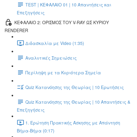
TEST | ΚΕΦΑΛΑΙΟ 01 | 10 Απαντήσεις και
Επεξηγήσεις
ΚΕΦΑΛΑΙΟ 2: ΟΡΙΣΜΟΣ ΤΟΥ V-RAY ΩΣ ΚΥΡΙΟΥ
RENDERER
Διδασκαλία με Video (1:35)
Αναλυτικές Σημειώσεις
Περίληψη με τα Κυριότερα Σημεία
Quiz Κατανόησης της Θεωρίας | 10 Ερωτήσεις
Quiz Κατανόησης της Θεωρίας | 10 Απαντήσεις &
Επεξηγήσεις
1. Ερώτηση Πρακτικής Άσκησης με Απάντηση
Βήμα-Βήμα (0:17)