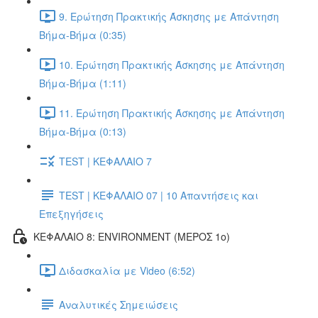
9. Ερώτηση Πρακτικής Άσκησης με Απάντηση
Βήμα-Βήμα (0:35)
10. Ερώτηση Πρακτικής Άσκησης με Απάντηση
Βήμα-Βήμα (1:11)
11. Ερώτηση Πρακτικής Άσκησης με Απάντηση
Βήμα-Βήμα (0:13)
TEST | ΚΕΦΑΛΑΙΟ 7
TEST | ΚΕΦΑΛΑΙΟ 07 | 10 Απαντήσεις και
Επεξηγήσεις
ΚΕΦΑΛΑΙΟ 8: ENVIRONMENT (ΜΕΡΟΣ 1o)
Διδασκαλία με Video (6:52)
Αναλυτικές Σημειώσεις