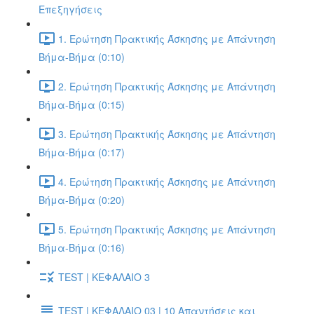
Επεξηγήσεις
1. Ερώτηση Πρακτικής Άσκησης με Απάντηση
Βήμα-Βήμα (0:10)
2. Ερώτηση Πρακτικής Άσκησης με Απάντηση
Βήμα-Βήμα (0:15)
3. Ερώτηση Πρακτικής Άσκησης με Απάντηση
Βήμα-Βήμα (0:17)
4. Ερώτηση Πρακτικής Άσκησης με Απάντηση
Βήμα-Βήμα (0:20)
5. Ερώτηση Πρακτικής Άσκησης με Απάντηση
Βήμα-Βήμα (0:16)
TEST | ΚΕΦΑΛΑΙΟ 3
TEST | ΚΕΦΑΛΑΙΟ 03 | 10 Απαντήσεις και