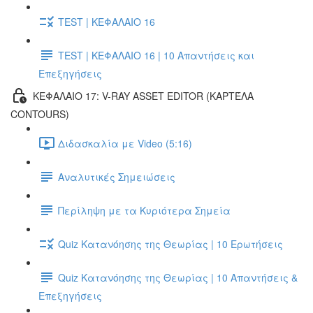
TEST | ΚΕΦΑΛΑΙΟ 16
TEST | ΚΕΦΑΛΑΙΟ 16 | 10 Απαντήσεις και
Επεξηγήσεις
ΚΕΦΑΛΑΙΟ 17: V-RAY ASSET EDITOR (ΚΑΡΤΈΛΑ
CONTOURS)
Διδασκαλία με Video (5:16)
Αναλυτικές Σημειώσεις
Περίληψη με τα Κυριότερα Σημεία
Quiz Κατανόησης της Θεωρίας | 10 Ερωτήσεις
Quiz Κατανόησης της Θεωρίας | 10 Απαντήσεις &
Επεξηγήσεις