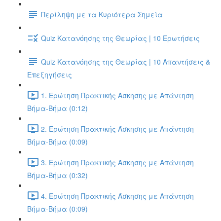
Περίληψη με τα Κυριότερα Σημεία
Quiz Κατανόησης της Θεωρίας | 10 Ερωτήσεις
Quiz Κατανόησης της Θεωρίας | 10 Απαντήσεις &
Επεξηγήσεις
1. Ερώτηση Πρακτικής Άσκησης με Απάντηση
Βήμα-Βήμα (0:12)
2. Ερώτηση Πρακτικής Άσκησης με Απάντηση
Βήμα-Βήμα (0:09)
3. Ερώτηση Πρακτικής Άσκησης με Απάντηση
Βήμα-Βήμα (0:32)
4. Ερώτηση Πρακτικής Άσκησης με Απάντηση
Βήμα-Βήμα (0:09)