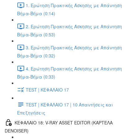
1. Ερώτηση Πρακτικής Άσκησης με Απάντηση
Βήμα-Βήμα (0:14)
2. Ερώτηση Πρακτικής Άσκησης με Απάντηση
Βήμα-Βήμα (0:53)
3. Ερώτηση Πρακτικής Άσκησης με Απάντηση
Βήμα-Βήμα (0:32)
4. Ερώτηση Πρακτικής Άσκησης με Απάντηση
Βήμα-Βήμα (0:33)
TEST | ΚΕΦΑΛΑΙΟ 17
TEST | ΚΕΦΑΛΑΙΟ 17 | 10 Απαντήσεις και
Επεξηγήσεις
ΚΕΦΑΛΑΙΟ 18: V-RAY ASSET EDITOR (ΚΑΡΤΈΛΑ
DENOISER)