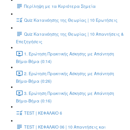
Περίληψη με τα Κυριότερα Σημεία
Quiz Κατανόησης της Θεωρίας | 10 Ερωτήσεις
Quiz Κατανόησης της Θεωρίας | 10 Απαντήσεις &
Επεξηγήσεις
1. Ερώτηση Πρακτικής Άσκησης με Απάντηση
Βήμα-Βήμα (0:14)
2. Ερώτηση Πρακτικής Άσκησης με Απάντηση
Βήμα-Βήμα (0:26)
3. Ερώτηση Πρακτικής Άσκησης με Απάντηση
Βήμα-Βήμα (0:16)
TEST | ΚΕΦΑΛΑΙΟ 6
TEST | ΚΕΦΑΛΑΙΟ 06 | 10 Απαντήσεις και