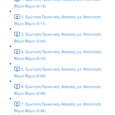
Βήμα-Βήμα (0:13)
2. Ερώτηση Πρακτικής Άσκησης με Απάντηση
Βήμα-Βήμα (0:11)
3. Ερώτηση Πρακτικής Άσκησης με Απάντηση
Βήμα-Βήμα (0:24)
4. Ερώτηση Πρακτικής Άσκησης με Απάντηση
Βήμα-Βήμα (0:10)
5. Ερώτηση Πρακτικής Άσκησης με Απάντηση
Βήμα-Βήμα (0:08)
6. Ερώτηση Πρακτικής Άσκησης με Απάντηση
Βήμα-Βήμα (0:09)
7. Ερώτηση Πρακτικής Άσκησης με Απάντηση
Βήμα-Βήμα (0:36)