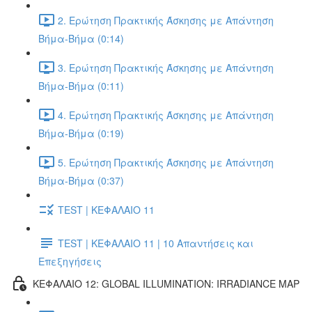
2. Ερώτηση Πρακτικής Άσκησης με Απάντηση
Βήμα-Βήμα (0:14)
3. Ερώτηση Πρακτικής Άσκησης με Απάντηση
Βήμα-Βήμα (0:11)
4. Ερώτηση Πρακτικής Άσκησης με Απάντηση
Βήμα-Βήμα (0:19)
5. Ερώτηση Πρακτικής Άσκησης με Απάντηση
Βήμα-Βήμα (0:37)
TEST | ΚΕΦΑΛΑΙΟ 11
TEST | ΚΕΦΑΛΑΙΟ 11 | 10 Απαντήσεις και
Επεξηγήσεις
ΚΕΦΑΛΑΙΟ 12: GLOBAL ILLUMINATION: IRRADIANCE MAP