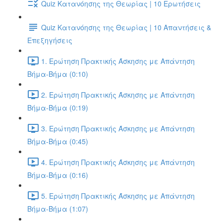
Quiz Κατανόησης της Θεωρίας | 10 Ερωτήσεις
Quiz Κατανόησης της Θεωρίας | 10 Απαντήσεις &
Επεξηγήσεις
1. Ερώτηση Πρακτικής Άσκησης με Απάντηση
Βήμα-Βήμα (0:10)
2. Ερώτηση Πρακτικής Άσκησης με Απάντηση
Βήμα-Βήμα (0:19)
3. Ερώτηση Πρακτικής Άσκησης με Απάντηση
Βήμα-Βήμα (0:45)
4. Ερώτηση Πρακτικής Άσκησης με Απάντηση
Βήμα-Βήμα (0:16)
5. Ερώτηση Πρακτικής Άσκησης με Απάντηση
Βήμα-Βήμα (1:07)