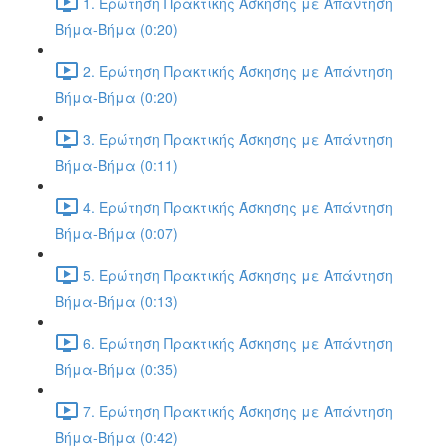
1. Ερώτηση Πρακτικής Άσκησης με Απάντηση
Βήμα-Βήμα (0:20)
2. Ερώτηση Πρακτικής Άσκησης με Απάντηση
Βήμα-Βήμα (0:20)
3. Ερώτηση Πρακτικής Άσκησης με Απάντηση
Βήμα-Βήμα (0:11)
4. Ερώτηση Πρακτικής Άσκησης με Απάντηση
Βήμα-Βήμα (0:07)
5. Ερώτηση Πρακτικής Άσκησης με Απάντηση
Βήμα-Βήμα (0:13)
6. Ερώτηση Πρακτικής Άσκησης με Απάντηση
Βήμα-Βήμα (0:35)
7. Ερώτηση Πρακτικής Άσκησης με Απάντηση
Βήμα-Βήμα (0:42)