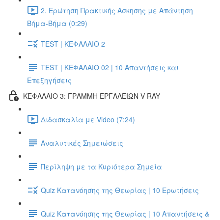
2. Ερώτηση Πρακτικής Άσκησης με Απάντηση
Βήμα-Βήμα (0:29)
TEST | ΚΕΦΑΛΑΙΟ 2
TEST | ΚΕΦΑΛΑΙΟ 02 | 10 Απαντήσεις και
Επεξηγήσεις
ΚΕΦΑΛΑΙΟ 3: ΓΡΑΜΜΗ ΕΡΓΑΛΕΙΩΝ V-RAY
Διδασκαλία με Video (7:24)
Αναλυτικές Σημειώσεις
Περίληψη με τα Κυριότερα Σημεία
Quiz Κατανόησης της Θεωρίας | 10 Ερωτήσεις
Quiz Κατανόησης της Θεωρίας | 10 Απαντήσεις &