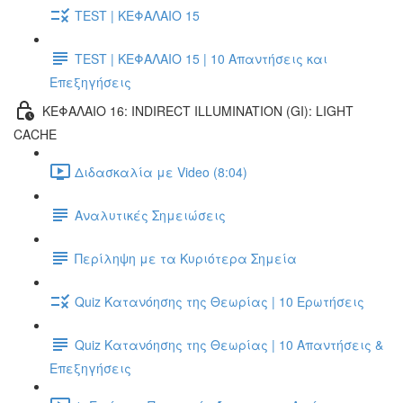
TEST | ΚΕΦΑΛΑΙΟ 15
TEST | ΚΕΦΑΛΑΙΟ 15 | 10 Απαντήσεις και
Επεξηγήσεις
ΚΕΦΑΛΑΙΟ 16: INDIRECT ILLUMINATION (GI): LIGHT
CACHE
Διδασκαλία με Video (8:04)
Αναλυτικές Σημειώσεις
Περίληψη με τα Κυριότερα Σημεία
Quiz Κατανόησης της Θεωρίας | 10 Ερωτήσεις
Quiz Κατανόησης της Θεωρίας | 10 Απαντήσεις &
Επεξηγήσεις