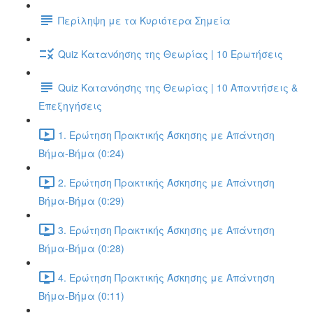
Περίληψη με τα Κυριότερα Σημεία
Quiz Κατανόησης της Θεωρίας | 10 Ερωτήσεις
Quiz Κατανόησης της Θεωρίας | 10 Απαντήσεις &
Επεξηγήσεις
1. Ερώτηση Πρακτικής Άσκησης με Απάντηση
Βήμα-Βήμα (0:24)
2. Ερώτηση Πρακτικής Άσκησης με Απάντηση
Βήμα-Βήμα (0:29)
3. Ερώτηση Πρακτικής Άσκησης με Απάντηση
Βήμα-Βήμα (0:28)
4. Ερώτηση Πρακτικής Άσκησης με Απάντηση
Βήμα-Βήμα (0:11)