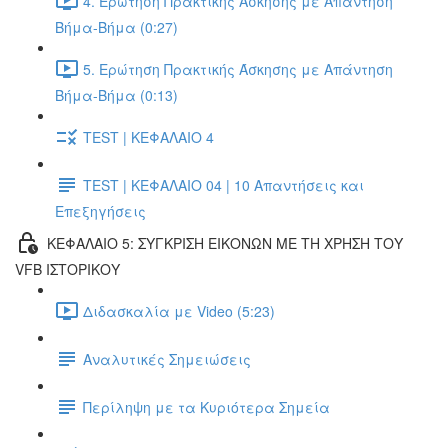
4. Ερώτηση Πρακτικής Άσκησης με Απάντηση
Βήμα-Βήμα (0:27)
5. Ερώτηση Πρακτικής Άσκησης με Απάντηση
Βήμα-Βήμα (0:13)
TEST | ΚΕΦΑΛΑΙΟ 4
TEST | ΚΕΦΑΛΑΙΟ 04 | 10 Απαντήσεις και
Επεξηγήσεις
ΚΕΦΑΛΑΙΟ 5: ΣΥΓΚΡΙΣΗ ΕΙΚΟΝΩΝ ΜΕ ΤΗ ΧΡΗΣΗ ΤΟΥ
VFB ΙΣΤΟΡΙΚΟΥ
Διδασκαλία με Video (5:23)
Αναλυτικές Σημειώσεις
Περίληψη με τα Κυριότερα Σημεία