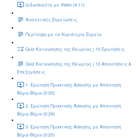
Διδασκαλία με Video (4:11)
Αναλυτικές Σημειώσεις
Περίληψη με τα Κυριότερα Σημεία
Quiz Κατανόησης της Θεωρίας | 10 Ερωτήσεις
Quiz Κατανόησης της Θεωρίας | 10 Απαντήσεις &
Επεξηγήσεις
1. Ερώτηση Πρακτικής Άσκησης με Απάντηση
Βήμα-Βήμα (0:20)
2. Ερώτηση Πρακτικής Άσκησης με Απάντηση
Βήμα-Βήμα (0:29)
3. Ερώτηση Πρακτικής Άσκησης με Απάντηση
Βήμα-Βήμα (0:25)