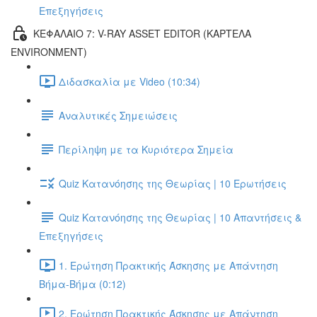
Επεξηγήσεις
ΚΕΦΑΛΑΙΟ 7: V-RAY ASSET EDITOR (ΚΑΡΤΕΛΑ
ENVIRONMENT)
Διδασκαλία με Video (10:34)
Αναλυτικές Σημειώσεις
Περίληψη με τα Κυριότερα Σημεία
Quiz Κατανόησης της Θεωρίας | 10 Ερωτήσεις
Quiz Κατανόησης της Θεωρίας | 10 Απαντήσεις &
Επεξηγήσεις
1. Ερώτηση Πρακτικής Άσκησης με Απάντηση
Βήμα-Βήμα (0:12)
2. Ερώτηση Πρακτικής Άσκησης με Απάντηση