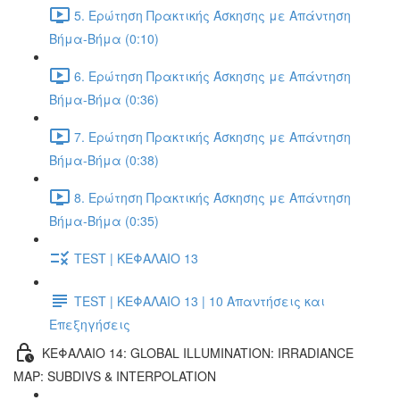
5. Ερώτηση Πρακτικής Άσκησης με Απάντηση
Βήμα-Βήμα (0:10)
6. Ερώτηση Πρακτικής Άσκησης με Απάντηση
Βήμα-Βήμα (0:36)
7. Ερώτηση Πρακτικής Άσκησης με Απάντηση
Βήμα-Βήμα (0:38)
8. Ερώτηση Πρακτικής Άσκησης με Απάντηση
Βήμα-Βήμα (0:35)
TEST | ΚΕΦΑΛΑΙΟ 13
TEST | ΚΕΦΑΛΑΙΟ 13 | 10 Απαντήσεις και
Επεξηγήσεις
ΚΕΦΑΛΑΙΟ 14: GLOBAL ILLUMINATION: IRRADIANCE
MAP: SUBDIVS & INTERPOLATION