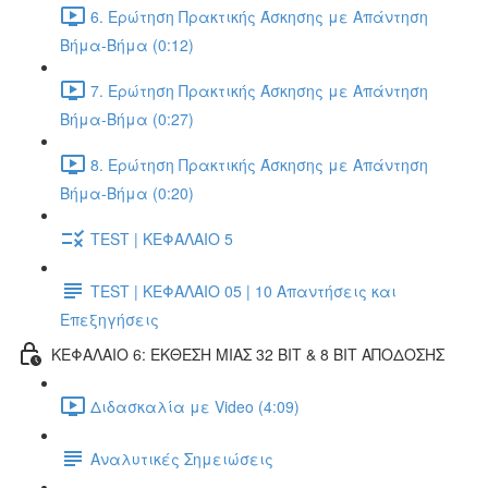
6. Ερώτηση Πρακτικής Άσκησης με Απάντηση
Βήμα-Βήμα (0:12)
7. Ερώτηση Πρακτικής Άσκησης με Απάντηση
Βήμα-Βήμα (0:27)
8. Ερώτηση Πρακτικής Άσκησης με Απάντηση
Βήμα-Βήμα (0:20)
TEST | ΚΕΦΑΛΑΙΟ 5
TEST | ΚΕΦΑΛΑΙΟ 05 | 10 Απαντήσεις και
Επεξηγήσεις
ΚΕΦΑΛΑΙΟ 6: ΕΚΘΕΣΗ ΜΙΑΣ 32 BIT & 8 BIT ΑΠΟΔΟΣΗΣ
Διδασκαλία με Video (4:09)
Αναλυτικές Σημειώσεις