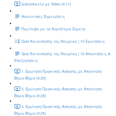
Διδασκαλία με Video (4:11)
Αναλυτικές Σημειώσεις
Περίληψη με τα Κυριότερα Σημεία
Quiz Κατανόησης της Θεωρίας | 10 Ερωτήσεις
Quiz Κατανόησης της Θεωρίας | 10 Απαντήσεις &
Επεξηγήσεις
1. Ερώτηση Πρακτικής Άσκησης με Απάντηση
Βήμα-Βήμα (0:20)
2. Ερώτηση Πρακτικής Άσκησης με Απάντηση
Βήμα-Βήμα (0:29)
3. Ερώτηση Πρακτικής Άσκησης με Απάντηση
Βήμα-Βήμα (0:25)