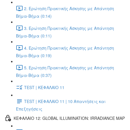
2. Ερώτηση Πρακτικής Άσκησης με Απάντηση
Βήμα-Βήμα (0:14)
3. Ερώτηση Πρακτικής Άσκησης με Απάντηση
Βήμα-Βήμα (0:11)
4. Ερώτηση Πρακτικής Άσκησης με Απάντηση
Βήμα-Βήμα (0:19)
5. Ερώτηση Πρακτικής Άσκησης με Απάντηση
Βήμα-Βήμα (0:37)
TEST | ΚΕΦΑΛΑΙΟ 11
TEST | ΚΕΦΑΛΑΙΟ 11 | 10 Απαντήσεις και
Επεξηγήσεις
ΚΕΦΑΛΑΙΟ 12: GLOBAL ILLUMINATION: IRRADIANCE MAP