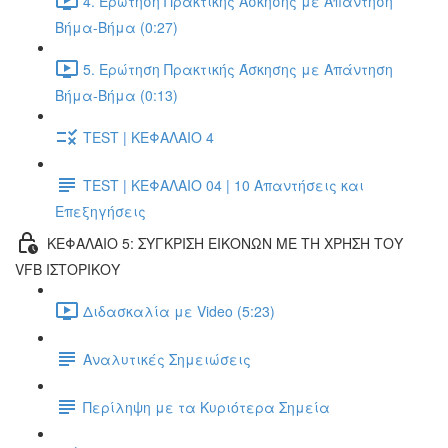
4. Ερώτηση Πρακτικής Άσκησης με Απάντηση
Βήμα-Βήμα (0:27)
5. Ερώτηση Πρακτικής Άσκησης με Απάντηση
Βήμα-Βήμα (0:13)
TEST | ΚΕΦΑΛΑΙΟ 4
TEST | ΚΕΦΑΛΑΙΟ 04 | 10 Απαντήσεις και
Επεξηγήσεις
ΚΕΦΑΛΑΙΟ 5: ΣΥΓΚΡΙΣΗ ΕΙΚΟΝΩΝ ΜΕ ΤΗ ΧΡΗΣΗ ΤΟΥ
VFB ΙΣΤΟΡΙΚΟΥ
Διδασκαλία με Video (5:23)
Αναλυτικές Σημειώσεις
Περίληψη με τα Κυριότερα Σημεία