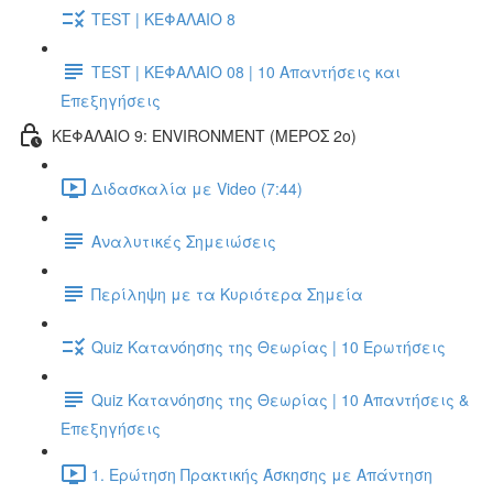
TEST | ΚΕΦΑΛΑΙΟ 8
TEST | ΚΕΦΑΛΑΙΟ 08 | 10 Απαντήσεις και
Επεξηγήσεις
ΚΕΦΑΛΑΙΟ 9: ENVIRONMENT (ΜΕΡΟΣ 2o)
Διδασκαλία με Video (7:44)
Αναλυτικές Σημειώσεις
Περίληψη με τα Κυριότερα Σημεία
Quiz Κατανόησης της Θεωρίας | 10 Ερωτήσεις
Quiz Κατανόησης της Θεωρίας | 10 Απαντήσεις &
Επεξηγήσεις
1. Ερώτηση Πρακτικής Άσκησης με Απάντηση