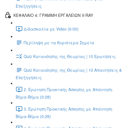
Επεξηγήσεις
ΚΕΦΑΛΑΙΟ 4: ΓΡΑΜΜΗ ΕΡΓΑΛΕΙΩΝ V-RAY
Διδασκαλία με Video (6:00)
Περίληψη με τα Κυριότερα Σημεία
Quiz Κατανόησης της Θεωρίας | 10 Ερωτήσεις
Quiz Κατανόησης της Θεωρίας | 10 Απαντήσεις &
Επεξηγήσεις
2. Ερώτηση Πρακτικής Άσκησης με Απάντηση
Βήμα-Βήμα (0:28)
3. Ερώτηση Πρακτικής Άσκησης με Απάντηση
Βήμα-Βήμα (0:28)