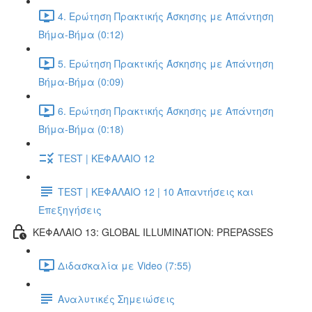
4. Ερώτηση Πρακτικής Άσκησης με Απάντηση
Βήμα-Βήμα (0:12)
5. Ερώτηση Πρακτικής Άσκησης με Απάντηση
Βήμα-Βήμα (0:09)
6. Ερώτηση Πρακτικής Άσκησης με Απάντηση
Βήμα-Βήμα (0:18)
TEST | ΚΕΦΑΛΑΙΟ 12
TEST | ΚΕΦΑΛΑΙΟ 12 | 10 Απαντήσεις και
Επεξηγήσεις
ΚΕΦΑΛΑΙΟ 13: GLOBAL ILLUMINATION: PREPASSES
Διδασκαλία με Video (7:55)
Αναλυτικές Σημειώσεις