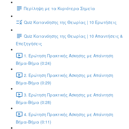
Περίληψη με τα Κυριότερα Σημεία
Quiz Κατανόησης της Θεωρίας | 10 Ερωτήσεις
Quiz Κατανόησης της Θεωρίας | 10 Απαντήσεις &
Επεξηγήσεις
1. Ερώτηση Πρακτικής Άσκησης με Απάντηση
Βήμα-Βήμα (0:24)
2. Ερώτηση Πρακτικής Άσκησης με Απάντηση
Βήμα-Βήμα (0:29)
3. Ερώτηση Πρακτικής Άσκησης με Απάντηση
Βήμα-Βήμα (0:28)
4. Ερώτηση Πρακτικής Άσκησης με Απάντηση
Βήμα-Βήμα (0:11)