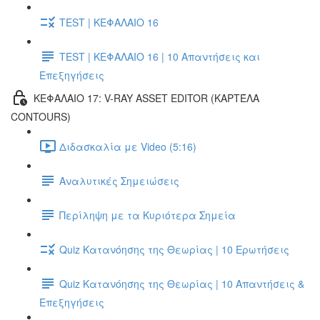
TEST | ΚΕΦΑΛΑΙΟ 16
TEST | ΚΕΦΑΛΑΙΟ 16 | 10 Απαντήσεις και
Επεξηγήσεις
ΚΕΦΑΛΑΙΟ 17: V-RAY ASSET EDITOR (ΚΑΡΤΈΛΑ
CONTOURS)
Διδασκαλία με Video (5:16)
Αναλυτικές Σημειώσεις
Περίληψη με τα Κυριότερα Σημεία
Quiz Κατανόησης της Θεωρίας | 10 Ερωτήσεις
Quiz Κατανόησης της Θεωρίας | 10 Απαντήσεις &
Επεξηγήσεις