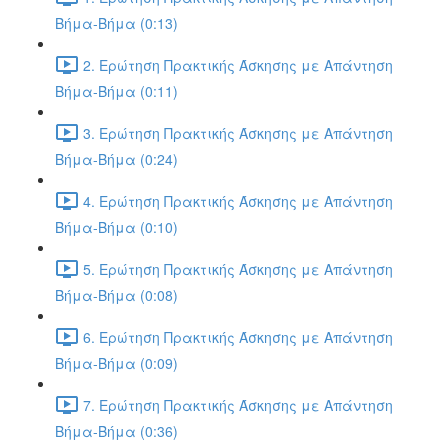
Βήμα-Βήμα (0:13)
2. Ερώτηση Πρακτικής Άσκησης με Απάντηση
Βήμα-Βήμα (0:11)
3. Ερώτηση Πρακτικής Άσκησης με Απάντηση
Βήμα-Βήμα (0:24)
4. Ερώτηση Πρακτικής Άσκησης με Απάντηση
Βήμα-Βήμα (0:10)
5. Ερώτηση Πρακτικής Άσκησης με Απάντηση
Βήμα-Βήμα (0:08)
6. Ερώτηση Πρακτικής Άσκησης με Απάντηση
Βήμα-Βήμα (0:09)
7. Ερώτηση Πρακτικής Άσκησης με Απάντηση
Βήμα-Βήμα (0:36)