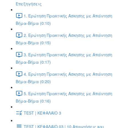
Επεξηγήσεις
1. Ερώτηση Πρακτικής Άσκησης με Απάντηση
Βήμα-Βήμα (0:10)
2. Ερώτηση Πρακτικής Άσκησης με Απάντηση
Βήμα-Βήμα (0:15)
3. Ερώτηση Πρακτικής Άσκησης με Απάντηση
Βήμα-Βήμα (0:17)
4. Ερώτηση Πρακτικής Άσκησης με Απάντηση
Βήμα-Βήμα (0:20)
5. Ερώτηση Πρακτικής Άσκησης με Απάντηση
Βήμα-Βήμα (0:16)
TEST | ΚΕΦΑΛΑΙΟ 3
TEST | ΚΕΦΑΛΑΙΟ 03 | 10 Απαντήσεις και