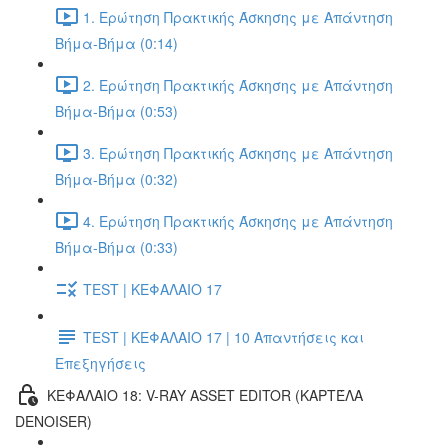
1. Ερώτηση Πρακτικής Άσκησης με Απάντηση
Βήμα-Βήμα (0:14)
2. Ερώτηση Πρακτικής Άσκησης με Απάντηση
Βήμα-Βήμα (0:53)
3. Ερώτηση Πρακτικής Άσκησης με Απάντηση
Βήμα-Βήμα (0:32)
4. Ερώτηση Πρακτικής Άσκησης με Απάντηση
Βήμα-Βήμα (0:33)
TEST | ΚΕΦΑΛΑΙΟ 17
TEST | ΚΕΦΑΛΑΙΟ 17 | 10 Απαντήσεις και
Επεξηγήσεις
ΚΕΦΑΛΑΙΟ 18: V-RAY ASSET EDITOR (ΚΑΡΤΈΛΑ
DENOISER)