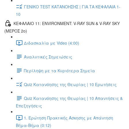
ΓΕΝΙΚΟ TEST ΚΑΤΑΝΟΗΣΗΣ | ΓΙΑ ΤΑ ΚΕΦΑΛΑΙΑ 1-
10
ΚΕΦΑΛΑΙΟ 11: ENVIRONMENT: V-RAY SUN & V-RAY SKY
(ΜΕΡΟΣ 2ο)
Διδασκαλία με Video (4:00)
Αναλυτικές Σημειώσεις
Περίληψη με τα Κυριότερα Σημεία
Quiz Κατανόησης της Θεωρίας | 10 Ερωτήσεις
Quiz Κατανόησης της Θεωρίας | 10 Απαντήσεις &
Επεξηγήσεις
1. Ερώτηση Πρακτικής Άσκησης με Απάντηση
Βήμα-Βήμα (0:12)