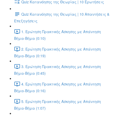
Quiz Κατανόησης της Θεωρίας | 10 Ερωτήσεις
Quiz Κατανόησης της Θεωρίας | 10 Απαντήσεις &
Επεξηγήσεις
1. Ερώτηση Πρακτικής Άσκησης με Απάντηση
Βήμα-Βήμα (0:10)
2. Ερώτηση Πρακτικής Άσκησης με Απάντηση
Βήμα-Βήμα (0:19)
3. Ερώτηση Πρακτικής Άσκησης με Απάντηση
Βήμα-Βήμα (0:45)
4. Ερώτηση Πρακτικής Άσκησης με Απάντηση
Βήμα-Βήμα (0:16)
5. Ερώτηση Πρακτικής Άσκησης με Απάντηση
Βήμα-Βήμα (1:07)