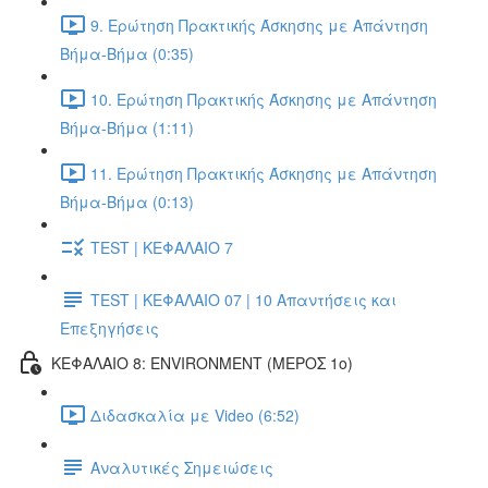
9. Ερώτηση Πρακτικής Άσκησης με Απάντηση
Βήμα-Βήμα (0:35)
10. Ερώτηση Πρακτικής Άσκησης με Απάντηση
Βήμα-Βήμα (1:11)
11. Ερώτηση Πρακτικής Άσκησης με Απάντηση
Βήμα-Βήμα (0:13)
TEST | ΚΕΦΑΛΑΙΟ 7
TEST | ΚΕΦΑΛΑΙΟ 07 | 10 Απαντήσεις και
Επεξηγήσεις
ΚΕΦΑΛΑΙΟ 8: ENVIRONMENT (ΜΕΡΟΣ 1o)
Διδασκαλία με Video (6:52)
Αναλυτικές Σημειώσεις