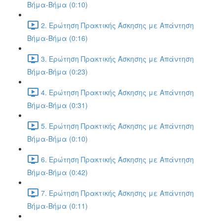
Βήμα-Βήμα (0:10)
2. Ερώτηση Πρακτικής Άσκησης με Απάντηση
Βήμα-Βήμα (0:16)
3. Ερώτηση Πρακτικής Άσκησης με Απάντηση
Βήμα-Βήμα (0:23)
4. Ερώτηση Πρακτικής Άσκησης με Απάντηση
Βήμα-Βήμα (0:31)
5. Ερώτηση Πρακτικής Άσκησης με Απάντηση
Βήμα-Βήμα (0:10)
6. Ερώτηση Πρακτικής Άσκησης με Απάντηση
Βήμα-Βήμα (0:42)
7. Ερώτηση Πρακτικής Άσκησης με Απάντηση
Βήμα-Βήμα (0:11)