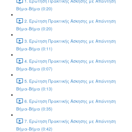
1. Ερώτηση Πρακτικής Άσκησης με Απάντηση
Βήμα-Βήμα (0:20)
2. Ερώτηση Πρακτικής Άσκησης με Απάντηση
Βήμα-Βήμα (0:20)
3. Ερώτηση Πρακτικής Άσκησης με Απάντηση
Βήμα-Βήμα (0:11)
4. Ερώτηση Πρακτικής Άσκησης με Απάντηση
Βήμα-Βήμα (0:07)
5. Ερώτηση Πρακτικής Άσκησης με Απάντηση
Βήμα-Βήμα (0:13)
6. Ερώτηση Πρακτικής Άσκησης με Απάντηση
Βήμα-Βήμα (0:35)
7. Ερώτηση Πρακτικής Άσκησης με Απάντηση
Βήμα-Βήμα (0:42)