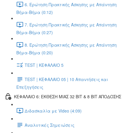
6. Ερώτηση Πρακτικής Άσκησης με Απάντηση
Βήμα-Βήμα (0:12)
7. Ερώτηση Πρακτικής Άσκησης με Απάντηση
Βήμα-Βήμα (0:27)
8. Ερώτηση Πρακτικής Άσκησης με Απάντηση
Βήμα-Βήμα (0:20)
TEST | ΚΕΦΑΛΑΙΟ 5
TEST | ΚΕΦΑΛΑΙΟ 05 | 10 Απαντήσεις και
Επεξηγήσεις
ΚΕΦΑΛΑΙΟ 6: ΕΚΘΕΣΗ ΜΙΑΣ 32 BIT & 8 BIT ΑΠΟΔΟΣΗΣ
Διδασκαλία με Video (4:09)
Αναλυτικές Σημειώσεις