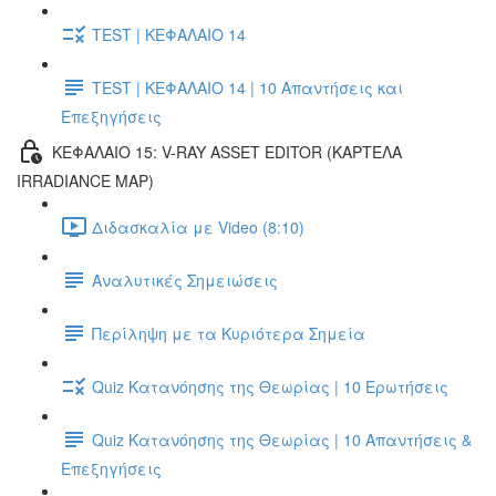
TEST | ΚΕΦΑΛΑΙΟ 14
TEST | ΚΕΦΑΛΑΙΟ 14 | 10 Απαντήσεις και
Επεξηγήσεις
ΚΕΦΑΛΑΙΟ 15: V-RAY ASSET EDITOR (ΚΑΡΤΕΛΑ
IRRADIANCE MAP)
Διδασκαλία με Video (8:10)
Αναλυτικές Σημειώσεις
Περίληψη με τα Κυριότερα Σημεία
Quiz Κατανόησης της Θεωρίας | 10 Ερωτήσεις
Quiz Κατανόησης της Θεωρίας | 10 Απαντήσεις &
Επεξηγήσεις