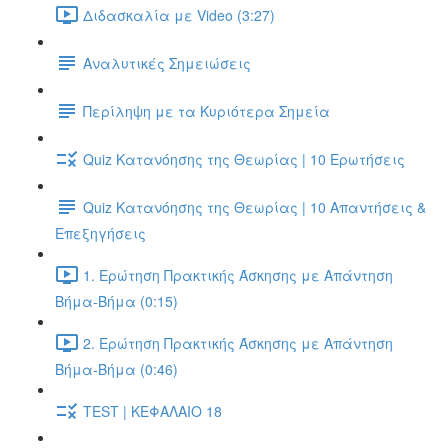
Διδασκαλία με Video (3:27)
Αναλυτικές Σημειώσεις
Περίληψη με τα Κυριότερα Σημεία
Quiz Κατανόησης της Θεωρίας | 10 Ερωτήσεις
Quiz Κατανόησης της Θεωρίας | 10 Απαντήσεις &
Επεξηγήσεις
1. Ερώτηση Πρακτικής Άσκησης με Απάντηση
Βήμα-Βήμα (0:15)
2. Ερώτηση Πρακτικής Άσκησης με Απάντηση
Βήμα-Βήμα (0:46)
TEST | ΚΕΦΑΛΑΙΟ 18