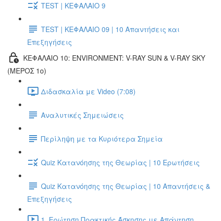
TEST | ΚΕΦΑΛΑΙΟ 9
TEST | ΚΕΦΑΛΑΙΟ 09 | 10 Απαντήσεις και
Επεξηγήσεις
ΚΕΦΑΛΑΙΟ 10: ENVIRONMENT: V-RAY SUN & V-RAY SKY
(ΜΕΡΟΣ 1ο)
Διδασκαλία με Video (7:08)
Αναλυτικές Σημειώσεις
Περίληψη με τα Κυριότερα Σημεία
Quiz Κατανόησης της Θεωρίας | 10 Ερωτήσεις
Quiz Κατανόησης της Θεωρίας | 10 Απαντήσεις &
Επεξηγήσεις
1. Ερώτηση Πρακτικής Άσκησης με Απάντηση