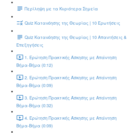
Περίληψη με τα Κυριότερα Σημεία
Quiz Κατανόησης της Θεωρίας | 10 Ερωτήσεις
Quiz Κατανόησης της Θεωρίας | 10 Απαντήσεις &
Επεξηγήσεις
1. Ερώτηση Πρακτικής Άσκησης με Απάντηση
Βήμα-Βήμα (0:12)
2. Ερώτηση Πρακτικής Άσκησης με Απάντηση
Βήμα-Βήμα (0:09)
3. Ερώτηση Πρακτικής Άσκησης με Απάντηση
Βήμα-Βήμα (0:32)
4. Ερώτηση Πρακτικής Άσκησης με Απάντηση
Βήμα-Βήμα (0:09)