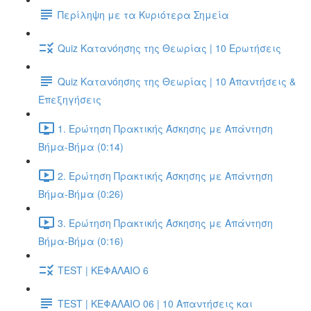
Περίληψη με τα Κυριότερα Σημεία
Quiz Κατανόησης της Θεωρίας | 10 Ερωτήσεις
Quiz Κατανόησης της Θεωρίας | 10 Απαντήσεις &
Επεξηγήσεις
1. Ερώτηση Πρακτικής Άσκησης με Απάντηση
Βήμα-Βήμα (0:14)
2. Ερώτηση Πρακτικής Άσκησης με Απάντηση
Βήμα-Βήμα (0:26)
3. Ερώτηση Πρακτικής Άσκησης με Απάντηση
Βήμα-Βήμα (0:16)
TEST | ΚΕΦΑΛΑΙΟ 6
TEST | ΚΕΦΑΛΑΙΟ 06 | 10 Απαντήσεις και