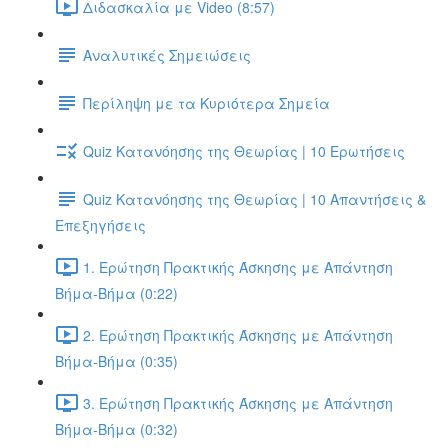
Διδασκαλία με Video (8:57)
Αναλυτικές Σημειώσεις
Περίληψη με τα Κυριότερα Σημεία
Quiz Κατανόησης της Θεωρίας | 10 Ερωτήσεις
Quiz Κατανόησης της Θεωρίας | 10 Απαντήσεις &
Επεξηγήσεις
1. Ερώτηση Πρακτικής Άσκησης με Απάντηση
Βήμα-Βήμα (0:22)
2. Ερώτηση Πρακτικής Άσκησης με Απάντηση
Βήμα-Βήμα (0:35)
3. Ερώτηση Πρακτικής Άσκησης με Απάντηση
Βήμα-Βήμα (0:32)