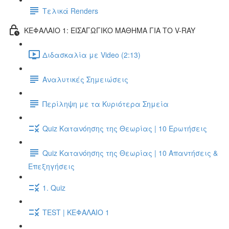
Τελικά Renders
ΚΕΦΑΛΑΙΟ 1: ΕΙΣΑΓΩΓΙΚΟ ΜΑΘΗΜΑ ΓΙΑ ΤΟ V-RAY
Διδασκαλία με Video (2:13)
Αναλυτικές Σημειώσεις
Περίληψη με τα Κυριότερα Σημεία
Quiz Κατανόησης της Θεωρίας | 10 Ερωτήσεις
Quiz Κατανόησης της Θεωρίας | 10 Απαντήσεις &
Επεξηγήσεις
1. Quiz
TEST | ΚΕΦΑΛΑΙΟ 1