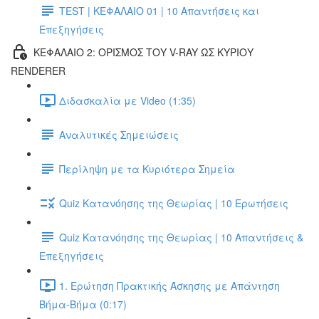
TEST | ΚΕΦΑΛΑΙΟ 01 | 10 Απαντήσεις και
Επεξηγήσεις
ΚΕΦΑΛΑΙΟ 2: ΟΡΙΣΜΟΣ ΤΟΥ V-RAY ΩΣ ΚΥΡΙΟΥ
RENDERER
Διδασκαλία με Video (1:35)
Αναλυτικές Σημειώσεις
Περίληψη με τα Κυριότερα Σημεία
Quiz Κατανόησης της Θεωρίας | 10 Ερωτήσεις
Quiz Κατανόησης της Θεωρίας | 10 Απαντήσεις &
Επεξηγήσεις
1. Ερώτηση Πρακτικής Άσκησης με Απάντηση
Βήμα-Βήμα (0:17)