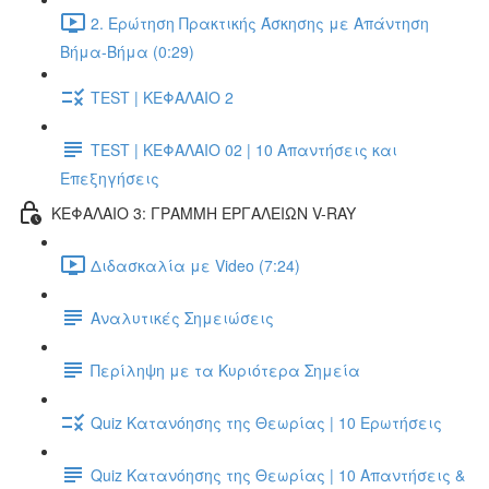
2. Ερώτηση Πρακτικής Άσκησης με Απάντηση
Βήμα-Βήμα (0:29)
TEST | ΚΕΦΑΛΑΙΟ 2
TEST | ΚΕΦΑΛΑΙΟ 02 | 10 Απαντήσεις και
Επεξηγήσεις
ΚΕΦΑΛΑΙΟ 3: ΓΡΑΜΜΗ ΕΡΓΑΛΕΙΩΝ V-RAY
Διδασκαλία με Video (7:24)
Αναλυτικές Σημειώσεις
Περίληψη με τα Κυριότερα Σημεία
Quiz Κατανόησης της Θεωρίας | 10 Ερωτήσεις
Quiz Κατανόησης της Θεωρίας | 10 Απαντήσεις &