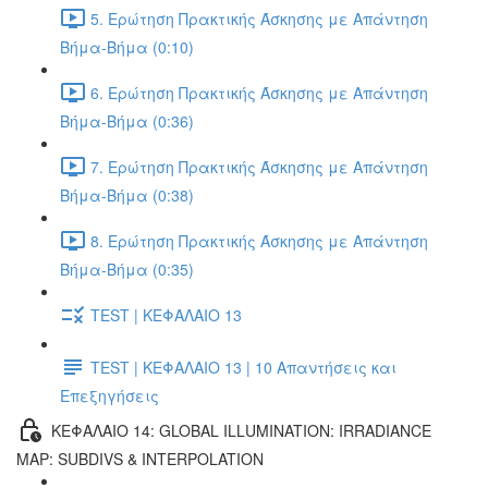
5. Ερώτηση Πρακτικής Άσκησης με Απάντηση
Βήμα-Βήμα (0:10)
6. Ερώτηση Πρακτικής Άσκησης με Απάντηση
Βήμα-Βήμα (0:36)
7. Ερώτηση Πρακτικής Άσκησης με Απάντηση
Βήμα-Βήμα (0:38)
8. Ερώτηση Πρακτικής Άσκησης με Απάντηση
Βήμα-Βήμα (0:35)
TEST | ΚΕΦΑΛΑΙΟ 13
TEST | ΚΕΦΑΛΑΙΟ 13 | 10 Απαντήσεις και
Επεξηγήσεις
ΚΕΦΑΛΑΙΟ 14: GLOBAL ILLUMINATION: IRRADIANCE
MAP: SUBDIVS & INTERPOLATION