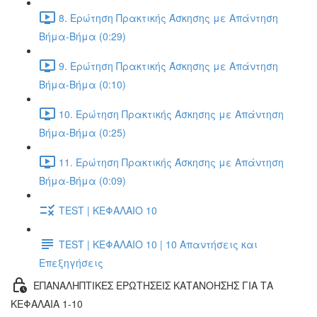
8. Ερώτηση Πρακτικής Άσκησης με Απάντηση
Βήμα-Βήμα (0:29)
9. Ερώτηση Πρακτικής Άσκησης με Απάντηση
Βήμα-Βήμα (0:10)
10. Ερώτηση Πρακτικής Άσκησης με Απάντηση
Βήμα-Βήμα (0:25)
11. Ερώτηση Πρακτικής Άσκησης με Απάντηση
Βήμα-Βήμα (0:09)
TEST | ΚΕΦΑΛΑΙΟ 10
TEST | ΚΕΦΑΛΑΙΟ 10 | 10 Απαντήσεις και
Επεξηγήσεις
ΕΠΑΝΑΛΗΠΤΙΚΕΣ ΕΡΩΤΗΣΕΙΣ ΚΑΤΑΝΟΗΣΗΣ ΓΙΑ ΤΑ
ΚΕΦΑΛΑΙΑ 1-10