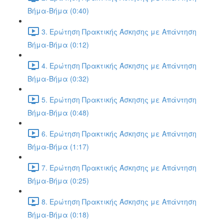
Βήμα-Βήμα (0:40)
3. Ερώτηση Πρακτικής Άσκησης με Απάντηση
Βήμα-Βήμα (0:12)
4. Ερώτηση Πρακτικής Άσκησης με Απάντηση
Βήμα-Βήμα (0:32)
5. Ερώτηση Πρακτικής Άσκησης με Απάντηση
Βήμα-Βήμα (0:48)
6. Ερώτηση Πρακτικής Άσκησης με Απάντηση
Βήμα-Βήμα (1:17)
7. Ερώτηση Πρακτικής Άσκησης με Απάντηση
Βήμα-Βήμα (0:25)
8. Ερώτηση Πρακτικής Άσκησης με Απάντηση
Βήμα-Βήμα (0:18)