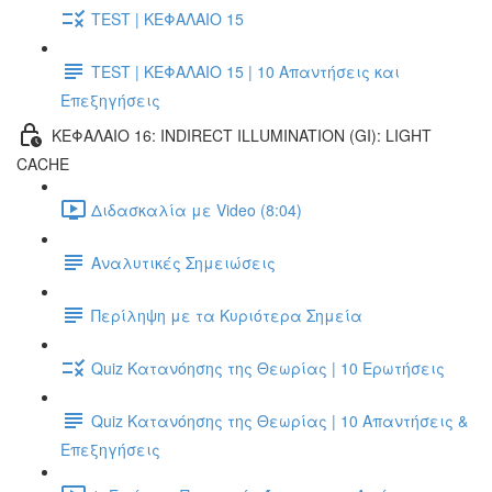
TEST | ΚΕΦΑΛΑΙΟ 15
TEST | ΚΕΦΑΛΑΙΟ 15 | 10 Απαντήσεις και
Επεξηγήσεις
ΚΕΦΑΛΑΙΟ 16: INDIRECT ILLUMINATION (GI): LIGHT
CACHE
Διδασκαλία με Video (8:04)
Αναλυτικές Σημειώσεις
Περίληψη με τα Κυριότερα Σημεία
Quiz Κατανόησης της Θεωρίας | 10 Ερωτήσεις
Quiz Κατανόησης της Θεωρίας | 10 Απαντήσεις &
Επεξηγήσεις