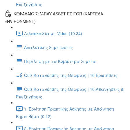
Επεξηγήσεις
ΚΕΦΑΛΑΙΟ 7: V-RAY ASSET EDITOR (ΚΑΡΤΕΛΑ
ENVIRONMENT)
Διδασκαλία με Video (10:34)
Αναλυτικές Σημειώσεις
Περίληψη με τα Κυριότερα Σημεία
Quiz Κατανόησης της Θεωρίας | 10 Ερωτήσεις
Quiz Κατανόησης της Θεωρίας | 10 Απαντήσεις &
Επεξηγήσεις
1. Ερώτηση Πρακτικής Άσκησης με Απάντηση
Βήμα-Βήμα (0:12)
2. Ερώτηση Πρακτικής Άσκησης με Απάντηση