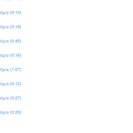
ήμα (0:10)
ήμα (0:19)
ήμα (0:45)
ήμα (0:16)
ήμα (1:07)
ήμα (0:12)
ήμα (0:27)
ήμα (0:20)