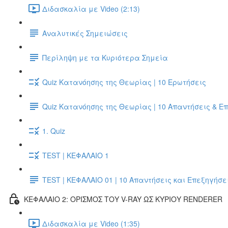
Διδασκαλία με Video (2:13)
Αναλυτικές Σημειώσεις
Περίληψη με τα Κυριότερα Σημεία
Quiz Κατανόησης της Θεωρίας | 10 Ερωτήσεις
Quiz Κατανόησης της Θεωρίας | 10 Απαντήσεις & Ε
1. Quiz
TEST | ΚΕΦΑΛΑΙΟ 1
TEST | ΚΕΦΑΛΑΙΟ 01 | 10 Απαντήσεις και Επεξηγήσε
ΚΕΦΑΛΑΙΟ 2: ΟΡΙΣΜΟΣ ΤΟΥ V-RAY ΩΣ ΚΥΡΙΟΥ RENDERER
Διδασκαλία με Video (1:35)