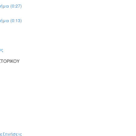
ήμα (0:27)
ήμα (0:13)
ις
ΣΤΟΡΙΚΟΥ
πεξηγήσεις