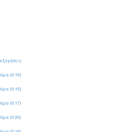
πεξηγήσεις
ήμα (0:10)
ήμα (0:15)
ήμα (0:17)
ήμα (0:20)
ήμα (0:16)