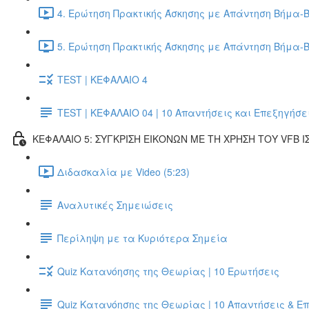
4. Ερώτηση Πρακτικής Άσκησης με Απάντηση Βήμα-Β
5. Ερώτηση Πρακτικής Άσκησης με Απάντηση Βήμα-Β
TEST | ΚΕΦΑΛΑΙΟ 4
TEST | ΚΕΦΑΛΑΙΟ 04 | 10 Απαντήσεις και Επεξηγήσε
ΚΕΦΑΛΑΙΟ 5: ΣΥΓΚΡΙΣΗ ΕΙΚΟΝΩΝ ΜΕ ΤΗ ΧΡΗΣΗ ΤΟΥ VFB Ι
Διδασκαλία με Video (5:23)
Αναλυτικές Σημειώσεις
Περίληψη με τα Κυριότερα Σημεία
Quiz Κατανόησης της Θεωρίας | 10 Ερωτήσεις
Quiz Κατανόησης της Θεωρίας | 10 Απαντήσεις & Ε