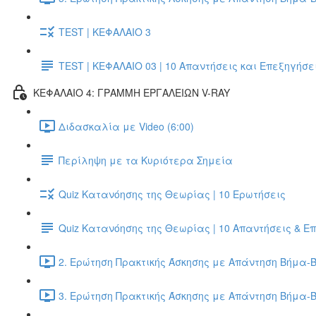
TEST | ΚΕΦΑΛΑΙΟ 3
TEST | ΚΕΦΑΛΑΙΟ 03 | 10 Απαντήσεις και Επεξηγήσε
ΚΕΦΑΛΑΙΟ 4: ΓΡΑΜΜΗ ΕΡΓΑΛΕΙΩΝ V-RAY
Διδασκαλία με Video (6:00)
Περίληψη με τα Κυριότερα Σημεία
Quiz Κατανόησης της Θεωρίας | 10 Ερωτήσεις
Quiz Κατανόησης της Θεωρίας | 10 Απαντήσεις & Ε
2. Ερώτηση Πρακτικής Άσκησης με Απάντηση Βήμα-Β
3. Ερώτηση Πρακτικής Άσκησης με Απάντηση Βήμα-Β