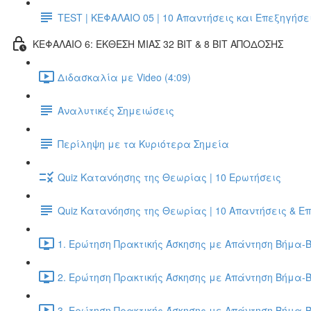
TEST | ΚΕΦΑΛΑΙΟ 05 | 10 Απαντήσεις και Επεξηγήσε
ΚΕΦΑΛΑΙΟ 6: ΕΚΘΕΣΗ ΜΙΑΣ 32 BIT & 8 BIT ΑΠΟΔΟΣΗΣ
Διδασκαλία με Video (4:09)
Αναλυτικές Σημειώσεις
Περίληψη με τα Κυριότερα Σημεία
Quiz Κατανόησης της Θεωρίας | 10 Ερωτήσεις
Quiz Κατανόησης της Θεωρίας | 10 Απαντήσεις & Ε
1. Ερώτηση Πρακτικής Άσκησης με Απάντηση Βήμα-Β
2. Ερώτηση Πρακτικής Άσκησης με Απάντηση Βήμα-Β
3. Ερώτηση Πρακτικής Άσκησης με Απάντηση Βήμα-Β