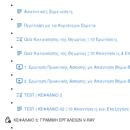
Αναλυτικές Σημειώσεις
Περίληψη με τα Κυριότερα Σημεία
Quiz Κατανόησης της Θεωρίας | 10 Ερωτήσεις
Quiz Κατανόησης της Θεωρίας | 10 Απαντήσεις & Ε
1. Ερώτηση Πρακτικής Άσκησης με Απάντηση Βήμα-Β
2. Ερώτηση Πρακτικής Άσκησης με Απάντηση Βήμα-Β
TEST | ΚΕΦΑΛΑΙΟ 2
TEST | ΚΕΦΑΛΑΙΟ 02 | 10 Απαντήσεις και Επεξηγήσε
ΚΕΦΑΛΑΙΟ 3: ΓΡΑΜΜΗ ΕΡΓΑΛΕΙΩΝ V-RAY