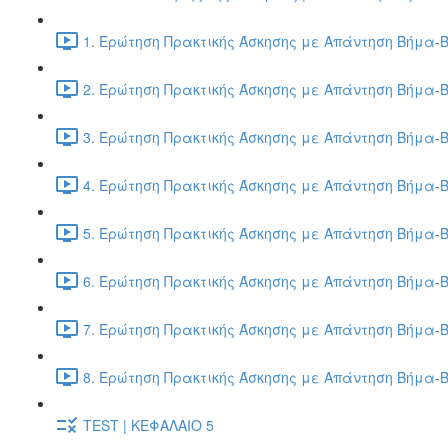
1. Ερώτηση Πρακτικής Άσκησης με Απάντηση Βήμα-Β
2. Ερώτηση Πρακτικής Άσκησης με Απάντηση Βήμα-Β
3. Ερώτηση Πρακτικής Άσκησης με Απάντηση Βήμα-Β
4. Ερώτηση Πρακτικής Άσκησης με Απάντηση Βήμα-Β
5. Ερώτηση Πρακτικής Άσκησης με Απάντηση Βήμα-Β
6. Ερώτηση Πρακτικής Άσκησης με Απάντηση Βήμα-Β
7. Ερώτηση Πρακτικής Άσκησης με Απάντηση Βήμα-Β
8. Ερώτηση Πρακτικής Άσκησης με Απάντηση Βήμα-Β
TEST | ΚΕΦΑΛΑΙΟ 5