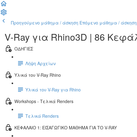
Προηγούμενο μάθημα / άσκηση
Επόμενο μάθημα / άσκηση
V-Ray για Rhino3D | 86 Κεφ
ΟΔΗΓΙΕΣ
Λήψη Αρχείων
Υλικά του V-Ray Rhino
Υλικά του V-Ray για Rhino
Workshops - Τελικά Renders
Τελικά Renders
ΚΕΦΑΛΑΙΟ 1: ΕΙΣΑΓΩΓΙΚΟ ΜΑΘΗΜΑ ΓΙΑ ΤΟ V-RAY