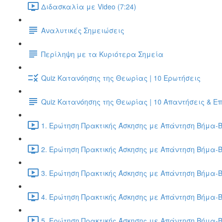
Διδασκαλία με Video (7:24)
Αναλυτικές Σημειώσεις
Περίληψη με τα Κυριότερα Σημεία
Quiz Κατανόησης της Θεωρίας | 10 Ερωτήσεις
Quiz Κατανόησης της Θεωρίας | 10 Απαντήσεις & Ε
1. Ερώτηση Πρακτικής Άσκησης με Απάντηση Βήμα-Β
2. Ερώτηση Πρακτικής Άσκησης με Απάντηση Βήμα-Β
3. Ερώτηση Πρακτικής Άσκησης με Απάντηση Βήμα-Β
4. Ερώτηση Πρακτικής Άσκησης με Απάντηση Βήμα-Β
5. Ερώτηση Πρακτικής Άσκησης με Απάντηση Βήμα-Β