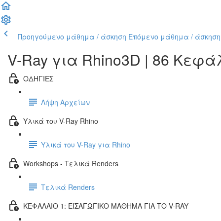
Προηγούμενο μάθημα / άσκηση
Επόμενο μάθημα / άσκηση
V-Ray για Rhino3D | 86 Κεφ
ΟΔΗΓΙΕΣ
Λήψη Αρχείων
Υλικά του V-Ray Rhino
Υλικά του V-Ray για Rhino
Workshops - Τελικά Renders
Τελικά Renders
ΚΕΦΑΛΑΙΟ 1: ΕΙΣΑΓΩΓΙΚΟ ΜΑΘΗΜΑ ΓΙΑ ΤΟ V-RAY