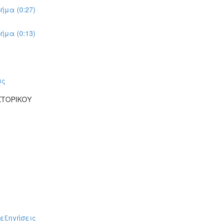
ήμα (0:27)
ήμα (0:13)
ις
ΣΤΟΡΙΚΟΥ
πεξηγήσεις