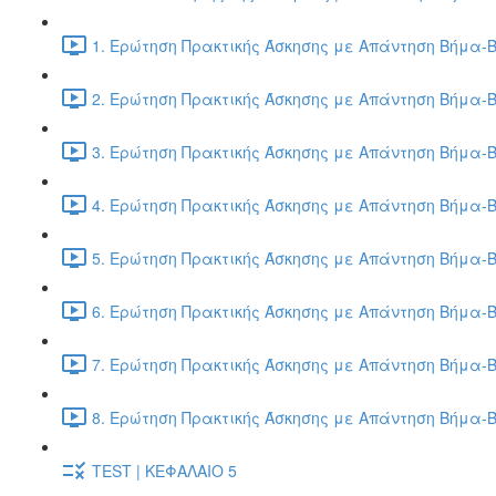
1. Ερώτηση Πρακτικής Άσκησης με Απάντηση Βήμα-Β
2. Ερώτηση Πρακτικής Άσκησης με Απάντηση Βήμα-Β
3. Ερώτηση Πρακτικής Άσκησης με Απάντηση Βήμα-Β
4. Ερώτηση Πρακτικής Άσκησης με Απάντηση Βήμα-Β
5. Ερώτηση Πρακτικής Άσκησης με Απάντηση Βήμα-Β
6. Ερώτηση Πρακτικής Άσκησης με Απάντηση Βήμα-Β
7. Ερώτηση Πρακτικής Άσκησης με Απάντηση Βήμα-Β
8. Ερώτηση Πρακτικής Άσκησης με Απάντηση Βήμα-Β
TEST | ΚΕΦΑΛΑΙΟ 5