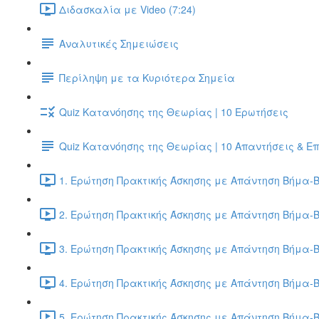
Διδασκαλία με Video (7:24)
Αναλυτικές Σημειώσεις
Περίληψη με τα Κυριότερα Σημεία
Quiz Κατανόησης της Θεωρίας | 10 Ερωτήσεις
Quiz Κατανόησης της Θεωρίας | 10 Απαντήσεις & Ε
1. Ερώτηση Πρακτικής Άσκησης με Απάντηση Βήμα-Β
2. Ερώτηση Πρακτικής Άσκησης με Απάντηση Βήμα-Β
3. Ερώτηση Πρακτικής Άσκησης με Απάντηση Βήμα-Β
4. Ερώτηση Πρακτικής Άσκησης με Απάντηση Βήμα-Β
5. Ερώτηση Πρακτικής Άσκησης με Απάντηση Βήμα-Β