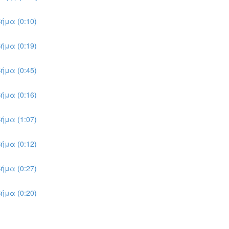
ήμα (0:10)
ήμα (0:19)
ήμα (0:45)
ήμα (0:16)
ήμα (1:07)
ήμα (0:12)
ήμα (0:27)
ήμα (0:20)