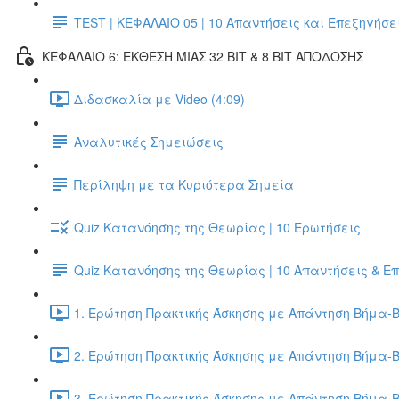
TEST | ΚΕΦΑΛΑΙΟ 05 | 10 Απαντήσεις και Επεξηγήσε
ΚΕΦΑΛΑΙΟ 6: ΕΚΘΕΣΗ ΜΙΑΣ 32 BIT & 8 BIT ΑΠΟΔΟΣΗΣ
Διδασκαλία με Video (4:09)
Αναλυτικές Σημειώσεις
Περίληψη με τα Κυριότερα Σημεία
Quiz Κατανόησης της Θεωρίας | 10 Ερωτήσεις
Quiz Κατανόησης της Θεωρίας | 10 Απαντήσεις & Ε
1. Ερώτηση Πρακτικής Άσκησης με Απάντηση Βήμα-Β
2. Ερώτηση Πρακτικής Άσκησης με Απάντηση Βήμα-Β
3. Ερώτηση Πρακτικής Άσκησης με Απάντηση Βήμα-Β