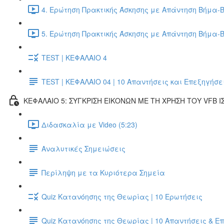
4. Ερώτηση Πρακτικής Άσκησης με Απάντηση Βήμα-Β
5. Ερώτηση Πρακτικής Άσκησης με Απάντηση Βήμα-Β
TEST | ΚΕΦΑΛΑΙΟ 4
TEST | ΚΕΦΑΛΑΙΟ 04 | 10 Απαντήσεις και Επεξηγήσε
ΚΕΦΑΛΑΙΟ 5: ΣΥΓΚΡΙΣΗ ΕΙΚΟΝΩΝ ΜΕ ΤΗ ΧΡΗΣΗ ΤΟΥ VFB Ι
Διδασκαλία με Video (5:23)
Αναλυτικές Σημειώσεις
Περίληψη με τα Κυριότερα Σημεία
Quiz Κατανόησης της Θεωρίας | 10 Ερωτήσεις
Quiz Κατανόησης της Θεωρίας | 10 Απαντήσεις & Ε