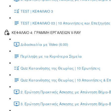
TEST | ΚΕΦΑΛΑΙΟ 3
TEST | ΚΕΦΑΛΑΙΟ 03 | 10 Απαντήσεις και Επεξηγήσε
ΚΕΦΑΛΑΙΟ 4: ΓΡΑΜΜΗ ΕΡΓΑΛΕΙΩΝ V-RAY
Διδασκαλία με Video (6:00)
Περίληψη με τα Κυριότερα Σημεία
Quiz Κατανόησης της Θεωρίας | 10 Ερωτήσεις
Quiz Κατανόησης της Θεωρίας | 10 Απαντήσεις & Ε
2. Ερώτηση Πρακτικής Άσκησης με Απάντηση Βήμα-Β
3. Ερώτηση Πρακτικής Άσκησης με Απάντηση Βήμα-Β