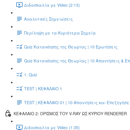
Διδασκαλία με Video (2:13)
Αναλυτικές Σημειώσεις
Περίληψη με τα Κυριότερα Σημεία
Quiz Κατανόησης της Θεωρίας | 10 Ερωτήσεις
Quiz Κατανόησης της Θεωρίας | 10 Απαντήσεις & Ε
1. Quiz
TEST | ΚΕΦΑΛΑΙΟ 1
TEST | ΚΕΦΑΛΑΙΟ 01 | 10 Απαντήσεις και Επεξηγήσε
ΚΕΦΑΛΑΙΟ 2: ΟΡΙΣΜΟΣ ΤΟΥ V-RAY ΩΣ ΚΥΡΙΟΥ RENDERER
Διδασκαλία με Video (1:35)