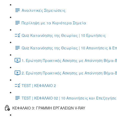
Αναλυτικές Σημειώσεις
Περίληψη με τα Κυριότερα Σημεία
Quiz Κατανόησης της Θεωρίας | 10 Ερωτήσεις
Quiz Κατανόησης της Θεωρίας | 10 Απαντήσεις & Ε
1. Ερώτηση Πρακτικής Άσκησης με Απάντηση Βήμα-Β
2. Ερώτηση Πρακτικής Άσκησης με Απάντηση Βήμα-Β
TEST | ΚΕΦΑΛΑΙΟ 2
TEST | ΚΕΦΑΛΑΙΟ 02 | 10 Απαντήσεις και Επεξηγήσε
ΚΕΦΑΛΑΙΟ 3: ΓΡΑΜΜΗ ΕΡΓΑΛΕΙΩΝ V-RAY