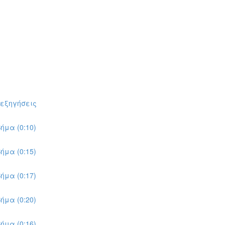
πεξηγήσεις
ήμα (0:10)
ήμα (0:15)
ήμα (0:17)
ήμα (0:20)
ήμα (0:16)