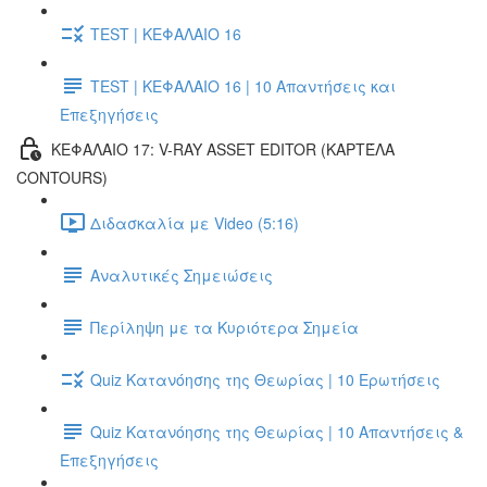
TEST | ΚΕΦΑΛΑΙΟ 16
TEST | ΚΕΦΑΛΑΙΟ 16 | 10 Απαντήσεις και
Επεξηγήσεις
ΚΕΦΑΛΑΙΟ 17: V-RAY ASSET EDITOR (ΚΑΡΤΈΛΑ
CONTOURS)
Διδασκαλία με Video (5:16)
Αναλυτικές Σημειώσεις
Περίληψη με τα Κυριότερα Σημεία
Quiz Κατανόησης της Θεωρίας | 10 Ερωτήσεις
Quiz Κατανόησης της Θεωρίας | 10 Απαντήσεις &
Επεξηγήσεις