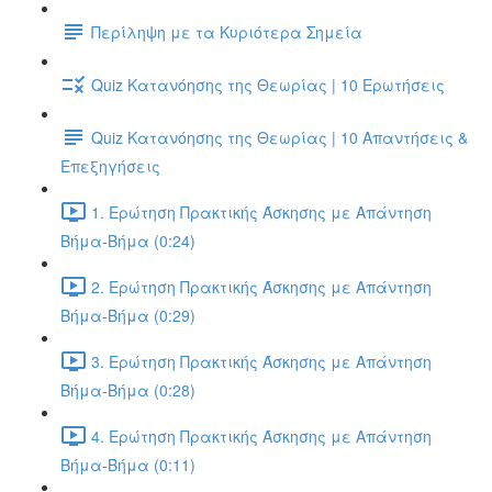
Περίληψη με τα Κυριότερα Σημεία
Quiz Κατανόησης της Θεωρίας | 10 Ερωτήσεις
Quiz Κατανόησης της Θεωρίας | 10 Απαντήσεις &
Επεξηγήσεις
1. Ερώτηση Πρακτικής Άσκησης με Απάντηση
Βήμα-Βήμα (0:24)
2. Ερώτηση Πρακτικής Άσκησης με Απάντηση
Βήμα-Βήμα (0:29)
3. Ερώτηση Πρακτικής Άσκησης με Απάντηση
Βήμα-Βήμα (0:28)
4. Ερώτηση Πρακτικής Άσκησης με Απάντηση
Βήμα-Βήμα (0:11)