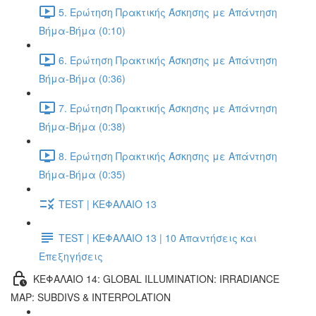
5. Ερώτηση Πρακτικής Άσκησης με Απάντηση
Βήμα-Βήμα (0:10)
6. Ερώτηση Πρακτικής Άσκησης με Απάντηση
Βήμα-Βήμα (0:36)
7. Ερώτηση Πρακτικής Άσκησης με Απάντηση
Βήμα-Βήμα (0:38)
8. Ερώτηση Πρακτικής Άσκησης με Απάντηση
Βήμα-Βήμα (0:35)
TEST | ΚΕΦΑΛΑΙΟ 13
TEST | ΚΕΦΑΛΑΙΟ 13 | 10 Απαντήσεις και
Επεξηγήσεις
ΚΕΦΑΛΑΙΟ 14: GLOBAL ILLUMINATION: IRRADIANCE
MAP: SUBDIVS & INTERPOLATION