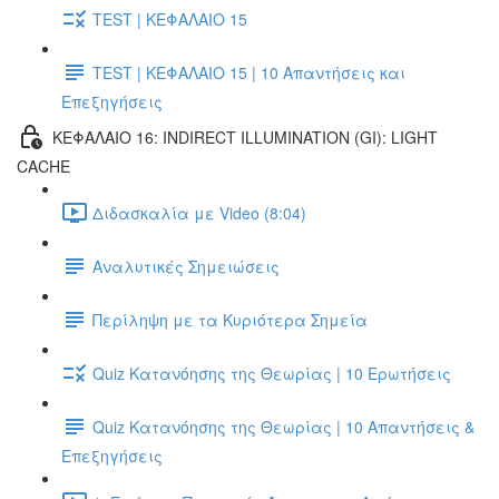
TEST | ΚΕΦΑΛΑΙΟ 15
TEST | ΚΕΦΑΛΑΙΟ 15 | 10 Απαντήσεις και
Επεξηγήσεις
ΚΕΦΑΛΑΙΟ 16: INDIRECT ILLUMINATION (GI): LIGHT
CACHE
Διδασκαλία με Video (8:04)
Αναλυτικές Σημειώσεις
Περίληψη με τα Κυριότερα Σημεία
Quiz Κατανόησης της Θεωρίας | 10 Ερωτήσεις
Quiz Κατανόησης της Θεωρίας | 10 Απαντήσεις &
Επεξηγήσεις