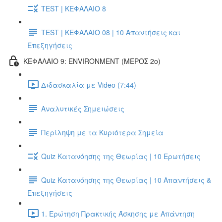
TEST | ΚΕΦΑΛΑΙΟ 8
TEST | ΚΕΦΑΛΑΙΟ 08 | 10 Απαντήσεις και
Επεξηγήσεις
ΚΕΦΑΛΑΙΟ 9: ENVIRONMENT (ΜΕΡΟΣ 2o)
Διδασκαλία με Video (7:44)
Αναλυτικές Σημειώσεις
Περίληψη με τα Κυριότερα Σημεία
Quiz Κατανόησης της Θεωρίας | 10 Ερωτήσεις
Quiz Κατανόησης της Θεωρίας | 10 Απαντήσεις &
Επεξηγήσεις
1. Ερώτηση Πρακτικής Άσκησης με Απάντηση