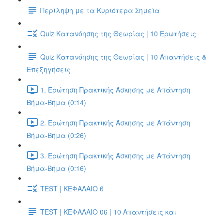
Περίληψη με τα Κυριότερα Σημεία
Quiz Κατανόησης της Θεωρίας | 10 Ερωτήσεις
Quiz Κατανόησης της Θεωρίας | 10 Απαντήσεις &
Επεξηγήσεις
1. Ερώτηση Πρακτικής Άσκησης με Απάντηση
Βήμα-Βήμα (0:14)
2. Ερώτηση Πρακτικής Άσκησης με Απάντηση
Βήμα-Βήμα (0:26)
3. Ερώτηση Πρακτικής Άσκησης με Απάντηση
Βήμα-Βήμα (0:16)
TEST | ΚΕΦΑΛΑΙΟ 6
TEST | ΚΕΦΑΛΑΙΟ 06 | 10 Απαντήσεις και