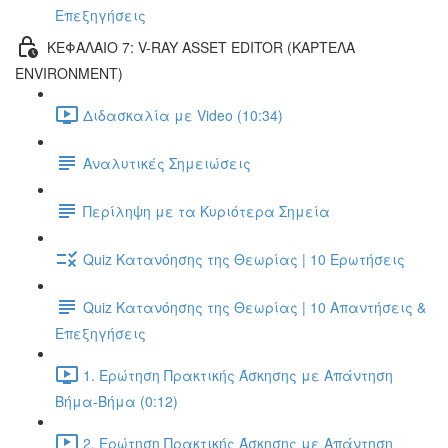
Επεξηγήσεις
ΚΕΦΑΛΑΙΟ 7: V-RAY ASSET EDITOR (ΚΑΡΤΕΛΑ
ENVIRONMENT)
Διδασκαλία με Video (10:34)
Αναλυτικές Σημειώσεις
Περίληψη με τα Κυριότερα Σημεία
Quiz Κατανόησης της Θεωρίας | 10 Ερωτήσεις
Quiz Κατανόησης της Θεωρίας | 10 Απαντήσεις &
Επεξηγήσεις
1. Ερώτηση Πρακτικής Άσκησης με Απάντηση
Βήμα-Βήμα (0:12)
2. Ερώτηση Πρακτικής Άσκησης με Απάντηση