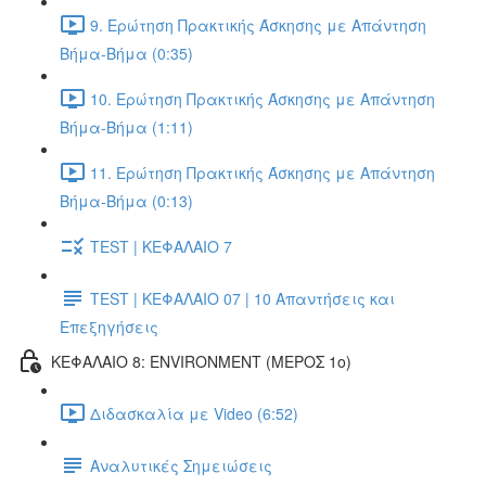
9. Ερώτηση Πρακτικής Άσκησης με Απάντηση
Βήμα-Βήμα (0:35)
10. Ερώτηση Πρακτικής Άσκησης με Απάντηση
Βήμα-Βήμα (1:11)
11. Ερώτηση Πρακτικής Άσκησης με Απάντηση
Βήμα-Βήμα (0:13)
TEST | ΚΕΦΑΛΑΙΟ 7
TEST | ΚΕΦΑΛΑΙΟ 07 | 10 Απαντήσεις και
Επεξηγήσεις
ΚΕΦΑΛΑΙΟ 8: ENVIRONMENT (ΜΕΡΟΣ 1o)
Διδασκαλία με Video (6:52)
Αναλυτικές Σημειώσεις