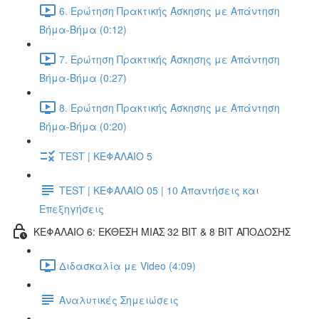
6. Ερώτηση Πρακτικής Άσκησης με Απάντηση
Βήμα-Βήμα (0:12)
7. Ερώτηση Πρακτικής Άσκησης με Απάντηση
Βήμα-Βήμα (0:27)
8. Ερώτηση Πρακτικής Άσκησης με Απάντηση
Βήμα-Βήμα (0:20)
TEST | ΚΕΦΑΛΑΙΟ 5
TEST | ΚΕΦΑΛΑΙΟ 05 | 10 Απαντήσεις και
Επεξηγήσεις
ΚΕΦΑΛΑΙΟ 6: ΕΚΘΕΣΗ ΜΙΑΣ 32 BIT & 8 BIT ΑΠΟΔΟΣΗΣ
Διδασκαλία με Video (4:09)
Αναλυτικές Σημειώσεις