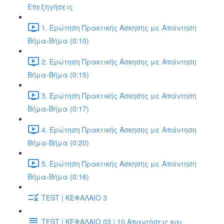
Επεξηγήσεις
1. Ερώτηση Πρακτικής Άσκησης με Απάντηση
Βήμα-Βήμα (0:10)
2. Ερώτηση Πρακτικής Άσκησης με Απάντηση
Βήμα-Βήμα (0:15)
3. Ερώτηση Πρακτικής Άσκησης με Απάντηση
Βήμα-Βήμα (0:17)
4. Ερώτηση Πρακτικής Άσκησης με Απάντηση
Βήμα-Βήμα (0:20)
5. Ερώτηση Πρακτικής Άσκησης με Απάντηση
Βήμα-Βήμα (0:16)
TEST | ΚΕΦΑΛΑΙΟ 3
TEST | ΚΕΦΑΛΑΙΟ 03 | 10 Απαντήσεις και