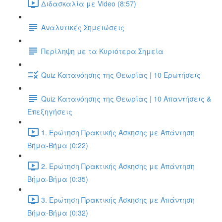
Διδασκαλία με Video (8:57)
Αναλυτικές Σημειώσεις
Περίληψη με τα Κυριότερα Σημεία
Quiz Κατανόησης της Θεωρίας | 10 Ερωτήσεις
Quiz Κατανόησης της Θεωρίας | 10 Απαντήσεις &
Επεξηγήσεις
1. Ερώτηση Πρακτικής Άσκησης με Απάντηση
Βήμα-Βήμα (0:22)
2. Ερώτηση Πρακτικής Άσκησης με Απάντηση
Βήμα-Βήμα (0:35)
3. Ερώτηση Πρακτικής Άσκησης με Απάντηση
Βήμα-Βήμα (0:32)