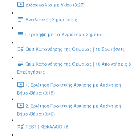
Διδασκαλία με Video (3:27)
Αναλυτικές Σημειώσεις
Περίληψη με τα Κυριότερα Σημεία
Quiz Κατανόησης της Θεωρίας | 10 Ερωτήσεις
Quiz Κατανόησης της Θεωρίας | 10 Απαντήσεις &
Επεξηγήσεις
1. Ερώτηση Πρακτικής Άσκησης με Απάντηση
Βήμα-Βήμα (0:15)
2. Ερώτηση Πρακτικής Άσκησης με Απάντηση
Βήμα-Βήμα (0:46)
TEST | ΚΕΦΑΛΑΙΟ 18