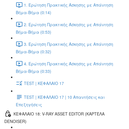
1. Ερώτηση Πρακτικής Άσκησης με Απάντηση
Βήμα-Βήμα (0:14)
2. Ερώτηση Πρακτικής Άσκησης με Απάντηση
Βήμα-Βήμα (0:53)
3. Ερώτηση Πρακτικής Άσκησης με Απάντηση
Βήμα-Βήμα (0:32)
4. Ερώτηση Πρακτικής Άσκησης με Απάντηση
Βήμα-Βήμα (0:33)
TEST | ΚΕΦΑΛΑΙΟ 17
TEST | ΚΕΦΑΛΑΙΟ 17 | 10 Απαντήσεις και
Επεξηγήσεις
ΚΕΦΑΛΑΙΟ 18: V-RAY ASSET EDITOR (ΚΑΡΤΈΛΑ
DENOISER)