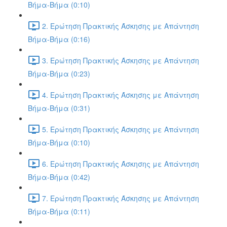
Βήμα-Βήμα (0:10)
2. Ερώτηση Πρακτικής Άσκησης με Απάντηση
Βήμα-Βήμα (0:16)
3. Ερώτηση Πρακτικής Άσκησης με Απάντηση
Βήμα-Βήμα (0:23)
4. Ερώτηση Πρακτικής Άσκησης με Απάντηση
Βήμα-Βήμα (0:31)
5. Ερώτηση Πρακτικής Άσκησης με Απάντηση
Βήμα-Βήμα (0:10)
6. Ερώτηση Πρακτικής Άσκησης με Απάντηση
Βήμα-Βήμα (0:42)
7. Ερώτηση Πρακτικής Άσκησης με Απάντηση
Βήμα-Βήμα (0:11)