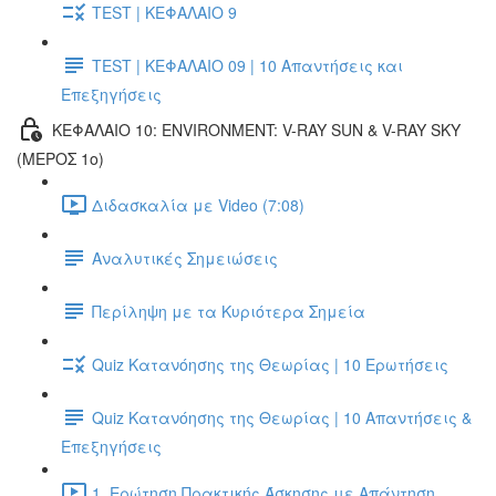
TEST | ΚΕΦΑΛΑΙΟ 9
TEST | ΚΕΦΑΛΑΙΟ 09 | 10 Απαντήσεις και
Επεξηγήσεις
ΚΕΦΑΛΑΙΟ 10: ENVIRONMENT: V-RAY SUN & V-RAY SKY
(ΜΕΡΟΣ 1ο)
Διδασκαλία με Video (7:08)
Αναλυτικές Σημειώσεις
Περίληψη με τα Κυριότερα Σημεία
Quiz Κατανόησης της Θεωρίας | 10 Ερωτήσεις
Quiz Κατανόησης της Θεωρίας | 10 Απαντήσεις &
Επεξηγήσεις
1. Ερώτηση Πρακτικής Άσκησης με Απάντηση