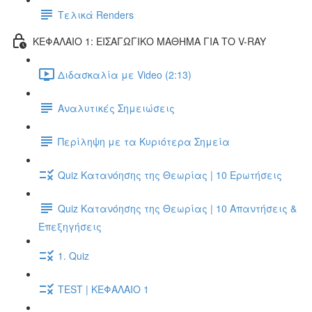
Τελικά Renders
ΚΕΦΑΛΑΙΟ 1: ΕΙΣΑΓΩΓΙΚΟ ΜΑΘΗΜΑ ΓΙΑ ΤΟ V-RAY
Διδασκαλία με Video (2:13)
Αναλυτικές Σημειώσεις
Περίληψη με τα Κυριότερα Σημεία
Quiz Κατανόησης της Θεωρίας | 10 Ερωτήσεις
Quiz Κατανόησης της Θεωρίας | 10 Απαντήσεις &
Επεξηγήσεις
1. Quiz
TEST | ΚΕΦΑΛΑΙΟ 1