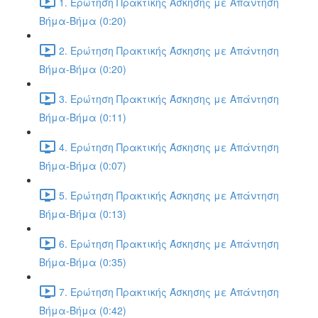
1. Ερώτηση Πρακτικής Άσκησης με Απάντηση
Βήμα-Βήμα (0:20)
2. Ερώτηση Πρακτικής Άσκησης με Απάντηση
Βήμα-Βήμα (0:20)
3. Ερώτηση Πρακτικής Άσκησης με Απάντηση
Βήμα-Βήμα (0:11)
4. Ερώτηση Πρακτικής Άσκησης με Απάντηση
Βήμα-Βήμα (0:07)
5. Ερώτηση Πρακτικής Άσκησης με Απάντηση
Βήμα-Βήμα (0:13)
6. Ερώτηση Πρακτικής Άσκησης με Απάντηση
Βήμα-Βήμα (0:35)
7. Ερώτηση Πρακτικής Άσκησης με Απάντηση
Βήμα-Βήμα (0:42)