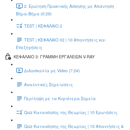
2. Ερώτηση Πρακτικής Άσκησης με Απάντηση
Βήμα-Βήμα (0:29)
TEST | ΚΕΦΑΛΑΙΟ 2
TEST | ΚΕΦΑΛΑΙΟ 02 | 10 Απαντήσεις και
Επεξηγήσεις
ΚΕΦΑΛΑΙΟ 3: ΓΡΑΜΜΗ ΕΡΓΑΛΕΙΩΝ V-RAY
Διδασκαλία με Video (7:24)
Αναλυτικές Σημειώσεις
Περίληψη με τα Κυριότερα Σημεία
Quiz Κατανόησης της Θεωρίας | 10 Ερωτήσεις
Quiz Κατανόησης της Θεωρίας | 10 Απαντήσεις &