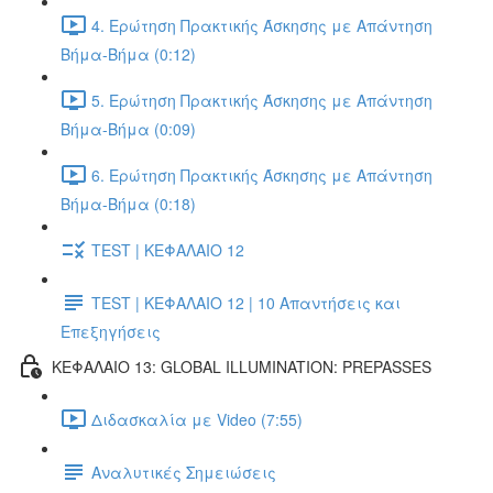
4. Ερώτηση Πρακτικής Άσκησης με Απάντηση
Βήμα-Βήμα (0:12)
5. Ερώτηση Πρακτικής Άσκησης με Απάντηση
Βήμα-Βήμα (0:09)
6. Ερώτηση Πρακτικής Άσκησης με Απάντηση
Βήμα-Βήμα (0:18)
TEST | ΚΕΦΑΛΑΙΟ 12
TEST | ΚΕΦΑΛΑΙΟ 12 | 10 Απαντήσεις και
Επεξηγήσεις
ΚΕΦΑΛΑΙΟ 13: GLOBAL ILLUMINATION: PREPASSES
Διδασκαλία με Video (7:55)
Αναλυτικές Σημειώσεις