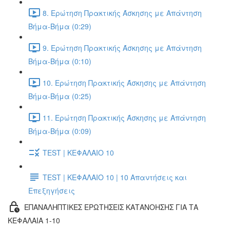
8. Ερώτηση Πρακτικής Άσκησης με Απάντηση
Βήμα-Βήμα (0:29)
9. Ερώτηση Πρακτικής Άσκησης με Απάντηση
Βήμα-Βήμα (0:10)
10. Ερώτηση Πρακτικής Άσκησης με Απάντηση
Βήμα-Βήμα (0:25)
11. Ερώτηση Πρακτικής Άσκησης με Απάντηση
Βήμα-Βήμα (0:09)
TEST | ΚΕΦΑΛΑΙΟ 10
TEST | ΚΕΦΑΛΑΙΟ 10 | 10 Απαντήσεις και
Επεξηγήσεις
ΕΠΑΝΑΛΗΠΤΙΚΕΣ ΕΡΩΤΗΣΕΙΣ ΚΑΤΑΝΟΗΣΗΣ ΓΙΑ ΤΑ
ΚΕΦΑΛΑΙΑ 1-10