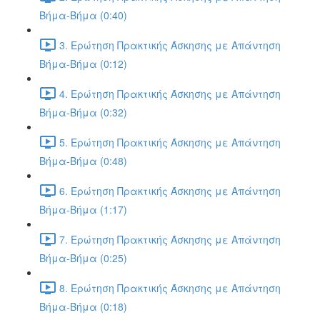
Βήμα-Βήμα (0:40)
3. Ερώτηση Πρακτικής Άσκησης με Απάντηση
Βήμα-Βήμα (0:12)
4. Ερώτηση Πρακτικής Άσκησης με Απάντηση
Βήμα-Βήμα (0:32)
5. Ερώτηση Πρακτικής Άσκησης με Απάντηση
Βήμα-Βήμα (0:48)
6. Ερώτηση Πρακτικής Άσκησης με Απάντηση
Βήμα-Βήμα (1:17)
7. Ερώτηση Πρακτικής Άσκησης με Απάντηση
Βήμα-Βήμα (0:25)
8. Ερώτηση Πρακτικής Άσκησης με Απάντηση
Βήμα-Βήμα (0:18)