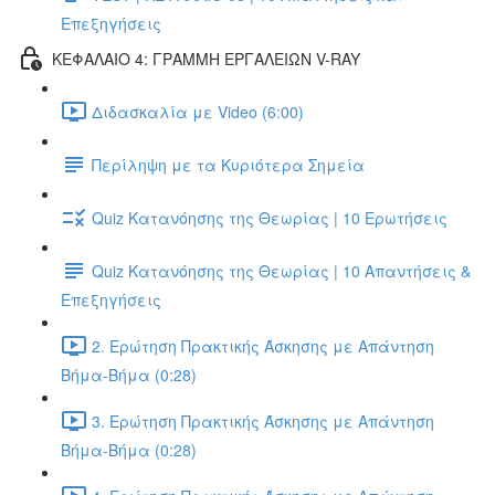
Επεξηγήσεις
ΚΕΦΑΛΑΙΟ 4: ΓΡΑΜΜΗ ΕΡΓΑΛΕΙΩΝ V-RAY
Διδασκαλία με Video (6:00)
Περίληψη με τα Κυριότερα Σημεία
Quiz Κατανόησης της Θεωρίας | 10 Ερωτήσεις
Quiz Κατανόησης της Θεωρίας | 10 Απαντήσεις &
Επεξηγήσεις
2. Ερώτηση Πρακτικής Άσκησης με Απάντηση
Βήμα-Βήμα (0:28)
3. Ερώτηση Πρακτικής Άσκησης με Απάντηση
Βήμα-Βήμα (0:28)