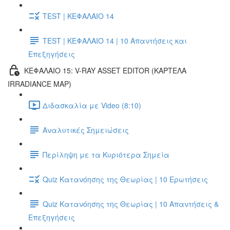
TEST | ΚΕΦΑΛΑΙΟ 14
TEST | ΚΕΦΑΛΑΙΟ 14 | 10 Απαντήσεις και
Επεξηγήσεις
ΚΕΦΑΛΑΙΟ 15: V-RAY ASSET EDITOR (ΚΑΡΤΕΛΑ
IRRADIANCE MAP)
Διδασκαλία με Video (8:10)
Αναλυτικές Σημειώσεις
Περίληψη με τα Κυριότερα Σημεία
Quiz Κατανόησης της Θεωρίας | 10 Ερωτήσεις
Quiz Κατανόησης της Θεωρίας | 10 Απαντήσεις &
Επεξηγήσεις