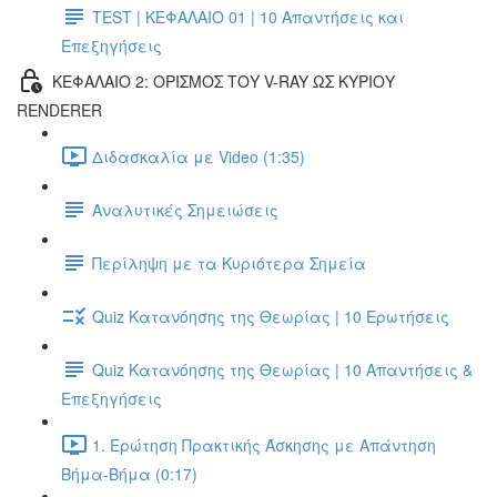
TEST | ΚΕΦΑΛΑΙΟ 01 | 10 Απαντήσεις και
Επεξηγήσεις
ΚΕΦΑΛΑΙΟ 2: ΟΡΙΣΜΟΣ ΤΟΥ V-RAY ΩΣ ΚΥΡΙΟΥ
RENDERER
Διδασκαλία με Video (1:35)
Αναλυτικές Σημειώσεις
Περίληψη με τα Κυριότερα Σημεία
Quiz Κατανόησης της Θεωρίας | 10 Ερωτήσεις
Quiz Κατανόησης της Θεωρίας | 10 Απαντήσεις &
Επεξηγήσεις
1. Ερώτηση Πρακτικής Άσκησης με Απάντηση
Βήμα-Βήμα (0:17)