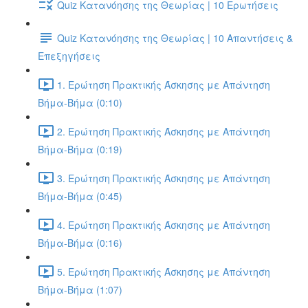
Quiz Κατανόησης της Θεωρίας | 10 Ερωτήσεις
Quiz Κατανόησης της Θεωρίας | 10 Απαντήσεις &
Επεξηγήσεις
1. Ερώτηση Πρακτικής Άσκησης με Απάντηση
Βήμα-Βήμα (0:10)
2. Ερώτηση Πρακτικής Άσκησης με Απάντηση
Βήμα-Βήμα (0:19)
3. Ερώτηση Πρακτικής Άσκησης με Απάντηση
Βήμα-Βήμα (0:45)
4. Ερώτηση Πρακτικής Άσκησης με Απάντηση
Βήμα-Βήμα (0:16)
5. Ερώτηση Πρακτικής Άσκησης με Απάντηση
Βήμα-Βήμα (1:07)