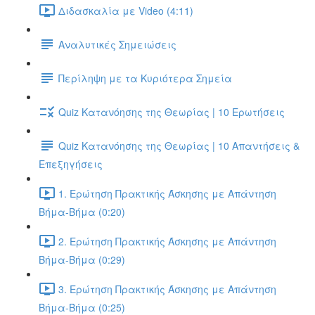
Διδασκαλία με Video (4:11)
Αναλυτικές Σημειώσεις
Περίληψη με τα Κυριότερα Σημεία
Quiz Κατανόησης της Θεωρίας | 10 Ερωτήσεις
Quiz Κατανόησης της Θεωρίας | 10 Απαντήσεις &
Επεξηγήσεις
1. Ερώτηση Πρακτικής Άσκησης με Απάντηση
Βήμα-Βήμα (0:20)
2. Ερώτηση Πρακτικής Άσκησης με Απάντηση
Βήμα-Βήμα (0:29)
3. Ερώτηση Πρακτικής Άσκησης με Απάντηση
Βήμα-Βήμα (0:25)