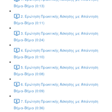
Βήμα-Βήμα (0:13)
2. Ερώτηση Πρακτικής Άσκησης με Απάντηση
Βήμα-Βήμα (0:11)
3. Ερώτηση Πρακτικής Άσκησης με Απάντηση
Βήμα-Βήμα (0:24)
4. Ερώτηση Πρακτικής Άσκησης με Απάντηση
Βήμα-Βήμα (0:10)
5. Ερώτηση Πρακτικής Άσκησης με Απάντηση
Βήμα-Βήμα (0:08)
6. Ερώτηση Πρακτικής Άσκησης με Απάντηση
Βήμα-Βήμα (0:09)
7. Ερώτηση Πρακτικής Άσκησης με Απάντηση
Βήμα-Βήμα (0:36)