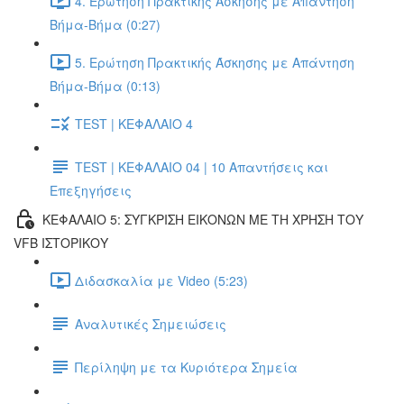
4. Ερώτηση Πρακτικής Άσκησης με Απάντηση
Βήμα-Βήμα (0:27)
5. Ερώτηση Πρακτικής Άσκησης με Απάντηση
Βήμα-Βήμα (0:13)
TEST | ΚΕΦΑΛΑΙΟ 4
TEST | ΚΕΦΑΛΑΙΟ 04 | 10 Απαντήσεις και
Επεξηγήσεις
ΚΕΦΑΛΑΙΟ 5: ΣΥΓΚΡΙΣΗ ΕΙΚΟΝΩΝ ΜΕ ΤΗ ΧΡΗΣΗ ΤΟΥ
VFB ΙΣΤΟΡΙΚΟΥ
Διδασκαλία με Video (5:23)
Αναλυτικές Σημειώσεις
Περίληψη με τα Κυριότερα Σημεία