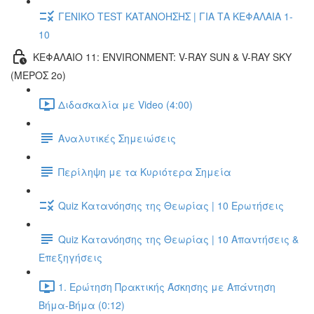
ΓΕΝΙΚΟ TEST ΚΑΤΑΝΟΗΣΗΣ | ΓΙΑ ΤΑ ΚΕΦΑΛΑΙΑ 1-
10
ΚΕΦΑΛΑΙΟ 11: ENVIRONMENT: V-RAY SUN & V-RAY SKY
(ΜΕΡΟΣ 2ο)
Διδασκαλία με Video (4:00)
Αναλυτικές Σημειώσεις
Περίληψη με τα Κυριότερα Σημεία
Quiz Κατανόησης της Θεωρίας | 10 Ερωτήσεις
Quiz Κατανόησης της Θεωρίας | 10 Απαντήσεις &
Επεξηγήσεις
1. Ερώτηση Πρακτικής Άσκησης με Απάντηση
Βήμα-Βήμα (0:12)