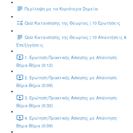
Περίληψη με τα Κυριότερα Σημεία
Quiz Κατανόησης της Θεωρίας | 10 Ερωτήσεις
Quiz Κατανόησης της Θεωρίας | 10 Απαντήσεις &
Επεξηγήσεις
1. Ερώτηση Πρακτικής Άσκησης με Απάντηση
Βήμα-Βήμα (0:12)
2. Ερώτηση Πρακτικής Άσκησης με Απάντηση
Βήμα-Βήμα (0:09)
3. Ερώτηση Πρακτικής Άσκησης με Απάντηση
Βήμα-Βήμα (0:32)
4. Ερώτηση Πρακτικής Άσκησης με Απάντηση
Βήμα-Βήμα (0:09)