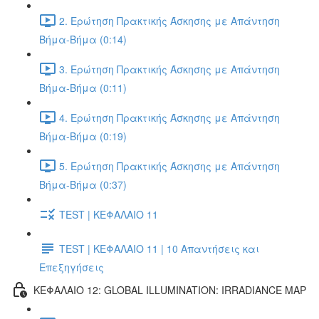
2. Ερώτηση Πρακτικής Άσκησης με Απάντηση
Βήμα-Βήμα (0:14)
3. Ερώτηση Πρακτικής Άσκησης με Απάντηση
Βήμα-Βήμα (0:11)
4. Ερώτηση Πρακτικής Άσκησης με Απάντηση
Βήμα-Βήμα (0:19)
5. Ερώτηση Πρακτικής Άσκησης με Απάντηση
Βήμα-Βήμα (0:37)
TEST | ΚΕΦΑΛΑΙΟ 11
TEST | ΚΕΦΑΛΑΙΟ 11 | 10 Απαντήσεις και
Επεξηγήσεις
ΚΕΦΑΛΑΙΟ 12: GLOBAL ILLUMINATION: IRRADIANCE MAP