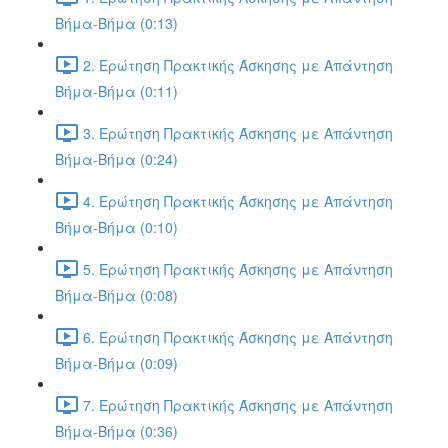
Βήμα-Βήμα (0:13)
2. Ερώτηση Πρακτικής Άσκησης με Απάντηση
Βήμα-Βήμα (0:11)
3. Ερώτηση Πρακτικής Άσκησης με Απάντηση
Βήμα-Βήμα (0:24)
4. Ερώτηση Πρακτικής Άσκησης με Απάντηση
Βήμα-Βήμα (0:10)
5. Ερώτηση Πρακτικής Άσκησης με Απάντηση
Βήμα-Βήμα (0:08)
6. Ερώτηση Πρακτικής Άσκησης με Απάντηση
Βήμα-Βήμα (0:09)
7. Ερώτηση Πρακτικής Άσκησης με Απάντηση
Βήμα-Βήμα (0:36)