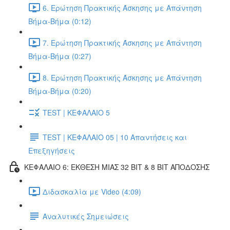
6. Ερώτηση Πρακτικής Άσκησης με Απάντηση
Βήμα-Βήμα (0:12)
7. Ερώτηση Πρακτικής Άσκησης με Απάντηση
Βήμα-Βήμα (0:27)
8. Ερώτηση Πρακτικής Άσκησης με Απάντηση
Βήμα-Βήμα (0:20)
TEST | ΚΕΦΑΛΑΙΟ 5
TEST | ΚΕΦΑΛΑΙΟ 05 | 10 Απαντήσεις και
Επεξηγήσεις
ΚΕΦΑΛΑΙΟ 6: ΕΚΘΕΣΗ ΜΙΑΣ 32 BIT & 8 BIT ΑΠΟΔΟΣΗΣ
Διδασκαλία με Video (4:09)
Αναλυτικές Σημειώσεις