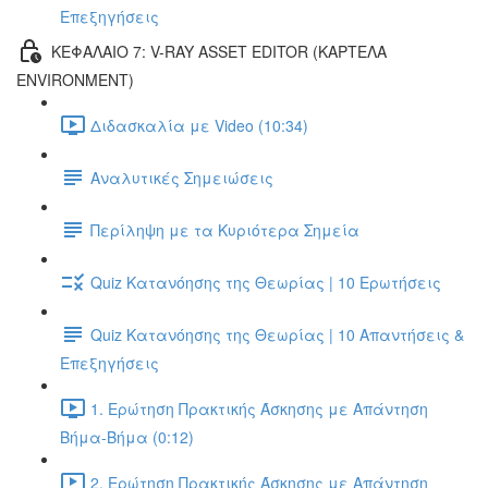
Επεξηγήσεις
ΚΕΦΑΛΑΙΟ 7: V-RAY ASSET EDITOR (ΚΑΡΤΕΛΑ
ENVIRONMENT)
Διδασκαλία με Video (10:34)
Αναλυτικές Σημειώσεις
Περίληψη με τα Κυριότερα Σημεία
Quiz Κατανόησης της Θεωρίας | 10 Ερωτήσεις
Quiz Κατανόησης της Θεωρίας | 10 Απαντήσεις &
Επεξηγήσεις
1. Ερώτηση Πρακτικής Άσκησης με Απάντηση
Βήμα-Βήμα (0:12)
2. Ερώτηση Πρακτικής Άσκησης με Απάντηση