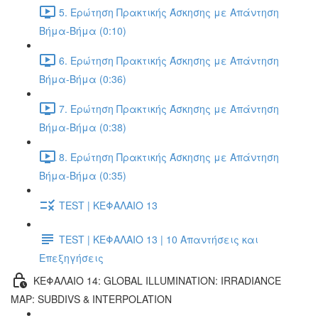
5. Ερώτηση Πρακτικής Άσκησης με Απάντηση
Βήμα-Βήμα (0:10)
6. Ερώτηση Πρακτικής Άσκησης με Απάντηση
Βήμα-Βήμα (0:36)
7. Ερώτηση Πρακτικής Άσκησης με Απάντηση
Βήμα-Βήμα (0:38)
8. Ερώτηση Πρακτικής Άσκησης με Απάντηση
Βήμα-Βήμα (0:35)
TEST | ΚΕΦΑΛΑΙΟ 13
TEST | ΚΕΦΑΛΑΙΟ 13 | 10 Απαντήσεις και
Επεξηγήσεις
ΚΕΦΑΛΑΙΟ 14: GLOBAL ILLUMINATION: IRRADIANCE
MAP: SUBDIVS & INTERPOLATION