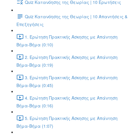
Quiz Κατανόησης της Θεωρίας | 10 Ερωτήσεις
Quiz Κατανόησης της Θεωρίας | 10 Απαντήσεις &
Επεξηγήσεις
1. Ερώτηση Πρακτικής Άσκησης με Απάντηση
Βήμα-Βήμα (0:10)
2. Ερώτηση Πρακτικής Άσκησης με Απάντηση
Βήμα-Βήμα (0:19)
3. Ερώτηση Πρακτικής Άσκησης με Απάντηση
Βήμα-Βήμα (0:45)
4. Ερώτηση Πρακτικής Άσκησης με Απάντηση
Βήμα-Βήμα (0:16)
5. Ερώτηση Πρακτικής Άσκησης με Απάντηση
Βήμα-Βήμα (1:07)