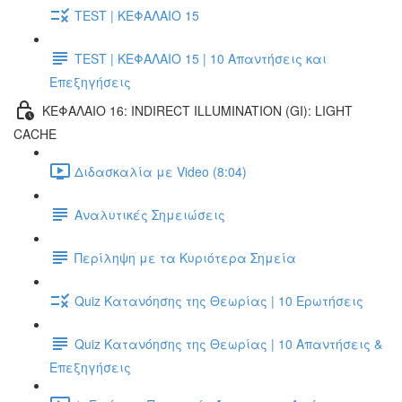
TEST | ΚΕΦΑΛΑΙΟ 15
TEST | ΚΕΦΑΛΑΙΟ 15 | 10 Απαντήσεις και
Επεξηγήσεις
ΚΕΦΑΛΑΙΟ 16: INDIRECT ILLUMINATION (GI): LIGHT
CACHE
Διδασκαλία με Video (8:04)
Αναλυτικές Σημειώσεις
Περίληψη με τα Κυριότερα Σημεία
Quiz Κατανόησης της Θεωρίας | 10 Ερωτήσεις
Quiz Κατανόησης της Θεωρίας | 10 Απαντήσεις &
Επεξηγήσεις