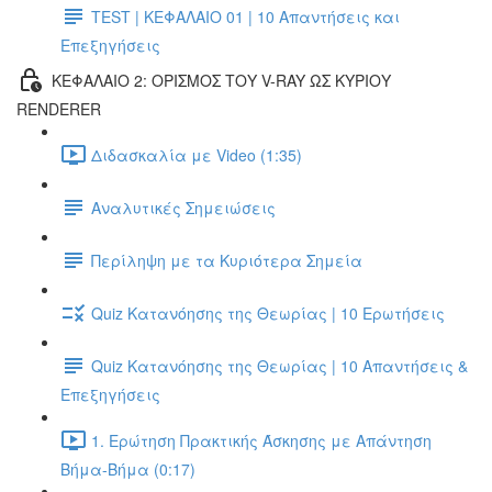
TEST | ΚΕΦΑΛΑΙΟ 01 | 10 Απαντήσεις και
Επεξηγήσεις
ΚΕΦΑΛΑΙΟ 2: ΟΡΙΣΜΟΣ ΤΟΥ V-RAY ΩΣ ΚΥΡΙΟΥ
RENDERER
Διδασκαλία με Video (1:35)
Αναλυτικές Σημειώσεις
Περίληψη με τα Κυριότερα Σημεία
Quiz Κατανόησης της Θεωρίας | 10 Ερωτήσεις
Quiz Κατανόησης της Θεωρίας | 10 Απαντήσεις &
Επεξηγήσεις
1. Ερώτηση Πρακτικής Άσκησης με Απάντηση
Βήμα-Βήμα (0:17)