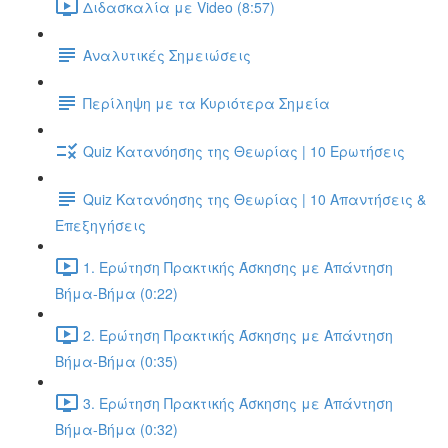
Διδασκαλία με Video (8:57)
Αναλυτικές Σημειώσεις
Περίληψη με τα Κυριότερα Σημεία
Quiz Κατανόησης της Θεωρίας | 10 Ερωτήσεις
Quiz Κατανόησης της Θεωρίας | 10 Απαντήσεις &
Επεξηγήσεις
1. Ερώτηση Πρακτικής Άσκησης με Απάντηση
Βήμα-Βήμα (0:22)
2. Ερώτηση Πρακτικής Άσκησης με Απάντηση
Βήμα-Βήμα (0:35)
3. Ερώτηση Πρακτικής Άσκησης με Απάντηση
Βήμα-Βήμα (0:32)