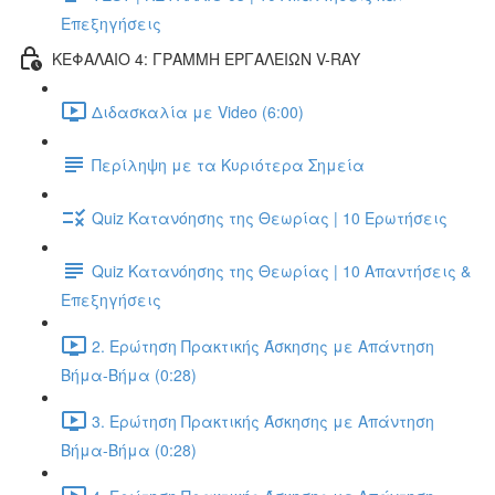
Επεξηγήσεις
ΚΕΦΑΛΑΙΟ 4: ΓΡΑΜΜΗ ΕΡΓΑΛΕΙΩΝ V-RAY
Διδασκαλία με Video (6:00)
Περίληψη με τα Κυριότερα Σημεία
Quiz Κατανόησης της Θεωρίας | 10 Ερωτήσεις
Quiz Κατανόησης της Θεωρίας | 10 Απαντήσεις &
Επεξηγήσεις
2. Ερώτηση Πρακτικής Άσκησης με Απάντηση
Βήμα-Βήμα (0:28)
3. Ερώτηση Πρακτικής Άσκησης με Απάντηση
Βήμα-Βήμα (0:28)