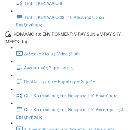
TEST | ΚΕΦΑΛΑΙΟ 9
TEST | ΚΕΦΑΛΑΙΟ 09 | 10 Απαντήσεις και
Επεξηγήσεις
ΚΕΦΑΛΑΙΟ 10: ENVIRONMENT: V-RAY SUN & V-RAY SKY
(ΜΕΡΟΣ 1ο)
Διδασκαλία με Video (7:08)
Αναλυτικές Σημειώσεις
Περίληψη με τα Κυριότερα Σημεία
Quiz Κατανόησης της Θεωρίας | 10 Ερωτήσεις
Quiz Κατανόησης της Θεωρίας | 10 Απαντήσεις &
Επεξηγήσεις
1. Ερώτηση Πρακτικής Άσκησης με Απάντηση