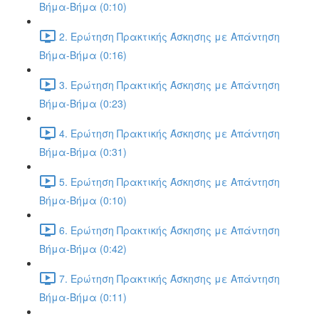
Βήμα-Βήμα (0:10)
2. Ερώτηση Πρακτικής Άσκησης με Απάντηση
Βήμα-Βήμα (0:16)
3. Ερώτηση Πρακτικής Άσκησης με Απάντηση
Βήμα-Βήμα (0:23)
4. Ερώτηση Πρακτικής Άσκησης με Απάντηση
Βήμα-Βήμα (0:31)
5. Ερώτηση Πρακτικής Άσκησης με Απάντηση
Βήμα-Βήμα (0:10)
6. Ερώτηση Πρακτικής Άσκησης με Απάντηση
Βήμα-Βήμα (0:42)
7. Ερώτηση Πρακτικής Άσκησης με Απάντηση
Βήμα-Βήμα (0:11)