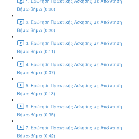
1. Ερώτηση Πρακτικής Άσκησης με Απάντηση
Βήμα-Βήμα (0:20)
2. Ερώτηση Πρακτικής Άσκησης με Απάντηση
Βήμα-Βήμα (0:20)
3. Ερώτηση Πρακτικής Άσκησης με Απάντηση
Βήμα-Βήμα (0:11)
4. Ερώτηση Πρακτικής Άσκησης με Απάντηση
Βήμα-Βήμα (0:07)
5. Ερώτηση Πρακτικής Άσκησης με Απάντηση
Βήμα-Βήμα (0:13)
6. Ερώτηση Πρακτικής Άσκησης με Απάντηση
Βήμα-Βήμα (0:35)
7. Ερώτηση Πρακτικής Άσκησης με Απάντηση
Βήμα-Βήμα (0:42)