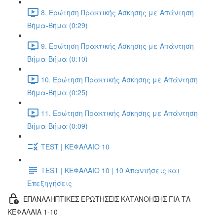
8. Ερώτηση Πρακτικής Άσκησης με Απάντηση
Βήμα-Βήμα (0:29)
9. Ερώτηση Πρακτικής Άσκησης με Απάντηση
Βήμα-Βήμα (0:10)
10. Ερώτηση Πρακτικής Άσκησης με Απάντηση
Βήμα-Βήμα (0:25)
11. Ερώτηση Πρακτικής Άσκησης με Απάντηση
Βήμα-Βήμα (0:09)
TEST | ΚΕΦΑΛΑΙΟ 10
TEST | ΚΕΦΑΛΑΙΟ 10 | 10 Απαντήσεις και
Επεξηγήσεις
ΕΠΑΝΑΛΗΠΤΙΚΕΣ ΕΡΩΤΗΣΕΙΣ ΚΑΤΑΝΟΗΣΗΣ ΓΙΑ ΤΑ
ΚΕΦΑΛΑΙΑ 1-10