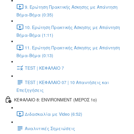
9. Ερώτηση Πρακτικής Άσκησης με Απάντηση
Βήμα-Βήμα (0:35)
10. Ερώτηση Πρακτικής Άσκησης με Απάντηση
Βήμα-Βήμα (1:11)
11. Ερώτηση Πρακτικής Άσκησης με Απάντηση
Βήμα-Βήμα (0:13)
TEST | ΚΕΦΑΛΑΙΟ 7
TEST | ΚΕΦΑΛΑΙΟ 07 | 10 Απαντήσεις και
Επεξηγήσεις
ΚΕΦΑΛΑΙΟ 8: ENVIRONMENT (ΜΕΡΟΣ 1o)
Διδασκαλία με Video (6:52)
Αναλυτικές Σημειώσεις