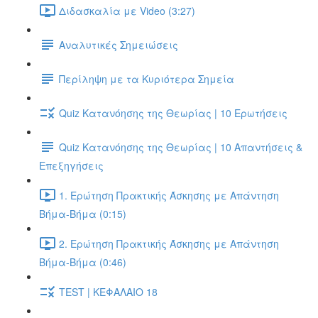
Διδασκαλία με Video (3:27)
Αναλυτικές Σημειώσεις
Περίληψη με τα Κυριότερα Σημεία
Quiz Κατανόησης της Θεωρίας | 10 Ερωτήσεις
Quiz Κατανόησης της Θεωρίας | 10 Απαντήσεις &
Επεξηγήσεις
1. Ερώτηση Πρακτικής Άσκησης με Απάντηση
Βήμα-Βήμα (0:15)
2. Ερώτηση Πρακτικής Άσκησης με Απάντηση
Βήμα-Βήμα (0:46)
TEST | ΚΕΦΑΛΑΙΟ 18