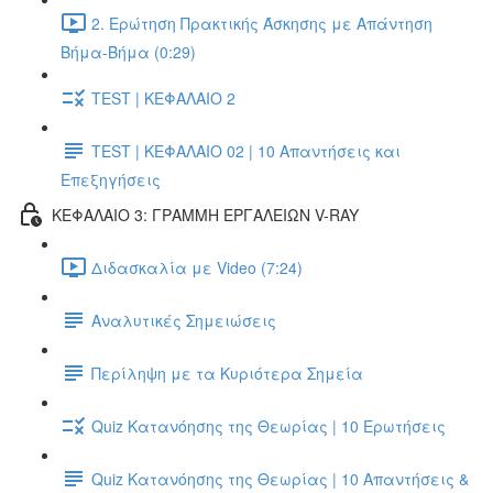
2. Ερώτηση Πρακτικής Άσκησης με Απάντηση
Βήμα-Βήμα (0:29)
TEST | ΚΕΦΑΛΑΙΟ 2
TEST | ΚΕΦΑΛΑΙΟ 02 | 10 Απαντήσεις και
Επεξηγήσεις
ΚΕΦΑΛΑΙΟ 3: ΓΡΑΜΜΗ ΕΡΓΑΛΕΙΩΝ V-RAY
Διδασκαλία με Video (7:24)
Αναλυτικές Σημειώσεις
Περίληψη με τα Κυριότερα Σημεία
Quiz Κατανόησης της Θεωρίας | 10 Ερωτήσεις
Quiz Κατανόησης της Θεωρίας | 10 Απαντήσεις &