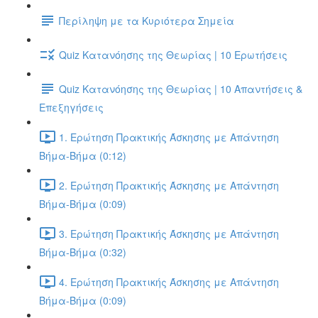
Περίληψη με τα Κυριότερα Σημεία
Quiz Κατανόησης της Θεωρίας | 10 Ερωτήσεις
Quiz Κατανόησης της Θεωρίας | 10 Απαντήσεις &
Επεξηγήσεις
1. Ερώτηση Πρακτικής Άσκησης με Απάντηση
Βήμα-Βήμα (0:12)
2. Ερώτηση Πρακτικής Άσκησης με Απάντηση
Βήμα-Βήμα (0:09)
3. Ερώτηση Πρακτικής Άσκησης με Απάντηση
Βήμα-Βήμα (0:32)
4. Ερώτηση Πρακτικής Άσκησης με Απάντηση
Βήμα-Βήμα (0:09)