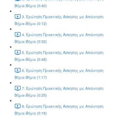
Βήμα-Βήμα (0:40)
3. Ερώτηση Πρακτικής Άσκησης με Απάντηση
Βήμα-Βήμα (0:12)
4. Ερώτηση Πρακτικής Άσκησης με Απάντηση
Βήμα-Βήμα (0:32)
5. Ερώτηση Πρακτικής Άσκησης με Απάντηση
Βήμα-Βήμα (0:48)
6. Ερώτηση Πρακτικής Άσκησης με Απάντηση
Βήμα-Βήμα (1:17)
7. Ερώτηση Πρακτικής Άσκησης με Απάντηση
Βήμα-Βήμα (0:25)
8. Ερώτηση Πρακτικής Άσκησης με Απάντηση
Βήμα-Βήμα (0:18)