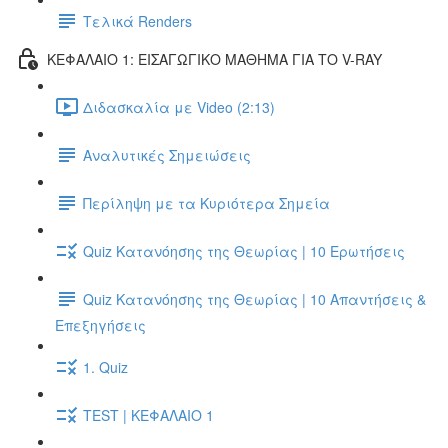
Τελικά Renders
ΚΕΦΑΛΑΙΟ 1: ΕΙΣΑΓΩΓΙΚΟ ΜΑΘΗΜΑ ΓΙΑ ΤΟ V-RAY
Διδασκαλία με Video (2:13)
Αναλυτικές Σημειώσεις
Περίληψη με τα Κυριότερα Σημεία
Quiz Κατανόησης της Θεωρίας | 10 Ερωτήσεις
Quiz Κατανόησης της Θεωρίας | 10 Απαντήσεις &
Επεξηγήσεις
1. Quiz
TEST | ΚΕΦΑΛΑΙΟ 1