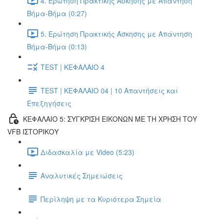
4. Ερώτηση Πρακτικής Άσκησης με Απάντηση
Βήμα-Βήμα (0:27)
5. Ερώτηση Πρακτικής Άσκησης με Απάντηση
Βήμα-Βήμα (0:13)
TEST | ΚΕΦΑΛΑΙΟ 4
TEST | ΚΕΦΑΛΑΙΟ 04 | 10 Απαντήσεις και
Επεξηγήσεις
ΚΕΦΑΛΑΙΟ 5: ΣΥΓΚΡΙΣΗ ΕΙΚΟΝΩΝ ΜΕ ΤΗ ΧΡΗΣΗ ΤΟΥ
VFB ΙΣΤΟΡΙΚΟΥ
Διδασκαλία με Video (5:23)
Αναλυτικές Σημειώσεις
Περίληψη με τα Κυριότερα Σημεία