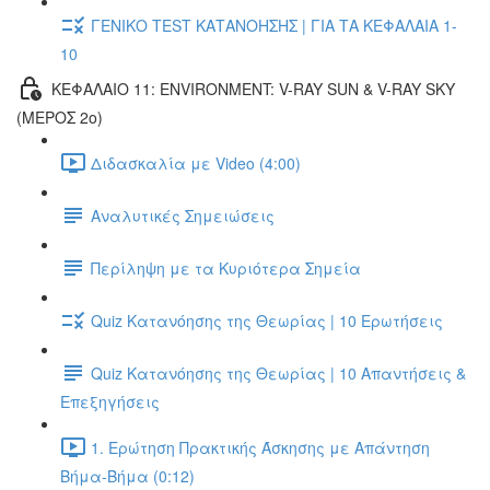
ΓΕΝΙΚΟ TEST ΚΑΤΑΝΟΗΣΗΣ | ΓΙΑ ΤΑ ΚΕΦΑΛΑΙΑ 1-
10
ΚΕΦΑΛΑΙΟ 11: ENVIRONMENT: V-RAY SUN & V-RAY SKY
(ΜΕΡΟΣ 2ο)
Διδασκαλία με Video (4:00)
Αναλυτικές Σημειώσεις
Περίληψη με τα Κυριότερα Σημεία
Quiz Κατανόησης της Θεωρίας | 10 Ερωτήσεις
Quiz Κατανόησης της Θεωρίας | 10 Απαντήσεις &
Επεξηγήσεις
1. Ερώτηση Πρακτικής Άσκησης με Απάντηση
Βήμα-Βήμα (0:12)