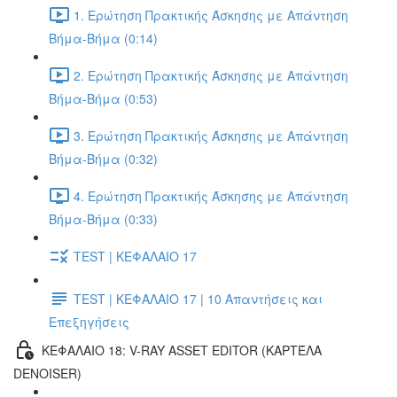
1. Ερώτηση Πρακτικής Άσκησης με Απάντηση
Βήμα-Βήμα (0:14)
2. Ερώτηση Πρακτικής Άσκησης με Απάντηση
Βήμα-Βήμα (0:53)
3. Ερώτηση Πρακτικής Άσκησης με Απάντηση
Βήμα-Βήμα (0:32)
4. Ερώτηση Πρακτικής Άσκησης με Απάντηση
Βήμα-Βήμα (0:33)
TEST | ΚΕΦΑΛΑΙΟ 17
TEST | ΚΕΦΑΛΑΙΟ 17 | 10 Απαντήσεις και
Επεξηγήσεις
ΚΕΦΑΛΑΙΟ 18: V-RAY ASSET EDITOR (ΚΑΡΤΈΛΑ
DENOISER)