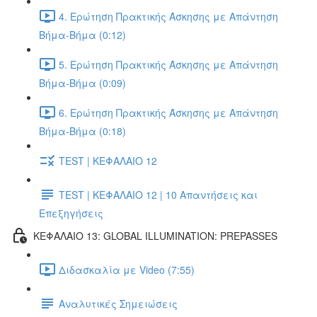
4. Ερώτηση Πρακτικής Άσκησης με Απάντηση
Βήμα-Βήμα (0:12)
5. Ερώτηση Πρακτικής Άσκησης με Απάντηση
Βήμα-Βήμα (0:09)
6. Ερώτηση Πρακτικής Άσκησης με Απάντηση
Βήμα-Βήμα (0:18)
TEST | ΚΕΦΑΛΑΙΟ 12
TEST | ΚΕΦΑΛΑΙΟ 12 | 10 Απαντήσεις και
Επεξηγήσεις
ΚΕΦΑΛΑΙΟ 13: GLOBAL ILLUMINATION: PREPASSES
Διδασκαλία με Video (7:55)
Αναλυτικές Σημειώσεις