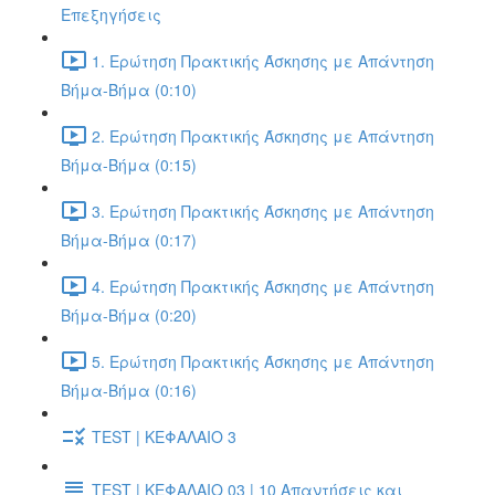
Επεξηγήσεις
1. Ερώτηση Πρακτικής Άσκησης με Απάντηση
Βήμα-Βήμα (0:10)
2. Ερώτηση Πρακτικής Άσκησης με Απάντηση
Βήμα-Βήμα (0:15)
3. Ερώτηση Πρακτικής Άσκησης με Απάντηση
Βήμα-Βήμα (0:17)
4. Ερώτηση Πρακτικής Άσκησης με Απάντηση
Βήμα-Βήμα (0:20)
5. Ερώτηση Πρακτικής Άσκησης με Απάντηση
Βήμα-Βήμα (0:16)
TEST | ΚΕΦΑΛΑΙΟ 3
TEST | ΚΕΦΑΛΑΙΟ 03 | 10 Απαντήσεις και