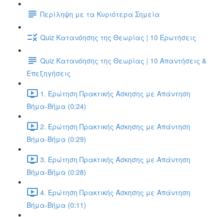
Περίληψη με τα Κυριότερα Σημεία
Quiz Κατανόησης της Θεωρίας | 10 Ερωτήσεις
Quiz Κατανόησης της Θεωρίας | 10 Απαντήσεις &
Επεξηγήσεις
1. Ερώτηση Πρακτικής Άσκησης με Απάντηση
Βήμα-Βήμα (0:24)
2. Ερώτηση Πρακτικής Άσκησης με Απάντηση
Βήμα-Βήμα (0:29)
3. Ερώτηση Πρακτικής Άσκησης με Απάντηση
Βήμα-Βήμα (0:28)
4. Ερώτηση Πρακτικής Άσκησης με Απάντηση
Βήμα-Βήμα (0:11)