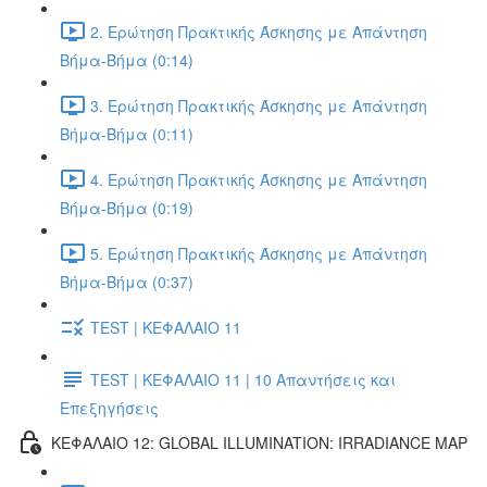
2. Ερώτηση Πρακτικής Άσκησης με Απάντηση
Βήμα-Βήμα (0:14)
3. Ερώτηση Πρακτικής Άσκησης με Απάντηση
Βήμα-Βήμα (0:11)
4. Ερώτηση Πρακτικής Άσκησης με Απάντηση
Βήμα-Βήμα (0:19)
5. Ερώτηση Πρακτικής Άσκησης με Απάντηση
Βήμα-Βήμα (0:37)
TEST | ΚΕΦΑΛΑΙΟ 11
TEST | ΚΕΦΑΛΑΙΟ 11 | 10 Απαντήσεις και
Επεξηγήσεις
ΚΕΦΑΛΑΙΟ 12: GLOBAL ILLUMINATION: IRRADIANCE MAP