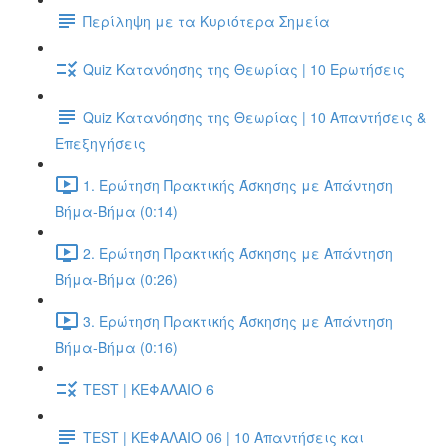
Περίληψη με τα Κυριότερα Σημεία
Quiz Κατανόησης της Θεωρίας | 10 Ερωτήσεις
Quiz Κατανόησης της Θεωρίας | 10 Απαντήσεις &
Επεξηγήσεις
1. Ερώτηση Πρακτικής Άσκησης με Απάντηση
Βήμα-Βήμα (0:14)
2. Ερώτηση Πρακτικής Άσκησης με Απάντηση
Βήμα-Βήμα (0:26)
3. Ερώτηση Πρακτικής Άσκησης με Απάντηση
Βήμα-Βήμα (0:16)
TEST | ΚΕΦΑΛΑΙΟ 6
TEST | ΚΕΦΑΛΑΙΟ 06 | 10 Απαντήσεις και