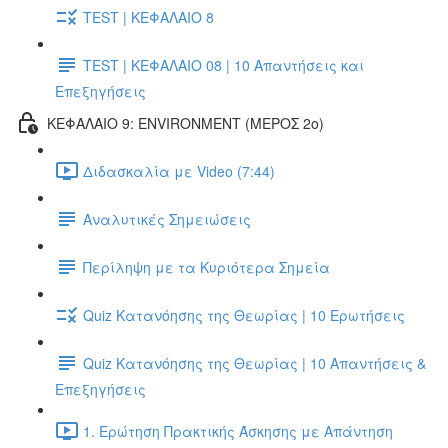
TEST | ΚΕΦΑΛΑΙΟ 8
TEST | ΚΕΦΑΛΑΙΟ 08 | 10 Απαντήσεις και
Επεξηγήσεις
ΚΕΦΑΛΑΙΟ 9: ENVIRONMENT (ΜΕΡΟΣ 2o)
Διδασκαλία με Video (7:44)
Αναλυτικές Σημειώσεις
Περίληψη με τα Κυριότερα Σημεία
Quiz Κατανόησης της Θεωρίας | 10 Ερωτήσεις
Quiz Κατανόησης της Θεωρίας | 10 Απαντήσεις &
Επεξηγήσεις
1. Ερώτηση Πρακτικής Άσκησης με Απάντηση