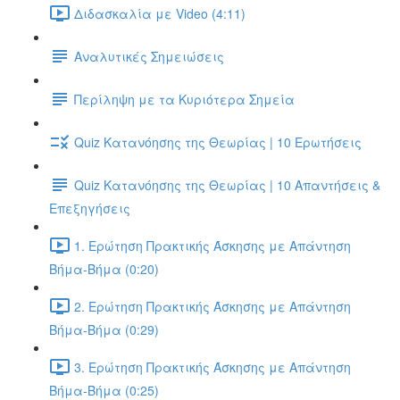
Διδασκαλία με Video (4:11)
Αναλυτικές Σημειώσεις
Περίληψη με τα Κυριότερα Σημεία
Quiz Κατανόησης της Θεωρίας | 10 Ερωτήσεις
Quiz Κατανόησης της Θεωρίας | 10 Απαντήσεις &
Επεξηγήσεις
1. Ερώτηση Πρακτικής Άσκησης με Απάντηση
Βήμα-Βήμα (0:20)
2. Ερώτηση Πρακτικής Άσκησης με Απάντηση
Βήμα-Βήμα (0:29)
3. Ερώτηση Πρακτικής Άσκησης με Απάντηση
Βήμα-Βήμα (0:25)