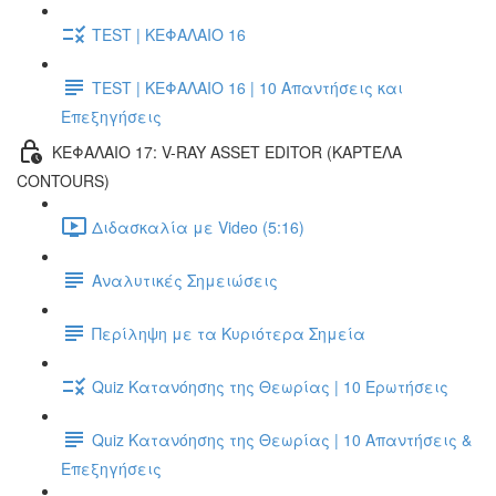
TEST | ΚΕΦΑΛΑΙΟ 16
TEST | ΚΕΦΑΛΑΙΟ 16 | 10 Απαντήσεις και
Επεξηγήσεις
ΚΕΦΑΛΑΙΟ 17: V-RAY ASSET EDITOR (ΚΑΡΤΈΛΑ
CONTOURS)
Διδασκαλία με Video (5:16)
Αναλυτικές Σημειώσεις
Περίληψη με τα Κυριότερα Σημεία
Quiz Κατανόησης της Θεωρίας | 10 Ερωτήσεις
Quiz Κατανόησης της Θεωρίας | 10 Απαντήσεις &
Επεξηγήσεις