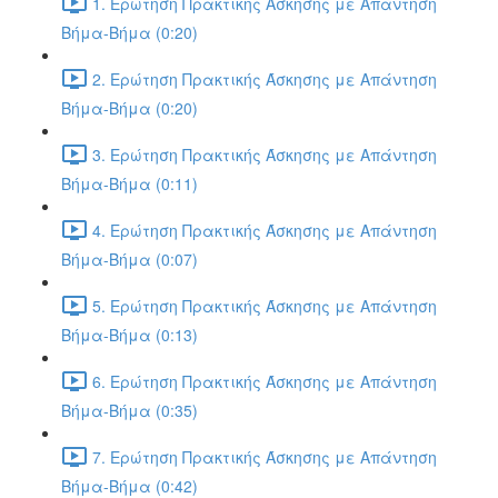
1. Ερώτηση Πρακτικής Άσκησης με Απάντηση
Βήμα-Βήμα (0:20)
2. Ερώτηση Πρακτικής Άσκησης με Απάντηση
Βήμα-Βήμα (0:20)
3. Ερώτηση Πρακτικής Άσκησης με Απάντηση
Βήμα-Βήμα (0:11)
4. Ερώτηση Πρακτικής Άσκησης με Απάντηση
Βήμα-Βήμα (0:07)
5. Ερώτηση Πρακτικής Άσκησης με Απάντηση
Βήμα-Βήμα (0:13)
6. Ερώτηση Πρακτικής Άσκησης με Απάντηση
Βήμα-Βήμα (0:35)
7. Ερώτηση Πρακτικής Άσκησης με Απάντηση
Βήμα-Βήμα (0:42)