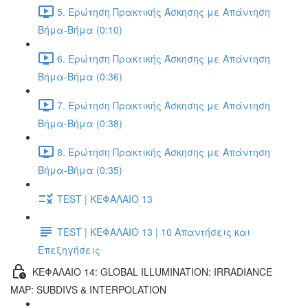
5. Ερώτηση Πρακτικής Άσκησης με Απάντηση
Βήμα-Βήμα (0:10)
6. Ερώτηση Πρακτικής Άσκησης με Απάντηση
Βήμα-Βήμα (0:36)
7. Ερώτηση Πρακτικής Άσκησης με Απάντηση
Βήμα-Βήμα (0:38)
8. Ερώτηση Πρακτικής Άσκησης με Απάντηση
Βήμα-Βήμα (0:35)
TEST | ΚΕΦΑΛΑΙΟ 13
TEST | ΚΕΦΑΛΑΙΟ 13 | 10 Απαντήσεις και
Επεξηγήσεις
ΚΕΦΑΛΑΙΟ 14: GLOBAL ILLUMINATION: IRRADIANCE
MAP: SUBDIVS & INTERPOLATION