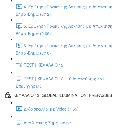
4. Ερώτηση Πρακτικής Άσκησης με Απάντηση
Βήμα-Βήμα (0:12)
5. Ερώτηση Πρακτικής Άσκησης με Απάντηση
Βήμα-Βήμα (0:09)
6. Ερώτηση Πρακτικής Άσκησης με Απάντηση
Βήμα-Βήμα (0:18)
TEST | ΚΕΦΑΛΑΙΟ 12
TEST | ΚΕΦΑΛΑΙΟ 12 | 10 Απαντήσεις και
Επεξηγήσεις
ΚΕΦΑΛΑΙΟ 13: GLOBAL ILLUMINATION: PREPASSES
Διδασκαλία με Video (7:55)
Αναλυτικές Σημειώσεις