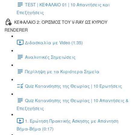
TEST | ΚΕΦΑΛΑΙΟ 01 | 10 Απαντήσεις και
Επεξηγήσεις
ΚΕΦΑΛΑΙΟ 2: ΟΡΙΣΜΟΣ ΤΟΥ V-RAY ΩΣ ΚΥΡΙΟΥ
RENDERER
Διδασκαλία με Video (1:35)
Αναλυτικές Σημειώσεις
Περίληψη με τα Κυριότερα Σημεία
Quiz Κατανόησης της Θεωρίας | 10 Ερωτήσεις
Quiz Κατανόησης της Θεωρίας | 10 Απαντήσεις &
Επεξηγήσεις
1. Ερώτηση Πρακτικής Άσκησης με Απάντηση
Βήμα-Βήμα (0:17)