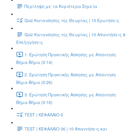
Περίληψη με τα Κυριότερα Σημεία
Quiz Κατανόησης της Θεωρίας | 10 Ερωτήσεις
Quiz Κατανόησης της Θεωρίας | 10 Απαντήσεις &
Επεξηγήσεις
1. Ερώτηση Πρακτικής Άσκησης με Απάντηση
Βήμα-Βήμα (0:14)
2. Ερώτηση Πρακτικής Άσκησης με Απάντηση
Βήμα-Βήμα (0:26)
3. Ερώτηση Πρακτικής Άσκησης με Απάντηση
Βήμα-Βήμα (0:16)
TEST | ΚΕΦΑΛΑΙΟ 6
TEST | ΚΕΦΑΛΑΙΟ 06 | 10 Απαντήσεις και