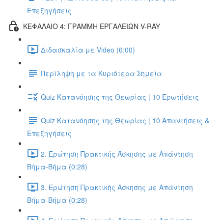
Επεξηγήσεις
ΚΕΦΑΛΑΙΟ 4: ΓΡΑΜΜΗ ΕΡΓΑΛΕΙΩΝ V-RAY
Διδασκαλία με Video (6:00)
Περίληψη με τα Κυριότερα Σημεία
Quiz Κατανόησης της Θεωρίας | 10 Ερωτήσεις
Quiz Κατανόησης της Θεωρίας | 10 Απαντήσεις &
Επεξηγήσεις
2. Ερώτηση Πρακτικής Άσκησης με Απάντηση
Βήμα-Βήμα (0:28)
3. Ερώτηση Πρακτικής Άσκησης με Απάντηση
Βήμα-Βήμα (0:28)