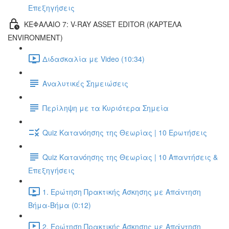
Επεξηγήσεις
ΚΕΦΑΛΑΙΟ 7: V-RAY ASSET EDITOR (ΚΑΡΤΕΛΑ
ENVIRONMENT)
Διδασκαλία με Video (10:34)
Αναλυτικές Σημειώσεις
Περίληψη με τα Κυριότερα Σημεία
Quiz Κατανόησης της Θεωρίας | 10 Ερωτήσεις
Quiz Κατανόησης της Θεωρίας | 10 Απαντήσεις &
Επεξηγήσεις
1. Ερώτηση Πρακτικής Άσκησης με Απάντηση
Βήμα-Βήμα (0:12)
2. Ερώτηση Πρακτικής Άσκησης με Απάντηση