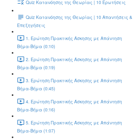
Quiz Κατανόησης της Θεωρίας | 10 Ερωτήσεις
Quiz Κατανόησης της Θεωρίας | 10 Απαντήσεις &
Επεξηγήσεις
1. Ερώτηση Πρακτικής Άσκησης με Απάντηση
Βήμα-Βήμα (0:10)
2. Ερώτηση Πρακτικής Άσκησης με Απάντηση
Βήμα-Βήμα (0:19)
3. Ερώτηση Πρακτικής Άσκησης με Απάντηση
Βήμα-Βήμα (0:45)
4. Ερώτηση Πρακτικής Άσκησης με Απάντηση
Βήμα-Βήμα (0:16)
5. Ερώτηση Πρακτικής Άσκησης με Απάντηση
Βήμα-Βήμα (1:07)