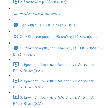
Διδασκαλία με Video (8:57)
Αναλυτικές Σημειώσεις
Περίληψη με τα Κυριότερα Σημεία
Quiz Κατανόησης της Θεωρίας | 10 Ερωτήσεις
Quiz Κατανόησης της Θεωρίας | 10 Απαντήσεις &
Επεξηγήσεις
1. Ερώτηση Πρακτικής Άσκησης με Απάντηση
Βήμα-Βήμα (0:22)
2. Ερώτηση Πρακτικής Άσκησης με Απάντηση
Βήμα-Βήμα (0:35)
3. Ερώτηση Πρακτικής Άσκησης με Απάντηση
Βήμα-Βήμα (0:32)