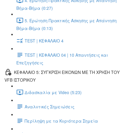
4. Ερώτηση Πρακτικής Άσκησης με Απάντηση
Βήμα-Βήμα (0:27)
5. Ερώτηση Πρακτικής Άσκησης με Απάντηση
Βήμα-Βήμα (0:13)
TEST | ΚΕΦΑΛΑΙΟ 4
TEST | ΚΕΦΑΛΑΙΟ 04 | 10 Απαντήσεις και
Επεξηγήσεις
ΚΕΦΑΛΑΙΟ 5: ΣΥΓΚΡΙΣΗ ΕΙΚΟΝΩΝ ΜΕ ΤΗ ΧΡΗΣΗ ΤΟΥ
VFB ΙΣΤΟΡΙΚΟΥ
Διδασκαλία με Video (5:23)
Αναλυτικές Σημειώσεις
Περίληψη με τα Κυριότερα Σημεία