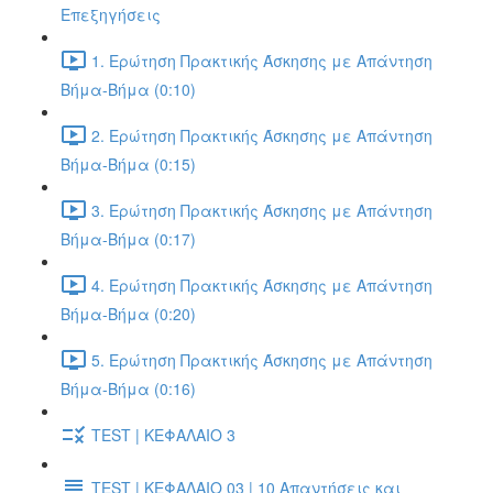
Επεξηγήσεις
1. Ερώτηση Πρακτικής Άσκησης με Απάντηση
Βήμα-Βήμα (0:10)
2. Ερώτηση Πρακτικής Άσκησης με Απάντηση
Βήμα-Βήμα (0:15)
3. Ερώτηση Πρακτικής Άσκησης με Απάντηση
Βήμα-Βήμα (0:17)
4. Ερώτηση Πρακτικής Άσκησης με Απάντηση
Βήμα-Βήμα (0:20)
5. Ερώτηση Πρακτικής Άσκησης με Απάντηση
Βήμα-Βήμα (0:16)
TEST | ΚΕΦΑΛΑΙΟ 3
TEST | ΚΕΦΑΛΑΙΟ 03 | 10 Απαντήσεις και