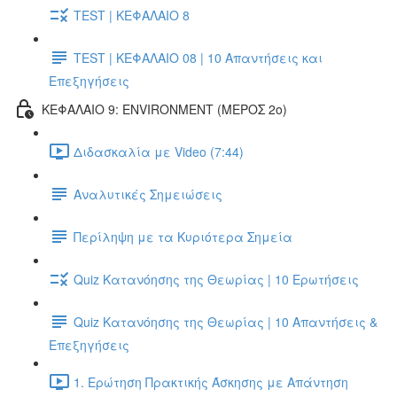
TEST | ΚΕΦΑΛΑΙΟ 8
TEST | ΚΕΦΑΛΑΙΟ 08 | 10 Απαντήσεις και
Επεξηγήσεις
ΚΕΦΑΛΑΙΟ 9: ENVIRONMENT (ΜΕΡΟΣ 2o)
Διδασκαλία με Video (7:44)
Αναλυτικές Σημειώσεις
Περίληψη με τα Κυριότερα Σημεία
Quiz Κατανόησης της Θεωρίας | 10 Ερωτήσεις
Quiz Κατανόησης της Θεωρίας | 10 Απαντήσεις &
Επεξηγήσεις
1. Ερώτηση Πρακτικής Άσκησης με Απάντηση