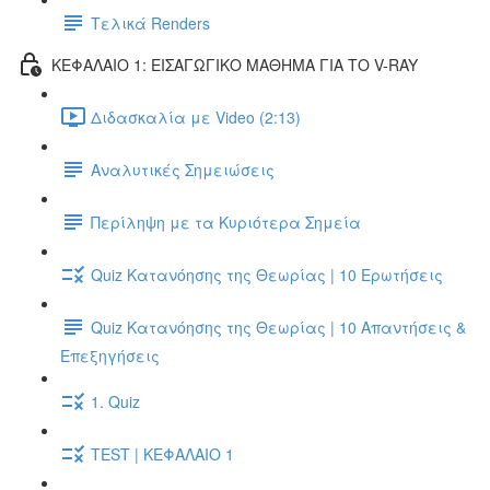
Τελικά Renders
ΚΕΦΑΛΑΙΟ 1: ΕΙΣΑΓΩΓΙΚΟ ΜΑΘΗΜΑ ΓΙΑ ΤΟ V-RAY
Διδασκαλία με Video (2:13)
Αναλυτικές Σημειώσεις
Περίληψη με τα Κυριότερα Σημεία
Quiz Κατανόησης της Θεωρίας | 10 Ερωτήσεις
Quiz Κατανόησης της Θεωρίας | 10 Απαντήσεις &
Επεξηγήσεις
1. Quiz
TEST | ΚΕΦΑΛΑΙΟ 1