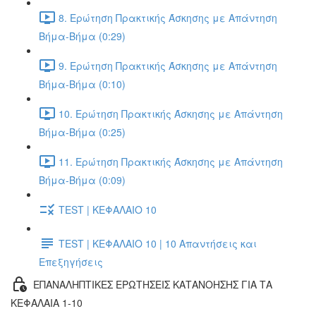
8. Ερώτηση Πρακτικής Άσκησης με Απάντηση
Βήμα-Βήμα (0:29)
9. Ερώτηση Πρακτικής Άσκησης με Απάντηση
Βήμα-Βήμα (0:10)
10. Ερώτηση Πρακτικής Άσκησης με Απάντηση
Βήμα-Βήμα (0:25)
11. Ερώτηση Πρακτικής Άσκησης με Απάντηση
Βήμα-Βήμα (0:09)
TEST | ΚΕΦΑΛΑΙΟ 10
TEST | ΚΕΦΑΛΑΙΟ 10 | 10 Απαντήσεις και
Επεξηγήσεις
ΕΠΑΝΑΛΗΠΤΙΚΕΣ ΕΡΩΤΗΣΕΙΣ ΚΑΤΑΝΟΗΣΗΣ ΓΙΑ ΤΑ
ΚΕΦΑΛΑΙΑ 1-10