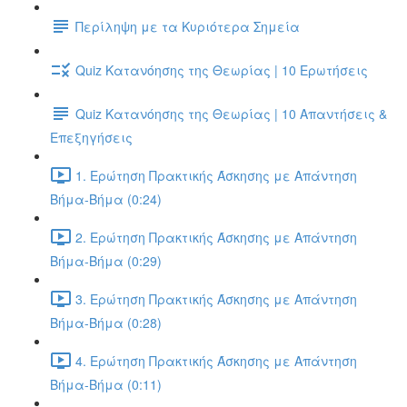
Περίληψη με τα Κυριότερα Σημεία
Quiz Κατανόησης της Θεωρίας | 10 Ερωτήσεις
Quiz Κατανόησης της Θεωρίας | 10 Απαντήσεις &
Επεξηγήσεις
1. Ερώτηση Πρακτικής Άσκησης με Απάντηση
Βήμα-Βήμα (0:24)
2. Ερώτηση Πρακτικής Άσκησης με Απάντηση
Βήμα-Βήμα (0:29)
3. Ερώτηση Πρακτικής Άσκησης με Απάντηση
Βήμα-Βήμα (0:28)
4. Ερώτηση Πρακτικής Άσκησης με Απάντηση
Βήμα-Βήμα (0:11)