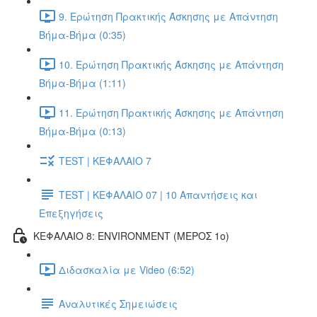
9. Ερώτηση Πρακτικής Άσκησης με Απάντηση
Βήμα-Βήμα (0:35)
10. Ερώτηση Πρακτικής Άσκησης με Απάντηση
Βήμα-Βήμα (1:11)
11. Ερώτηση Πρακτικής Άσκησης με Απάντηση
Βήμα-Βήμα (0:13)
TEST | ΚΕΦΑΛΑΙΟ 7
TEST | ΚΕΦΑΛΑΙΟ 07 | 10 Απαντήσεις και
Επεξηγήσεις
ΚΕΦΑΛΑΙΟ 8: ENVIRONMENT (ΜΕΡΟΣ 1o)
Διδασκαλία με Video (6:52)
Αναλυτικές Σημειώσεις