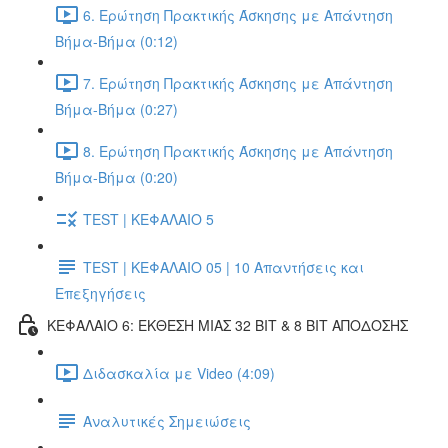
6. Ερώτηση Πρακτικής Άσκησης με Απάντηση
Βήμα-Βήμα (0:12)
7. Ερώτηση Πρακτικής Άσκησης με Απάντηση
Βήμα-Βήμα (0:27)
8. Ερώτηση Πρακτικής Άσκησης με Απάντηση
Βήμα-Βήμα (0:20)
TEST | ΚΕΦΑΛΑΙΟ 5
TEST | ΚΕΦΑΛΑΙΟ 05 | 10 Απαντήσεις και
Επεξηγήσεις
ΚΕΦΑΛΑΙΟ 6: ΕΚΘΕΣΗ ΜΙΑΣ 32 BIT & 8 BIT ΑΠΟΔΟΣΗΣ
Διδασκαλία με Video (4:09)
Αναλυτικές Σημειώσεις