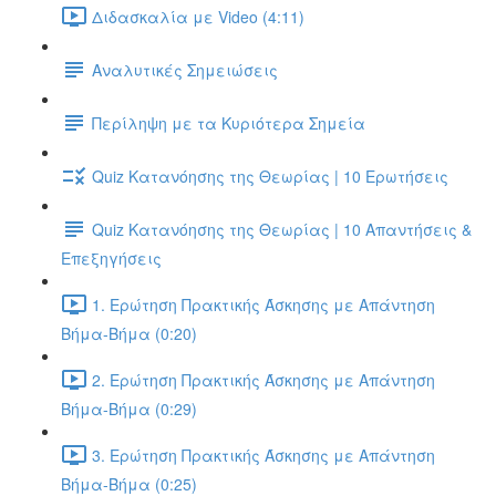
Διδασκαλία με Video (4:11)
Αναλυτικές Σημειώσεις
Περίληψη με τα Κυριότερα Σημεία
Quiz Κατανόησης της Θεωρίας | 10 Ερωτήσεις
Quiz Κατανόησης της Θεωρίας | 10 Απαντήσεις &
Επεξηγήσεις
1. Ερώτηση Πρακτικής Άσκησης με Απάντηση
Βήμα-Βήμα (0:20)
2. Ερώτηση Πρακτικής Άσκησης με Απάντηση
Βήμα-Βήμα (0:29)
3. Ερώτηση Πρακτικής Άσκησης με Απάντηση
Βήμα-Βήμα (0:25)