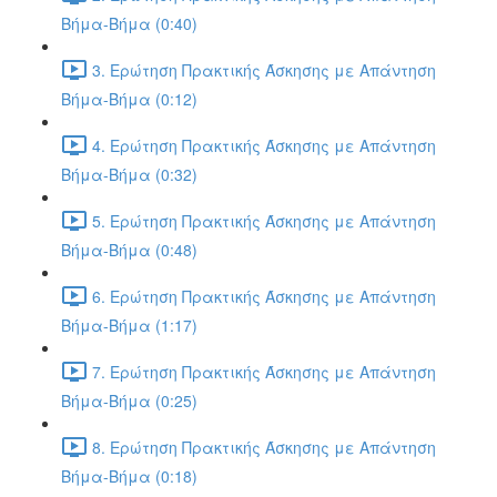
Βήμα-Βήμα (0:40)
3. Ερώτηση Πρακτικής Άσκησης με Απάντηση
Βήμα-Βήμα (0:12)
4. Ερώτηση Πρακτικής Άσκησης με Απάντηση
Βήμα-Βήμα (0:32)
5. Ερώτηση Πρακτικής Άσκησης με Απάντηση
Βήμα-Βήμα (0:48)
6. Ερώτηση Πρακτικής Άσκησης με Απάντηση
Βήμα-Βήμα (1:17)
7. Ερώτηση Πρακτικής Άσκησης με Απάντηση
Βήμα-Βήμα (0:25)
8. Ερώτηση Πρακτικής Άσκησης με Απάντηση
Βήμα-Βήμα (0:18)