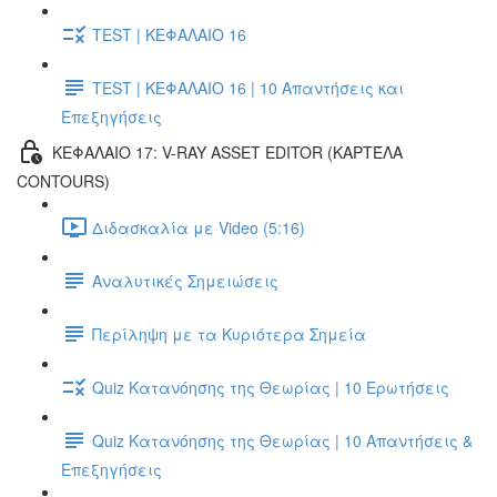
TEST | ΚΕΦΑΛΑΙΟ 16
TEST | ΚΕΦΑΛΑΙΟ 16 | 10 Απαντήσεις και
Επεξηγήσεις
ΚΕΦΑΛΑΙΟ 17: V-RAY ASSET EDITOR (ΚΑΡΤΈΛΑ
CONTOURS)
Διδασκαλία με Video (5:16)
Αναλυτικές Σημειώσεις
Περίληψη με τα Κυριότερα Σημεία
Quiz Κατανόησης της Θεωρίας | 10 Ερωτήσεις
Quiz Κατανόησης της Θεωρίας | 10 Απαντήσεις &
Επεξηγήσεις