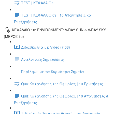
TEST | ΚΕΦΑΛΑΙΟ 9
TEST | ΚΕΦΑΛΑΙΟ 09 | 10 Απαντήσεις και
Επεξηγήσεις
ΚΕΦΑΛΑΙΟ 10: ENVIRONMENT: V-RAY SUN & V-RAY SKY
(ΜΕΡΟΣ 1ο)
Διδασκαλία με Video (7:08)
Αναλυτικές Σημειώσεις
Περίληψη με τα Κυριότερα Σημεία
Quiz Κατανόησης της Θεωρίας | 10 Ερωτήσεις
Quiz Κατανόησης της Θεωρίας | 10 Απαντήσεις &
Επεξηγήσεις
1. Ερώτηση Πρακτικής Άσκησης με Απάντηση