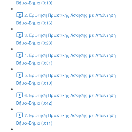
Βήμα-Βήμα (0:10)
2. Ερώτηση Πρακτικής Άσκησης με Απάντηση
Βήμα-Βήμα (0:16)
3. Ερώτηση Πρακτικής Άσκησης με Απάντηση
Βήμα-Βήμα (0:23)
4. Ερώτηση Πρακτικής Άσκησης με Απάντηση
Βήμα-Βήμα (0:31)
5. Ερώτηση Πρακτικής Άσκησης με Απάντηση
Βήμα-Βήμα (0:10)
6. Ερώτηση Πρακτικής Άσκησης με Απάντηση
Βήμα-Βήμα (0:42)
7. Ερώτηση Πρακτικής Άσκησης με Απάντηση
Βήμα-Βήμα (0:11)