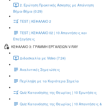
2. Ερώτηση Πρακτικής Άσκησης με Απάντηση
Βήμα-Βήμα (0:29)
TEST | ΚΕΦΑΛΑΙΟ 2
TEST | ΚΕΦΑΛΑΙΟ 02 | 10 Απαντήσεις και
Επεξηγήσεις
ΚΕΦΑΛΑΙΟ 3: ΓΡΑΜΜΗ ΕΡΓΑΛΕΙΩΝ V-RAY
Διδασκαλία με Video (7:24)
Αναλυτικές Σημειώσεις
Περίληψη με τα Κυριότερα Σημεία
Quiz Κατανόησης της Θεωρίας | 10 Ερωτήσεις
Quiz Κατανόησης της Θεωρίας | 10 Απαντήσεις &