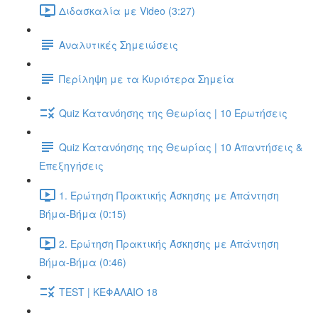
Διδασκαλία με Video (3:27)
Αναλυτικές Σημειώσεις
Περίληψη με τα Κυριότερα Σημεία
Quiz Κατανόησης της Θεωρίας | 10 Ερωτήσεις
Quiz Κατανόησης της Θεωρίας | 10 Απαντήσεις &
Επεξηγήσεις
1. Ερώτηση Πρακτικής Άσκησης με Απάντηση
Βήμα-Βήμα (0:15)
2. Ερώτηση Πρακτικής Άσκησης με Απάντηση
Βήμα-Βήμα (0:46)
TEST | ΚΕΦΑΛΑΙΟ 18