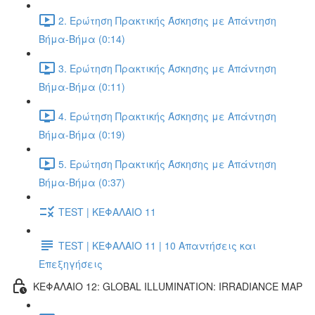
2. Ερώτηση Πρακτικής Άσκησης με Απάντηση
Βήμα-Βήμα (0:14)
3. Ερώτηση Πρακτικής Άσκησης με Απάντηση
Βήμα-Βήμα (0:11)
4. Ερώτηση Πρακτικής Άσκησης με Απάντηση
Βήμα-Βήμα (0:19)
5. Ερώτηση Πρακτικής Άσκησης με Απάντηση
Βήμα-Βήμα (0:37)
TEST | ΚΕΦΑΛΑΙΟ 11
TEST | ΚΕΦΑΛΑΙΟ 11 | 10 Απαντήσεις και
Επεξηγήσεις
ΚΕΦΑΛΑΙΟ 12: GLOBAL ILLUMINATION: IRRADIANCE MAP