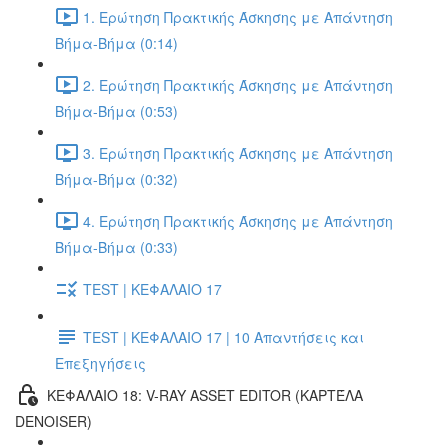
1. Ερώτηση Πρακτικής Άσκησης με Απάντηση
Βήμα-Βήμα (0:14)
2. Ερώτηση Πρακτικής Άσκησης με Απάντηση
Βήμα-Βήμα (0:53)
3. Ερώτηση Πρακτικής Άσκησης με Απάντηση
Βήμα-Βήμα (0:32)
4. Ερώτηση Πρακτικής Άσκησης με Απάντηση
Βήμα-Βήμα (0:33)
TEST | ΚΕΦΑΛΑΙΟ 17
TEST | ΚΕΦΑΛΑΙΟ 17 | 10 Απαντήσεις και
Επεξηγήσεις
ΚΕΦΑΛΑΙΟ 18: V-RAY ASSET EDITOR (ΚΑΡΤΈΛΑ
DENOISER)