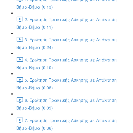
Βήμα-Βήμα (0:13)
2. Ερώτηση Πρακτικής Άσκησης με Απάντηση
Βήμα-Βήμα (0:11)
3. Ερώτηση Πρακτικής Άσκησης με Απάντηση
Βήμα-Βήμα (0:24)
4. Ερώτηση Πρακτικής Άσκησης με Απάντηση
Βήμα-Βήμα (0:10)
5. Ερώτηση Πρακτικής Άσκησης με Απάντηση
Βήμα-Βήμα (0:08)
6. Ερώτηση Πρακτικής Άσκησης με Απάντηση
Βήμα-Βήμα (0:09)
7. Ερώτηση Πρακτικής Άσκησης με Απάντηση
Βήμα-Βήμα (0:36)