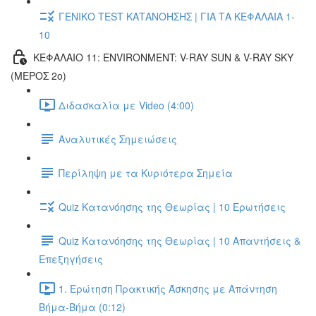
ΓΕΝΙΚΟ TEST ΚΑΤΑΝΟΗΣΗΣ | ΓΙΑ ΤΑ ΚΕΦΑΛΑΙΑ 1-
10
ΚΕΦΑΛΑΙΟ 11: ENVIRONMENT: V-RAY SUN & V-RAY SKY
(ΜΕΡΟΣ 2ο)
Διδασκαλία με Video (4:00)
Αναλυτικές Σημειώσεις
Περίληψη με τα Κυριότερα Σημεία
Quiz Κατανόησης της Θεωρίας | 10 Ερωτήσεις
Quiz Κατανόησης της Θεωρίας | 10 Απαντήσεις &
Επεξηγήσεις
1. Ερώτηση Πρακτικής Άσκησης με Απάντηση
Βήμα-Βήμα (0:12)