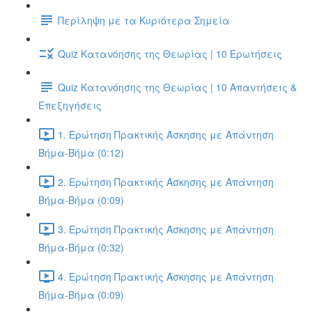
Περίληψη με τα Κυριότερα Σημεία
Quiz Κατανόησης της Θεωρίας | 10 Ερωτήσεις
Quiz Κατανόησης της Θεωρίας | 10 Απαντήσεις &
Επεξηγήσεις
1. Ερώτηση Πρακτικής Άσκησης με Απάντηση
Βήμα-Βήμα (0:12)
2. Ερώτηση Πρακτικής Άσκησης με Απάντηση
Βήμα-Βήμα (0:09)
3. Ερώτηση Πρακτικής Άσκησης με Απάντηση
Βήμα-Βήμα (0:32)
4. Ερώτηση Πρακτικής Άσκησης με Απάντηση
Βήμα-Βήμα (0:09)