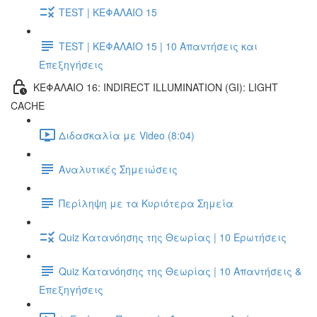
TEST | ΚΕΦΑΛΑΙΟ 15
TEST | ΚΕΦΑΛΑΙΟ 15 | 10 Απαντήσεις και
Επεξηγήσεις
ΚΕΦΑΛΑΙΟ 16: INDIRECT ILLUMINATION (GI): LIGHT
CACHE
Διδασκαλία με Video (8:04)
Αναλυτικές Σημειώσεις
Περίληψη με τα Κυριότερα Σημεία
Quiz Κατανόησης της Θεωρίας | 10 Ερωτήσεις
Quiz Κατανόησης της Θεωρίας | 10 Απαντήσεις &
Επεξηγήσεις