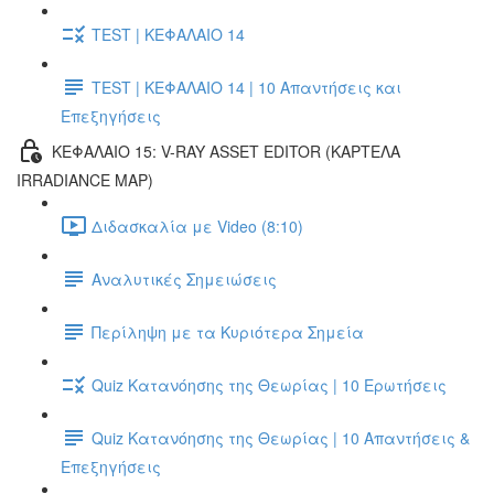
TEST | ΚΕΦΑΛΑΙΟ 14
TEST | ΚΕΦΑΛΑΙΟ 14 | 10 Απαντήσεις και
Επεξηγήσεις
ΚΕΦΑΛΑΙΟ 15: V-RAY ASSET EDITOR (ΚΑΡΤΕΛΑ
IRRADIANCE MAP)
Διδασκαλία με Video (8:10)
Αναλυτικές Σημειώσεις
Περίληψη με τα Κυριότερα Σημεία
Quiz Κατανόησης της Θεωρίας | 10 Ερωτήσεις
Quiz Κατανόησης της Θεωρίας | 10 Απαντήσεις &
Επεξηγήσεις