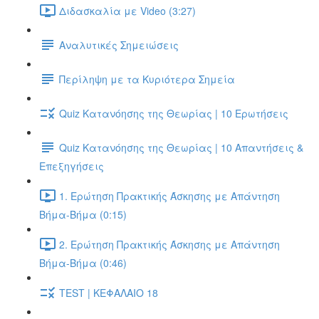
Διδασκαλία με Video (3:27)
Αναλυτικές Σημειώσεις
Περίληψη με τα Κυριότερα Σημεία
Quiz Κατανόησης της Θεωρίας | 10 Ερωτήσεις
Quiz Κατανόησης της Θεωρίας | 10 Απαντήσεις &
Επεξηγήσεις
1. Ερώτηση Πρακτικής Άσκησης με Απάντηση
Βήμα-Βήμα (0:15)
2. Ερώτηση Πρακτικής Άσκησης με Απάντηση
Βήμα-Βήμα (0:46)
TEST | ΚΕΦΑΛΑΙΟ 18