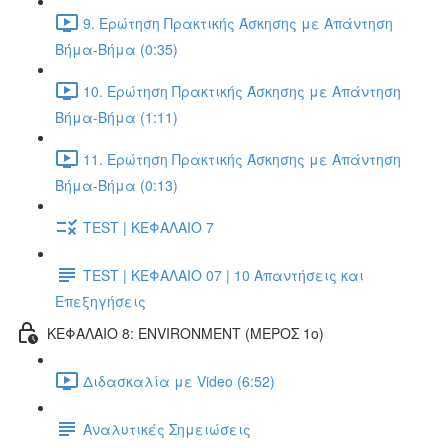
9. Ερώτηση Πρακτικής Άσκησης με Απάντηση
Βήμα-Βήμα (0:35)
10. Ερώτηση Πρακτικής Άσκησης με Απάντηση
Βήμα-Βήμα (1:11)
11. Ερώτηση Πρακτικής Άσκησης με Απάντηση
Βήμα-Βήμα (0:13)
TEST | ΚΕΦΑΛΑΙΟ 7
TEST | ΚΕΦΑΛΑΙΟ 07 | 10 Απαντήσεις και
Επεξηγήσεις
ΚΕΦΑΛΑΙΟ 8: ENVIRONMENT (ΜΕΡΟΣ 1o)
Διδασκαλία με Video (6:52)
Αναλυτικές Σημειώσεις