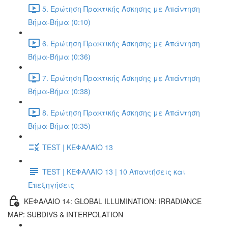
5. Ερώτηση Πρακτικής Άσκησης με Απάντηση
Βήμα-Βήμα (0:10)
6. Ερώτηση Πρακτικής Άσκησης με Απάντηση
Βήμα-Βήμα (0:36)
7. Ερώτηση Πρακτικής Άσκησης με Απάντηση
Βήμα-Βήμα (0:38)
8. Ερώτηση Πρακτικής Άσκησης με Απάντηση
Βήμα-Βήμα (0:35)
TEST | ΚΕΦΑΛΑΙΟ 13
TEST | ΚΕΦΑΛΑΙΟ 13 | 10 Απαντήσεις και
Επεξηγήσεις
ΚΕΦΑΛΑΙΟ 14: GLOBAL ILLUMINATION: IRRADIANCE
MAP: SUBDIVS & INTERPOLATION