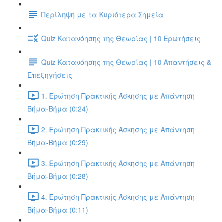
Περίληψη με τα Κυριότερα Σημεία
Quiz Κατανόησης της Θεωρίας | 10 Ερωτήσεις
Quiz Κατανόησης της Θεωρίας | 10 Απαντήσεις &
Επεξηγήσεις
1. Ερώτηση Πρακτικής Άσκησης με Απάντηση
Βήμα-Βήμα (0:24)
2. Ερώτηση Πρακτικής Άσκησης με Απάντηση
Βήμα-Βήμα (0:29)
3. Ερώτηση Πρακτικής Άσκησης με Απάντηση
Βήμα-Βήμα (0:28)
4. Ερώτηση Πρακτικής Άσκησης με Απάντηση
Βήμα-Βήμα (0:11)