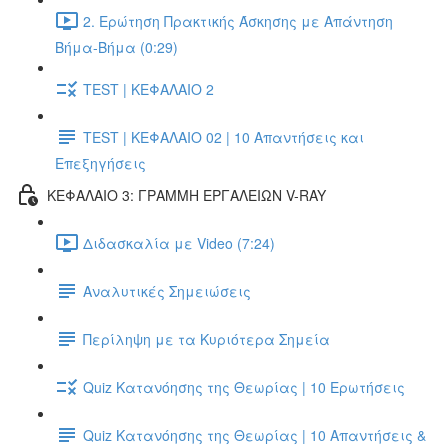
2. Ερώτηση Πρακτικής Άσκησης με Απάντηση
Βήμα-Βήμα (0:29)
TEST | ΚΕΦΑΛΑΙΟ 2
TEST | ΚΕΦΑΛΑΙΟ 02 | 10 Απαντήσεις και
Επεξηγήσεις
ΚΕΦΑΛΑΙΟ 3: ΓΡΑΜΜΗ ΕΡΓΑΛΕΙΩΝ V-RAY
Διδασκαλία με Video (7:24)
Αναλυτικές Σημειώσεις
Περίληψη με τα Κυριότερα Σημεία
Quiz Κατανόησης της Θεωρίας | 10 Ερωτήσεις
Quiz Κατανόησης της Θεωρίας | 10 Απαντήσεις &