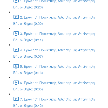
1. Ερώτηση Πρακτικής Άσκησης με Απάντηση
Βήμα-Βήμα (0:20)
2. Ερώτηση Πρακτικής Άσκησης με Απάντηση
Βήμα-Βήμα (0:20)
3. Ερώτηση Πρακτικής Άσκησης με Απάντηση
Βήμα-Βήμα (0:11)
4. Ερώτηση Πρακτικής Άσκησης με Απάντηση
Βήμα-Βήμα (0:07)
5. Ερώτηση Πρακτικής Άσκησης με Απάντηση
Βήμα-Βήμα (0:13)
6. Ερώτηση Πρακτικής Άσκησης με Απάντηση
Βήμα-Βήμα (0:35)
7. Ερώτηση Πρακτικής Άσκησης με Απάντηση
Βήμα-Βήμα (0:42)