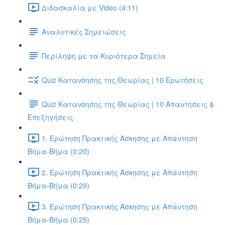
Διδασκαλία με Video (4:11)
Αναλυτικές Σημειώσεις
Περίληψη με τα Κυριότερα Σημεία
Quiz Κατανόησης της Θεωρίας | 10 Ερωτήσεις
Quiz Κατανόησης της Θεωρίας | 10 Απαντήσεις &
Επεξηγήσεις
1. Ερώτηση Πρακτικής Άσκησης με Απάντηση
Βήμα-Βήμα (0:20)
2. Ερώτηση Πρακτικής Άσκησης με Απάντηση
Βήμα-Βήμα (0:29)
3. Ερώτηση Πρακτικής Άσκησης με Απάντηση
Βήμα-Βήμα (0:25)