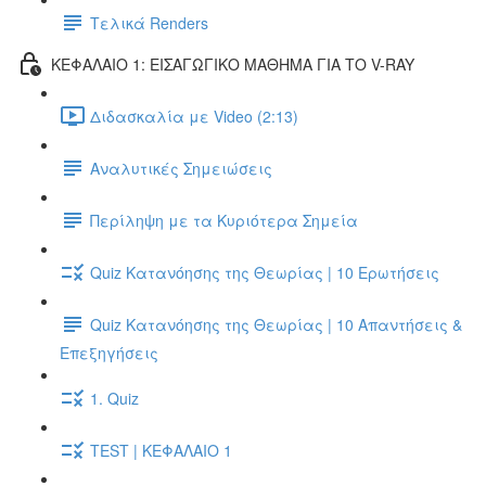
Τελικά Renders
ΚΕΦΑΛΑΙΟ 1: ΕΙΣΑΓΩΓΙΚΟ ΜΑΘΗΜΑ ΓΙΑ ΤΟ V-RAY
Διδασκαλία με Video (2:13)
Αναλυτικές Σημειώσεις
Περίληψη με τα Κυριότερα Σημεία
Quiz Κατανόησης της Θεωρίας | 10 Ερωτήσεις
Quiz Κατανόησης της Θεωρίας | 10 Απαντήσεις &
Επεξηγήσεις
1. Quiz
TEST | ΚΕΦΑΛΑΙΟ 1