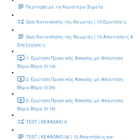
Περίληψη με τα Κυριότερα Σημεία
Quiz Κατανόησης της Θεωρίας | 10 Ερωτήσεις
Quiz Κατανόησης της Θεωρίας | 10 Απαντήσεις &
Επεξηγήσεις
1. Ερώτηση Πρακτικής Άσκησης με Απάντηση
Βήμα-Βήμα (0:14)
2. Ερώτηση Πρακτικής Άσκησης με Απάντηση
Βήμα-Βήμα (0:26)
3. Ερώτηση Πρακτικής Άσκησης με Απάντηση
Βήμα-Βήμα (0:16)
TEST | ΚΕΦΑΛΑΙΟ 6
TEST | ΚΕΦΑΛΑΙΟ 06 | 10 Απαντήσεις και