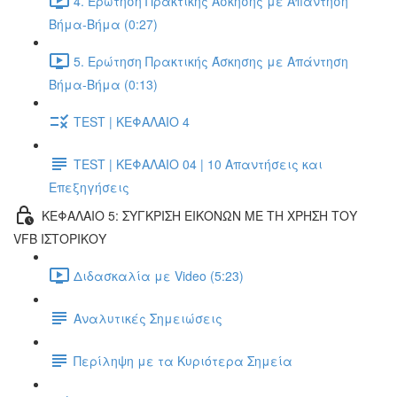
4. Ερώτηση Πρακτικής Άσκησης με Απάντηση
Βήμα-Βήμα (0:27)
5. Ερώτηση Πρακτικής Άσκησης με Απάντηση
Βήμα-Βήμα (0:13)
TEST | ΚΕΦΑΛΑΙΟ 4
TEST | ΚΕΦΑΛΑΙΟ 04 | 10 Απαντήσεις και
Επεξηγήσεις
ΚΕΦΑΛΑΙΟ 5: ΣΥΓΚΡΙΣΗ ΕΙΚΟΝΩΝ ΜΕ ΤΗ ΧΡΗΣΗ ΤΟΥ
VFB ΙΣΤΟΡΙΚΟΥ
Διδασκαλία με Video (5:23)
Αναλυτικές Σημειώσεις
Περίληψη με τα Κυριότερα Σημεία