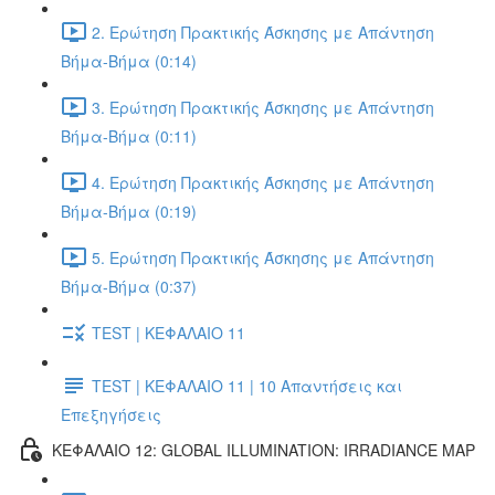
2. Ερώτηση Πρακτικής Άσκησης με Απάντηση
Βήμα-Βήμα (0:14)
3. Ερώτηση Πρακτικής Άσκησης με Απάντηση
Βήμα-Βήμα (0:11)
4. Ερώτηση Πρακτικής Άσκησης με Απάντηση
Βήμα-Βήμα (0:19)
5. Ερώτηση Πρακτικής Άσκησης με Απάντηση
Βήμα-Βήμα (0:37)
TEST | ΚΕΦΑΛΑΙΟ 11
TEST | ΚΕΦΑΛΑΙΟ 11 | 10 Απαντήσεις και
Επεξηγήσεις
ΚΕΦΑΛΑΙΟ 12: GLOBAL ILLUMINATION: IRRADIANCE MAP