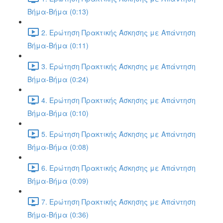
Βήμα-Βήμα (0:13)
2. Ερώτηση Πρακτικής Άσκησης με Απάντηση
Βήμα-Βήμα (0:11)
3. Ερώτηση Πρακτικής Άσκησης με Απάντηση
Βήμα-Βήμα (0:24)
4. Ερώτηση Πρακτικής Άσκησης με Απάντηση
Βήμα-Βήμα (0:10)
5. Ερώτηση Πρακτικής Άσκησης με Απάντηση
Βήμα-Βήμα (0:08)
6. Ερώτηση Πρακτικής Άσκησης με Απάντηση
Βήμα-Βήμα (0:09)
7. Ερώτηση Πρακτικής Άσκησης με Απάντηση
Βήμα-Βήμα (0:36)