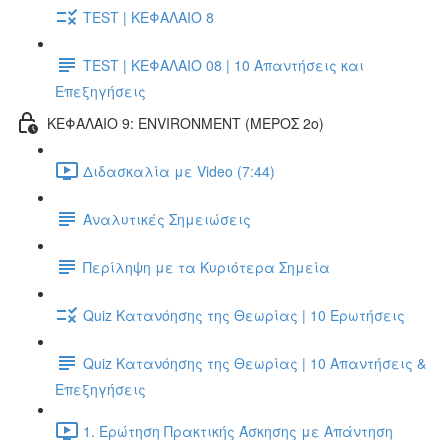
TEST | ΚΕΦΑΛΑΙΟ 8
TEST | ΚΕΦΑΛΑΙΟ 08 | 10 Απαντήσεις και
Επεξηγήσεις
ΚΕΦΑΛΑΙΟ 9: ENVIRONMENT (ΜΕΡΟΣ 2o)
Διδασκαλία με Video (7:44)
Αναλυτικές Σημειώσεις
Περίληψη με τα Κυριότερα Σημεία
Quiz Κατανόησης της Θεωρίας | 10 Ερωτήσεις
Quiz Κατανόησης της Θεωρίας | 10 Απαντήσεις &
Επεξηγήσεις
1. Ερώτηση Πρακτικής Άσκησης με Απάντηση