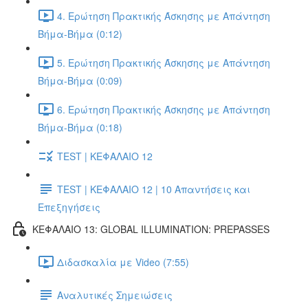
4. Ερώτηση Πρακτικής Άσκησης με Απάντηση
Βήμα-Βήμα (0:12)
5. Ερώτηση Πρακτικής Άσκησης με Απάντηση
Βήμα-Βήμα (0:09)
6. Ερώτηση Πρακτικής Άσκησης με Απάντηση
Βήμα-Βήμα (0:18)
TEST | ΚΕΦΑΛΑΙΟ 12
TEST | ΚΕΦΑΛΑΙΟ 12 | 10 Απαντήσεις και
Επεξηγήσεις
ΚΕΦΑΛΑΙΟ 13: GLOBAL ILLUMINATION: PREPASSES
Διδασκαλία με Video (7:55)
Αναλυτικές Σημειώσεις