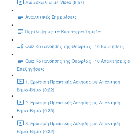
Διδασκαλία με Video (8:57)
Αναλυτικές Σημειώσεις
Περίληψη με τα Κυριότερα Σημεία
Quiz Κατανόησης της Θεωρίας | 10 Ερωτήσεις
Quiz Κατανόησης της Θεωρίας | 10 Απαντήσεις &
Επεξηγήσεις
1. Ερώτηση Πρακτικής Άσκησης με Απάντηση
Βήμα-Βήμα (0:22)
2. Ερώτηση Πρακτικής Άσκησης με Απάντηση
Βήμα-Βήμα (0:35)
3. Ερώτηση Πρακτικής Άσκησης με Απάντηση
Βήμα-Βήμα (0:32)