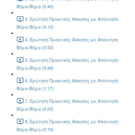
Βήμα-Βήμα (0:40)
3. Ερώτηση Πρακτικής Άσκησης με Απάντηση
Βήμα-Βήμα (0:12)
4. Ερώτηση Πρακτικής Άσκησης με Απάντηση
Βήμα-Βήμα (0:32)
5. Ερώτηση Πρακτικής Άσκησης με Απάντηση
Βήμα-Βήμα (0:48)
6. Ερώτηση Πρακτικής Άσκησης με Απάντηση
Βήμα-Βήμα (1:17)
7. Ερώτηση Πρακτικής Άσκησης με Απάντηση
Βήμα-Βήμα (0:25)
8. Ερώτηση Πρακτικής Άσκησης με Απάντηση
Βήμα-Βήμα (0:18)