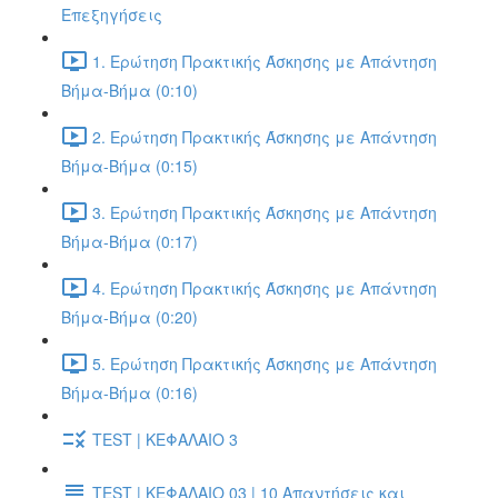
Επεξηγήσεις
1. Ερώτηση Πρακτικής Άσκησης με Απάντηση
Βήμα-Βήμα (0:10)
2. Ερώτηση Πρακτικής Άσκησης με Απάντηση
Βήμα-Βήμα (0:15)
3. Ερώτηση Πρακτικής Άσκησης με Απάντηση
Βήμα-Βήμα (0:17)
4. Ερώτηση Πρακτικής Άσκησης με Απάντηση
Βήμα-Βήμα (0:20)
5. Ερώτηση Πρακτικής Άσκησης με Απάντηση
Βήμα-Βήμα (0:16)
TEST | ΚΕΦΑΛΑΙΟ 3
TEST | ΚΕΦΑΛΑΙΟ 03 | 10 Απαντήσεις και