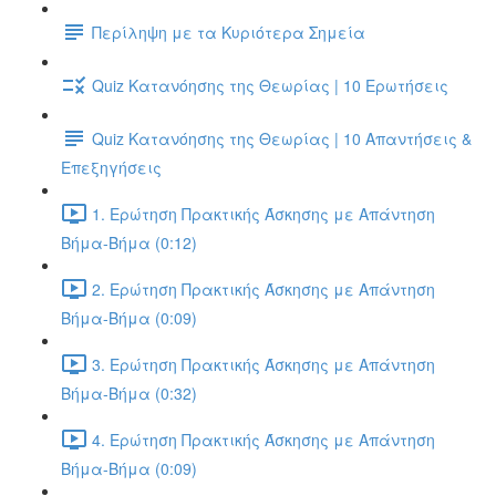
Περίληψη με τα Κυριότερα Σημεία
Quiz Κατανόησης της Θεωρίας | 10 Ερωτήσεις
Quiz Κατανόησης της Θεωρίας | 10 Απαντήσεις &
Επεξηγήσεις
1. Ερώτηση Πρακτικής Άσκησης με Απάντηση
Βήμα-Βήμα (0:12)
2. Ερώτηση Πρακτικής Άσκησης με Απάντηση
Βήμα-Βήμα (0:09)
3. Ερώτηση Πρακτικής Άσκησης με Απάντηση
Βήμα-Βήμα (0:32)
4. Ερώτηση Πρακτικής Άσκησης με Απάντηση
Βήμα-Βήμα (0:09)