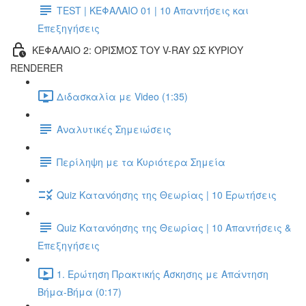
TEST | ΚΕΦΑΛΑΙΟ 01 | 10 Απαντήσεις και
Επεξηγήσεις
ΚΕΦΑΛΑΙΟ 2: ΟΡΙΣΜΟΣ ΤΟΥ V-RAY ΩΣ ΚΥΡΙΟΥ
RENDERER
Διδασκαλία με Video (1:35)
Αναλυτικές Σημειώσεις
Περίληψη με τα Κυριότερα Σημεία
Quiz Κατανόησης της Θεωρίας | 10 Ερωτήσεις
Quiz Κατανόησης της Θεωρίας | 10 Απαντήσεις &
Επεξηγήσεις
1. Ερώτηση Πρακτικής Άσκησης με Απάντηση
Βήμα-Βήμα (0:17)