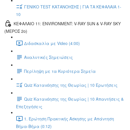
ΓΕΝΙΚΟ TEST ΚΑΤΑΝΟΗΣΗΣ | ΓΙΑ ΤΑ ΚΕΦΑΛΑΙΑ 1-
10
ΚΕΦΑΛΑΙΟ 11: ENVIRONMENT: V-RAY SUN & V-RAY SKY
(ΜΕΡΟΣ 2ο)
Διδασκαλία με Video (4:00)
Αναλυτικές Σημειώσεις
Περίληψη με τα Κυριότερα Σημεία
Quiz Κατανόησης της Θεωρίας | 10 Ερωτήσεις
Quiz Κατανόησης της Θεωρίας | 10 Απαντήσεις &
Επεξηγήσεις
1. Ερώτηση Πρακτικής Άσκησης με Απάντηση
Βήμα-Βήμα (0:12)