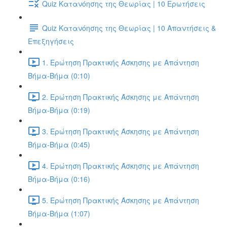
Quiz Κατανόησης της Θεωρίας | 10 Ερωτήσεις
Quiz Κατανόησης της Θεωρίας | 10 Απαντήσεις &
Επεξηγήσεις
1. Ερώτηση Πρακτικής Άσκησης με Απάντηση
Βήμα-Βήμα (0:10)
2. Ερώτηση Πρακτικής Άσκησης με Απάντηση
Βήμα-Βήμα (0:19)
3. Ερώτηση Πρακτικής Άσκησης με Απάντηση
Βήμα-Βήμα (0:45)
4. Ερώτηση Πρακτικής Άσκησης με Απάντηση
Βήμα-Βήμα (0:16)
5. Ερώτηση Πρακτικής Άσκησης με Απάντηση
Βήμα-Βήμα (1:07)