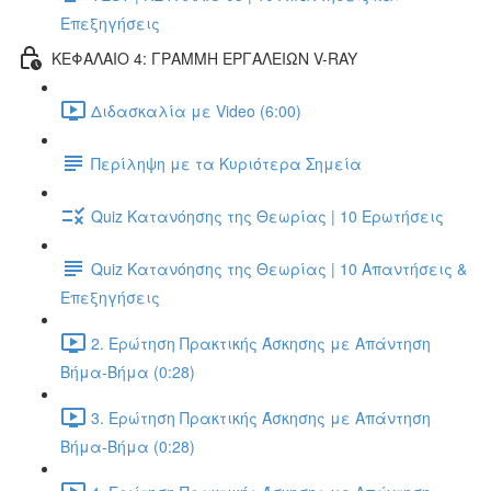
Επεξηγήσεις
ΚΕΦΑΛΑΙΟ 4: ΓΡΑΜΜΗ ΕΡΓΑΛΕΙΩΝ V-RAY
Διδασκαλία με Video (6:00)
Περίληψη με τα Κυριότερα Σημεία
Quiz Κατανόησης της Θεωρίας | 10 Ερωτήσεις
Quiz Κατανόησης της Θεωρίας | 10 Απαντήσεις &
Επεξηγήσεις
2. Ερώτηση Πρακτικής Άσκησης με Απάντηση
Βήμα-Βήμα (0:28)
3. Ερώτηση Πρακτικής Άσκησης με Απάντηση
Βήμα-Βήμα (0:28)