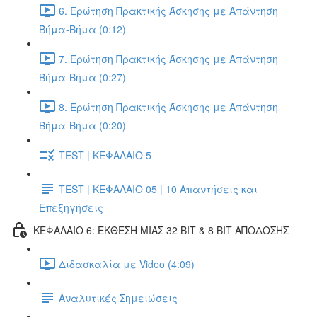
6. Ερώτηση Πρακτικής Άσκησης με Απάντηση
Βήμα-Βήμα (0:12)
7. Ερώτηση Πρακτικής Άσκησης με Απάντηση
Βήμα-Βήμα (0:27)
8. Ερώτηση Πρακτικής Άσκησης με Απάντηση
Βήμα-Βήμα (0:20)
TEST | ΚΕΦΑΛΑΙΟ 5
TEST | ΚΕΦΑΛΑΙΟ 05 | 10 Απαντήσεις και
Επεξηγήσεις
ΚΕΦΑΛΑΙΟ 6: ΕΚΘΕΣΗ ΜΙΑΣ 32 BIT & 8 BIT ΑΠΟΔΟΣΗΣ
Διδασκαλία με Video (4:09)
Αναλυτικές Σημειώσεις