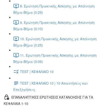
8. Ερώτηση Πρακτικής Άσκησης με Απάντηση
Βήμα-Βήμα (0:29)
9. Ερώτηση Πρακτικής Άσκησης με Απάντηση
Βήμα-Βήμα (0:10)
10. Ερώτηση Πρακτικής Άσκησης με Απάντηση
Βήμα-Βήμα (0:25)
11. Ερώτηση Πρακτικής Άσκησης με Απάντηση
Βήμα-Βήμα (0:09)
TEST | ΚΕΦΑΛΑΙΟ 10
TEST | ΚΕΦΑΛΑΙΟ 10 | 10 Απαντήσεις και
Επεξηγήσεις
ΕΠΑΝΑΛΗΠΤΙΚΕΣ ΕΡΩΤΗΣΕΙΣ ΚΑΤΑΝΟΗΣΗΣ ΓΙΑ ΤΑ
ΚΕΦΑΛΑΙΑ 1-10