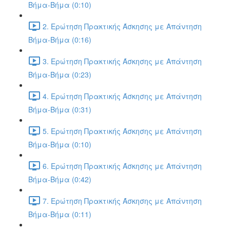
Βήμα-Βήμα (0:10)
2. Ερώτηση Πρακτικής Άσκησης με Απάντηση
Βήμα-Βήμα (0:16)
3. Ερώτηση Πρακτικής Άσκησης με Απάντηση
Βήμα-Βήμα (0:23)
4. Ερώτηση Πρακτικής Άσκησης με Απάντηση
Βήμα-Βήμα (0:31)
5. Ερώτηση Πρακτικής Άσκησης με Απάντηση
Βήμα-Βήμα (0:10)
6. Ερώτηση Πρακτικής Άσκησης με Απάντηση
Βήμα-Βήμα (0:42)
7. Ερώτηση Πρακτικής Άσκησης με Απάντηση
Βήμα-Βήμα (0:11)