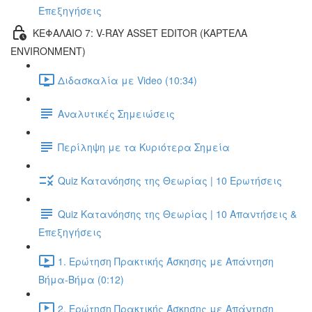
Επεξηγήσεις
ΚΕΦΑΛΑΙΟ 7: V-RAY ASSET EDITOR (ΚΑΡΤΕΛΑ
ENVIRONMENT)
Διδασκαλία με Video (10:34)
Αναλυτικές Σημειώσεις
Περίληψη με τα Κυριότερα Σημεία
Quiz Κατανόησης της Θεωρίας | 10 Ερωτήσεις
Quiz Κατανόησης της Θεωρίας | 10 Απαντήσεις &
Επεξηγήσεις
1. Ερώτηση Πρακτικής Άσκησης με Απάντηση
Βήμα-Βήμα (0:12)
2. Ερώτηση Πρακτικής Άσκησης με Απάντηση