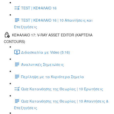
TEST | ΚΕΦΑΛΑΙΟ 16
TEST | ΚΕΦΑΛΑΙΟ 16 | 10 Απαντήσεις και
Επεξηγήσεις
ΚΕΦΑΛΑΙΟ 17: V-RAY ASSET EDITOR (ΚΑΡΤΈΛΑ
CONTOURS)
Διδασκαλία με Video (5:16)
Αναλυτικές Σημειώσεις
Περίληψη με τα Κυριότερα Σημεία
Quiz Κατανόησης της Θεωρίας | 10 Ερωτήσεις
Quiz Κατανόησης της Θεωρίας | 10 Απαντήσεις &
Επεξηγήσεις