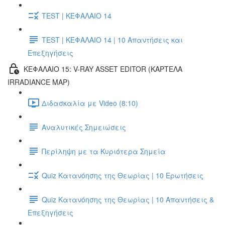
TEST | ΚΕΦΑΛΑΙΟ 14
TEST | ΚΕΦΑΛΑΙΟ 14 | 10 Απαντήσεις και
Επεξηγήσεις
ΚΕΦΑΛΑΙΟ 15: V-RAY ASSET EDITOR (ΚΑΡΤΕΛΑ
IRRADIANCE MAP)
Διδασκαλία με Video (8:10)
Αναλυτικές Σημειώσεις
Περίληψη με τα Κυριότερα Σημεία
Quiz Κατανόησης της Θεωρίας | 10 Ερωτήσεις
Quiz Κατανόησης της Θεωρίας | 10 Απαντήσεις &
Επεξηγήσεις