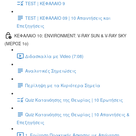
TEST | ΚΕΦΑΛΑΙΟ 9
TEST | ΚΕΦΑΛΑΙΟ 09 | 10 Απαντήσεις και
Επεξηγήσεις
ΚΕΦΑΛΑΙΟ 10: ENVIRONMENT: V-RAY SUN & V-RAY SKY
(ΜΕΡΟΣ 1ο)
Διδασκαλία με Video (7:08)
Αναλυτικές Σημειώσεις
Περίληψη με τα Κυριότερα Σημεία
Quiz Κατανόησης της Θεωρίας | 10 Ερωτήσεις
Quiz Κατανόησης της Θεωρίας | 10 Απαντήσεις &
Επεξηγήσεις
1. Ερώτηση Πρακτικής Άσκησης με Απάντηση