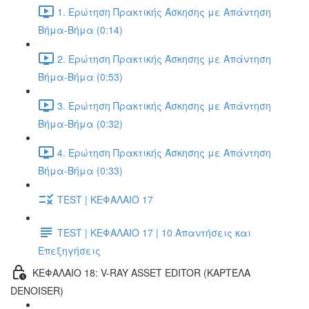
1. Ερώτηση Πρακτικής Άσκησης με Απάντηση
Βήμα-Βήμα (0:14)
2. Ερώτηση Πρακτικής Άσκησης με Απάντηση
Βήμα-Βήμα (0:53)
3. Ερώτηση Πρακτικής Άσκησης με Απάντηση
Βήμα-Βήμα (0:32)
4. Ερώτηση Πρακτικής Άσκησης με Απάντηση
Βήμα-Βήμα (0:33)
TEST | ΚΕΦΑΛΑΙΟ 17
TEST | ΚΕΦΑΛΑΙΟ 17 | 10 Απαντήσεις και
Επεξηγήσεις
ΚΕΦΑΛΑΙΟ 18: V-RAY ASSET EDITOR (ΚΑΡΤΈΛΑ
DENOISER)