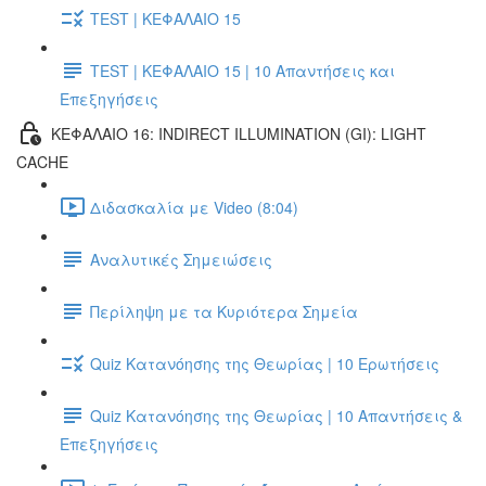
TEST | ΚΕΦΑΛΑΙΟ 15
TEST | ΚΕΦΑΛΑΙΟ 15 | 10 Απαντήσεις και
Επεξηγήσεις
ΚΕΦΑΛΑΙΟ 16: INDIRECT ILLUMINATION (GI): LIGHT
CACHE
Διδασκαλία με Video (8:04)
Αναλυτικές Σημειώσεις
Περίληψη με τα Κυριότερα Σημεία
Quiz Κατανόησης της Θεωρίας | 10 Ερωτήσεις
Quiz Κατανόησης της Θεωρίας | 10 Απαντήσεις &
Επεξηγήσεις