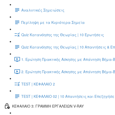
Αναλυτικές Σημειώσεις
Περίληψη με τα Κυριότερα Σημεία
Quiz Κατανόησης της Θεωρίας | 10 Ερωτήσεις
Quiz Κατανόησης της Θεωρίας | 10 Απαντήσεις & Ε
1. Ερώτηση Πρακτικής Άσκησης με Απάντηση Βήμα-Β
2. Ερώτηση Πρακτικής Άσκησης με Απάντηση Βήμα-Β
TEST | ΚΕΦΑΛΑΙΟ 2
TEST | ΚΕΦΑΛΑΙΟ 02 | 10 Απαντήσεις και Επεξηγήσε
ΚΕΦΑΛΑΙΟ 3: ΓΡΑΜΜΗ ΕΡΓΑΛΕΙΩΝ V-RAY