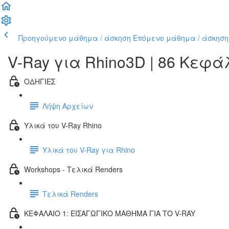
Προηγούμενο μάθημα / άσκηση
Επόμενο μάθημα / άσκηση
V-Ray για Rhino3D | 86 Κεφ
ΟΔΗΓΙΕΣ
Λήψη Αρχείων
Υλικά του V-Ray Rhino
Υλικά του V-Ray για Rhino
Workshops - Τελικά Renders
Τελικά Renders
ΚΕΦΑΛΑΙΟ 1: ΕΙΣΑΓΩΓΙΚΟ ΜΑΘΗΜΑ ΓΙΑ ΤΟ V-RAY