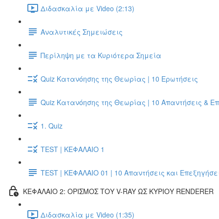
Διδασκαλία με Video (2:13)
Αναλυτικές Σημειώσεις
Περίληψη με τα Κυριότερα Σημεία
Quiz Κατανόησης της Θεωρίας | 10 Ερωτήσεις
Quiz Κατανόησης της Θεωρίας | 10 Απαντήσεις & Ε
1. Quiz
TEST | ΚΕΦΑΛΑΙΟ 1
TEST | ΚΕΦΑΛΑΙΟ 01 | 10 Απαντήσεις και Επεξηγήσε
ΚΕΦΑΛΑΙΟ 2: ΟΡΙΣΜΟΣ ΤΟΥ V-RAY ΩΣ ΚΥΡΙΟΥ RENDERER
Διδασκαλία με Video (1:35)