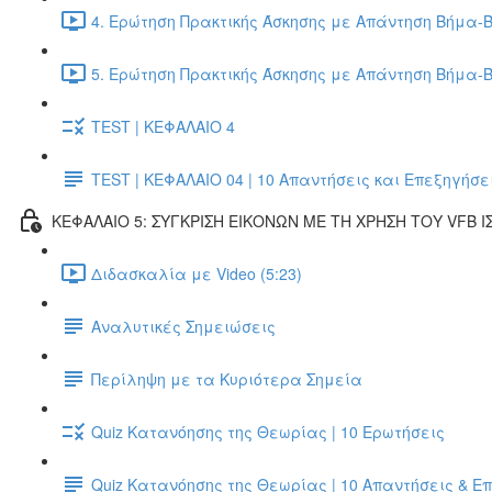
4. Ερώτηση Πρακτικής Άσκησης με Απάντηση Βήμα-Β
5. Ερώτηση Πρακτικής Άσκησης με Απάντηση Βήμα-Β
TEST | ΚΕΦΑΛΑΙΟ 4
TEST | ΚΕΦΑΛΑΙΟ 04 | 10 Απαντήσεις και Επεξηγήσε
ΚΕΦΑΛΑΙΟ 5: ΣΥΓΚΡΙΣΗ ΕΙΚΟΝΩΝ ΜΕ ΤΗ ΧΡΗΣΗ ΤΟΥ VFB Ι
Διδασκαλία με Video (5:23)
Αναλυτικές Σημειώσεις
Περίληψη με τα Κυριότερα Σημεία
Quiz Κατανόησης της Θεωρίας | 10 Ερωτήσεις
Quiz Κατανόησης της Θεωρίας | 10 Απαντήσεις & Ε