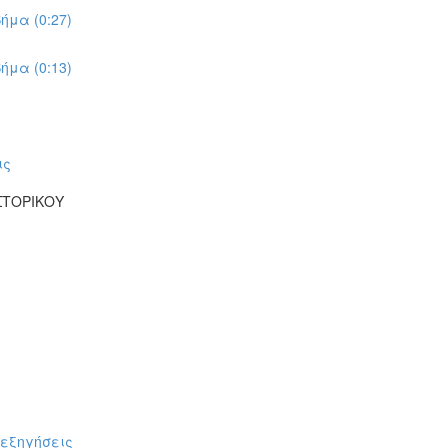
ήμα (0:27)
ήμα (0:13)
ις
ΣΤΟΡΙΚΟΥ
πεξηγήσεις