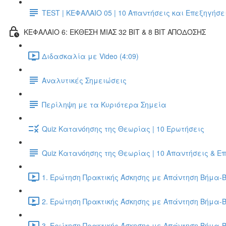
TEST | ΚΕΦΑΛΑΙΟ 05 | 10 Απαντήσεις και Επεξηγήσε
ΚΕΦΑΛΑΙΟ 6: ΕΚΘΕΣΗ ΜΙΑΣ 32 BIT & 8 BIT ΑΠΟΔΟΣΗΣ
Διδασκαλία με Video (4:09)
Αναλυτικές Σημειώσεις
Περίληψη με τα Κυριότερα Σημεία
Quiz Κατανόησης της Θεωρίας | 10 Ερωτήσεις
Quiz Κατανόησης της Θεωρίας | 10 Απαντήσεις & Ε
1. Ερώτηση Πρακτικής Άσκησης με Απάντηση Βήμα-Β
2. Ερώτηση Πρακτικής Άσκησης με Απάντηση Βήμα-Β
3. Ερώτηση Πρακτικής Άσκησης με Απάντηση Βήμα-Β