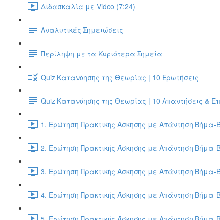
Διδασκαλία με Video (7:24)
Αναλυτικές Σημειώσεις
Περίληψη με τα Κυριότερα Σημεία
Quiz Κατανόησης της Θεωρίας | 10 Ερωτήσεις
Quiz Κατανόησης της Θεωρίας | 10 Απαντήσεις & Ε
1. Ερώτηση Πρακτικής Άσκησης με Απάντηση Βήμα-Β
2. Ερώτηση Πρακτικής Άσκησης με Απάντηση Βήμα-Β
3. Ερώτηση Πρακτικής Άσκησης με Απάντηση Βήμα-Β
4. Ερώτηση Πρακτικής Άσκησης με Απάντηση Βήμα-Β
5. Ερώτηση Πρακτικής Άσκησης με Απάντηση Βήμα-Β