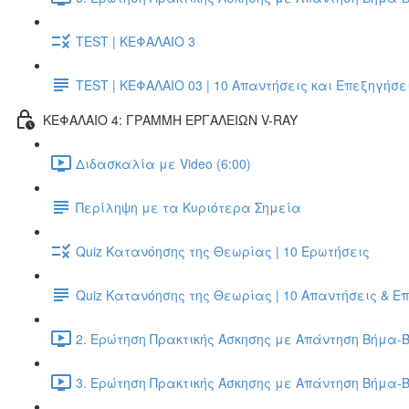
TEST | ΚΕΦΑΛΑΙΟ 3
TEST | ΚΕΦΑΛΑΙΟ 03 | 10 Απαντήσεις και Επεξηγήσε
ΚΕΦΑΛΑΙΟ 4: ΓΡΑΜΜΗ ΕΡΓΑΛΕΙΩΝ V-RAY
Διδασκαλία με Video (6:00)
Περίληψη με τα Κυριότερα Σημεία
Quiz Κατανόησης της Θεωρίας | 10 Ερωτήσεις
Quiz Κατανόησης της Θεωρίας | 10 Απαντήσεις & Ε
2. Ερώτηση Πρακτικής Άσκησης με Απάντηση Βήμα-Β
3. Ερώτηση Πρακτικής Άσκησης με Απάντηση Βήμα-Β