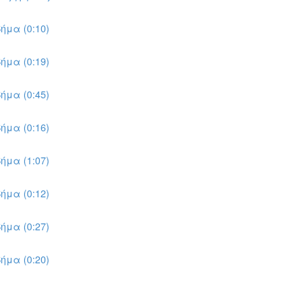
ήμα (0:10)
ήμα (0:19)
ήμα (0:45)
ήμα (0:16)
ήμα (1:07)
ήμα (0:12)
ήμα (0:27)
ήμα (0:20)