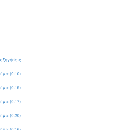
πεξηγήσεις
ήμα (0:10)
ήμα (0:15)
ήμα (0:17)
ήμα (0:20)
ήμα (0:16)