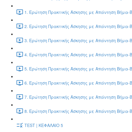
1. Ερώτηση Πρακτικής Άσκησης με Απάντηση Βήμα-Β
2. Ερώτηση Πρακτικής Άσκησης με Απάντηση Βήμα-Β
3. Ερώτηση Πρακτικής Άσκησης με Απάντηση Βήμα-Β
4. Ερώτηση Πρακτικής Άσκησης με Απάντηση Βήμα-Β
5. Ερώτηση Πρακτικής Άσκησης με Απάντηση Βήμα-Β
6. Ερώτηση Πρακτικής Άσκησης με Απάντηση Βήμα-Β
7. Ερώτηση Πρακτικής Άσκησης με Απάντηση Βήμα-Β
8. Ερώτηση Πρακτικής Άσκησης με Απάντηση Βήμα-Β
TEST | ΚΕΦΑΛΑΙΟ 5