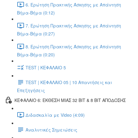
6. Ερώτηση Πρακτικής Άσκησης με Απάντηση
Βήμα-Βήμα (0:12)
7. Ερώτηση Πρακτικής Άσκησης με Απάντηση
Βήμα-Βήμα (0:27)
8. Ερώτηση Πρακτικής Άσκησης με Απάντηση
Βήμα-Βήμα (0:20)
TEST | ΚΕΦΑΛΑΙΟ 5
TEST | ΚΕΦΑΛΑΙΟ 05 | 10 Απαντήσεις και
Επεξηγήσεις
ΚΕΦΑΛΑΙΟ 6: ΕΚΘΕΣΗ ΜΙΑΣ 32 BIT & 8 BIT ΑΠΟΔΟΣΗΣ
Διδασκαλία με Video (4:09)
Αναλυτικές Σημειώσεις