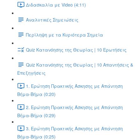
Διδασκαλία με Video (4:11)
Αναλυτικές Σημειώσεις
Περίληψη με τα Κυριότερα Σημεία
Quiz Κατανόησης της Θεωρίας | 10 Ερωτήσεις
Quiz Κατανόησης της Θεωρίας | 10 Απαντήσεις &
Επεξηγήσεις
1. Ερώτηση Πρακτικής Άσκησης με Απάντηση
Βήμα-Βήμα (0:20)
2. Ερώτηση Πρακτικής Άσκησης με Απάντηση
Βήμα-Βήμα (0:29)
3. Ερώτηση Πρακτικής Άσκησης με Απάντηση
Βήμα-Βήμα (0:25)