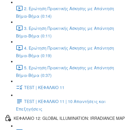
2. Ερώτηση Πρακτικής Άσκησης με Απάντηση
Βήμα-Βήμα (0:14)
3. Ερώτηση Πρακτικής Άσκησης με Απάντηση
Βήμα-Βήμα (0:11)
4. Ερώτηση Πρακτικής Άσκησης με Απάντηση
Βήμα-Βήμα (0:19)
5. Ερώτηση Πρακτικής Άσκησης με Απάντηση
Βήμα-Βήμα (0:37)
TEST | ΚΕΦΑΛΑΙΟ 11
TEST | ΚΕΦΑΛΑΙΟ 11 | 10 Απαντήσεις και
Επεξηγήσεις
ΚΕΦΑΛΑΙΟ 12: GLOBAL ILLUMINATION: IRRADIANCE MAP