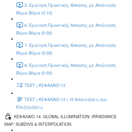
5. Ερώτηση Πρακτικής Άσκησης με Απάντηση
Βήμα-Βήμα (0:10)
6. Ερώτηση Πρακτικής Άσκησης με Απάντηση
Βήμα-Βήμα (0:36)
7. Ερώτηση Πρακτικής Άσκησης με Απάντηση
Βήμα-Βήμα (0:38)
8. Ερώτηση Πρακτικής Άσκησης με Απάντηση
Βήμα-Βήμα (0:35)
TEST | ΚΕΦΑΛΑΙΟ 13
TEST | ΚΕΦΑΛΑΙΟ 13 | 10 Απαντήσεις και
Επεξηγήσεις
ΚΕΦΑΛΑΙΟ 14: GLOBAL ILLUMINATION: IRRADIANCE
MAP: SUBDIVS & INTERPOLATION