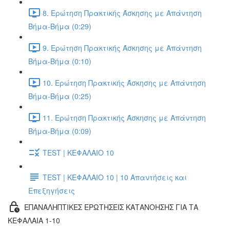
8. Ερώτηση Πρακτικής Άσκησης με Απάντηση
Βήμα-Βήμα (0:29)
9. Ερώτηση Πρακτικής Άσκησης με Απάντηση
Βήμα-Βήμα (0:10)
10. Ερώτηση Πρακτικής Άσκησης με Απάντηση
Βήμα-Βήμα (0:25)
11. Ερώτηση Πρακτικής Άσκησης με Απάντηση
Βήμα-Βήμα (0:09)
TEST | ΚΕΦΑΛΑΙΟ 10
TEST | ΚΕΦΑΛΑΙΟ 10 | 10 Απαντήσεις και
Επεξηγήσεις
ΕΠΑΝΑΛΗΠΤΙΚΕΣ ΕΡΩΤΗΣΕΙΣ ΚΑΤΑΝΟΗΣΗΣ ΓΙΑ ΤΑ
ΚΕΦΑΛΑΙΑ 1-10