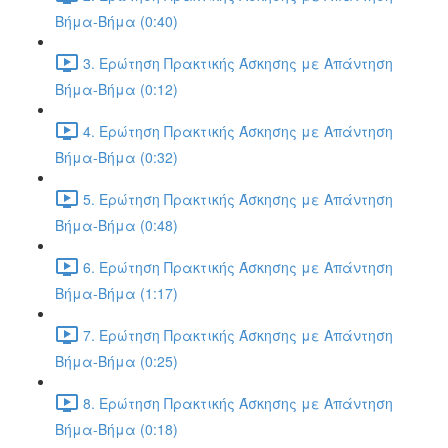
Βήμα-Βήμα (0:40)
3. Ερώτηση Πρακτικής Άσκησης με Απάντηση
Βήμα-Βήμα (0:12)
4. Ερώτηση Πρακτικής Άσκησης με Απάντηση
Βήμα-Βήμα (0:32)
5. Ερώτηση Πρακτικής Άσκησης με Απάντηση
Βήμα-Βήμα (0:48)
6. Ερώτηση Πρακτικής Άσκησης με Απάντηση
Βήμα-Βήμα (1:17)
7. Ερώτηση Πρακτικής Άσκησης με Απάντηση
Βήμα-Βήμα (0:25)
8. Ερώτηση Πρακτικής Άσκησης με Απάντηση
Βήμα-Βήμα (0:18)