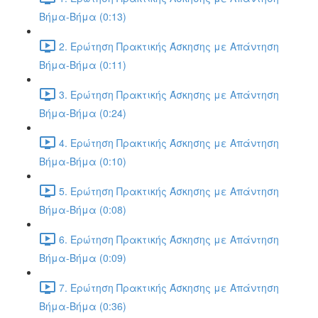
Βήμα-Βήμα (0:13)
2. Ερώτηση Πρακτικής Άσκησης με Απάντηση
Βήμα-Βήμα (0:11)
3. Ερώτηση Πρακτικής Άσκησης με Απάντηση
Βήμα-Βήμα (0:24)
4. Ερώτηση Πρακτικής Άσκησης με Απάντηση
Βήμα-Βήμα (0:10)
5. Ερώτηση Πρακτικής Άσκησης με Απάντηση
Βήμα-Βήμα (0:08)
6. Ερώτηση Πρακτικής Άσκησης με Απάντηση
Βήμα-Βήμα (0:09)
7. Ερώτηση Πρακτικής Άσκησης με Απάντηση
Βήμα-Βήμα (0:36)