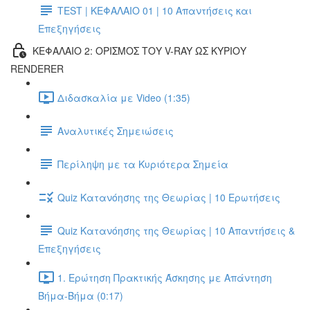
TEST | ΚΕΦΑΛΑΙΟ 01 | 10 Απαντήσεις και
Επεξηγήσεις
ΚΕΦΑΛΑΙΟ 2: ΟΡΙΣΜΟΣ ΤΟΥ V-RAY ΩΣ ΚΥΡΙΟΥ
RENDERER
Διδασκαλία με Video (1:35)
Αναλυτικές Σημειώσεις
Περίληψη με τα Κυριότερα Σημεία
Quiz Κατανόησης της Θεωρίας | 10 Ερωτήσεις
Quiz Κατανόησης της Θεωρίας | 10 Απαντήσεις &
Επεξηγήσεις
1. Ερώτηση Πρακτικής Άσκησης με Απάντηση
Βήμα-Βήμα (0:17)