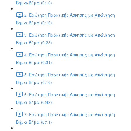
Βήμα-Βήμα (0:10)
2. Ερώτηση Πρακτικής Άσκησης με Απάντηση
Βήμα-Βήμα (0:16)
3. Ερώτηση Πρακτικής Άσκησης με Απάντηση
Βήμα-Βήμα (0:23)
4. Ερώτηση Πρακτικής Άσκησης με Απάντηση
Βήμα-Βήμα (0:31)
5. Ερώτηση Πρακτικής Άσκησης με Απάντηση
Βήμα-Βήμα (0:10)
6. Ερώτηση Πρακτικής Άσκησης με Απάντηση
Βήμα-Βήμα (0:42)
7. Ερώτηση Πρακτικής Άσκησης με Απάντηση
Βήμα-Βήμα (0:11)