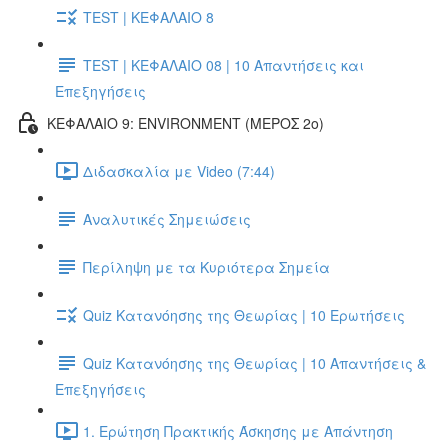
TEST | ΚΕΦΑΛΑΙΟ 8
TEST | ΚΕΦΑΛΑΙΟ 08 | 10 Απαντήσεις και
Επεξηγήσεις
ΚΕΦΑΛΑΙΟ 9: ENVIRONMENT (ΜΕΡΟΣ 2o)
Διδασκαλία με Video (7:44)
Αναλυτικές Σημειώσεις
Περίληψη με τα Κυριότερα Σημεία
Quiz Κατανόησης της Θεωρίας | 10 Ερωτήσεις
Quiz Κατανόησης της Θεωρίας | 10 Απαντήσεις &
Επεξηγήσεις
1. Ερώτηση Πρακτικής Άσκησης με Απάντηση