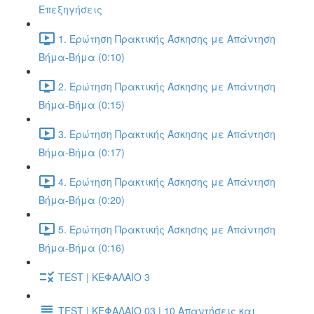
Επεξηγήσεις
1. Ερώτηση Πρακτικής Άσκησης με Απάντηση
Βήμα-Βήμα (0:10)
2. Ερώτηση Πρακτικής Άσκησης με Απάντηση
Βήμα-Βήμα (0:15)
3. Ερώτηση Πρακτικής Άσκησης με Απάντηση
Βήμα-Βήμα (0:17)
4. Ερώτηση Πρακτικής Άσκησης με Απάντηση
Βήμα-Βήμα (0:20)
5. Ερώτηση Πρακτικής Άσκησης με Απάντηση
Βήμα-Βήμα (0:16)
TEST | ΚΕΦΑΛΑΙΟ 3
TEST | ΚΕΦΑΛΑΙΟ 03 | 10 Απαντήσεις και