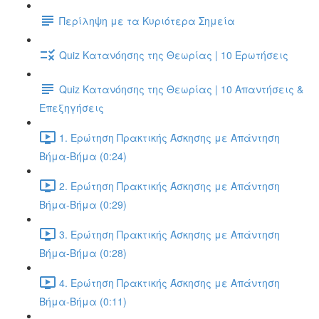
Περίληψη με τα Κυριότερα Σημεία
Quiz Κατανόησης της Θεωρίας | 10 Ερωτήσεις
Quiz Κατανόησης της Θεωρίας | 10 Απαντήσεις &
Επεξηγήσεις
1. Ερώτηση Πρακτικής Άσκησης με Απάντηση
Βήμα-Βήμα (0:24)
2. Ερώτηση Πρακτικής Άσκησης με Απάντηση
Βήμα-Βήμα (0:29)
3. Ερώτηση Πρακτικής Άσκησης με Απάντηση
Βήμα-Βήμα (0:28)
4. Ερώτηση Πρακτικής Άσκησης με Απάντηση
Βήμα-Βήμα (0:11)