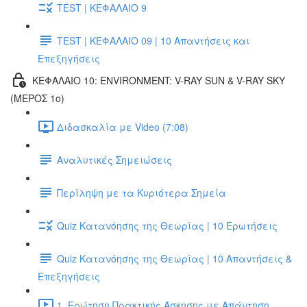
TEST | ΚΕΦΑΛΑΙΟ 9
TEST | ΚΕΦΑΛΑΙΟ 09 | 10 Απαντήσεις και
Επεξηγήσεις
ΚΕΦΑΛΑΙΟ 10: ENVIRONMENT: V-RAY SUN & V-RAY SKY
(ΜΕΡΟΣ 1ο)
Διδασκαλία με Video (7:08)
Αναλυτικές Σημειώσεις
Περίληψη με τα Κυριότερα Σημεία
Quiz Κατανόησης της Θεωρίας | 10 Ερωτήσεις
Quiz Κατανόησης της Θεωρίας | 10 Απαντήσεις &
Επεξηγήσεις
1. Ερώτηση Πρακτικής Άσκησης με Απάντηση