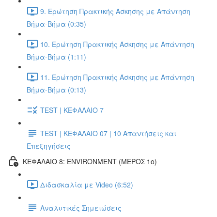
9. Ερώτηση Πρακτικής Άσκησης με Απάντηση
Βήμα-Βήμα (0:35)
10. Ερώτηση Πρακτικής Άσκησης με Απάντηση
Βήμα-Βήμα (1:11)
11. Ερώτηση Πρακτικής Άσκησης με Απάντηση
Βήμα-Βήμα (0:13)
TEST | ΚΕΦΑΛΑΙΟ 7
TEST | ΚΕΦΑΛΑΙΟ 07 | 10 Απαντήσεις και
Επεξηγήσεις
ΚΕΦΑΛΑΙΟ 8: ENVIRONMENT (ΜΕΡΟΣ 1o)
Διδασκαλία με Video (6:52)
Αναλυτικές Σημειώσεις