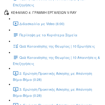
Επεξηγήσεις
ΚΕΦΑΛΑΙΟ 4: ΓΡΑΜΜΗ ΕΡΓΑΛΕΙΩΝ V-RAY
Διδασκαλία με Video (6:00)
Περίληψη με τα Κυριότερα Σημεία
Quiz Κατανόησης της Θεωρίας | 10 Ερωτήσεις
Quiz Κατανόησης της Θεωρίας | 10 Απαντήσεις &
Επεξηγήσεις
2. Ερώτηση Πρακτικής Άσκησης με Απάντηση
Βήμα-Βήμα (0:28)
3. Ερώτηση Πρακτικής Άσκησης με Απάντηση
Βήμα-Βήμα (0:28)