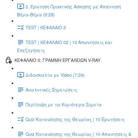
2. Ερώτηση Πρακτικής Άσκησης με Απάντηση
Βήμα-Βήμα (0:29)
TEST | ΚΕΦΑΛΑΙΟ 2
TEST | ΚΕΦΑΛΑΙΟ 02 | 10 Απαντήσεις και
Επεξηγήσεις
ΚΕΦΑΛΑΙΟ 3: ΓΡΑΜΜΗ ΕΡΓΑΛΕΙΩΝ V-RAY
Διδασκαλία με Video (7:24)
Αναλυτικές Σημειώσεις
Περίληψη με τα Κυριότερα Σημεία
Quiz Κατανόησης της Θεωρίας | 10 Ερωτήσεις
Quiz Κατανόησης της Θεωρίας | 10 Απαντήσεις &