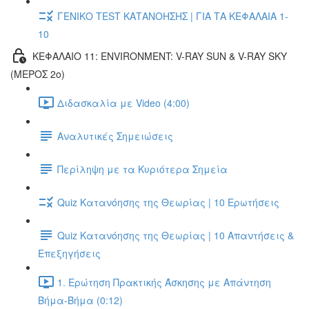
ΓΕΝΙΚΟ TEST ΚΑΤΑΝΟΗΣΗΣ | ΓΙΑ ΤΑ ΚΕΦΑΛΑΙΑ 1-
10
ΚΕΦΑΛΑΙΟ 11: ENVIRONMENT: V-RAY SUN & V-RAY SKY
(ΜΕΡΟΣ 2ο)
Διδασκαλία με Video (4:00)
Αναλυτικές Σημειώσεις
Περίληψη με τα Κυριότερα Σημεία
Quiz Κατανόησης της Θεωρίας | 10 Ερωτήσεις
Quiz Κατανόησης της Θεωρίας | 10 Απαντήσεις &
Επεξηγήσεις
1. Ερώτηση Πρακτικής Άσκησης με Απάντηση
Βήμα-Βήμα (0:12)