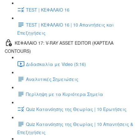
TEST | ΚΕΦΑΛΑΙΟ 16
TEST | ΚΕΦΑΛΑΙΟ 16 | 10 Απαντήσεις και
Επεξηγήσεις
ΚΕΦΑΛΑΙΟ 17: V-RAY ASSET EDITOR (ΚΑΡΤΈΛΑ
CONTOURS)
Διδασκαλία με Video (5:16)
Αναλυτικές Σημειώσεις
Περίληψη με τα Κυριότερα Σημεία
Quiz Κατανόησης της Θεωρίας | 10 Ερωτήσεις
Quiz Κατανόησης της Θεωρίας | 10 Απαντήσεις &
Επεξηγήσεις