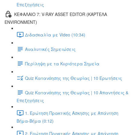
Επεξηγήσεις
ΚΕΦΑΛΑΙΟ 7: V-RAY ASSET EDITOR (ΚΑΡΤΕΛΑ
ENVIRONMENT)
Διδασκαλία με Video (10:34)
Αναλυτικές Σημειώσεις
Περίληψη με τα Κυριότερα Σημεία
Quiz Κατανόησης της Θεωρίας | 10 Ερωτήσεις
Quiz Κατανόησης της Θεωρίας | 10 Απαντήσεις &
Επεξηγήσεις
1. Ερώτηση Πρακτικής Άσκησης με Απάντηση
Βήμα-Βήμα (0:12)
2. Ερώτηση Πρακτικής Άσκησης με Απάντηση