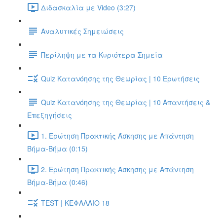
Διδασκαλία με Video (3:27)
Αναλυτικές Σημειώσεις
Περίληψη με τα Κυριότερα Σημεία
Quiz Κατανόησης της Θεωρίας | 10 Ερωτήσεις
Quiz Κατανόησης της Θεωρίας | 10 Απαντήσεις &
Επεξηγήσεις
1. Ερώτηση Πρακτικής Άσκησης με Απάντηση
Βήμα-Βήμα (0:15)
2. Ερώτηση Πρακτικής Άσκησης με Απάντηση
Βήμα-Βήμα (0:46)
TEST | ΚΕΦΑΛΑΙΟ 18