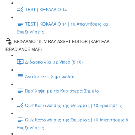
TEST | ΚΕΦΑΛΑΙΟ 14
TEST | ΚΕΦΑΛΑΙΟ 14 | 10 Απαντήσεις και
Επεξηγήσεις
ΚΕΦΑΛΑΙΟ 15: V-RAY ASSET EDITOR (ΚΑΡΤΕΛΑ
IRRADIANCE MAP)
Διδασκαλία με Video (8:10)
Αναλυτικές Σημειώσεις
Περίληψη με τα Κυριότερα Σημεία
Quiz Κατανόησης της Θεωρίας | 10 Ερωτήσεις
Quiz Κατανόησης της Θεωρίας | 10 Απαντήσεις &
Επεξηγήσεις