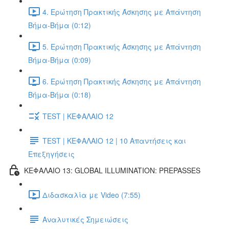
4. Ερώτηση Πρακτικής Άσκησης με Απάντηση
Βήμα-Βήμα (0:12)
5. Ερώτηση Πρακτικής Άσκησης με Απάντηση
Βήμα-Βήμα (0:09)
6. Ερώτηση Πρακτικής Άσκησης με Απάντηση
Βήμα-Βήμα (0:18)
TEST | ΚΕΦΑΛΑΙΟ 12
TEST | ΚΕΦΑΛΑΙΟ 12 | 10 Απαντήσεις και
Επεξηγήσεις
ΚΕΦΑΛΑΙΟ 13: GLOBAL ILLUMINATION: PREPASSES
Διδασκαλία με Video (7:55)
Αναλυτικές Σημειώσεις