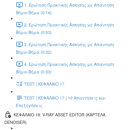
1. Ερώτηση Πρακτικής Άσκησης με Απάντηση
Βήμα-Βήμα (0:14)
2. Ερώτηση Πρακτικής Άσκησης με Απάντηση
Βήμα-Βήμα (0:53)
3. Ερώτηση Πρακτικής Άσκησης με Απάντηση
Βήμα-Βήμα (0:32)
4. Ερώτηση Πρακτικής Άσκησης με Απάντηση
Βήμα-Βήμα (0:33)
TEST | ΚΕΦΑΛΑΙΟ 17
TEST | ΚΕΦΑΛΑΙΟ 17 | 10 Απαντήσεις και
Επεξηγήσεις
ΚΕΦΑΛΑΙΟ 18: V-RAY ASSET EDITOR (ΚΑΡΤΈΛΑ
DENOISER)