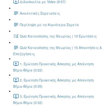
Διδασκαλία με Video (8:57)
Αναλυτικές Σημειώσεις
Περίληψη με τα Κυριότερα Σημεία
Quiz Κατανόησης της Θεωρίας | 10 Ερωτήσεις
Quiz Κατανόησης της Θεωρίας | 10 Απαντήσεις &
Επεξηγήσεις
1. Ερώτηση Πρακτικής Άσκησης με Απάντηση
Βήμα-Βήμα (0:22)
2. Ερώτηση Πρακτικής Άσκησης με Απάντηση
Βήμα-Βήμα (0:35)
3. Ερώτηση Πρακτικής Άσκησης με Απάντηση
Βήμα-Βήμα (0:32)