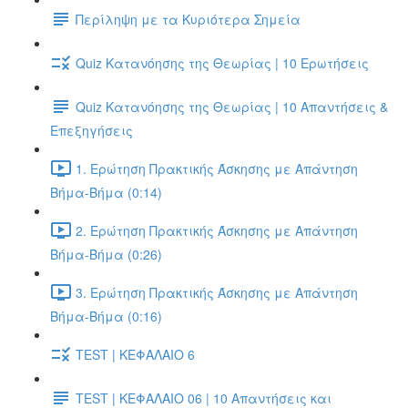
Περίληψη με τα Κυριότερα Σημεία
Quiz Κατανόησης της Θεωρίας | 10 Ερωτήσεις
Quiz Κατανόησης της Θεωρίας | 10 Απαντήσεις &
Επεξηγήσεις
1. Ερώτηση Πρακτικής Άσκησης με Απάντηση
Βήμα-Βήμα (0:14)
2. Ερώτηση Πρακτικής Άσκησης με Απάντηση
Βήμα-Βήμα (0:26)
3. Ερώτηση Πρακτικής Άσκησης με Απάντηση
Βήμα-Βήμα (0:16)
TEST | ΚΕΦΑΛΑΙΟ 6
TEST | ΚΕΦΑΛΑΙΟ 06 | 10 Απαντήσεις και