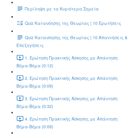
Περίληψη με τα Κυριότερα Σημεία
Quiz Κατανόησης της Θεωρίας | 10 Ερωτήσεις
Quiz Κατανόησης της Θεωρίας | 10 Απαντήσεις &
Επεξηγήσεις
1. Ερώτηση Πρακτικής Άσκησης με Απάντηση
Βήμα-Βήμα (0:12)
2. Ερώτηση Πρακτικής Άσκησης με Απάντηση
Βήμα-Βήμα (0:09)
3. Ερώτηση Πρακτικής Άσκησης με Απάντηση
Βήμα-Βήμα (0:32)
4. Ερώτηση Πρακτικής Άσκησης με Απάντηση
Βήμα-Βήμα (0:09)