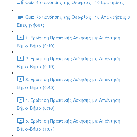
Quiz Κατανόησης της Θεωρίας | 10 Ερωτήσεις
Quiz Κατανόησης της Θεωρίας | 10 Απαντήσεις &
Επεξηγήσεις
1. Ερώτηση Πρακτικής Άσκησης με Απάντηση
Βήμα-Βήμα (0:10)
2. Ερώτηση Πρακτικής Άσκησης με Απάντηση
Βήμα-Βήμα (0:19)
3. Ερώτηση Πρακτικής Άσκησης με Απάντηση
Βήμα-Βήμα (0:45)
4. Ερώτηση Πρακτικής Άσκησης με Απάντηση
Βήμα-Βήμα (0:16)
5. Ερώτηση Πρακτικής Άσκησης με Απάντηση
Βήμα-Βήμα (1:07)