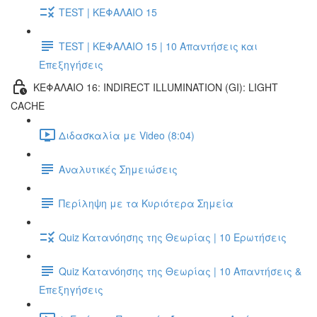
TEST | ΚΕΦΑΛΑΙΟ 15
TEST | ΚΕΦΑΛΑΙΟ 15 | 10 Απαντήσεις και
Επεξηγήσεις
ΚΕΦΑΛΑΙΟ 16: INDIRECT ILLUMINATION (GI): LIGHT
CACHE
Διδασκαλία με Video (8:04)
Αναλυτικές Σημειώσεις
Περίληψη με τα Κυριότερα Σημεία
Quiz Κατανόησης της Θεωρίας | 10 Ερωτήσεις
Quiz Κατανόησης της Θεωρίας | 10 Απαντήσεις &
Επεξηγήσεις