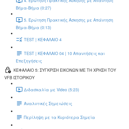
4. Ερώτηση Πρακτικής Άσκησης με Απάντηση
Βήμα-Βήμα (0:27)
5. Ερώτηση Πρακτικής Άσκησης με Απάντηση
Βήμα-Βήμα (0:13)
TEST | ΚΕΦΑΛΑΙΟ 4
TEST | ΚΕΦΑΛΑΙΟ 04 | 10 Απαντήσεις και
Επεξηγήσεις
ΚΕΦΑΛΑΙΟ 5: ΣΥΓΚΡΙΣΗ ΕΙΚΟΝΩΝ ΜΕ ΤΗ ΧΡΗΣΗ ΤΟΥ
VFB ΙΣΤΟΡΙΚΟΥ
Διδασκαλία με Video (5:23)
Αναλυτικές Σημειώσεις
Περίληψη με τα Κυριότερα Σημεία