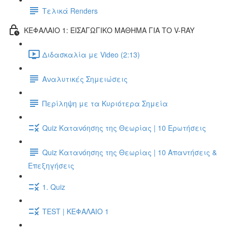
Τελικά Renders
ΚΕΦΑΛΑΙΟ 1: ΕΙΣΑΓΩΓΙΚΟ ΜΑΘΗΜΑ ΓΙΑ ΤΟ V-RAY
Διδασκαλία με Video (2:13)
Αναλυτικές Σημειώσεις
Περίληψη με τα Κυριότερα Σημεία
Quiz Κατανόησης της Θεωρίας | 10 Ερωτήσεις
Quiz Κατανόησης της Θεωρίας | 10 Απαντήσεις &
Επεξηγήσεις
1. Quiz
TEST | ΚΕΦΑΛΑΙΟ 1