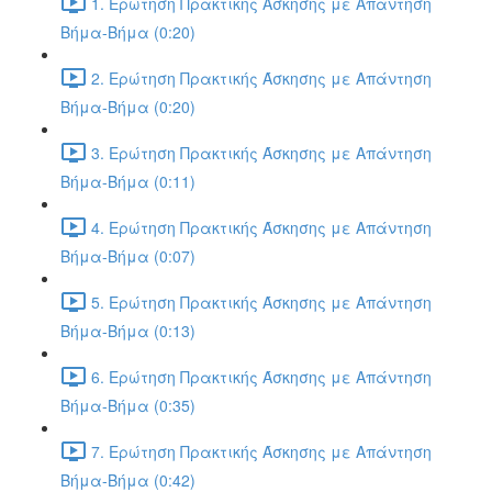
1. Ερώτηση Πρακτικής Άσκησης με Απάντηση
Βήμα-Βήμα (0:20)
2. Ερώτηση Πρακτικής Άσκησης με Απάντηση
Βήμα-Βήμα (0:20)
3. Ερώτηση Πρακτικής Άσκησης με Απάντηση
Βήμα-Βήμα (0:11)
4. Ερώτηση Πρακτικής Άσκησης με Απάντηση
Βήμα-Βήμα (0:07)
5. Ερώτηση Πρακτικής Άσκησης με Απάντηση
Βήμα-Βήμα (0:13)
6. Ερώτηση Πρακτικής Άσκησης με Απάντηση
Βήμα-Βήμα (0:35)
7. Ερώτηση Πρακτικής Άσκησης με Απάντηση
Βήμα-Βήμα (0:42)