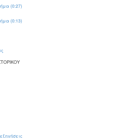
ήμα (0:27)
ήμα (0:13)
ις
ΣΤΟΡΙΚΟΥ
πεξηγήσεις