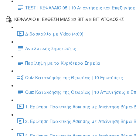
TEST | ΚΕΦΑΛΑΙΟ 05 | 10 Απαντήσεις και Επεξηγήσε
ΚΕΦΑΛΑΙΟ 6: ΕΚΘΕΣΗ ΜΙΑΣ 32 BIT & 8 BIT ΑΠΟΔΟΣΗΣ
Διδασκαλία με Video (4:09)
Αναλυτικές Σημειώσεις
Περίληψη με τα Κυριότερα Σημεία
Quiz Κατανόησης της Θεωρίας | 10 Ερωτήσεις
Quiz Κατανόησης της Θεωρίας | 10 Απαντήσεις & Ε
1. Ερώτηση Πρακτικής Άσκησης με Απάντηση Βήμα-Β
2. Ερώτηση Πρακτικής Άσκησης με Απάντηση Βήμα-Β
3. Ερώτηση Πρακτικής Άσκησης με Απάντηση Βήμα-Β