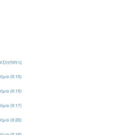
πεξηγήσεις
ήμα (0:10)
ήμα (0:15)
ήμα (0:17)
ήμα (0:20)
ήμα (0:16)