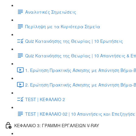
Αναλυτικές Σημειώσεις
Περίληψη με τα Κυριότερα Σημεία
Quiz Κατανόησης της Θεωρίας | 10 Ερωτήσεις
Quiz Κατανόησης της Θεωρίας | 10 Απαντήσεις & Ε
1. Ερώτηση Πρακτικής Άσκησης με Απάντηση Βήμα-Β
2. Ερώτηση Πρακτικής Άσκησης με Απάντηση Βήμα-Β
TEST | ΚΕΦΑΛΑΙΟ 2
TEST | ΚΕΦΑΛΑΙΟ 02 | 10 Απαντήσεις και Επεξηγήσε
ΚΕΦΑΛΑΙΟ 3: ΓΡΑΜΜΗ ΕΡΓΑΛΕΙΩΝ V-RAY