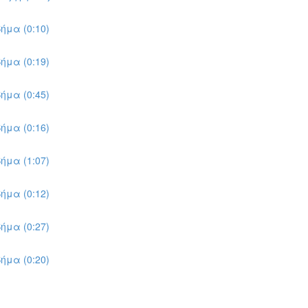
ήμα (0:10)
ήμα (0:19)
ήμα (0:45)
ήμα (0:16)
ήμα (1:07)
ήμα (0:12)
ήμα (0:27)
ήμα (0:20)