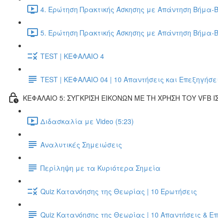
4. Ερώτηση Πρακτικής Άσκησης με Απάντηση Βήμα-Β
5. Ερώτηση Πρακτικής Άσκησης με Απάντηση Βήμα-Β
TEST | ΚΕΦΑΛΑΙΟ 4
TEST | ΚΕΦΑΛΑΙΟ 04 | 10 Απαντήσεις και Επεξηγήσε
ΚΕΦΑΛΑΙΟ 5: ΣΥΓΚΡΙΣΗ ΕΙΚΟΝΩΝ ΜΕ ΤΗ ΧΡΗΣΗ ΤΟΥ VFB Ι
Διδασκαλία με Video (5:23)
Αναλυτικές Σημειώσεις
Περίληψη με τα Κυριότερα Σημεία
Quiz Κατανόησης της Θεωρίας | 10 Ερωτήσεις
Quiz Κατανόησης της Θεωρίας | 10 Απαντήσεις & Ε