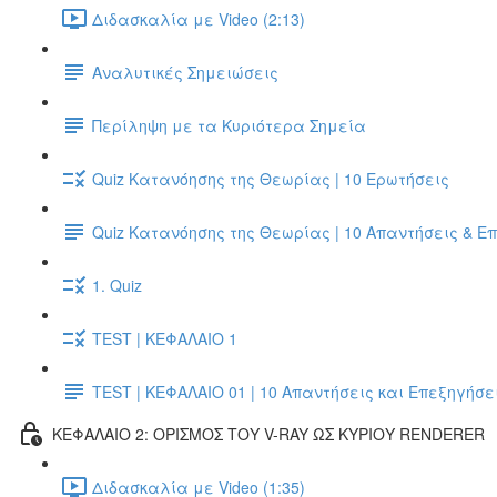
Διδασκαλία με Video (2:13)
Αναλυτικές Σημειώσεις
Περίληψη με τα Κυριότερα Σημεία
Quiz Κατανόησης της Θεωρίας | 10 Ερωτήσεις
Quiz Κατανόησης της Θεωρίας | 10 Απαντήσεις & Ε
1. Quiz
TEST | ΚΕΦΑΛΑΙΟ 1
TEST | ΚΕΦΑΛΑΙΟ 01 | 10 Απαντήσεις και Επεξηγήσε
ΚΕΦΑΛΑΙΟ 2: ΟΡΙΣΜΟΣ ΤΟΥ V-RAY ΩΣ ΚΥΡΙΟΥ RENDERER
Διδασκαλία με Video (1:35)