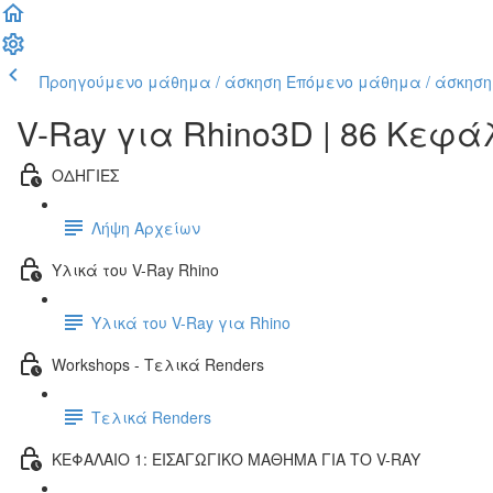
Προηγούμενο μάθημα / άσκηση
Επόμενο μάθημα / άσκηση
V-Ray για Rhino3D | 86 Κεφ
ΟΔΗΓΙΕΣ
Λήψη Αρχείων
Υλικά του V-Ray Rhino
Υλικά του V-Ray για Rhino
Workshops - Τελικά Renders
Τελικά Renders
ΚΕΦΑΛΑΙΟ 1: ΕΙΣΑΓΩΓΙΚΟ ΜΑΘΗΜΑ ΓΙΑ ΤΟ V-RAY