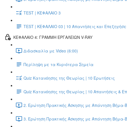
TEST | ΚΕΦΑΛΑΙΟ 3
TEST | ΚΕΦΑΛΑΙΟ 03 | 10 Απαντήσεις και Επεξηγήσε
ΚΕΦΑΛΑΙΟ 4: ΓΡΑΜΜΗ ΕΡΓΑΛΕΙΩΝ V-RAY
Διδασκαλία με Video (6:00)
Περίληψη με τα Κυριότερα Σημεία
Quiz Κατανόησης της Θεωρίας | 10 Ερωτήσεις
Quiz Κατανόησης της Θεωρίας | 10 Απαντήσεις & Ε
2. Ερώτηση Πρακτικής Άσκησης με Απάντηση Βήμα-Β
3. Ερώτηση Πρακτικής Άσκησης με Απάντηση Βήμα-Β