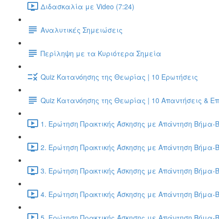
Διδασκαλία με Video (7:24)
Αναλυτικές Σημειώσεις
Περίληψη με τα Κυριότερα Σημεία
Quiz Κατανόησης της Θεωρίας | 10 Ερωτήσεις
Quiz Κατανόησης της Θεωρίας | 10 Απαντήσεις & Ε
1. Ερώτηση Πρακτικής Άσκησης με Απάντηση Βήμα-Β
2. Ερώτηση Πρακτικής Άσκησης με Απάντηση Βήμα-Β
3. Ερώτηση Πρακτικής Άσκησης με Απάντηση Βήμα-Β
4. Ερώτηση Πρακτικής Άσκησης με Απάντηση Βήμα-Β
5. Ερώτηση Πρακτικής Άσκησης με Απάντηση Βήμα-Β