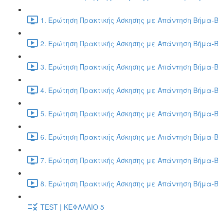
1. Ερώτηση Πρακτικής Άσκησης με Απάντηση Βήμα-Β
2. Ερώτηση Πρακτικής Άσκησης με Απάντηση Βήμα-Β
3. Ερώτηση Πρακτικής Άσκησης με Απάντηση Βήμα-Β
4. Ερώτηση Πρακτικής Άσκησης με Απάντηση Βήμα-Β
5. Ερώτηση Πρακτικής Άσκησης με Απάντηση Βήμα-Β
6. Ερώτηση Πρακτικής Άσκησης με Απάντηση Βήμα-Β
7. Ερώτηση Πρακτικής Άσκησης με Απάντηση Βήμα-Β
8. Ερώτηση Πρακτικής Άσκησης με Απάντηση Βήμα-Β
TEST | ΚΕΦΑΛΑΙΟ 5