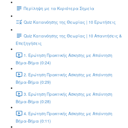
Περίληψη με τα Κυριότερα Σημεία
Quiz Κατανόησης της Θεωρίας | 10 Ερωτήσεις
Quiz Κατανόησης της Θεωρίας | 10 Απαντήσεις &
Επεξηγήσεις
1. Ερώτηση Πρακτικής Άσκησης με Απάντηση
Βήμα-Βήμα (0:24)
2. Ερώτηση Πρακτικής Άσκησης με Απάντηση
Βήμα-Βήμα (0:29)
3. Ερώτηση Πρακτικής Άσκησης με Απάντηση
Βήμα-Βήμα (0:28)
4. Ερώτηση Πρακτικής Άσκησης με Απάντηση
Βήμα-Βήμα (0:11)