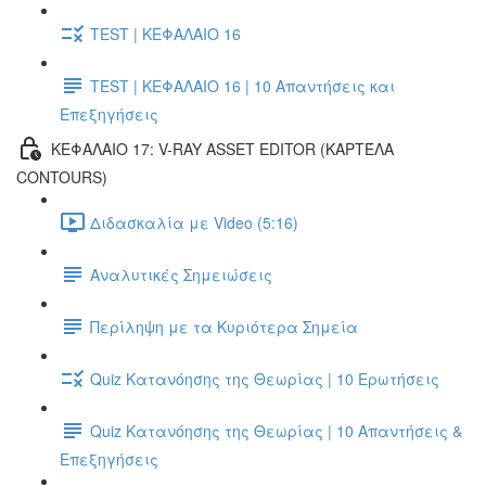
TEST | ΚΕΦΑΛΑΙΟ 16
TEST | ΚΕΦΑΛΑΙΟ 16 | 10 Απαντήσεις και
Επεξηγήσεις
ΚΕΦΑΛΑΙΟ 17: V-RAY ASSET EDITOR (ΚΑΡΤΈΛΑ
CONTOURS)
Διδασκαλία με Video (5:16)
Αναλυτικές Σημειώσεις
Περίληψη με τα Κυριότερα Σημεία
Quiz Κατανόησης της Θεωρίας | 10 Ερωτήσεις
Quiz Κατανόησης της Θεωρίας | 10 Απαντήσεις &
Επεξηγήσεις