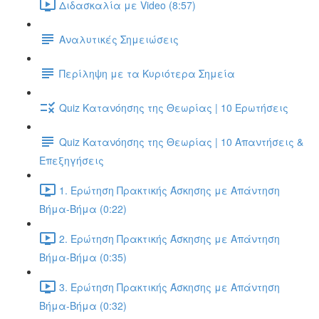
Διδασκαλία με Video (8:57)
Αναλυτικές Σημειώσεις
Περίληψη με τα Κυριότερα Σημεία
Quiz Κατανόησης της Θεωρίας | 10 Ερωτήσεις
Quiz Κατανόησης της Θεωρίας | 10 Απαντήσεις &
Επεξηγήσεις
1. Ερώτηση Πρακτικής Άσκησης με Απάντηση
Βήμα-Βήμα (0:22)
2. Ερώτηση Πρακτικής Άσκησης με Απάντηση
Βήμα-Βήμα (0:35)
3. Ερώτηση Πρακτικής Άσκησης με Απάντηση
Βήμα-Βήμα (0:32)