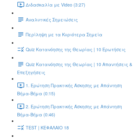
Διδασκαλία με Video (3:27)
Αναλυτικές Σημειώσεις
Περίληψη με τα Κυριότερα Σημεία
Quiz Κατανόησης της Θεωρίας | 10 Ερωτήσεις
Quiz Κατανόησης της Θεωρίας | 10 Απαντήσεις &
Επεξηγήσεις
1. Ερώτηση Πρακτικής Άσκησης με Απάντηση
Βήμα-Βήμα (0:15)
2. Ερώτηση Πρακτικής Άσκησης με Απάντηση
Βήμα-Βήμα (0:46)
TEST | ΚΕΦΑΛΑΙΟ 18