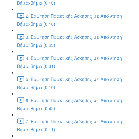
Βήμα-Βήμα (0:10)
2. Ερώτηση Πρακτικής Άσκησης με Απάντηση
Βήμα-Βήμα (0:16)
3. Ερώτηση Πρακτικής Άσκησης με Απάντηση
Βήμα-Βήμα (0:23)
4. Ερώτηση Πρακτικής Άσκησης με Απάντηση
Βήμα-Βήμα (0:31)
5. Ερώτηση Πρακτικής Άσκησης με Απάντηση
Βήμα-Βήμα (0:10)
6. Ερώτηση Πρακτικής Άσκησης με Απάντηση
Βήμα-Βήμα (0:42)
7. Ερώτηση Πρακτικής Άσκησης με Απάντηση
Βήμα-Βήμα (0:11)