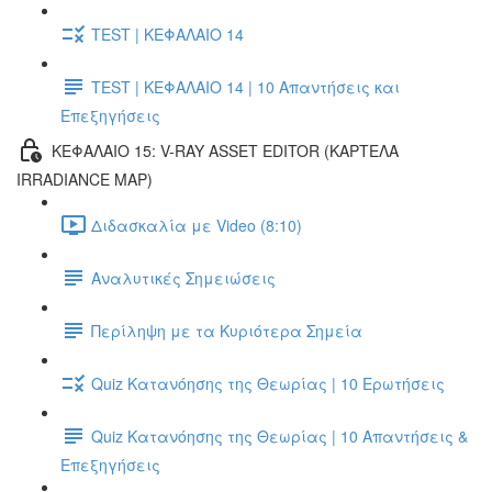
TEST | ΚΕΦΑΛΑΙΟ 14
TEST | ΚΕΦΑΛΑΙΟ 14 | 10 Απαντήσεις και
Επεξηγήσεις
ΚΕΦΑΛΑΙΟ 15: V-RAY ASSET EDITOR (ΚΑΡΤΕΛΑ
IRRADIANCE MAP)
Διδασκαλία με Video (8:10)
Αναλυτικές Σημειώσεις
Περίληψη με τα Κυριότερα Σημεία
Quiz Κατανόησης της Θεωρίας | 10 Ερωτήσεις
Quiz Κατανόησης της Θεωρίας | 10 Απαντήσεις &
Επεξηγήσεις