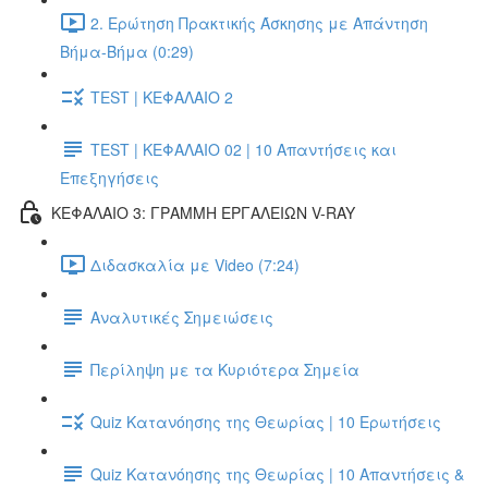
2. Ερώτηση Πρακτικής Άσκησης με Απάντηση
Βήμα-Βήμα (0:29)
TEST | ΚΕΦΑΛΑΙΟ 2
TEST | ΚΕΦΑΛΑΙΟ 02 | 10 Απαντήσεις και
Επεξηγήσεις
ΚΕΦΑΛΑΙΟ 3: ΓΡΑΜΜΗ ΕΡΓΑΛΕΙΩΝ V-RAY
Διδασκαλία με Video (7:24)
Αναλυτικές Σημειώσεις
Περίληψη με τα Κυριότερα Σημεία
Quiz Κατανόησης της Θεωρίας | 10 Ερωτήσεις
Quiz Κατανόησης της Θεωρίας | 10 Απαντήσεις &