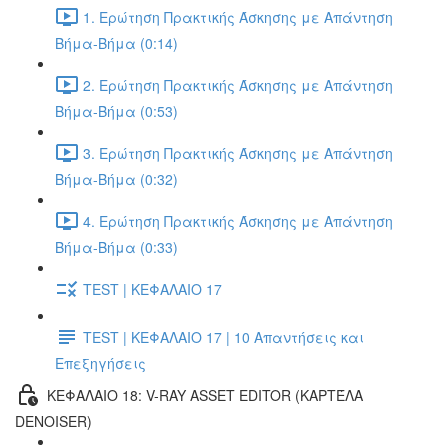
1. Ερώτηση Πρακτικής Άσκησης με Απάντηση
Βήμα-Βήμα (0:14)
2. Ερώτηση Πρακτικής Άσκησης με Απάντηση
Βήμα-Βήμα (0:53)
3. Ερώτηση Πρακτικής Άσκησης με Απάντηση
Βήμα-Βήμα (0:32)
4. Ερώτηση Πρακτικής Άσκησης με Απάντηση
Βήμα-Βήμα (0:33)
TEST | ΚΕΦΑΛΑΙΟ 17
TEST | ΚΕΦΑΛΑΙΟ 17 | 10 Απαντήσεις και
Επεξηγήσεις
ΚΕΦΑΛΑΙΟ 18: V-RAY ASSET EDITOR (ΚΑΡΤΈΛΑ
DENOISER)