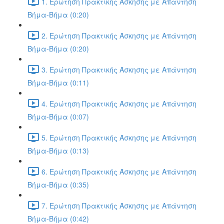
1. Ερώτηση Πρακτικής Άσκησης με Απάντηση
Βήμα-Βήμα (0:20)
2. Ερώτηση Πρακτικής Άσκησης με Απάντηση
Βήμα-Βήμα (0:20)
3. Ερώτηση Πρακτικής Άσκησης με Απάντηση
Βήμα-Βήμα (0:11)
4. Ερώτηση Πρακτικής Άσκησης με Απάντηση
Βήμα-Βήμα (0:07)
5. Ερώτηση Πρακτικής Άσκησης με Απάντηση
Βήμα-Βήμα (0:13)
6. Ερώτηση Πρακτικής Άσκησης με Απάντηση
Βήμα-Βήμα (0:35)
7. Ερώτηση Πρακτικής Άσκησης με Απάντηση
Βήμα-Βήμα (0:42)