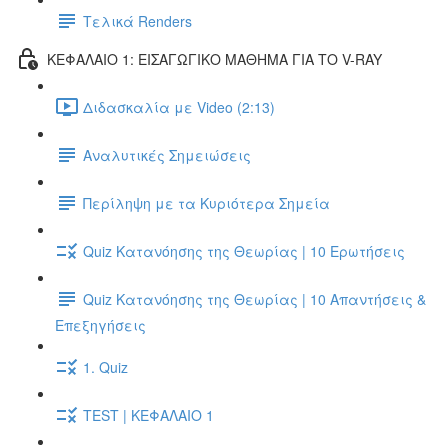
Τελικά Renders
ΚΕΦΑΛΑΙΟ 1: ΕΙΣΑΓΩΓΙΚΟ ΜΑΘΗΜΑ ΓΙΑ ΤΟ V-RAY
Διδασκαλία με Video (2:13)
Αναλυτικές Σημειώσεις
Περίληψη με τα Κυριότερα Σημεία
Quiz Κατανόησης της Θεωρίας | 10 Ερωτήσεις
Quiz Κατανόησης της Θεωρίας | 10 Απαντήσεις &
Επεξηγήσεις
1. Quiz
TEST | ΚΕΦΑΛΑΙΟ 1