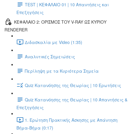
TEST | ΚΕΦΑΛΑΙΟ 01 | 10 Απαντήσεις και
Επεξηγήσεις
ΚΕΦΑΛΑΙΟ 2: ΟΡΙΣΜΟΣ ΤΟΥ V-RAY ΩΣ ΚΥΡΙΟΥ
RENDERER
Διδασκαλία με Video (1:35)
Αναλυτικές Σημειώσεις
Περίληψη με τα Κυριότερα Σημεία
Quiz Κατανόησης της Θεωρίας | 10 Ερωτήσεις
Quiz Κατανόησης της Θεωρίας | 10 Απαντήσεις &
Επεξηγήσεις
1. Ερώτηση Πρακτικής Άσκησης με Απάντηση
Βήμα-Βήμα (0:17)