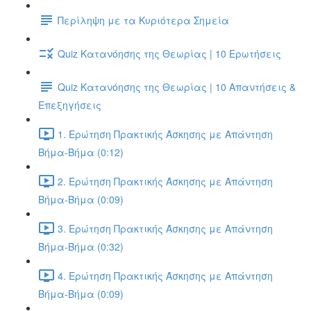
Περίληψη με τα Κυριότερα Σημεία
Quiz Κατανόησης της Θεωρίας | 10 Ερωτήσεις
Quiz Κατανόησης της Θεωρίας | 10 Απαντήσεις &
Επεξηγήσεις
1. Ερώτηση Πρακτικής Άσκησης με Απάντηση
Βήμα-Βήμα (0:12)
2. Ερώτηση Πρακτικής Άσκησης με Απάντηση
Βήμα-Βήμα (0:09)
3. Ερώτηση Πρακτικής Άσκησης με Απάντηση
Βήμα-Βήμα (0:32)
4. Ερώτηση Πρακτικής Άσκησης με Απάντηση
Βήμα-Βήμα (0:09)