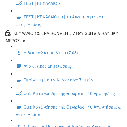
TEST | ΚΕΦΑΛΑΙΟ 9
TEST | ΚΕΦΑΛΑΙΟ 09 | 10 Απαντήσεις και
Επεξηγήσεις
ΚΕΦΑΛΑΙΟ 10: ENVIRONMENT: V-RAY SUN & V-RAY SKY
(ΜΕΡΟΣ 1ο)
Διδασκαλία με Video (7:08)
Αναλυτικές Σημειώσεις
Περίληψη με τα Κυριότερα Σημεία
Quiz Κατανόησης της Θεωρίας | 10 Ερωτήσεις
Quiz Κατανόησης της Θεωρίας | 10 Απαντήσεις &
Επεξηγήσεις
1. Ερώτηση Πρακτικής Άσκησης με Απάντηση