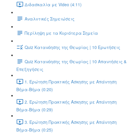
Διδασκαλία με Video (4:11)
Αναλυτικές Σημειώσεις
Περίληψη με τα Κυριότερα Σημεία
Quiz Κατανόησης της Θεωρίας | 10 Ερωτήσεις
Quiz Κατανόησης της Θεωρίας | 10 Απαντήσεις &
Επεξηγήσεις
1. Ερώτηση Πρακτικής Άσκησης με Απάντηση
Βήμα-Βήμα (0:20)
2. Ερώτηση Πρακτικής Άσκησης με Απάντηση
Βήμα-Βήμα (0:29)
3. Ερώτηση Πρακτικής Άσκησης με Απάντηση
Βήμα-Βήμα (0:25)