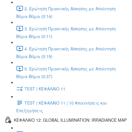
2. Ερώτηση Πρακτικής Άσκησης με Απάντηση
Βήμα-Βήμα (0:14)
3. Ερώτηση Πρακτικής Άσκησης με Απάντηση
Βήμα-Βήμα (0:11)
4. Ερώτηση Πρακτικής Άσκησης με Απάντηση
Βήμα-Βήμα (0:19)
5. Ερώτηση Πρακτικής Άσκησης με Απάντηση
Βήμα-Βήμα (0:37)
TEST | ΚΕΦΑΛΑΙΟ 11
TEST | ΚΕΦΑΛΑΙΟ 11 | 10 Απαντήσεις και
Επεξηγήσεις
ΚΕΦΑΛΑΙΟ 12: GLOBAL ILLUMINATION: IRRADIANCE MAP