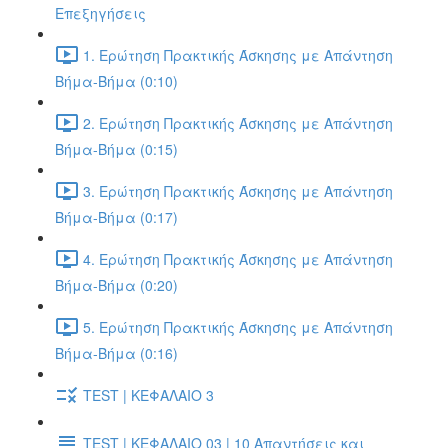
Επεξηγήσεις
1. Ερώτηση Πρακτικής Άσκησης με Απάντηση
Βήμα-Βήμα (0:10)
2. Ερώτηση Πρακτικής Άσκησης με Απάντηση
Βήμα-Βήμα (0:15)
3. Ερώτηση Πρακτικής Άσκησης με Απάντηση
Βήμα-Βήμα (0:17)
4. Ερώτηση Πρακτικής Άσκησης με Απάντηση
Βήμα-Βήμα (0:20)
5. Ερώτηση Πρακτικής Άσκησης με Απάντηση
Βήμα-Βήμα (0:16)
TEST | ΚΕΦΑΛΑΙΟ 3
TEST | ΚΕΦΑΛΑΙΟ 03 | 10 Απαντήσεις και