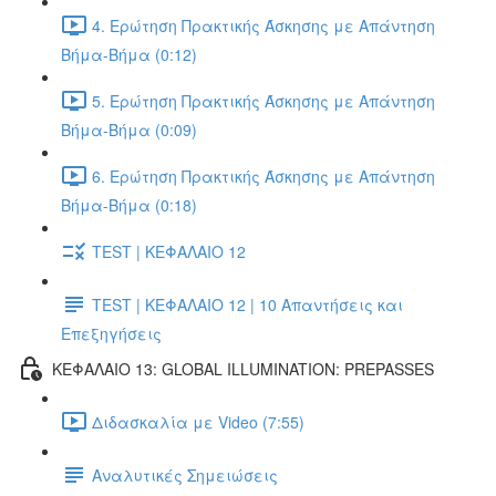
4. Ερώτηση Πρακτικής Άσκησης με Απάντηση
Βήμα-Βήμα (0:12)
5. Ερώτηση Πρακτικής Άσκησης με Απάντηση
Βήμα-Βήμα (0:09)
6. Ερώτηση Πρακτικής Άσκησης με Απάντηση
Βήμα-Βήμα (0:18)
TEST | ΚΕΦΑΛΑΙΟ 12
TEST | ΚΕΦΑΛΑΙΟ 12 | 10 Απαντήσεις και
Επεξηγήσεις
ΚΕΦΑΛΑΙΟ 13: GLOBAL ILLUMINATION: PREPASSES
Διδασκαλία με Video (7:55)
Αναλυτικές Σημειώσεις