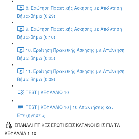
8. Ερώτηση Πρακτικής Άσκησης με Απάντηση
Βήμα-Βήμα (0:29)
9. Ερώτηση Πρακτικής Άσκησης με Απάντηση
Βήμα-Βήμα (0:10)
10. Ερώτηση Πρακτικής Άσκησης με Απάντηση
Βήμα-Βήμα (0:25)
11. Ερώτηση Πρακτικής Άσκησης με Απάντηση
Βήμα-Βήμα (0:09)
TEST | ΚΕΦΑΛΑΙΟ 10
TEST | ΚΕΦΑΛΑΙΟ 10 | 10 Απαντήσεις και
Επεξηγήσεις
ΕΠΑΝΑΛΗΠΤΙΚΕΣ ΕΡΩΤΗΣΕΙΣ ΚΑΤΑΝΟΗΣΗΣ ΓΙΑ ΤΑ
ΚΕΦΑΛΑΙΑ 1-10