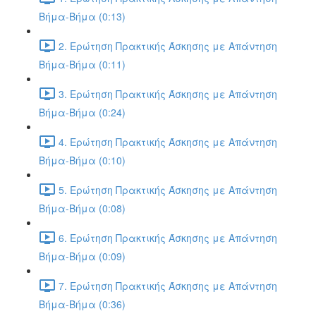
Βήμα-Βήμα (0:13)
2. Ερώτηση Πρακτικής Άσκησης με Απάντηση
Βήμα-Βήμα (0:11)
3. Ερώτηση Πρακτικής Άσκησης με Απάντηση
Βήμα-Βήμα (0:24)
4. Ερώτηση Πρακτικής Άσκησης με Απάντηση
Βήμα-Βήμα (0:10)
5. Ερώτηση Πρακτικής Άσκησης με Απάντηση
Βήμα-Βήμα (0:08)
6. Ερώτηση Πρακτικής Άσκησης με Απάντηση
Βήμα-Βήμα (0:09)
7. Ερώτηση Πρακτικής Άσκησης με Απάντηση
Βήμα-Βήμα (0:36)