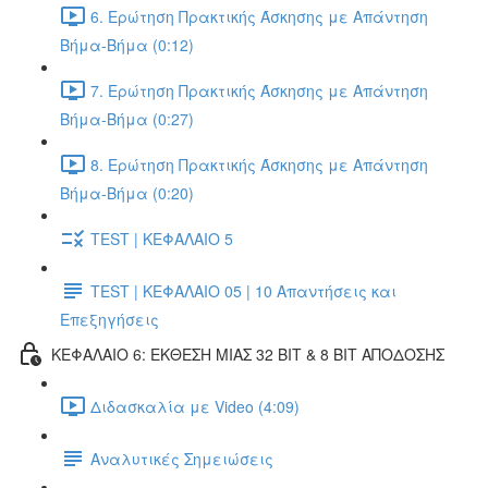
6. Ερώτηση Πρακτικής Άσκησης με Απάντηση
Βήμα-Βήμα (0:12)
7. Ερώτηση Πρακτικής Άσκησης με Απάντηση
Βήμα-Βήμα (0:27)
8. Ερώτηση Πρακτικής Άσκησης με Απάντηση
Βήμα-Βήμα (0:20)
TEST | ΚΕΦΑΛΑΙΟ 5
TEST | ΚΕΦΑΛΑΙΟ 05 | 10 Απαντήσεις και
Επεξηγήσεις
ΚΕΦΑΛΑΙΟ 6: ΕΚΘΕΣΗ ΜΙΑΣ 32 BIT & 8 BIT ΑΠΟΔΟΣΗΣ
Διδασκαλία με Video (4:09)
Αναλυτικές Σημειώσεις