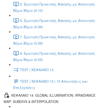
5. Ερώτηση Πρακτικής Άσκησης με Απάντηση
Βήμα-Βήμα (0:10)
6. Ερώτηση Πρακτικής Άσκησης με Απάντηση
Βήμα-Βήμα (0:36)
7. Ερώτηση Πρακτικής Άσκησης με Απάντηση
Βήμα-Βήμα (0:38)
8. Ερώτηση Πρακτικής Άσκησης με Απάντηση
Βήμα-Βήμα (0:35)
TEST | ΚΕΦΑΛΑΙΟ 13
TEST | ΚΕΦΑΛΑΙΟ 13 | 10 Απαντήσεις και
Επεξηγήσεις
ΚΕΦΑΛΑΙΟ 14: GLOBAL ILLUMINATION: IRRADIANCE
MAP: SUBDIVS & INTERPOLATION