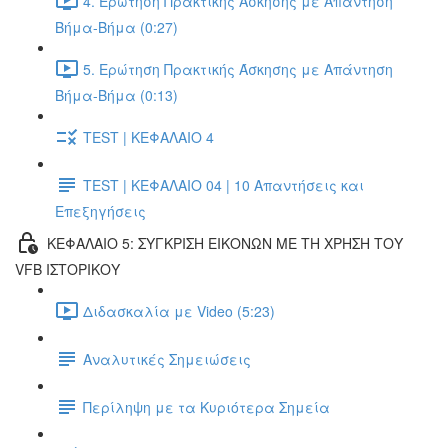
4. Ερώτηση Πρακτικής Άσκησης με Απάντηση
Βήμα-Βήμα (0:27)
5. Ερώτηση Πρακτικής Άσκησης με Απάντηση
Βήμα-Βήμα (0:13)
TEST | ΚΕΦΑΛΑΙΟ 4
TEST | ΚΕΦΑΛΑΙΟ 04 | 10 Απαντήσεις και
Επεξηγήσεις
ΚΕΦΑΛΑΙΟ 5: ΣΥΓΚΡΙΣΗ ΕΙΚΟΝΩΝ ΜΕ ΤΗ ΧΡΗΣΗ ΤΟΥ
VFB ΙΣΤΟΡΙΚΟΥ
Διδασκαλία με Video (5:23)
Αναλυτικές Σημειώσεις
Περίληψη με τα Κυριότερα Σημεία