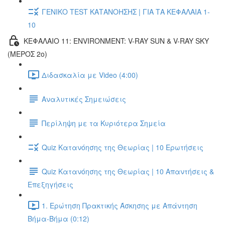
ΓΕΝΙΚΟ TEST ΚΑΤΑΝΟΗΣΗΣ | ΓΙΑ ΤΑ ΚΕΦΑΛΑΙΑ 1-
10
ΚΕΦΑΛΑΙΟ 11: ENVIRONMENT: V-RAY SUN & V-RAY SKY
(ΜΕΡΟΣ 2ο)
Διδασκαλία με Video (4:00)
Αναλυτικές Σημειώσεις
Περίληψη με τα Κυριότερα Σημεία
Quiz Κατανόησης της Θεωρίας | 10 Ερωτήσεις
Quiz Κατανόησης της Θεωρίας | 10 Απαντήσεις &
Επεξηγήσεις
1. Ερώτηση Πρακτικής Άσκησης με Απάντηση
Βήμα-Βήμα (0:12)