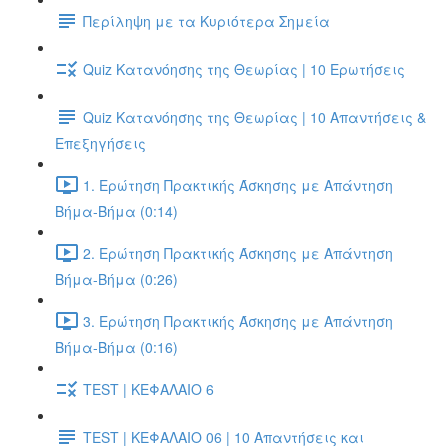
Περίληψη με τα Κυριότερα Σημεία
Quiz Κατανόησης της Θεωρίας | 10 Ερωτήσεις
Quiz Κατανόησης της Θεωρίας | 10 Απαντήσεις &
Επεξηγήσεις
1. Ερώτηση Πρακτικής Άσκησης με Απάντηση
Βήμα-Βήμα (0:14)
2. Ερώτηση Πρακτικής Άσκησης με Απάντηση
Βήμα-Βήμα (0:26)
3. Ερώτηση Πρακτικής Άσκησης με Απάντηση
Βήμα-Βήμα (0:16)
TEST | ΚΕΦΑΛΑΙΟ 6
TEST | ΚΕΦΑΛΑΙΟ 06 | 10 Απαντήσεις και