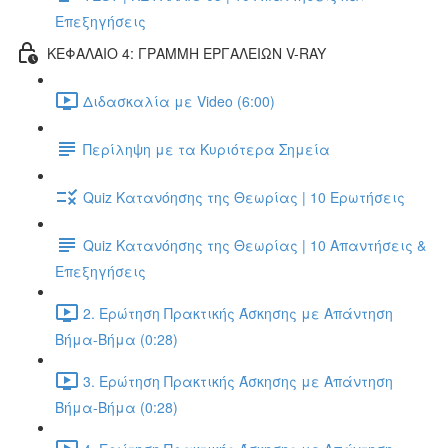
Επεξηγήσεις
ΚΕΦΑΛΑΙΟ 4: ΓΡΑΜΜΗ ΕΡΓΑΛΕΙΩΝ V-RAY
Διδασκαλία με Video (6:00)
Περίληψη με τα Κυριότερα Σημεία
Quiz Κατανόησης της Θεωρίας | 10 Ερωτήσεις
Quiz Κατανόησης της Θεωρίας | 10 Απαντήσεις &
Επεξηγήσεις
2. Ερώτηση Πρακτικής Άσκησης με Απάντηση
Βήμα-Βήμα (0:28)
3. Ερώτηση Πρακτικής Άσκησης με Απάντηση
Βήμα-Βήμα (0:28)