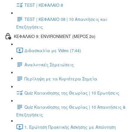
TEST | ΚΕΦΑΛΑΙΟ 8
TEST | ΚΕΦΑΛΑΙΟ 08 | 10 Απαντήσεις και
Επεξηγήσεις
ΚΕΦΑΛΑΙΟ 9: ENVIRONMENT (ΜΕΡΟΣ 2o)
Διδασκαλία με Video (7:44)
Αναλυτικές Σημειώσεις
Περίληψη με τα Κυριότερα Σημεία
Quiz Κατανόησης της Θεωρίας | 10 Ερωτήσεις
Quiz Κατανόησης της Θεωρίας | 10 Απαντήσεις &
Επεξηγήσεις
1. Ερώτηση Πρακτικής Άσκησης με Απάντηση