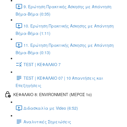
9. Ερώτηση Πρακτικής Άσκησης με Απάντηση
Βήμα-Βήμα (0:35)
10. Ερώτηση Πρακτικής Άσκησης με Απάντηση
Βήμα-Βήμα (1:11)
11. Ερώτηση Πρακτικής Άσκησης με Απάντηση
Βήμα-Βήμα (0:13)
TEST | ΚΕΦΑΛΑΙΟ 7
TEST | ΚΕΦΑΛΑΙΟ 07 | 10 Απαντήσεις και
Επεξηγήσεις
ΚΕΦΑΛΑΙΟ 8: ENVIRONMENT (ΜΕΡΟΣ 1o)
Διδασκαλία με Video (6:52)
Αναλυτικές Σημειώσεις