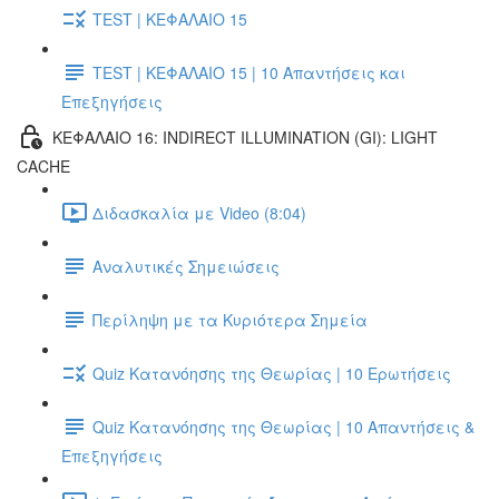
TEST | ΚΕΦΑΛΑΙΟ 15
TEST | ΚΕΦΑΛΑΙΟ 15 | 10 Απαντήσεις και
Επεξηγήσεις
ΚΕΦΑΛΑΙΟ 16: INDIRECT ILLUMINATION (GI): LIGHT
CACHE
Διδασκαλία με Video (8:04)
Αναλυτικές Σημειώσεις
Περίληψη με τα Κυριότερα Σημεία
Quiz Κατανόησης της Θεωρίας | 10 Ερωτήσεις
Quiz Κατανόησης της Θεωρίας | 10 Απαντήσεις &
Επεξηγήσεις