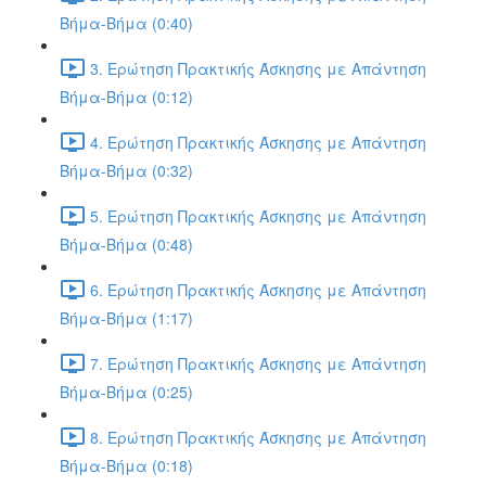
Βήμα-Βήμα (0:40)
3. Ερώτηση Πρακτικής Άσκησης με Απάντηση
Βήμα-Βήμα (0:12)
4. Ερώτηση Πρακτικής Άσκησης με Απάντηση
Βήμα-Βήμα (0:32)
5. Ερώτηση Πρακτικής Άσκησης με Απάντηση
Βήμα-Βήμα (0:48)
6. Ερώτηση Πρακτικής Άσκησης με Απάντηση
Βήμα-Βήμα (1:17)
7. Ερώτηση Πρακτικής Άσκησης με Απάντηση
Βήμα-Βήμα (0:25)
8. Ερώτηση Πρακτικής Άσκησης με Απάντηση
Βήμα-Βήμα (0:18)