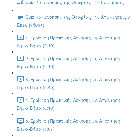
Quiz Κατανόησης της Θεωρίας | 10 Ερωτήσεις
Quiz Κατανόησης της Θεωρίας | 10 Απαντήσεις &
Επεξηγήσεις
1. Ερώτηση Πρακτικής Άσκησης με Απάντηση
Βήμα-Βήμα (0:10)
2. Ερώτηση Πρακτικής Άσκησης με Απάντηση
Βήμα-Βήμα (0:19)
3. Ερώτηση Πρακτικής Άσκησης με Απάντηση
Βήμα-Βήμα (0:45)
4. Ερώτηση Πρακτικής Άσκησης με Απάντηση
Βήμα-Βήμα (0:16)
5. Ερώτηση Πρακτικής Άσκησης με Απάντηση
Βήμα-Βήμα (1:07)