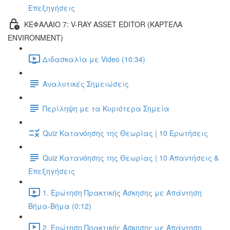
Επεξηγήσεις
ΚΕΦΑΛΑΙΟ 7: V-RAY ASSET EDITOR (ΚΑΡΤΕΛΑ
ENVIRONMENT)
Διδασκαλία με Video (10:34)
Αναλυτικές Σημειώσεις
Περίληψη με τα Κυριότερα Σημεία
Quiz Κατανόησης της Θεωρίας | 10 Ερωτήσεις
Quiz Κατανόησης της Θεωρίας | 10 Απαντήσεις &
Επεξηγήσεις
1. Ερώτηση Πρακτικής Άσκησης με Απάντηση
Βήμα-Βήμα (0:12)
2. Ερώτηση Πρακτικής Άσκησης με Απάντηση