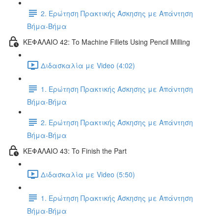
2. Ερώτηση Πρακτικής Άσκησης με Απάντηση
Βήμα-Βήμα
ΚΕΦΑΛΑΙΟ 42: To Machine Fillets Using Pencil Milling
Διδασκαλία με Video (4:02)
1. Ερώτηση Πρακτικής Άσκησης με Απάντηση
Βήμα-Βήμα
2. Ερώτηση Πρακτικής Άσκησης με Απάντηση
Βήμα-Βήμα
ΚΕΦΑΛΑΙΟ 43: To Finish the Part
Διδασκαλία με Video (5:50)
1. Ερώτηση Πρακτικής Άσκησης με Απάντηση
Βήμα-Βήμα