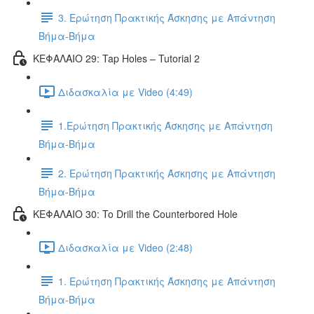
3. Ερώτηση Πρακτικής Άσκησης με Απάντηση
Βήμα-Βήμα
ΚΕΦΑΛΑΙΟ 29: Tap Holes – Tutorial 2
Διδασκαλία με Video (4:49)
1.Ερώτηση Πρακτικής Άσκησης με Απάντηση
Βήμα-Βήμα
2. Ερώτηση Πρακτικής Άσκησης με Απάντηση
Βήμα-Βήμα
ΚΕΦΑΛΑΙΟ 30: To Drill the Counterbored Hole
Διδασκαλία με Video (2:48)
1. Ερώτηση Πρακτικής Άσκησης με Απάντηση
Βήμα-Βήμα