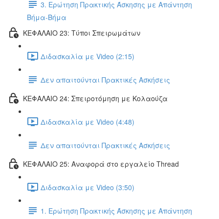
3. Ερώτηση Πρακτικής Άσκησης με Απάντηση
Βήμα-Βήμα
ΚΕΦΑΛΑΙΟ 23: Τύποι Σπειρωμάτων
Διδασκαλία με Video (2:15)
Δεν απαιτούνται Πρακτικές Ασκήσεις
ΚΕΦΑΛΑΙΟ 24: Σπειροτόμηση με Κολαούζα
Διδασκαλία με Video (4:48)
Δεν απαιτούνται Πρακτικές Ασκήσεις
ΚΕΦΑΛΑΙΟ 25: Αναφορά στο εργαλείο Thread
Διδασκαλία με Video (3:50)
1. Ερώτηση Πρακτικής Άσκησης με Απάντηση