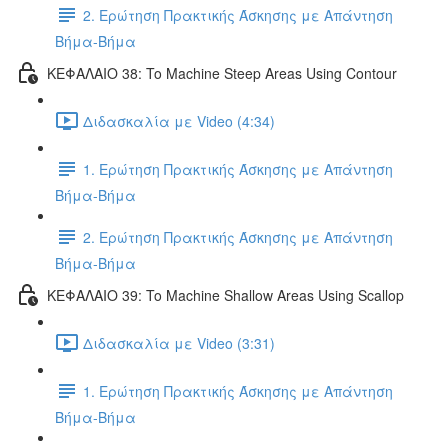
2. Ερώτηση Πρακτικής Άσκησης με Απάντηση
Βήμα-Βήμα
ΚΕΦΑΛΑΙΟ 38: To Machine Steep Areas Using Contour
Διδασκαλία με Video (4:34)
1. Ερώτηση Πρακτικής Άσκησης με Απάντηση
Βήμα-Βήμα
2. Ερώτηση Πρακτικής Άσκησης με Απάντηση
Βήμα-Βήμα
ΚΕΦΑΛΑΙΟ 39: To Machine Shallow Areas Using Scallop
Διδασκαλία με Video (3:31)
1. Ερώτηση Πρακτικής Άσκησης με Απάντηση
Βήμα-Βήμα