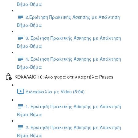
Βήμα-Βήμα
2.Ερώτηση Πρακτικής Άσκησης με Απάντηση
Βήμα-Βήμα
3. Ερώτηση Πρακτικής Άσκησης με Απάντηση
Βήμα-Βήμα
4. Ερώτηση Πρακτικής Άσκησης με Απάντηση
Βήμα-Βήμα
ΚΕΦΑΛΑΙΟ 16: Αναφορά στην καρτέλα Passes
Διδασκαλία με Video (5:04)
1. Ερώτηση Πρακτικής Άσκησης με Απάντηση
Βήμα-Βήμα
2. Ερώτηση Πρακτικής Άσκησης με Απάντηση
Βήμα-Βήμα