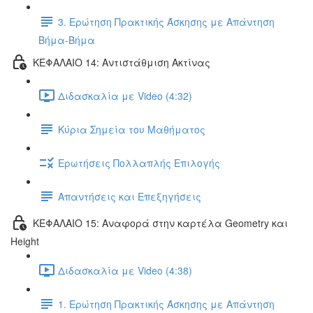
3. Ερώτηση Πρακτικής Άσκησης με Απάντηση
Βήμα-Βήμα
ΚΕΦΑΛΑΙΟ 14: Αντιστάθμιση Ακτίνας
Διδασκαλία με Video (4:32)
Κύρια Σημεία του Μαθήματος
Ερωτήσεις Πολλαπλής Επιλογής
Απαντήσεις και Επεξηγήσεις
ΚΕΦΑΛΑΙΟ 15: Αναφορά στην καρτέλα Geometry και
Height
Διδασκαλία με Video (4:38)
1. Ερώτηση Πρακτικής Άσκησης με Απάντηση