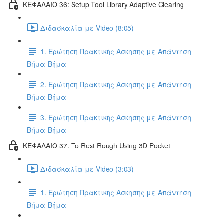
ΚΕΦΑΛΑΙΟ 36: Setup Tool Library Adaptive Clearing
Διδασκαλία με Video (8:05)
1. Ερώτηση Πρακτικής Άσκησης με Απάντηση
Βήμα-Βήμα
2. Ερώτηση Πρακτικής Άσκησης με Απάντηση
Βήμα-Βήμα
3. Ερώτηση Πρακτικής Άσκησης με Απάντηση
Βήμα-Βήμα
ΚΕΦΑΛΑΙΟ 37: To Rest Rough Using 3D Pocket
Διδασκαλία με Video (3:03)
1. Ερώτηση Πρακτικής Άσκησης με Απάντηση
Βήμα-Βήμα