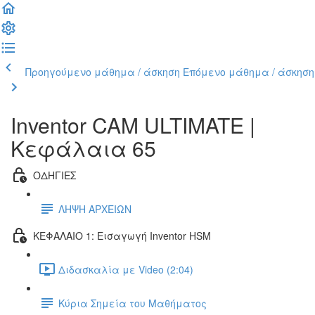
Προηγούμενο μάθημα / άσκηση
Επόμενο μάθημα / άσκηση
Inventor CAM ULTIMATE |
Κεφάλαια 65
ΟΔΗΓΙΕΣ
ΛΗΨΗ ΑΡΧΕΙΩΝ
ΚΕΦΑΛΑΙΟ 1: Εισαγωγή Inventor HSM
Διδασκαλία με Video (2:04)
Κύρια Σημεία του Μαθήματος