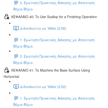
2. Ερώτηση Πρακτικής Άσκησης με Απάντηση
Βήμα-Βήμα
ΚΕΦΑΛΑΙΟ 40: To Use Scallop for a Finishing Operation
Διδασκαλία με Video (2:56)
1. Ερώτηση Πρακτικής Άσκησης με Απάντηση
Βήμα-Βήμα
2. Ερώτηση Πρακτικής Άσκησης με Απάντηση
Βήμα-Βήμα
ΚΕΦΑΛΑΙΟ 41: To Machine the Base Surface Using
Horizontal
Διδασκαλία με Video (2:52)
1. Ερώτηση Πρακτικής Άσκησης με Απάντηση
Βήμα-Βήμα