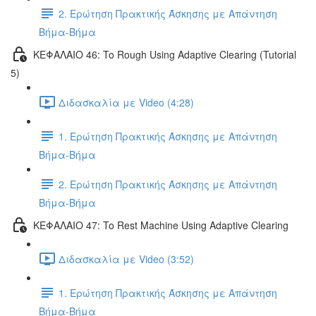
2. Ερώτηση Πρακτικής Άσκησης με Απάντηση
Βήμα-Βήμα
ΚΕΦΑΛΑΙΟ 46: To Rough Using Adaptive Clearing (Tutorial
5)
Διδασκαλία με Video (4:28)
1. Ερώτηση Πρακτικής Άσκησης με Απάντηση
Βήμα-Βήμα
2. Ερώτηση Πρακτικής Άσκησης με Απάντηση
Βήμα-Βήμα
ΚΕΦΑΛΑΙΟ 47: To Rest Machine Using Adaptive Clearing
Διδασκαλία με Video (3:52)
1. Ερώτηση Πρακτικής Άσκησης με Απάντηση
Βήμα-Βήμα