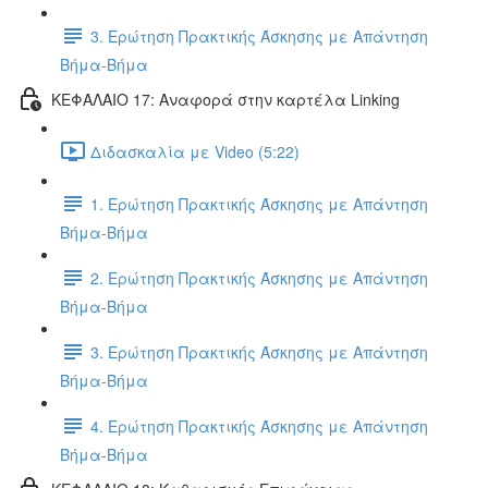
3. Ερώτηση Πρακτικής Άσκησης με Απάντηση
Βήμα-Βήμα
ΚΕΦΑΛΑΙΟ 17: Αναφορά στην καρτέλα Linking
Διδασκαλία με Video (5:22)
1. Ερώτηση Πρακτικής Άσκησης με Απάντηση
Βήμα-Βήμα
2. Ερώτηση Πρακτικής Άσκησης με Απάντηση
Βήμα-Βήμα
3. Ερώτηση Πρακτικής Άσκησης με Απάντηση
Βήμα-Βήμα
4. Ερώτηση Πρακτικής Άσκησης με Απάντηση
Βήμα-Βήμα