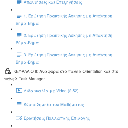
Απαντήσεις και Επεξηγήσεις
1. Ερώτηση Πρακτικής Άσκησης με Απάντηση
Βήμα-Βήμα
2. Ερώτηση Πρακτικής Άσκησης με Απάντηση
Βήμα-Βήμα
3. Ερώτηση Πρακτικής Άσκησης με Απάντηση
Βήμα-Βήμα
ΚΕΦΑΛΑΙΟ 8: Αναφορά στο πάνελ Orientation και στο
πάνελ Task Manager
Διδασκαλία με Video (2:52)
Κύρια Σημεία του Μαθήματος
Ερωτήσεις Πολλαπλής Επιλογής