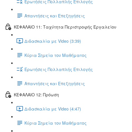
Ερωτήσεις Πολλαπλής Επιλογής
Απαντήσεις και Επεξηγήσεις
ΚΕΦΑΛΑΙΟ 11: Ταχύτητα Περιστροφής Εργαλείου
Διδασκαλία με Video (3:39)
Κύρια Σημεία του Μαθήματος
Ερωτήσεις Πολλαπλής Επιλογής
Απαντήσεις και Επεξηγήσεις
ΚΕΦΑΛΑΙΟ 12: Πρόωση
Διδασκαλία με Video (4:47)
Κύρια Σημεία του Μαθήματος