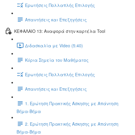
Ερωτήσεις Πολλαπλής Επιλογής
Απαντήσεις και Επεξηγήσεις
ΚΕΦΑΛΑΙΟ 13: Αναφορά στην καρτέλα Tool
Διδασκαλία με Video (5:40)
Κύρια Σημεία του Μαθήματος
Ερωτήσεις Πολλαπλής Επιλογής
Απαντήσεις και Επεξηγήσεις
1. Ερώτηση Πρακτικής Άσκησης με Απάντηση
Βήμα-Βήμα
2. Ερώτηση Πρακτικής Άσκησης με Απάντηση
Βήμα-Βήμα