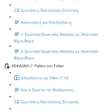
Ερωτήσεις Πολλαπλής Επιλογής
Απαντήσεις και Επεξηγήσεις
1. Ερώτηση Πρακτικής Άσκησης με Απάντηση
Βήμα-Βήμα
2. Ερώτηση Πρακτικής Άσκησης με Απάντηση
Βήμα-Βήμα
ΚΕΦΑΛΑΙΟ 7: Pattern και Folder
Διδασκαλία με Video (7:13)
Κύρια Σημεία του Μαθήματος
Ερωτήσεις Πολλαπλής Επιλογής