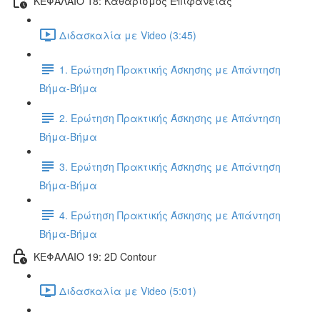
ΚΕΦΑΛΑΙΟ 18: Καθαρισμός Επιφάνειας
Διδασκαλία με Video (3:45)
1. Ερώτηση Πρακτικής Άσκησης με Απάντηση
Βήμα-Βήμα
2. Ερώτηση Πρακτικής Άσκησης με Απάντηση
Βήμα-Βήμα
3. Ερώτηση Πρακτικής Άσκησης με Απάντηση
Βήμα-Βήμα
4. Ερώτηση Πρακτικής Άσκησης με Απάντηση
Βήμα-Βήμα
ΚΕΦΑΛΑΙΟ 19: 2D Contour
Διδασκαλία με Video (5:01)