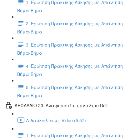
1. Ερώτηση Πρακτικής Άσκησης με Απάντηση
Βήμα-Βήμα
2. Ερώτηση Πρακτικής Άσκησης με Απάντηση
Βήμα-Βήμα
3. Ερώτηση Πρακτικής Άσκησης με Απάντηση
Βήμα-Βήμα
4. Ερώτηση Πρακτικής Άσκησης με Απάντηση
Βήμα-Βήμα
5. Ερώτηση Πρακτικής Άσκησης με Απάντηση
Βήμα-Βήμα
ΚΕΦΑΛΑΙΟ 20: Αναφορά στο εργαλείο Drill
Διδασκαλία με Video (5:57)
1. Ερώτηση Πρακτικής Άσκησης με Απάντηση