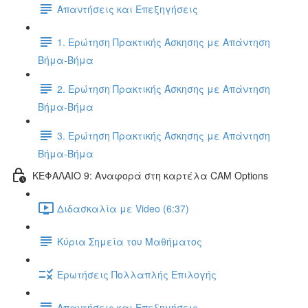
Απαντήσεις και Επεξηγήσεις
1. Ερώτηση Πρακτικής Άσκησης με Απάντηση
Βήμα-Βήμα
2. Ερώτηση Πρακτικής Άσκησης με Απάντηση
Βήμα-Βήμα
3. Ερώτηση Πρακτικής Άσκησης με Απάντηση
Βήμα-Βήμα
ΚΕΦΑΛΑΙΟ 9: Αναφορά στη καρτέλα CAM Options
Διδασκαλία με Video (6:37)
Κύρια Σημεία του Μαθήματος
Ερωτήσεις Πολλαπλής Επιλογής
Απαντήσεις και Επεξηγήσεις