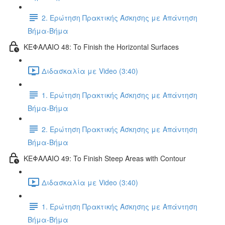
2. Ερώτηση Πρακτικής Άσκησης με Απάντηση
Βήμα-Βήμα
ΚΕΦΑΛΑΙΟ 48: To Finish the Horizontal Surfaces
Διδασκαλία με Video (3:40)
1. Ερώτηση Πρακτικής Άσκησης με Απάντηση
Βήμα-Βήμα
2. Ερώτηση Πρακτικής Άσκησης με Απάντηση
Βήμα-Βήμα
ΚΕΦΑΛΑΙΟ 49: To Finish Steep Areas with Contour
Διδασκαλία με Video (3:40)
1. Ερώτηση Πρακτικής Άσκησης με Απάντηση
Βήμα-Βήμα