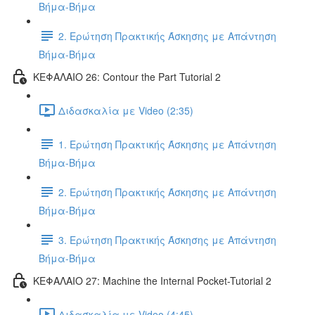
Βήμα-Βήμα
2. Ερώτηση Πρακτικής Άσκησης με Απάντηση
Βήμα-Βήμα
ΚΕΦΑΛΑΙΟ 26: Contour the Part Tutorial 2
Διδασκαλία με Video (2:35)
1. Ερώτηση Πρακτικής Άσκησης με Απάντηση
Βήμα-Βήμα
2. Ερώτηση Πρακτικής Άσκησης με Απάντηση
Βήμα-Βήμα
3. Ερώτηση Πρακτικής Άσκησης με Απάντηση
Βήμα-Βήμα
ΚΕΦΑΛΑΙΟ 27: Machine the Internal Pocket-Tutorial 2
Διδασκαλία με Video (4:45)