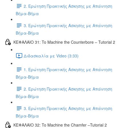
2. Ερώτηση Πρακτικής Άσκησης με Απάντηση
Βήμα-Βήμα
3. Ερώτηση Πρακτικής Άσκησης με Απάντηση
Βήμα-Βήμα
ΚΕΦΑΛΑΙΟ 31: To Machine the Counterbore – Tutorial 2
Διδασκαλία με Video (3:33)
1. Ερώτηση Πρακτικής Άσκησης με Απάντηση
Βήμα-Βήμα
2. Ερώτηση Πρακτικής Άσκησης με Απάντηση
Βήμα-Βήμα
3. Ερώτηση Πρακτικής Άσκησης με Απάντηση
Βήμα-Βήμα
ΚΕΦΑΛΑΙΟ 32: To Machine the Chamfer –Tutorial 2