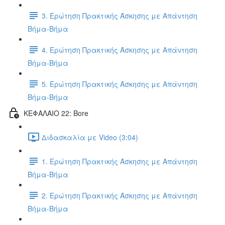
3. Ερώτηση Πρακτικής Άσκησης με Απάντηση
Βήμα-Βήμα
4. Ερώτηση Πρακτικής Άσκησης με Απάντηση
Βήμα-Βήμα
5. Ερώτηση Πρακτικής Άσκησης με Απάντηση
Βήμα-Βήμα
ΚΕΦΑΛΑΙΟ 22: Bore
Διδασκαλία με Video (3:04)
1. Ερώτηση Πρακτικής Άσκησης με Απάντηση
Βήμα-Βήμα
2. Ερώτηση Πρακτικής Άσκησης με Απάντηση
Βήμα-Βήμα