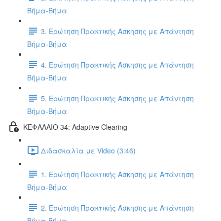
Βήμα-Βήμα
3. Ερώτηση Πρακτικής Άσκησης με Απάντηση
Βήμα-Βήμα
4. Ερώτηση Πρακτικής Άσκησης με Απάντηση
Βήμα-Βήμα
5. Ερώτηση Πρακτικής Άσκησης με Απάντηση
Βήμα-Βήμα
ΚΕΦΑΛΑΙΟ 34: Adaptive Clearing
Διδασκαλία με Video (3:46)
1. Ερώτηση Πρακτικής Άσκησης με Απάντηση
Βήμα-Βήμα
2. Ερώτηση Πρακτικής Άσκησης με Απάντηση
Βήμα-Βήμα