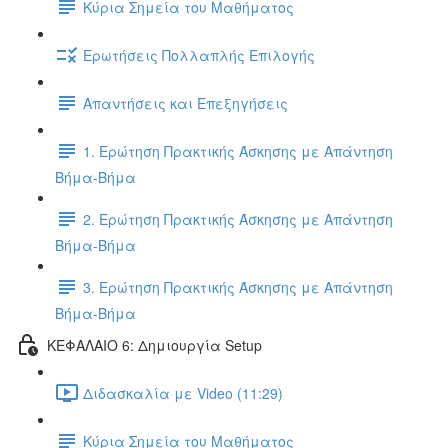
Κύρια Σημεία του Μαθήματος
Ερωτήσεις Πολλαπλής Επιλογής
Απαντήσεις και Επεξηγήσεις
1. Ερώτηση Πρακτικής Άσκησης με Απάντηση
Βήμα-Βήμα
2. Ερώτηση Πρακτικής Άσκησης με Απάντηση
Βήμα-Βήμα
3. Ερώτηση Πρακτικής Άσκησης με Απάντηση
Βήμα-Βήμα
ΚΕΦΑΛΑΙΟ 6: Δημιουργία Setup
Διδασκαλία με Video (11:29)
Κύρια Σημεία του Μαθήματος