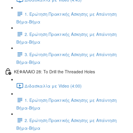
1. Ερώτηση Πρακτικής Άσκησης με Απάντηση
Βήμα-Βήμα
2. Ερώτηση Πρακτικής Άσκησης με Απάντηση
Βήμα-Βήμα
3. Ερώτηση Πρακτικής Άσκησης με Απάντηση
Βήμα-Βήμα
ΚΕΦΑΛΑΙΟ 28: To Drill the Threaded Holes
Διδασκαλία με Video (4:00)
1. Ερώτηση Πρακτικής Άσκησης με Απάντηση
Βήμα-Βήμα
2. Ερώτηση Πρακτικής Άσκησης με Απάντηση
Βήμα-Βήμα