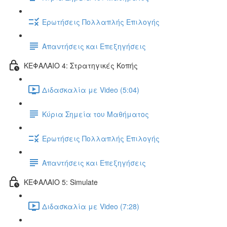
Ερωτήσεις Πολλαπλής Επιλογής
Απαντήσεις και Επεξηγήσεις
ΚΕΦΑΛΑΙΟ 4: Στρατηγικές Κοπής
Διδασκαλία με Video (5:04)
Κύρια Σημεία του Μαθήματος
Ερωτήσεις Πολλαπλής Επιλογής
Απαντήσεις και Επεξηγήσεις
ΚΕΦΑΛΑΙΟ 5: Simulate
Διδασκαλία με Video (7:28)