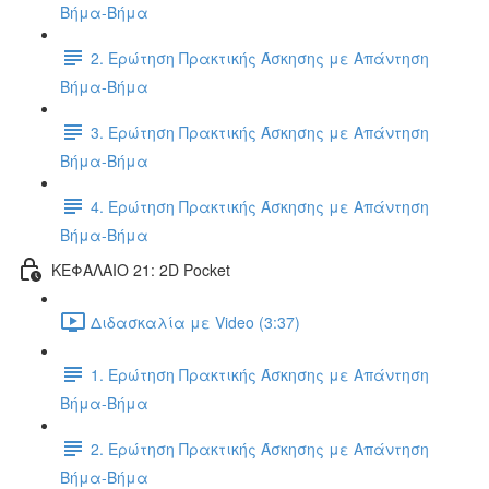
Βήμα-Βήμα
2. Ερώτηση Πρακτικής Άσκησης με Απάντηση
Βήμα-Βήμα
3. Ερώτηση Πρακτικής Άσκησης με Απάντηση
Βήμα-Βήμα
4. Ερώτηση Πρακτικής Άσκησης με Απάντηση
Βήμα-Βήμα
ΚΕΦΑΛΑΙΟ 21: 2D Pocket
Διδασκαλία με Video (3:37)
1. Ερώτηση Πρακτικής Άσκησης με Απάντηση
Βήμα-Βήμα
2. Ερώτηση Πρακτικής Άσκησης με Απάντηση
Βήμα-Βήμα