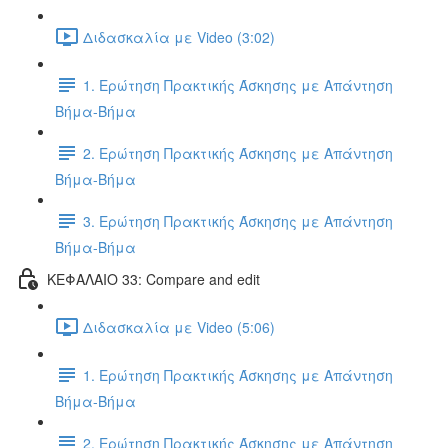
Διδασκαλία με Video (3:02)
1. Ερώτηση Πρακτικής Άσκησης με Απάντηση
Βήμα-Βήμα
2. Ερώτηση Πρακτικής Άσκησης με Απάντηση
Βήμα-Βήμα
3. Ερώτηση Πρακτικής Άσκησης με Απάντηση
Βήμα-Βήμα
ΚΕΦΑΛΑΙΟ 33: Compare and edit
Διδασκαλία με Video (5:06)
1. Ερώτηση Πρακτικής Άσκησης με Απάντηση
Βήμα-Βήμα
2. Ερώτηση Πρακτικής Άσκησης με Απάντηση