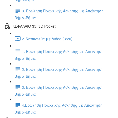
3. Ερώτηση Πρακτικής Άσκησης με Απάντηση
Βήμα-Βήμα
ΚΕΦΑΛΑΙΟ 35: 3D Pocket
Διδασκαλία με Video (3:20)
1. Ερώτηση Πρακτικής Άσκησης με Απάντηση
Βήμα-Βήμα
2. Ερώτηση Πρακτικής Άσκησης με Απάντηση
Βήμα-Βήμα
3. Ερώτηση Πρακτικής Άσκησης με Απάντηση
Βήμα-Βήμα
4.Ερώτηση Πρακτικής Άσκησης με Απάντηση
Βήμα-Βήμα