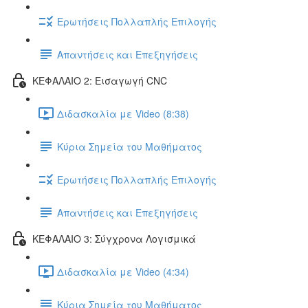
Ερωτήσεις Πολλαπλής Επιλογής
Απαντήσεις και Επεξηγήσεις
ΚΕΦΑΛΑΙΟ 2: Εισαγωγή CNC
Διδασκαλία με Video (8:38)
Κύρια Σημεία του Μαθήματος
Ερωτήσεις Πολλαπλής Επιλογής
Απαντήσεις και Επεξηγήσεις
ΚΕΦΑΛΑΙΟ 3: Σύγχρονα Λογισμικά
Διδασκαλία με Video (4:34)
Κύρια Σημεία του Μαθήματος