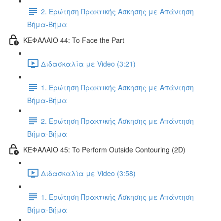
2. Ερώτηση Πρακτικής Άσκησης με Απάντηση
Βήμα-Βήμα
ΚΕΦΑΛΑΙΟ 44: To Face the Part
Διδασκαλία με Video (3:21)
1. Ερώτηση Πρακτικής Άσκησης με Απάντηση
Βήμα-Βήμα
2. Ερώτηση Πρακτικής Άσκησης με Απάντηση
Βήμα-Βήμα
ΚΕΦΑΛΑΙΟ 45: To Perform Outside Contouring (2D)
Διδασκαλία με Video (3:58)
1. Ερώτηση Πρακτικής Άσκησης με Απάντηση
Βήμα-Βήμα