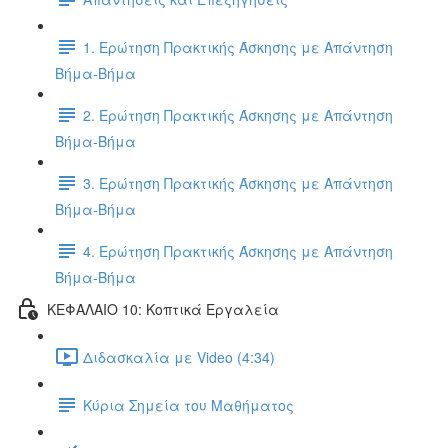
1. Ερώτηση Πρακτικής Άσκησης με Απάντηση
Βήμα-Βήμα
2. Ερώτηση Πρακτικής Άσκησης με Απάντηση
Βήμα-Βήμα
3. Ερώτηση Πρακτικής Άσκησης με Απάντηση
Βήμα-Βήμα
4. Ερώτηση Πρακτικής Άσκησης με Απάντηση
Βήμα-Βήμα
ΚΕΦΑΛΑΙΟ 10: Κοπτικά Εργαλεία
Διδασκαλία με Video (4:34)
Κύρια Σημεία του Μαθήματος