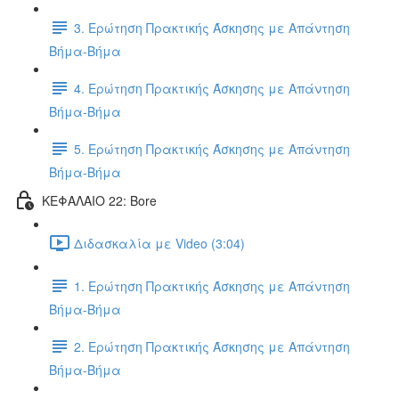
3. Ερώτηση Πρακτικής Άσκησης με Απάντηση
Βήμα-Βήμα
4. Ερώτηση Πρακτικής Άσκησης με Απάντηση
Βήμα-Βήμα
5. Ερώτηση Πρακτικής Άσκησης με Απάντηση
Βήμα-Βήμα
ΚΕΦΑΛΑΙΟ 22: Bore
Διδασκαλία με Video (3:04)
1. Ερώτηση Πρακτικής Άσκησης με Απάντηση
Βήμα-Βήμα
2. Ερώτηση Πρακτικής Άσκησης με Απάντηση
Βήμα-Βήμα