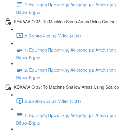
2. Ερώτηση Πρακτικής Άσκησης με Απάντηση
Βήμα-Βήμα
ΚΕΦΑΛΑΙΟ 38: To Machine Steep Areas Using Contour
Διδασκαλία με Video (4:34)
1. Ερώτηση Πρακτικής Άσκησης με Απάντηση
Βήμα-Βήμα
2. Ερώτηση Πρακτικής Άσκησης με Απάντηση
Βήμα-Βήμα
ΚΕΦΑΛΑΙΟ 39: To Machine Shallow Areas Using Scallop
Διδασκαλία με Video (3:31)
1. Ερώτηση Πρακτικής Άσκησης με Απάντηση
Βήμα-Βήμα