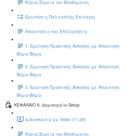
Κύρια Σημεία του Μαθήματος
Ερωτήσεις Πολλαπλής Επιλογής
Απαντήσεις και Επεξηγήσεις
1. Ερώτηση Πρακτικής Άσκησης με Απάντηση
Βήμα-Βήμα
2. Ερώτηση Πρακτικής Άσκησης με Απάντηση
Βήμα-Βήμα
3. Ερώτηση Πρακτικής Άσκησης με Απάντηση
Βήμα-Βήμα
ΚΕΦΑΛΑΙΟ 6: Δημιουργία Setup
Διδασκαλία με Video (11:29)
Κύρια Σημεία του Μαθήματος