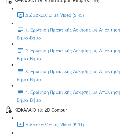
ΚΕΦΑΛΑΙΟ 18: Καθαρισμός Επιφάνειας
Διδασκαλία με Video (3:45)
1. Ερώτηση Πρακτικής Άσκησης με Απάντηση
Βήμα-Βήμα
2. Ερώτηση Πρακτικής Άσκησης με Απάντηση
Βήμα-Βήμα
3. Ερώτηση Πρακτικής Άσκησης με Απάντηση
Βήμα-Βήμα
4. Ερώτηση Πρακτικής Άσκησης με Απάντηση
Βήμα-Βήμα
ΚΕΦΑΛΑΙΟ 19: 2D Contour
Διδασκαλία με Video (5:01)