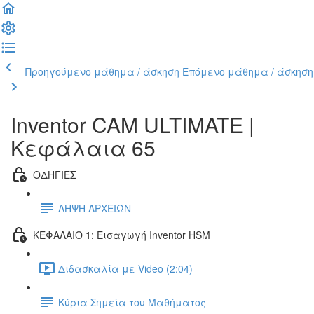
Προηγούμενο μάθημα / άσκηση
Επόμενο μάθημα / άσκηση
Inventor CAM ULTIMATE |
Κεφάλαια 65
ΟΔΗΓΙΕΣ
ΛΗΨΗ ΑΡΧΕΙΩΝ
ΚΕΦΑΛΑΙΟ 1: Εισαγωγή Inventor HSM
Διδασκαλία με Video (2:04)
Κύρια Σημεία του Μαθήματος