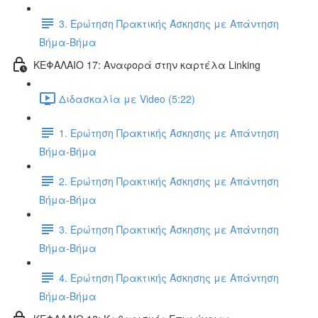
3. Ερώτηση Πρακτικής Άσκησης με Απάντηση
Βήμα-Βήμα
ΚΕΦΑΛΑΙΟ 17: Αναφορά στην καρτέλα Linking
Διδασκαλία με Video (5:22)
1. Ερώτηση Πρακτικής Άσκησης με Απάντηση
Βήμα-Βήμα
2. Ερώτηση Πρακτικής Άσκησης με Απάντηση
Βήμα-Βήμα
3. Ερώτηση Πρακτικής Άσκησης με Απάντηση
Βήμα-Βήμα
4. Ερώτηση Πρακτικής Άσκησης με Απάντηση
Βήμα-Βήμα