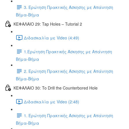
3. Ερώτηση Πρακτικής Άσκησης με Απάντηση
Βήμα-Βήμα
ΚΕΦΑΛΑΙΟ 29: Tap Holes – Tutorial 2
Διδασκαλία με Video (4:49)
1.Ερώτηση Πρακτικής Άσκησης με Απάντηση
Βήμα-Βήμα
2. Ερώτηση Πρακτικής Άσκησης με Απάντηση
Βήμα-Βήμα
ΚΕΦΑΛΑΙΟ 30: To Drill the Counterbored Hole
Διδασκαλία με Video (2:48)
1. Ερώτηση Πρακτικής Άσκησης με Απάντηση
Βήμα-Βήμα