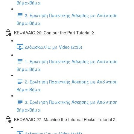
Βήμα-Βήμα
2. Ερώτηση Πρακτικής Άσκησης με Απάντηση
Βήμα-Βήμα
ΚΕΦΑΛΑΙΟ 26: Contour the Part Tutorial 2
Διδασκαλία με Video (2:35)
1. Ερώτηση Πρακτικής Άσκησης με Απάντηση
Βήμα-Βήμα
2. Ερώτηση Πρακτικής Άσκησης με Απάντηση
Βήμα-Βήμα
3. Ερώτηση Πρακτικής Άσκησης με Απάντηση
Βήμα-Βήμα
ΚΕΦΑΛΑΙΟ 27: Machine the Internal Pocket-Tutorial 2
Διδασκαλία με Video (4:45)