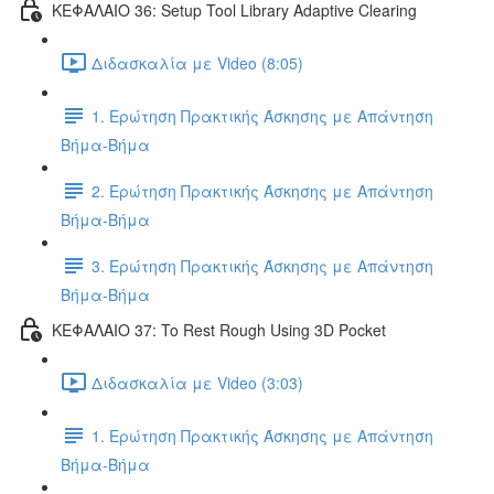
ΚΕΦΑΛΑΙΟ 36: Setup Tool Library Adaptive Clearing
Διδασκαλία με Video (8:05)
1. Ερώτηση Πρακτικής Άσκησης με Απάντηση
Βήμα-Βήμα
2. Ερώτηση Πρακτικής Άσκησης με Απάντηση
Βήμα-Βήμα
3. Ερώτηση Πρακτικής Άσκησης με Απάντηση
Βήμα-Βήμα
ΚΕΦΑΛΑΙΟ 37: To Rest Rough Using 3D Pocket
Διδασκαλία με Video (3:03)
1. Ερώτηση Πρακτικής Άσκησης με Απάντηση
Βήμα-Βήμα