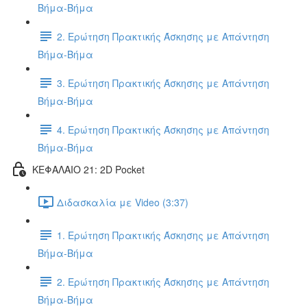
Βήμα-Βήμα
2. Ερώτηση Πρακτικής Άσκησης με Απάντηση
Βήμα-Βήμα
3. Ερώτηση Πρακτικής Άσκησης με Απάντηση
Βήμα-Βήμα
4. Ερώτηση Πρακτικής Άσκησης με Απάντηση
Βήμα-Βήμα
ΚΕΦΑΛΑΙΟ 21: 2D Pocket
Διδασκαλία με Video (3:37)
1. Ερώτηση Πρακτικής Άσκησης με Απάντηση
Βήμα-Βήμα
2. Ερώτηση Πρακτικής Άσκησης με Απάντηση
Βήμα-Βήμα