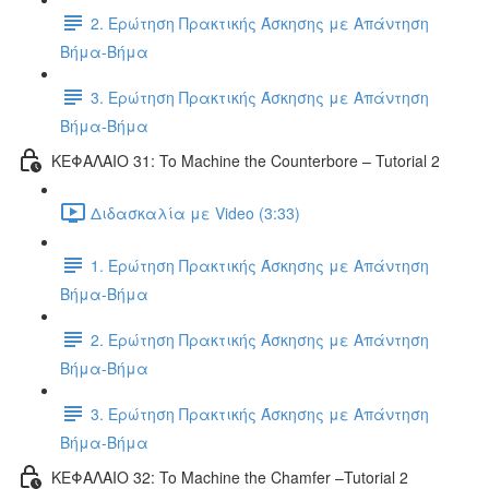
2. Ερώτηση Πρακτικής Άσκησης με Απάντηση
Βήμα-Βήμα
3. Ερώτηση Πρακτικής Άσκησης με Απάντηση
Βήμα-Βήμα
ΚΕΦΑΛΑΙΟ 31: To Machine the Counterbore – Tutorial 2
Διδασκαλία με Video (3:33)
1. Ερώτηση Πρακτικής Άσκησης με Απάντηση
Βήμα-Βήμα
2. Ερώτηση Πρακτικής Άσκησης με Απάντηση
Βήμα-Βήμα
3. Ερώτηση Πρακτικής Άσκησης με Απάντηση
Βήμα-Βήμα
ΚΕΦΑΛΑΙΟ 32: To Machine the Chamfer –Tutorial 2