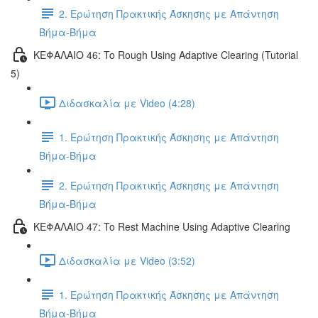
2. Ερώτηση Πρακτικής Άσκησης με Απάντηση
Βήμα-Βήμα
ΚΕΦΑΛΑΙΟ 46: To Rough Using Adaptive Clearing (Tutorial
5)
Διδασκαλία με Video (4:28)
1. Ερώτηση Πρακτικής Άσκησης με Απάντηση
Βήμα-Βήμα
2. Ερώτηση Πρακτικής Άσκησης με Απάντηση
Βήμα-Βήμα
ΚΕΦΑΛΑΙΟ 47: To Rest Machine Using Adaptive Clearing
Διδασκαλία με Video (3:52)
1. Ερώτηση Πρακτικής Άσκησης με Απάντηση
Βήμα-Βήμα