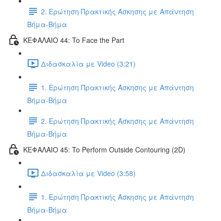
2. Ερώτηση Πρακτικής Άσκησης με Απάντηση
Βήμα-Βήμα
ΚΕΦΑΛΑΙΟ 44: To Face the Part
Διδασκαλία με Video (3:21)
1. Ερώτηση Πρακτικής Άσκησης με Απάντηση
Βήμα-Βήμα
2. Ερώτηση Πρακτικής Άσκησης με Απάντηση
Βήμα-Βήμα
ΚΕΦΑΛΑΙΟ 45: To Perform Outside Contouring (2D)
Διδασκαλία με Video (3:58)
1. Ερώτηση Πρακτικής Άσκησης με Απάντηση
Βήμα-Βήμα