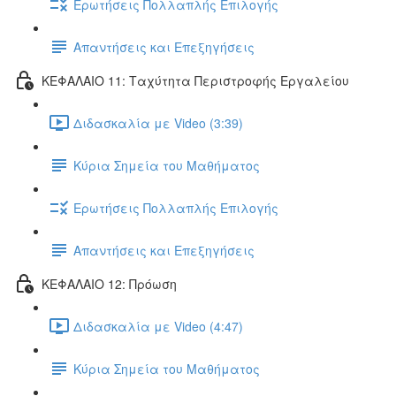
Ερωτήσεις Πολλαπλής Επιλογής
Απαντήσεις και Επεξηγήσεις
ΚΕΦΑΛΑΙΟ 11: Ταχύτητα Περιστροφής Εργαλείου
Διδασκαλία με Video (3:39)
Κύρια Σημεία του Μαθήματος
Ερωτήσεις Πολλαπλής Επιλογής
Απαντήσεις και Επεξηγήσεις
ΚΕΦΑΛΑΙΟ 12: Πρόωση
Διδασκαλία με Video (4:47)
Κύρια Σημεία του Μαθήματος