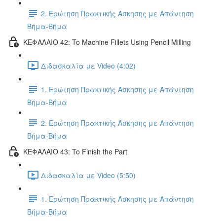
2. Ερώτηση Πρακτικής Άσκησης με Απάντηση
Βήμα-Βήμα
ΚΕΦΑΛΑΙΟ 42: To Machine Fillets Using Pencil Milling
Διδασκαλία με Video (4:02)
1. Ερώτηση Πρακτικής Άσκησης με Απάντηση
Βήμα-Βήμα
2. Ερώτηση Πρακτικής Άσκησης με Απάντηση
Βήμα-Βήμα
ΚΕΦΑΛΑΙΟ 43: To Finish the Part
Διδασκαλία με Video (5:50)
1. Ερώτηση Πρακτικής Άσκησης με Απάντηση
Βήμα-Βήμα