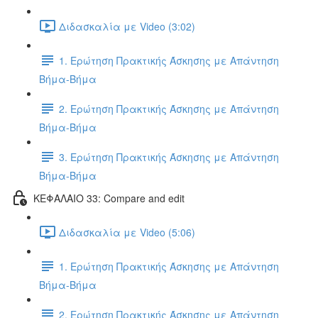
Διδασκαλία με Video (3:02)
1. Ερώτηση Πρακτικής Άσκησης με Απάντηση
Βήμα-Βήμα
2. Ερώτηση Πρακτικής Άσκησης με Απάντηση
Βήμα-Βήμα
3. Ερώτηση Πρακτικής Άσκησης με Απάντηση
Βήμα-Βήμα
ΚΕΦΑΛΑΙΟ 33: Compare and edit
Διδασκαλία με Video (5:06)
1. Ερώτηση Πρακτικής Άσκησης με Απάντηση
Βήμα-Βήμα
2. Ερώτηση Πρακτικής Άσκησης με Απάντηση