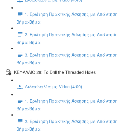
1. Ερώτηση Πρακτικής Άσκησης με Απάντηση
Βήμα-Βήμα
2. Ερώτηση Πρακτικής Άσκησης με Απάντηση
Βήμα-Βήμα
3. Ερώτηση Πρακτικής Άσκησης με Απάντηση
Βήμα-Βήμα
ΚΕΦΑΛΑΙΟ 28: To Drill the Threaded Holes
Διδασκαλία με Video (4:00)
1. Ερώτηση Πρακτικής Άσκησης με Απάντηση
Βήμα-Βήμα
2. Ερώτηση Πρακτικής Άσκησης με Απάντηση
Βήμα-Βήμα