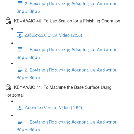
2. Ερώτηση Πρακτικής Άσκησης με Απάντηση
Βήμα-Βήμα
ΚΕΦΑΛΑΙΟ 40: To Use Scallop for a Finishing Operation
Διδασκαλία με Video (2:56)
1. Ερώτηση Πρακτικής Άσκησης με Απάντηση
Βήμα-Βήμα
2. Ερώτηση Πρακτικής Άσκησης με Απάντηση
Βήμα-Βήμα
ΚΕΦΑΛΑΙΟ 41: To Machine the Base Surface Using
Horizontal
Διδασκαλία με Video (2:52)
1. Ερώτηση Πρακτικής Άσκησης με Απάντηση
Βήμα-Βήμα