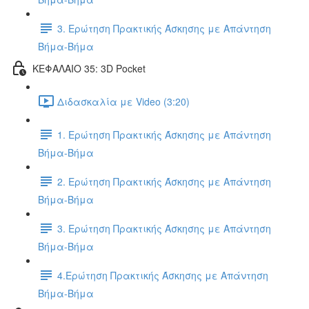
3. Ερώτηση Πρακτικής Άσκησης με Απάντηση
Βήμα-Βήμα
ΚΕΦΑΛΑΙΟ 35: 3D Pocket
Διδασκαλία με Video (3:20)
1. Ερώτηση Πρακτικής Άσκησης με Απάντηση
Βήμα-Βήμα
2. Ερώτηση Πρακτικής Άσκησης με Απάντηση
Βήμα-Βήμα
3. Ερώτηση Πρακτικής Άσκησης με Απάντηση
Βήμα-Βήμα
4.Ερώτηση Πρακτικής Άσκησης με Απάντηση
Βήμα-Βήμα