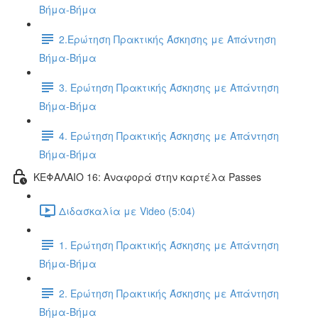
Βήμα-Βήμα
2.Ερώτηση Πρακτικής Άσκησης με Απάντηση
Βήμα-Βήμα
3. Ερώτηση Πρακτικής Άσκησης με Απάντηση
Βήμα-Βήμα
4. Ερώτηση Πρακτικής Άσκησης με Απάντηση
Βήμα-Βήμα
ΚΕΦΑΛΑΙΟ 16: Αναφορά στην καρτέλα Passes
Διδασκαλία με Video (5:04)
1. Ερώτηση Πρακτικής Άσκησης με Απάντηση
Βήμα-Βήμα
2. Ερώτηση Πρακτικής Άσκησης με Απάντηση
Βήμα-Βήμα