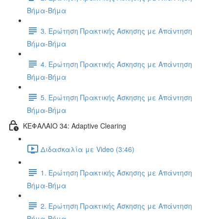
Βήμα-Βήμα
3. Ερώτηση Πρακτικής Άσκησης με Απάντηση
Βήμα-Βήμα
4. Ερώτηση Πρακτικής Άσκησης με Απάντηση
Βήμα-Βήμα
5. Ερώτηση Πρακτικής Άσκησης με Απάντηση
Βήμα-Βήμα
ΚΕΦΑΛΑΙΟ 34: Adaptive Clearing
Διδασκαλία με Video (3:46)
1. Ερώτηση Πρακτικής Άσκησης με Απάντηση
Βήμα-Βήμα
2. Ερώτηση Πρακτικής Άσκησης με Απάντηση
Βήμα-Βήμα