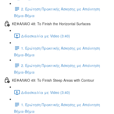
2. Ερώτηση Πρακτικής Άσκησης με Απάντηση
Βήμα-Βήμα
ΚΕΦΑΛΑΙΟ 48: To Finish the Horizontal Surfaces
Διδασκαλία με Video (3:40)
1. Ερώτηση Πρακτικής Άσκησης με Απάντηση
Βήμα-Βήμα
2. Ερώτηση Πρακτικής Άσκησης με Απάντηση
Βήμα-Βήμα
ΚΕΦΑΛΑΙΟ 49: To Finish Steep Areas with Contour
Διδασκαλία με Video (3:40)
1. Ερώτηση Πρακτικής Άσκησης με Απάντηση
Βήμα-Βήμα