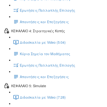
Ερωτήσεις Πολλαπλής Επιλογής
Απαντήσεις και Επεξηγήσεις
ΚΕΦΑΛΑΙΟ 4: Στρατηγικές Κοπής
Διδασκαλία με Video (5:04)
Κύρια Σημεία του Μαθήματος
Ερωτήσεις Πολλαπλής Επιλογής
Απαντήσεις και Επεξηγήσεις
ΚΕΦΑΛΑΙΟ 5: Simulate
Διδασκαλία με Video (7:28)