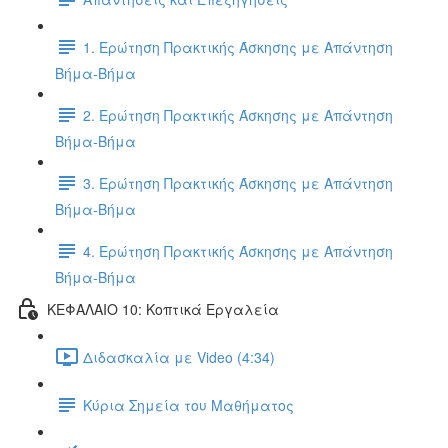
1. Ερώτηση Πρακτικής Άσκησης με Απάντηση
Βήμα-Βήμα
2. Ερώτηση Πρακτικής Άσκησης με Απάντηση
Βήμα-Βήμα
3. Ερώτηση Πρακτικής Άσκησης με Απάντηση
Βήμα-Βήμα
4. Ερώτηση Πρακτικής Άσκησης με Απάντηση
Βήμα-Βήμα
ΚΕΦΑΛΑΙΟ 10: Κοπτικά Εργαλεία
Διδασκαλία με Video (4:34)
Κύρια Σημεία του Μαθήματος