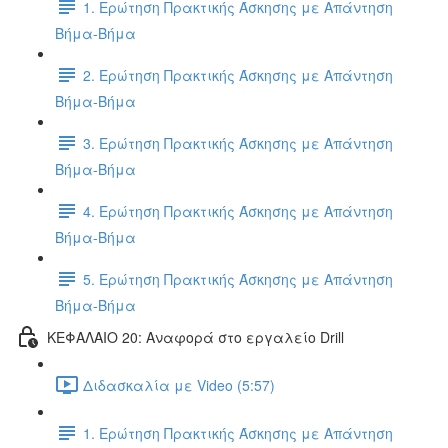
1. Ερώτηση Πρακτικής Άσκησης με Απάντηση
Βήμα-Βήμα
2. Ερώτηση Πρακτικής Άσκησης με Απάντηση
Βήμα-Βήμα
3. Ερώτηση Πρακτικής Άσκησης με Απάντηση
Βήμα-Βήμα
4. Ερώτηση Πρακτικής Άσκησης με Απάντηση
Βήμα-Βήμα
5. Ερώτηση Πρακτικής Άσκησης με Απάντηση
Βήμα-Βήμα
ΚΕΦΑΛΑΙΟ 20: Αναφορά στο εργαλείο Drill
Διδασκαλία με Video (5:57)
1. Ερώτηση Πρακτικής Άσκησης με Απάντηση