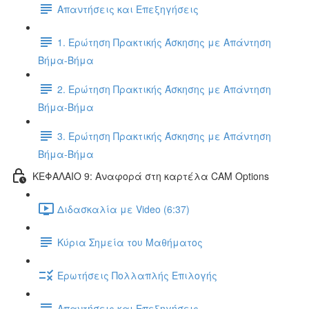
Απαντήσεις και Επεξηγήσεις
1. Ερώτηση Πρακτικής Άσκησης με Απάντηση
Βήμα-Βήμα
2. Ερώτηση Πρακτικής Άσκησης με Απάντηση
Βήμα-Βήμα
3. Ερώτηση Πρακτικής Άσκησης με Απάντηση
Βήμα-Βήμα
ΚΕΦΑΛΑΙΟ 9: Αναφορά στη καρτέλα CAM Options
Διδασκαλία με Video (6:37)
Κύρια Σημεία του Μαθήματος
Ερωτήσεις Πολλαπλής Επιλογής
Απαντήσεις και Επεξηγήσεις