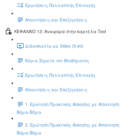
Ερωτήσεις Πολλαπλής Επιλογής
Απαντήσεις και Επεξηγήσεις
ΚΕΦΑΛΑΙΟ 13: Αναφορά στην καρτέλα Tool
Διδασκαλία με Video (5:40)
Κύρια Σημεία του Μαθήματος
Ερωτήσεις Πολλαπλής Επιλογής
Απαντήσεις και Επεξηγήσεις
1. Ερώτηση Πρακτικής Άσκησης με Απάντηση
Βήμα-Βήμα
2. Ερώτηση Πρακτικής Άσκησης με Απάντηση
Βήμα-Βήμα