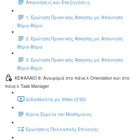
Απαντήσεις και Επεξηγήσεις
1. Ερώτηση Πρακτικής Άσκησης με Απάντηση
Βήμα-Βήμα
2. Ερώτηση Πρακτικής Άσκησης με Απάντηση
Βήμα-Βήμα
3. Ερώτηση Πρακτικής Άσκησης με Απάντηση
Βήμα-Βήμα
ΚΕΦΑΛΑΙΟ 8: Αναφορά στο πάνελ Orientation και στο
πάνελ Task Manager
Διδασκαλία με Video (2:52)
Κύρια Σημεία του Μαθήματος
Ερωτήσεις Πολλαπλής Επιλογής