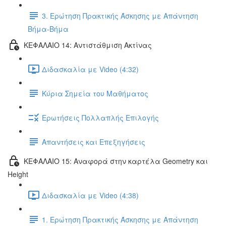
3. Ερώτηση Πρακτικής Άσκησης με Απάντηση
Βήμα-Βήμα
ΚΕΦΑΛΑΙΟ 14: Αντιστάθμιση Ακτίνας
Διδασκαλία με Video (4:32)
Κύρια Σημεία του Μαθήματος
Ερωτήσεις Πολλαπλής Επιλογής
Απαντήσεις και Επεξηγήσεις
ΚΕΦΑΛΑΙΟ 15: Αναφορά στην καρτέλα Geometry και
Height
Διδασκαλία με Video (4:38)
1. Ερώτηση Πρακτικής Άσκησης με Απάντηση