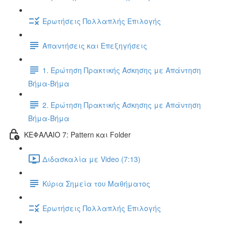
Ερωτήσεις Πολλαπλής Επιλογής
Απαντήσεις και Επεξηγήσεις
1. Ερώτηση Πρακτικής Άσκησης με Απάντηση
Βήμα-Βήμα
2. Ερώτηση Πρακτικής Άσκησης με Απάντηση
Βήμα-Βήμα
ΚΕΦΑΛΑΙΟ 7: Pattern και Folder
Διδασκαλία με Video (7:13)
Κύρια Σημεία του Μαθήματος
Ερωτήσεις Πολλαπλής Επιλογής