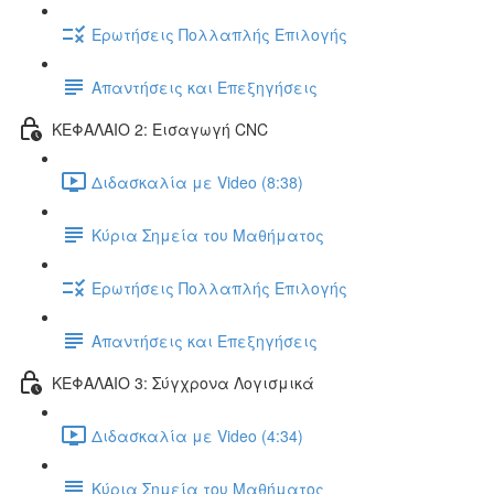
Ερωτήσεις Πολλαπλής Επιλογής
Απαντήσεις και Επεξηγήσεις
ΚΕΦΑΛΑΙΟ 2: Εισαγωγή CNC
Διδασκαλία με Video (8:38)
Κύρια Σημεία του Μαθήματος
Ερωτήσεις Πολλαπλής Επιλογής
Απαντήσεις και Επεξηγήσεις
ΚΕΦΑΛΑΙΟ 3: Σύγχρονα Λογισμικά
Διδασκαλία με Video (4:34)
Κύρια Σημεία του Μαθήματος