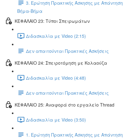
3. Ερώτηση Πρακτικής Άσκησης με Απάντηση
Βήμα-Βήμα
ΚΕΦΑΛΑΙΟ 23: Τύποι Σπειρωμάτων
Διδασκαλία με Video (2:15)
Δεν απαιτούνται Πρακτικές Ασκήσεις
ΚΕΦΑΛΑΙΟ 24: Σπειροτόμηση με Κολαούζα
Διδασκαλία με Video (4:48)
Δεν απαιτούνται Πρακτικές Ασκήσεις
ΚΕΦΑΛΑΙΟ 25: Αναφορά στο εργαλείο Thread
Διδασκαλία με Video (3:50)
1. Ερώτηση Πρακτικής Άσκησης με Απάντηση