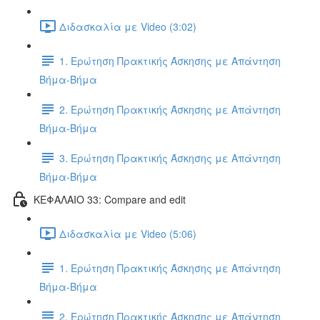
Διδασκαλία με Video (3:02)
1. Ερώτηση Πρακτικής Άσκησης με Απάντηση
Βήμα-Βήμα
2. Ερώτηση Πρακτικής Άσκησης με Απάντηση
Βήμα-Βήμα
3. Ερώτηση Πρακτικής Άσκησης με Απάντηση
Βήμα-Βήμα
ΚΕΦΑΛΑΙΟ 33: Compare and edit
Διδασκαλία με Video (5:06)
1. Ερώτηση Πρακτικής Άσκησης με Απάντηση
Βήμα-Βήμα
2. Ερώτηση Πρακτικής Άσκησης με Απάντηση