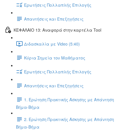
Ερωτήσεις Πολλαπλής Επιλογής
Απαντήσεις και Επεξηγήσεις
ΚΕΦΑΛΑΙΟ 13: Αναφορά στην καρτέλα Tool
Διδασκαλία με Video (5:40)
Κύρια Σημεία του Μαθήματος
Ερωτήσεις Πολλαπλής Επιλογής
Απαντήσεις και Επεξηγήσεις
1. Ερώτηση Πρακτικής Άσκησης με Απάντηση
Βήμα-Βήμα
2. Ερώτηση Πρακτικής Άσκησης με Απάντηση
Βήμα-Βήμα