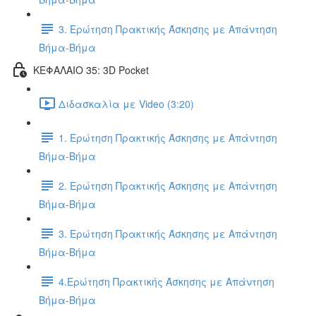
3. Ερώτηση Πρακτικής Άσκησης με Απάντηση
Βήμα-Βήμα
ΚΕΦΑΛΑΙΟ 35: 3D Pocket
Διδασκαλία με Video (3:20)
1. Ερώτηση Πρακτικής Άσκησης με Απάντηση
Βήμα-Βήμα
2. Ερώτηση Πρακτικής Άσκησης με Απάντηση
Βήμα-Βήμα
3. Ερώτηση Πρακτικής Άσκησης με Απάντηση
Βήμα-Βήμα
4.Ερώτηση Πρακτικής Άσκησης με Απάντηση
Βήμα-Βήμα