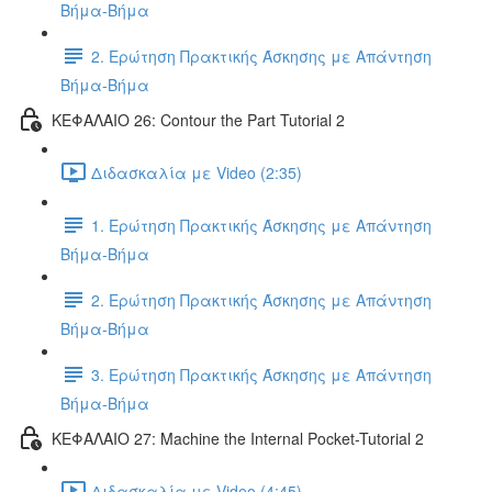
Βήμα-Βήμα
2. Ερώτηση Πρακτικής Άσκησης με Απάντηση
Βήμα-Βήμα
ΚΕΦΑΛΑΙΟ 26: Contour the Part Tutorial 2
Διδασκαλία με Video (2:35)
1. Ερώτηση Πρακτικής Άσκησης με Απάντηση
Βήμα-Βήμα
2. Ερώτηση Πρακτικής Άσκησης με Απάντηση
Βήμα-Βήμα
3. Ερώτηση Πρακτικής Άσκησης με Απάντηση
Βήμα-Βήμα
ΚΕΦΑΛΑΙΟ 27: Machine the Internal Pocket-Tutorial 2
Διδασκαλία με Video (4:45)