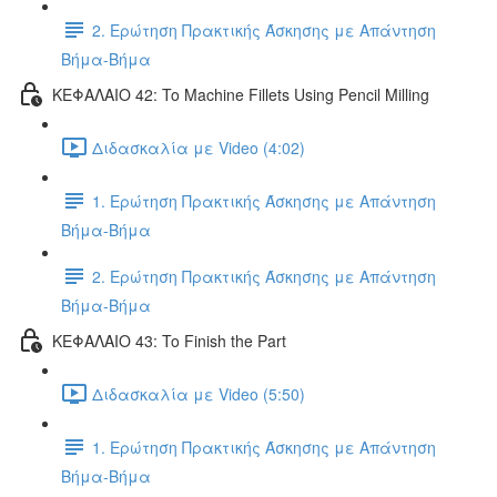
2. Ερώτηση Πρακτικής Άσκησης με Απάντηση
Βήμα-Βήμα
ΚΕΦΑΛΑΙΟ 42: To Machine Fillets Using Pencil Milling
Διδασκαλία με Video (4:02)
1. Ερώτηση Πρακτικής Άσκησης με Απάντηση
Βήμα-Βήμα
2. Ερώτηση Πρακτικής Άσκησης με Απάντηση
Βήμα-Βήμα
ΚΕΦΑΛΑΙΟ 43: To Finish the Part
Διδασκαλία με Video (5:50)
1. Ερώτηση Πρακτικής Άσκησης με Απάντηση
Βήμα-Βήμα