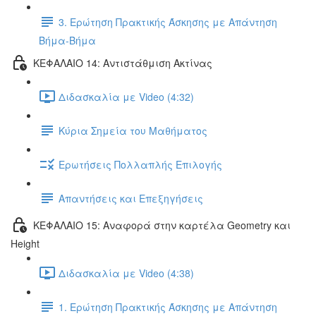
3. Ερώτηση Πρακτικής Άσκησης με Απάντηση
Βήμα-Βήμα
ΚΕΦΑΛΑΙΟ 14: Αντιστάθμιση Ακτίνας
Διδασκαλία με Video (4:32)
Κύρια Σημεία του Μαθήματος
Ερωτήσεις Πολλαπλής Επιλογής
Απαντήσεις και Επεξηγήσεις
ΚΕΦΑΛΑΙΟ 15: Αναφορά στην καρτέλα Geometry και
Height
Διδασκαλία με Video (4:38)
1. Ερώτηση Πρακτικής Άσκησης με Απάντηση