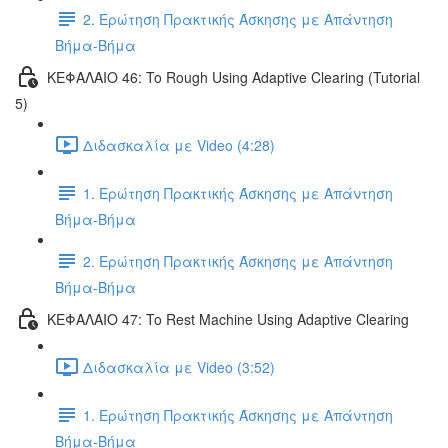
2. Ερώτηση Πρακτικής Άσκησης με Απάντηση
Βήμα-Βήμα
ΚΕΦΑΛΑΙΟ 46: To Rough Using Adaptive Clearing (Tutorial
5)
Διδασκαλία με Video (4:28)
1. Ερώτηση Πρακτικής Άσκησης με Απάντηση
Βήμα-Βήμα
2. Ερώτηση Πρακτικής Άσκησης με Απάντηση
Βήμα-Βήμα
ΚΕΦΑΛΑΙΟ 47: To Rest Machine Using Adaptive Clearing
Διδασκαλία με Video (3:52)
1. Ερώτηση Πρακτικής Άσκησης με Απάντηση
Βήμα-Βήμα