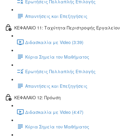
Ερωτήσεις Πολλαπλής Επιλογής
Απαντήσεις και Επεξηγήσεις
ΚΕΦΑΛΑΙΟ 11: Ταχύτητα Περιστροφής Εργαλείου
Διδασκαλία με Video (3:39)
Κύρια Σημεία του Μαθήματος
Ερωτήσεις Πολλαπλής Επιλογής
Απαντήσεις και Επεξηγήσεις
ΚΕΦΑΛΑΙΟ 12: Πρόωση
Διδασκαλία με Video (4:47)
Κύρια Σημεία του Μαθήματος