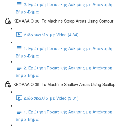
2. Ερώτηση Πρακτικής Άσκησης με Απάντηση
Βήμα-Βήμα
ΚΕΦΑΛΑΙΟ 38: To Machine Steep Areas Using Contour
Διδασκαλία με Video (4:34)
1. Ερώτηση Πρακτικής Άσκησης με Απάντηση
Βήμα-Βήμα
2. Ερώτηση Πρακτικής Άσκησης με Απάντηση
Βήμα-Βήμα
ΚΕΦΑΛΑΙΟ 39: To Machine Shallow Areas Using Scallop
Διδασκαλία με Video (3:31)
1. Ερώτηση Πρακτικής Άσκησης με Απάντηση
Βήμα-Βήμα