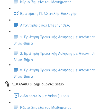
Κύρια Σημεία του Μαθήματος
Ερωτήσεις Πολλαπλής Επιλογής
Απαντήσεις και Επεξηγήσεις
1. Ερώτηση Πρακτικής Άσκησης με Απάντηση
Βήμα-Βήμα
2. Ερώτηση Πρακτικής Άσκησης με Απάντηση
Βήμα-Βήμα
3. Ερώτηση Πρακτικής Άσκησης με Απάντηση
Βήμα-Βήμα
ΚΕΦΑΛΑΙΟ 6: Δημιουργία Setup
Διδασκαλία με Video (11:29)
Κύρια Σημεία του Μαθήματος