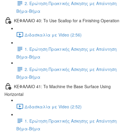
2. Ερώτηση Πρακτικής Άσκησης με Απάντηση
Βήμα-Βήμα
ΚΕΦΑΛΑΙΟ 40: To Use Scallop for a Finishing Operation
Διδασκαλία με Video (2:56)
1. Ερώτηση Πρακτικής Άσκησης με Απάντηση
Βήμα-Βήμα
2. Ερώτηση Πρακτικής Άσκησης με Απάντηση
Βήμα-Βήμα
ΚΕΦΑΛΑΙΟ 41: To Machine the Base Surface Using
Horizontal
Διδασκαλία με Video (2:52)
1. Ερώτηση Πρακτικής Άσκησης με Απάντηση
Βήμα-Βήμα