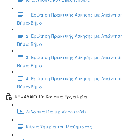
1. Ερώτηση Πρακτικής Άσκησης με Απάντηση
Βήμα-Βήμα
2. Ερώτηση Πρακτικής Άσκησης με Απάντηση
Βήμα-Βήμα
3. Ερώτηση Πρακτικής Άσκησης με Απάντηση
Βήμα-Βήμα
4. Ερώτηση Πρακτικής Άσκησης με Απάντηση
Βήμα-Βήμα
ΚΕΦΑΛΑΙΟ 10: Κοπτικά Εργαλεία
Διδασκαλία με Video (4:34)
Κύρια Σημεία του Μαθήματος