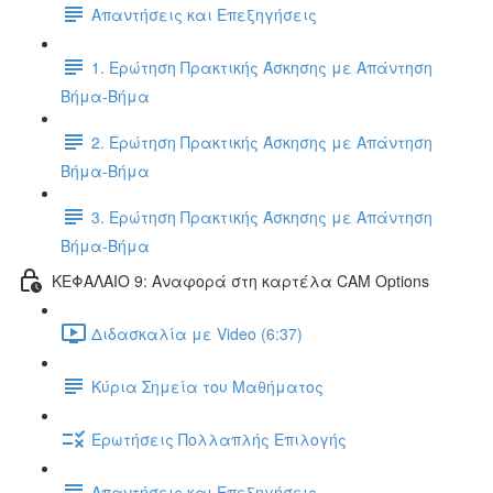
Απαντήσεις και Επεξηγήσεις
1. Ερώτηση Πρακτικής Άσκησης με Απάντηση
Βήμα-Βήμα
2. Ερώτηση Πρακτικής Άσκησης με Απάντηση
Βήμα-Βήμα
3. Ερώτηση Πρακτικής Άσκησης με Απάντηση
Βήμα-Βήμα
ΚΕΦΑΛΑΙΟ 9: Αναφορά στη καρτέλα CAM Options
Διδασκαλία με Video (6:37)
Κύρια Σημεία του Μαθήματος
Ερωτήσεις Πολλαπλής Επιλογής
Απαντήσεις και Επεξηγήσεις