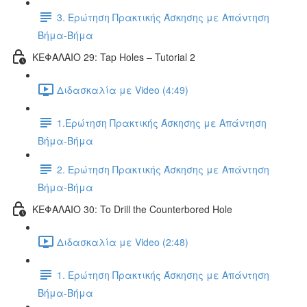
3. Ερώτηση Πρακτικής Άσκησης με Απάντηση
Βήμα-Βήμα
ΚΕΦΑΛΑΙΟ 29: Tap Holes – Tutorial 2
Διδασκαλία με Video (4:49)
1.Ερώτηση Πρακτικής Άσκησης με Απάντηση
Βήμα-Βήμα
2. Ερώτηση Πρακτικής Άσκησης με Απάντηση
Βήμα-Βήμα
ΚΕΦΑΛΑΙΟ 30: To Drill the Counterbored Hole
Διδασκαλία με Video (2:48)
1. Ερώτηση Πρακτικής Άσκησης με Απάντηση
Βήμα-Βήμα