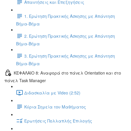
Απαντήσεις και Επεξηγήσεις
1. Ερώτηση Πρακτικής Άσκησης με Απάντηση
Βήμα-Βήμα
2. Ερώτηση Πρακτικής Άσκησης με Απάντηση
Βήμα-Βήμα
3. Ερώτηση Πρακτικής Άσκησης με Απάντηση
Βήμα-Βήμα
ΚΕΦΑΛΑΙΟ 8: Αναφορά στο πάνελ Orientation και στο
πάνελ Task Manager
Διδασκαλία με Video (2:52)
Κύρια Σημεία του Μαθήματος
Ερωτήσεις Πολλαπλής Επιλογής