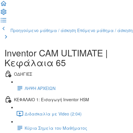
Προηγούμενο μάθημα / άσκηση
Επόμενο μάθημα / άσκηση
Inventor CAM ULTIMATE |
Κεφάλαια 65
ΟΔΗΓΙΕΣ
ΛΗΨΗ ΑΡΧΕΙΩΝ
ΚΕΦΑΛΑΙΟ 1: Εισαγωγή Inventor HSM
Διδασκαλία με Video (2:04)
Κύρια Σημεία του Μαθήματος