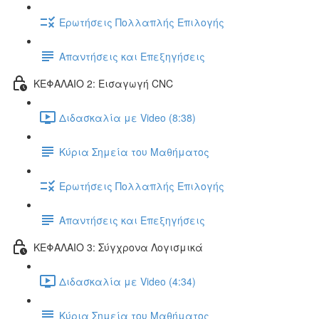
Ερωτήσεις Πολλαπλής Επιλογής
Απαντήσεις και Επεξηγήσεις
ΚΕΦΑΛΑΙΟ 2: Εισαγωγή CNC
Διδασκαλία με Video (8:38)
Κύρια Σημεία του Μαθήματος
Ερωτήσεις Πολλαπλής Επιλογής
Απαντήσεις και Επεξηγήσεις
ΚΕΦΑΛΑΙΟ 3: Σύγχρονα Λογισμικά
Διδασκαλία με Video (4:34)
Κύρια Σημεία του Μαθήματος