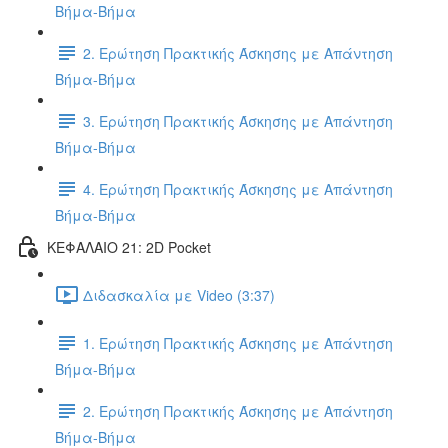
Βήμα-Βήμα
2. Ερώτηση Πρακτικής Άσκησης με Απάντηση
Βήμα-Βήμα
3. Ερώτηση Πρακτικής Άσκησης με Απάντηση
Βήμα-Βήμα
4. Ερώτηση Πρακτικής Άσκησης με Απάντηση
Βήμα-Βήμα
ΚΕΦΑΛΑΙΟ 21: 2D Pocket
Διδασκαλία με Video (3:37)
1. Ερώτηση Πρακτικής Άσκησης με Απάντηση
Βήμα-Βήμα
2. Ερώτηση Πρακτικής Άσκησης με Απάντηση
Βήμα-Βήμα