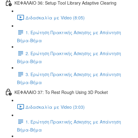
ΚΕΦΑΛΑΙΟ 36: Setup Tool Library Adaptive Clearing
Διδασκαλία με Video (8:05)
1. Ερώτηση Πρακτικής Άσκησης με Απάντηση
Βήμα-Βήμα
2. Ερώτηση Πρακτικής Άσκησης με Απάντηση
Βήμα-Βήμα
3. Ερώτηση Πρακτικής Άσκησης με Απάντηση
Βήμα-Βήμα
ΚΕΦΑΛΑΙΟ 37: To Rest Rough Using 3D Pocket
Διδασκαλία με Video (3:03)
1. Ερώτηση Πρακτικής Άσκησης με Απάντηση
Βήμα-Βήμα