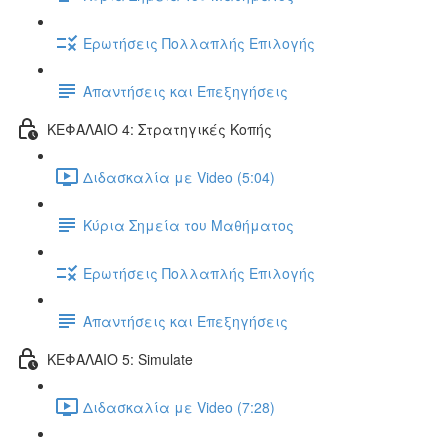
Ερωτήσεις Πολλαπλής Επιλογής
Απαντήσεις και Επεξηγήσεις
ΚΕΦΑΛΑΙΟ 4: Στρατηγικές Κοπής
Διδασκαλία με Video (5:04)
Κύρια Σημεία του Μαθήματος
Ερωτήσεις Πολλαπλής Επιλογής
Απαντήσεις και Επεξηγήσεις
ΚΕΦΑΛΑΙΟ 5: Simulate
Διδασκαλία με Video (7:28)