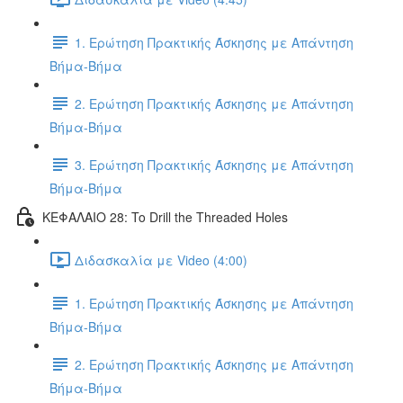
1. Ερώτηση Πρακτικής Άσκησης με Απάντηση
Βήμα-Βήμα
2. Ερώτηση Πρακτικής Άσκησης με Απάντηση
Βήμα-Βήμα
3. Ερώτηση Πρακτικής Άσκησης με Απάντηση
Βήμα-Βήμα
ΚΕΦΑΛΑΙΟ 28: To Drill the Threaded Holes
Διδασκαλία με Video (4:00)
1. Ερώτηση Πρακτικής Άσκησης με Απάντηση
Βήμα-Βήμα
2. Ερώτηση Πρακτικής Άσκησης με Απάντηση
Βήμα-Βήμα