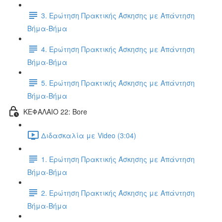
3. Ερώτηση Πρακτικής Άσκησης με Απάντηση
Βήμα-Βήμα
4. Ερώτηση Πρακτικής Άσκησης με Απάντηση
Βήμα-Βήμα
5. Ερώτηση Πρακτικής Άσκησης με Απάντηση
Βήμα-Βήμα
ΚΕΦΑΛΑΙΟ 22: Bore
Διδασκαλία με Video (3:04)
1. Ερώτηση Πρακτικής Άσκησης με Απάντηση
Βήμα-Βήμα
2. Ερώτηση Πρακτικής Άσκησης με Απάντηση
Βήμα-Βήμα