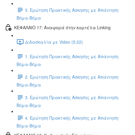
3. Ερώτηση Πρακτικής Άσκησης με Απάντηση
Βήμα-Βήμα
ΚΕΦΑΛΑΙΟ 17: Αναφορά στην καρτέλα Linking
Διδασκαλία με Video (5:22)
1. Ερώτηση Πρακτικής Άσκησης με Απάντηση
Βήμα-Βήμα
2. Ερώτηση Πρακτικής Άσκησης με Απάντηση
Βήμα-Βήμα
3. Ερώτηση Πρακτικής Άσκησης με Απάντηση
Βήμα-Βήμα
4. Ερώτηση Πρακτικής Άσκησης με Απάντηση
Βήμα-Βήμα