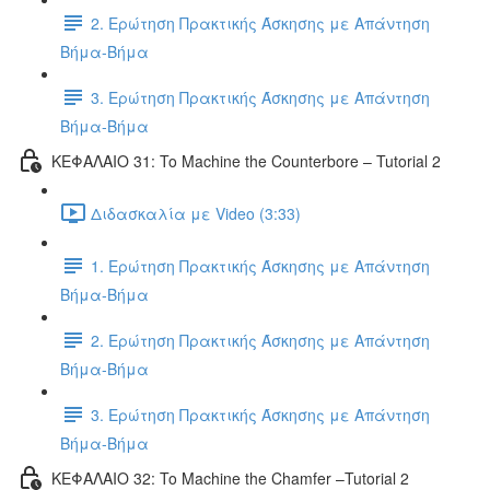
2. Ερώτηση Πρακτικής Άσκησης με Απάντηση
Βήμα-Βήμα
3. Ερώτηση Πρακτικής Άσκησης με Απάντηση
Βήμα-Βήμα
ΚΕΦΑΛΑΙΟ 31: To Machine the Counterbore – Tutorial 2
Διδασκαλία με Video (3:33)
1. Ερώτηση Πρακτικής Άσκησης με Απάντηση
Βήμα-Βήμα
2. Ερώτηση Πρακτικής Άσκησης με Απάντηση
Βήμα-Βήμα
3. Ερώτηση Πρακτικής Άσκησης με Απάντηση
Βήμα-Βήμα
ΚΕΦΑΛΑΙΟ 32: To Machine the Chamfer –Tutorial 2