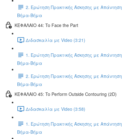
2. Ερώτηση Πρακτικής Άσκησης με Απάντηση
Βήμα-Βήμα
ΚΕΦΑΛΑΙΟ 44: To Face the Part
Διδασκαλία με Video (3:21)
1. Ερώτηση Πρακτικής Άσκησης με Απάντηση
Βήμα-Βήμα
2. Ερώτηση Πρακτικής Άσκησης με Απάντηση
Βήμα-Βήμα
ΚΕΦΑΛΑΙΟ 45: To Perform Outside Contouring (2D)
Διδασκαλία με Video (3:58)
1. Ερώτηση Πρακτικής Άσκησης με Απάντηση
Βήμα-Βήμα