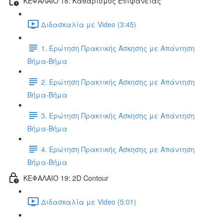
ΚΕΦΑΛΑΙΟ 18: Καθαρισμός Επιφάνειας
Διδασκαλία με Video (3:45)
1. Ερώτηση Πρακτικής Άσκησης με Απάντηση
Βήμα-Βήμα
2. Ερώτηση Πρακτικής Άσκησης με Απάντηση
Βήμα-Βήμα
3. Ερώτηση Πρακτικής Άσκησης με Απάντηση
Βήμα-Βήμα
4. Ερώτηση Πρακτικής Άσκησης με Απάντηση
Βήμα-Βήμα
ΚΕΦΑΛΑΙΟ 19: 2D Contour
Διδασκαλία με Video (5:01)