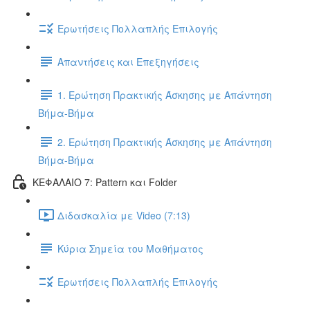
Ερωτήσεις Πολλαπλής Επιλογής
Απαντήσεις και Επεξηγήσεις
1. Ερώτηση Πρακτικής Άσκησης με Απάντηση
Βήμα-Βήμα
2. Ερώτηση Πρακτικής Άσκησης με Απάντηση
Βήμα-Βήμα
ΚΕΦΑΛΑΙΟ 7: Pattern και Folder
Διδασκαλία με Video (7:13)
Κύρια Σημεία του Μαθήματος
Ερωτήσεις Πολλαπλής Επιλογής