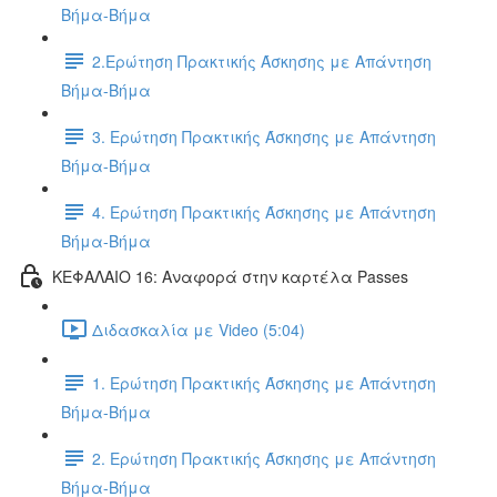
Βήμα-Βήμα
2.Ερώτηση Πρακτικής Άσκησης με Απάντηση
Βήμα-Βήμα
3. Ερώτηση Πρακτικής Άσκησης με Απάντηση
Βήμα-Βήμα
4. Ερώτηση Πρακτικής Άσκησης με Απάντηση
Βήμα-Βήμα
ΚΕΦΑΛΑΙΟ 16: Αναφορά στην καρτέλα Passes
Διδασκαλία με Video (5:04)
1. Ερώτηση Πρακτικής Άσκησης με Απάντηση
Βήμα-Βήμα
2. Ερώτηση Πρακτικής Άσκησης με Απάντηση
Βήμα-Βήμα