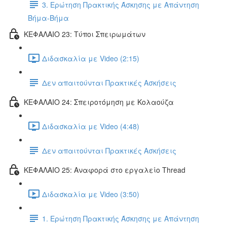
3. Ερώτηση Πρακτικής Άσκησης με Απάντηση
Βήμα-Βήμα
ΚΕΦΑΛΑΙΟ 23: Τύποι Σπειρωμάτων
Διδασκαλία με Video (2:15)
Δεν απαιτούνται Πρακτικές Ασκήσεις
ΚΕΦΑΛΑΙΟ 24: Σπειροτόμηση με Κολαούζα
Διδασκαλία με Video (4:48)
Δεν απαιτούνται Πρακτικές Ασκήσεις
ΚΕΦΑΛΑΙΟ 25: Αναφορά στο εργαλείο Thread
Διδασκαλία με Video (3:50)
1. Ερώτηση Πρακτικής Άσκησης με Απάντηση