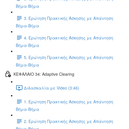
Βήμα-Βήμα
3. Ερώτηση Πρακτικής Άσκησης με Απάντηση
Βήμα-Βήμα
4. Ερώτηση Πρακτικής Άσκησης με Απάντηση
Βήμα-Βήμα
5. Ερώτηση Πρακτικής Άσκησης με Απάντηση
Βήμα-Βήμα
ΚΕΦΑΛΑΙΟ 34: Adaptive Clearing
Διδασκαλία με Video (3:46)
1. Ερώτηση Πρακτικής Άσκησης με Απάντηση
Βήμα-Βήμα
2. Ερώτηση Πρακτικής Άσκησης με Απάντηση
Βήμα-Βήμα