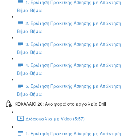
1. Ερώτηση Πρακτικής Άσκησης με Απάντηση
Βήμα-Βήμα
2. Ερώτηση Πρακτικής Άσκησης με Απάντηση
Βήμα-Βήμα
3. Ερώτηση Πρακτικής Άσκησης με Απάντηση
Βήμα-Βήμα
4. Ερώτηση Πρακτικής Άσκησης με Απάντηση
Βήμα-Βήμα
5. Ερώτηση Πρακτικής Άσκησης με Απάντηση
Βήμα-Βήμα
ΚΕΦΑΛΑΙΟ 20: Αναφορά στο εργαλείο Drill
Διδασκαλία με Video (5:57)
1. Ερώτηση Πρακτικής Άσκησης με Απάντηση