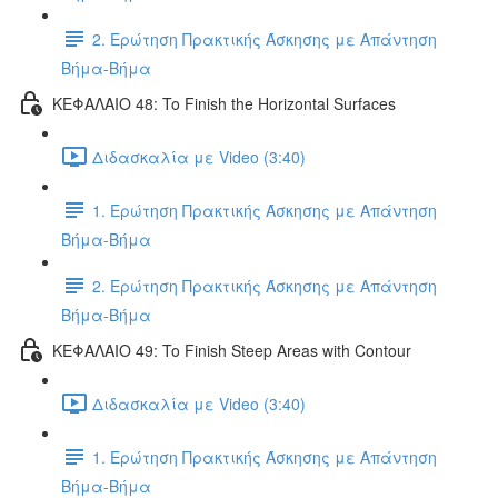
2. Ερώτηση Πρακτικής Άσκησης με Απάντηση
Βήμα-Βήμα
ΚΕΦΑΛΑΙΟ 48: To Finish the Horizontal Surfaces
Διδασκαλία με Video (3:40)
1. Ερώτηση Πρακτικής Άσκησης με Απάντηση
Βήμα-Βήμα
2. Ερώτηση Πρακτικής Άσκησης με Απάντηση
Βήμα-Βήμα
ΚΕΦΑΛΑΙΟ 49: To Finish Steep Areas with Contour
Διδασκαλία με Video (3:40)
1. Ερώτηση Πρακτικής Άσκησης με Απάντηση
Βήμα-Βήμα