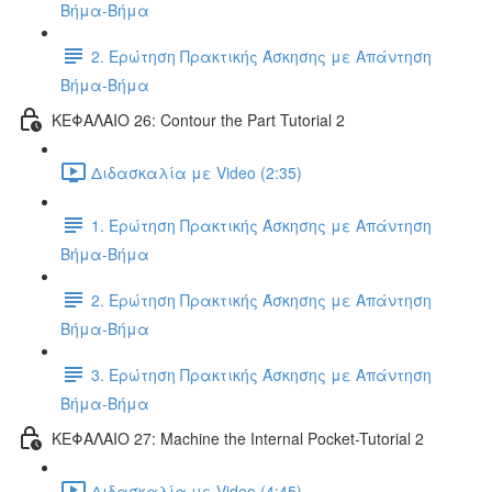
Βήμα-Βήμα
2. Ερώτηση Πρακτικής Άσκησης με Απάντηση
Βήμα-Βήμα
ΚΕΦΑΛΑΙΟ 26: Contour the Part Tutorial 2
Διδασκαλία με Video (2:35)
1. Ερώτηση Πρακτικής Άσκησης με Απάντηση
Βήμα-Βήμα
2. Ερώτηση Πρακτικής Άσκησης με Απάντηση
Βήμα-Βήμα
3. Ερώτηση Πρακτικής Άσκησης με Απάντηση
Βήμα-Βήμα
ΚΕΦΑΛΑΙΟ 27: Machine the Internal Pocket-Tutorial 2
Διδασκαλία με Video (4:45)