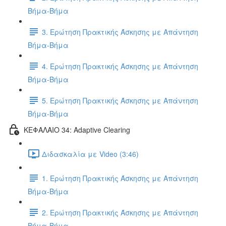
Βήμα-Βήμα
3. Ερώτηση Πρακτικής Άσκησης με Απάντηση
Βήμα-Βήμα
4. Ερώτηση Πρακτικής Άσκησης με Απάντηση
Βήμα-Βήμα
5. Ερώτηση Πρακτικής Άσκησης με Απάντηση
Βήμα-Βήμα
ΚΕΦΑΛΑΙΟ 34: Adaptive Clearing
Διδασκαλία με Video (3:46)
1. Ερώτηση Πρακτικής Άσκησης με Απάντηση
Βήμα-Βήμα
2. Ερώτηση Πρακτικής Άσκησης με Απάντηση
Βήμα-Βήμα