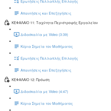
Ερωτήσεις Πολλαπλής Επιλογής
Απαντήσεις και Επεξηγήσεις
ΚΕΦΑΛΑΙΟ 11: Ταχύτητα Περιστροφής Εργαλείου
Διδασκαλία με Video (3:39)
Κύρια Σημεία του Μαθήματος
Ερωτήσεις Πολλαπλής Επιλογής
Απαντήσεις και Επεξηγήσεις
ΚΕΦΑΛΑΙΟ 12: Πρόωση
Διδασκαλία με Video (4:47)
Κύρια Σημεία του Μαθήματος