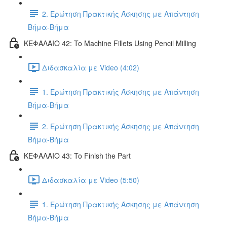
2. Ερώτηση Πρακτικής Άσκησης με Απάντηση
Βήμα-Βήμα
ΚΕΦΑΛΑΙΟ 42: To Machine Fillets Using Pencil Milling
Διδασκαλία με Video (4:02)
1. Ερώτηση Πρακτικής Άσκησης με Απάντηση
Βήμα-Βήμα
2. Ερώτηση Πρακτικής Άσκησης με Απάντηση
Βήμα-Βήμα
ΚΕΦΑΛΑΙΟ 43: To Finish the Part
Διδασκαλία με Video (5:50)
1. Ερώτηση Πρακτικής Άσκησης με Απάντηση
Βήμα-Βήμα