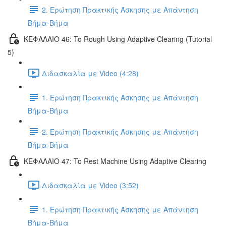
2. Ερώτηση Πρακτικής Άσκησης με Απάντηση
Βήμα-Βήμα
ΚΕΦΑΛΑΙΟ 46: To Rough Using Adaptive Clearing (Tutorial
5)
Διδασκαλία με Video (4:28)
1. Ερώτηση Πρακτικής Άσκησης με Απάντηση
Βήμα-Βήμα
2. Ερώτηση Πρακτικής Άσκησης με Απάντηση
Βήμα-Βήμα
ΚΕΦΑΛΑΙΟ 47: To Rest Machine Using Adaptive Clearing
Διδασκαλία με Video (3:52)
1. Ερώτηση Πρακτικής Άσκησης με Απάντηση
Βήμα-Βήμα