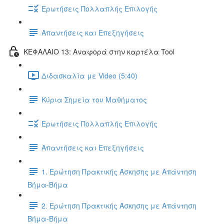
Ερωτήσεις Πολλαπλής Επιλογής
Απαντήσεις και Επεξηγήσεις
ΚΕΦΑΛΑΙΟ 13: Αναφορά στην καρτέλα Tool
Διδασκαλία με Video (5:40)
Κύρια Σημεία του Μαθήματος
Ερωτήσεις Πολλαπλής Επιλογής
Απαντήσεις και Επεξηγήσεις
1. Ερώτηση Πρακτικής Άσκησης με Απάντηση
Βήμα-Βήμα
2. Ερώτηση Πρακτικής Άσκησης με Απάντηση
Βήμα-Βήμα