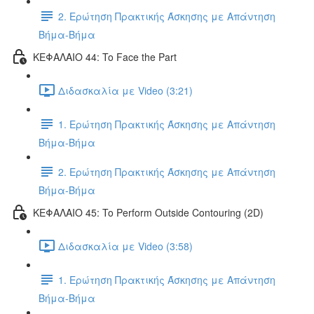
2. Ερώτηση Πρακτικής Άσκησης με Απάντηση
Βήμα-Βήμα
ΚΕΦΑΛΑΙΟ 44: To Face the Part
Διδασκαλία με Video (3:21)
1. Ερώτηση Πρακτικής Άσκησης με Απάντηση
Βήμα-Βήμα
2. Ερώτηση Πρακτικής Άσκησης με Απάντηση
Βήμα-Βήμα
ΚΕΦΑΛΑΙΟ 45: To Perform Outside Contouring (2D)
Διδασκαλία με Video (3:58)
1. Ερώτηση Πρακτικής Άσκησης με Απάντηση
Βήμα-Βήμα