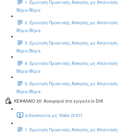
1. Ερώτηση Πρακτικής Άσκησης με Απάντηση
Βήμα-Βήμα
2. Ερώτηση Πρακτικής Άσκησης με Απάντηση
Βήμα-Βήμα
3. Ερώτηση Πρακτικής Άσκησης με Απάντηση
Βήμα-Βήμα
4. Ερώτηση Πρακτικής Άσκησης με Απάντηση
Βήμα-Βήμα
5. Ερώτηση Πρακτικής Άσκησης με Απάντηση
Βήμα-Βήμα
ΚΕΦΑΛΑΙΟ 20: Αναφορά στο εργαλείο Drill
Διδασκαλία με Video (5:57)
1. Ερώτηση Πρακτικής Άσκησης με Απάντηση