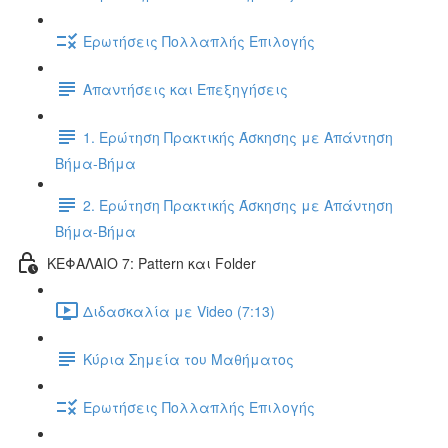
Ερωτήσεις Πολλαπλής Επιλογής
Απαντήσεις και Επεξηγήσεις
1. Ερώτηση Πρακτικής Άσκησης με Απάντηση
Βήμα-Βήμα
2. Ερώτηση Πρακτικής Άσκησης με Απάντηση
Βήμα-Βήμα
ΚΕΦΑΛΑΙΟ 7: Pattern και Folder
Διδασκαλία με Video (7:13)
Κύρια Σημεία του Μαθήματος
Ερωτήσεις Πολλαπλής Επιλογής