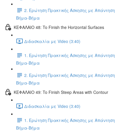
2. Ερώτηση Πρακτικής Άσκησης με Απάντηση
Βήμα-Βήμα
ΚΕΦΑΛΑΙΟ 48: To Finish the Horizontal Surfaces
Διδασκαλία με Video (3:40)
1. Ερώτηση Πρακτικής Άσκησης με Απάντηση
Βήμα-Βήμα
2. Ερώτηση Πρακτικής Άσκησης με Απάντηση
Βήμα-Βήμα
ΚΕΦΑΛΑΙΟ 49: To Finish Steep Areas with Contour
Διδασκαλία με Video (3:40)
1. Ερώτηση Πρακτικής Άσκησης με Απάντηση
Βήμα-Βήμα