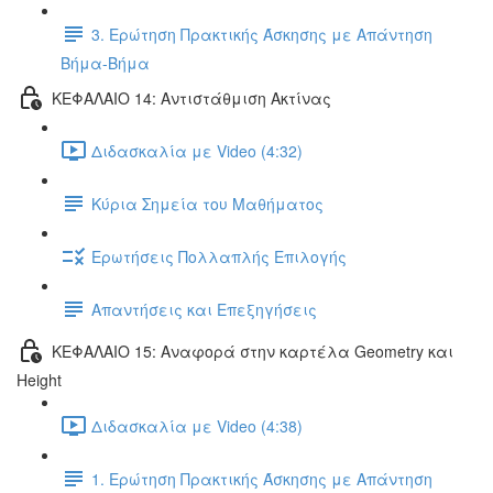
3. Ερώτηση Πρακτικής Άσκησης με Απάντηση
Βήμα-Βήμα
ΚΕΦΑΛΑΙΟ 14: Αντιστάθμιση Ακτίνας
Διδασκαλία με Video (4:32)
Κύρια Σημεία του Μαθήματος
Ερωτήσεις Πολλαπλής Επιλογής
Απαντήσεις και Επεξηγήσεις
ΚΕΦΑΛΑΙΟ 15: Αναφορά στην καρτέλα Geometry και
Height
Διδασκαλία με Video (4:38)
1. Ερώτηση Πρακτικής Άσκησης με Απάντηση