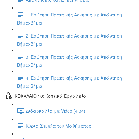
1. Ερώτηση Πρακτικής Άσκησης με Απάντηση
Βήμα-Βήμα
2. Ερώτηση Πρακτικής Άσκησης με Απάντηση
Βήμα-Βήμα
3. Ερώτηση Πρακτικής Άσκησης με Απάντηση
Βήμα-Βήμα
4. Ερώτηση Πρακτικής Άσκησης με Απάντηση
Βήμα-Βήμα
ΚΕΦΑΛΑΙΟ 10: Κοπτικά Εργαλεία
Διδασκαλία με Video (4:34)
Κύρια Σημεία του Μαθήματος