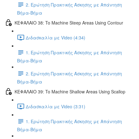
2. Ερώτηση Πρακτικής Άσκησης με Απάντηση
Βήμα-Βήμα
ΚΕΦΑΛΑΙΟ 38: To Machine Steep Areas Using Contour
Διδασκαλία με Video (4:34)
1. Ερώτηση Πρακτικής Άσκησης με Απάντηση
Βήμα-Βήμα
2. Ερώτηση Πρακτικής Άσκησης με Απάντηση
Βήμα-Βήμα
ΚΕΦΑΛΑΙΟ 39: To Machine Shallow Areas Using Scallop
Διδασκαλία με Video (3:31)
1. Ερώτηση Πρακτικής Άσκησης με Απάντηση
Βήμα-Βήμα