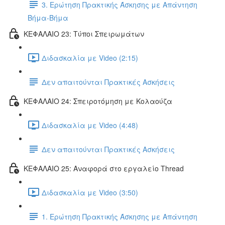
3. Ερώτηση Πρακτικής Άσκησης με Απάντηση
Βήμα-Βήμα
ΚΕΦΑΛΑΙΟ 23: Τύποι Σπειρωμάτων
Διδασκαλία με Video (2:15)
Δεν απαιτούνται Πρακτικές Ασκήσεις
ΚΕΦΑΛΑΙΟ 24: Σπειροτόμηση με Κολαούζα
Διδασκαλία με Video (4:48)
Δεν απαιτούνται Πρακτικές Ασκήσεις
ΚΕΦΑΛΑΙΟ 25: Αναφορά στο εργαλείο Thread
Διδασκαλία με Video (3:50)
1. Ερώτηση Πρακτικής Άσκησης με Απάντηση