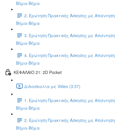
Βήμα-Βήμα
2. Ερώτηση Πρακτικής Άσκησης με Απάντηση
Βήμα-Βήμα
3. Ερώτηση Πρακτικής Άσκησης με Απάντηση
Βήμα-Βήμα
4. Ερώτηση Πρακτικής Άσκησης με Απάντηση
Βήμα-Βήμα
ΚΕΦΑΛΑΙΟ 21: 2D Pocket
Διδασκαλία με Video (3:37)
1. Ερώτηση Πρακτικής Άσκησης με Απάντηση
Βήμα-Βήμα
2. Ερώτηση Πρακτικής Άσκησης με Απάντηση
Βήμα-Βήμα