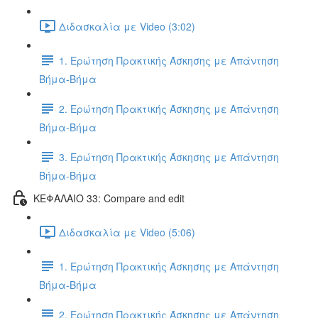
Διδασκαλία με Video (3:02)
1. Ερώτηση Πρακτικής Άσκησης με Απάντηση
Βήμα-Βήμα
2. Ερώτηση Πρακτικής Άσκησης με Απάντηση
Βήμα-Βήμα
3. Ερώτηση Πρακτικής Άσκησης με Απάντηση
Βήμα-Βήμα
ΚΕΦΑΛΑΙΟ 33: Compare and edit
Διδασκαλία με Video (5:06)
1. Ερώτηση Πρακτικής Άσκησης με Απάντηση
Βήμα-Βήμα
2. Ερώτηση Πρακτικής Άσκησης με Απάντηση