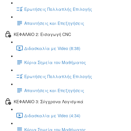
Ερωτήσεις Πολλαπλής Επιλογής
Απαντήσεις και Επεξηγήσεις
ΚΕΦΑΛΑΙΟ 2: Εισαγωγή CNC
Διδασκαλία με Video (8:38)
Κύρια Σημεία του Μαθήματος
Ερωτήσεις Πολλαπλής Επιλογής
Απαντήσεις και Επεξηγήσεις
ΚΕΦΑΛΑΙΟ 3: Σύγχρονα Λογισμικά
Διδασκαλία με Video (4:34)
Κύρια Σημεία του Μαθήματος