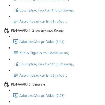
Ερωτήσεις Πολλαπλής Επιλογής
Απαντήσεις και Επεξηγήσεις
ΚΕΦΑΛΑΙΟ 4: Στρατηγικές Κοπής
Διδασκαλία με Video (5:04)
Κύρια Σημεία του Μαθήματος
Ερωτήσεις Πολλαπλής Επιλογής
Απαντήσεις και Επεξηγήσεις
ΚΕΦΑΛΑΙΟ 5: Simulate
Διδασκαλία με Video (7:28)