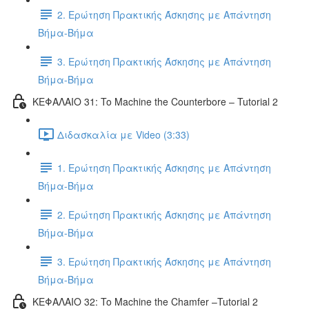
2. Ερώτηση Πρακτικής Άσκησης με Απάντηση
Βήμα-Βήμα
3. Ερώτηση Πρακτικής Άσκησης με Απάντηση
Βήμα-Βήμα
ΚΕΦΑΛΑΙΟ 31: To Machine the Counterbore – Tutorial 2
Διδασκαλία με Video (3:33)
1. Ερώτηση Πρακτικής Άσκησης με Απάντηση
Βήμα-Βήμα
2. Ερώτηση Πρακτικής Άσκησης με Απάντηση
Βήμα-Βήμα
3. Ερώτηση Πρακτικής Άσκησης με Απάντηση
Βήμα-Βήμα
ΚΕΦΑΛΑΙΟ 32: To Machine the Chamfer –Tutorial 2