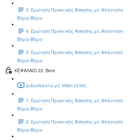
3. Ερώτηση Πρακτικής Άσκησης με Απάντηση
Βήμα-Βήμα
4. Ερώτηση Πρακτικής Άσκησης με Απάντηση
Βήμα-Βήμα
5. Ερώτηση Πρακτικής Άσκησης με Απάντηση
Βήμα-Βήμα
ΚΕΦΑΛΑΙΟ 22: Bore
Διδασκαλία με Video (3:04)
1. Ερώτηση Πρακτικής Άσκησης με Απάντηση
Βήμα-Βήμα
2. Ερώτηση Πρακτικής Άσκησης με Απάντηση
Βήμα-Βήμα