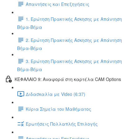
Απαντήσεις και Επεξηγήσεις
1. Ερώτηση Πρακτικής Άσκησης με Απάντηση
Βήμα-Βήμα
2. Ερώτηση Πρακτικής Άσκησης με Απάντηση
Βήμα-Βήμα
3. Ερώτηση Πρακτικής Άσκησης με Απάντηση
Βήμα-Βήμα
ΚΕΦΑΛΑΙΟ 9: Αναφορά στη καρτέλα CAM Options
Διδασκαλία με Video (6:37)
Κύρια Σημεία του Μαθήματος
Ερωτήσεις Πολλαπλής Επιλογής
Απαντήσεις και Επεξηγήσεις