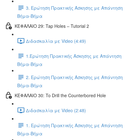
3. Ερώτηση Πρακτικής Άσκησης με Απάντηση
Βήμα-Βήμα
ΚΕΦΑΛΑΙΟ 29: Tap Holes – Tutorial 2
Διδασκαλία με Video (4:49)
1.Ερώτηση Πρακτικής Άσκησης με Απάντηση
Βήμα-Βήμα
2. Ερώτηση Πρακτικής Άσκησης με Απάντηση
Βήμα-Βήμα
ΚΕΦΑΛΑΙΟ 30: To Drill the Counterbored Hole
Διδασκαλία με Video (2:48)
1. Ερώτηση Πρακτικής Άσκησης με Απάντηση
Βήμα-Βήμα