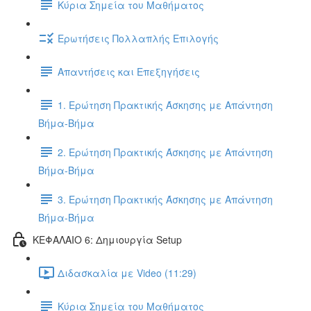
Κύρια Σημεία του Μαθήματος
Ερωτήσεις Πολλαπλής Επιλογής
Απαντήσεις και Επεξηγήσεις
1. Ερώτηση Πρακτικής Άσκησης με Απάντηση
Βήμα-Βήμα
2. Ερώτηση Πρακτικής Άσκησης με Απάντηση
Βήμα-Βήμα
3. Ερώτηση Πρακτικής Άσκησης με Απάντηση
Βήμα-Βήμα
ΚΕΦΑΛΑΙΟ 6: Δημιουργία Setup
Διδασκαλία με Video (11:29)
Κύρια Σημεία του Μαθήματος