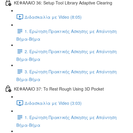
ΚΕΦΑΛΑΙΟ 36: Setup Tool Library Adaptive Clearing
Διδασκαλία με Video (8:05)
1. Ερώτηση Πρακτικής Άσκησης με Απάντηση
Βήμα-Βήμα
2. Ερώτηση Πρακτικής Άσκησης με Απάντηση
Βήμα-Βήμα
3. Ερώτηση Πρακτικής Άσκησης με Απάντηση
Βήμα-Βήμα
ΚΕΦΑΛΑΙΟ 37: To Rest Rough Using 3D Pocket
Διδασκαλία με Video (3:03)
1. Ερώτηση Πρακτικής Άσκησης με Απάντηση
Βήμα-Βήμα