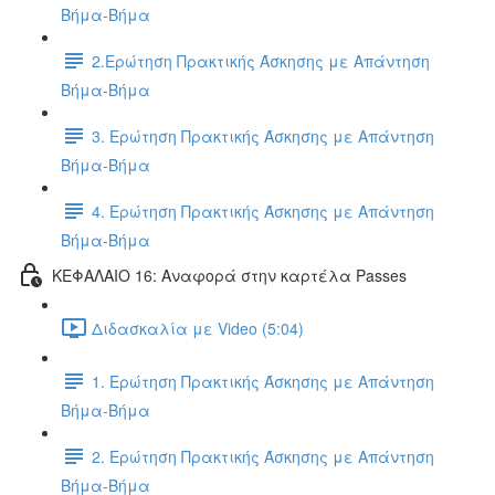
Βήμα-Βήμα
2.Ερώτηση Πρακτικής Άσκησης με Απάντηση
Βήμα-Βήμα
3. Ερώτηση Πρακτικής Άσκησης με Απάντηση
Βήμα-Βήμα
4. Ερώτηση Πρακτικής Άσκησης με Απάντηση
Βήμα-Βήμα
ΚΕΦΑΛΑΙΟ 16: Αναφορά στην καρτέλα Passes
Διδασκαλία με Video (5:04)
1. Ερώτηση Πρακτικής Άσκησης με Απάντηση
Βήμα-Βήμα
2. Ερώτηση Πρακτικής Άσκησης με Απάντηση
Βήμα-Βήμα