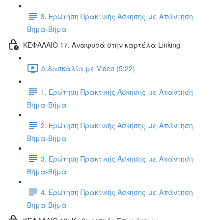
3. Ερώτηση Πρακτικής Άσκησης με Απάντηση
Βήμα-Βήμα
ΚΕΦΑΛΑΙΟ 17: Αναφορά στην καρτέλα Linking
Διδασκαλία με Video (5:22)
1. Ερώτηση Πρακτικής Άσκησης με Απάντηση
Βήμα-Βήμα
2. Ερώτηση Πρακτικής Άσκησης με Απάντηση
Βήμα-Βήμα
3. Ερώτηση Πρακτικής Άσκησης με Απάντηση
Βήμα-Βήμα
4. Ερώτηση Πρακτικής Άσκησης με Απάντηση
Βήμα-Βήμα