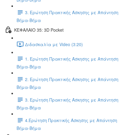
3. Ερώτηση Πρακτικής Άσκησης με Απάντηση
Βήμα-Βήμα
ΚΕΦΑΛΑΙΟ 35: 3D Pocket
Διδασκαλία με Video (3:20)
1. Ερώτηση Πρακτικής Άσκησης με Απάντηση
Βήμα-Βήμα
2. Ερώτηση Πρακτικής Άσκησης με Απάντηση
Βήμα-Βήμα
3. Ερώτηση Πρακτικής Άσκησης με Απάντηση
Βήμα-Βήμα
4.Ερώτηση Πρακτικής Άσκησης με Απάντηση
Βήμα-Βήμα