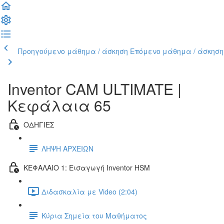
Προηγούμενο μάθημα / άσκηση
Επόμενο μάθημα / άσκηση
Inventor CAM ULTIMATE |
Κεφάλαια 65
ΟΔΗΓΙΕΣ
ΛΗΨΗ ΑΡΧΕΙΩΝ
ΚΕΦΑΛΑΙΟ 1: Εισαγωγή Inventor HSM
Διδασκαλία με Video (2:04)
Κύρια Σημεία του Μαθήματος