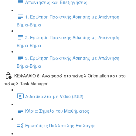
Απαντήσεις και Επεξηγήσεις
1. Ερώτηση Πρακτικής Άσκησης με Απάντηση
Βήμα-Βήμα
2. Ερώτηση Πρακτικής Άσκησης με Απάντηση
Βήμα-Βήμα
3. Ερώτηση Πρακτικής Άσκησης με Απάντηση
Βήμα-Βήμα
ΚΕΦΑΛΑΙΟ 8: Αναφορά στο πάνελ Orientation και στο
πάνελ Task Manager
Διδασκαλία με Video (2:52)
Κύρια Σημεία του Μαθήματος
Ερωτήσεις Πολλαπλής Επιλογής