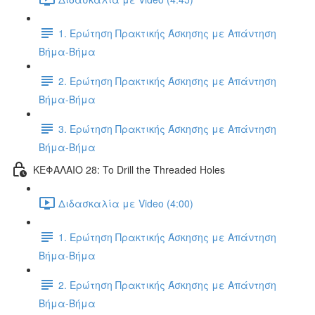
1. Ερώτηση Πρακτικής Άσκησης με Απάντηση
Βήμα-Βήμα
2. Ερώτηση Πρακτικής Άσκησης με Απάντηση
Βήμα-Βήμα
3. Ερώτηση Πρακτικής Άσκησης με Απάντηση
Βήμα-Βήμα
ΚΕΦΑΛΑΙΟ 28: To Drill the Threaded Holes
Διδασκαλία με Video (4:00)
1. Ερώτηση Πρακτικής Άσκησης με Απάντηση
Βήμα-Βήμα
2. Ερώτηση Πρακτικής Άσκησης με Απάντηση
Βήμα-Βήμα