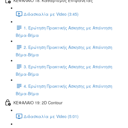
ΚΕΦΑΛΑΙΟ 18: Καθαρισμός Επιφάνειας
Διδασκαλία με Video (3:45)
1. Ερώτηση Πρακτικής Άσκησης με Απάντηση
Βήμα-Βήμα
2. Ερώτηση Πρακτικής Άσκησης με Απάντηση
Βήμα-Βήμα
3. Ερώτηση Πρακτικής Άσκησης με Απάντηση
Βήμα-Βήμα
4. Ερώτηση Πρακτικής Άσκησης με Απάντηση
Βήμα-Βήμα
ΚΕΦΑΛΑΙΟ 19: 2D Contour
Διδασκαλία με Video (5:01)